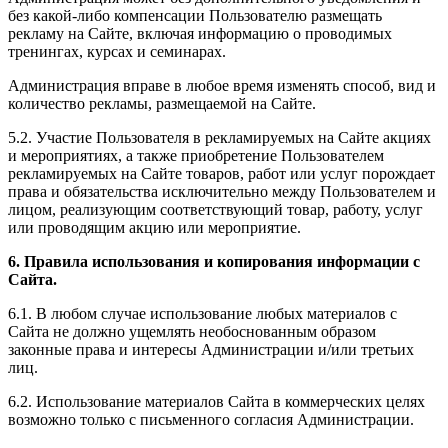
без какой-либо компенсации Пользователю размещать
рекламу на Сайте, включая информацию о проводимых
тренингах, курсах и семинарах.
Администрация вправе в любое время изменять способ, вид и
количество рекламы, размещаемой на Сайте.
5.2. Участие Пользователя в рекламируемых на Сайте акциях
и мероприятиях, а также приобретение Пользователем
рекламируемых на Сайте товаров, работ или услуг порождает
права и обязательства исключительно между Пользователем и
лицом, реализующим соответствующий товар, работу, услуг
или проводящим акцию или мероприятие.
6. Правила использования и копирования информации с
Сайта.
6.1. В любом случае использование любых материалов с
Сайта не должно ущемлять необоснованным образом
законные права и интересы Администрации и/или третьих
лиц.
6.2. Использование материалов Сайта в коммерческих целях
возможно только с письменного согласия Администрации.