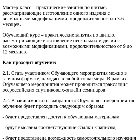
Мастер-класс – практические занятия по шитью,
рассматривающие изготовление одного изделия с
возможными модификациями, продолжительностью 3-6
месяцев.
Обучающий курс – практические занятия по шитью,
рассматривающие изготовление нескольких изделий с
возможными модификациями, продолжительностью от 9 до
12 месяцев.
Как проходит обучение:
2.1. Стать участником Обучающего мероприятия можно в
заочном формате, находясь в любой точке мира. В рамках
Обучающего мероприятия может проводиться трансляция
всероссийских спутниковых-онлайн семинаров.
2.2. В зависимости от выбранного Обучающего мероприятия
обучение будет проходить следующим образом:
- будет предоставлен доступ к обучающим материалам,
- будут высланы соответствующие ссылки к записям,
- будет представлена возможность самостоятельного изучения