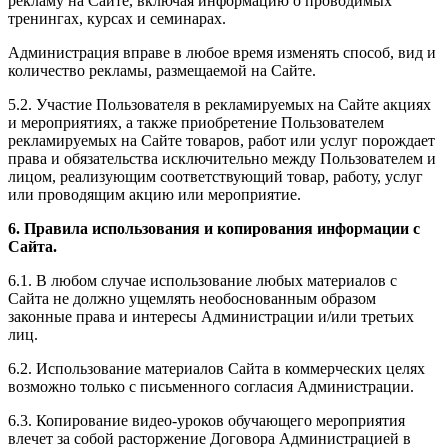
рекламу на Сайте, включая информацию о проводимых
тренингах, курсах и семинарах.
Администрация вправе в любое время изменять способ, вид и
количество рекламы, размещаемой на Сайте.
5.2. Участие Пользователя в рекламируемых на Сайте акциях
и мероприятиях, а также приобретение Пользователем
рекламируемых на Сайте товаров, работ или услуг порождает
права и обязательства исключительно между Пользователем и
лицом, реализующим соответствующий товар, работу, услуг
или проводящим акцию или мероприятие.
6. Правила использования и копирования информации с
Сайта.
6.1. В любом случае использование любых материалов с
Сайта не должно ущемлять необоснованным образом
законные права и интересы Администрации и/или третьих
лиц.
6.2. Использование материалов Сайта в коммерческих целях
возможно только с письменного согласия Администрации.
6.3. Копирование видео-уроков обучающего мероприятия
влечет за собой расторжение Договора Администрацией в