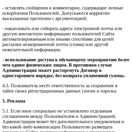
- оставлять сообщения и комментарии, содержащие личные
оскорбления Пользователей. Допускаются корректно
высказанные претензии с аргументацией;
- накапливать или собирать адреса электронной почты или
другую контактную информацию пользователей Сайта
автоматизированным или иными способами для целей
рассылки незапрошенной почты (спама) или другой
нежелательной информации.
-
использование доступа к обучающему мероприятию более
чем одним физическим лицом. В противном случае
Администрация может расторгнуть Договор в
одностороннем порядке, без возврата уплаченной суммы.
4.3. Пользователь несёт ответственность за сохранение в
тайне своих регистрационных данных (логин и пароль).
5. Реклама
5.1. Если иное специально не установлено отдельным
соглашением между Пользователем и Администрацией,
Администрация может без дополнительного уведомления и
без какой-либо компенсации Пользователю размещать