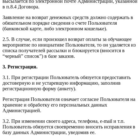
высылается по электронной почте Администрации, указанной
в п.8.4 Договора.
Заявление на возврат денежных средств должно содержать в
обязательном порядке сведения о счете Пользователя
(банковской карте, либо электронном кошельке).
2.5. В случае, если произошел возврат оплаты за обучающее
мероприятие по инициативе Пользователя, то он удаляется из
списка получателей рассылки и блокируется (вносится в
“черный” список”) в базе заказов.
3. Регистрация.
3.1. При регистрации Пользователь обязуется предоставить
достоверную и не устаревшую информацию, заполнив
регистрационную форму (анкету).
Регистрация Пользователя означает согласие Пользователя на
хранение и обработку его персональных данных
Администрацией.
3.2. При изменении своего адреса, телефона, e-mail и т.п.
Пользователь обязуется своевременно вносить исправления в
базу данных Администрации, уведомив ее.