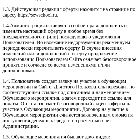
1.3. Действующая редакция оферты находится на странице по
адресу https://sewschool.ru.
1.4.Администрация оставляет за собой право дополнять и
изменять настоящий оферту в любое время без
предварительного и (или) последующего уведомления
Пользователей. Во избежание недоразумений рекомендуем
периодически перечитывать оферту. В случае внесения
изменений и/или дополнений в оферту продолжение
использования Пользователем Сайта означает безоговорочное
принятие и согласие со всеми изменениями и/или
дополнениями.
1.4. Пользователь создает заявку на участие в обучающем
мероприятии на Сайте. Для этого Пользователь переходит по
соответствующей ссылке под описанием и наименованием
Обучающего мероприятия, а затем переходит по ссылке для
оплаты. Оплата означает безоговорочный акцепт оферты на
участие в Обучающем мероприятии. Договор на участие в
Обучающем мероприятии считается заключенным с момента
поступления денежных средств на расчетный счет
Администрации.
1.5. Обучающие мероприятия бывают двух видов: