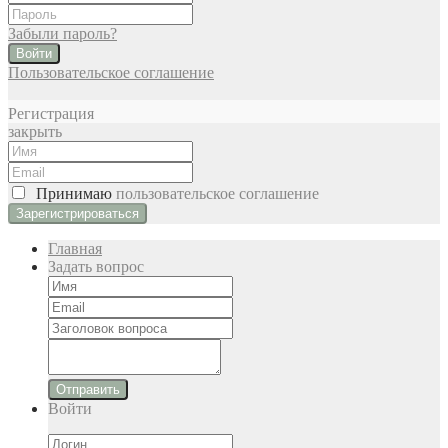
Забыли пароль?
Войти
Пользовательское соглашение
Регистрация
закрыть
Принимаю
пользовательское соглашение
Главная
Задать вопрос
Отправить
Войти