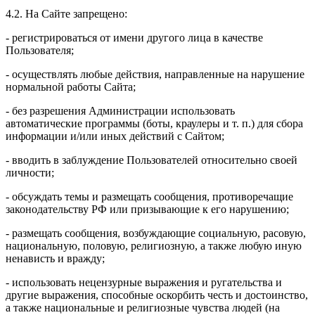
4.2. На Сайте запрещено:
- регистрироваться от имени другого лица в качестве
Пользователя;
- осуществлять любые действия, направленные на нарушение
нормальной работы Сайта;
- без разрешения Администрации использовать
автоматические программы (боты, краулеры и т. п.) для сбора
информации и/или иных действий с Сайтом;
- вводить в заблуждение Пользователей относительно своей
личности;
- обсуждать темы и размещать сообщения, противоречащие
законодательству РФ или призывающие к его нарушению;
- размещать сообщения, возбуждающие социальную, расовую,
национальную, половую, религиозную, а также любую иную
ненависть и вражду;
- использовать нецензурные выражения и ругательства и
другие выражения, способные оскорбить честь и достоинство,
а также национальные и религиозные чувства людей (на