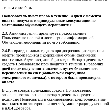
- иным способом.
Пользователь имеет право в течение 14 дней с момента
оплаты получать индивидуальные консультации по
материалам обучающего мероприятия.
2.3. Администрация гарантирует предоставление
Пользователю полной и достоверной информации об
Обучающем мероприятии по его требованию.
2.4.Возврат денежных средств при досрочном расторжении
оферты производится с удержанием суммы фактически
понесенных Администрацией расходов. Возврат денежных
средств Пользователю производится
в течение 10 рабочих
дней после получения заявления, путем безналичного
перечисления на счет (банковской карте, либо
электронного кошелька), с которого была произведена
оплата
.
В случае возврата денежных средств Пользователю,
заполненное заявление на возврат денежных средств с
подписью Пользователя в сканированном электронном виде
высылается по электронной почте Администрации, указанной
в п.8.4 Договора.