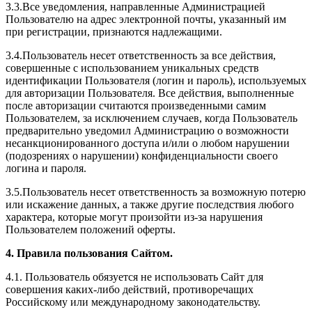
3.3.Все уведомления, направленные Администрацией
Пользователю на адрес электронной почты, указанный им
при регистрации, признаются надлежащими.
3.4.Пользователь несет ответственность за все действия,
совершенные с использованием уникальных средств
идентификации Пользователя (логин и пароль), используемых
для авторизации Пользователя. Все действия, выполненные
после авторизации считаются произведенными самим
Пользователем, за исключением случаев, когда Пользователь
предварительно уведомил Администрацию о возможности
несанкционированного доступа и/или о любом нарушении
(подозрениях о нарушении) конфиденциальности своего
логина и пароля.
3.5.Пользователь несет ответственность за возможную потерю
или искажение данных, а также другие последствия любого
характера, которые могут произойти из-за нарушения
Пользователем положений оферты.
4. Правила пользования Сайтом.
4.1. Пользователь обязуется не использовать Сайт для
совершения каких-либо действий, противоречащих
Российскому или международному законодательству.