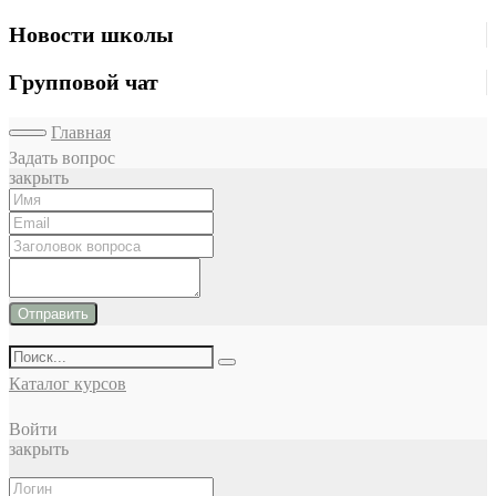
Новости школы
Групповой чат
Главная
Задать вопрос
закрыть
Отправить
Каталог курсов
Войти
закрыть