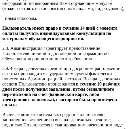
информации по выбранным Вами обучающим модулям
(может состоять из конспектов с материалами, видео-уроков),
- иным способом.
Пользователь имеет право в течение 14 дней с момента
оплаты получать индивидуальные консультации по
материалам обучающего мероприятия.
2.3. Администрация гарантирует предоставление
Пользователю полной и достоверной информации об
Обучающем мероприятии по его требованию.
2.4.Возврат денежных средств при досрочном расторжении
оферты производится с удержанием суммы фактически
понесенных Администрацией расходов. Возврат денежных
средств Пользователю производится
в течение 10 рабочих
дней после получения заявления, путем безналичного
перечисления на счет (банковской карте, либо
электронного кошелька), с которого была произведена
оплата
.
В случае возврата денежных средств Пользователю,
заполненное заявление на возврат денежных средств с
подписью Пользователя в сканированном электронном виде