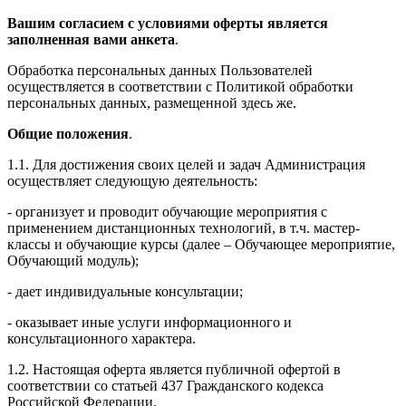
Вашим согласием с условиями оферты является
заполненная вами анкета
.
Обработка персональных данных Пользователей
осуществляется в соответствии с Политикой обработки
персональных данных, размещенной здесь же.
Общие положения
.
1.1. Для достижения своих целей и задач Администрация
осуществляет следующую деятельность:
- организует и проводит обучающие мероприятия с
применением дистанционных технологий, в т.ч. мастер-
классы и обучающие курсы (далее – Обучающее мероприятие,
Обучающий модуль);
- дает индивидуальные консультации;
- оказывает иные услуги информационного и
консультационного характера.
1.2. Настоящая оферта является публичной офертой в
соответствии со статьей 437 Гражданского кодекса
Российской Федерации.