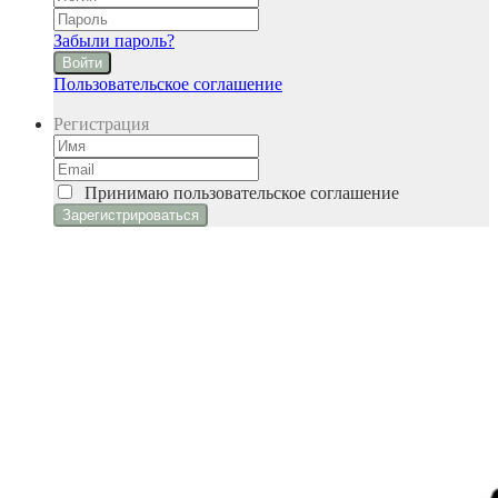
Забыли пароль?
Войти
Пользовательское соглашение
Регистрация
Принимаю
пользовательское соглашение