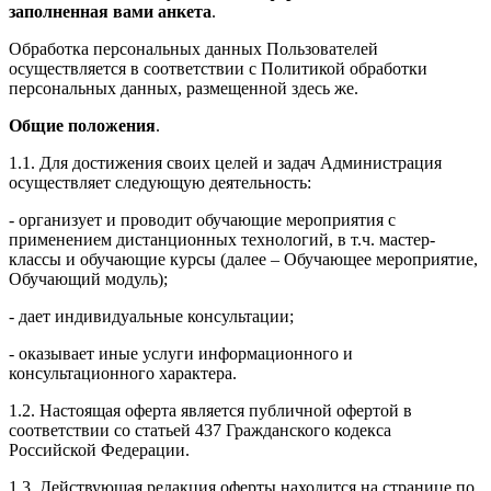
заполненная вами анкета
.
Обработка персональных данных Пользователей
осуществляется в соответствии с Политикой обработки
персональных данных, размещенной здесь же.
Общие положения
.
1.1. Для достижения своих целей и задач Администрация
осуществляет следующую деятельность:
- организует и проводит обучающие мероприятия с
применением дистанционных технологий, в т.ч. мастер-
классы и обучающие курсы (далее – Обучающее мероприятие,
Обучающий модуль);
- дает индивидуальные консультации;
- оказывает иные услуги информационного и
консультационного характера.
1.2. Настоящая оферта является публичной офертой в
соответствии со статьей 437 Гражданского кодекса
Российской Федерации.
1.3. Действующая редакция оферты находится на странице по