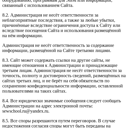
оборудованию, программам для ЭВМ или информации,
связанный с использованием Сайта.
8.2. Администрация не несёт ответственности за
неблагоприятные последствия, а также за любые убытки,
причинённые вследствие ограничения доступа к Сайту или
вследствие посещения Сайта и использования размещённой
на нём информации.
Администрация не несёт ответственность за содержание
информации, размещённой на Сайте третьими лицами.
8.3. Сайт может содержать ссылки на другие сайты, не
имеющие отношения к Администрации и принадлежащие
третьим лицам. Администрация не несёт ответственности за
точность, полноту и достоверность сведений, размещённых на
сайтах третьих лиц, и не берёт на себя обязательств по
сохранению конфиденциальности информации, оставленной
пользователями на таких сайтах.
8.4. Все юридически значимые сообщения следует сообщать
Администрации на адрес электронной почты:
sewschool.ru@yandex.ru.
8.5. Все споры разрешаются путем переговоров. В случае
недостижения согласия споры могут быть переданы на