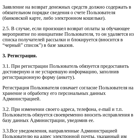
Заявление на возврат денежных средств должно содержать в
обязательном порядке сведения о счете Пользователя
(банковской карте, либо электронном кошельке).
2.5. В случае, если произошел возврат оплаты за обучающее
мероприятие по инициативе Пользователя, то он удаляется из
списка получателей рассылки и блокируется (вносится в
“черный” список”) в базе заказов.
3. Регистрация.
3.1. При регистрации Пользователь обязуется предоставить
достоверную и не устаревшую информацию, заполнив
регистрационную форму (анкету).
Регистрация Пользователя означает согласие Пользователя на
хранение и обработку его персональных данных
Администрацией.
3.2. При изменении своего адреса, телефона, e-mail и т.п.
Пользователь обязуется своевременно вносить исправления в
базу данных Администрации, уведомив ее.
3.3.Все уведомления, направленные Администрацией
Пользователю на адрес электронной почты, указанный им