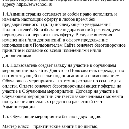
адресу https://sewschool.ru.
1.4.Администрация оставляет за собой право дополнять и
изменять настоящий оферту в любое время без
предварительного и (или) последующего уведомления
Пользователей. Во избежание недоразумений рекомендуем
периодически перечитывать оферту. В случае внесения
изменений и/или дополнений в оферту продолжение
использования Пользователем Сайта означает безоговорочное
принятие и согласие со всеми изменениями и/или
дополнениями.
1.4. Пользователь создает заявку на участие в обучающем
мероприятии на Сайте. Для этого Пользователь переходит по
соответствующей ссылке под описанием и наименованием
Обучающего мероприятия, а затем переходит по ссылке для
оплаты. Оплата означает безоговорочный акцепт оферты на
участие в Обучающем мероприятии. Договор на участие в
Обучающем мероприятии считается заключенным с момента
поступления денежных средств на расчетный счет
Администрации.
1.5. Обучающие мероприятия бывают двух видов:
Мастер-класс – практические занятия по шитью,