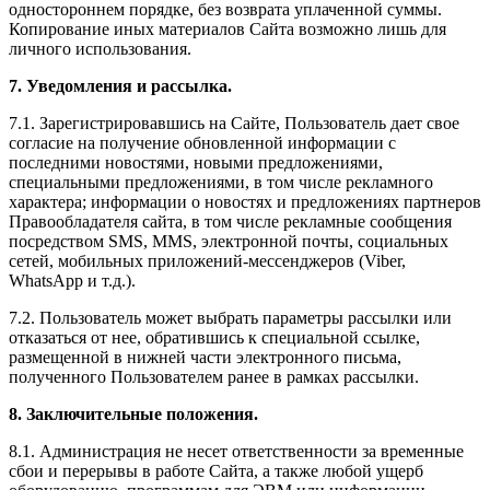
одностороннем порядке, без возврата уплаченной суммы.
Копирование иных материалов Сайта возможно лишь для
личного использования.
7. Уведомления и рассылка.
7.1. Зарегистрировавшись на Сайте, Пользователь дает свое
согласие на получение обновленной информации с
последними новостями, новыми предложениями,
специальными предложениями, в том числе рекламного
характера; информации о новостях и предложениях партнеров
Правообладателя сайта, в том числе рекламные сообщения
посредством SMS, MMS, электронной почты, социальных
сетей, мобильных приложений-мессенджеров (Viber,
WhatsApp и т.д.).
7.2. Пользователь может выбрать параметры рассылки или
отказаться от нее, обратившись к специальной ссылке,
размещенной в нижней части электронного письма,
полученного Пользователем ранее в рамках рассылки.
8. Заключительные положения.
8.1. Администрация не несет ответственности за временные
сбои и перерывы в работе Сайта, а также любой ущерб