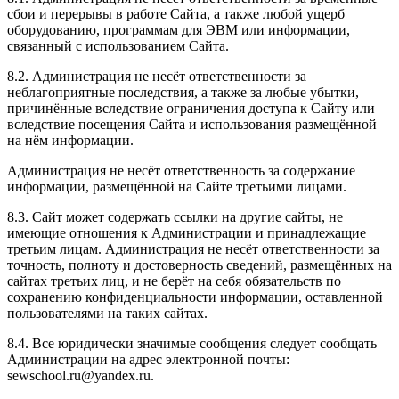
сбои и перерывы в работе Сайта, а также любой ущерб
оборудованию, программам для ЭВМ или информации,
связанный с использованием Сайта.
8.2. Администрация не несёт ответственности за
неблагоприятные последствия, а также за любые убытки,
причинённые вследствие ограничения доступа к Сайту или
вследствие посещения Сайта и использования размещённой
на нём информации.
Администрация не несёт ответственность за содержание
информации, размещённой на Сайте третьими лицами.
8.3. Сайт может содержать ссылки на другие сайты, не
имеющие отношения к Администрации и принадлежащие
третьим лицам. Администрация не несёт ответственности за
точность, полноту и достоверность сведений, размещённых на
сайтах третьих лиц, и не берёт на себя обязательств по
сохранению конфиденциальности информации, оставленной
пользователями на таких сайтах.
8.4. Все юридически значимые сообщения следует сообщать
Администрации на адрес электронной почты:
sewschool.ru@yandex.ru.