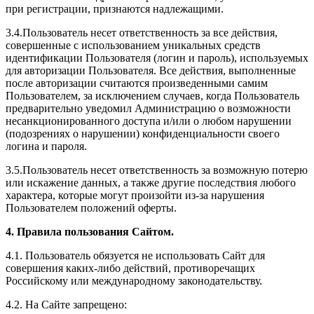
при регистрации, признаются надлежащими.
3.4.Пользователь несет ответственность за все действия,
совершенные с использованием уникальных средств
идентификации Пользователя (логин и пароль), используемых
для авторизации Пользователя. Все действия, выполненные
после авторизации считаются произведенными самим
Пользователем, за исключением случаев, когда Пользователь
предварительно уведомил Администрацию о возможности
несанкционированного доступа и/или о любом нарушении
(подозрениях о нарушении) конфиденциальности своего
логина и пароля.
3.5.Пользователь несет ответственность за возможную потерю
или искажение данных, а также другие последствия любого
характера, которые могут произойти из-за нарушения
Пользователем положений оферты.
4. Правила пользования Сайтом.
4.1. Пользователь обязуется не использовать Сайт для
совершения каких-либо действий, противоречащих
Российскому или международному законодательству.
4.2. На Сайте запрещено: