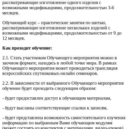
рассматривающие изготовление одного изделия с
возможными модификациями, продолжительностью 3-6
месяцев.
Обучающий курс – практические занятия по шитью,
рассматривающие изготовление нескольких изделий с
возможными модификациями, продолжительностью от 9 до
12 месяцев.
Как проходит обучение:
2.1. Стать участником Обучающего мероприятия можно в
заочном формате, находясь в любой точке мира. В рамках
Обучающего мероприятия может проводиться трансляция
всероссийских спутниковых-онлайн семинаров.
2.2. В зависимости от выбранного Обучающего мероприятия
обучение будет проходить следующим образом:
- будет предоставлен доступ к обучающим материалам,
- будут высланы соответствующие ссылки к записям,
- будет представлена возможность самостоятельного изучения
информации по выбранным Вами обучающим модулям
(может состоять из конспектов с материалами, видео-уроков),