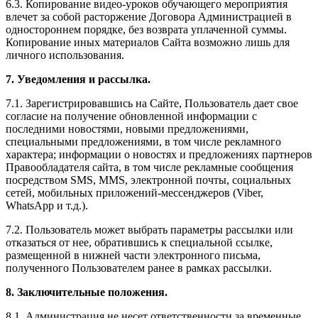
6.3. Копирование видео-уроков обучающего мероприятия
влечет за собой расторжение Договора Администрацией в
одностороннем порядке, без возврата уплаченной суммы.
Копирование иных материалов Сайта возможно лишь для
личного использования.
7. Уведомления и рассылка.
7.1. Зарегистрировавшись на Сайте, Пользователь дает свое
согласие на получение обновленной информации с
последними новостями, новыми предложениями,
специальными предложениями, в том числе рекламного
характера; информации о новостях и предложениях партнеров
Правообладателя сайта, в том числе рекламные сообщения
посредством SMS, MMS, электронной почты, социальных
сетей, мобильных приложений-мессенджеров (Viber,
WhatsApp и т.д.).
7.2. Пользователь может выбрать параметры рассылки или
отказаться от нее, обратившись к специальной ссылке,
размещенной в нижней части электронного письма,
полученного Пользователем ранее в рамках рассылки.
8. Заключительные положения.
8.1. Администрация не несет ответственности за временные