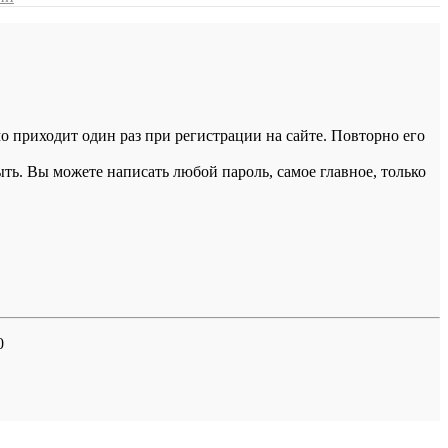
 приходит один раз при регистрации на сайте. Повторно его
ыть. Вы можете написать любой пароль, самое главное, только
0