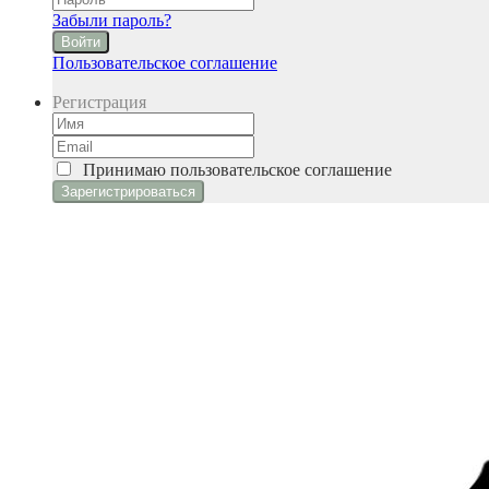
Забыли пароль?
Войти
Пользовательское соглашение
Регистрация
Принимаю
пользовательское соглашение