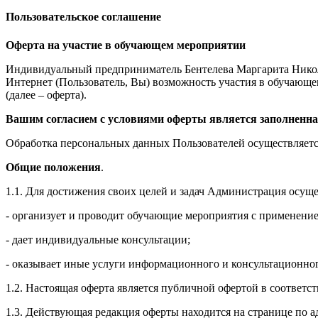
Пользовательское соглашение
Оферта на участие в обучающем мероприятии
Индивидуальный предприниматель Бентелева Маргарита Никол
Интернет (Пользователь, Вы) возможность участия в обучающем 
(далее – оферта).
Вашим согласием с условиями оферты является заполненна
Обработка персональных данных Пользователей осуществляется
Общие положения
.
1.1. Для достижения своих целей и задач Администрация осущ
- организует и проводит обучающие мероприятия с применение
- дает индивидуальные консультации;
- оказывает иные услуги информационного и консультационног
1.2. Настоящая оферта является публичной офертой в соответс
1.3. Действующая редакция оферты находится на странице по адре