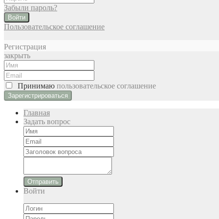
Забыли пароль?
Войти
Пользовательское соглашение
Регистрация
закрыть
Принимаю
пользовательское соглашение
Главная
Задать вопрос
Отправить
Войти