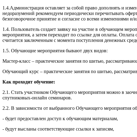
1.4.Администрация оставляет за собой право дополнять и изм
недоразумений рекомендуем периодически перечитывать оферту
безоговорочное принятие и согласие со всеми изменениями и/
1.4. Пользователь создает заявку на участие в обучающем ме
мероприятия, а затем переходит по ссылке для оплаты. Оплат
считается заключенным с момента поступления денежных сред
1.5. Обучающие мероприятия бывают двух видов:
Мастер-класс – практические занятия по шитью, рассматрива
Обучающий курс – практические занятия по шитью, рассматри
Как проходит обучение:
2.1. Стать участником Обучающего мероприятия можно в заочн
спутниковых-онлайн семинаров.
2.2. В зависимости от выбранного Обучающего мероприятия об
- будет предоставлен доступ к обучающим материалам,
- будут высланы соответствующие ссылки к записям,