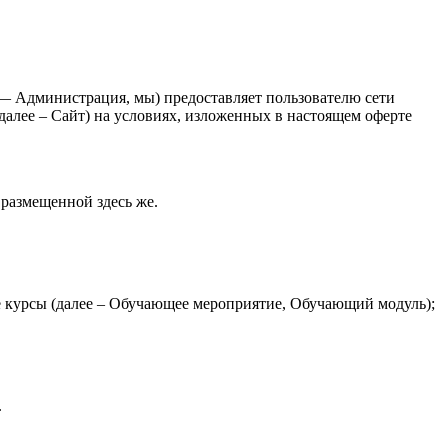
 Администрация, мы) предоставляет пользователю сети
 далее – Сайт) на условиях, изложенных в настоящем оферте
размещенной здесь же.
е курсы (далее – Обучающее мероприятие, Обучающий модуль);
.