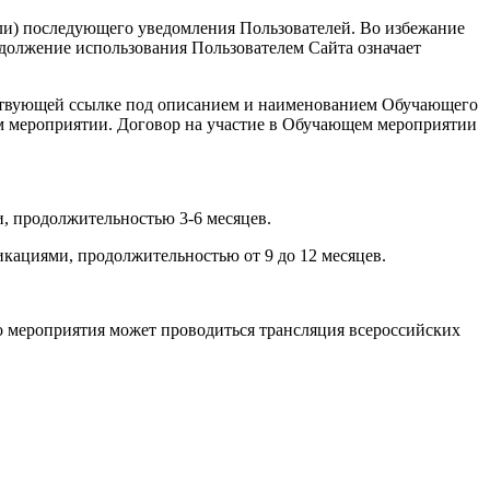
или) последующего уведомления Пользователей. Во избежание
должение использования Пользователем Сайта означает
ветствующей ссылке под описанием и наименованием Обучающего
ем мероприятии. Договор на участие в Обучающем мероприятии
, продолжительностью 3-6 месяцев.
кациями, продолжительностью от 9 до 12 месяцев.
о мероприятия может проводиться трансляция всероссийских