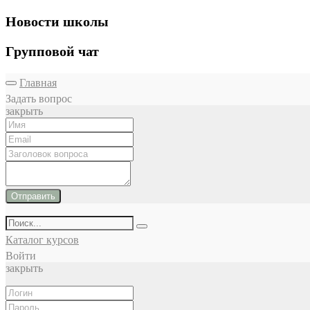
Новости школы
Групповой чат
Главная
Задать вопрос
закрыть
Отправить
Каталог курсов
Войти
закрыть