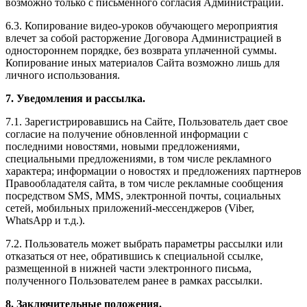
возможно только с письменного согласия Администрации.
6.3. Копирование видео-уроков обучающего мероприятия
влечет за собой расторжение Договора Администрацией в
одностороннем порядке, без возврата уплаченной суммы.
Копирование иных материалов Сайта возможно лишь для
личного использования.
7. Уведомления и рассылка.
7.1. Зарегистрировавшись на Сайте, Пользователь дает свое
согласие на получение обновленной информации с
последними новостями, новыми предложениями,
специальными предложениями, в том числе рекламного
характера; информации о новостях и предложениях партнеров
Правообладателя сайта, в том числе рекламные сообщения
посредством SMS, MMS, электронной почты, социальных
сетей, мобильных приложений-мессенджеров (Viber,
WhatsApp и т.д.).
7.2. Пользователь может выбрать параметры рассылки или
отказаться от нее, обратившись к специальной ссылке,
размещенной в нижней части электронного письма,
полученного Пользователем ранее в рамках рассылки.
8. Заключительные положения.