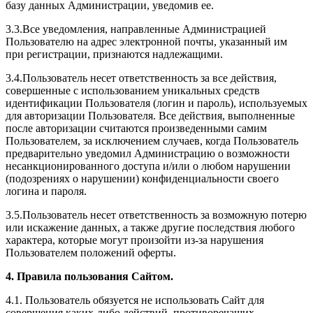
базу данных Администрации, уведомив ее.
3.3.Все уведомления, направленные Администрацией
Пользователю на адрес электронной почты, указанный им
при регистрации, признаются надлежащими.
3.4.Пользователь несет ответственность за все действия,
совершенные с использованием уникальных средств
идентификации Пользователя (логин и пароль), используемых
для авторизации Пользователя. Все действия, выполненные
после авторизации считаются произведенными самим
Пользователем, за исключением случаев, когда Пользователь
предварительно уведомил Администрацию о возможности
несанкционированного доступа и/или о любом нарушении
(подозрениях о нарушении) конфиденциальности своего
логина и пароля.
3.5.Пользователь несет ответственность за возможную потерю
или искажение данных, а также другие последствия любого
характера, которые могут произойти из-за нарушения
Пользователем положений оферты.
4. Правила пользования Сайтом.
4.1. Пользователь обязуется не использовать Сайт для
совершения каких-либо действий, противоречащих