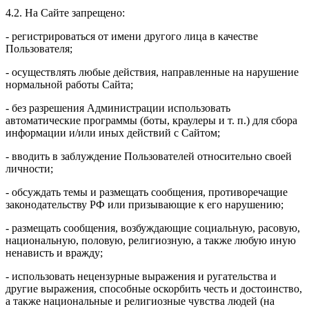
4.2. На Сайте запрещено:
- регистрироваться от имени другого лица в качестве
Пользователя;
- осуществлять любые действия, направленные на нарушение
нормальной работы Сайта;
- без разрешения Администрации использовать
автоматические программы (боты, краулеры и т. п.) для сбора
информации и/или иных действий с Сайтом;
- вводить в заблуждение Пользователей относительно своей
личности;
- обсуждать темы и размещать сообщения, противоречащие
законодательству РФ или призывающие к его нарушению;
- размещать сообщения, возбуждающие социальную, расовую,
национальную, половую, религиозную, а также любую иную
ненависть и вражду;
- использовать нецензурные выражения и ругательства и
другие выражения, способные оскорбить честь и достоинство,
а также национальные и религиозные чувства людей (на