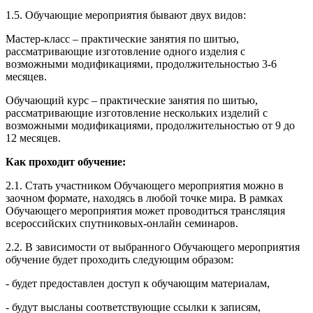
1.5. Обучающие мероприятия бывают двух видов:
Мастер-класс – практические занятия по шитью,
рассматривающие изготовление одного изделия с
возможными модификациями, продолжительностью 3-6
месяцев.
Обучающий курс – практические занятия по шитью,
рассматривающие изготовление нескольких изделий с
возможными модификациями, продолжительностью от 9 до
12 месяцев.
Как проходит обучение:
2.1. Стать участником Обучающего мероприятия можно в
заочном формате, находясь в любой точке мира. В рамках
Обучающего мероприятия может проводиться трансляция
всероссийских спутниковых-онлайн семинаров.
2.2. В зависимости от выбранного Обучающего мероприятия
обучение будет проходить следующим образом:
- будет предоставлен доступ к обучающим материалам,
- будут высланы соответствующие ссылки к записям,