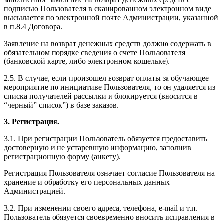
подписью Пользователя в сканированном электронном виде
высылается по электронной почте Администрации, указанной
в п.8.4 Договора.
Заявление на возврат денежных средств должно содержать в
обязательном порядке сведения о счете Пользователя
(банковской карте, либо электронном кошельке).
2.5. В случае, если произошел возврат оплаты за обучающее
мероприятие по инициативе Пользователя, то он удаляется из
списка получателей рассылки и блокируется (вносится в
“черный” список”) в базе заказов.
3. Регистрация.
3.1. При регистрации Пользователь обязуется предоставить
достоверную и не устаревшую информацию, заполнив
регистрационную форму (анкету).
Регистрация Пользователя означает согласие Пользователя на
хранение и обработку его персональных данных
Администрацией.
3.2. При изменении своего адреса, телефона, e-mail и т.п.
Пользователь обязуется своевременно вносить исправления в