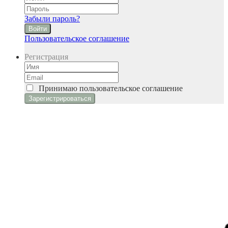
Забыли пароль?
Войти
Пользовательское соглашение
Регистрация
Принимаю
пользовательское соглашение