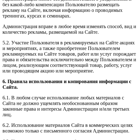
без какой-либо компенсации Пользователю размещать
рекламу на Сайте, включая информацию о проводимых
тренингах, курсах и семинарах.
Администрация вправе в любое время изменять способ, вид и
количество рекламы, размещаемой на Сайте.
5.2. Участие Пользователя в рекламируемых на Сайте акциях
и мероприятиях, а также приобретение Пользователем
рекламируемых на Сайте товаров, работ или услуг порождает
права и обязательства исключительно между Пользователем и
лицом, реализующим соответствующий товар, работу, услуг
или проводящим акцию или мероприятие.
6. Правила использования и копирования информации с
Сайта.
6.1. В любом случае использование любых материалов с
Сайта не должно ущемлять необоснованным образом
законные права и интересы Администрации и/или третьих
лиц.
6.2. Использование материалов Сайта в коммерческих целях
возможно только с письменного согласия Администрации.