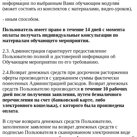
информации по выбранным Вами обучающим модулям
(может состоять из конспектов с материалами, видео-уроков),
- иным способом.
Пользователь имеет право в течение 14 дней с момента
оплаты получать индивидуальные консультации по
материалам обучающего мероприятия.
2.3. Администрация гарантирует предоставление
Пользователю полной и достоверной информации об
Обучающем мероприятии по его требованию.
2.4.Возврат денежных средств при досрочном расторжении
оферты производится с удержанием суммы фактически
понесенных Администрацией расходов. Возврат денежных
средств Пользователю производится
в течение 10 рабочих
дней после получения заявления, путем безналичного
перечисления на счет (банковской карте, либо
электронного кошелька), с которого была произведена
оплата
.
В случае возврата денежных средств Пользователю,
заполненное заявление на возврат денежных средств с
подписью Пользователя в сканированном электронном виде