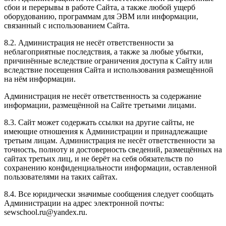
сбои и перерывы в работе Сайта, а также любой ущерб
оборудованию, программам для ЭВМ или информации,
связанный с использованием Сайта.
8.2. Администрация не несёт ответственности за
неблагоприятные последствия, а также за любые убытки,
причинённые вследствие ограничения доступа к Сайту или
вследствие посещения Сайта и использования размещённой
на нём информации.
Администрация не несёт ответственность за содержание
информации, размещённой на Сайте третьими лицами.
8.3. Сайт может содержать ссылки на другие сайты, не
имеющие отношения к Администрации и принадлежащие
третьим лицам. Администрация не несёт ответственности за
точность, полноту и достоверность сведений, размещённых на
сайтах третьих лиц, и не берёт на себя обязательств по
сохранению конфиденциальности информации, оставленной
пользователями на таких сайтах.
8.4. Все юридически значимые сообщения следует сообщать
Администрации на адрес электронной почты:
sewschool.ru@yandex.ru.