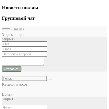
Новости школы
Групповой чат
Главная
Задать вопрос
закрыть
Отправить
Каталог курсов
Войти
закрыть