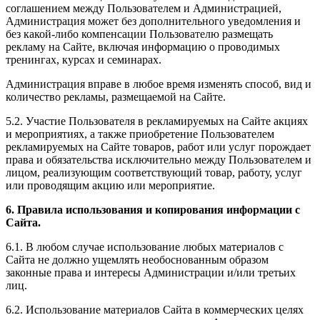
соглашением между Пользователем и Администрацией,
Администрация может без дополнительного уведомления и
без какой-либо компенсации Пользователю размещать
рекламу на Сайте, включая информацию о проводимых
тренингах, курсах и семинарах.
Администрация вправе в любое время изменять способ, вид и
количество рекламы, размещаемой на Сайте.
5.2. Участие Пользователя в рекламируемых на Сайте акциях
и мероприятиях, а также приобретение Пользователем
рекламируемых на Сайте товаров, работ или услуг порождает
права и обязательства исключительно между Пользователем и
лицом, реализующим соответствующий товар, работу, услуг
или проводящим акцию или мероприятие.
6. Правила использования и копирования информации с
Сайта.
6.1. В любом случае использование любых материалов с
Сайта не должно ущемлять необоснованным образом
законные права и интересы Администрации и/или третьих
лиц.
6.2. Использование материалов Сайта в коммерческих целях