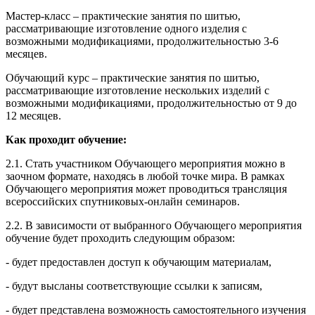
Мастер-класс – практические занятия по шитью,
рассматривающие изготовление одного изделия с
возможными модификациями, продолжительностью 3-6
месяцев.
Обучающий курс – практические занятия по шитью,
рассматривающие изготовление нескольких изделий с
возможными модификациями, продолжительностью от 9 до
12 месяцев.
Как проходит обучение:
2.1. Стать участником Обучающего мероприятия можно в
заочном формате, находясь в любой точке мира. В рамках
Обучающего мероприятия может проводиться трансляция
всероссийских спутниковых-онлайн семинаров.
2.2. В зависимости от выбранного Обучающего мероприятия
обучение будет проходить следующим образом:
- будет предоставлен доступ к обучающим материалам,
- будут высланы соответствующие ссылки к записям,
- будет представлена возможность самостоятельного изучения