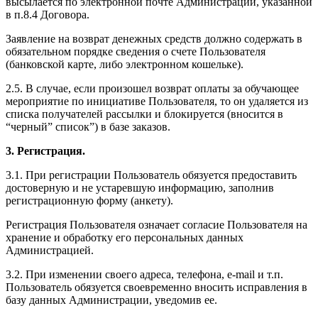
высылается по электронной почте Администрации, указанной
в п.8.4 Договора.
Заявление на возврат денежных средств должно содержать в
обязательном порядке сведения о счете Пользователя
(банковской карте, либо электронном кошельке).
2.5. В случае, если произошел возврат оплаты за обучающее
мероприятие по инициативе Пользователя, то он удаляется из
списка получателей рассылки и блокируется (вносится в
“черный” список”) в базе заказов.
3. Регистрация.
3.1. При регистрации Пользователь обязуется предоставить
достоверную и не устаревшую информацию, заполнив
регистрационную форму (анкету).
Регистрация Пользователя означает согласие Пользователя на
хранение и обработку его персональных данных
Администрацией.
3.2. При изменении своего адреса, телефона, e-mail и т.п.
Пользователь обязуется своевременно вносить исправления в
базу данных Администрации, уведомив ее.