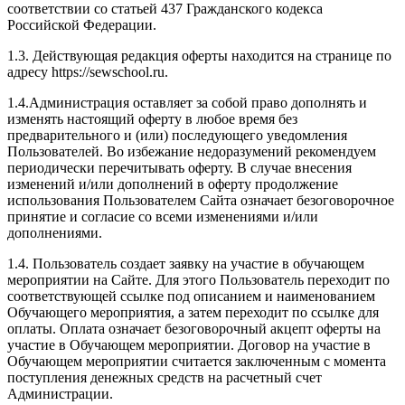
соответствии со статьей 437 Гражданского кодекса
Российской Федерации.
1.3. Действующая редакция оферты находится на странице по
адресу https://sewschool.ru.
1.4.Администрация оставляет за собой право дополнять и
изменять настоящий оферту в любое время без
предварительного и (или) последующего уведомления
Пользователей. Во избежание недоразумений рекомендуем
периодически перечитывать оферту. В случае внесения
изменений и/или дополнений в оферту продолжение
использования Пользователем Сайта означает безоговорочное
принятие и согласие со всеми изменениями и/или
дополнениями.
1.4. Пользователь создает заявку на участие в обучающем
мероприятии на Сайте. Для этого Пользователь переходит по
соответствующей ссылке под описанием и наименованием
Обучающего мероприятия, а затем переходит по ссылке для
оплаты. Оплата означает безоговорочный акцепт оферты на
участие в Обучающем мероприятии. Договор на участие в
Обучающем мероприятии считается заключенным с момента
поступления денежных средств на расчетный счет
Администрации.