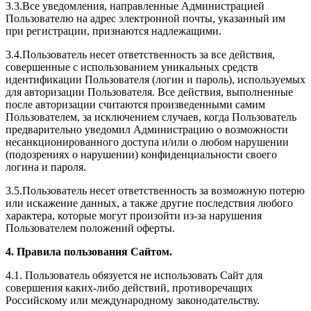
3.3.Все уведомления, направленные Администрацией
Пользователю на адрес электронной почты, указанный им
при регистрации, признаются надлежащими.
3.4.Пользователь несет ответственность за все действия,
совершенные с использованием уникальных средств
идентификации Пользователя (логин и пароль), используемых
для авторизации Пользователя. Все действия, выполненные
после авторизации считаются произведенными самим
Пользователем, за исключением случаев, когда Пользователь
предварительно уведомил Администрацию о возможности
несанкционированного доступа и/или о любом нарушении
(подозрениях о нарушении) конфиденциальности своего
логина и пароля.
3.5.Пользователь несет ответственность за возможную потерю
или искажение данных, а также другие последствия любого
характера, которые могут произойти из-за нарушения
Пользователем положений оферты.
4. Правила пользования Сайтом.
4.1. Пользователь обязуется не использовать Сайт для
совершения каких-либо действий, противоречащих
Российскому или международному законодательству.