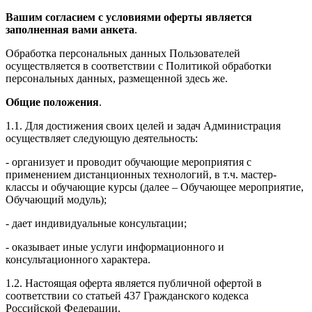
Вашим согласием с условиями оферты является
заполненная вами анкета
.
Обработка персональных данных Пользователей
осуществляется в соответствии с Политикой обработки
персональных данных, размещенной здесь же.
Общие положения
.
1.1. Для достижения своих целей и задач Администрация
осуществляет следующую деятельность:
- организует и проводит обучающие мероприятия с
применением дистанционных технологий, в т.ч. мастер-
классы и обучающие курсы (далее – Обучающее мероприятие,
Обучающий модуль);
- дает индивидуальные консультации;
- оказывает иные услуги информационного и
консультационного характера.
1.2. Настоящая оферта является публичной офертой в
соответствии со статьей 437 Гражданского кодекса
Российской Федерации.