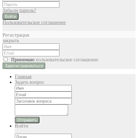
Забыли пароль?
Войти
Пользовательское соглашение
Регистрация
закрыть
Принимаю
пользовательское соглашение
Главная
Задать вопрос
Отправить
Войти