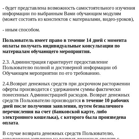
- будет представлена возможность самостоятельного изучения
информации по выбранным Вами обучающим модулям
(может состоять из конспектов с материалами, видео-уроков),
- иным способом.
Пользователь имеет право в течение 14 дней с момента
оплаты получать индивидуальные консультации по
материалам обучающего мероприятия.
2.3. Администрация гарантирует предоставление
Пользователю полной и достоверной информации об
Обучающем мероприятии по его требованию.
2.4.Возврат денежных средств при досрочном расторжении
оферты производится с удержанием суммы фактически
понесенных Администрацией расходов. Возврат денежных
средств Пользователю производится
в течение 10 рабочих
дней после получения заявления, путем безналичного
перечисления на счет (банковской карте, либо
электронного кошелька), с которого была произведена
оплата
.
В случае возврата денежных средств Пользователю,
заполненное заявление на возврат денежных средств с