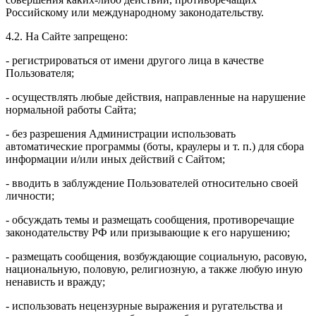
Российскому или международному законодательству.
4.2. На Сайте запрещено:
- регистрироваться от имени другого лица в качестве
Пользователя;
- осуществлять любые действия, направленные на нарушение
нормальной работы Сайта;
- без разрешения Администрации использовать
автоматические программы (боты, краулеры и т. п.) для сбора
информации и/или иных действий с Сайтом;
- вводить в заблуждение Пользователей относительно своей
личности;
- обсуждать темы и размещать сообщения, противоречащие
законодательству РФ или призывающие к его нарушению;
- размещать сообщения, возбуждающие социальную, расовую,
национальную, половую, религиозную, а также любую иную
ненависть и вражду;
- использовать нецензурные выражения и ругательства и