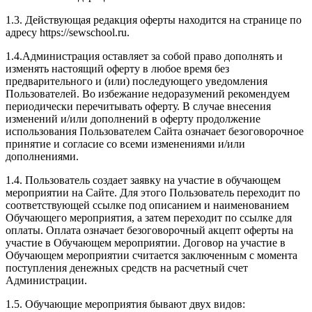
1.3. Действующая редакция оферты находится на странице по
адресу https://sewschool.ru.
1.4.Администрация оставляет за собой право дополнять и
изменять настоящий оферту в любое время без
предварительного и (или) последующего уведомления
Пользователей. Во избежание недоразумений рекомендуем
периодически перечитывать оферту. В случае внесения
изменений и/или дополнений в оферту продолжение
использования Пользователем Сайта означает безоговорочное
принятие и согласие со всеми изменениями и/или
дополнениями.
1.4. Пользователь создает заявку на участие в обучающем
мероприятии на Сайте. Для этого Пользователь переходит по
соответствующей ссылке под описанием и наименованием
Обучающего мероприятия, а затем переходит по ссылке для
оплаты. Оплата означает безоговорочный акцепт оферты на
участие в Обучающем мероприятии. Договор на участие в
Обучающем мероприятии считается заключенным с момента
поступления денежных средств на расчетный счет
Администрации.
1.5. Обучающие мероприятия бывают двух видов: