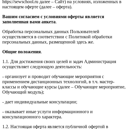
https://sewschool.ru далее – Сайт) на условиях, изложенных в
настоящем оферте (далее – оферта).
Вашим согласием с условиями оферты является
заполненная вами анкета
.
Обработка персональных данных Пользователей
осуществляется в соответствии с Политикой обработки
персональных данных, размещенной здесь же.
Общие положения
.
1.1. Для достижения своих целей и задач Администрация
осуществляет следующую деятельность:
- организует и проводит обучающие мероприятия с
применением дистанционных технологий, в т.ч. мастер-
классы и обучающие курсы (далее – Обучающее мероприятие,
Обучающий модуль);
- дает индивидуальные консультации;
- оказывает иные услуги информационного и
консультационного характера.
1.2. Настоящая оферта является публичной офертой в