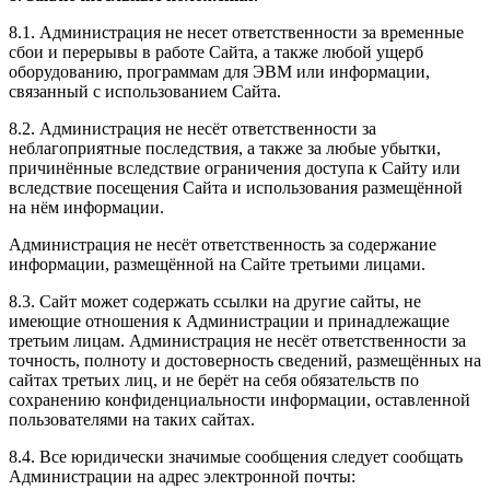
8.1. Администрация не несет ответственности за временные
сбои и перерывы в работе Сайта, а также любой ущерб
оборудованию, программам для ЭВМ или информации,
связанный с использованием Сайта.
8.2. Администрация не несёт ответственности за
неблагоприятные последствия, а также за любые убытки,
причинённые вследствие ограничения доступа к Сайту или
вследствие посещения Сайта и использования размещённой
на нём информации.
Администрация не несёт ответственность за содержание
информации, размещённой на Сайте третьими лицами.
8.3. Сайт может содержать ссылки на другие сайты, не
имеющие отношения к Администрации и принадлежащие
третьим лицам. Администрация не несёт ответственности за
точность, полноту и достоверность сведений, размещённых на
сайтах третьих лиц, и не берёт на себя обязательств по
сохранению конфиденциальности информации, оставленной
пользователями на таких сайтах.
8.4. Все юридически значимые сообщения следует сообщать
Администрации на адрес электронной почты: