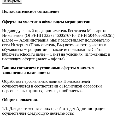
×
закрыть
Пользовательское соглашение
Оферта на участие в обучающем мероприятии
Индивидуальный предприниматель Бентелева Маргарита
Николаевна (ОГРНИП 322774600576710, ИНН 504402080261)
(далее — Администрация, мы) предоставляет пользователю
сети Интернет (Пользователь, Вы) возможность участия в
обучающем мероприятии, а также использования Сайта
https://sewschool.ru далее – Сайт) на условиях, изложенных в
настоящем оферте (далее – оферта).
Вашим согласием с условиями оферты является
заполненная вами анкета
.
Обработка персональных данных Пользователей
осуществляется в соответствии с Политикой обработки
персональных данных, размещенной здесь же.
Общие положения
.
1.1. Для достижения своих целей и задач Администрация
осуществляет следующую деятельность: