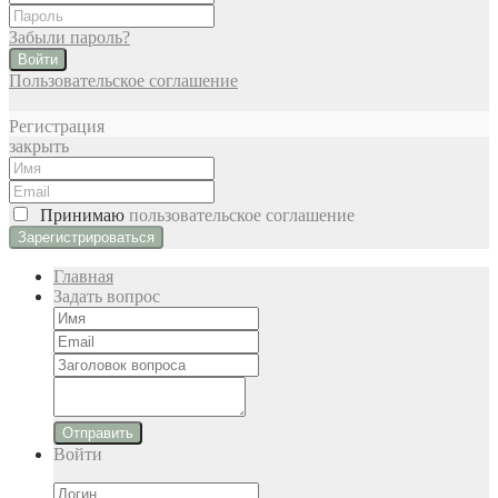
Забыли пароль?
Войти
Пользовательское соглашение
Регистрация
закрыть
Принимаю
пользовательское соглашение
Главная
Задать вопрос
Отправить
Войти