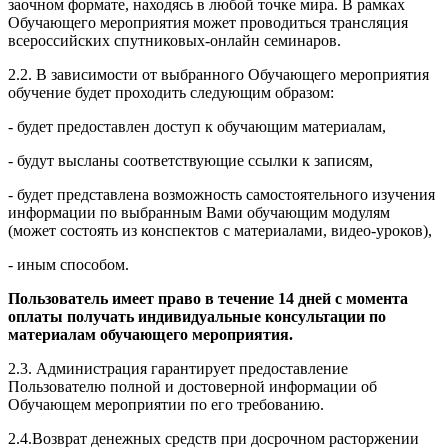
заочном формате, находясь в любой точке мира. В рамках
Обучающего мероприятия может проводиться трансляция
всероссийских спутниковых-онлайн семинаров.
2.2. В зависимости от выбранного Обучающего мероприятия
обучение будет проходить следующим образом:
- будет предоставлен доступ к обучающим материалам,
- будут высланы соответствующие ссылки к записям,
- будет представлена возможность самостоятельного изучения
информации по выбранным Вами обучающим модулям
(может состоять из конспектов с материалами, видео-уроков),
- иным способом.
Пользователь имеет право в течение 14 дней с момента
оплаты получать индивидуальные консультации по
материалам обучающего мероприятия.
2.3. Администрация гарантирует предоставление
Пользователю полной и достоверной информации об
Обучающем мероприятии по его требованию.
2.4.Возврат денежных средств при досрочном расторжении