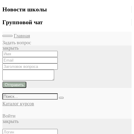
Новости школы
Групповой чат
Главная
Задать вопрос
закрыть
Отправить
Каталог курсов
Войти
закрыть