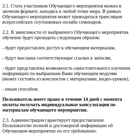
2.1. Стать участником Обучающего мероприятия можно в
заочном формате, находясь в любой точке мира. В рамках
Обучающего мероприятия может проводиться трансляция
всероссийских спутниковых-онлайн семинаров.
2.2. В зависимости от выбранного Обучающего мероприятия
обучение будет проходить следующим образом:
- будет предоставлен доступ к обучающим материалам,
- будут высланы соответствующие ссылки к записям,
- будет представлена возможность самостоятельного изучения
информации по выбранным Вами обучающим модулям
(может состоять из конспектов с материалами, видео-уроков),
- иным способом.
Пользователь имеет право в течение 14 дней с момента
оплаты получать индивидуальные консультации по
материалам обучающего мероприятия.
2.3. Администрация гарантирует предоставление
Пользователю полной и достоверной информации об
Обучающем мероприятии по его требованию.