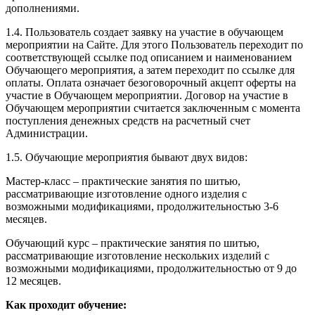
дополнениями.
1.4. Пользователь создает заявку на участие в обучающем
мероприятии на Сайте. Для этого Пользователь переходит по
соответствующей ссылке под описанием и наименованием
Обучающего мероприятия, а затем переходит по ссылке для
оплаты. Оплата означает безоговорочный акцепт оферты на
участие в Обучающем мероприятии. Договор на участие в
Обучающем мероприятии считается заключенным с момента
поступления денежных средств на расчетный счет
Администрации.
1.5. Обучающие мероприятия бывают двух видов:
Мастер-класс – практические занятия по шитью,
рассматривающие изготовление одного изделия с
возможными модификациями, продолжительностью 3-6
месяцев.
Обучающий курс – практические занятия по шитью,
рассматривающие изготовление нескольких изделий с
возможными модификациями, продолжительностью от 9 до
12 месяцев.
Как проходит обучение: