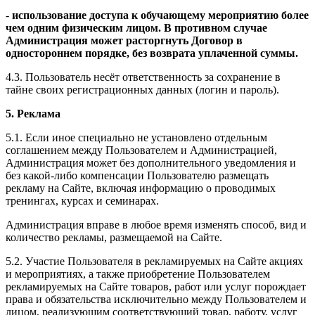
-
использование доступа к обучающему мероприятию более
чем одним физическим лицом. В противном случае
Администрация может расторгнуть Договор в
одностороннем порядке, без возврата уплаченной суммы.
4.3. Пользователь несёт ответственность за сохранение в
тайне своих регистрационных данных (логин и пароль).
5. Реклама
5.1. Если иное специально не установлено отдельным
соглашением между Пользователем и Администрацией,
Администрация может без дополнительного уведомления и
без какой-либо компенсации Пользователю размещать
рекламу на Сайте, включая информацию о проводимых
тренингах, курсах и семинарах.
Администрация вправе в любое время изменять способ, вид и
количество рекламы, размещаемой на Сайте.
5.2. Участие Пользователя в рекламируемых на Сайте акциях
и мероприятиях, а также приобретение Пользователем
рекламируемых на Сайте товаров, работ или услуг порождает
права и обязательства исключительно между Пользователем и
лицом, реализующим соответствующий товар, работу, услуг