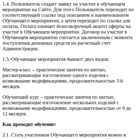
1.4. Пользователь создает заявку на участие в обучающем
мероприятии на Сайте. Для этого Пользователь переходит по
соответствующей ссылке под описанием и наименованием
Обучающего мероприятия, а затем переходит по ссылке для
оплаты. Оплата означает безоговорочный акцепт оферты на
участие в Обучающем мероприятии. Договор на участие в
Обучающем мероприятии считается заключенным с момента
поступления денежных средств на расчетный счет
Администрации.
1.5. Обучающие мероприятия бывают двух видов:
Мастер-класс – практические занятия по шитью,
рассматривающие изготовление одного изделия с
возможными модификациями, продолжительностью 3-6
месяцев.
Обучающий курс – практические занятия по шитью,
рассматривающие изготовление нескольких изделий с
возможными модификациями, продолжительностью от 9 до
12 месяцев.
Как проходит обучение:
2.1. Стать участником Обучающего мероприятия можно в