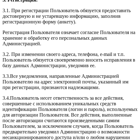
3.1. При регистрации Пользователь обязуется предоставить
достоверную и не устаревшую информацию, заполнив
регистрационную форму (анкету).
Регистрация Пользователя означает согласие Пользователя на
хранение и обработку его персональных данных
Администрацией.
3.2. При изменении своего адреса, телефона, e-mail и т.п.
Пользователь обязуется своевременно вносить исправления в
базу данных Администрации, уведомив ее.
3.3.Все уведомления, направленные Администрацией
Пользователю на адрес электронной почты, указанный им
при регистрации, признаются надлежащими.
3.4.Пользователь несет ответственность за все действия,
совершенные с использованием уникальных средств
идентификации Пользователя (логин и пароль), используемых
для авторизации Пользователя. Все действия, выполненные
после авторизации считаются произведенными самим
Пользователем, за исключением случаев, когда Пользователь
предварительно уведомил Администрацию о возможности
несанкционированного доступа и/или о любом нарушении