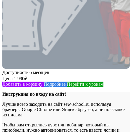
Доступность
6 месяцев
Цена
1 990
₽
Добавить в корзину
Подробнее
Перейти к урокам
Инструкция по входу на сайт!
Лучше всего заходить на сайт sew-school.ru используя
браузеры Google Chrome или Яндекс браузер, а не по ссылке
из письма.
Чтобы вам открылись курс или вебинар, который вы
приобрели, нужно авторизоваться, то есть ввести логин и