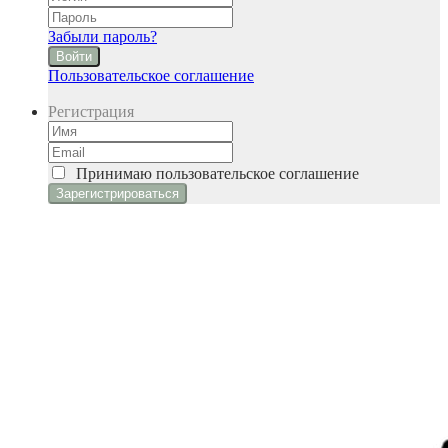
Забыли пароль?
Войти
Пользовательское соглашение
Регистрация
Принимаю
пользовательское соглашение