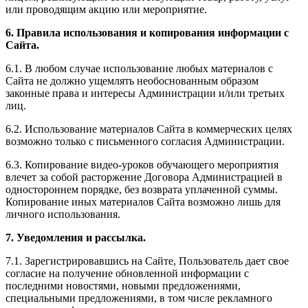
или проводящим акцию или мероприятие.
6. Правила использования и копирования информации с
Сайта.
6.1. В любом случае использование любых материалов с
Сайта не должно ущемлять необоснованным образом
законные права и интересы Администрации и/или третьих
лиц.
6.2. Использование материалов Сайта в коммерческих целях
возможно только с письменного согласия Администрации.
6.3. Копирование видео-уроков обучающего мероприятия
влечет за собой расторжение Договора Администрацией в
одностороннем порядке, без возврата уплаченной суммы.
Копирование иных материалов Сайта возможно лишь для
личного использования.
7. Уведомления и рассылка.
7.1. Зарегистрировавшись на Сайте, Пользователь дает свое
согласие на получение обновленной информации с
последними новостями, новыми предложениями,
специальными предложениями, в том числе рекламного