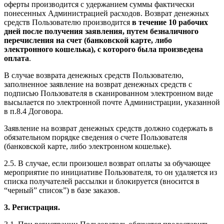
оферты производится с удержанием суммы фактически
понесенных Администрацией расходов. Возврат денежных
средств Пользователю производится
в течение 10 рабочих
дней после получения заявления, путем безналичного
перечисления на счет (банковской карте, либо
электронного кошелька), с которого была произведена
оплата
.
В случае возврата денежных средств Пользователю,
заполненное заявление на возврат денежных средств с
подписью Пользователя в сканированном электронном виде
высылается по электронной почте Администрации, указанной
в п.8.4 Договора.
Заявление на возврат денежных средств должно содержать в
обязательном порядке сведения о счете Пользователя
(банковской карте, либо электронном кошельке).
2.5. В случае, если произошел возврат оплаты за обучающее
мероприятие по инициативе Пользователя, то он удаляется из
списка получателей рассылки и блокируется (вносится в
“черный” список”) в базе заказов.
3. Регистрация.