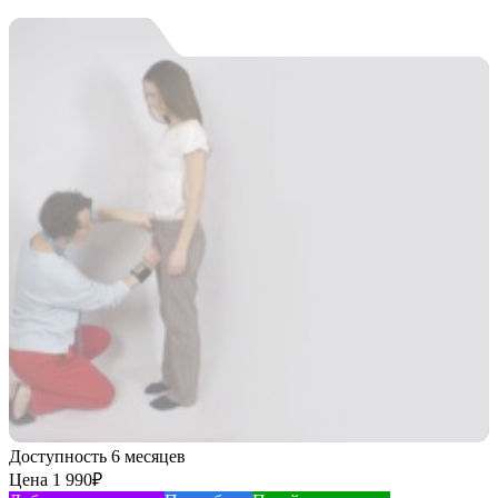
Доступность
6 месяцев
Цена
1 990
₽