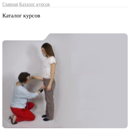
Главная
Каталог курсов
Каталог курсов
Вебинар