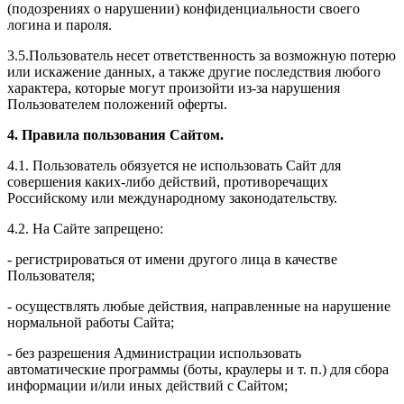
(подозрениях о нарушении) конфиденциальности своего
логина и пароля.
3.5.Пользователь несет ответственность за возможную потерю
или искажение данных, а также другие последствия любого
характера, которые могут произойти из-за нарушения
Пользователем положений оферты.
4. Правила пользования Сайтом.
4.1. Пользователь обязуется не использовать Сайт для
совершения каких-либо действий, противоречащих
Российскому или международному законодательству.
4.2. На Сайте запрещено:
- регистрироваться от имени другого лица в качестве
Пользователя;
- осуществлять любые действия, направленные на нарушение
нормальной работы Сайта;
- без разрешения Администрации использовать
автоматические программы (боты, краулеры и т. п.) для сбора
информации и/или иных действий с Сайтом;