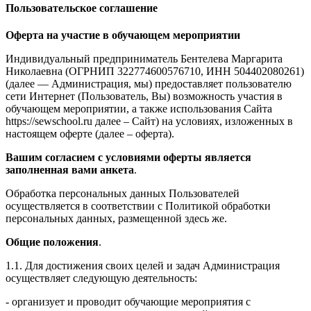
Пользовательское соглашение
Оферта на участие в обучающем мероприятии
Индивидуальный предприниматель Бентелева Маргарита
Николаевна (ОГРНИП 322774600576710, ИНН 504402080261)
(далее — Администрация, мы) предоставляет пользователю
сети Интернет (Пользователь, Вы) возможность участия в
обучающем мероприятии, а также использования Сайта
https://sewschool.ru далее – Сайт) на условиях, изложенных в
настоящем оферте (далее – оферта).
Вашим согласием с условиями оферты является
заполненная вами анкета
.
Обработка персональных данных Пользователей
осуществляется в соответствии с Политикой обработки
персональных данных, размещенной здесь же.
Общие положения
.
1.1. Для достижения своих целей и задач Администрация
осуществляет следующую деятельность:
- организует и проводит обучающие мероприятия с