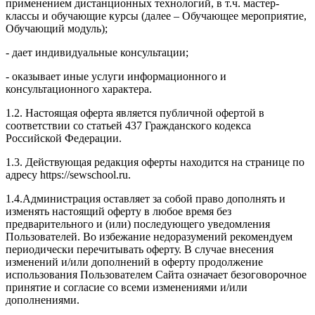
применением дистанционных технологий, в т.ч. мастер-
классы и обучающие курсы (далее – Обучающее мероприятие,
Обучающий модуль);
- дает индивидуальные консультации;
- оказывает иные услуги информационного и
консультационного характера.
1.2. Настоящая оферта является публичной офертой в
соответствии со статьей 437 Гражданского кодекса
Российской Федерации.
1.3. Действующая редакция оферты находится на странице по
адресу https://sewschool.ru.
1.4.Администрация оставляет за собой право дополнять и
изменять настоящий оферту в любое время без
предварительного и (или) последующего уведомления
Пользователей. Во избежание недоразумений рекомендуем
периодически перечитывать оферту. В случае внесения
изменений и/или дополнений в оферту продолжение
использования Пользователем Сайта означает безоговорочное
принятие и согласие со всеми изменениями и/или
дополнениями.