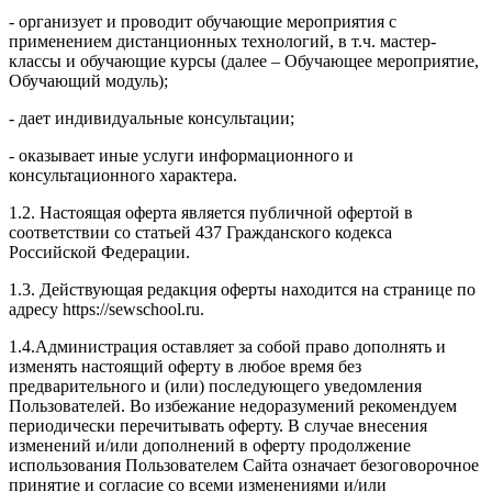
- организует и проводит обучающие мероприятия с
применением дистанционных технологий, в т.ч. мастер-
классы и обучающие курсы (далее – Обучающее мероприятие,
Обучающий модуль);
- дает индивидуальные консультации;
- оказывает иные услуги информационного и
консультационного характера.
1.2. Настоящая оферта является публичной офертой в
соответствии со статьей 437 Гражданского кодекса
Российской Федерации.
1.3. Действующая редакция оферты находится на странице по
адресу https://sewschool.ru.
1.4.Администрация оставляет за собой право дополнять и
изменять настоящий оферту в любое время без
предварительного и (или) последующего уведомления
Пользователей. Во избежание недоразумений рекомендуем
периодически перечитывать оферту. В случае внесения
изменений и/или дополнений в оферту продолжение
использования Пользователем Сайта означает безоговорочное
принятие и согласие со всеми изменениями и/или