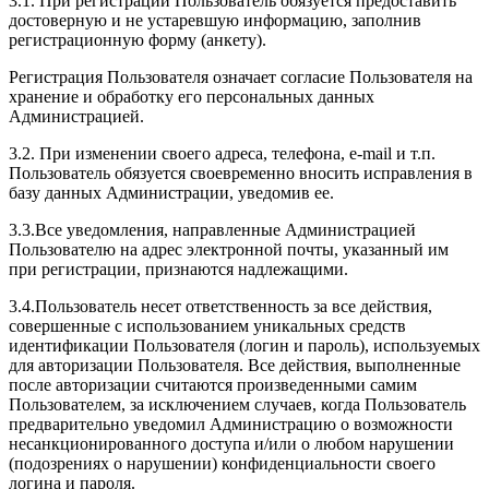
3.1. При регистрации Пользователь обязуется предоставить
достоверную и не устаревшую информацию, заполнив
регистрационную форму (анкету).
Регистрация Пользователя означает согласие Пользователя на
хранение и обработку его персональных данных
Администрацией.
3.2. При изменении своего адреса, телефона, e-mail и т.п.
Пользователь обязуется своевременно вносить исправления в
базу данных Администрации, уведомив ее.
3.3.Все уведомления, направленные Администрацией
Пользователю на адрес электронной почты, указанный им
при регистрации, признаются надлежащими.
3.4.Пользователь несет ответственность за все действия,
совершенные с использованием уникальных средств
идентификации Пользователя (логин и пароль), используемых
для авторизации Пользователя. Все действия, выполненные
после авторизации считаются произведенными самим
Пользователем, за исключением случаев, когда Пользователь
предварительно уведомил Администрацию о возможности
несанкционированного доступа и/или о любом нарушении
(подозрениях о нарушении) конфиденциальности своего
логина и пароля.