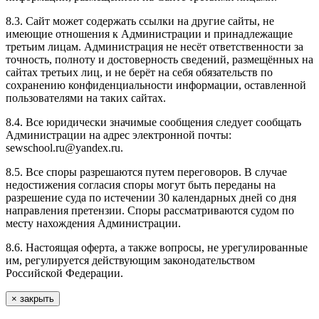
8.3. Сайт может содержать ссылки на другие сайты, не
имеющие отношения к Администрации и принадлежащие
третьим лицам. Администрация не несёт ответственности за
точность, полноту и достоверность сведений, размещённых на
сайтах третьих лиц, и не берёт на себя обязательств по
сохранению конфиденциальности информации, оставленной
пользователями на таких сайтах.
8.4. Все юридически значимые сообщения следует сообщать
Администрации на адрес электронной почты:
sewschool.ru@yandex.ru.
8.5. Все споры разрешаются путем переговоров. В случае
недостижения согласия споры могут быть переданы на
разрешение суда по истечении 30 календарных дней со дня
направления претензии. Споры рассматриваются судом по
месту нахождения Администрации.
8.6. Настоящая оферта, а также вопросы, не урегулированные
им, регулируется действующим законодательством
Российской Федерации.
×
закрыть