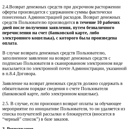
2.4.Возврат денежных средств при досрочном расторжении
оферты производится с удержанием суммы фактически
понесенных Администрацией расходов. Возврат денежных
средств Пользователю производится
в течение 10 рабочих
дней после получения заявления, путем безналичного
перечисления на счет (банковской карте, либо
электронного кошелька), с которого была произведена
оплата
.
В случае возврата денежных средств Пользователю,
заполненное заявление на возврат денежных средств с
подписью Пользователя в сканированном электронном виде
высылается по электронной почте Администрации, указанной
в п.8.4 Договора.
Заявление на возврат денежных средств должно содержать в
обязательном порядке сведения о счете Пользователя
(банковской карте, либо электронном кошельке).
2.5. В случае, если произошел возврат оплаты за обучающее
мероприятие по инициативе Пользователя, то он удаляется из
списка получателей рассылки и блокируется (вносится в
“черный” список”) в базе заказов.
3. Регистрация.