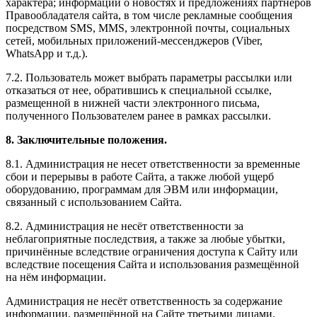
характера; информации о новостях и предложениях партнеров
Правообладателя сайта, в том числе рекламные сообщения
посредством SMS, MMS, электронной почты, социальных
сетей, мобильных приложений-мессенджеров (Viber,
WhatsApp и т.д.).
7.2. Пользователь может выбрать параметры рассылки или
отказаться от нее, обратившись к специальной ссылке,
размещенной в нижней части электронного письма,
полученного Пользователем ранее в рамках рассылки.
8. Заключительные положения.
8.1. Администрация не несет ответственности за временные
сбои и перерывы в работе Сайта, а также любой ущерб
оборудованию, программам для ЭВМ или информации,
связанный с использованием Сайта.
8.2. Администрация не несёт ответственности за
неблагоприятные последствия, а также за любые убытки,
причинённые вследствие ограничения доступа к Сайту или
вследствие посещения Сайта и использования размещённой
на нём информации.
Администрация не несёт ответственность за содержание
информации, размещённой на Сайте третьими лицами.