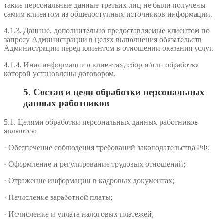
такие персональные данные третьих лиц не были получены
самим клиентом из общедоступных источников информации.
4.1.3. Данные, дополнительно предоставляемые клиентом по
запросу Администрации в целях выполнения обязательств
Администрации перед клиентом в отношении оказания услуг.
4.1.4. Иная информация о клиентах, сбор и/или обработка
которой установлены договором.
5. Состав и цели обработки персональных
данных работников
5.1. Целями обработки персональных данных работников
являются:
· Обеспечение соблюдения требований законодательства РФ;
· Оформление и регулирование трудовых отношений;
· Отражение информации в кадровых документах;
· Начисление заработной платы;
· Исчисление и уплата налоговых платежей,