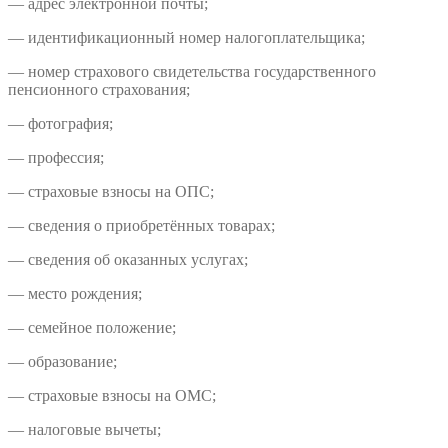
— адрес электронной почты;
— идентификационный номер налогоплательщика;
— номер страхового свидетельства государственного
пенсионного страхования;
— фотография;
— профессия;
— страховые взносы на ОПС;
— сведения о приобретённых товарах;
— сведения об оказанных услугах;
— место рождения;
— семейное положение;
— образование;
— страховые взносы на ОМС;
— налоговые вычеты;