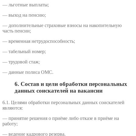
— льготные выплаты;
— выход на пенсию;
— дополнительные страховые взносы на накопительную
часть пенсии;
— временная нетрудоспособность;
— табельный номер;
— трудовой стаж;
— данные полиса ОМС.
6. Состав и цели обработки персональных
данных соискателей на вакансии
6.1. Целями обработки персональных данных соискателей
являются:
— принятие решения о приёме либо отказе в приёме на
работу;
— ведение кадрового резерва.