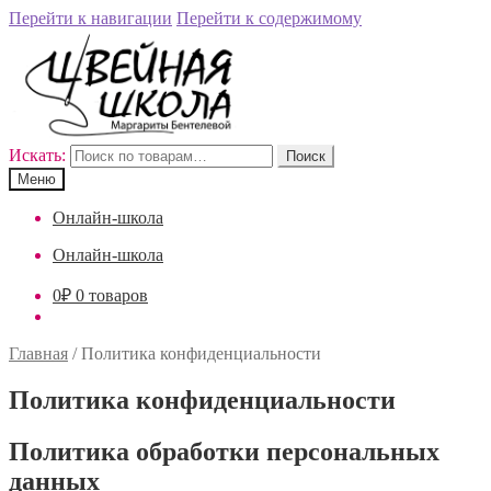
Перейти к навигации
Перейти к содержимому
Искать:
Поиск
Меню
Онлайн-школа
Онлайн-школа
0
₽
0 товаров
Главная
/
Политика конфиденциальности
Политика конфиденциальности
Политика обработки персональных
данных