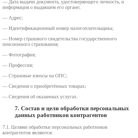
— Дата выдачи документа, удостоверяющего личность, и
информация о выдавшем его органе;
— Адрес;
— Идентификационный номер налогоплательщика;
— Номер страхового свидетельства государственного
пенсионного страхования;
— Фотография;
— Профессия;
— Страховые взносы на ОПС;
— Сведения о приобретённых товарах;
— Сведения об оказанных услугах.
7. Состав и цели обработки персональных
данных работников контрагентов
7.1. Целями обработки персональных работников
контрагентов являются: