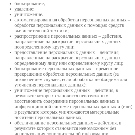
блокирование;
удаление;
уничтожение.
автоматизированная обработка персональных данных –
обработка персональных данных с помощью средств
вычислительной техники;
распространение персональных данных – действия,
направленные на раскрытие персональных данных
неопределенному кругу лиц;
предоставление персональных данных – действия,
направленные на раскрытие персональных данных
определенному лицу или определенному кругу лиц;
блокирование персональных данных – временное
прекращение обработки персональных данных (за
исключением случаев, если обработка необходима для
уточнения персональных данных);
уничтожение персональных данных – действия, в
результате которых становится невозможным
восстановить содержание персональных данных в
информационной системе персональных данных и (или)
в результате которых уничтожаются материальные
носители персональных данных;
обезличивание персональных данных – действия, в
результате которых становится невозможным без
использования дополнительной информации