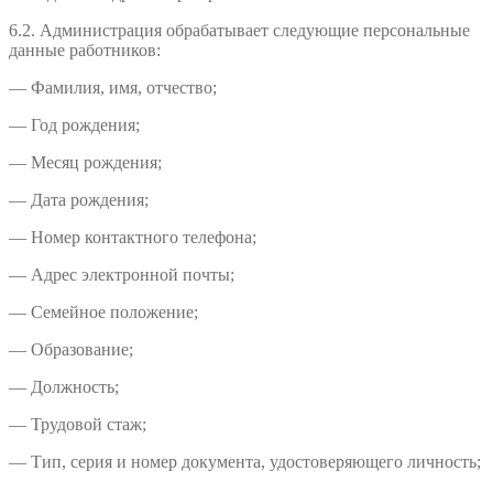
6.2. Администрация обрабатывает следующие персональные
данные работников:
— Фамилия, имя, отчество;
— Год рождения;
— Месяц рождения;
— Дата рождения;
— Номер контактного телефона;
— Адрес электронной почты;
— Семейное положение;
— Образование;
— Должность;
— Трудовой стаж;
— Тип, серия и номер документа, удостоверяющего личность;