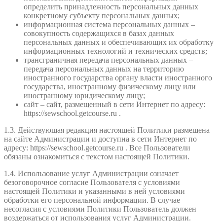
определить принадлежность персональных данных
конкретному субъекту персональных данных;
информационная система персональных данных –
совокупность содержащихся в базах данных
персональных данных и обеспечивающих их обработку
информационных технологий и технических средств;
трансграничная передача персональных данных –
передача персональных данных на территорию
иностранного государства органу власти иностранного
государства, иностранному физическому лицу или
иностранному юридическому лицу;
сайт – сайт, размещенный в сети Интернет по адресу:
https://sewschool.getcourse.ru .
1.3. Действующая редакция настоящей Политики размещена
на сайте Администрации и доступна в сети Интернет по
адресу: https://sewschool.getcourse.ru . Все Пользователи
обязаны ознакомиться с текстом настоящей Политики.
1.4. Использование услуг Администрации означает
безоговорочное согласие Пользователя с условиями
настоящей Политики и указанными в ней условиями
обработки его персональной информации. В случае
несогласия с условиями Политики Пользователь должен
воздержаться от использования услуг Администрации.