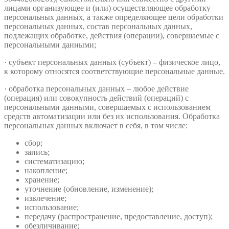
лицами организующее и (или) осуществляющее обработку
персональных данных, а также определяющее цели обработки
персональных данных, состав персональных данных,
подлежащих обработке, действия (операции), совершаемые с
персональными данными;
· субъект персональных данных (субъект) – физическое лицо,
к которому относятся соответствующие персональные данные.
· обработка персональных данных – любое действие
(операция) или совокупность действий (операций) с
персональными данными, совершаемых с использованием
средств автоматизации или без их использования. Обработка
персональных данных включает в себя, в том числе:
сбор;
запись;
систематизацию;
накопление;
хранение;
уточнение (обновление, изменение);
извлечение;
использование;
передачу (распространение, предоставление, доступ);
обезличивание;