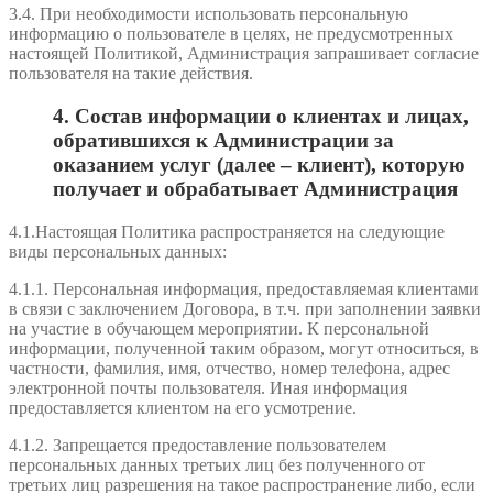
3.4. При необходимости использовать персональную
информацию о пользователе в целях, не предусмотренных
настоящей Политикой, Администрация запрашивает согласие
пользователя на такие действия.
4. Состав информации о клиентах и лицах,
обратившихся к Администрации за
оказанием услуг (далее – клиент), которую
получает и обрабатывает Администрация
4.1.Настоящая Политика распространяется на следующие
виды персональных данных:
4.1.1. Персональная информация, предоставляемая клиентами
в связи с заключением Договора, в т.ч. при заполнении заявки
на участие в обучающем мероприятии. К персональной
информации, полученной таким образом, могут относиться, в
частности, фамилия, имя, отчество, номер телефона, адрес
электронной почты пользователя. Иная информация
предоставляется клиентом на его усмотрение.
4.1.2. Запрещается предоставление пользователем
персональных данных третьих лиц без полученного от
третьих лиц разрешения на такое распространение либо, если