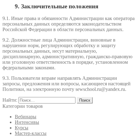
9. Заключительные положения
9.1. Иные права и обязанности Администрации как оператора
персональных данных определяются законодательством
Российской Федерации в области персональных данных.
9.2. Должностные лица Администрации, виновные в
нарушении норм, регулирующих обработку и защиту
персональных данных, несут материальную,
дисциплинарную, административную, гражданско-правовую
или уголовную ответственность в порядке, установленном
федеральными законами.
9.3. Пользователи вправе направлять Администрации
запросы, предложения или вопросы, касающиеся настоящей
Политики, на электронную почту sewschool.ru@yandex.ru.
Найти:
Категории товаров
Вебинары
Интенсивы
Курсы
Мастер-классы