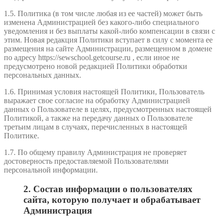
1.5. Политика (в том числе любая из ее частей) может быть
изменена Администрацией без какого-либо специального
уведомления и без выплаты какой-либо компенсации в связи с
этим. Новая редакция Политики вступает в силу с момента ее
размещения на сайте Администрации, размещенном в домене
по адресу https://sewschool.getcourse.ru , если иное не
предусмотрено новой редакцией Политики обработки
персональных данных.
1.6. Принимая условия настоящей Политики, Пользователь
выражает свое согласие на обработку Администрацией
данных о Пользователе в целях, предусмотренных настоящей
Политикой, а также на передачу данных о Пользователе
третьим лицам в случаях, перечисленных в настоящей
Политике.
1.7. По общему правилу Администрация не проверяет
достоверность предоставляемой Пользователями
персональной информации.
2. Состав информации о пользователях
сайта, которую получает и обрабатывает
Администрация