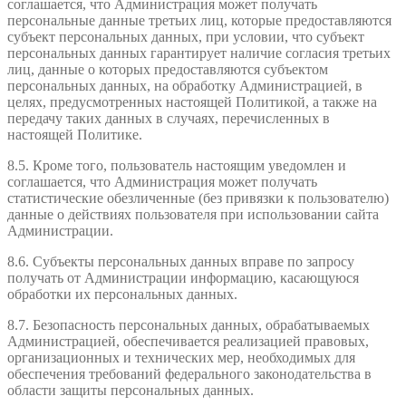
соглашается, что Администрация может получать
персональные данные третьих лиц, которые предоставляются
субъект персональных данных, при условии, что субъект
персональных данных гарантирует наличие согласия третьих
лиц, данные о которых предоставляются субъектом
персональных данных, на обработку Администрацией, в
целях, предусмотренных настоящей Политикой, а также на
передачу таких данных в случаях, перечисленных в
настоящей Политике.
8.5. Кроме того, пользователь настоящим уведомлен и
соглашается, что Администрация может получать
статистические обезличенные (без привязки к пользователю)
данные о действиях пользователя при использовании сайта
Администрации.
8.6. Субъекты персональных данных вправе по запросу
получать от Администрации информацию, касающуюся
обработки их персональных данных.
8.7. Безопасность персональных данных, обрабатываемых
Администрацией, обеспечивается реализацией правовых,
организационных и технических мер, необходимых для
обеспечения требований федерального законодательства в
области защиты персональных данных.