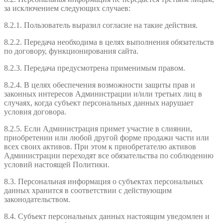
за исключением следующих случаев:
8.2.1. Пользователь выразил согласие на такие действия.
8.2.2. Передача необходима в целях выполнения обязательств
по договору, функционирования сайта.
8.2.3. Передача предусмотрена применимым правом.
8.2.4. В целях обеспечения возможности защиты прав и
законных интересов Администрации и/или третьих лиц в
случаях, когда субъект персональных данных нарушает
условия договора.
8.2.5. Если Администрация примет участие в слиянии,
приобретении или любой другой форме продажи части или
всех своих активов. При этом к приобретателю активов
Администрации переходят все обязательства по соблюдению
условий настоящей Политики.
8.3. Персональная информация о субъектах персональных
данных хранится в соответствии с действующим
законодательством.
8.4. Субъект персональных данных настоящим уведомлен и