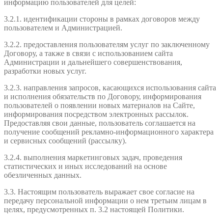
информацию пользователей для целей:
3.2.1. идентификации стороны в рамках договоров между
пользователем и Администрацией.
3.2.2. предоставления пользователям услуг по заключенному
Договору, а также в связи с использованием сайта
Администрации и дальнейшего совершенствования,
разработки новых услуг.
3.2.3. направления запросов, касающихся использования сайта
и исполнения обязательств по Договору, информирования
пользователей о появлении новых материалов на Сайте,
информирования посредством электронных рассылок.
Предоставляя свои данные, пользователь соглашается на
получение сообщений рекламно-информационного характера
и сервисных сообщений (рассылку).
3.2.4. выполнения маркетинговых задач, проведения
статистических и иных исследований на основе
обезличенных данных.
3.3. Настоящим пользователь выражает свое согласие на
передачу персональной информации о нем третьим лицам в
целях, предусмотренных п. 3.2 настоящей Политики.