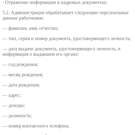
· Отражение информации в кадровых документах;
5.2. Администрация обрабатывает следующие персональные
данные работников:
— фамилия, имя, отчество;
— тип, серия и номер документа, удостоверяющего личность;
— дата выдачи документа, удостоверяющего личность, и
информация о выдавшем его органе;
— год рождения;
— месяц рождения;
— дата рождения;
— адрес;
— доходы;
— должность;
— номер контактного телефона;