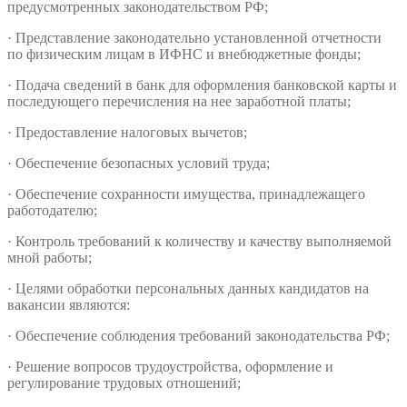
предусмотренных законодательством РФ;
· Представление законодательно установленной отчетности
по физическим лицам в ИФНС и внебюджетные фонды;
· Подача сведений в банк для оформления банковской карты и
последующего перечисления на нее заработной платы;
· Предоставление налоговых вычетов;
· Обеспечение безопасных условий труда;
· Обеспечение сохранности имущества, принадлежащего
работодателю;
· Контроль требований к количеству и качеству выполняемой
мной работы;
· Целями обработки персональных данных кандидатов на
вакансии являются:
· Обеспечение соблюдения требований законодательства РФ;
· Решение вопросов трудоустройства, оформление и
регулирование трудовых отношений;