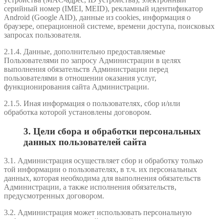
серийный номер (IMEI, MEID), рекламный идентификатор
Android (Google AID), данные из cookies, информация о
браузере, операционной системе, времени доступа, поисковых
запросах пользователя.
2.1.4. Данные, дополнительно предоставляемые
Пользователями по запросу Администрации в целях
выполнения обязательств Администрации перед
пользователями в отношении оказания услуг,
функционирования сайта Администрации.
2.1.5. Иная информация о пользователях, сбор и/или
обработка которой установлены договором.
3. Цели сбора и обработки персональных
данных пользователей сайта
3.1. Администрация осуществляет сбор и обработку только
той информации о пользователях, в т.ч. их персональных
данных, которая необходима для выполнения обязательств
Администрации, а также исполнения обязательств,
предусмотренных договором.
3.2. Администрация может использовать персональную