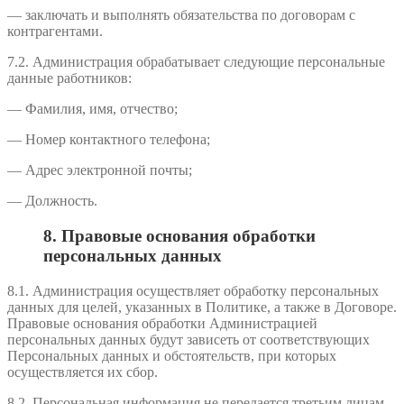
— заключать и выполнять обязательства по договорам с
контрагентами.
7.2. Администрация обрабатывает следующие персональные
данные работников:
— Фамилия, имя, отчество;
— Номер контактного телефона;
— Адрес электронной почты;
— Должность.
8. Правовые основания обработки
персональных данных
8.1. Администрация осуществляет обработку персональных
данных для целей, указанных в Политике, а также в Договоре.
Правовые основания обработки Администрацией
персональных данных будут зависеть от соответствующих
Персональных данных и обстоятельств, при которых
осуществляется их сбор.
8.2. Персональная информация не передается третьим лицам,