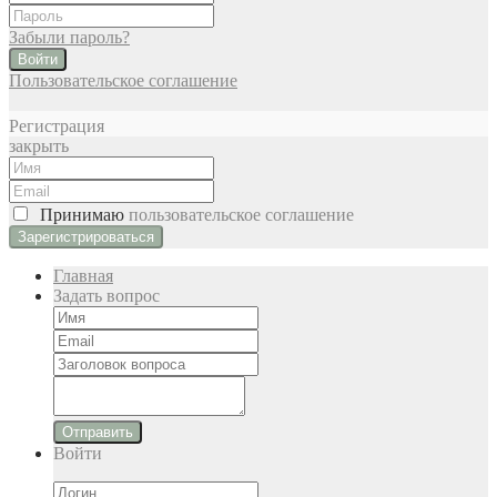
Забыли пароль?
Войти
Пользовательское соглашение
Регистрация
закрыть
Принимаю
пользовательское соглашение
Главная
Задать вопрос
Отправить
Войти