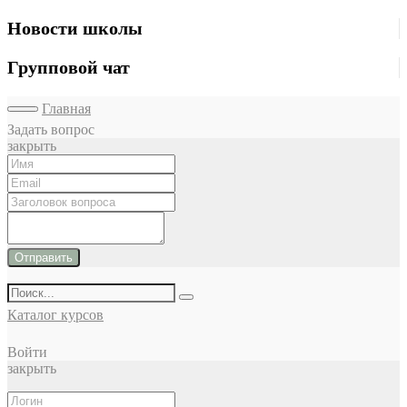
Новости школы
Групповой чат
Главная
Задать вопрос
закрыть
Отправить
Каталог курсов
Войти
закрыть