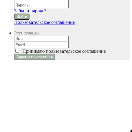
Забыли пароль?
Войти
Пользовательское соглашение
Регистрация
Принимаю
пользовательское соглашение