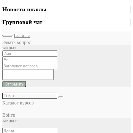
Новости школы
Групповой чат
Главная
Задать вопрос
закрыть
Отправить
Каталог курсов
Войти
закрыть