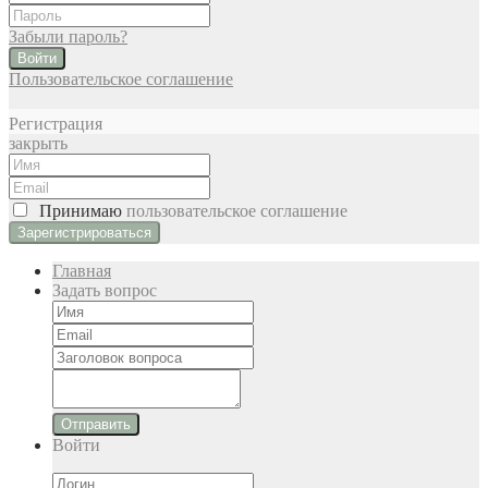
Забыли пароль?
Войти
Пользовательское соглашение
Регистрация
закрыть
Принимаю
пользовательское соглашение
Главная
Задать вопрос
Отправить
Войти