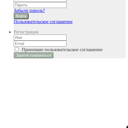
Забыли пароль?
Войти
Пользовательское соглашение
Регистрация
Принимаю
пользовательское соглашение