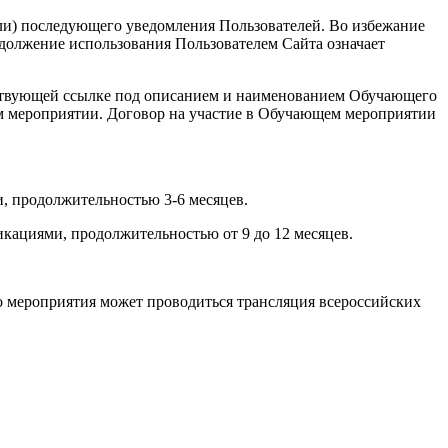
или) последующего уведомления Пользователей. Во избежание
должение использования Пользователем Сайта означает
ветствующей ссылке под описанием и наименованием Обучающего
ем мероприятии. Договор на участие в Обучающем мероприятии
, продолжительностью 3-6 месяцев.
кациями, продолжительностью от 9 до 12 месяцев.
о мероприятия может проводиться трансляция всероссийских