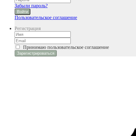
Забыли пароль?
Войти
Пользовательское соглашение
Регистрация
Принимаю
пользовательское соглашение