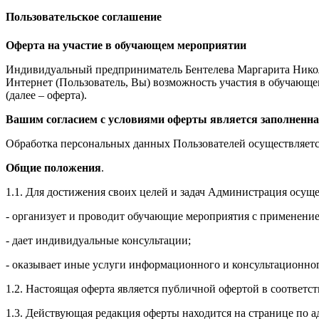
Пользовательское соглашение
Оферта на участие в обучающем мероприятии
Индивидуальный предприниматель Бентелева Маргарита Никол
Интернет (Пользователь, Вы) возможность участия в обучающем 
(далее – оферта).
Вашим согласием с условиями оферты является заполненна
Обработка персональных данных Пользователей осуществляется
Общие положения
.
1.1. Для достижения своих целей и задач Администрация осущ
- организует и проводит обучающие мероприятия с применение
- дает индивидуальные консультации;
- оказывает иные услуги информационного и консультационног
1.2. Настоящая оферта является публичной офертой в соответс
1.3. Действующая редакция оферты находится на странице по адре