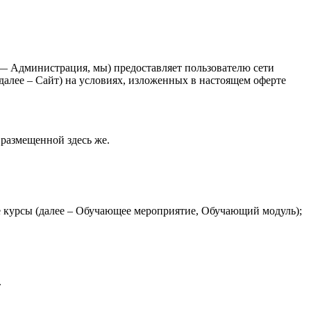
 Администрация, мы) предоставляет пользователю сети
 далее – Сайт) на условиях, изложенных в настоящем оферте
размещенной здесь же.
е курсы (далее – Обучающее мероприятие, Обучающий модуль);
.