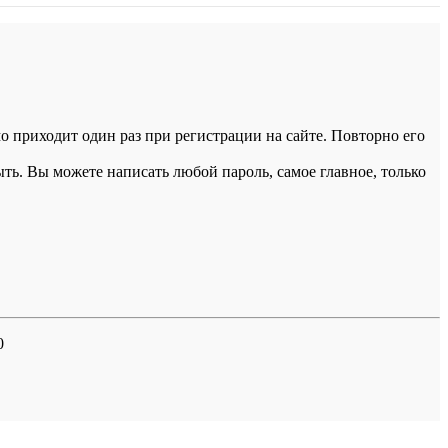
 приходит один раз при регистрации на сайте. Повторно его
ыть. Вы можете написать любой пароль, самое главное, только
0