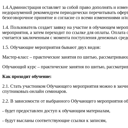
1.4.Администрация оставляет за собой право дополнять и изм
недоразумений рекомендуем периодически перечитывать оферту
безоговорочное принятие и согласие со всеми изменениями и/
1.4. Пользователь создает заявку на участие в обучающем ме
мероприятия, а затем переходит по ссылке для оплаты. Оплат
считается заключенным с момента поступления денежных сред
1.5. Обучающие мероприятия бывают двух видов:
Мастер-класс – практические занятия по шитью, рассматрива
Обучающий курс – практические занятия по шитью, рассматри
Как проходит обучение:
2.1. Стать участником Обучающего мероприятия можно в заочн
спутниковых-онлайн семинаров.
2.2. В зависимости от выбранного Обучающего мероприятия об
- будет предоставлен доступ к обучающим материалам,
- будут высланы соответствующие ссылки к записям,