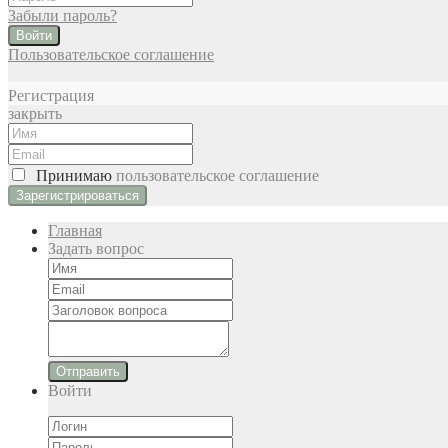
Забыли пароль?
Войти
Пользовательское соглашение
Регистрация
закрыть
Принимаю
пользовательское соглашение
Главная
Задать вопрос
Отправить
Войти