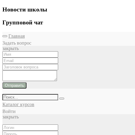
Новости школы
Групповой чат
Главная
Задать вопрос
закрыть
Отправить
Каталог курсов
Войти
закрыть