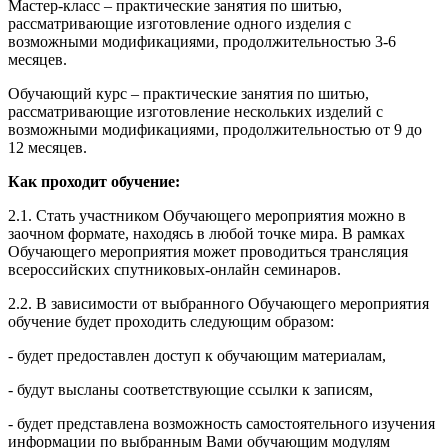
Мастер-класс – практические занятия по шитью,
рассматривающие изготовление одного изделия с
возможными модификациями, продолжительностью 3-6
месяцев.
Обучающий курс – практические занятия по шитью,
рассматривающие изготовление нескольких изделий с
возможными модификациями, продолжительностью от 9 до
12 месяцев.
Как проходит обучение:
2.1. Стать участником Обучающего мероприятия можно в
заочном формате, находясь в любой точке мира. В рамках
Обучающего мероприятия может проводиться трансляция
всероссийских спутниковых-онлайн семинаров.
2.2. В зависимости от выбранного Обучающего мероприятия
обучение будет проходить следующим образом:
- будет предоставлен доступ к обучающим материалам,
- будут высланы соответствующие ссылки к записям,
- будет представлена возможность самостоятельного изучения
информации по выбранным Вами обучающим модулям