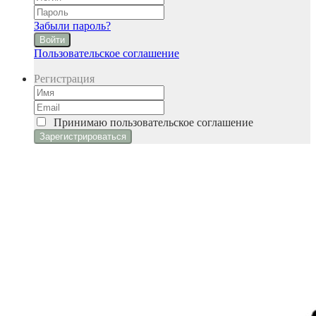
Забыли пароль?
Войти
Пользовательское соглашение
Регистрация
Принимаю
пользовательское соглашение