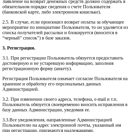
Заявление на возврат денежных средств должно содержать в
обязательном порядке сведения о счете Пользователя
(банковской карте, либо электронном кошельке).
2.5. В случае, если произошел возврат оплаты за обучающее
мероприятие по инициативе Пользователя, то он удаляется из
списка получателей рассылки и блокируется (вносится в
“черный” список”) в базе заказов.
3. Регистрация.
3.1. При регистрации Пользователь обязуется предоставить
достоверную и не устаревшую информацию, заполнив
регистрационную форму (анкету).
Регистрация Пользователя означает согласие Пользователя на
хранение и обработку его персональных данных
Администрацией.
3.2. При изменении своего адреса, телефона, e-mail и т.п.
Пользователь обязуется своевременно вносить исправления в
базу данных Администрации, уведомив ее.
3.3.Все уведомления, направленные Администрацией
Пользователю на адрес электронной почты, указанный им
при регистрации, признаются надлежащими.