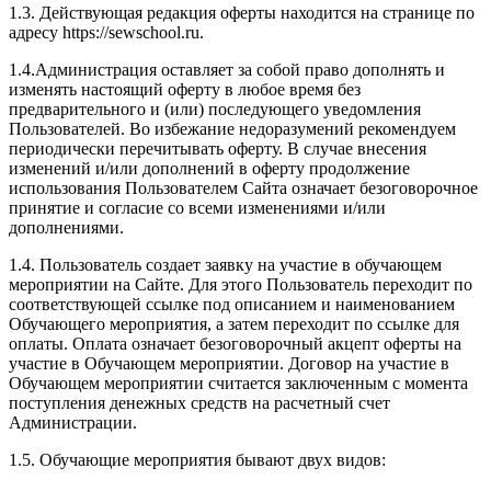
1.3. Действующая редакция оферты находится на странице по
адресу https://sewschool.ru.
1.4.Администрация оставляет за собой право дополнять и
изменять настоящий оферту в любое время без
предварительного и (или) последующего уведомления
Пользователей. Во избежание недоразумений рекомендуем
периодически перечитывать оферту. В случае внесения
изменений и/или дополнений в оферту продолжение
использования Пользователем Сайта означает безоговорочное
принятие и согласие со всеми изменениями и/или
дополнениями.
1.4. Пользователь создает заявку на участие в обучающем
мероприятии на Сайте. Для этого Пользователь переходит по
соответствующей ссылке под описанием и наименованием
Обучающего мероприятия, а затем переходит по ссылке для
оплаты. Оплата означает безоговорочный акцепт оферты на
участие в Обучающем мероприятии. Договор на участие в
Обучающем мероприятии считается заключенным с момента
поступления денежных средств на расчетный счет
Администрации.
1.5. Обучающие мероприятия бывают двух видов: