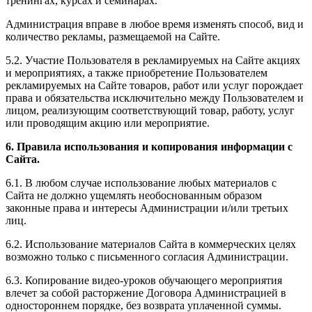
тренингах, курсах и семинарах.
Администрация вправе в любое время изменять способ, вид и
количество рекламы, размещаемой на Сайте.
5.2. Участие Пользователя в рекламируемых на Сайте акциях
и мероприятиях, а также приобретение Пользователем
рекламируемых на Сайте товаров, работ или услуг порождает
права и обязательства исключительно между Пользователем и
лицом, реализующим соответствующий товар, работу, услуг
или проводящим акцию или мероприятие.
6. Правила использования и копирования информации с
Сайта.
6.1. В любом случае использование любых материалов с
Сайта не должно ущемлять необоснованным образом
законные права и интересы Администрации и/или третьих
лиц.
6.2. Использование материалов Сайта в коммерческих целях
возможно только с письменного согласия Администрации.
6.3. Копирование видео-уроков обучающего мероприятия
влечет за собой расторжение Договора Администрацией в
одностороннем порядке, без возврата уплаченной суммы.