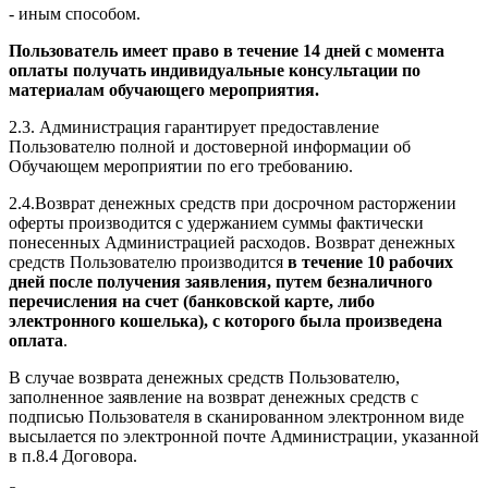
- иным способом.
Пользователь имеет право в течение 14 дней с момента
оплаты получать индивидуальные консультации по
материалам обучающего мероприятия.
2.3. Администрация гарантирует предоставление
Пользователю полной и достоверной информации об
Обучающем мероприятии по его требованию.
2.4.Возврат денежных средств при досрочном расторжении
оферты производится с удержанием суммы фактически
понесенных Администрацией расходов. Возврат денежных
средств Пользователю производится
в течение 10 рабочих
дней после получения заявления, путем безналичного
перечисления на счет (банковской карте, либо
электронного кошелька), с которого была произведена
оплата
.
В случае возврата денежных средств Пользователю,
заполненное заявление на возврат денежных средств с
подписью Пользователя в сканированном электронном виде
высылается по электронной почте Администрации, указанной
в п.8.4 Договора.