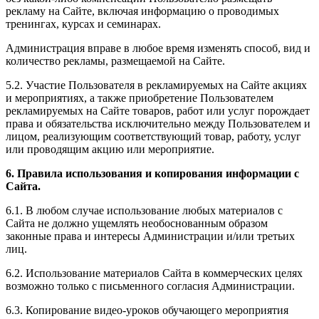
рекламу на Сайте, включая информацию о проводимых
тренингах, курсах и семинарах.
Администрация вправе в любое время изменять способ, вид и
количество рекламы, размещаемой на Сайте.
5.2. Участие Пользователя в рекламируемых на Сайте акциях
и мероприятиях, а также приобретение Пользователем
рекламируемых на Сайте товаров, работ или услуг порождает
права и обязательства исключительно между Пользователем и
лицом, реализующим соответствующий товар, работу, услуг
или проводящим акцию или мероприятие.
6. Правила использования и копирования информации с
Сайта.
6.1. В любом случае использование любых материалов с
Сайта не должно ущемлять необоснованным образом
законные права и интересы Администрации и/или третьих
лиц.
6.2. Использование материалов Сайта в коммерческих целях
возможно только с письменного согласия Администрации.
6.3. Копирование видео-уроков обучающего мероприятия