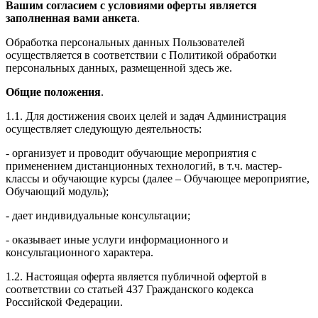
Вашим согласием с условиями оферты является
заполненная вами анкета
.
Обработка персональных данных Пользователей
осуществляется в соответствии с Политикой обработки
персональных данных, размещенной здесь же.
Общие положения
.
1.1. Для достижения своих целей и задач Администрация
осуществляет следующую деятельность:
- организует и проводит обучающие мероприятия с
применением дистанционных технологий, в т.ч. мастер-
классы и обучающие курсы (далее – Обучающее мероприятие,
Обучающий модуль);
- дает индивидуальные консультации;
- оказывает иные услуги информационного и
консультационного характера.
1.2. Настоящая оферта является публичной офертой в
соответствии со статьей 437 Гражданского кодекса
Российской Федерации.