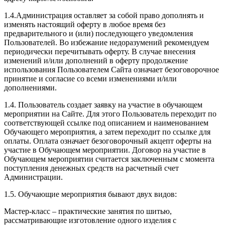
1.4.Администрация оставляет за собой право дополнять и
изменять настоящий оферту в любое время без
предварительного и (или) последующего уведомления
Пользователей. Во избежание недоразумений рекомендуем
периодически перечитывать оферту. В случае внесения
изменений и/или дополнений в оферту продолжение
использования Пользователем Сайта означает безоговорочное
принятие и согласие со всеми изменениями и/или
дополнениями.
1.4. Пользователь создает заявку на участие в обучающем
мероприятии на Сайте. Для этого Пользователь переходит по
соответствующей ссылке под описанием и наименованием
Обучающего мероприятия, а затем переходит по ссылке для
оплаты. Оплата означает безоговорочный акцепт оферты на
участие в Обучающем мероприятии. Договор на участие в
Обучающем мероприятии считается заключенным с момента
поступления денежных средств на расчетный счет
Администрации.
1.5. Обучающие мероприятия бывают двух видов:
Мастер-класс – практические занятия по шитью,
рассматривающие изготовление одного изделия с