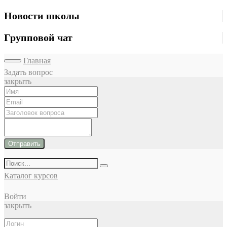
Новости школы
Групповой чат
Главная
Задать вопрос
закрыть
Отправить
Каталог курсов
Войти
закрыть