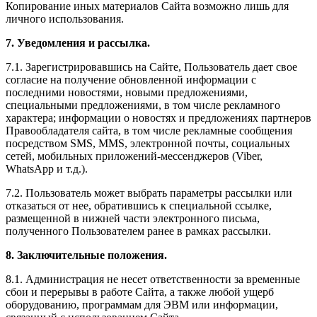
Копирование иных материалов Сайта возможно лишь для
личного использования.
7. Уведомления и рассылка.
7.1. Зарегистрировавшись на Сайте, Пользователь дает свое
согласие на получение обновленной информации с
последними новостями, новыми предложениями,
специальными предложениями, в том числе рекламного
характера; информации о новостях и предложениях партнеров
Правообладателя сайта, в том числе рекламные сообщения
посредством SMS, MMS, электронной почты, социальных
сетей, мобильных приложений-мессенджеров (Viber,
WhatsApp и т.д.).
7.2. Пользователь может выбрать параметры рассылки или
отказаться от нее, обратившись к специальной ссылке,
размещенной в нижней части электронного письма,
полученного Пользователем ранее в рамках рассылки.
8. Заключительные положения.
8.1. Администрация не несет ответственности за временные
сбои и перерывы в работе Сайта, а также любой ущерб
оборудованию, программам для ЭВМ или информации,