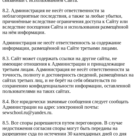
связанный с использованием Сайта.
8.2. Администрация не несёт ответственности за
неблагоприятные последствия, а также за любые убытки,
причинённые вследствие ограничения доступа к Сайту или
вследствие посещения Сайта и использования размещённой
на нём информации.
Администрация не несёт ответственность за содержание
информации, размещённой на Сайте третьими лицами.
8.3. Сайт может содержать ссылки на другие сайты, не
имеющие отношения к Администрации и принадлежащие
третьим лицам. Администрация не несёт ответственности за
точность, полноту и достоверность сведений, размещённых на
сайтах третьих лиц, и не берёт на себя обязательств по
сохранению конфиденциальности информации, оставленной
пользователями на таких сайтах.
8.4. Все юридически значимые сообщения следует сообщать
Администрации на адрес электронной почты:
sewschool.ru@yandex.ru.
8.5. Все споры разрешаются путем переговоров. В случае
недостижения согласия споры могут быть переданы на
разрешение суда по истечении 30 календарных дней со дня