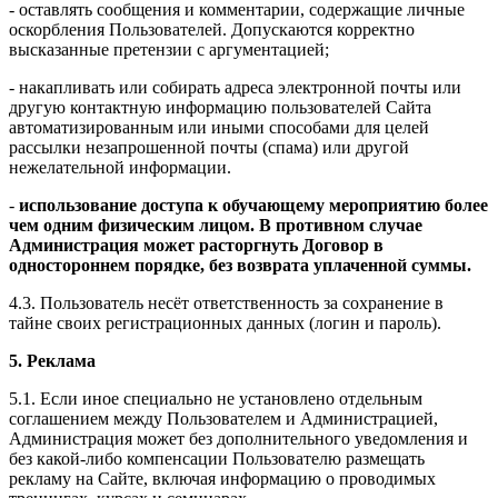
- оставлять сообщения и комментарии, содержащие личные
оскорбления Пользователей. Допускаются корректно
высказанные претензии с аргументацией;
- накапливать или собирать адреса электронной почты или
другую контактную информацию пользователей Сайта
автоматизированным или иными способами для целей
рассылки незапрошенной почты (спама) или другой
нежелательной информации.
-
использование доступа к обучающему мероприятию более
чем одним физическим лицом. В противном случае
Администрация может расторгнуть Договор в
одностороннем порядке, без возврата уплаченной суммы.
4.3. Пользователь несёт ответственность за сохранение в
тайне своих регистрационных данных (логин и пароль).
5. Реклама
5.1. Если иное специально не установлено отдельным
соглашением между Пользователем и Администрацией,
Администрация может без дополнительного уведомления и
без какой-либо компенсации Пользователю размещать
рекламу на Сайте, включая информацию о проводимых