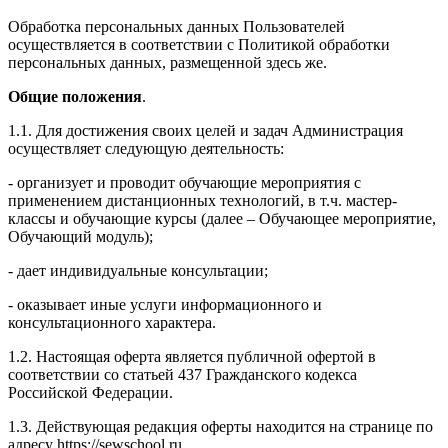
Обработка персональных данных Пользователей
осуществляется в соответствии с Политикой обработки
персональных данных, размещенной здесь же.
Общие положения
.
1.1. Для достижения своих целей и задач Администрация
осуществляет следующую деятельность:
- организует и проводит обучающие мероприятия с
применением дистанционных технологий, в т.ч. мастер-
классы и обучающие курсы (далее – Обучающее мероприятие,
Обучающий модуль);
- дает индивидуальные консультации;
- оказывает иные услуги информационного и
консультационного характера.
1.2. Настоящая оферта является публичной офертой в
соответствии со статьей 437 Гражданского кодекса
Российской Федерации.
1.3. Действующая редакция оферты находится на странице по
адресу https://sewschool.ru.