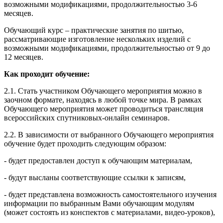
возможными модификациями, продолжительностью 3-6
месяцев.
Обучающий курс – практические занятия по шитью,
рассматривающие изготовление нескольких изделий с
возможными модификациями, продолжительностью от 9 до
12 месяцев.
Как проходит обучение:
2.1. Стать участником Обучающего мероприятия можно в
заочном формате, находясь в любой точке мира. В рамках
Обучающего мероприятия может проводиться трансляция
всероссийских спутниковых-онлайн семинаров.
2.2. В зависимости от выбранного Обучающего мероприятия
обучение будет проходить следующим образом:
- будет предоставлен доступ к обучающим материалам,
- будут высланы соответствующие ссылки к записям,
- будет представлена возможность самостоятельного изучения
информации по выбранным Вами обучающим модулям
(может состоять из конспектов с материалами, видео-уроков),