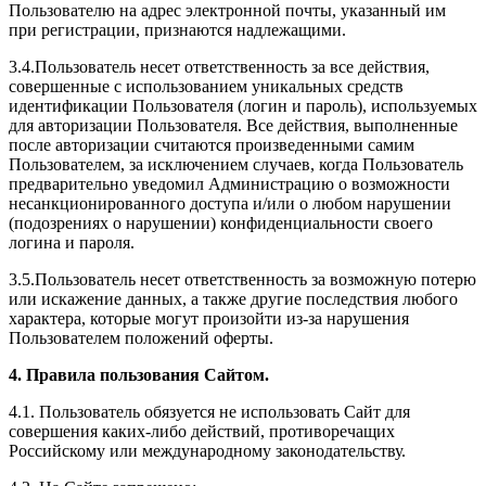
Пользователю на адрес электронной почты, указанный им
при регистрации, признаются надлежащими.
3.4.Пользователь несет ответственность за все действия,
совершенные с использованием уникальных средств
идентификации Пользователя (логин и пароль), используемых
для авторизации Пользователя. Все действия, выполненные
после авторизации считаются произведенными самим
Пользователем, за исключением случаев, когда Пользователь
предварительно уведомил Администрацию о возможности
несанкционированного доступа и/или о любом нарушении
(подозрениях о нарушении) конфиденциальности своего
логина и пароля.
3.5.Пользователь несет ответственность за возможную потерю
или искажение данных, а также другие последствия любого
характера, которые могут произойти из-за нарушения
Пользователем положений оферты.
4. Правила пользования Сайтом.
4.1. Пользователь обязуется не использовать Сайт для
совершения каких-либо действий, противоречащих
Российскому или международному законодательству.