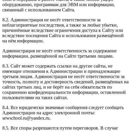
оборудованию, программам для ЭВМ или информации,
связанный с использованием Сайта.
8.2. Администрация не несёт ответственности за
неблагоприятные последствия, а также за любые убытки,
причинённые вследствие ограничения доступа к Сайту или
вследствие посещения Сайта и использования размещённой
на нём информации.
Администрация не несёт ответственность за содержание
информации, размещённой на Сайте третьими лицами.
8.3. Сайт может содержать ссылки на другие сайты, не
имеющие отношения к Администрации и принадлежащие
третьим лицам. Администрация не несёт ответственности за
точность, полноту и достоверность сведений, размещённых на
сайтах третьих лиц, и не берёт на себя обязательств по
сохранению конфиденциальности информации, оставленной
пользователями на таких сайтах.
8.4. Все юридически значимые сообщения следует сообщать
Администрации на адрес электронной почты:
sewschool.ru@yandex.ru.
8.5. Все споры разрешаются путем переговоров. В случае