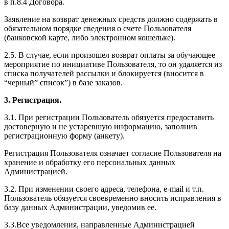
в п.8.4 Договора.
Заявление на возврат денежных средств должно содержать в
обязательном порядке сведения о счете Пользователя
(банковской карте, либо электронном кошельке).
2.5. В случае, если произошел возврат оплаты за обучающее
мероприятие по инициативе Пользователя, то он удаляется из
списка получателей рассылки и блокируется (вносится в
“черный” список”) в базе заказов.
3. Регистрация.
3.1. При регистрации Пользователь обязуется предоставить
достоверную и не устаревшую информацию, заполнив
регистрационную форму (анкету).
Регистрация Пользователя означает согласие Пользователя на
хранение и обработку его персональных данных
Администрацией.
3.2. При изменении своего адреса, телефона, e-mail и т.п.
Пользователь обязуется своевременно вносить исправления в
базу данных Администрации, уведомив ее.
3.3.Все уведомления, направленные Администрацией