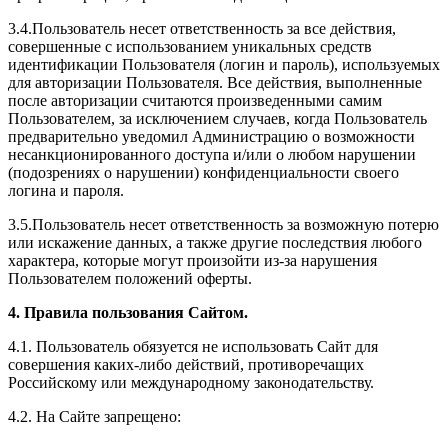
3.4.Пользователь несет ответственность за все действия,
совершенные с использованием уникальных средств
идентификации Пользователя (логин и пароль), используемых
для авторизации Пользователя. Все действия, выполненные
после авторизации считаются произведенными самим
Пользователем, за исключением случаев, когда Пользователь
предварительно уведомил Администрацию о возможности
несанкционированного доступа и/или о любом нарушении
(подозрениях о нарушении) конфиденциальности своего
логина и пароля.
3.5.Пользователь несет ответственность за возможную потерю
или искажение данных, а также другие последствия любого
характера, которые могут произойти из-за нарушения
Пользователем положений оферты.
4. Правила пользования Сайтом.
4.1. Пользователь обязуется не использовать Сайт для
совершения каких-либо действий, противоречащих
Российскому или международному законодательству.
4.2. На Сайте запрещено: