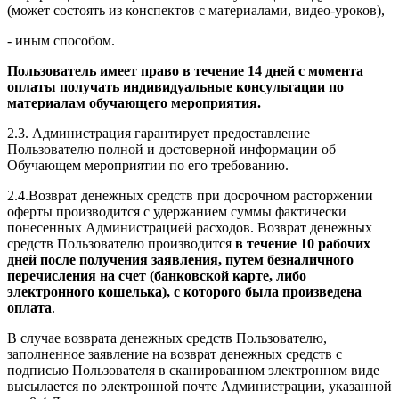
(может состоять из конспектов с материалами, видео-уроков),
- иным способом.
Пользователь имеет право в течение 14 дней с момента
оплаты получать индивидуальные консультации по
материалам обучающего мероприятия.
2.3. Администрация гарантирует предоставление
Пользователю полной и достоверной информации об
Обучающем мероприятии по его требованию.
2.4.Возврат денежных средств при досрочном расторжении
оферты производится с удержанием суммы фактически
понесенных Администрацией расходов. Возврат денежных
средств Пользователю производится
в течение 10 рабочих
дней после получения заявления, путем безналичного
перечисления на счет (банковской карте, либо
электронного кошелька), с которого была произведена
оплата
.
В случае возврата денежных средств Пользователю,
заполненное заявление на возврат денежных средств с
подписью Пользователя в сканированном электронном виде
высылается по электронной почте Администрации, указанной