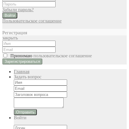
Забыли пароль?
Войти
Пользовательское соглашение
Регистрация
закрыть
Принимаю
пользовательское соглашение
Главная
Задать вопрос
Отправить
Войти