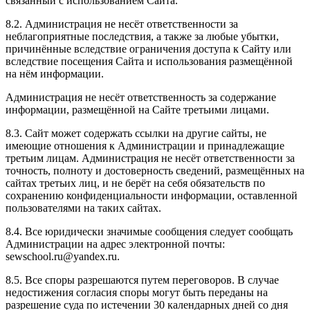
связанный с использованием Сайта.
8.2. Администрация не несёт ответственности за
неблагоприятные последствия, а также за любые убытки,
причинённые вследствие ограничения доступа к Сайту или
вследствие посещения Сайта и использования размещённой
на нём информации.
Администрация не несёт ответственность за содержание
информации, размещённой на Сайте третьими лицами.
8.3. Сайт может содержать ссылки на другие сайты, не
имеющие отношения к Администрации и принадлежащие
третьим лицам. Администрация не несёт ответственности за
точность, полноту и достоверность сведений, размещённых на
сайтах третьих лиц, и не берёт на себя обязательств по
сохранению конфиденциальности информации, оставленной
пользователями на таких сайтах.
8.4. Все юридически значимые сообщения следует сообщать
Администрации на адрес электронной почты:
sewschool.ru@yandex.ru.
8.5. Все споры разрешаются путем переговоров. В случае
недостижения согласия споры могут быть переданы на
разрешение суда по истечении 30 календарных дней со дня