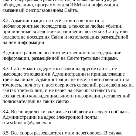
оборудованию, программам для ЭВМ или информации,
связанный с использованием Сайта.
8.2. Администрация не несёт ответственности за
неблагоприятные последствия, а также за любые убытки,
причинённые вследствие ограничения доступа к Сайту или
вследствие посещения Сайта и использования размещённой
на нём информации.
Администрация не несёт ответственность за содержание
информации, размещённой на Сайте третьими лицами.
8.3. Сайт может содержать ссылки на другие сайты, не
имеющие отношения к Администрации и принадлежащие
третьим лицам. Администрация не несёт ответственности за
точность, полноту и достоверность сведений, размещённых на
сайтах третьих лиц, и не берёт на себя обязательств по
сохранению конфиденциальности информации, оставленной
пользователями на таких сайтах.
8.4. Все юридически значимые сообщения следует сообщать
Администрации на адрес электронной почты:
sewschool.ru@yandex.ru.
8.5. Все споры разрешаются путем переговоров. В случае