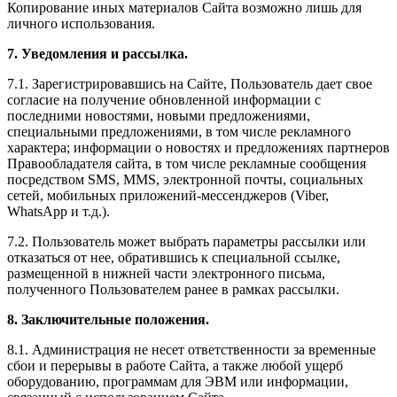
Копирование иных материалов Сайта возможно лишь для
личного использования.
7. Уведомления и рассылка.
7.1. Зарегистрировавшись на Сайте, Пользователь дает свое
согласие на получение обновленной информации с
последними новостями, новыми предложениями,
специальными предложениями, в том числе рекламного
характера; информации о новостях и предложениях партнеров
Правообладателя сайта, в том числе рекламные сообщения
посредством SMS, MMS, электронной почты, социальных
сетей, мобильных приложений-мессенджеров (Viber,
WhatsApp и т.д.).
7.2. Пользователь может выбрать параметры рассылки или
отказаться от нее, обратившись к специальной ссылке,
размещенной в нижней части электронного письма,
полученного Пользователем ранее в рамках рассылки.
8. Заключительные положения.
8.1. Администрация не несет ответственности за временные
сбои и перерывы в работе Сайта, а также любой ущерб
оборудованию, программам для ЭВМ или информации,