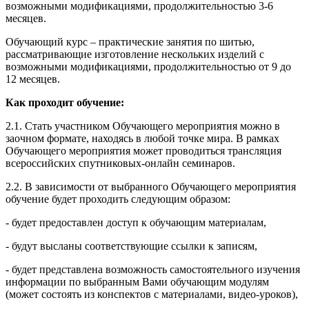
возможными модификациями, продолжительностью 3-6
месяцев.
Обучающий курс – практические занятия по шитью,
рассматривающие изготовление нескольких изделий с
возможными модификациями, продолжительностью от 9 до
12 месяцев.
Как проходит обучение:
2.1. Стать участником Обучающего мероприятия можно в
заочном формате, находясь в любой точке мира. В рамках
Обучающего мероприятия может проводиться трансляция
всероссийских спутниковых-онлайн семинаров.
2.2. В зависимости от выбранного Обучающего мероприятия
обучение будет проходить следующим образом:
- будет предоставлен доступ к обучающим материалам,
- будут высланы соответствующие ссылки к записям,
- будет представлена возможность самостоятельного изучения
информации по выбранным Вами обучающим модулям
(может состоять из конспектов с материалами, видео-уроков),