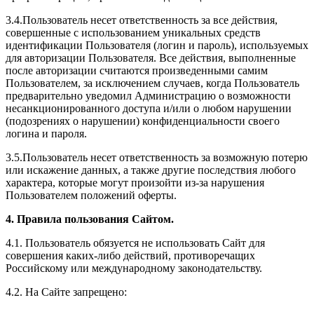
3.4.Пользователь несет ответственность за все действия,
совершенные с использованием уникальных средств
идентификации Пользователя (логин и пароль), используемых
для авторизации Пользователя. Все действия, выполненные
после авторизации считаются произведенными самим
Пользователем, за исключением случаев, когда Пользователь
предварительно уведомил Администрацию о возможности
несанкционированного доступа и/или о любом нарушении
(подозрениях о нарушении) конфиденциальности своего
логина и пароля.
3.5.Пользователь несет ответственность за возможную потерю
или искажение данных, а также другие последствия любого
характера, которые могут произойти из-за нарушения
Пользователем положений оферты.
4. Правила пользования Сайтом.
4.1. Пользователь обязуется не использовать Сайт для
совершения каких-либо действий, противоречащих
Российскому или международному законодательству.
4.2. На Сайте запрещено: