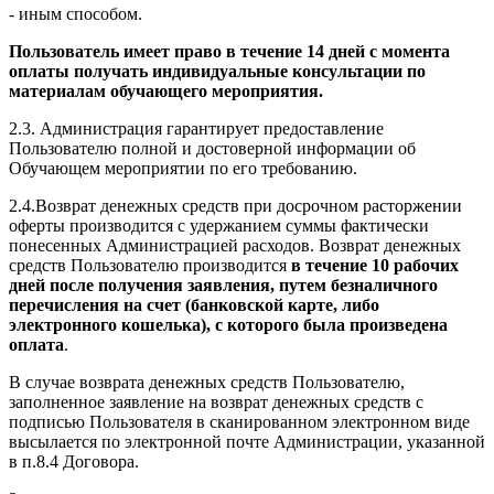
- иным способом.
Пользователь имеет право в течение 14 дней с момента
оплаты получать индивидуальные консультации по
материалам обучающего мероприятия.
2.3. Администрация гарантирует предоставление
Пользователю полной и достоверной информации об
Обучающем мероприятии по его требованию.
2.4.Возврат денежных средств при досрочном расторжении
оферты производится с удержанием суммы фактически
понесенных Администрацией расходов. Возврат денежных
средств Пользователю производится
в течение 10 рабочих
дней после получения заявления, путем безналичного
перечисления на счет (банковской карте, либо
электронного кошелька), с которого была произведена
оплата
.
В случае возврата денежных средств Пользователю,
заполненное заявление на возврат денежных средств с
подписью Пользователя в сканированном электронном виде
высылается по электронной почте Администрации, указанной
в п.8.4 Договора.