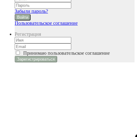
Забыли пароль?
Войти
Пользовательское соглашение
Регистрация
Принимаю
пользовательское соглашение