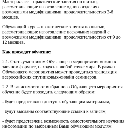
Мастер-класс – практические занятия по шитью,
рассматривающие изготовление одного изделия с
возможными модификациями, продолжительностью 3-6
месяцев.
Обучающий курс – практические занятия по шитью,
рассматривающие изготовление нескольких изделий с
возможными модификациями, продолжительностью от 9 до
12 месяцев.
Как проходит обучение:
2.1. Стать участником Обучающего мероприятия можно в
заочном формате, находясь в любой точке мира. В рамках
Обучающего мероприятия может проводиться трансляция
всероссийских спутниковых-онлайн семинаров.
2.2. В зависимости от выбранного Обучающего мероприятия
обучение будет проходить следующим образом:
- будет предоставлен доступ к обучающим материалам,
- будут высланы соответствующие ссылки к записям,
- будет представлена возможность самостоятельного изучения
информации по выбранным Вами обучающим модулям