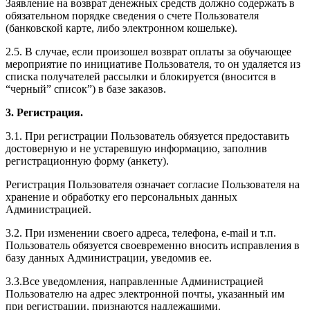
Заявление на возврат денежных средств должно содержать в
обязательном порядке сведения о счете Пользователя
(банковской карте, либо электронном кошельке).
2.5. В случае, если произошел возврат оплаты за обучающее
мероприятие по инициативе Пользователя, то он удаляется из
списка получателей рассылки и блокируется (вносится в
“черный” список”) в базе заказов.
3. Регистрация.
3.1. При регистрации Пользователь обязуется предоставить
достоверную и не устаревшую информацию, заполнив
регистрационную форму (анкету).
Регистрация Пользователя означает согласие Пользователя на
хранение и обработку его персональных данных
Администрацией.
3.2. При изменении своего адреса, телефона, e-mail и т.п.
Пользователь обязуется своевременно вносить исправления в
базу данных Администрации, уведомив ее.
3.3.Все уведомления, направленные Администрацией
Пользователю на адрес электронной почты, указанный им
при регистрации, признаются надлежащими.