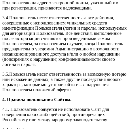
Пользователю на адрес электронной почты, указанный им
при регистрации, признаются надлежащими.
3.4.Пользователь несет ответственность за все действия,
совершенные с использованием уникальных средств
идентификации Пользователя (логин и пароль), используемых
для авторизации Пользователя. Все действия, выполненные
после авторизации считаются произведенными самим
Пользователем, за исключением случаев, когда Пользователь
предварительно уведомил Администрацию о возможности
несанкционированного доступа и/или о любом нарушении
(подозрениях о нарушении) конфиденциальности своего
логина и пароля.
3.5.Пользователь несет ответственность за возможную потерю
или искажение данных, а также другие последствия любого
характера, которые могут произойти из-за нарушения
Пользователем положений оферты.
4. Правила пользования Сайтом.
4.1. Пользователь обязуется не использовать Сайт для
совершения каких-либо действий, противоречащих
Российскому или международному законодательству.