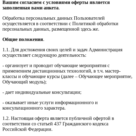
Вашим согласием с условиями оферты является
заполненная вами анкета
.
Обработка персональных данных Пользователей
осуществляется в соответствии с Политикой обработки
персональных данных, размещенной здесь же.
Общие положения
.
1.1. Для достижения своих целей и задач Администрация
осуществляет следующую деятельность:
- организует и проводит обучающие мероприятия с
применением дистанционных технологий, в т.ч. мастер-
классы и обучающие курсы (далее – Обучающее мероприятие,
Обучающий модуль);
- дает индивидуальные консультации;
- оказывает иные услуги информационного и
консультационного характера.
1.2. Настоящая оферта является публичной офертой в
соответствии со статьей 437 Гражданского кодекса
Российской Федерации.