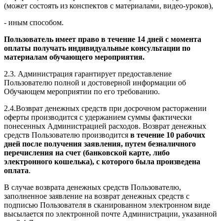
(может состоять из конспектов с материалами, видео-уроков),
- иным способом.
Пользователь имеет право в течение 14 дней с момента
оплаты получать индивидуальные консультации по
материалам обучающего мероприятия.
2.3. Администрация гарантирует предоставление
Пользователю полной и достоверной информации об
Обучающем мероприятии по его требованию.
2.4.Возврат денежных средств при досрочном расторжении
оферты производится с удержанием суммы фактически
понесенных Администрацией расходов. Возврат денежных
средств Пользователю производится
в течение 10 рабочих
дней после получения заявления, путем безналичного
перечисления на счет (банковской карте, либо
электронного кошелька), с которого была произведена
оплата
.
В случае возврата денежных средств Пользователю,
заполненное заявление на возврат денежных средств с
подписью Пользователя в сканированном электронном виде
высылается по электронной почте Администрации, указанной