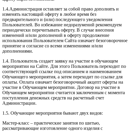
1.4.Администрация оставляет за собой право дополнять и
изменять настоящий оферту в любое время без
предварительного и (или) последующего уведомления
Пользователей. Во избежание недоразумений рекомендуем
периодически перечитывать оферту. В случае внесения
изменений и/или дополнений в оферту продолжение
использования Пользователем Сайта означает безоговорочное
принятие и согласие со всеми изменениями и/или
дополнениями.
1.4. Пользователь создает заявку на участие в обучающем
мероприятии на Сайте. Для этого Пользователь переходит по
соответствующей ссылке под описанием и наименованием
Обучающего мероприятия, а затем переходит по ссылке для
оплаты. Оплата означает безоговорочный акцепт оферты на
участие в Обучающем мероприятии. Договор на участие в
Обучающем мероприятии считается заключенным с момента
поступления денежных средств на расчетный счет
Администрации.
1.5. Обучающие мероприятия бывают двух видов:
Мастер-класс – практические занятия по шитью,
рассматривающие изготовление одного изделия с