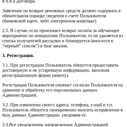
в п.8.4 Договора.
Заявление на возврат денежных средств должно содержать в
обязательном порядке сведения о счете Пользователя
(банковской карте, либо электронном кошельке).
2.5. В случае, если произошел возврат оплаты за обучающее
мероприятие по инициативе Пользователя, то он удаляется из
списка получателей рассылки и блокируется (вносится в
“черный” список”) в базе заказов.
3. Регистрация.
3.1. При регистрации Пользователь обязуется предоставить
достоверную и не устаревшую информацию, заполнив
регистрационную форму (анкету).
Регистрация Пользователя означает согласие Пользователя на
хранение и обработку его персональных данных
Администрацией.
3.2. При изменении своего адреса, телефона, e-mail и т.п.
Пользователь обязуется своевременно вносить исправления в
базу данных Администрации, уведомив ее.
3.3.Все уведомления, направленные Администрацией