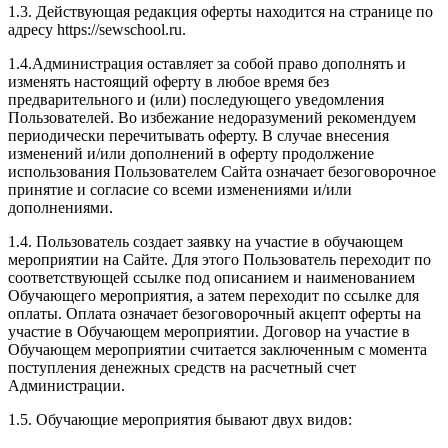
1.3. Действующая редакция оферты находится на странице по
адресу https://sewschool.ru.
1.4.Администрация оставляет за собой право дополнять и
изменять настоящий оферту в любое время без
предварительного и (или) последующего уведомления
Пользователей. Во избежание недоразумений рекомендуем
периодически перечитывать оферту. В случае внесения
изменений и/или дополнений в оферту продолжение
использования Пользователем Сайта означает безоговорочное
принятие и согласие со всеми изменениями и/или
дополнениями.
1.4. Пользователь создает заявку на участие в обучающем
мероприятии на Сайте. Для этого Пользователь переходит по
соответствующей ссылке под описанием и наименованием
Обучающего мероприятия, а затем переходит по ссылке для
оплаты. Оплата означает безоговорочный акцепт оферты на
участие в Обучающем мероприятии. Договор на участие в
Обучающем мероприятии считается заключенным с момента
поступления денежных средств на расчетный счет
Администрации.
1.5. Обучающие мероприятия бывают двух видов: