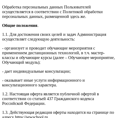
Обработка персональных данных Пользователей
осуществляется в соответствии с Политикой обработки
персональных данных, размещенной здесь же.
Общие положения
.
1.1. Для достижения своих целей и задач Администрация
осуществляет следующую деятельность:
- организует и проводит обучающие мероприятия с
применением дистанционных технологий, в т.ч. мастер-
классы и обучающие курсы (далее – Обучающее мероприятие,
Обучающий модуль);
- дает индивидуальные консультации;
- оказывает иные услуги информационного и
консультационного характера.
1.2. Настоящая оферта является публичной офертой в
соответствии со статьей 437 Гражданского кодекса
Российской Федерации.
1.3. Действующая редакция оферты находится на странице по
адресу https://sewschool.ru.