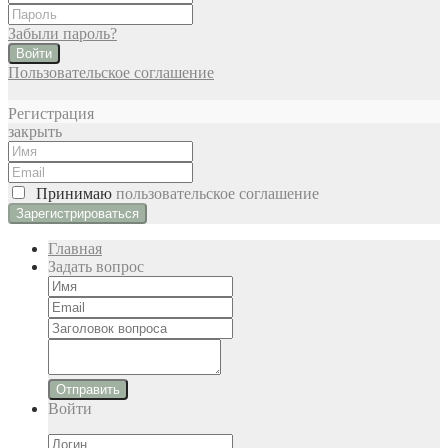
Забыли пароль?
Войти
Пользовательское соглашение
Регистрация
закрыть
Принимаю
пользовательское соглашение
Главная
Задать вопрос
Отправить
Войти