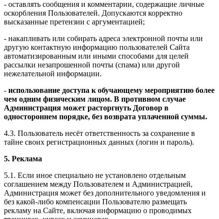
- оставлять сообщения и комментарии, содержащие личные
оскорбления Пользователей. Допускаются корректно
высказанные претензии с аргументацией;
- накапливать или собирать адреса электронной почты или
другую контактную информацию пользователей Сайта
автоматизированным или иными способами для целей
рассылки незапрошенной почты (спама) или другой
нежелательной информации.
-
использование доступа к обучающему мероприятию более
чем одним физическим лицом. В противном случае
Администрация может расторгнуть Договор в
одностороннем порядке, без возврата уплаченной суммы.
4.3. Пользователь несёт ответственность за сохранение в
тайне своих регистрационных данных (логин и пароль).
5. Реклама
5.1. Если иное специально не установлено отдельным
соглашением между Пользователем и Администрацией,
Администрация может без дополнительного уведомления и
без какой-либо компенсации Пользователю размещать
рекламу на Сайте, включая информацию о проводимых