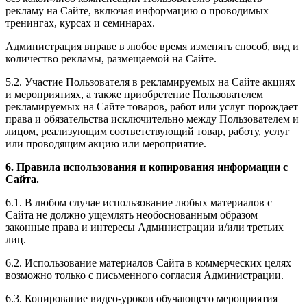
рекламу на Сайте, включая информацию о проводимых
тренингах, курсах и семинарах.
Администрация вправе в любое время изменять способ, вид и
количество рекламы, размещаемой на Сайте.
5.2. Участие Пользователя в рекламируемых на Сайте акциях
и мероприятиях, а также приобретение Пользователем
рекламируемых на Сайте товаров, работ или услуг порождает
права и обязательства исключительно между Пользователем и
лицом, реализующим соответствующий товар, работу, услуг
или проводящим акцию или мероприятие.
6. Правила использования и копирования информации с
Сайта.
6.1. В любом случае использование любых материалов с
Сайта не должно ущемлять необоснованным образом
законные права и интересы Администрации и/или третьих
лиц.
6.2. Использование материалов Сайта в коммерческих целях
возможно только с письменного согласия Администрации.
6.3. Копирование видео-уроков обучающего мероприятия