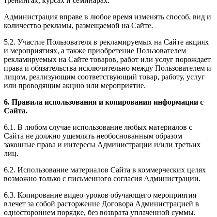
тренингах, курсах и семинарах.
Администрация вправе в любое время изменять способ, вид и
количество рекламы, размещаемой на Сайте.
5.2. Участие Пользователя в рекламируемых на Сайте акциях
и мероприятиях, а также приобретение Пользователем
рекламируемых на Сайте товаров, работ или услуг порождает
права и обязательства исключительно между Пользователем и
лицом, реализующим соответствующий товар, работу, услуг
или проводящим акцию или мероприятие.
6. Правила использования и копирования информации с
Сайта.
6.1. В любом случае использование любых материалов с
Сайта не должно ущемлять необоснованным образом
законные права и интересы Администрации и/или третьих
лиц.
6.2. Использование материалов Сайта в коммерческих целях
возможно только с письменного согласия Администрации.
6.3. Копирование видео-уроков обучающего мероприятия
влечет за собой расторжение Договора Администрацией в
одностороннем порядке, без возврата уплаченной суммы.