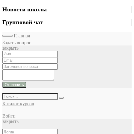
Новости школы
Групповой чат
Главная
Задать вопрос
закрыть
Отправить
Каталог курсов
Войти
закрыть