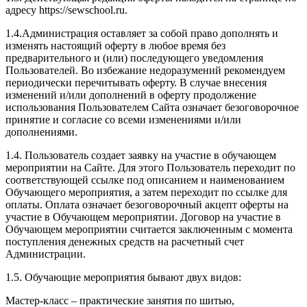
адресу https://sewschool.ru.
1.4.Администрация оставляет за собой право дополнять и
изменять настоящий оферту в любое время без
предварительного и (или) последующего уведомления
Пользователей. Во избежание недоразумений рекомендуем
периодически перечитывать оферту. В случае внесения
изменений и/или дополнений в оферту продолжение
использования Пользователем Сайта означает безоговорочное
принятие и согласие со всеми изменениями и/или
дополнениями.
1.4. Пользователь создает заявку на участие в обучающем
мероприятии на Сайте. Для этого Пользователь переходит по
соответствующей ссылке под описанием и наименованием
Обучающего мероприятия, а затем переходит по ссылке для
оплаты. Оплата означает безоговорочный акцепт оферты на
участие в Обучающем мероприятии. Договор на участие в
Обучающем мероприятии считается заключенным с момента
поступления денежных средств на расчетный счет
Администрации.
1.5. Обучающие мероприятия бывают двух видов:
Мастер-класс – практические занятия по шитью,