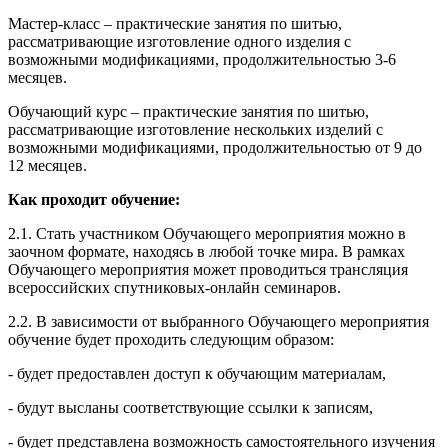
Мастер-класс – практические занятия по шитью,
рассматривающие изготовление одного изделия с
возможными модификациями, продолжительностью 3-6
месяцев.
Обучающий курс – практические занятия по шитью,
рассматривающие изготовление нескольких изделий с
возможными модификациями, продолжительностью от 9 до
12 месяцев.
Как проходит обучение:
2.1. Стать участником Обучающего мероприятия можно в
заочном формате, находясь в любой точке мира. В рамках
Обучающего мероприятия может проводиться трансляция
всероссийских спутниковых-онлайн семинаров.
2.2. В зависимости от выбранного Обучающего мероприятия
обучение будет проходить следующим образом:
- будет предоставлен доступ к обучающим материалам,
- будут высланы соответствующие ссылки к записям,
- будет представлена возможность самостоятельного изучения