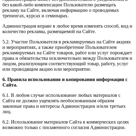
без какой-либо компенсации Пользователю размещать
рекламу на Сайте, включая информацию о проводимых
тренингах, курсах и семинарах.
Администрация вправе в любое время изменять способ, вид и
количество рекламы, размещаемой на Сайте.
5.2. Участие Пользователя в рекламируемых на Сайте акциях
и мероприятиях, а также приобретение Пользователем
рекламируемых на Сайте товаров, работ или услуг порождает
права и обязательства исключительно между Пользователем и
лицом, реализующим соответствующий товар, работу, услуг
или проводящим акцию или мероприятие.
6. Правила использования и копирования информации с
Сайта.
6.1. В любом случае использование любых материалов с
Сайта не должно ущемлять необоснованным образом
законные права и интересы Администрации и/или третьих
лиц.
6.2. Использование материалов Сайта в коммерческих целях
возможно только с письменного согласия Администрации.