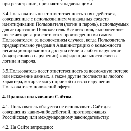
при регистрации, признаются надлежащими.
3.4.Пользователь несет ответственность за все действия,
совершенные с использованием уникальных средств
идентификации Пользователя (логин и пароль), используемых
для авторизации Пользователя. Все действия, выполненные
после авторизации считаются произведенными самим
Пользователем, за исключением случаев, когда Пользователь
предварительно уведомил Администрацию о возможности
несанкционированного доступа и/или о любом нарушении
(подозрениях о нарушении) конфиденциальности своего
логина и пароля.
3.5.Пользователь несет ответственность за возможную потерю
или искажение данных, а также другие последствия любого
характера, которые могут произойти из-за нарушения
Пользователем положений оферты.
4. Правила пользования Сайтом.
4.1. Пользователь обязуется не использовать Сайт для
совершения каких-либо действий, противоречащих
Российскому или международному законодательству.
4.2. На Сайте запрещено: