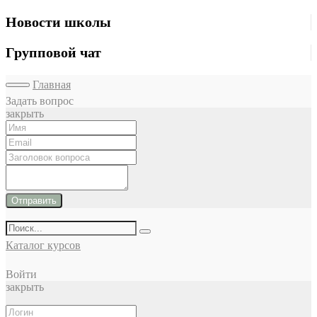
Новости школы
Групповой чат
Главная
Задать вопрос
закрыть
Отправить
Каталог курсов
Войти
закрыть