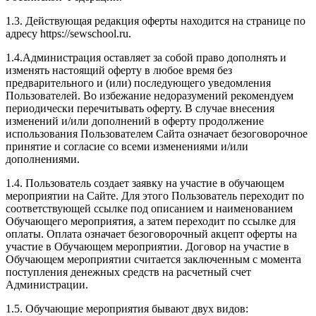
1.3. Действующая редакция оферты находится на странице по
адресу https://sewschool.ru.
1.4.Администрация оставляет за собой право дополнять и
изменять настоящий оферту в любое время без
предварительного и (или) последующего уведомления
Пользователей. Во избежание недоразумений рекомендуем
периодически перечитывать оферту. В случае внесения
изменений и/или дополнений в оферту продолжение
использования Пользователем Сайта означает безоговорочное
принятие и согласие со всеми изменениями и/или
дополнениями.
1.4. Пользователь создает заявку на участие в обучающем
мероприятии на Сайте. Для этого Пользователь переходит по
соответствующей ссылке под описанием и наименованием
Обучающего мероприятия, а затем переходит по ссылке для
оплаты. Оплата означает безоговорочный акцепт оферты на
участие в Обучающем мероприятии. Договор на участие в
Обучающем мероприятии считается заключенным с момента
поступления денежных средств на расчетный счет
Администрации.
1.5. Обучающие мероприятия бывают двух видов: