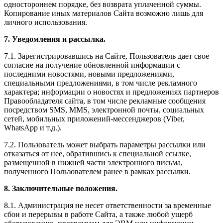
одностороннем порядке, без возврата уплаченной суммы.
Копирование иных материалов Сайта возможно лишь для
личного использования.
7. Уведомления и рассылка.
7.1. Зарегистрировавшись на Сайте, Пользователь дает свое
согласие на получение обновленной информации с
последними новостями, новыми предложениями,
специальными предложениями, в том числе рекламного
характера; информации о новостях и предложениях партнеров
Правообладателя сайта, в том числе рекламные сообщения
посредством SMS, MMS, электронной почты, социальных
сетей, мобильных приложений-мессенджеров (Viber,
WhatsApp и т.д.).
7.2. Пользователь может выбрать параметры рассылки или
отказаться от нее, обратившись к специальной ссылке,
размещенной в нижней части электронного письма,
полученного Пользователем ранее в рамках рассылки.
8. Заключительные положения.
8.1. Администрация не несет ответственности за временные
сбои и перерывы в работе Сайта, а также любой ущерб