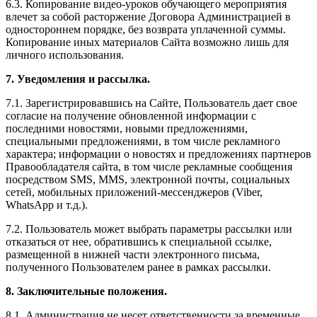
6.3. Копирование видео-уроков обучающего мероприятия
влечет за собой расторжение Договора Администрацией в
одностороннем порядке, без возврата уплаченной суммы.
Копирование иных материалов Сайта возможно лишь для
личного использования.
7. Уведомления и рассылка.
7.1. Зарегистрировавшись на Сайте, Пользователь дает свое
согласие на получение обновленной информации с
последними новостями, новыми предложениями,
специальными предложениями, в том числе рекламного
характера; информации о новостях и предложениях партнеров
Правообладателя сайта, в том числе рекламные сообщения
посредством SMS, MMS, электронной почты, социальных
сетей, мобильных приложений-мессенджеров (Viber,
WhatsApp и т.д.).
7.2. Пользователь может выбрать параметры рассылки или
отказаться от нее, обратившись к специальной ссылке,
размещенной в нижней части электронного письма,
полученного Пользователем ранее в рамках рассылки.
8. Заключительные положения.
8.1. Администрация не несет ответственности за временные