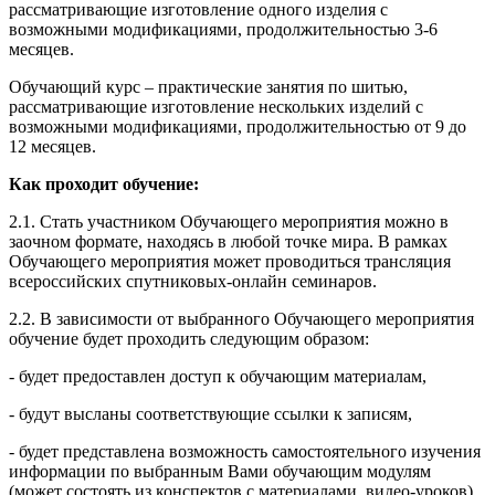
рассматривающие изготовление одного изделия с
возможными модификациями, продолжительностью 3-6
месяцев.
Обучающий курс – практические занятия по шитью,
рассматривающие изготовление нескольких изделий с
возможными модификациями, продолжительностью от 9 до
12 месяцев.
Как проходит обучение:
2.1. Стать участником Обучающего мероприятия можно в
заочном формате, находясь в любой точке мира. В рамках
Обучающего мероприятия может проводиться трансляция
всероссийских спутниковых-онлайн семинаров.
2.2. В зависимости от выбранного Обучающего мероприятия
обучение будет проходить следующим образом:
- будет предоставлен доступ к обучающим материалам,
- будут высланы соответствующие ссылки к записям,
- будет представлена возможность самостоятельного изучения
информации по выбранным Вами обучающим модулям
(может состоять из конспектов с материалами, видео-уроков),