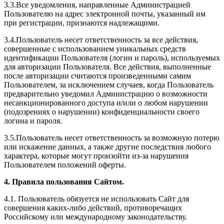
3.3.Все уведомления, направленные Администрацией
Пользователю на адрес электронной почты, указанный им
при регистрации, признаются надлежащими.
3.4.Пользователь несет ответственность за все действия,
совершенные с использованием уникальных средств
идентификации Пользователя (логин и пароль), используемых
для авторизации Пользователя. Все действия, выполненные
после авторизации считаются произведенными самим
Пользователем, за исключением случаев, когда Пользователь
предварительно уведомил Администрацию о возможности
несанкционированного доступа и/или о любом нарушении
(подозрениях о нарушении) конфиденциальности своего
логина и пароля.
3.5.Пользователь несет ответственность за возможную потерю
или искажение данных, а также другие последствия любого
характера, которые могут произойти из-за нарушения
Пользователем положений оферты.
4. Правила пользования Сайтом.
4.1. Пользователь обязуется не использовать Сайт для
совершения каких-либо действий, противоречащих
Российскому или международному законодательству.