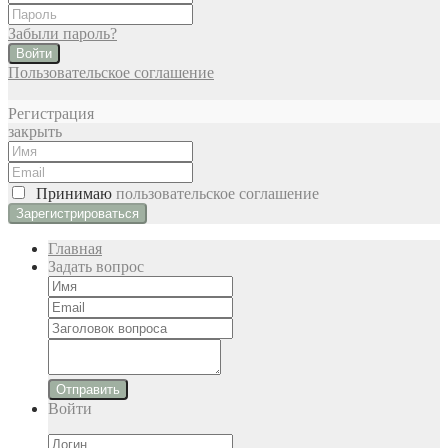
Забыли пароль?
Войти
Пользовательское соглашение
Регистрация
закрыть
Принимаю
пользовательское соглашение
Главная
Задать вопрос
Отправить
Войти