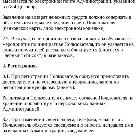
высылается по электронной почте Администрации, указанной
в п.8.4 Договора.
Заявление на возврат денежных средств должно содержать в
обязательном порядке сведения о счете Пользователя
(банковской карте, либо электронном кошельке).
2.5. В случае, если произошел возврат оплаты за обучающее
мероприятие по инициативе Пользователя, то он удаляется из
списка получателей рассылки и блокируется (вносится в
“черный” список”) в базе заказов.
3. Регистрация.
3.1. При регистрации Пользователь обязуется предоставить
достоверную и не устаревшую информацию, заполнив
регистрационную форму (анкету).
Регистрация Пользователя означает согласие Пользователя на
хранение и обработку его персональных данных
Администрацией.
3.2. При изменении своего адреса, телефона, e-mail и т.п.
Пользователь обязуется своевременно вносить исправления в
базу данных Администрации, уведомив ее.