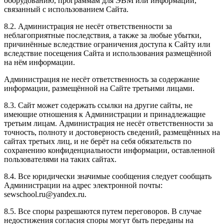
оборудованию, программам для ЭВМ или информации,
связанный с использованием Сайта.
8.2. Администрация не несёт ответственности за
неблагоприятные последствия, а также за любые убытки,
причинённые вследствие ограничения доступа к Сайту или
вследствие посещения Сайта и использования размещённой
на нём информации.
Администрация не несёт ответственность за содержание
информации, размещённой на Сайте третьими лицами.
8.3. Сайт может содержать ссылки на другие сайты, не
имеющие отношения к Администрации и принадлежащие
третьим лицам. Администрация не несёт ответственности за
точность, полноту и достоверность сведений, размещённых на
сайтах третьих лиц, и не берёт на себя обязательств по
сохранению конфиденциальности информации, оставленной
пользователями на таких сайтах.
8.4. Все юридически значимые сообщения следует сообщать
Администрации на адрес электронной почты:
sewschool.ru@yandex.ru.
8.5. Все споры разрешаются путем переговоров. В случае
недостижения согласия споры могут быть переданы на