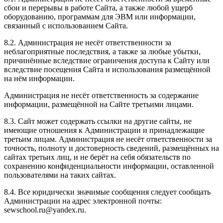
сбои и перерывы в работе Сайта, а также любой ущерб
оборудованию, программам для ЭВМ или информации,
связанный с использованием Сайта.
8.2. Администрация не несёт ответственности за
неблагоприятные последствия, а также за любые убытки,
причинённые вследствие ограничения доступа к Сайту или
вследствие посещения Сайта и использования размещённой
на нём информации.
Администрация не несёт ответственность за содержание
информации, размещённой на Сайте третьими лицами.
8.3. Сайт может содержать ссылки на другие сайты, не
имеющие отношения к Администрации и принадлежащие
третьим лицам. Администрация не несёт ответственности за
точность, полноту и достоверность сведений, размещённых на
сайтах третьих лиц, и не берёт на себя обязательств по
сохранению конфиденциальности информации, оставленной
пользователями на таких сайтах.
8.4. Все юридически значимые сообщения следует сообщать
Администрации на адрес электронной почты:
sewschool.ru@yandex.ru.