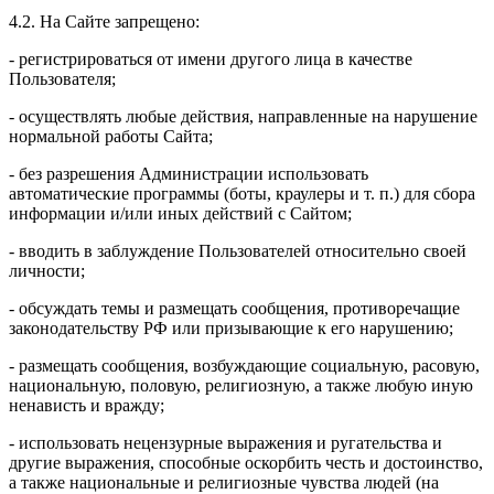
4.2. На Сайте запрещено:
- регистрироваться от имени другого лица в качестве
Пользователя;
- осуществлять любые действия, направленные на нарушение
нормальной работы Сайта;
- без разрешения Администрации использовать
автоматические программы (боты, краулеры и т. п.) для сбора
информации и/или иных действий с Сайтом;
- вводить в заблуждение Пользователей относительно своей
личности;
- обсуждать темы и размещать сообщения, противоречащие
законодательству РФ или призывающие к его нарушению;
- размещать сообщения, возбуждающие социальную, расовую,
национальную, половую, религиозную, а также любую иную
ненависть и вражду;
- использовать нецензурные выражения и ругательства и
другие выражения, способные оскорбить честь и достоинство,
а также национальные и религиозные чувства людей (на