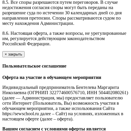
8.5. Все споры разрешаются путем переговоров. В случае
недостижения согласия споры могут быть переданы на
разрешение суда по истечении 30 календарных дней со дня
направления претензии. Споры рассматриваются судом по
месту нахождения Администрации.
8.6. Настоящая оферта, а также вопросы, не урегулированные
им, регулируется действующим законодательством
Российской Федерации.
×
закрыть
Пользовательское соглашение
Оферта на участие в обучающем мероприятии
Индивидуальный предприниматель Бентелева Маргарита
Николаевна (ОГРНИП 322774600576710, ИНН 504402080261)
(далее — Администрация, мы) предоставляет пользователю
сети Интернет (Пользователь, Вы) возможность участия в
обучающем мероприятии, а также использования Сайта
https://sewschool.ru далее – Сайт) на условиях, изложенных в
настоящем оферте (далее – оферта).
Вашим согласием с условиями оферты является