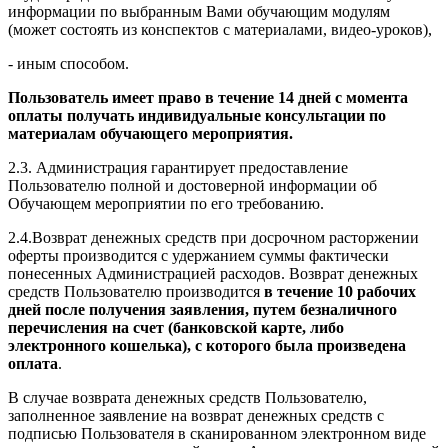
информации по выбранным Вами обучающим модулям
(может состоять из конспектов с материалами, видео-уроков),
- иным способом.
Пользователь имеет право в течение 14 дней с момента
оплаты получать индивидуальные консультации по
материалам обучающего мероприятия.
2.3. Администрация гарантирует предоставление
Пользователю полной и достоверной информации об
Обучающем мероприятии по его требованию.
2.4.Возврат денежных средств при досрочном расторжении
оферты производится с удержанием суммы фактически
понесенных Администрацией расходов. Возврат денежных
средств Пользователю производится
в течение 10 рабочих
дней после получения заявления, путем безналичного
перечисления на счет (банковской карте, либо
электронного кошелька), с которого была произведена
оплата
.
В случае возврата денежных средств Пользователю,
заполненное заявление на возврат денежных средств с
подписью Пользователя в сканированном электронном виде