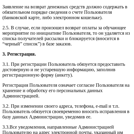
Заявление на возврат денежных средств должно содержать в
обязательном порядке сведения о счете Пользователя
(банковской карте, либо электронном кошельке).
2.5. В случае, если произошел возврат оплаты за обучающее
мероприятие по инициативе Пользователя, то он удаляется из
списка получателей рассылки и блокируется (вносится в
“черный” список”) в базе заказов.
3. Регистрация.
3.1. При регистрации Пользователь обязуется предоставить
достоверную и не устаревшую информацию, заполнив
регистрационную форму (анкету).
Регистрация Пользователя означает согласие Пользователя на
хранение и обработку его персональных данных
Администрацией.
3.2. При изменении своего адреса, телефона, e-mail и т.п.
Пользователь обязуется своевременно вносить исправления в
базу данных Администрации, уведомив ее.
3.3.Все уведомления, направленные Администрацией
Пользователю на адрес электронной почты, указанный им