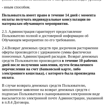
- иным способом.
Пользователь имеет право в течение 14 дней с момента
оплаты получать индивидуальные консультации по
материалам обучающего мероприятия.
2.3. Администрация гарантирует предоставление
Пользователю полной и достоверной информации об
Обучающем мероприятии по его требованию.
2.4.Возврат денежных средств при досрочном расторжении
оферты производится с удержанием суммы фактически
понесенных Администрацией расходов. Возврат денежных
средств Пользователю производится
в течение 10 рабочих
дней после получения заявления, путем безналичного
перечисления на счет (банковской карте, либо
электронного кошелька), с которого была произведена
оплата
.
В случае возврата денежных средств Пользователю,
заполненное заявление на возврат денежных средств с
подписью Пользователя в сканированном электронном виде
высылается по электронной почте Администрации, указанной
в п.8.4 Договора.