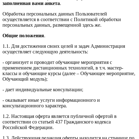
заполненная вами анкета
.
Обработка персональных данных Пользователей
осуществляется в соответствии с Политикой обработки
персональных данных, размещенной здесь же.
Общие положения
.
1.1. Для достижения своих целей и задач Администрация
осуществляет следующую деятельность:
- организует и проводит обучающие мероприятия с
применением дистанционных технологий, в т.ч. мастер-
классы и обучающие курсы (далее – Обучающее мероприятие,
Обучающий модуль);
- дает индивидуальные консультации;
- оказывает иные услуги информационного и
консультационного характера.
1.2. Настоящая оферта является публичной офертой в
соответствии со статьей 437 Гражданского кодекса
Российской Федерации.
1.3. Действующая редакция оферты находится на странице по