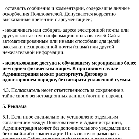
- оставлять сообщения и комментарии, содержащие личные
оскорбления Пользователей. Допускаются корректно
высказанные претензии с аргументацией;
- накапливать или собирать адреса электронной почты или
другую контактную информацию пользователей Сайта
автоматизированным или иными способами для целей
рассылки незапрошенной почты (спама) или другой
нежелательной информации.
-
использование доступа к обучающему мероприятию более
чем одним физическим лицом. В противном случае
Администрация может расторгнуть Договор в
одностороннем порядке, без возврата уплаченной суммы.
4.3. Пользователь несёт ответственность за сохранение в
тайне своих регистрационных данных (логин и пароль).
5. Реклама
5.1. Если иное специально не установлено отдельным
соглашением между Пользователем и Администрацией,
Администрация может без дополнительного уведомления и
без какой-либо компенсации Пользователю размещать