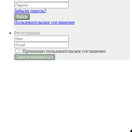
Забыли пароль?
Войти
Пользовательское соглашение
Регистрация
Принимаю
пользовательское соглашение