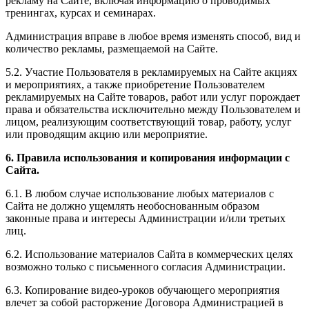
рекламу на Сайте, включая информацию о проводимых
тренингах, курсах и семинарах.
Администрация вправе в любое время изменять способ, вид и
количество рекламы, размещаемой на Сайте.
5.2. Участие Пользователя в рекламируемых на Сайте акциях
и мероприятиях, а также приобретение Пользователем
рекламируемых на Сайте товаров, работ или услуг порождает
права и обязательства исключительно между Пользователем и
лицом, реализующим соответствующий товар, работу, услуг
или проводящим акцию или мероприятие.
6. Правила использования и копирования информации с
Сайта.
6.1. В любом случае использование любых материалов с
Сайта не должно ущемлять необоснованным образом
законные права и интересы Администрации и/или третьих
лиц.
6.2. Использование материалов Сайта в коммерческих целях
возможно только с письменного согласия Администрации.
6.3. Копирование видео-уроков обучающего мероприятия
влечет за собой расторжение Договора Администрацией в