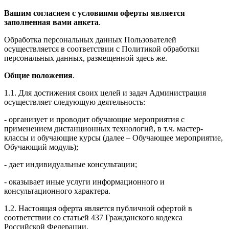
Вашим согласием с условиями оферты является
заполненная вами анкета
.
Обработка персональных данных Пользователей
осуществляется в соответствии с Политикой обработки
персональных данных, размещенной здесь же.
Общие положения
.
1.1. Для достижения своих целей и задач Администрация
осуществляет следующую деятельность:
- организует и проводит обучающие мероприятия с
применением дистанционных технологий, в т.ч. мастер-
классы и обучающие курсы (далее – Обучающее мероприятие,
Обучающий модуль);
- дает индивидуальные консультации;
- оказывает иные услуги информационного и
консультационного характера.
1.2. Настоящая оферта является публичной офертой в
соответствии со статьей 437 Гражданского кодекса
Российской Федерации.