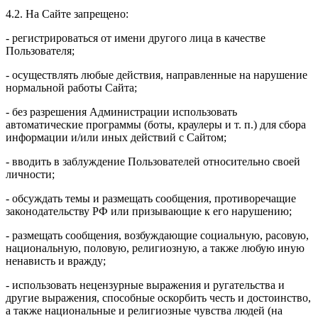
4.2. На Сайте запрещено:
- регистрироваться от имени другого лица в качестве
Пользователя;
- осуществлять любые действия, направленные на нарушение
нормальной работы Сайта;
- без разрешения Администрации использовать
автоматические программы (боты, краулеры и т. п.) для сбора
информации и/или иных действий с Сайтом;
- вводить в заблуждение Пользователей относительно своей
личности;
- обсуждать темы и размещать сообщения, противоречащие
законодательству РФ или призывающие к его нарушению;
- размещать сообщения, возбуждающие социальную, расовую,
национальную, половую, религиозную, а также любую иную
ненависть и вражду;
- использовать нецензурные выражения и ругательства и
другие выражения, способные оскорбить честь и достоинство,
а также национальные и религиозные чувства людей (на