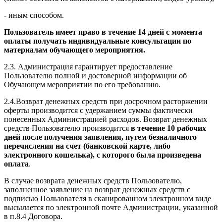
- иным способом.
Пользователь имеет право в течение 14 дней с момента
оплаты получать индивидуальные консультации по
материалам обучающего мероприятия.
2.3. Администрация гарантирует предоставление
Пользователю полной и достоверной информации об
Обучающем мероприятии по его требованию.
2.4.Возврат денежных средств при досрочном расторжении
оферты производится с удержанием суммы фактически
понесенных Администрацией расходов. Возврат денежных
средств Пользователю производится
в течение 10 рабочих
дней после получения заявления, путем безналичного
перечисления на счет (банковской карте, либо
электронного кошелька), с которого была произведена
оплата
.
В случае возврата денежных средств Пользователю,
заполненное заявление на возврат денежных средств с
подписью Пользователя в сканированном электронном виде
высылается по электронной почте Администрации, указанной
в п.8.4 Договора.