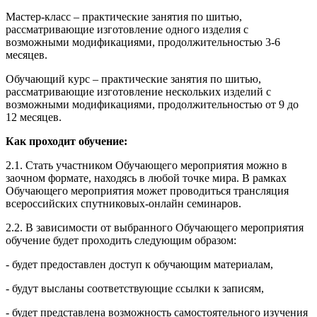
Мастер-класс – практические занятия по шитью,
рассматривающие изготовление одного изделия с
возможными модификациями, продолжительностью 3-6
месяцев.
Обучающий курс – практические занятия по шитью,
рассматривающие изготовление нескольких изделий с
возможными модификациями, продолжительностью от 9 до
12 месяцев.
Как проходит обучение:
2.1. Стать участником Обучающего мероприятия можно в
заочном формате, находясь в любой точке мира. В рамках
Обучающего мероприятия может проводиться трансляция
всероссийских спутниковых-онлайн семинаров.
2.2. В зависимости от выбранного Обучающего мероприятия
обучение будет проходить следующим образом:
- будет предоставлен доступ к обучающим материалам,
- будут высланы соответствующие ссылки к записям,
- будет представлена возможность самостоятельного изучения