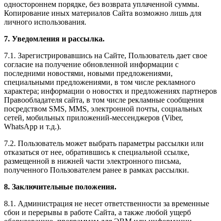
одностороннем порядке, без возврата уплаченной суммы.
Копирование иных материалов Сайта возможно лишь для
личного использования.
7. Уведомления и рассылка.
7.1. Зарегистрировавшись на Сайте, Пользователь дает свое
согласие на получение обновленной информации с
последними новостями, новыми предложениями,
специальными предложениями, в том числе рекламного
характера; информации о новостях и предложениях партнеров
Правообладателя сайта, в том числе рекламные сообщения
посредством SMS, MMS, электронной почты, социальных
сетей, мобильных приложений-мессенджеров (Viber,
WhatsApp и т.д.).
7.2. Пользователь может выбрать параметры рассылки или
отказаться от нее, обратившись к специальной ссылке,
размещенной в нижней части электронного письма,
полученного Пользователем ранее в рамках рассылки.
8. Заключительные положения.
8.1. Администрация не несет ответственности за временные
сбои и перерывы в работе Сайта, а также любой ущерб