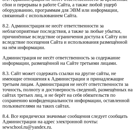
сбои и перерывы в работе Сайта, а также любой ущерб
оборудованию, программам для ЭВМ или информации,
связанный с использованием Сайта.
8.2. Администрация не несёт ответственности за
неблагоприятные последствия, а также за любые убытки,
причинённые вследствие ограничения доступа к Сайту или
вследствие посещения Сайта и использования размещённой
на нём информации.
Администрация не несёт ответственность за содержание
информации, размещённой на Сайте третьими лицами.
8.3. Сайт может содержать ссылки на другие сайты, не
имеющие отношения к Администрации и принадлежащие
третьим лицам. Администрация не несёт ответственности за
точность, полноту и достоверность сведений, размещённых на
сайтах третьих лиц, и не берёт на себя обязательств по
сохранению конфиденциальности информации, оставленной
пользователями на таких сайтах.
8.4. Все юридически значимые сообщения следует сообщать
Администрации на адрес электронной почты:
sewschool.ru@yandex.ru.