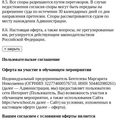
8.5. Все споры разрешаются путем переговоров. В случае
недостижения согласия споры могут быть переданы на
разрешение суда по истечении 30 календарных дней со дня
направления претензии. Споры рассматриваются судом по
месту нахождения Администрации.
8.6. Настоящая оферта, а также вопросы, не урегулированные
им, регулируется действующим законодательством
Российской Федерации.
×
закрыть
Пользовательское соглашение
Оферта на участие в обучающем мероприятии
Индивидуальный предприниматель Бентелева Маргарита
Николаевна (ОГРНИП 322774600576710, ИНН 504402080261)
(далее — Администрация, мы) предоставляет пользователю
сети Интернет (Пользователь, Вы) возможность участия в
обучающем мероприятии, а также использования Сайта
https://sewschool.ru далее – Сайт) на условиях, изложенных в
настоящем оферте (далее – оферта).
Вашим согласием с условиями оферты является