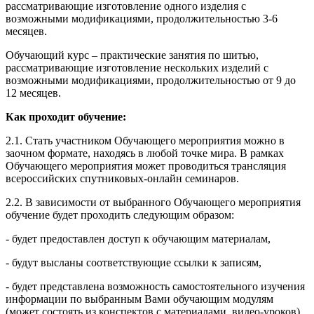
рассматривающие изготовление одного изделия с
возможными модификациями, продолжительностью 3-6
месяцев.
Обучающий курс – практические занятия по шитью,
рассматривающие изготовление нескольких изделий с
возможными модификациями, продолжительностью от 9 до
12 месяцев.
Как проходит обучение:
2.1. Стать участником Обучающего мероприятия можно в
заочном формате, находясь в любой точке мира. В рамках
Обучающего мероприятия может проводиться трансляция
всероссийских спутниковых-онлайн семинаров.
2.2. В зависимости от выбранного Обучающего мероприятия
обучение будет проходить следующим образом:
- будет предоставлен доступ к обучающим материалам,
- будут высланы соответствующие ссылки к записям,
- будет представлена возможность самостоятельного изучения
информации по выбранным Вами обучающим модулям
(может состоять из конспектов с материалами, видео-уроков),