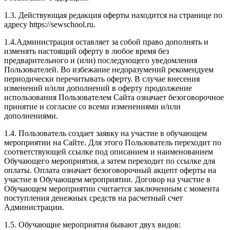
1.3. Действующая редакция оферты находится на странице по
адресу https://sewschool.ru.
1.4.Администрация оставляет за собой право дополнять и
изменять настоящий оферту в любое время без
предварительного и (или) последующего уведомления
Пользователей. Во избежание недоразумений рекомендуем
периодически перечитывать оферту. В случае внесения
изменений и/или дополнений в оферту продолжение
использования Пользователем Сайта означает безоговорочное
принятие и согласие со всеми изменениями и/или
дополнениями.
1.4. Пользователь создает заявку на участие в обучающем
мероприятии на Сайте. Для этого Пользователь переходит по
соответствующей ссылке под описанием и наименованием
Обучающего мероприятия, а затем переходит по ссылке для
оплаты. Оплата означает безоговорочный акцепт оферты на
участие в Обучающем мероприятии. Договор на участие в
Обучающем мероприятии считается заключенным с момента
поступления денежных средств на расчетный счет
Администрации.
1.5. Обучающие мероприятия бывают двух видов: