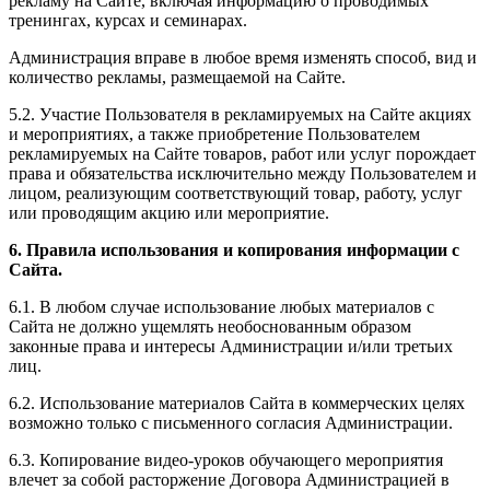
рекламу на Сайте, включая информацию о проводимых
тренингах, курсах и семинарах.
Администрация вправе в любое время изменять способ, вид и
количество рекламы, размещаемой на Сайте.
5.2. Участие Пользователя в рекламируемых на Сайте акциях
и мероприятиях, а также приобретение Пользователем
рекламируемых на Сайте товаров, работ или услуг порождает
права и обязательства исключительно между Пользователем и
лицом, реализующим соответствующий товар, работу, услуг
или проводящим акцию или мероприятие.
6. Правила использования и копирования информации с
Сайта.
6.1. В любом случае использование любых материалов с
Сайта не должно ущемлять необоснованным образом
законные права и интересы Администрации и/или третьих
лиц.
6.2. Использование материалов Сайта в коммерческих целях
возможно только с письменного согласия Администрации.
6.3. Копирование видео-уроков обучающего мероприятия
влечет за собой расторжение Договора Администрацией в