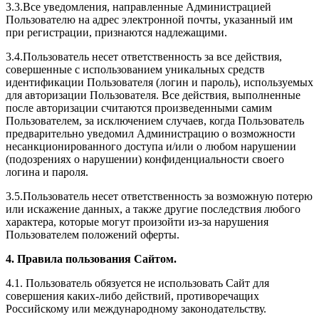
3.3.Все уведомления, направленные Администрацией
Пользователю на адрес электронной почты, указанный им
при регистрации, признаются надлежащими.
3.4.Пользователь несет ответственность за все действия,
совершенные с использованием уникальных средств
идентификации Пользователя (логин и пароль), используемых
для авторизации Пользователя. Все действия, выполненные
после авторизации считаются произведенными самим
Пользователем, за исключением случаев, когда Пользователь
предварительно уведомил Администрацию о возможности
несанкционированного доступа и/или о любом нарушении
(подозрениях о нарушении) конфиденциальности своего
логина и пароля.
3.5.Пользователь несет ответственность за возможную потерю
или искажение данных, а также другие последствия любого
характера, которые могут произойти из-за нарушения
Пользователем положений оферты.
4. Правила пользования Сайтом.
4.1. Пользователь обязуется не использовать Сайт для
совершения каких-либо действий, противоречащих
Российскому или международному законодательству.