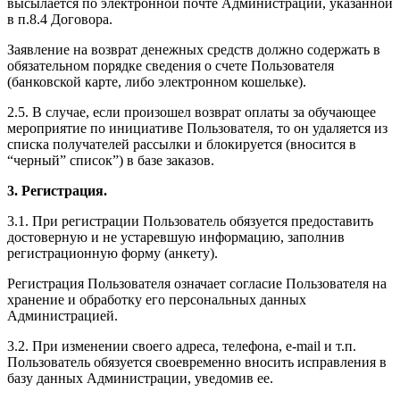
высылается по электронной почте Администрации, указанной
в п.8.4 Договора.
Заявление на возврат денежных средств должно содержать в
обязательном порядке сведения о счете Пользователя
(банковской карте, либо электронном кошельке).
2.5. В случае, если произошел возврат оплаты за обучающее
мероприятие по инициативе Пользователя, то он удаляется из
списка получателей рассылки и блокируется (вносится в
“черный” список”) в базе заказов.
3. Регистрация.
3.1. При регистрации Пользователь обязуется предоставить
достоверную и не устаревшую информацию, заполнив
регистрационную форму (анкету).
Регистрация Пользователя означает согласие Пользователя на
хранение и обработку его персональных данных
Администрацией.
3.2. При изменении своего адреса, телефона, e-mail и т.п.
Пользователь обязуется своевременно вносить исправления в
базу данных Администрации, уведомив ее.