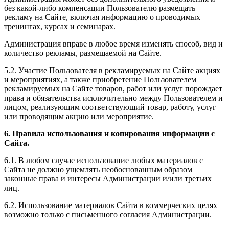
без какой-либо компенсации Пользователю размещать
рекламу на Сайте, включая информацию о проводимых
тренингах, курсах и семинарах.
Администрация вправе в любое время изменять способ, вид и
количество рекламы, размещаемой на Сайте.
5.2. Участие Пользователя в рекламируемых на Сайте акциях
и мероприятиях, а также приобретение Пользователем
рекламируемых на Сайте товаров, работ или услуг порождает
права и обязательства исключительно между Пользователем и
лицом, реализующим соответствующий товар, работу, услуг
или проводящим акцию или мероприятие.
6. Правила использования и копирования информации с
Сайта.
6.1. В любом случае использование любых материалов с
Сайта не должно ущемлять необоснованным образом
законные права и интересы Администрации и/или третьих
лиц.
6.2. Использование материалов Сайта в коммерческих целях
возможно только с письменного согласия Администрации.