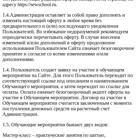
адресу https://sewschool.ru.
1.4.Администрация оставляет за собой право дополнять и
изменять настоящий оферту в любое время без
предварительного и (или) последующего уведомления
Пользователей. Во избежание недоразумений рекомендуем
периодически перечитывать оферту. В случае внесения
изменений и/или дополнений в оферту продолжение
использования Пользователем Сайта означает безоговорочное
принятие и согласие со всеми изменениями и/или
дополнениями.
1.4. Пользователь создает заявку на участие в обучающем
мероприятии на Сайте. Для этого Пользователь переходит по
соответствующей ссылке под описанием и наименованием
Обучающего мероприятия, а затем переходит по ссылке для
оплаты. Оплата означает безоговорочный акцепт оферты на
участие в Обучающем мероприятии. Договор на участие в
Обучающем мероприятии считается заключенным с момента
поступления денежных средств на расчетный счет
Администрации.
1.5. Обучающие мероприятия бывают двух видов:
Мастер-класс – практические занятия по шитью,