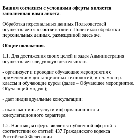
Вашим согласием с условиями оферты является
заполненная вами анкета
.
Обработка персональных данных Пользователей
осуществляется в соответствии с Политикой обработки
персональных данных, размещенной здесь же.
Общие положения
.
1.1. Для достижения своих целей и задач Администрация
осуществляет следующую деятельность:
- организует и проводит обучающие мероприятия с
применением дистанционных технологий, в т.ч. мастер-
классы и обучающие курсы (далее – Обучающее мероприятие,
Обучающий модуль);
- дает индивидуальные консультации;
- оказывает иные услуги информационного и
консультационного характера.
1.2. Настоящая оферта является публичной офертой в
соответствии со статьей 437 Гражданского кодекса
Российской Федерации.