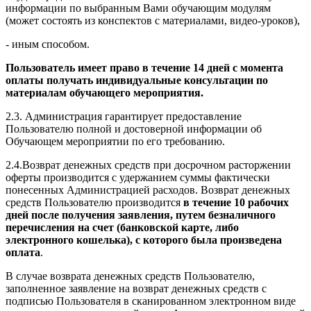
информации по выбранным Вами обучающим модулям
(может состоять из конспектов с материалами, видео-уроков),
- иным способом.
Пользователь имеет право в течение 14 дней с момента
оплаты получать индивидуальные консультации по
материалам обучающего мероприятия.
2.3. Администрация гарантирует предоставление
Пользователю полной и достоверной информации об
Обучающем мероприятии по его требованию.
2.4.Возврат денежных средств при досрочном расторжении
оферты производится с удержанием суммы фактически
понесенных Администрацией расходов. Возврат денежных
средств Пользователю производится
в течение 10 рабочих
дней после получения заявления, путем безналичного
перечисления на счет (банковской карте, либо
электронного кошелька), с которого была произведена
оплата
.
В случае возврата денежных средств Пользователю,
заполненное заявление на возврат денежных средств с
подписью Пользователя в сканированном электронном виде