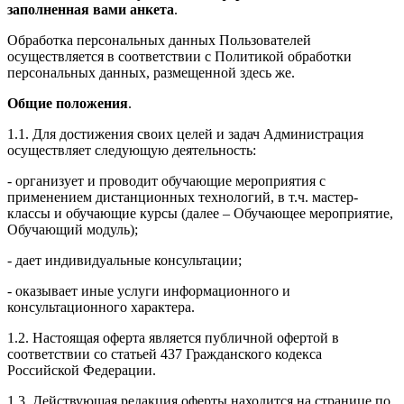
заполненная вами анкета
.
Обработка персональных данных Пользователей
осуществляется в соответствии с Политикой обработки
персональных данных, размещенной здесь же.
Общие положения
.
1.1. Для достижения своих целей и задач Администрация
осуществляет следующую деятельность:
- организует и проводит обучающие мероприятия с
применением дистанционных технологий, в т.ч. мастер-
классы и обучающие курсы (далее – Обучающее мероприятие,
Обучающий модуль);
- дает индивидуальные консультации;
- оказывает иные услуги информационного и
консультационного характера.
1.2. Настоящая оферта является публичной офертой в
соответствии со статьей 437 Гражданского кодекса
Российской Федерации.
1.3. Действующая редакция оферты находится на странице по