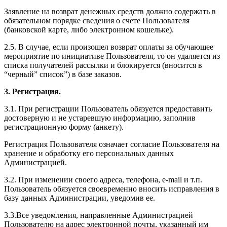
Заявление на возврат денежных средств должно содержать в
обязательном порядке сведения о счете Пользователя
(банковской карте, либо электронном кошельке).
2.5. В случае, если произошел возврат оплаты за обучающее
мероприятие по инициативе Пользователя, то он удаляется из
списка получателей рассылки и блокируется (вносится в
“черный” список”) в базе заказов.
3. Регистрация.
3.1. При регистрации Пользователь обязуется предоставить
достоверную и не устаревшую информацию, заполнив
регистрационную форму (анкету).
Регистрация Пользователя означает согласие Пользователя на
хранение и обработку его персональных данных
Администрацией.
3.2. При изменении своего адреса, телефона, e-mail и т.п.
Пользователь обязуется своевременно вносить исправления в
базу данных Администрации, уведомив ее.
3.3.Все уведомления, направленные Администрацией
Пользователю на адрес электронной почты, указанный им