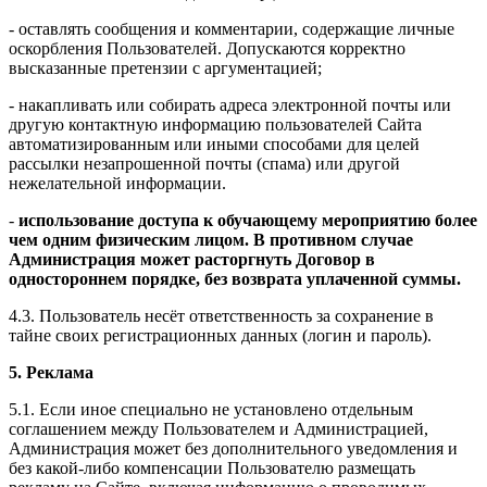
- оставлять сообщения и комментарии, содержащие личные
оскорбления Пользователей. Допускаются корректно
высказанные претензии с аргументацией;
- накапливать или собирать адреса электронной почты или
другую контактную информацию пользователей Сайта
автоматизированным или иными способами для целей
рассылки незапрошенной почты (спама) или другой
нежелательной информации.
-
использование доступа к обучающему мероприятию более
чем одним физическим лицом. В противном случае
Администрация может расторгнуть Договор в
одностороннем порядке, без возврата уплаченной суммы.
4.3. Пользователь несёт ответственность за сохранение в
тайне своих регистрационных данных (логин и пароль).
5. Реклама
5.1. Если иное специально не установлено отдельным
соглашением между Пользователем и Администрацией,
Администрация может без дополнительного уведомления и
без какой-либо компенсации Пользователю размещать