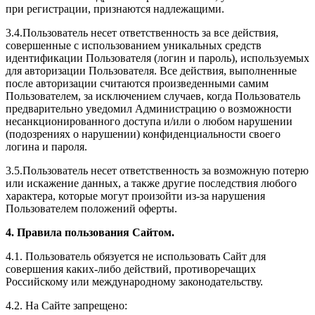
при регистрации, признаются надлежащими.
3.4.Пользователь несет ответственность за все действия,
совершенные с использованием уникальных средств
идентификации Пользователя (логин и пароль), используемых
для авторизации Пользователя. Все действия, выполненные
после авторизации считаются произведенными самим
Пользователем, за исключением случаев, когда Пользователь
предварительно уведомил Администрацию о возможности
несанкционированного доступа и/или о любом нарушении
(подозрениях о нарушении) конфиденциальности своего
логина и пароля.
3.5.Пользователь несет ответственность за возможную потерю
или искажение данных, а также другие последствия любого
характера, которые могут произойти из-за нарушения
Пользователем положений оферты.
4. Правила пользования Сайтом.
4.1. Пользователь обязуется не использовать Сайт для
совершения каких-либо действий, противоречащих
Российскому или международному законодательству.
4.2. На Сайте запрещено: