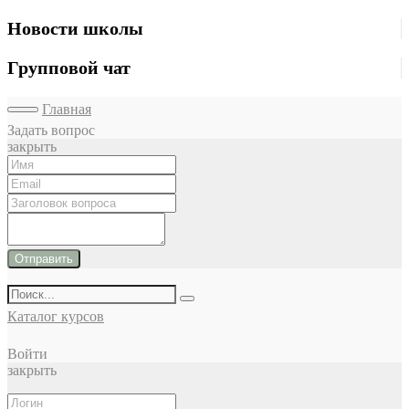
Новости школы
Групповой чат
Главная
Задать вопрос
закрыть
Отправить
Каталог курсов
Войти
закрыть