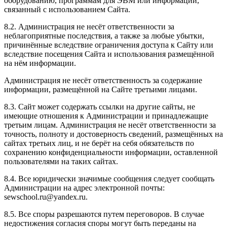
оборудованию, программам для ЭВМ или информации,
связанный с использованием Сайта.
8.2. Администрация не несёт ответственности за
неблагоприятные последствия, а также за любые убытки,
причинённые вследствие ограничения доступа к Сайту или
вследствие посещения Сайта и использования размещённой
на нём информации.
Администрация не несёт ответственность за содержание
информации, размещённой на Сайте третьими лицами.
8.3. Сайт может содержать ссылки на другие сайты, не
имеющие отношения к Администрации и принадлежащие
третьим лицам. Администрация не несёт ответственности за
точность, полноту и достоверность сведений, размещённых на
сайтах третьих лиц, и не берёт на себя обязательств по
сохранению конфиденциальности информации, оставленной
пользователями на таких сайтах.
8.4. Все юридически значимые сообщения следует сообщать
Администрации на адрес электронной почты:
sewschool.ru@yandex.ru.
8.5. Все споры разрешаются путем переговоров. В случае
недостижения согласия споры могут быть переданы на