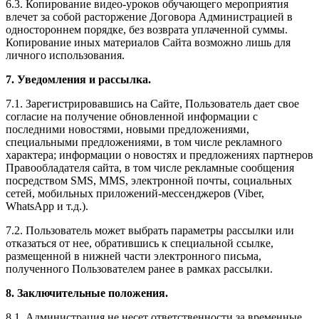
6.3. Копирование видео-уроков обучающего мероприятия
влечет за собой расторжение Договора Администрацией в
одностороннем порядке, без возврата уплаченной суммы.
Копирование иных материалов Сайта возможно лишь для
личного использования.
7. Уведомления и рассылка.
7.1. Зарегистрировавшись на Сайте, Пользователь дает свое
согласие на получение обновленной информации с
последними новостями, новыми предложениями,
специальными предложениями, в том числе рекламного
характера; информации о новостях и предложениях партнеров
Правообладателя сайта, в том числе рекламные сообщения
посредством SMS, MMS, электронной почты, социальных
сетей, мобильных приложений-мессенджеров (Viber,
WhatsApp и т.д.).
7.2. Пользователь может выбрать параметры рассылки или
отказаться от нее, обратившись к специальной ссылке,
размещенной в нижней части электронного письма,
полученного Пользователем ранее в рамках рассылки.
8. Заключительные положения.
8.1. Администрация не несет ответственности за временные