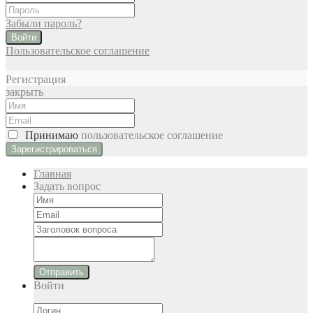
Забыли пароль?
Войти
Пользовательское соглашение
Регистрация
закрыть
Принимаю
пользовательское соглашение
Главная
Задать вопрос
Отправить
Войти