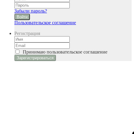
Забыли пароль?
Войти
Пользовательское соглашение
Регистрация
Принимаю
пользовательское соглашение