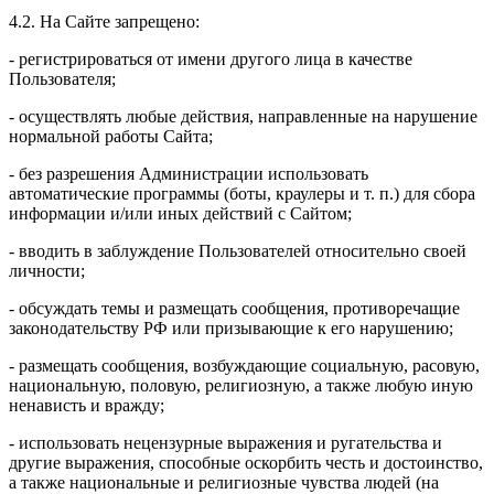
4.2. На Сайте запрещено:
- регистрироваться от имени другого лица в качестве
Пользователя;
- осуществлять любые действия, направленные на нарушение
нормальной работы Сайта;
- без разрешения Администрации использовать
автоматические программы (боты, краулеры и т. п.) для сбора
информации и/или иных действий с Сайтом;
- вводить в заблуждение Пользователей относительно своей
личности;
- обсуждать темы и размещать сообщения, противоречащие
законодательству РФ или призывающие к его нарушению;
- размещать сообщения, возбуждающие социальную, расовую,
национальную, половую, религиозную, а также любую иную
ненависть и вражду;
- использовать нецензурные выражения и ругательства и
другие выражения, способные оскорбить честь и достоинство,
а также национальные и религиозные чувства людей (на