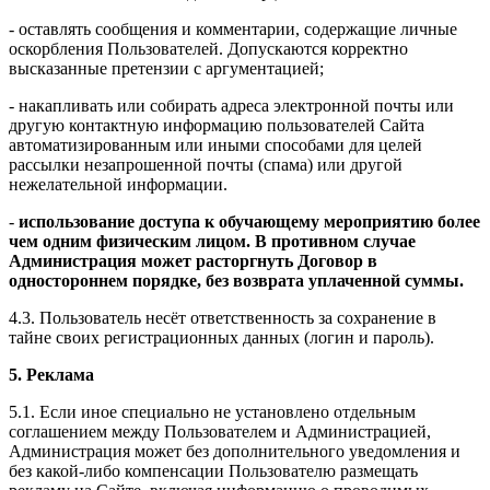
- оставлять сообщения и комментарии, содержащие личные
оскорбления Пользователей. Допускаются корректно
высказанные претензии с аргументацией;
- накапливать или собирать адреса электронной почты или
другую контактную информацию пользователей Сайта
автоматизированным или иными способами для целей
рассылки незапрошенной почты (спама) или другой
нежелательной информации.
-
использование доступа к обучающему мероприятию более
чем одним физическим лицом. В противном случае
Администрация может расторгнуть Договор в
одностороннем порядке, без возврата уплаченной суммы.
4.3. Пользователь несёт ответственность за сохранение в
тайне своих регистрационных данных (логин и пароль).
5. Реклама
5.1. Если иное специально не установлено отдельным
соглашением между Пользователем и Администрацией,
Администрация может без дополнительного уведомления и
без какой-либо компенсации Пользователю размещать