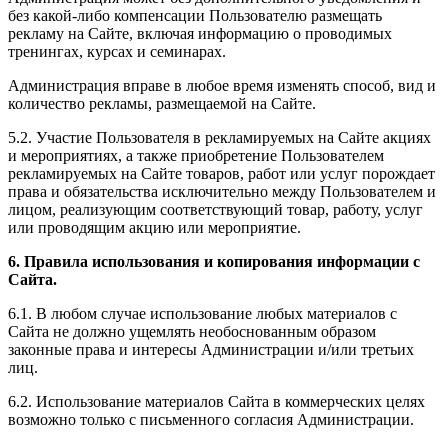
без какой-либо компенсации Пользователю размещать
рекламу на Сайте, включая информацию о проводимых
тренингах, курсах и семинарах.
Администрация вправе в любое время изменять способ, вид и
количество рекламы, размещаемой на Сайте.
5.2. Участие Пользователя в рекламируемых на Сайте акциях
и мероприятиях, а также приобретение Пользователем
рекламируемых на Сайте товаров, работ или услуг порождает
права и обязательства исключительно между Пользователем и
лицом, реализующим соответствующий товар, работу, услуг
или проводящим акцию или мероприятие.
6. Правила использования и копирования информации с
Сайта.
6.1. В любом случае использование любых материалов с
Сайта не должно ущемлять необоснованным образом
законные права и интересы Администрации и/или третьих
лиц.
6.2. Использование материалов Сайта в коммерческих целях
возможно только с письменного согласия Администрации.