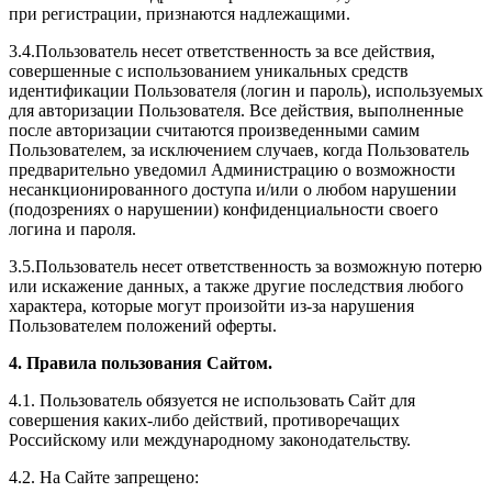
при регистрации, признаются надлежащими.
3.4.Пользователь несет ответственность за все действия,
совершенные с использованием уникальных средств
идентификации Пользователя (логин и пароль), используемых
для авторизации Пользователя. Все действия, выполненные
после авторизации считаются произведенными самим
Пользователем, за исключением случаев, когда Пользователь
предварительно уведомил Администрацию о возможности
несанкционированного доступа и/или о любом нарушении
(подозрениях о нарушении) конфиденциальности своего
логина и пароля.
3.5.Пользователь несет ответственность за возможную потерю
или искажение данных, а также другие последствия любого
характера, которые могут произойти из-за нарушения
Пользователем положений оферты.
4. Правила пользования Сайтом.
4.1. Пользователь обязуется не использовать Сайт для
совершения каких-либо действий, противоречащих
Российскому или международному законодательству.
4.2. На Сайте запрещено: