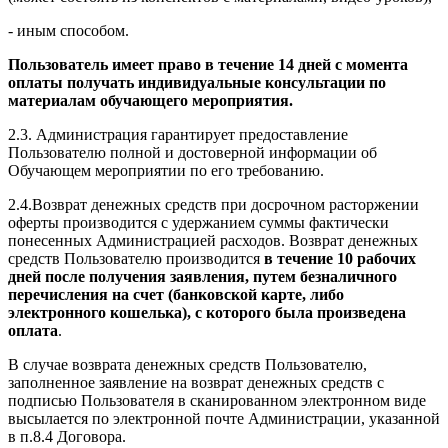
- иным способом.
Пользователь имеет право в течение 14 дней с момента
оплаты получать индивидуальные консультации по
материалам обучающего мероприятия.
2.3. Администрация гарантирует предоставление
Пользователю полной и достоверной информации об
Обучающем мероприятии по его требованию.
2.4.Возврат денежных средств при досрочном расторжении
оферты производится с удержанием суммы фактически
понесенных Администрацией расходов. Возврат денежных
средств Пользователю производится
в течение 10 рабочих
дней после получения заявления, путем безналичного
перечисления на счет (банковской карте, либо
электронного кошелька), с которого была произведена
оплата
.
В случае возврата денежных средств Пользователю,
заполненное заявление на возврат денежных средств с
подписью Пользователя в сканированном электронном виде
высылается по электронной почте Администрации, указанной
в п.8.4 Договора.