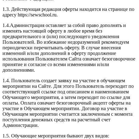
1.3. Действующая редакция оферты находится на странице по
адресу https://sewschool.ru.
1.4.Администрация оставляет за собой право дополнять и
изменять настоящий оферту в любое время без
предварительного и (или) последующего уведомления
Пользователей. Во избежание недоразумений рекомендуем
периодически перечитывать оферту. В случае внесения
изменений и/или дополнений в оферту продолжение
использования Пользователем Сайта означает безоговорочное
принятие и согласие со всеми изменениями и/или
дополнениями.
1.4. Пользователь создает заявку на участие в обучающем
мероприятии на Сайте. Для этого Пользователь переходит по
соответствующей ссылке под описанием и наименованием
Обучающего мероприятия, а затем переходит по ссылке для
оплаты. Оплата означает безоговорочный акцепт оферты на
участие в Обучающем мероприятии. Договор на участие в
Обучающем мероприятии считается заключенным с момента
поступления денежных средств на расчетный счет
Администрации.
1.5. Обучающие мероприятия бывают двух видов: