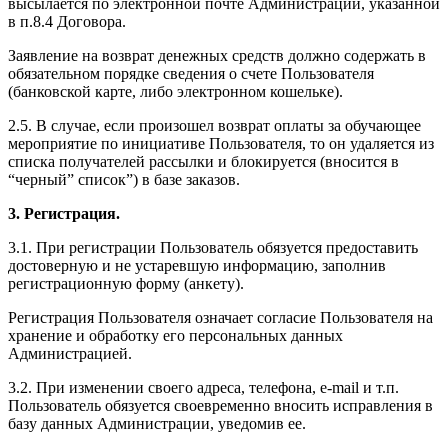
высылается по электронной почте Администрации, указанной
в п.8.4 Договора.
Заявление на возврат денежных средств должно содержать в
обязательном порядке сведения о счете Пользователя
(банковской карте, либо электронном кошельке).
2.5. В случае, если произошел возврат оплаты за обучающее
мероприятие по инициативе Пользователя, то он удаляется из
списка получателей рассылки и блокируется (вносится в
“черный” список”) в базе заказов.
3. Регистрация.
3.1. При регистрации Пользователь обязуется предоставить
достоверную и не устаревшую информацию, заполнив
регистрационную форму (анкету).
Регистрация Пользователя означает согласие Пользователя на
хранение и обработку его персональных данных
Администрацией.
3.2. При изменении своего адреса, телефона, e-mail и т.п.
Пользователь обязуется своевременно вносить исправления в
базу данных Администрации, уведомив ее.