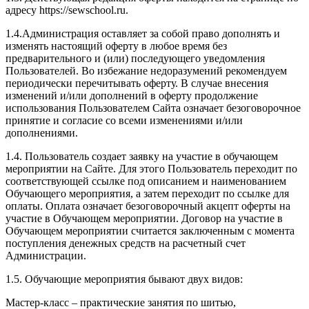
адресу https://sewschool.ru.
1.4.Администрация оставляет за собой право дополнять и
изменять настоящий оферту в любое время без
предварительного и (или) последующего уведомления
Пользователей. Во избежание недоразумений рекомендуем
периодически перечитывать оферту. В случае внесения
изменений и/или дополнений в оферту продолжение
использования Пользователем Сайта означает безоговорочное
принятие и согласие со всеми изменениями и/или
дополнениями.
1.4. Пользователь создает заявку на участие в обучающем
мероприятии на Сайте. Для этого Пользователь переходит по
соответствующей ссылке под описанием и наименованием
Обучающего мероприятия, а затем переходит по ссылке для
оплаты. Оплата означает безоговорочный акцепт оферты на
участие в Обучающем мероприятии. Договор на участие в
Обучающем мероприятии считается заключенным с момента
поступления денежных средств на расчетный счет
Администрации.
1.5. Обучающие мероприятия бывают двух видов:
Мастер-класс – практические занятия по шитью,