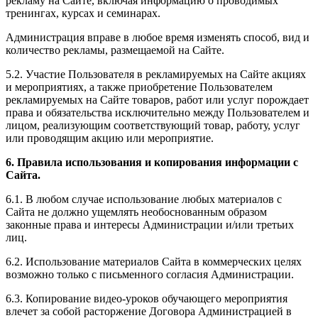
рекламу на Сайте, включая информацию о проводимых
тренингах, курсах и семинарах.
Администрация вправе в любое время изменять способ, вид и
количество рекламы, размещаемой на Сайте.
5.2. Участие Пользователя в рекламируемых на Сайте акциях
и мероприятиях, а также приобретение Пользователем
рекламируемых на Сайте товаров, работ или услуг порождает
права и обязательства исключительно между Пользователем и
лицом, реализующим соответствующий товар, работу, услуг
или проводящим акцию или мероприятие.
6. Правила использования и копирования информации с
Сайта.
6.1. В любом случае использование любых материалов с
Сайта не должно ущемлять необоснованным образом
законные права и интересы Администрации и/или третьих
лиц.
6.2. Использование материалов Сайта в коммерческих целях
возможно только с письменного согласия Администрации.
6.3. Копирование видео-уроков обучающего мероприятия
влечет за собой расторжение Договора Администрацией в