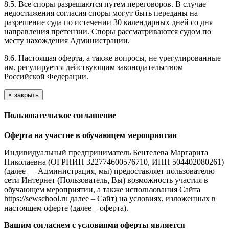
8.5. Все споры разрешаются путем переговоров. В случае
недостижения согласия споры могут быть переданы на
разрешение суда по истечении 30 календарных дней со дня
направления претензии. Споры рассматриваются судом по
месту нахождения Администрации.
8.6. Настоящая оферта, а также вопросы, не урегулированные
им, регулируется действующим законодательством
Российской Федерации.
×
закрыть
Пользовательское соглашение
Оферта на участие в обучающем мероприятии
Индивидуальный предприниматель Бентелева Маргарита
Николаевна (ОГРНИП 322774600576710, ИНН 504402080261)
(далее — Администрация, мы) предоставляет пользователю
сети Интернет (Пользователь, Вы) возможность участия в
обучающем мероприятии, а также использования Сайта
https://sewschool.ru далее – Сайт) на условиях, изложенных в
настоящем оферте (далее – оферта).
Вашим согласием с условиями оферты является