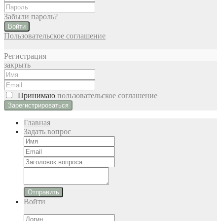
Забыли пароль?
Войти
Пользовательское соглашение
Регистрация
закрыть
Принимаю
пользовательское соглашение
Главная
Задать вопрос
Отправить
Войти