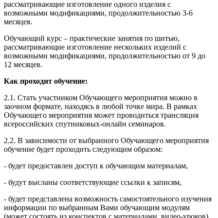
рассматривающие изготовление одного изделия с
возможными модификациями, продолжительностью 3-6
месяцев.
Обучающий курс – практические занятия по шитью,
рассматривающие изготовление нескольких изделий с
возможными модификациями, продолжительностью от 9 до
12 месяцев.
Как проходит обучение:
2.1. Стать участником Обучающего мероприятия можно в
заочном формате, находясь в любой точке мира. В рамках
Обучающего мероприятия может проводиться трансляция
всероссийских спутниковых-онлайн семинаров.
2.2. В зависимости от выбранного Обучающего мероприятия
обучение будет проходить следующим образом:
- будет предоставлен доступ к обучающим материалам,
- будут высланы соответствующие ссылки к записям,
- будет представлена возможность самостоятельного изучения
информации по выбранным Вами обучающим модулям
(может состоять из конспектов с материалами, видео-уроков),