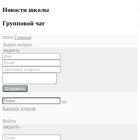
Новости школы
Групповой чат
Главная
Задать вопрос
закрыть
Отправить
Каталог курсов
Войти
закрыть