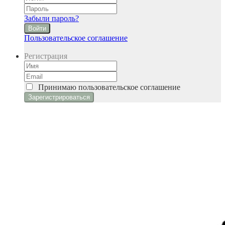
Забыли пароль?
Войти
Пользовательское соглашение
Регистрация
Принимаю
пользовательское соглашение