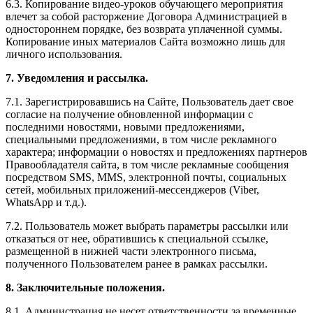
6.3. Копирование видео-уроков обучающего мероприятия
влечет за собой расторжение Договора Администрацией в
одностороннем порядке, без возврата уплаченной суммы.
Копирование иных материалов Сайта возможно лишь для
личного использования.
7. Уведомления и рассылка.
7.1. Зарегистрировавшись на Сайте, Пользователь дает свое
согласие на получение обновленной информации с
последними новостями, новыми предложениями,
специальными предложениями, в том числе рекламного
характера; информации о новостях и предложениях партнеров
Правообладателя сайта, в том числе рекламные сообщения
посредством SMS, MMS, электронной почты, социальных
сетей, мобильных приложений-мессенджеров (Viber,
WhatsApp и т.д.).
7.2. Пользователь может выбрать параметры рассылки или
отказаться от нее, обратившись к специальной ссылке,
размещенной в нижней части электронного письма,
полученного Пользователем ранее в рамках рассылки.
8. Заключительные положения.
8.1. Администрация не несет ответственности за временные