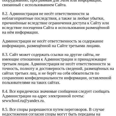
оборудованию, программам для ЭВМ или информации,
связанный с использованием Сайта.
8.2. Администрация не несёт ответственности за
неблагоприятные последствия, а также за любые убытки,
причинённые вследствие ограничения доступа к Сайту или
вследствие посещения Сайта и использования размещённой
на нём информации.
Администрация не несёт ответственность за содержание
информации, размещённой на Сайте третьими лицами.
8.3. Сайт может содержать ссылки на другие сайты, не
имеющие отношения к Администрации и принадлежащие
третьим лицам. Администрация не несёт ответственности за
точность, полноту и достоверность сведений, размещённых на
сайтах третьих лиц, и не берёт на себя обязательств по
сохранению конфиденциальности информации, оставленной
пользователями на таких сайтах.
8.4. Все юридически значимые сообщения следует сообщать
Администрации на адрес электронной почты:
sewschool.ru@yandex.ru.
8.5. Все споры разрешаются путем переговоров. В случае
недостижения согласия споры могут быть переданы на