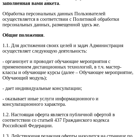
заполненная вами анкета
.
Обработка персональных данных Пользователей
осуществляется в соответствии с Политикой обработки
персональных данных, размещенной здесь же.
Общие положения
.
1.1. Для достижения своих целей и задач Администрация
осуществляет следующую деятельность:
- организует и проводит обучающие мероприятия с
применением дистанционных технологий, в т.ч. мастер-
классы и обучающие курсы (далее – Обучающее мероприятие,
Обучающий модуль);
- дает индивидуальные консультации;
- оказывает иные услуги информационного и
консультационного характера.
1.2. Настоящая оферта является публичной офертой в
соответствии со статьей 437 Гражданского кодекса
Российской Федерации.
1.3. Действующая редакция оферты находится на странице по