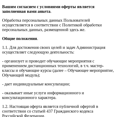
Вашим согласием с условиями оферты является
заполненная вами анкета
.
Обработка персональных данных Пользователей
осуществляется в соответствии с Политикой обработки
персональных данных, размещенной здесь же.
Общие положения
.
1.1. Для достижения своих целей и задач Администрация
осуществляет следующую деятельность:
- организует и проводит обучающие мероприятия с
применением дистанционных технологий, в т.ч. мастер-
классы и обучающие курсы (далее – Обучающее мероприятие,
Обучающий модуль);
- дает индивидуальные консультации;
- оказывает иные услуги информационного и
консультационного характера.
1.2. Настоящая оферта является публичной офертой в
соответствии со статьей 437 Гражданского кодекса
Российской Федерации.