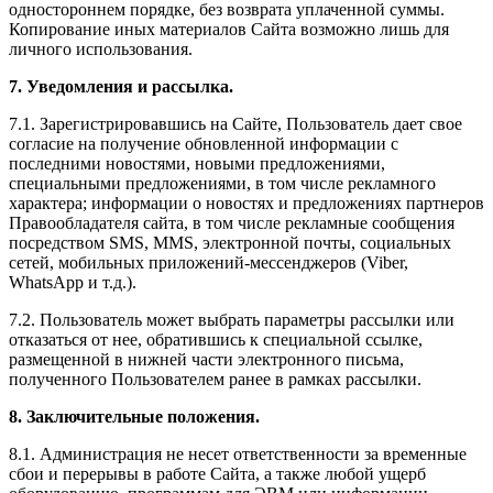
одностороннем порядке, без возврата уплаченной суммы.
Копирование иных материалов Сайта возможно лишь для
личного использования.
7. Уведомления и рассылка.
7.1. Зарегистрировавшись на Сайте, Пользователь дает свое
согласие на получение обновленной информации с
последними новостями, новыми предложениями,
специальными предложениями, в том числе рекламного
характера; информации о новостях и предложениях партнеров
Правообладателя сайта, в том числе рекламные сообщения
посредством SMS, MMS, электронной почты, социальных
сетей, мобильных приложений-мессенджеров (Viber,
WhatsApp и т.д.).
7.2. Пользователь может выбрать параметры рассылки или
отказаться от нее, обратившись к специальной ссылке,
размещенной в нижней части электронного письма,
полученного Пользователем ранее в рамках рассылки.
8. Заключительные положения.
8.1. Администрация не несет ответственности за временные
сбои и перерывы в работе Сайта, а также любой ущерб