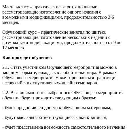
Мастер-класс – практические занятия по шитью,
рассматривающие изготовление одного изделия с
возможными модификациями, продолжительностью 3-6
месяцев.
Обучающий курс – практические занятия по шитью,
рассматривающие изготовление нескольких изделий с
возможными модификациями, продолжительностью от 9 до
12 месяцев.
Как проходит обучение:
2.1. Стать участником Обучающего мероприятия можно в
заочном формате, находясь в любой точке мира. В рамках
Обучающего мероприятия может проводиться трансляция
всероссийских спутниковых-онлайн семинаров.
2.2. В зависимости от выбранного Обучающего мероприятия
обучение будет проходить следующим образом:
- будет предоставлен доступ к обучающим материалам,
- будут высланы соответствующие ссылки к записям,
- будет представлена возможность самостоятельного изучения