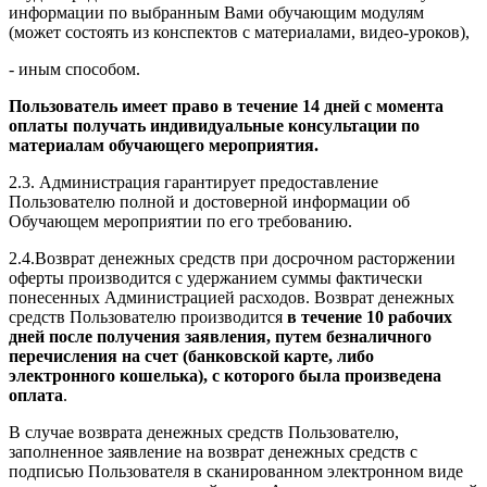
информации по выбранным Вами обучающим модулям
(может состоять из конспектов с материалами, видео-уроков),
- иным способом.
Пользователь имеет право в течение 14 дней с момента
оплаты получать индивидуальные консультации по
материалам обучающего мероприятия.
2.3. Администрация гарантирует предоставление
Пользователю полной и достоверной информации об
Обучающем мероприятии по его требованию.
2.4.Возврат денежных средств при досрочном расторжении
оферты производится с удержанием суммы фактически
понесенных Администрацией расходов. Возврат денежных
средств Пользователю производится
в течение 10 рабочих
дней после получения заявления, путем безналичного
перечисления на счет (банковской карте, либо
электронного кошелька), с которого была произведена
оплата
.
В случае возврата денежных средств Пользователю,
заполненное заявление на возврат денежных средств с
подписью Пользователя в сканированном электронном виде