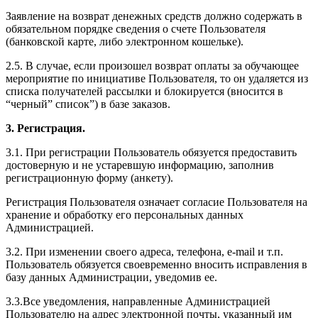
Заявление на возврат денежных средств должно содержать в
обязательном порядке сведения о счете Пользователя
(банковской карте, либо электронном кошельке).
2.5. В случае, если произошел возврат оплаты за обучающее
мероприятие по инициативе Пользователя, то он удаляется из
списка получателей рассылки и блокируется (вносится в
“черный” список”) в базе заказов.
3. Регистрация.
3.1. При регистрации Пользователь обязуется предоставить
достоверную и не устаревшую информацию, заполнив
регистрационную форму (анкету).
Регистрация Пользователя означает согласие Пользователя на
хранение и обработку его персональных данных
Администрацией.
3.2. При изменении своего адреса, телефона, e-mail и т.п.
Пользователь обязуется своевременно вносить исправления в
базу данных Администрации, уведомив ее.
3.3.Все уведомления, направленные Администрацией
Пользователю на адрес электронной почты, указанный им