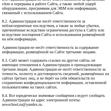
сбои и перерывы в работе Сайта, а также любой ущерб
оборудованию, программам для ЭВМ или информации,
связанный с использованием Сайта.
8.2. Администрация не несёт ответственности за
неблагоприятные последствия, а также за любые убытки,
причинённые вследствие ограничения доступа к Сайту или
вследствие посещения Сайта и использования размещённой
на нём информации.
Администрация не несёт ответственность за содержание
информации, размещённой на Сайте третьими лицами.
8.3. Сайт может содержать ссылки на другие сайты, не
имеющие отношения к Администрации и принадлежащие
третьим лицам. Администрация не несёт ответственности за
точность, полноту и достоверность сведений, размещённых на
сайтах третьих лиц, и не берёт на себя обязательств по
сохранению конфиденциальности информации, оставленной
пользователями на таких сайтах.
8.4. Все юридически значимые сообщения следует сообщать
Администрации на адрес электронной почты:
sewschool.ru@yandex.ru.