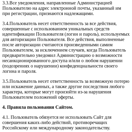
3.3.Все уведомления, направленные Администрацией
Пользователю на адрес электронной почты, указанный им
при регистрации, признаются надлежащими.
3.4.Пользователь несет ответственность за все действия,
совершенные с использованием уникальных средств
идентификации Пользователя (логин и пароль), используемых
для авторизации Пользователя. Все действия, выполненные
после авторизации считаются произведенными самим
Пользователем, за исключением случаев, когда Пользователь
предварительно уведомил Администрацию о возможности
несанкционированного доступа и/или о любом нарушении
(подозрениях о нарушении) конфиденциальности своего
логина и пароля.
3.5.Пользователь несет ответственность за возможную потерю
или искажение данных, а также другие последствия любого
характера, которые могут произойти из-за нарушения
Пользователем положений оферты.
4. Правила пользования Сайтом.
4.1. Пользователь обязуется не использовать Сайт для
совершения каких-либо действий, противоречащих
Российскому или международному законодательству.