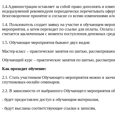
1.4.Администрация оставляет за собой право дополнять и изм
недоразумений рекомендуем периодически перечитывать оферту
безоговорочное принятие и согласие со всеми изменениями и/
1.4. Пользователь создает заявку на участие в обучающем ме
мероприятия, а затем переходит по ссылке для оплаты. Оплат
считается заключенным с момента поступления денежных сред
1.5. Обучающие мероприятия бывают двух видов:
Мастер-класс – практические занятия по шитью, рассматрива
Обучающий курс – практические занятия по шитью, рассматри
Как проходит обучение:
2.1. Стать участником Обучающего мероприятия можно в заочн
спутниковых-онлайн семинаров.
2.2. В зависимости от выбранного Обучающего мероприятия об
- будет предоставлен доступ к обучающим материалам,
- будут высланы соответствующие ссылки к записям,