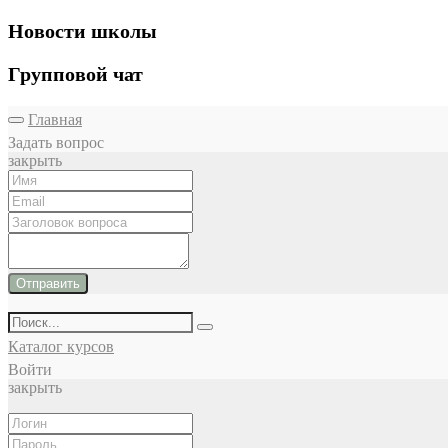
Новости школы
Групповой чат
Главная
Задать вопрос
закрыть
Отправить
Каталог курсов
Войти
закрыть