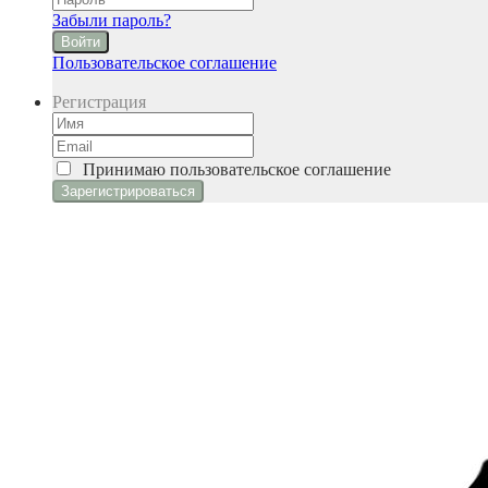
Забыли пароль?
Войти
Пользовательское соглашение
Регистрация
Принимаю
пользовательское соглашение