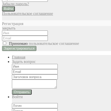
Забыли пароль?
Войти
Пользовательское соглашение
Регистрация
закрыть
Принимаю
пользовательское соглашение
Главная
Задать вопрос
Отправить
Войти