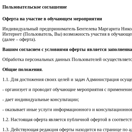
Пользовательское соглашение
Оферта на участие в обучающем мероприятии
Индивидуальный предприниматель Бентелева Маргарита Никол
Интернет (Пользователь, Вы) возможность участия в обучающем 
(далее – оферта).
Вашим согласием с условиями оферты является заполненна
Обработка персональных данных Пользователей осуществляется
Общие положения
.
1.1. Для достижения своих целей и задач Администрация осущ
- организует и проводит обучающие мероприятия с применение
- дает индивидуальные консультации;
- оказывает иные услуги информационного и консультационног
1.2. Настоящая оферта является публичной офертой в соответс
1.3. Действующая редакция оферты находится на странице по адре