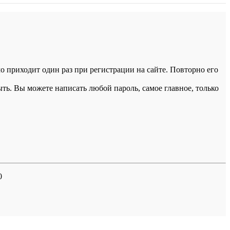
 приходит один раз при регистрации на сайте. Повторно его
ыть. Вы можете написать любой пароль, самое главное, только
0