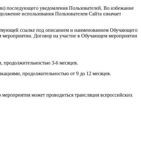
или) последующего уведомления Пользователей. Во избежание
должение использования Пользователем Сайта означает
ветствующей ссылке под описанием и наименованием Обучающего
ем мероприятии. Договор на участие в Обучающем мероприятии
, продолжительностью 3-6 месяцев.
кациями, продолжительностью от 9 до 12 месяцев.
о мероприятия может проводиться трансляция всероссийских