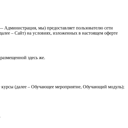
 Администрация, мы) предоставляет пользователю сети
 далее – Сайт) на условиях, изложенных в настоящем оферте
размещенной здесь же.
е курсы (далее – Обучающее мероприятие, Обучающий модуль);
.