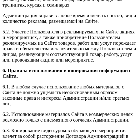
тренингах, курсах и семинарах.
Администрация вправе в любое время изменять способ, вид и
количество рекламы, размещаемой на Сайте.
5.2. Участие Пользователя в рекламируемых на Сайте акциях
и мероприятиях, а также приобретение Пользователем
рекламируемых на Сайте товаров, работ или услуг порождает
права и обязательства исключительно между Пользователем и
лицом, реализующим соответствующий товар, работу, услуг
или проводящим акцию или мероприятие.
6. Правила использования и копирования информации с
Сайта.
6.1. В любом случае использование любых материалов с
Сайта не должно ущемлять необоснованным образом
законные права и интересы Администрации и/или третьих
лиц.
6.2. Использование материалов Сайта в коммерческих целях
возможно только с письменного согласия Администрации.
6.3. Копирование видео-уроков обучающего мероприятия
влечет за собой расторжение Договора Администрацией в