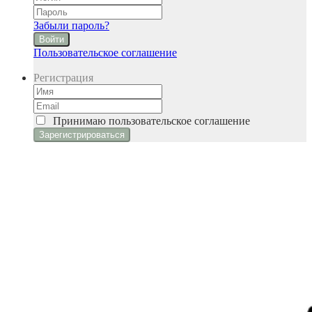
Забыли пароль?
Войти
Пользовательское соглашение
Регистрация
Принимаю
пользовательское соглашение