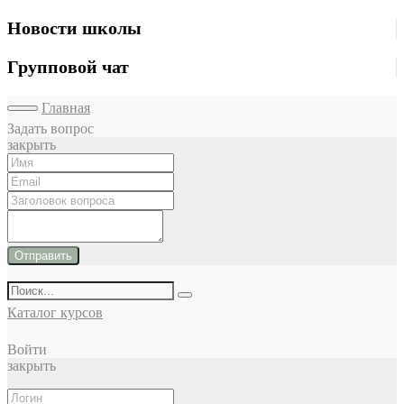
Новости школы
Групповой чат
Главная
Задать вопрос
закрыть
Отправить
Каталог курсов
Войти
закрыть