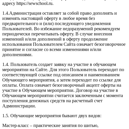
адресу https://sewschool.ru.
1.4.Администрация оставляет за собой право дополнять и
изменять настоящий оферту в любое время без
предварительного и (или) последующего уведомления
Пользователей. Во избежание недоразумений рекомендуем
периодически перечитывать оферту. В случае внесения
изменений и/или дополнений в оферту продолжение
использования Пользователем Сайта означает безоговорочное
принятие и согласие со всеми изменениями и/или
дополнениями.
1.4. Пользователь создает заявку на участие в обучающем
мероприятии на Сайте. Для этого Пользователь переходит по
соответствующей ссылке под описанием и наименованием
Обучающего мероприятия, а затем переходит по ссылке для
оплаты. Оплата означает безоговорочный акцепт оферты на
участие в Обучающем мероприятии. Договор на участие в
Обучающем мероприятии считается заключенным с момента
поступления денежных средств на расчетный счет
Администрации.
1.5. Обучающие мероприятия бывают двух видов:
Мастер-класс – практические занятия по шитью,