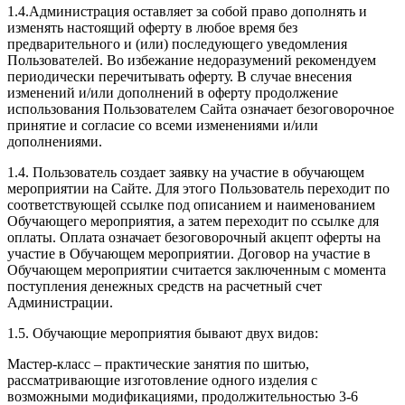
1.4.Администрация оставляет за собой право дополнять и
изменять настоящий оферту в любое время без
предварительного и (или) последующего уведомления
Пользователей. Во избежание недоразумений рекомендуем
периодически перечитывать оферту. В случае внесения
изменений и/или дополнений в оферту продолжение
использования Пользователем Сайта означает безоговорочное
принятие и согласие со всеми изменениями и/или
дополнениями.
1.4. Пользователь создает заявку на участие в обучающем
мероприятии на Сайте. Для этого Пользователь переходит по
соответствующей ссылке под описанием и наименованием
Обучающего мероприятия, а затем переходит по ссылке для
оплаты. Оплата означает безоговорочный акцепт оферты на
участие в Обучающем мероприятии. Договор на участие в
Обучающем мероприятии считается заключенным с момента
поступления денежных средств на расчетный счет
Администрации.
1.5. Обучающие мероприятия бывают двух видов:
Мастер-класс – практические занятия по шитью,
рассматривающие изготовление одного изделия с
возможными модификациями, продолжительностью 3-6