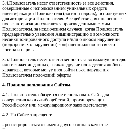
3.4.Пользователь несет ответственность за все действия,
совершенные с использованием уникальных средств
идентификации Пользователя (логин и пароль), используемых
для авторизации Пользователя. Все действия, выполненные
после авторизации считаются произведенными самим
Пользователем, за исключением случаев, когда Пользователь
предварительно уведомил Администрацию о возможности
несанкционированного доступа и/или о любом нарушении
(подозрениях о нарушении) конфиденциальности своего
логина и пароля.
3.5.Пользователь несет ответственность за возможную потерю
или искажение данных, а также другие последствия любого
характера, которые могут произойти из-за нарушения
Пользователем положений оферты.
4. Правила пользования Сайтом.
4.1. Пользователь обязуется не использовать Сайт для
совершения каких-либо действий, противоречащих
Российскому или международному законодательству.
4.2. На Сайте запрещено:
- регистрироваться от имени другого лица в качестве