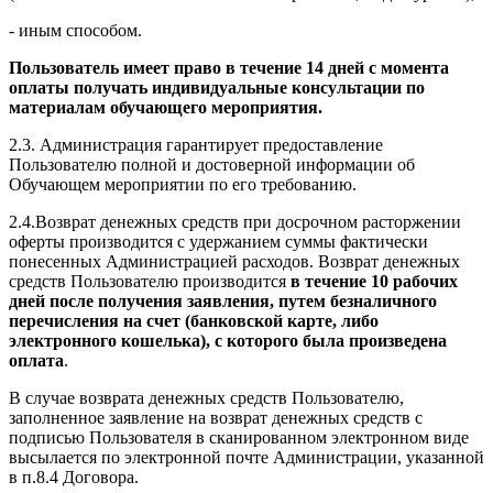
- иным способом.
Пользователь имеет право в течение 14 дней с момента
оплаты получать индивидуальные консультации по
материалам обучающего мероприятия.
2.3. Администрация гарантирует предоставление
Пользователю полной и достоверной информации об
Обучающем мероприятии по его требованию.
2.4.Возврат денежных средств при досрочном расторжении
оферты производится с удержанием суммы фактически
понесенных Администрацией расходов. Возврат денежных
средств Пользователю производится
в течение 10 рабочих
дней после получения заявления, путем безналичного
перечисления на счет (банковской карте, либо
электронного кошелька), с которого была произведена
оплата
.
В случае возврата денежных средств Пользователю,
заполненное заявление на возврат денежных средств с
подписью Пользователя в сканированном электронном виде
высылается по электронной почте Администрации, указанной
в п.8.4 Договора.