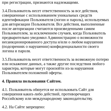
при регистрации, признаются надлежащими.
3.4.Пользователь несет ответственность за все действия,
совершенные с использованием уникальных средств
идентификации Пользователя (логин и пароль), используемых
для авторизации Пользователя. Все действия, выполненные
после авторизации считаются произведенными самим
Пользователем, за исключением случаев, когда Пользователь
предварительно уведомил Администрацию о возможности
несанкционированного доступа и/или о любом нарушении
(подозрениях о нарушении) конфиденциальности своего
логина и пароля.
3.5.Пользователь несет ответственность за возможную потерю
или искажение данных, а также другие последствия любого
характера, которые могут произойти из-за нарушения
Пользователем положений оферты.
4. Правила пользования Сайтом.
4.1. Пользователь обязуется не использовать Сайт для
совершения каких-либо действий, противоречащих
Российскому или международному законодательству.
4.2. На Сайте запрещено: