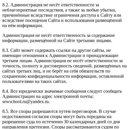
8.2. Администрация не несёт ответственности за
неблагоприятные последствия, а также за любые убытки,
причинённые вследствие ограничения доступа к Сайту или
вследствие посещения Сайта и использования размещённой
на нём информации.
Администрация не несёт ответственность за содержание
информации, размещённой на Сайте третьими лицами.
8.3. Сайт может содержать ссылки на другие сайты, не
имеющие отношения к Администрации и принадлежащие
третьим лицам. Администрация не несёт ответственности за
точность, полноту и достоверность сведений, размещённых на
сайтах третьих лиц, и не берёт на себя обязательств по
сохранению конфиденциальности информации, оставленной
пользователями на таких сайтах.
8.4. Все юридически значимые сообщения следует сообщать
Администрации на адрес электронной почты:
sewschool.ru@yandex.ru.
8.5. Все споры разрешаются путем переговоров. В случае
недостижения согласия споры могут быть переданы на
разрешение суда по истечении 30 календарных дней со дня
направления претензии. Споры рассматриваются судом по