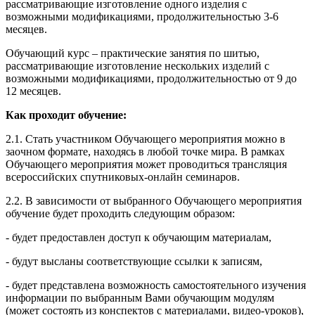
рассматривающие изготовление одного изделия с
возможными модификациями, продолжительностью 3-6
месяцев.
Обучающий курс – практические занятия по шитью,
рассматривающие изготовление нескольких изделий с
возможными модификациями, продолжительностью от 9 до
12 месяцев.
Как проходит обучение:
2.1. Стать участником Обучающего мероприятия можно в
заочном формате, находясь в любой точке мира. В рамках
Обучающего мероприятия может проводиться трансляция
всероссийских спутниковых-онлайн семинаров.
2.2. В зависимости от выбранного Обучающего мероприятия
обучение будет проходить следующим образом:
- будет предоставлен доступ к обучающим материалам,
- будут высланы соответствующие ссылки к записям,
- будет представлена возможность самостоятельного изучения
информации по выбранным Вами обучающим модулям
(может состоять из конспектов с материалами, видео-уроков),