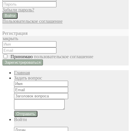
Забыли пароль?
Войти
Пользовательское соглашение
Регистрация
закрыть
Принимаю
пользовательское соглашение
Главная
Задать вопрос
Отправить
Войти