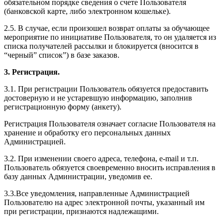
обязательном порядке сведения о счете Пользователя
(банковской карте, либо электронном кошельке).
2.5. В случае, если произошел возврат оплаты за обучающее
мероприятие по инициативе Пользователя, то он удаляется из
списка получателей рассылки и блокируется (вносится в
“черный” список”) в базе заказов.
3. Регистрация.
3.1. При регистрации Пользователь обязуется предоставить
достоверную и не устаревшую информацию, заполнив
регистрационную форму (анкету).
Регистрация Пользователя означает согласие Пользователя на
хранение и обработку его персональных данных
Администрацией.
3.2. При изменении своего адреса, телефона, e-mail и т.п.
Пользователь обязуется своевременно вносить исправления в
базу данных Администрации, уведомив ее.
3.3.Все уведомления, направленные Администрацией
Пользователю на адрес электронной почты, указанный им
при регистрации, признаются надлежащими.