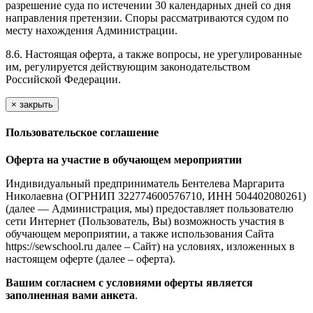
разрешение суда по истечении 30 календарных дней со дня
направления претензии. Споры рассматриваются судом по
месту нахождения Администрации.
8.6. Настоящая оферта, а также вопросы, не урегулированные
им, регулируется действующим законодательством
Российской Федерации.
×
закрыть
Пользовательское соглашение
Оферта на участие в обучающем мероприятии
Индивидуальный предприниматель Бентелева Маргарита
Николаевна (ОГРНИП 322774600576710, ИНН 504402080261)
(далее — Администрация, мы) предоставляет пользователю
сети Интернет (Пользователь, Вы) возможность участия в
обучающем мероприятии, а также использования Сайта
https://sewschool.ru далее – Сайт) на условиях, изложенных в
настоящем оферте (далее – оферта).
Вашим согласием с условиями оферты является
заполненная вами анкета
.