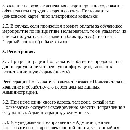
Заявление на возврат денежных средств должно содержать в
обязательном порядке сведения о счете Пользователя
(банковской карте, либо электронном кошельке).
2.5. В случае, если произошел возврат оплаты за обучающее
мероприятие по инициативе Пользователя, то он удаляется из
списка получателей рассылки и блокируется (вносится в
“черный” список”) в базе заказов.
3. Регистрация.
3.1. При регистрации Пользователь обязуется предоставить
достоверную и не устаревшую информацию, заполнив
регистрационную форму (анкету).
Регистрация Пользователя означает согласие Пользователя на
хранение и обработку его персональных данных
Администрацией.
3.2. При изменении своего адреса, телефона, e-mail и т.п.
Пользователь обязуется своевременно вносить исправления в
базу данных Администрации, уведомив ее.
3.3.Все уведомления, направленные Администрацией
Пользователю на адрес электронной почты, указанный им