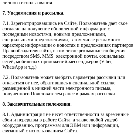
личного использования.
7. Уведомления и рассылка.
7.1. Зарегистрировавшись на Сайте, Пользователь дает свое
согласие на получение обновленной информации с
последними новостями, новыми предложениями,
специальными предложениями, в том числе рекламного
характера; информации о новостях и предложениях партнеров
Правообладателя сайта, в том числе рекламные сообщения
посредством SMS, MMS, электронной почты, социальных
сетей, мобильных приложений-мессенджеров (Viber,
WhatsApp и т.д.).
7.2. Пользователь может выбрать параметры рассылки или
отказаться от нее, обратившись к специальной ссылке,
размещенной в нижней части электронного письма,
полученного Пользователем ранее в рамках рассылки.
8. Заключительные положения.
8.1. Администрация не несет ответственности за временные
сбои и перерывы в работе Сайта, а также любой ущерб
оборудованию, программам для ЭВМ или информации,
связанный с использованием Сайта.