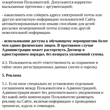
оскорбления Пользователей. Допускаются корректно
высказанные претензии с аргументацией;
- накапливать или собирать адреса электронной почты или
другую контактную информацию пользователей Сайта
автоматизированным или иными способами для целей
рассылки незапрошенной почты (спама) или другой
нежелательной информации.
-
использование доступа к обучающему мероприятию более
чем одним физическим лицом. В противном случае
Администрация может расторгнуть Договор в
одностороннем порядке, без возврата уплаченной суммы.
4.3. Пользователь несёт ответственность за сохранение в
тайне своих регистрационных данных (логин и пароль).
5. Реклама
5.1. Если иное специально не установлено отдельным
соглашением между Пользователем и Администрацией,
Администрация может без дополнительного уведомления и
без какой-либо компенсации Пользователю размещать
рекламу на Сайте, включая информацию о проводимых
тренингах, курсах и семинарах.