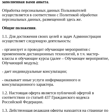
заполненная вами анкета
.
Обработка персональных данных Пользователей
осуществляется в соответствии с Политикой обработки
персональных данных, размещенной здесь же.
Общие положения
.
1.1. Для достижения своих целей и задач Администрация
осуществляет следующую деятельность:
- организует и проводит обучающие мероприятия с
применением дистанционных технологий, в т.ч. мастер-
классы и обучающие курсы (далее – Обучающее мероприятие,
Обучающий модуль);
- дает индивидуальные консультации;
- оказывает иные услуги информационного и
консультационного характера.
1.2. Настоящая оферта является публичной офертой в
соответствии со статьей 437 Гражданского кодекса
Российской Федерации.
1.3. Действующая редакция оферты находится на странице по