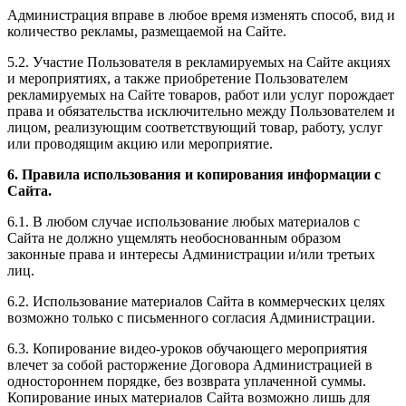
Администрация вправе в любое время изменять способ, вид и
количество рекламы, размещаемой на Сайте.
5.2. Участие Пользователя в рекламируемых на Сайте акциях
и мероприятиях, а также приобретение Пользователем
рекламируемых на Сайте товаров, работ или услуг порождает
права и обязательства исключительно между Пользователем и
лицом, реализующим соответствующий товар, работу, услуг
или проводящим акцию или мероприятие.
6. Правила использования и копирования информации с
Сайта.
6.1. В любом случае использование любых материалов с
Сайта не должно ущемлять необоснованным образом
законные права и интересы Администрации и/или третьих
лиц.
6.2. Использование материалов Сайта в коммерческих целях
возможно только с письменного согласия Администрации.
6.3. Копирование видео-уроков обучающего мероприятия
влечет за собой расторжение Договора Администрацией в
одностороннем порядке, без возврата уплаченной суммы.
Копирование иных материалов Сайта возможно лишь для