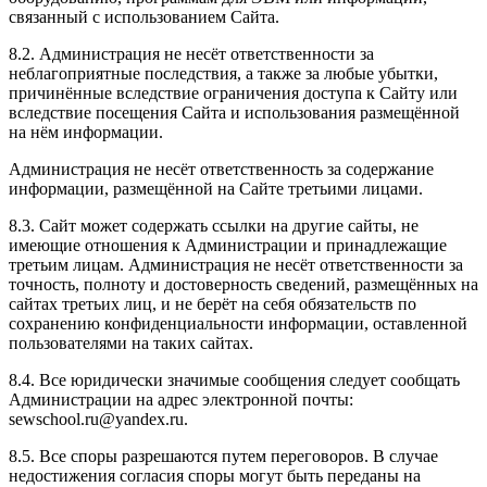
связанный с использованием Сайта.
8.2. Администрация не несёт ответственности за
неблагоприятные последствия, а также за любые убытки,
причинённые вследствие ограничения доступа к Сайту или
вследствие посещения Сайта и использования размещённой
на нём информации.
Администрация не несёт ответственность за содержание
информации, размещённой на Сайте третьими лицами.
8.3. Сайт может содержать ссылки на другие сайты, не
имеющие отношения к Администрации и принадлежащие
третьим лицам. Администрация не несёт ответственности за
точность, полноту и достоверность сведений, размещённых на
сайтах третьих лиц, и не берёт на себя обязательств по
сохранению конфиденциальности информации, оставленной
пользователями на таких сайтах.
8.4. Все юридически значимые сообщения следует сообщать
Администрации на адрес электронной почты:
sewschool.ru@yandex.ru.
8.5. Все споры разрешаются путем переговоров. В случае
недостижения согласия споры могут быть переданы на