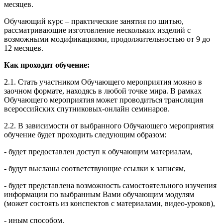
месяцев.
Обучающий курс – практические занятия по шитью,
рассматривающие изготовление нескольких изделий с
возможными модификациями, продолжительностью от 9 до
12 месяцев.
Как проходит обучение:
2.1. Стать участником Обучающего мероприятия можно в
заочном формате, находясь в любой точке мира. В рамках
Обучающего мероприятия может проводиться трансляция
всероссийских спутниковых-онлайн семинаров.
2.2. В зависимости от выбранного Обучающего мероприятия
обучение будет проходить следующим образом:
- будет предоставлен доступ к обучающим материалам,
- будут высланы соответствующие ссылки к записям,
- будет представлена возможность самостоятельного изучения
информации по выбранным Вами обучающим модулям
(может состоять из конспектов с материалами, видео-уроков),
- иным способом.