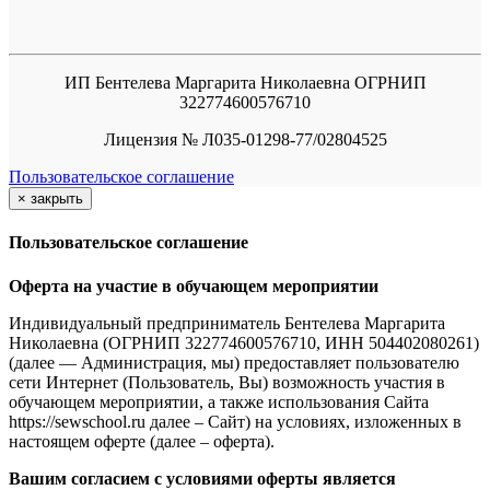
ИП Бентелева Маргарита Николаевна ОГРНИП
322774600576710
Лицензия № Л035-01298-77/02804525
Пользовательское соглашение
×
закрыть
Пользовательское соглашение
Оферта на участие в обучающем мероприятии
Индивидуальный предприниматель Бентелева Маргарита
Николаевна (ОГРНИП 322774600576710, ИНН 504402080261)
(далее — Администрация, мы) предоставляет пользователю
сети Интернет (Пользователь, Вы) возможность участия в
обучающем мероприятии, а также использования Сайта
https://sewschool.ru далее – Сайт) на условиях, изложенных в
настоящем оферте (далее – оферта).
Вашим согласием с условиями оферты является