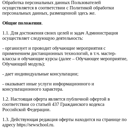
Обработка персональных данных Пользователей
осуществляется в соответствии с Политикой обработки
персональных данных, размещенной здесь же.
Общие положения
.
1.1. Для достижения своих целей и задач Администрация
осуществляет следующую деятельность:
- организует и проводит обучающие мероприятия с
применением дистанционных технологий, в т.ч. мастер-
классы и обучающие курсы (далее – Обучающее мероприятие,
Обучающий модуль);
- дает индивидуальные консультации;
- оказывает иные услуги информационного и
консультационного характера.
1.2. Настоящая оферта является публичной офертой в
соответствии со статьей 437 Гражданского кодекса
Российской Федерации.
1.3. Действующая редакция оферты находится на странице по
адресу https://sewschool.ru.