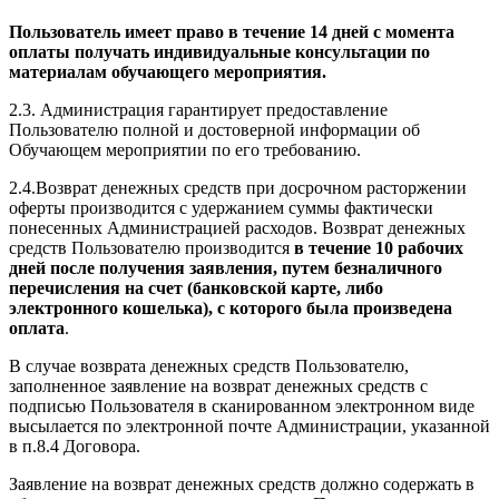
Пользователь имеет право в течение 14 дней с момента
оплаты получать индивидуальные консультации по
материалам обучающего мероприятия.
2.3. Администрация гарантирует предоставление
Пользователю полной и достоверной информации об
Обучающем мероприятии по его требованию.
2.4.Возврат денежных средств при досрочном расторжении
оферты производится с удержанием суммы фактически
понесенных Администрацией расходов. Возврат денежных
средств Пользователю производится
в течение 10 рабочих
дней после получения заявления, путем безналичного
перечисления на счет (банковской карте, либо
электронного кошелька), с которого была произведена
оплата
.
В случае возврата денежных средств Пользователю,
заполненное заявление на возврат денежных средств с
подписью Пользователя в сканированном электронном виде
высылается по электронной почте Администрации, указанной
в п.8.4 Договора.
Заявление на возврат денежных средств должно содержать в