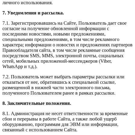
личного использования.
7. Уведомления и рассылка.
7.1. Зарегистрировавшись на Сайте, Пользователь дает свое
согласие на получение обновленной информации с
последними новостями, новыми предложениями,
специальными предложениями, в том числе рекламного
характера; информации о новостях и предложениях партнеров
Правообладателя сайта, в том числе рекламные сообщения
посредством SMS, MMS, электронной почты, социальных
сетей, мобильных приложений-мессенджеров (Viber,
WhatsApp и т.д.).
7.2. Пользователь может выбрать параметры рассылки или
отказаться от нее, обратившись к специальной ссылке,
размещенной в нижней части электронного письма,
полученного Пользователем ранее в рамках рассылки.
8. Заключительные положения.
8.1. Администрация не несет ответственности за временные
сбои и перерывы в работе Сайта, а также любой ущерб
оборудованию, программам для ЭВМ или информации,
связанный с использованием Сайта.