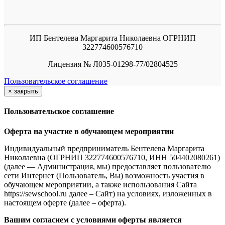
ИП Бентелева Маргарита Николаевна ОГРНИП
322774600576710
Лицензия № Л035-01298-77/02804525
Пользовательское соглашение
×
закрыть
Пользовательское соглашение
Оферта на участие в обучающем мероприятии
Индивидуальный предприниматель Бентелева Маргарита
Николаевна (ОГРНИП 322774600576710, ИНН 504402080261)
(далее — Администрация, мы) предоставляет пользователю
сети Интернет (Пользователь, Вы) возможность участия в
обучающем мероприятии, а также использования Сайта
https://sewschool.ru далее – Сайт) на условиях, изложенных в
настоящем оферте (далее – оферта).
Вашим согласием с условиями оферты является