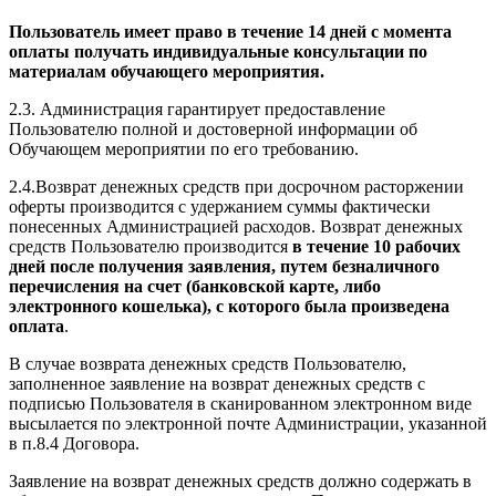
Пользователь имеет право в течение 14 дней с момента
оплаты получать индивидуальные консультации по
материалам обучающего мероприятия.
2.3. Администрация гарантирует предоставление
Пользователю полной и достоверной информации об
Обучающем мероприятии по его требованию.
2.4.Возврат денежных средств при досрочном расторжении
оферты производится с удержанием суммы фактически
понесенных Администрацией расходов. Возврат денежных
средств Пользователю производится
в течение 10 рабочих
дней после получения заявления, путем безналичного
перечисления на счет (банковской карте, либо
электронного кошелька), с которого была произведена
оплата
.
В случае возврата денежных средств Пользователю,
заполненное заявление на возврат денежных средств с
подписью Пользователя в сканированном электронном виде
высылается по электронной почте Администрации, указанной
в п.8.4 Договора.
Заявление на возврат денежных средств должно содержать в