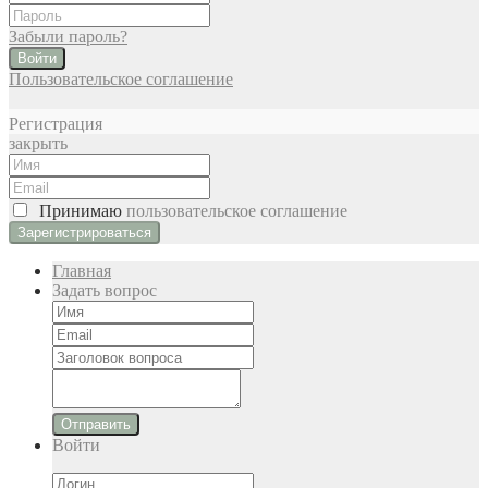
Забыли пароль?
Войти
Пользовательское соглашение
Регистрация
закрыть
Принимаю
пользовательское соглашение
Главная
Задать вопрос
Отправить
Войти