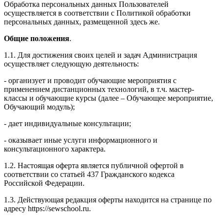
Обработка персональных данных Пользователей
осуществляется в соответствии с Политикой обработки
персональных данных, размещенной здесь же.
Общие положения
.
1.1. Для достижения своих целей и задач Администрация
осуществляет следующую деятельность:
- организует и проводит обучающие мероприятия с
применением дистанционных технологий, в т.ч. мастер-
классы и обучающие курсы (далее – Обучающее мероприятие,
Обучающий модуль);
- дает индивидуальные консультации;
- оказывает иные услуги информационного и
консультационного характера.
1.2. Настоящая оферта является публичной офертой в
соответствии со статьей 437 Гражданского кодекса
Российской Федерации.
1.3. Действующая редакция оферты находится на странице по
адресу https://sewschool.ru.