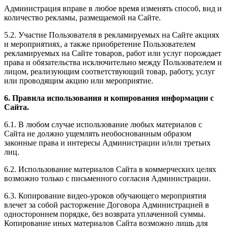
Администрация вправе в любое время изменять способ, вид и
количество рекламы, размещаемой на Сайте.
5.2. Участие Пользователя в рекламируемых на Сайте акциях
и мероприятиях, а также приобретение Пользователем
рекламируемых на Сайте товаров, работ или услуг порождает
права и обязательства исключительно между Пользователем и
лицом, реализующим соответствующий товар, работу, услуг
или проводящим акцию или мероприятие.
6. Правила использования и копирования информации с
Сайта.
6.1. В любом случае использование любых материалов с
Сайта не должно ущемлять необоснованным образом
законные права и интересы Администрации и/или третьих
лиц.
6.2. Использование материалов Сайта в коммерческих целях
возможно только с письменного согласия Администрации.
6.3. Копирование видео-уроков обучающего мероприятия
влечет за собой расторжение Договора Администрацией в
одностороннем порядке, без возврата уплаченной суммы.
Копирование иных материалов Сайта возможно лишь для