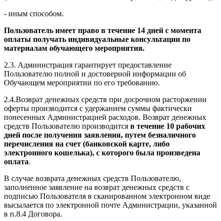
- иным способом.
Пользователь имеет право в течение 14 дней с момента
оплаты получать индивидуальные консультации по
материалам обучающего мероприятия.
2.3. Администрация гарантирует предоставление
Пользователю полной и достоверной информации об
Обучающем мероприятии по его требованию.
2.4.Возврат денежных средств при досрочном расторжении
оферты производится с удержанием суммы фактически
понесенных Администрацией расходов. Возврат денежных
средств Пользователю производится
в течение 10 рабочих
дней после получения заявления, путем безналичного
перечисления на счет (банковской карте, либо
электронного кошелька), с которого была произведена
оплата
.
В случае возврата денежных средств Пользователю,
заполненное заявление на возврат денежных средств с
подписью Пользователя в сканированном электронном виде
высылается по электронной почте Администрации, указанной
в п.8.4 Договора.