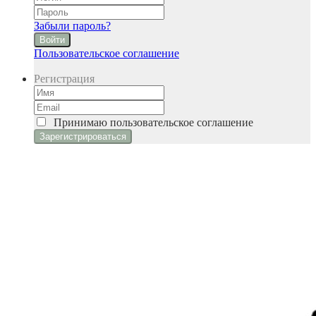
Забыли пароль?
Войти
Пользовательское соглашение
Регистрация
Принимаю
пользовательское соглашение