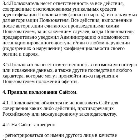
3.4.Пользователь несет ответственность за все действия,
совершенные с использованием уникальных средств
идентификации Пользователя (логин и пароль), используемых
для авторизации Пользователя. Все действия, выполненные
после авторизации считаются произведенными самим
Пользователем, за исключением случаев, когда Пользователь
предварительно уведомил Администрацию о возможности
несанкционированного доступа и/или о любом нарушении
(подозрениях о нарушении) конфиденциальности своего
логина и пароля.
3.5.Пользователь несет ответственность за возможную потерю
или искажение данных, а также другие последствия любого
характера, которые могут произойти из-за нарушения
Пользователем положений оферты.
4. Правила пользования Сайтом.
4.1. Пользователь обязуется не использовать Сайт для
совершения каких-либо действий, противоречащих
Российскому или международному законодательству.
4.2. На Сайте запрещено:
- регистрироваться от имени другого лица в качестве