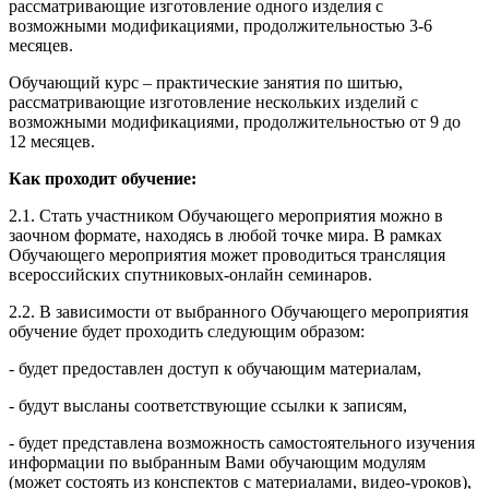
рассматривающие изготовление одного изделия с
возможными модификациями, продолжительностью 3-6
месяцев.
Обучающий курс – практические занятия по шитью,
рассматривающие изготовление нескольких изделий с
возможными модификациями, продолжительностью от 9 до
12 месяцев.
Как проходит обучение:
2.1. Стать участником Обучающего мероприятия можно в
заочном формате, находясь в любой точке мира. В рамках
Обучающего мероприятия может проводиться трансляция
всероссийских спутниковых-онлайн семинаров.
2.2. В зависимости от выбранного Обучающего мероприятия
обучение будет проходить следующим образом:
- будет предоставлен доступ к обучающим материалам,
- будут высланы соответствующие ссылки к записям,
- будет представлена возможность самостоятельного изучения
информации по выбранным Вами обучающим модулям
(может состоять из конспектов с материалами, видео-уроков),