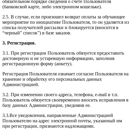
обязательном порядке сведения о счете Пользователя
(банковской карте, либо электронном кошельке).
2.5. В случае, если произошел возврат оплаты за обучающее
мероприятие по инициативе Пользователя, то он удаляется из
списка получателей рассылки и блокируется (вносится в
“черный” список”) в базе заказов.
3. Регистрация.
3.1. При регистрации Пользователь обязуется предоставить
достоверную и не устаревшую информацию, заполнив
регистрационную форму (анкету).
Регистрация Пользователя означает согласие Пользователя на
хранение и обработку его персональных данных
Администрацией.
3.2. При изменении своего адреса, телефона, e-mail и т.п.
Пользователь обязуется своевременно вносить исправления в
базу данных Администрации, уведомив ее.
3.3.Все уведомления, направленные Администрацией
Пользователю на адрес электронной почты, указанный им
при регистрации, признаются надлежащими.