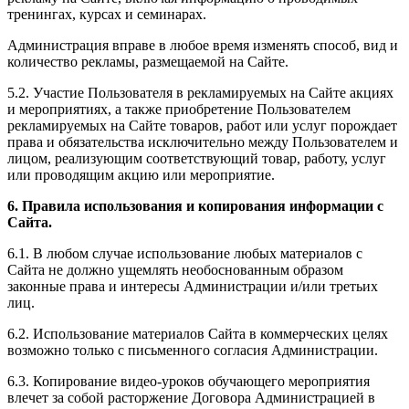
тренингах, курсах и семинарах.
Администрация вправе в любое время изменять способ, вид и
количество рекламы, размещаемой на Сайте.
5.2. Участие Пользователя в рекламируемых на Сайте акциях
и мероприятиях, а также приобретение Пользователем
рекламируемых на Сайте товаров, работ или услуг порождает
права и обязательства исключительно между Пользователем и
лицом, реализующим соответствующий товар, работу, услуг
или проводящим акцию или мероприятие.
6. Правила использования и копирования информации с
Сайта.
6.1. В любом случае использование любых материалов с
Сайта не должно ущемлять необоснованным образом
законные права и интересы Администрации и/или третьих
лиц.
6.2. Использование материалов Сайта в коммерческих целях
возможно только с письменного согласия Администрации.
6.3. Копирование видео-уроков обучающего мероприятия
влечет за собой расторжение Договора Администрацией в