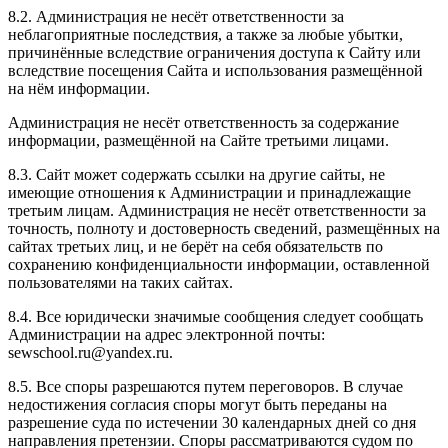
8.2. Администрация не несёт ответственности за
неблагоприятные последствия, а также за любые убытки,
причинённые вследствие ограничения доступа к Сайту или
вследствие посещения Сайта и использования размещённой
на нём информации.
Администрация не несёт ответственность за содержание
информации, размещённой на Сайте третьими лицами.
8.3. Сайт может содержать ссылки на другие сайты, не
имеющие отношения к Администрации и принадлежащие
третьим лицам. Администрация не несёт ответственности за
точность, полноту и достоверность сведений, размещённых на
сайтах третьих лиц, и не берёт на себя обязательств по
сохранению конфиденциальности информации, оставленной
пользователями на таких сайтах.
8.4. Все юридически значимые сообщения следует сообщать
Администрации на адрес электронной почты:
sewschool.ru@yandex.ru.
8.5. Все споры разрешаются путем переговоров. В случае
недостижения согласия споры могут быть переданы на
разрешение суда по истечении 30 календарных дней со дня
направления претензии. Споры рассматриваются судом по