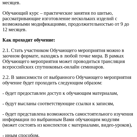
месяцев.
Обучающий курс – практические занятия по шитью,
рассматривающие изготовление нескольких изделий с
возможными модификациями, продолжительностью от 9 до
12 месяцев.
Как проходит обучение:
2.1. Стать участником Обучающего мероприятия можно в
заочном формате, находясь в любой точке мира. В рамках
Обучающего мероприятия может проводиться трансляция
всероссийских спутниковых-онлайн семинаров.
2.2. В зависимости от выбранного Обучающего мероприятия
обучение будет проходить следующим образом:
- будет предоставлен доступ к обучающим материалам,
- будут высланы соответствующие ссылки к записям,
- будет представлена возможность самостоятельного изучения
информации по выбранным Вами обучающим модулям
(может состоять из конспектов с материалами, видео-уроков),
- иным способом.