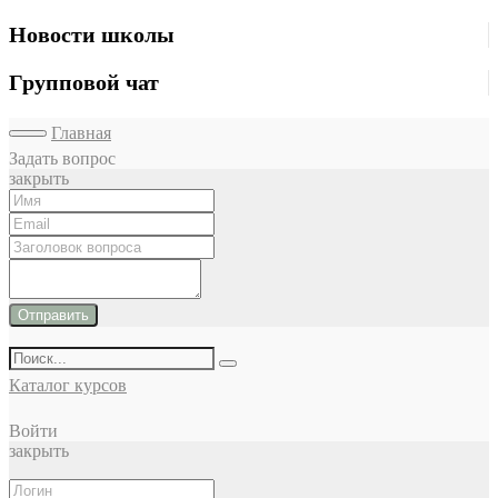
Новости школы
Групповой чат
Главная
Задать вопрос
закрыть
Отправить
Каталог курсов
Войти
закрыть