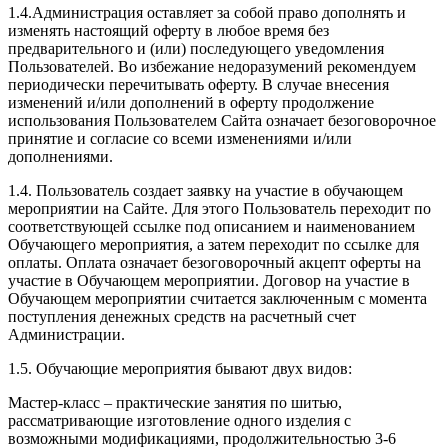
1.4.Администрация оставляет за собой право дополнять и
изменять настоящий оферту в любое время без
предварительного и (или) последующего уведомления
Пользователей. Во избежание недоразумений рекомендуем
периодически перечитывать оферту. В случае внесения
изменений и/или дополнений в оферту продолжение
использования Пользователем Сайта означает безоговорочное
принятие и согласие со всеми изменениями и/или
дополнениями.
1.4. Пользователь создает заявку на участие в обучающем
мероприятии на Сайте. Для этого Пользователь переходит по
соответствующей ссылке под описанием и наименованием
Обучающего мероприятия, а затем переходит по ссылке для
оплаты. Оплата означает безоговорочный акцепт оферты на
участие в Обучающем мероприятии. Договор на участие в
Обучающем мероприятии считается заключенным с момента
поступления денежных средств на расчетный счет
Администрации.
1.5. Обучающие мероприятия бывают двух видов:
Мастер-класс – практические занятия по шитью,
рассматривающие изготовление одного изделия с
возможными модификациями, продолжительностью 3-6