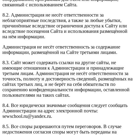
связанный с использованием Сайта.
8.2. Администрация не несёт ответственности за
неблагоприятные последствия, а также за любые убытки,
причинённые вследствие ограничения доступа к Сайту или
вследствие посещения Сайта и использования размещённой
на нём информации.
Администрация не несёт ответственность за содержание
информации, размещённой на Сайте третьими лицами.
8.3. Сайт может содержать ссылки на другие сайты, не
имеющие отношения к Администрации и принадлежащие
третьим лицам. Администрация не несёт ответственности за
точность, полноту и достоверность сведений, размещённых на
сайтах третьих лиц, и не берёт на себя обязательств по
сохранению конфиденциальности информации, оставленной
пользователями на таких сайтах.
8.4. Все юридически значимые сообщения следует сообщать
Администрации на адрес электронной почты:
sewschool.ru@yandex.ru.
8.5. Все споры разрешаются путем переговоров. В случае
недостижения согласия споры могут быть переданы на