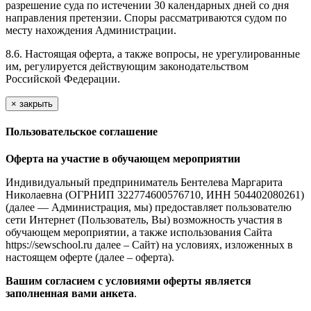
разрешение суда по истечении 30 календарных дней со дня
направления претензии. Споры рассматриваются судом по
месту нахождения Администрации.
8.6. Настоящая оферта, а также вопросы, не урегулированные
им, регулируется действующим законодательством
Российской Федерации.
×
закрыть
Пользовательское соглашение
Оферта на участие в обучающем мероприятии
Индивидуальный предприниматель Бентелева Маргарита
Николаевна (ОГРНИП 322774600576710, ИНН 504402080261)
(далее — Администрация, мы) предоставляет пользователю
сети Интернет (Пользователь, Вы) возможность участия в
обучающем мероприятии, а также использования Сайта
https://sewschool.ru далее – Сайт) на условиях, изложенных в
настоящем оферте (далее – оферта).
Вашим согласием с условиями оферты является
заполненная вами анкета
.