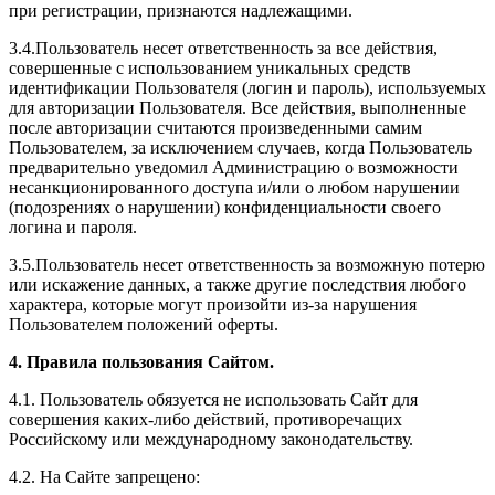
при регистрации, признаются надлежащими.
3.4.Пользователь несет ответственность за все действия,
совершенные с использованием уникальных средств
идентификации Пользователя (логин и пароль), используемых
для авторизации Пользователя. Все действия, выполненные
после авторизации считаются произведенными самим
Пользователем, за исключением случаев, когда Пользователь
предварительно уведомил Администрацию о возможности
несанкционированного доступа и/или о любом нарушении
(подозрениях о нарушении) конфиденциальности своего
логина и пароля.
3.5.Пользователь несет ответственность за возможную потерю
или искажение данных, а также другие последствия любого
характера, которые могут произойти из-за нарушения
Пользователем положений оферты.
4. Правила пользования Сайтом.
4.1. Пользователь обязуется не использовать Сайт для
совершения каких-либо действий, противоречащих
Российскому или международному законодательству.
4.2. На Сайте запрещено: