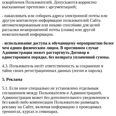
оскорбления Пользователей. Допускаются корректно
высказанные претензии с аргументацией;
- накапливать или собирать адреса электронной почты или
другую контактную информацию пользователей Сайта
автоматизированным или иными способами для целей
рассылки незапрошенной почты (спама) или другой
нежелательной информации.
-
использование доступа к обучающему мероприятию более
чем одним физическим лицом. В противном случае
Администрация может расторгнуть Договор в
одностороннем порядке, без возврата уплаченной суммы.
4.3. Пользователь несёт ответственность за сохранение в
тайне своих регистрационных данных (логин и пароль).
5. Реклама
5.1. Если иное специально не установлено отдельным
соглашением между Пользователем и Администрацией,
Администрация может без дополнительного уведомления и
без какой-либо компенсации Пользователю размещать
рекламу на Сайте, включая информацию о проводимых
тренингах, курсах и семинарах.