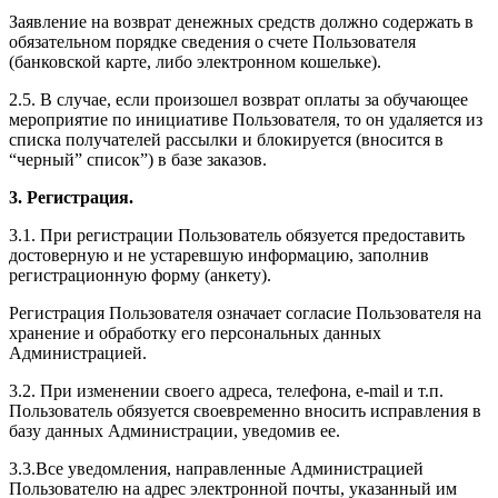
Заявление на возврат денежных средств должно содержать в
обязательном порядке сведения о счете Пользователя
(банковской карте, либо электронном кошельке).
2.5. В случае, если произошел возврат оплаты за обучающее
мероприятие по инициативе Пользователя, то он удаляется из
списка получателей рассылки и блокируется (вносится в
“черный” список”) в базе заказов.
3. Регистрация.
3.1. При регистрации Пользователь обязуется предоставить
достоверную и не устаревшую информацию, заполнив
регистрационную форму (анкету).
Регистрация Пользователя означает согласие Пользователя на
хранение и обработку его персональных данных
Администрацией.
3.2. При изменении своего адреса, телефона, e-mail и т.п.
Пользователь обязуется своевременно вносить исправления в
базу данных Администрации, уведомив ее.
3.3.Все уведомления, направленные Администрацией
Пользователю на адрес электронной почты, указанный им