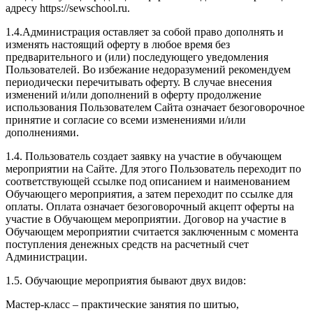
адресу https://sewschool.ru.
1.4.Администрация оставляет за собой право дополнять и
изменять настоящий оферту в любое время без
предварительного и (или) последующего уведомления
Пользователей. Во избежание недоразумений рекомендуем
периодически перечитывать оферту. В случае внесения
изменений и/или дополнений в оферту продолжение
использования Пользователем Сайта означает безоговорочное
принятие и согласие со всеми изменениями и/или
дополнениями.
1.4. Пользователь создает заявку на участие в обучающем
мероприятии на Сайте. Для этого Пользователь переходит по
соответствующей ссылке под описанием и наименованием
Обучающего мероприятия, а затем переходит по ссылке для
оплаты. Оплата означает безоговорочный акцепт оферты на
участие в Обучающем мероприятии. Договор на участие в
Обучающем мероприятии считается заключенным с момента
поступления денежных средств на расчетный счет
Администрации.
1.5. Обучающие мероприятия бывают двух видов:
Мастер-класс – практические занятия по шитью,