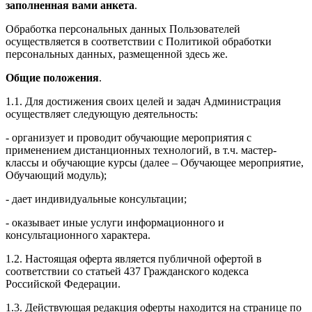
заполненная вами анкета
.
Обработка персональных данных Пользователей
осуществляется в соответствии с Политикой обработки
персональных данных, размещенной здесь же.
Общие положения
.
1.1. Для достижения своих целей и задач Администрация
осуществляет следующую деятельность:
- организует и проводит обучающие мероприятия с
применением дистанционных технологий, в т.ч. мастер-
классы и обучающие курсы (далее – Обучающее мероприятие,
Обучающий модуль);
- дает индивидуальные консультации;
- оказывает иные услуги информационного и
консультационного характера.
1.2. Настоящая оферта является публичной офертой в
соответствии со статьей 437 Гражданского кодекса
Российской Федерации.
1.3. Действующая редакция оферты находится на странице по