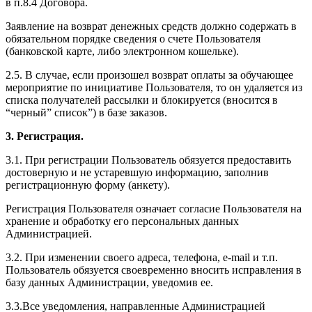
в п.8.4 Договора.
Заявление на возврат денежных средств должно содержать в
обязательном порядке сведения о счете Пользователя
(банковской карте, либо электронном кошельке).
2.5. В случае, если произошел возврат оплаты за обучающее
мероприятие по инициативе Пользователя, то он удаляется из
списка получателей рассылки и блокируется (вносится в
“черный” список”) в базе заказов.
3. Регистрация.
3.1. При регистрации Пользователь обязуется предоставить
достоверную и не устаревшую информацию, заполнив
регистрационную форму (анкету).
Регистрация Пользователя означает согласие Пользователя на
хранение и обработку его персональных данных
Администрацией.
3.2. При изменении своего адреса, телефона, e-mail и т.п.
Пользователь обязуется своевременно вносить исправления в
базу данных Администрации, уведомив ее.
3.3.Все уведомления, направленные Администрацией