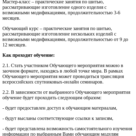
Мастер-класс – практические занятия по шитью,
рассматривающие изготовление одного изделия с
возможными модификациями, продолжительностью 3-6
месяцев.
Обучающий курс – практические занятия по шитью,
рассматривающие изготовление нескольких изделий с
возможными модификациями, продолжительностью от 9 до
12 месяцев.
Как проходит обучение:
2.1. Стать участником Обучающего мероприятия можно в
заочном формате, находясь в любой точке мира. В рамках
Обучающего мероприятия может проводиться трансляция
всероссийских спутниковых-онлайн семинаров.
2.2. В зависимости от выбранного Обучающего мероприятия
обучение будет проходить следующим образом:
- будет предоставлен доступ к обучающим материалам,
- будут высланы соответствующие ссылки к записям,
- будет представлена возможность самостоятельного изучения
информации по выбранным Вами обучающим модулям