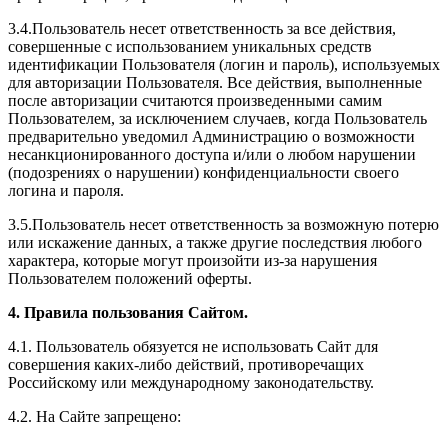
3.4.Пользователь несет ответственность за все действия,
совершенные с использованием уникальных средств
идентификации Пользователя (логин и пароль), используемых
для авторизации Пользователя. Все действия, выполненные
после авторизации считаются произведенными самим
Пользователем, за исключением случаев, когда Пользователь
предварительно уведомил Администрацию о возможности
несанкционированного доступа и/или о любом нарушении
(подозрениях о нарушении) конфиденциальности своего
логина и пароля.
3.5.Пользователь несет ответственность за возможную потерю
или искажение данных, а также другие последствия любого
характера, которые могут произойти из-за нарушения
Пользователем положений оферты.
4. Правила пользования Сайтом.
4.1. Пользователь обязуется не использовать Сайт для
совершения каких-либо действий, противоречащих
Российскому или международному законодательству.
4.2. На Сайте запрещено: