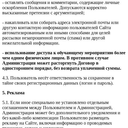
- оставлять сообщения и комментарии, содержащие личные
оскорбления Пользователей. Допускаются корректно
высказанные претензии с аргументацией;
- накапливать или собирать адреса электронной почты или
другую контактную информацию пользователей Сайта
автоматизированным или иными способами для целей
рассылки незапрошенной почты (спама) или другой
нежелательной информации.
-
использование доступа к обучающему мероприятию более
чем одним физическим лицом. В противном случае
Администрация может расторгнуть Договор в
одностороннем порядке, без возврата уплаченной суммы.
4.3. Пользователь несёт ответственность за сохранение в
тайне своих регистрационных данных (логин и пароль).
5. Реклама
5.1. Если иное специально не установлено отдельным
соглашением между Пользователем и Администрацией,
Администрация может без дополнительного уведомления и
без какой-либо компенсации Пользователю размещать
рекламу на Сайте, включая информацию о проводимых