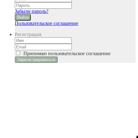
Забыли пароль?
Войти
Пользовательское соглашение
Регистрация
Принимаю
пользовательское соглашение