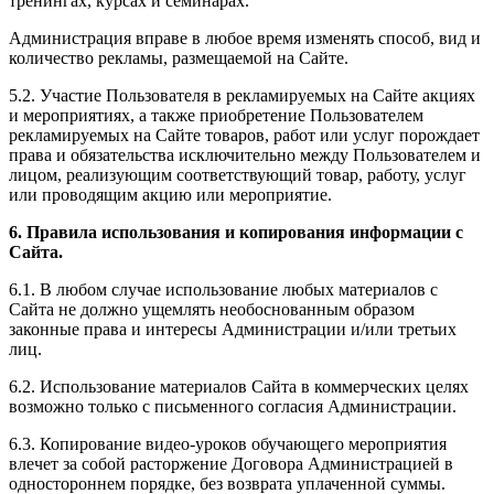
тренингах, курсах и семинарах.
Администрация вправе в любое время изменять способ, вид и
количество рекламы, размещаемой на Сайте.
5.2. Участие Пользователя в рекламируемых на Сайте акциях
и мероприятиях, а также приобретение Пользователем
рекламируемых на Сайте товаров, работ или услуг порождает
права и обязательства исключительно между Пользователем и
лицом, реализующим соответствующий товар, работу, услуг
или проводящим акцию или мероприятие.
6. Правила использования и копирования информации с
Сайта.
6.1. В любом случае использование любых материалов с
Сайта не должно ущемлять необоснованным образом
законные права и интересы Администрации и/или третьих
лиц.
6.2. Использование материалов Сайта в коммерческих целях
возможно только с письменного согласия Администрации.
6.3. Копирование видео-уроков обучающего мероприятия
влечет за собой расторжение Договора Администрацией в
одностороннем порядке, без возврата уплаченной суммы.