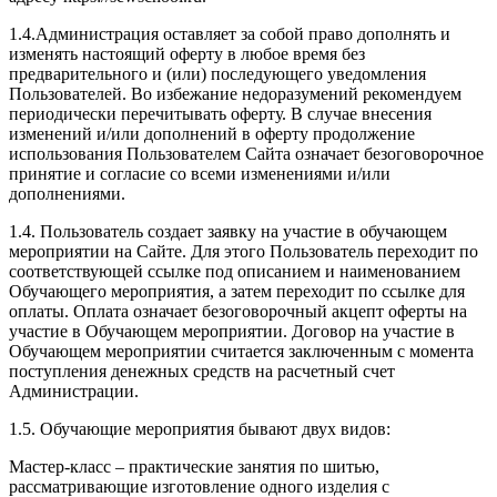
1.4.Администрация оставляет за собой право дополнять и
изменять настоящий оферту в любое время без
предварительного и (или) последующего уведомления
Пользователей. Во избежание недоразумений рекомендуем
периодически перечитывать оферту. В случае внесения
изменений и/или дополнений в оферту продолжение
использования Пользователем Сайта означает безоговорочное
принятие и согласие со всеми изменениями и/или
дополнениями.
1.4. Пользователь создает заявку на участие в обучающем
мероприятии на Сайте. Для этого Пользователь переходит по
соответствующей ссылке под описанием и наименованием
Обучающего мероприятия, а затем переходит по ссылке для
оплаты. Оплата означает безоговорочный акцепт оферты на
участие в Обучающем мероприятии. Договор на участие в
Обучающем мероприятии считается заключенным с момента
поступления денежных средств на расчетный счет
Администрации.
1.5. Обучающие мероприятия бывают двух видов:
Мастер-класс – практические занятия по шитью,
рассматривающие изготовление одного изделия с