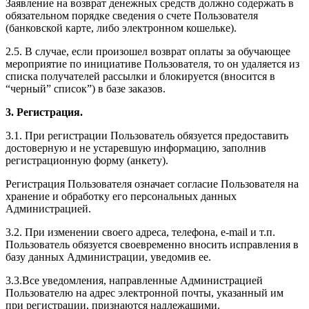
Заявление на возврат денежных средств должно содержать в
обязательном порядке сведения о счете Пользователя
(банковской карте, либо электронном кошельке).
2.5. В случае, если произошел возврат оплаты за обучающее
мероприятие по инициативе Пользователя, то он удаляется из
списка получателей рассылки и блокируется (вносится в
“черный” список”) в базе заказов.
3. Регистрация.
3.1. При регистрации Пользователь обязуется предоставить
достоверную и не устаревшую информацию, заполнив
регистрационную форму (анкету).
Регистрация Пользователя означает согласие Пользователя на
хранение и обработку его персональных данных
Администрацией.
3.2. При изменении своего адреса, телефона, e-mail и т.п.
Пользователь обязуется своевременно вносить исправления в
базу данных Администрации, уведомив ее.
3.3.Все уведомления, направленные Администрацией
Пользователю на адрес электронной почты, указанный им
при регистрации, признаются надлежащими.