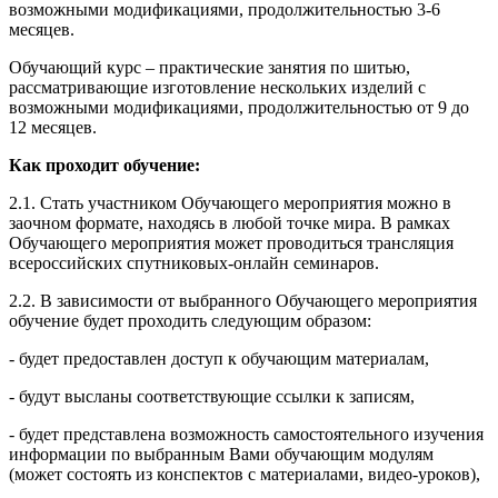
возможными модификациями, продолжительностью 3-6
месяцев.
Обучающий курс – практические занятия по шитью,
рассматривающие изготовление нескольких изделий с
возможными модификациями, продолжительностью от 9 до
12 месяцев.
Как проходит обучение:
2.1. Стать участником Обучающего мероприятия можно в
заочном формате, находясь в любой точке мира. В рамках
Обучающего мероприятия может проводиться трансляция
всероссийских спутниковых-онлайн семинаров.
2.2. В зависимости от выбранного Обучающего мероприятия
обучение будет проходить следующим образом:
- будет предоставлен доступ к обучающим материалам,
- будут высланы соответствующие ссылки к записям,
- будет представлена возможность самостоятельного изучения
информации по выбранным Вами обучающим модулям
(может состоять из конспектов с материалами, видео-уроков),