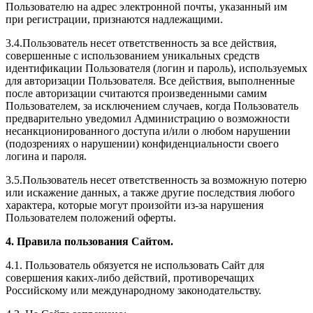
Пользователю на адрес электронной почты, указанный им
при регистрации, признаются надлежащими.
3.4.Пользователь несет ответственность за все действия,
совершенные с использованием уникальных средств
идентификации Пользователя (логин и пароль), используемых
для авторизации Пользователя. Все действия, выполненные
после авторизации считаются произведенными самим
Пользователем, за исключением случаев, когда Пользователь
предварительно уведомил Администрацию о возможности
несанкционированного доступа и/или о любом нарушении
(подозрениях о нарушении) конфиденциальности своего
логина и пароля.
3.5.Пользователь несет ответственность за возможную потерю
или искажение данных, а также другие последствия любого
характера, которые могут произойти из-за нарушения
Пользователем положений оферты.
4. Правила пользования Сайтом.
4.1. Пользователь обязуется не использовать Сайт для
совершения каких-либо действий, противоречащих
Российскому или международному законодательству.