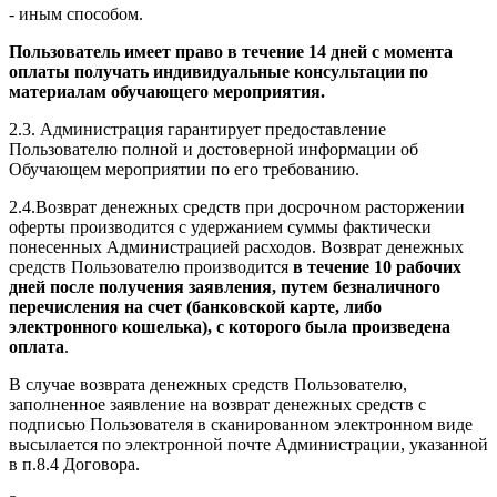
- иным способом.
Пользователь имеет право в течение 14 дней с момента
оплаты получать индивидуальные консультации по
материалам обучающего мероприятия.
2.3. Администрация гарантирует предоставление
Пользователю полной и достоверной информации об
Обучающем мероприятии по его требованию.
2.4.Возврат денежных средств при досрочном расторжении
оферты производится с удержанием суммы фактически
понесенных Администрацией расходов. Возврат денежных
средств Пользователю производится
в течение 10 рабочих
дней после получения заявления, путем безналичного
перечисления на счет (банковской карте, либо
электронного кошелька), с которого была произведена
оплата
.
В случае возврата денежных средств Пользователю,
заполненное заявление на возврат денежных средств с
подписью Пользователя в сканированном электронном виде
высылается по электронной почте Администрации, указанной
в п.8.4 Договора.