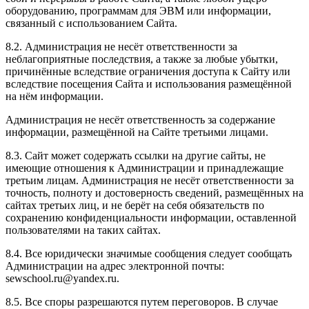
оборудованию, программам для ЭВМ или информации,
связанный с использованием Сайта.
8.2. Администрация не несёт ответственности за
неблагоприятные последствия, а также за любые убытки,
причинённые вследствие ограничения доступа к Сайту или
вследствие посещения Сайта и использования размещённой
на нём информации.
Администрация не несёт ответственность за содержание
информации, размещённой на Сайте третьими лицами.
8.3. Сайт может содержать ссылки на другие сайты, не
имеющие отношения к Администрации и принадлежащие
третьим лицам. Администрация не несёт ответственности за
точность, полноту и достоверность сведений, размещённых на
сайтах третьих лиц, и не берёт на себя обязательств по
сохранению конфиденциальности информации, оставленной
пользователями на таких сайтах.
8.4. Все юридически значимые сообщения следует сообщать
Администрации на адрес электронной почты:
sewschool.ru@yandex.ru.
8.5. Все споры разрешаются путем переговоров. В случае