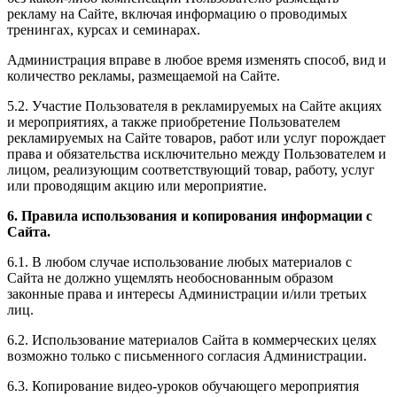
рекламу на Сайте, включая информацию о проводимых
тренингах, курсах и семинарах.
Администрация вправе в любое время изменять способ, вид и
количество рекламы, размещаемой на Сайте.
5.2. Участие Пользователя в рекламируемых на Сайте акциях
и мероприятиях, а также приобретение Пользователем
рекламируемых на Сайте товаров, работ или услуг порождает
права и обязательства исключительно между Пользователем и
лицом, реализующим соответствующий товар, работу, услуг
или проводящим акцию или мероприятие.
6. Правила использования и копирования информации с
Сайта.
6.1. В любом случае использование любых материалов с
Сайта не должно ущемлять необоснованным образом
законные права и интересы Администрации и/или третьих
лиц.
6.2. Использование материалов Сайта в коммерческих целях
возможно только с письменного согласия Администрации.
6.3. Копирование видео-уроков обучающего мероприятия