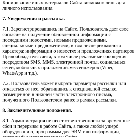
Копирование иных материалов Сайта возможно лишь для
личного использования.
7. Уведомления и рассылка.
7.1. Зарегистрировавшись на Сайте, Пользователь дает свое
согласие на получение обновленной информации с
последними новостями, новыми предложениями,
специальными предложениями, в том числе рекламного
характера; информации о новостях и предложениях партнеров
Правообладателя сайта, в том числе рекламные сообщения
посредством SMS, MMS, электронной почты, социальных
сетей, мобильных приложений-мессенджеров (Viber,
WhatsApp и т.д.).
7.2. Пользователь может выбрать параметры рассылки или
отказаться от нее, обратившись к специальной ссылке,
размещенной в нижней части электронного письма,
полученного Пользователем ранее в рамках рассылки.
8. Заключительные положения.
8.1. Администрация не несет ответственности за временные
сбои и перерывы в работе Сайта, а также любой ущерб
оборудованию, программам для ЭВМ или информации,