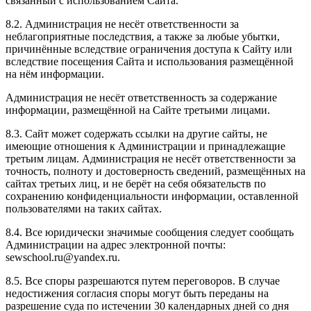
связанный с использованием Сайта.
8.2. Администрация не несёт ответственности за
неблагоприятные последствия, а также за любые убытки,
причинённые вследствие ограничения доступа к Сайту или
вследствие посещения Сайта и использования размещённой
на нём информации.
Администрация не несёт ответственность за содержание
информации, размещённой на Сайте третьими лицами.
8.3. Сайт может содержать ссылки на другие сайты, не
имеющие отношения к Администрации и принадлежащие
третьим лицам. Администрация не несёт ответственности за
точность, полноту и достоверность сведений, размещённых на
сайтах третьих лиц, и не берёт на себя обязательств по
сохранению конфиденциальности информации, оставленной
пользователями на таких сайтах.
8.4. Все юридически значимые сообщения следует сообщать
Администрации на адрес электронной почты:
sewschool.ru@yandex.ru.
8.5. Все споры разрешаются путем переговоров. В случае
недостижения согласия споры могут быть переданы на
разрешение суда по истечении 30 календарных дней со дня