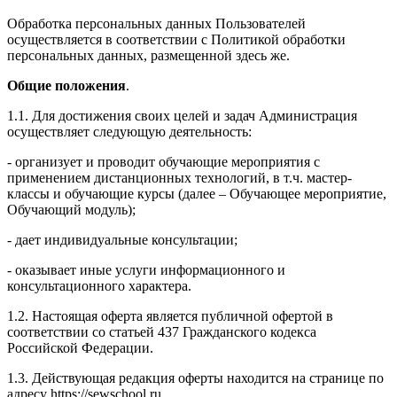
Обработка персональных данных Пользователей
осуществляется в соответствии с Политикой обработки
персональных данных, размещенной здесь же.
Общие положения
.
1.1. Для достижения своих целей и задач Администрация
осуществляет следующую деятельность:
- организует и проводит обучающие мероприятия с
применением дистанционных технологий, в т.ч. мастер-
классы и обучающие курсы (далее – Обучающее мероприятие,
Обучающий модуль);
- дает индивидуальные консультации;
- оказывает иные услуги информационного и
консультационного характера.
1.2. Настоящая оферта является публичной офертой в
соответствии со статьей 437 Гражданского кодекса
Российской Федерации.
1.3. Действующая редакция оферты находится на странице по
адресу https://sewschool.ru.