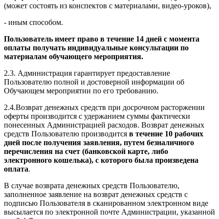
(может состоять из конспектов с материалами, видео-уроков),
- иным способом.
Пользователь имеет право в течение 14 дней с момента
оплаты получать индивидуальные консультации по
материалам обучающего мероприятия.
2.3. Администрация гарантирует предоставление
Пользователю полной и достоверной информации об
Обучающем мероприятии по его требованию.
2.4.Возврат денежных средств при досрочном расторжении
оферты производится с удержанием суммы фактически
понесенных Администрацией расходов. Возврат денежных
средств Пользователю производится
в течение 10 рабочих
дней после получения заявления, путем безналичного
перечисления на счет (банковской карте, либо
электронного кошелька), с которого была произведена
оплата
.
В случае возврата денежных средств Пользователю,
заполненное заявление на возврат денежных средств с
подписью Пользователя в сканированном электронном виде
высылается по электронной почте Администрации, указанной