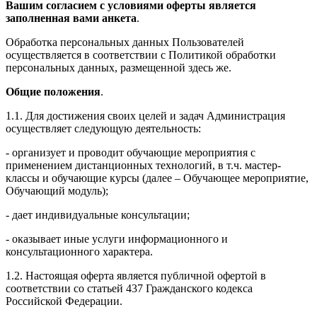
Вашим согласием с условиями оферты является
заполненная вами анкета
.
Обработка персональных данных Пользователей
осуществляется в соответствии с Политикой обработки
персональных данных, размещенной здесь же.
Общие положения
.
1.1. Для достижения своих целей и задач Администрация
осуществляет следующую деятельность:
- организует и проводит обучающие мероприятия с
применением дистанционных технологий, в т.ч. мастер-
классы и обучающие курсы (далее – Обучающее мероприятие,
Обучающий модуль);
- дает индивидуальные консультации;
- оказывает иные услуги информационного и
консультационного характера.
1.2. Настоящая оферта является публичной офертой в
соответствии со статьей 437 Гражданского кодекса
Российской Федерации.