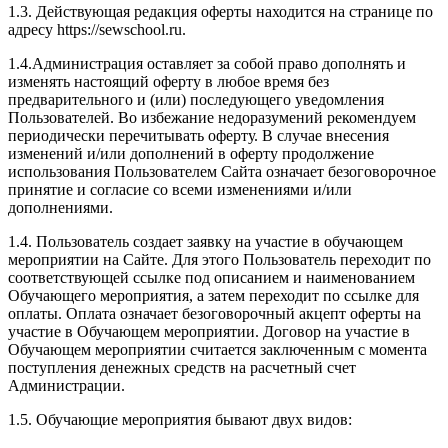
1.3. Действующая редакция оферты находится на странице по
адресу https://sewschool.ru.
1.4.Администрация оставляет за собой право дополнять и
изменять настоящий оферту в любое время без
предварительного и (или) последующего уведомления
Пользователей. Во избежание недоразумений рекомендуем
периодически перечитывать оферту. В случае внесения
изменений и/или дополнений в оферту продолжение
использования Пользователем Сайта означает безоговорочное
принятие и согласие со всеми изменениями и/или
дополнениями.
1.4. Пользователь создает заявку на участие в обучающем
мероприятии на Сайте. Для этого Пользователь переходит по
соответствующей ссылке под описанием и наименованием
Обучающего мероприятия, а затем переходит по ссылке для
оплаты. Оплата означает безоговорочный акцепт оферты на
участие в Обучающем мероприятии. Договор на участие в
Обучающем мероприятии считается заключенным с момента
поступления денежных средств на расчетный счет
Администрации.
1.5. Обучающие мероприятия бывают двух видов: