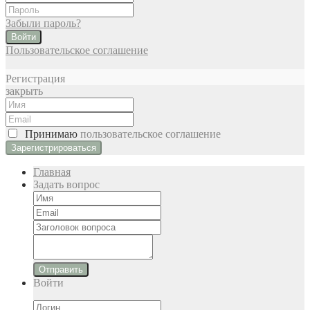
Забыли пароль?
Войти
Пользовательское соглашение
Регистрация
закрыть
Принимаю
пользовательское соглашение
Главная
Задать вопрос
Отправить
Войти