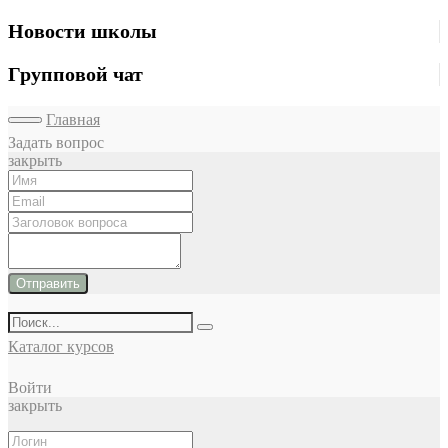
Новости школы
Групповой чат
Главная
Задать вопрос
закрыть
Отправить
Каталог курсов
Войти
закрыть