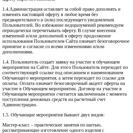
1.4.Администрация оставляет за собой право дополнять и
изменять настоящий оферту в любое время без
предварительного и (или) последующего уведомления
Пользователей. Во избежание недоразумений рекомендуем
периодически перечитывать оферту. В случае внесения
изменений и/или дополнений в оферту продолжение
использования Пользователем Сайта означает безоговорочное
принятие и согласие со всеми изменениями и/или
дополнениями.
1.4. Пользователь создает заявку на участие в обучающем
мероприятии на Сайте. Для этого Пользователь переходит по
соответствующей ссылке под описанием и наименованием
Обучающего мероприятия, а затем переходит по ссылке для
оплаты. Оплата означает безоговорочный акцепт оферты на
участие в Обучающем мероприятии. Договор на участие в
Обучающем мероприятии считается заключенным с момента
поступления денежных средств на расчетный счет
Администрации.
1.5. Обучающие мероприятия бывают двух видов:
Мастер-класс – практические занятия по шитью,
рассматривающие изготовление одного изделия с