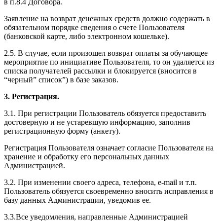
в п.8.4 Договора.
Заявление на возврат денежных средств должно содержать в
обязательном порядке сведения о счете Пользователя
(банковской карте, либо электронном кошельке).
2.5. В случае, если произошел возврат оплаты за обучающее
мероприятие по инициативе Пользователя, то он удаляется из
списка получателей рассылки и блокируется (вносится в
“черный” список”) в базе заказов.
3. Регистрация.
3.1. При регистрации Пользователь обязуется предоставить
достоверную и не устаревшую информацию, заполнив
регистрационную форму (анкету).
Регистрация Пользователя означает согласие Пользователя на
хранение и обработку его персональных данных
Администрацией.
3.2. При изменении своего адреса, телефона, e-mail и т.п.
Пользователь обязуется своевременно вносить исправления в
базу данных Администрации, уведомив ее.
3.3.Все уведомления, направленные Администрацией