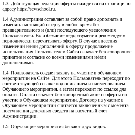
1.3. Действующая редакция оферты находится на странице по
адресу https://sewschool.ru.
1.4.Администрация оставляет за собой право дополнять и
изменять настоящий оферту в любое время без
предварительного и (или) последующего уведомления
Пользователей. Во избежание недоразумений рекомендуем
периодически перечитывать оферту. В случае внесения
изменений и/или дополнений в оферту продолжение
использования Пользователем Сайта означает безоговорочное
принятие и согласие со всеми изменениями и/или
дополнениями.
1.4. Пользователь создает заявку на участие в обучающем
мероприятии на Сайте. Для этого Пользователь переходит по
соответствующей ссылке под описанием и наименованием
Обучающего мероприятия, а затем переходит по ссылке для
оплаты. Оплата означает безоговорочный акцепт оферты на
участие в Обучающем мероприятии. Договор на участие в
Обучающем мероприятии считается заключенным с момента
поступления денежных средств на расчетный счет
Администрации.
1.5. Обучающие мероприятия бывают двух видов: