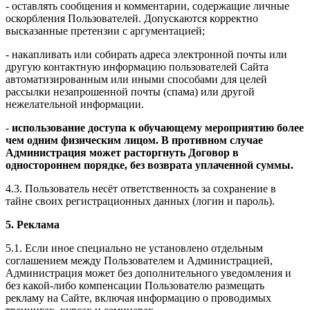
- оставлять сообщения и комментарии, содержащие личные
оскорбления Пользователей. Допускаются корректно
высказанные претензии с аргументацией;
- накапливать или собирать адреса электронной почты или
другую контактную информацию пользователей Сайта
автоматизированным или иными способами для целей
рассылки незапрошенной почты (спама) или другой
нежелательной информации.
-
использование доступа к обучающему мероприятию более
чем одним физическим лицом. В противном случае
Администрация может расторгнуть Договор в
одностороннем порядке, без возврата уплаченной суммы.
4.3. Пользователь несёт ответственность за сохранение в
тайне своих регистрационных данных (логин и пароль).
5. Реклама
5.1. Если иное специально не установлено отдельным
соглашением между Пользователем и Администрацией,
Администрация может без дополнительного уведомления и
без какой-либо компенсации Пользователю размещать
рекламу на Сайте, включая информацию о проводимых