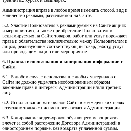
тренингах, курсах и семинарах.
Администрация вправе в любое время изменять способ, вид и
количество рекламы, размещаемой на Сайте.
5.2. Участие Пользователя в рекламируемых на Сайте акциях
и мероприятиях, а также приобретение Пользователем
рекламируемых на Сайте товаров, работ или услуг порождает
права и обязательства исключительно между Пользователем и
лицом, реализующим соответствующий товар, работу, услуг
или проводящим акцию или мероприятие.
6. Правила использования и копирования информации с
Сайта.
6.1. В любом случае использование любых материалов с
Сайта не должно ущемлять необоснованным образом
законные права и интересы Администрации и/или третьих
лиц.
6.2. Использование материалов Сайта в коммерческих целях
возможно только с письменного согласия Администрации.
6.3. Копирование видео-уроков обучающего мероприятия
влечет за собой расторжение Договора Администрацией в
одностороннем порядке, без возврата уплаченной суммы.