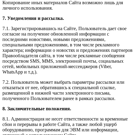
Копирование иных материалов Сайта возможно лишь для
личного использования.
7. Уведомления и рассылка.
7.1. Зарегистрировавшись на Сайте, Пользователь дает свое
согласие на получение обновленной информации с
последними новостями, новыми предложениями,
специальными предложениями, в том числе рекламного
характера; информации о новостях и предложениях партнеров
Правообладателя сайта, в том числе рекламные сообщения
посредством SMS, MMS, электронной почты, социальных
сетей, мобильных приложений-мессенджеров (Viber,
WhatsApp и т.д.).
7.2. Пользователь может выбрать параметры рассылки или
отказаться от нее, обратившись к специальной ссылке,
размещенной в нижней части электронного письма,
полученного Пользователем ранее в рамках рассылки.
8. Заключительные положения.
8.1. Администрация не несет ответственности за временные
сбои и перерывы в работе Сайта, а также любой ущерб
оборудованию, программам для ЭВМ или информации,