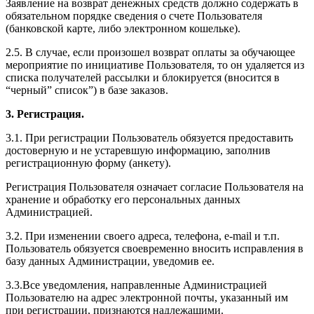
Заявление на возврат денежных средств должно содержать в
обязательном порядке сведения о счете Пользователя
(банковской карте, либо электронном кошельке).
2.5. В случае, если произошел возврат оплаты за обучающее
мероприятие по инициативе Пользователя, то он удаляется из
списка получателей рассылки и блокируется (вносится в
“черный” список”) в базе заказов.
3. Регистрация.
3.1. При регистрации Пользователь обязуется предоставить
достоверную и не устаревшую информацию, заполнив
регистрационную форму (анкету).
Регистрация Пользователя означает согласие Пользователя на
хранение и обработку его персональных данных
Администрацией.
3.2. При изменении своего адреса, телефона, e-mail и т.п.
Пользователь обязуется своевременно вносить исправления в
базу данных Администрации, уведомив ее.
3.3.Все уведомления, направленные Администрацией
Пользователю на адрес электронной почты, указанный им
при регистрации, признаются надлежащими.