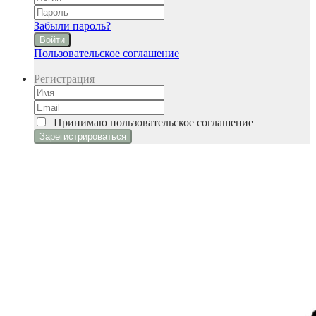
Забыли пароль?
Войти
Пользовательское соглашение
Регистрация
Принимаю
пользовательское соглашение