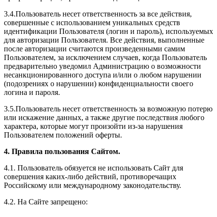
3.4.Пользователь несет ответственность за все действия,
совершенные с использованием уникальных средств
идентификации Пользователя (логин и пароль), используемых
для авторизации Пользователя. Все действия, выполненные
после авторизации считаются произведенными самим
Пользователем, за исключением случаев, когда Пользователь
предварительно уведомил Администрацию о возможности
несанкционированного доступа и/или о любом нарушении
(подозрениях о нарушении) конфиденциальности своего
логина и пароля.
3.5.Пользователь несет ответственность за возможную потерю
или искажение данных, а также другие последствия любого
характера, которые могут произойти из-за нарушения
Пользователем положений оферты.
4. Правила пользования Сайтом.
4.1. Пользователь обязуется не использовать Сайт для
совершения каких-либо действий, противоречащих
Российскому или международному законодательству.
4.2. На Сайте запрещено: