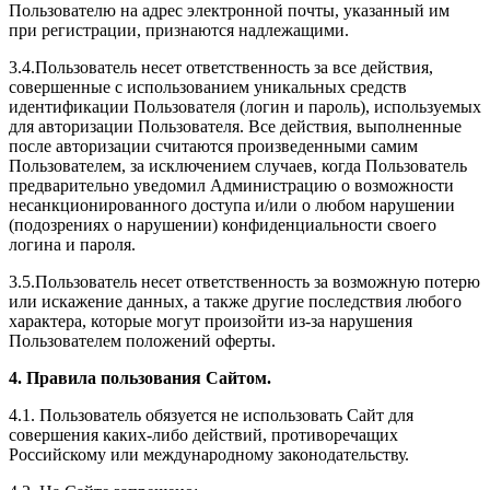
Пользователю на адрес электронной почты, указанный им
при регистрации, признаются надлежащими.
3.4.Пользователь несет ответственность за все действия,
совершенные с использованием уникальных средств
идентификации Пользователя (логин и пароль), используемых
для авторизации Пользователя. Все действия, выполненные
после авторизации считаются произведенными самим
Пользователем, за исключением случаев, когда Пользователь
предварительно уведомил Администрацию о возможности
несанкционированного доступа и/или о любом нарушении
(подозрениях о нарушении) конфиденциальности своего
логина и пароля.
3.5.Пользователь несет ответственность за возможную потерю
или искажение данных, а также другие последствия любого
характера, которые могут произойти из-за нарушения
Пользователем положений оферты.
4. Правила пользования Сайтом.
4.1. Пользователь обязуется не использовать Сайт для
совершения каких-либо действий, противоречащих
Российскому или международному законодательству.