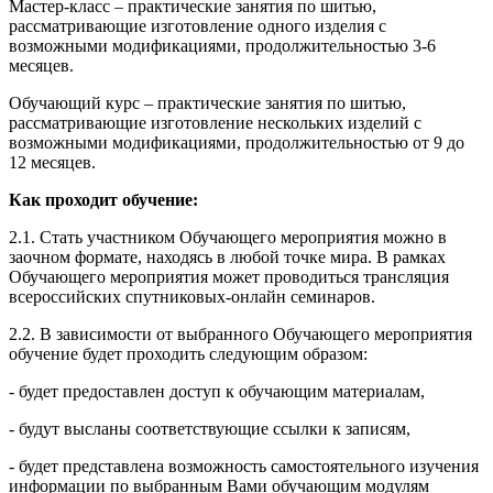
Мастер-класс – практические занятия по шитью,
рассматривающие изготовление одного изделия с
возможными модификациями, продолжительностью 3-6
месяцев.
Обучающий курс – практические занятия по шитью,
рассматривающие изготовление нескольких изделий с
возможными модификациями, продолжительностью от 9 до
12 месяцев.
Как проходит обучение:
2.1. Стать участником Обучающего мероприятия можно в
заочном формате, находясь в любой точке мира. В рамках
Обучающего мероприятия может проводиться трансляция
всероссийских спутниковых-онлайн семинаров.
2.2. В зависимости от выбранного Обучающего мероприятия
обучение будет проходить следующим образом:
- будет предоставлен доступ к обучающим материалам,
- будут высланы соответствующие ссылки к записям,
- будет представлена возможность самостоятельного изучения
информации по выбранным Вами обучающим модулям