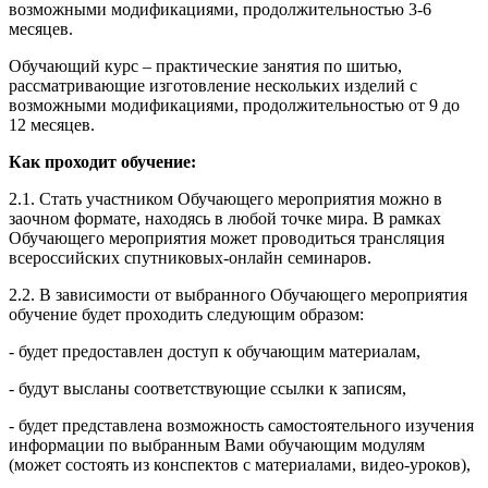
возможными модификациями, продолжительностью 3-6
месяцев.
Обучающий курс – практические занятия по шитью,
рассматривающие изготовление нескольких изделий с
возможными модификациями, продолжительностью от 9 до
12 месяцев.
Как проходит обучение:
2.1. Стать участником Обучающего мероприятия можно в
заочном формате, находясь в любой точке мира. В рамках
Обучающего мероприятия может проводиться трансляция
всероссийских спутниковых-онлайн семинаров.
2.2. В зависимости от выбранного Обучающего мероприятия
обучение будет проходить следующим образом:
- будет предоставлен доступ к обучающим материалам,
- будут высланы соответствующие ссылки к записям,
- будет представлена возможность самостоятельного изучения
информации по выбранным Вами обучающим модулям
(может состоять из конспектов с материалами, видео-уроков),