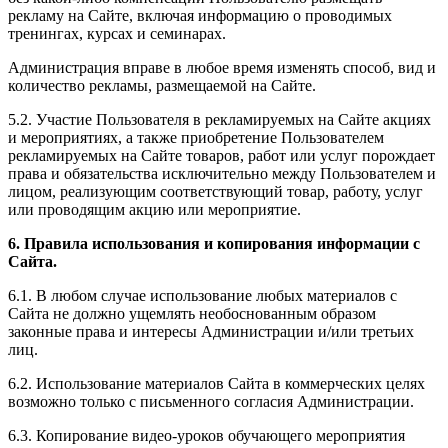
рекламу на Сайте, включая информацию о проводимых
тренингах, курсах и семинарах.
Администрация вправе в любое время изменять способ, вид и
количество рекламы, размещаемой на Сайте.
5.2. Участие Пользователя в рекламируемых на Сайте акциях
и мероприятиях, а также приобретение Пользователем
рекламируемых на Сайте товаров, работ или услуг порождает
права и обязательства исключительно между Пользователем и
лицом, реализующим соответствующий товар, работу, услуг
или проводящим акцию или мероприятие.
6. Правила использования и копирования информации с
Сайта.
6.1. В любом случае использование любых материалов с
Сайта не должно ущемлять необоснованным образом
законные права и интересы Администрации и/или третьих
лиц.
6.2. Использование материалов Сайта в коммерческих целях
возможно только с письменного согласия Администрации.
6.3. Копирование видео-уроков обучающего мероприятия