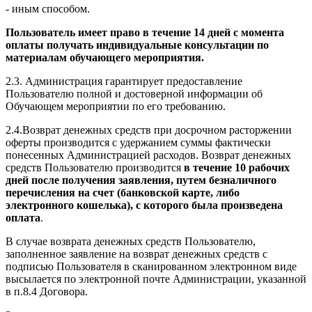
- иным способом.
Пользователь имеет право в течение 14 дней с момента
оплаты получать индивидуальные консультации по
материалам обучающего мероприятия.
2.3. Администрация гарантирует предоставление
Пользователю полной и достоверной информации об
Обучающем мероприятии по его требованию.
2.4.Возврат денежных средств при досрочном расторжении
оферты производится с удержанием суммы фактически
понесенных Администрацией расходов. Возврат денежных
средств Пользователю производится
в течение 10 рабочих
дней после получения заявления, путем безналичного
перечисления на счет (банковской карте, либо
электронного кошелька), с которого была произведена
оплата
.
В случае возврата денежных средств Пользователю,
заполненное заявление на возврат денежных средств с
подписью Пользователя в сканированном электронном виде
высылается по электронной почте Администрации, указанной
в п.8.4 Договора.