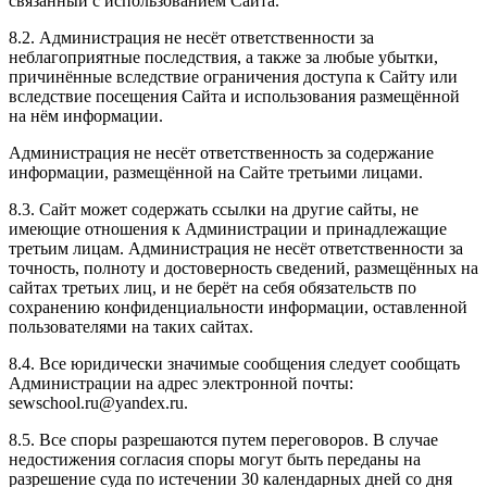
связанный с использованием Сайта.
8.2. Администрация не несёт ответственности за
неблагоприятные последствия, а также за любые убытки,
причинённые вследствие ограничения доступа к Сайту или
вследствие посещения Сайта и использования размещённой
на нём информации.
Администрация не несёт ответственность за содержание
информации, размещённой на Сайте третьими лицами.
8.3. Сайт может содержать ссылки на другие сайты, не
имеющие отношения к Администрации и принадлежащие
третьим лицам. Администрация не несёт ответственности за
точность, полноту и достоверность сведений, размещённых на
сайтах третьих лиц, и не берёт на себя обязательств по
сохранению конфиденциальности информации, оставленной
пользователями на таких сайтах.
8.4. Все юридически значимые сообщения следует сообщать
Администрации на адрес электронной почты:
sewschool.ru@yandex.ru.
8.5. Все споры разрешаются путем переговоров. В случае
недостижения согласия споры могут быть переданы на
разрешение суда по истечении 30 календарных дней со дня