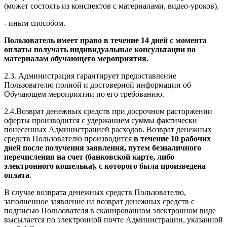
(может состоять из конспектов с материалами, видео-уроков),
- иным способом.
Пользователь имеет право в течение 14 дней с момента
оплаты получать индивидуальные консультации по
материалам обучающего мероприятия.
2.3. Администрация гарантирует предоставление
Пользователю полной и достоверной информации об
Обучающем мероприятии по его требованию.
2.4.Возврат денежных средств при досрочном расторжении
оферты производится с удержанием суммы фактически
понесенных Администрацией расходов. Возврат денежных
средств Пользователю производится
в течение 10 рабочих
дней после получения заявления, путем безналичного
перечисления на счет (банковской карте, либо
электронного кошелька), с которого была произведена
оплата
.
В случае возврата денежных средств Пользователю,
заполненное заявление на возврат денежных средств с
подписью Пользователя в сканированном электронном виде
высылается по электронной почте Администрации, указанной