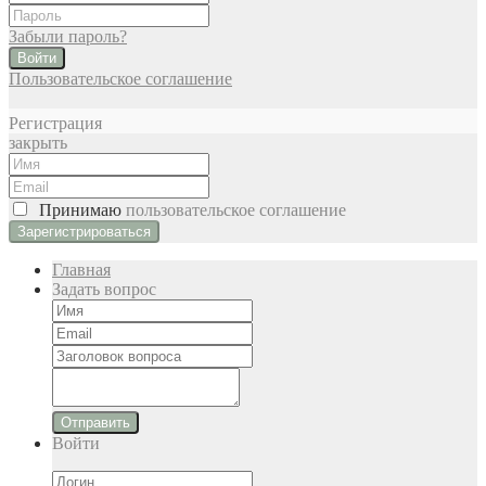
Забыли пароль?
Войти
Пользовательское соглашение
Регистрация
закрыть
Принимаю
пользовательское соглашение
Главная
Задать вопрос
Отправить
Войти