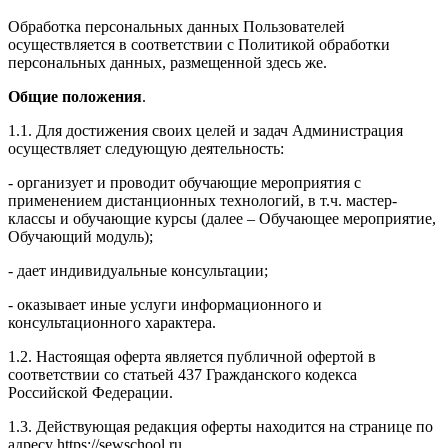
Обработка персональных данных Пользователей
осуществляется в соответствии с Политикой обработки
персональных данных, размещенной здесь же.
Общие положения
.
1.1. Для достижения своих целей и задач Администрация
осуществляет следующую деятельность:
- организует и проводит обучающие мероприятия с
применением дистанционных технологий, в т.ч. мастер-
классы и обучающие курсы (далее – Обучающее мероприятие,
Обучающий модуль);
- дает индивидуальные консультации;
- оказывает иные услуги информационного и
консультационного характера.
1.2. Настоящая оферта является публичной офертой в
соответствии со статьей 437 Гражданского кодекса
Российской Федерации.
1.3. Действующая редакция оферты находится на странице по
адресу https://sewschool.ru.