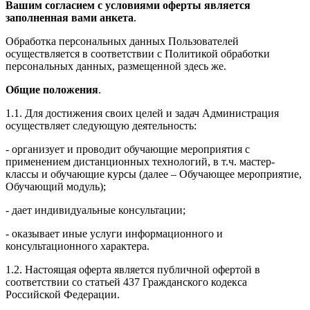
Вашим согласием с условиями оферты является
заполненная вами анкета
.
Обработка персональных данных Пользователей
осуществляется в соответствии с Политикой обработки
персональных данных, размещенной здесь же.
Общие положения
.
1.1. Для достижения своих целей и задач Администрация
осуществляет следующую деятельность:
- организует и проводит обучающие мероприятия с
применением дистанционных технологий, в т.ч. мастер-
классы и обучающие курсы (далее – Обучающее мероприятие,
Обучающий модуль);
- дает индивидуальные консультации;
- оказывает иные услуги информационного и
консультационного характера.
1.2. Настоящая оферта является публичной офертой в
соответствии со статьей 437 Гражданского кодекса
Российской Федерации.