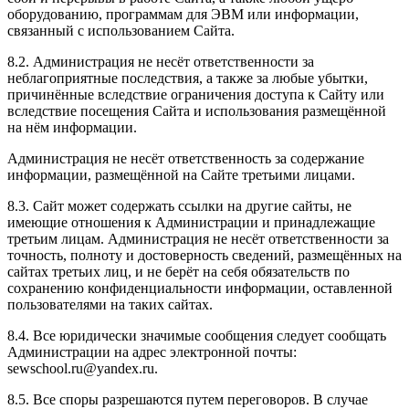
оборудованию, программам для ЭВМ или информации,
связанный с использованием Сайта.
8.2. Администрация не несёт ответственности за
неблагоприятные последствия, а также за любые убытки,
причинённые вследствие ограничения доступа к Сайту или
вследствие посещения Сайта и использования размещённой
на нём информации.
Администрация не несёт ответственность за содержание
информации, размещённой на Сайте третьими лицами.
8.3. Сайт может содержать ссылки на другие сайты, не
имеющие отношения к Администрации и принадлежащие
третьим лицам. Администрация не несёт ответственности за
точность, полноту и достоверность сведений, размещённых на
сайтах третьих лиц, и не берёт на себя обязательств по
сохранению конфиденциальности информации, оставленной
пользователями на таких сайтах.
8.4. Все юридически значимые сообщения следует сообщать
Администрации на адрес электронной почты:
sewschool.ru@yandex.ru.
8.5. Все споры разрешаются путем переговоров. В случае