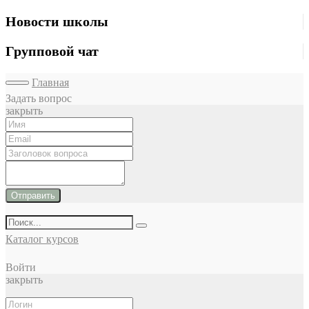
Новости школы
Групповой чат
Главная
Задать вопрос
закрыть
Отправить
Каталог курсов
Войти
закрыть