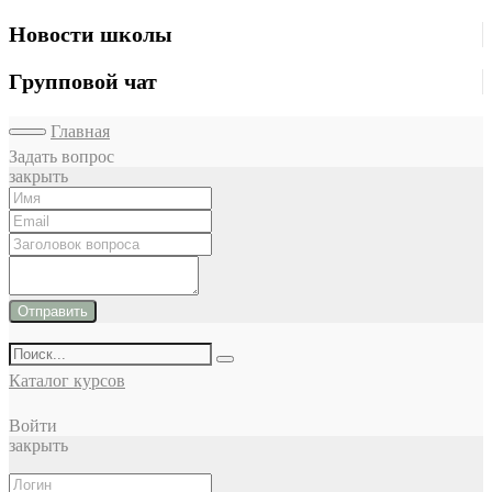
Новости школы
Групповой чат
Главная
Задать вопрос
закрыть
Отправить
Каталог курсов
Войти
закрыть