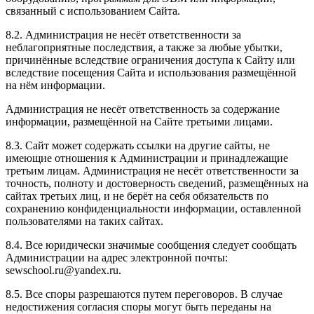
связанный с использованием Сайта.
8.2. Администрация не несёт ответственности за
неблагоприятные последствия, а также за любые убытки,
причинённые вследствие ограничения доступа к Сайту или
вследствие посещения Сайта и использования размещённой
на нём информации.
Администрация не несёт ответственность за содержание
информации, размещённой на Сайте третьими лицами.
8.3. Сайт может содержать ссылки на другие сайты, не
имеющие отношения к Администрации и принадлежащие
третьим лицам. Администрация не несёт ответственности за
точность, полноту и достоверность сведений, размещённых на
сайтах третьих лиц, и не берёт на себя обязательств по
сохранению конфиденциальности информации, оставленной
пользователями на таких сайтах.
8.4. Все юридически значимые сообщения следует сообщать
Администрации на адрес электронной почты:
sewschool.ru@yandex.ru.
8.5. Все споры разрешаются путем переговоров. В случае
недостижения согласия споры могут быть переданы на