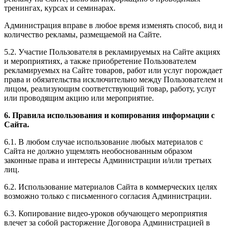
тренингах, курсах и семинарах.
Администрация вправе в любое время изменять способ, вид и
количество рекламы, размещаемой на Сайте.
5.2. Участие Пользователя в рекламируемых на Сайте акциях
и мероприятиях, а также приобретение Пользователем
рекламируемых на Сайте товаров, работ или услуг порождает
права и обязательства исключительно между Пользователем и
лицом, реализующим соответствующий товар, работу, услуг
или проводящим акцию или мероприятие.
6. Правила использования и копирования информации с
Сайта.
6.1. В любом случае использование любых материалов с
Сайта не должно ущемлять необоснованным образом
законные права и интересы Администрации и/или третьих
лиц.
6.2. Использование материалов Сайта в коммерческих целях
возможно только с письменного согласия Администрации.
6.3. Копирование видео-уроков обучающего мероприятия
влечет за собой расторжение Договора Администрацией в