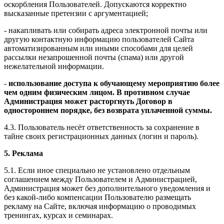
оскорбления Пользователей. Допускаются корректно
высказанные претензии с аргументацией;
- накапливать или собирать адреса электронной почты или
другую контактную информацию пользователей Сайта
автоматизированным или иными способами для целей
рассылки незапрошенной почты (спама) или другой
нежелательной информации.
-
использование доступа к обучающему мероприятию более
чем одним физическим лицом. В противном случае
Администрация может расторгнуть Договор в
одностороннем порядке, без возврата уплаченной суммы.
4.3. Пользователь несёт ответственность за сохранение в
тайне своих регистрационных данных (логин и пароль).
5. Реклама
5.1. Если иное специально не установлено отдельным
соглашением между Пользователем и Администрацией,
Администрация может без дополнительного уведомления и
без какой-либо компенсации Пользователю размещать
рекламу на Сайте, включая информацию о проводимых
тренингах, курсах и семинарах.