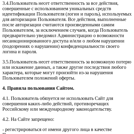
3.4.Пользователь несет ответственность за все действия,
совершенные с использованием уникальных средств
идентификации Пользователя (логин и пароль), используемых
для авторизации Пользователя. Все действия, выполненные
после авторизации считаются произведенными самим
Пользователем, за исключением случаев, когда Пользователь
предварительно уведомил Администрацию о возможности
несанкционированного доступа и/или о любом нарушении
(подозрениях о нарушении) конфиденциальности своего
логина и пароля.
3.5.Пользователь несет ответственность за возможную потерю
или искажение данных, а также другие последствия любого
характера, которые могут произойти из-за нарушения
Пользователем положений оферты.
4. Правила пользования Сайтом.
4.1. Пользователь обязуется не использовать Сайт для
совершения каких-либо действий, противоречащих
Российскому или международному законодательству.
4.2. На Сайте запрещено:
- регистрироваться от имени другого лица в качестве