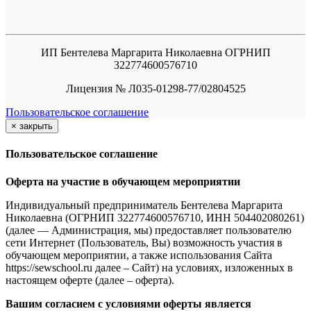
ИП Бентелева Маргарита Николаевна ОГРНИП
322774600576710
Лицензия № Л035-01298-77/02804525
Пользовательское соглашение
×
закрыть
Пользовательское соглашение
Оферта на участие в обучающем мероприятии
Индивидуальный предприниматель Бентелева Маргарита
Николаевна (ОГРНИП 322774600576710, ИНН 504402080261)
(далее — Администрация, мы) предоставляет пользователю
сети Интернет (Пользователь, Вы) возможность участия в
обучающем мероприятии, а также использования Сайта
https://sewschool.ru далее – Сайт) на условиях, изложенных в
настоящем оферте (далее – оферта).
Вашим согласием с условиями оферты является