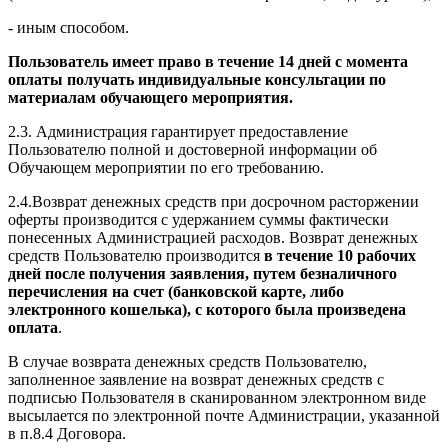
- иным способом.
Пользователь имеет право в течение 14 дней с момента
оплаты получать индивидуальные консультации по
материалам обучающего мероприятия.
2.3. Администрация гарантирует предоставление
Пользователю полной и достоверной информации об
Обучающем мероприятии по его требованию.
2.4.Возврат денежных средств при досрочном расторжении
оферты производится с удержанием суммы фактически
понесенных Администрацией расходов. Возврат денежных
средств Пользователю производится
в течение 10 рабочих
дней после получения заявления, путем безналичного
перечисления на счет (банковской карте, либо
электронного кошелька), с которого была произведена
оплата
.
В случае возврата денежных средств Пользователю,
заполненное заявление на возврат денежных средств с
подписью Пользователя в сканированном электронном виде
высылается по электронной почте Администрации, указанной
в п.8.4 Договора.