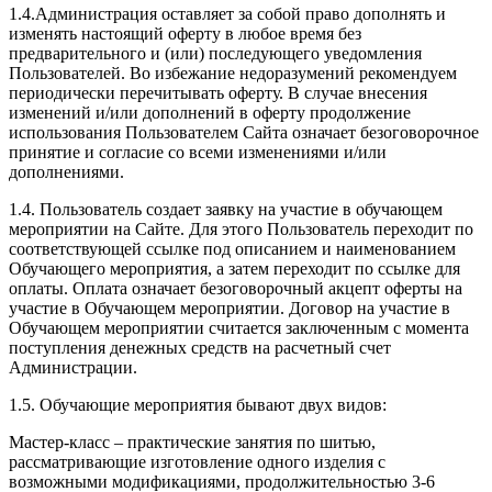
1.4.Администрация оставляет за собой право дополнять и
изменять настоящий оферту в любое время без
предварительного и (или) последующего уведомления
Пользователей. Во избежание недоразумений рекомендуем
периодически перечитывать оферту. В случае внесения
изменений и/или дополнений в оферту продолжение
использования Пользователем Сайта означает безоговорочное
принятие и согласие со всеми изменениями и/или
дополнениями.
1.4. Пользователь создает заявку на участие в обучающем
мероприятии на Сайте. Для этого Пользователь переходит по
соответствующей ссылке под описанием и наименованием
Обучающего мероприятия, а затем переходит по ссылке для
оплаты. Оплата означает безоговорочный акцепт оферты на
участие в Обучающем мероприятии. Договор на участие в
Обучающем мероприятии считается заключенным с момента
поступления денежных средств на расчетный счет
Администрации.
1.5. Обучающие мероприятия бывают двух видов:
Мастер-класс – практические занятия по шитью,
рассматривающие изготовление одного изделия с
возможными модификациями, продолжительностью 3-6