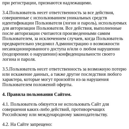
при регистрации, признаются надлежащими.
3.4.Пользователь несет ответственность за все действия,
совершенные с использованием уникальных средств
идентификации Пользователя (логин и пароль), используемых
для авторизации Пользователя. Все действия, выполненные
после авторизации считаются произведенными самим
Пользователем, за исключением случаев, когда Пользователь
предварительно уведомил Администрацию о возможности
несанкционированного доступа и/или о любом нарушении
(подозрениях о нарушении) конфиденциальности своего
логина и пароля.
3.5.Пользователь несет ответственность за возможную потерю
или искажение данных, а также другие последствия любого
характера, которые могут произойти из-за нарушения
Пользователем положений оферты.
4. Правила пользования Сайтом.
4.1. Пользователь обязуется не использовать Сайт для
совершения каких-либо действий, противоречащих
Российскому или международному законодательству.
4.2. На Сайте запрещено: