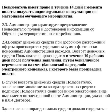
Пользователь имеет право в течение 14 дней с момента
оплаты получать индивидуальные консультации по
материалам обучающего мероприятия.
2.3. Администрация гарантирует предоставление
Пользователю полной и достоверной информации об
Обучающем мероприятии по его требованию.
2.4.Возврат денежных средств при досрочном расторжении
оферты производится с удержанием суммы фактически
понесенных Администрацией расходов. Возврат денежных
средств Пользователю производится
в течение 10 рабочих
дней после получения заявления, путем безналичного
перечисления на счет (банковской карте, либо
электронного кошелька), с которого была произведена
оплата
.
В случае возврата денежных средств Пользователю,
заполненное заявление на возврат денежных средств с
подписью Пользователя в сканированном электронном виде
высылается по электронной почте Администрации, указанной
в п.8.4 Договора.
Заявление на возврат денежных средств должно содержать в