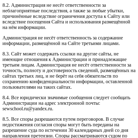
8.2. Администрация не несёт ответственности за
неблагоприятные последствия, а также за любые убытки,
причинённые вследствие ограничения доступа к Сайту или
вследствие посещения Сайта и использования размещённой
на нём информации.
Администрация не несёт ответственность за содержание
информации, размещённой на Сайте третьими лицами.
8.3. Сайт может содержать ссылки на другие сайты, не
имеющие отношения к Администрации и принадлежащие
третьим лицам. Администрация не несёт ответственности за
точность, полноту и достоверность сведений, размещённых на
сайтах третьих лиц, и не берёт на себя обязательств по
сохранению конфиденциальности информации, оставленной
пользователями на таких сайтах.
8.4. Все юридически значимые сообщения следует сообщать
Администрации на адрес электронной почты:
sewschool.ru@yandex.ru.
8.5. Все споры разрешаются путем переговоров. В случае
недостижения согласия споры могут быть переданы на
разрешение суда по истечении 30 календарных дней со дня
направления претензии. Споры рассматриваются судом по