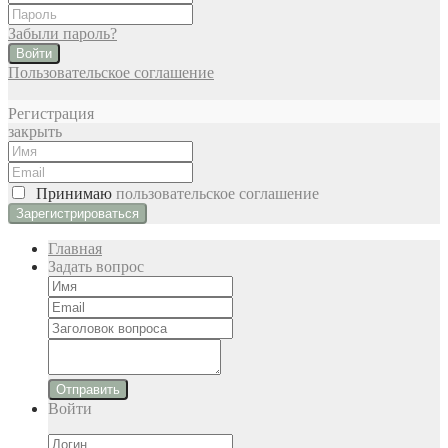
Забыли пароль?
Войти
Пользовательское соглашение
Регистрация
закрыть
Принимаю
пользовательское соглашение
Главная
Задать вопрос
Отправить
Войти