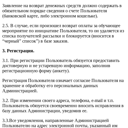
Заявление на возврат денежных средств должно содержать в
обязательном порядке сведения о счете Пользователя
(банковской карте, либо электронном кошельке).
2.5. В случае, если произошел возврат оплаты за обучающее
мероприятие по инициативе Пользователя, то он удаляется из
списка получателей рассылки и блокируется (вносится в
“черный” список”) в базе заказов.
3. Регистрация.
3.1. При регистрации Пользователь обязуется предоставить
достоверную и не устаревшую информацию, заполнив
регистрационную форму (анкету).
Регистрация Пользователя означает согласие Пользователя на
хранение и обработку его персональных данных
Администрацией.
3.2. При изменении своего адреса, телефона, e-mail и т.п.
Пользователь обязуется своевременно вносить исправления в
базу данных Администрации, уведомив ее.
3.3.Все уведомления, направленные Администрацией
Пользователю на адрес электронной почты, указанный им