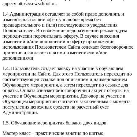
адресу https://sewschool.ru.
1.4.Администрация оставляет за собой право дополнять и
изменять настоящий оферту в любое время без
предварительного и (или) последующего уведомления
Пользователей. Во избежание недоразумений рекомендуем
периодически перечитывать оферту. В случае внесения
изменений и/или дополнений в оферту продолжение
использования Пользователем Сайта означает безоговорочное
принятие и согласие со всеми изменениями и/или
дополнениями.
1.4. Пользователь создает заявку на участие в обучающем
мероприятии на Сайте. Для этого Пользователь переходит по
соответствующей ссылке под описанием и наименованием
Обучающего мероприятия, а затем переходит по ссылке для
оплаты. Оплата означает безоговорочный акцепт оферты на
участие в Обучающем мероприятии. Договор на участие в
Обучающем мероприятии считается заключенным с момента
поступления денежных средств на расчетный счет
Администрации.
1.5. Обучающие мероприятия бывают двух видов:
Мастер-класс – практические занятия по шитью,