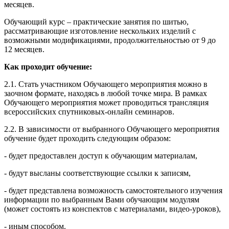
месяцев.
Обучающий курс – практические занятия по шитью,
рассматривающие изготовление нескольких изделий с
возможными модификациями, продолжительностью от 9 до
12 месяцев.
Как проходит обучение:
2.1. Стать участником Обучающего мероприятия можно в
заочном формате, находясь в любой точке мира. В рамках
Обучающего мероприятия может проводиться трансляция
всероссийских спутниковых-онлайн семинаров.
2.2. В зависимости от выбранного Обучающего мероприятия
обучение будет проходить следующим образом:
- будет предоставлен доступ к обучающим материалам,
- будут высланы соответствующие ссылки к записям,
- будет представлена возможность самостоятельного изучения
информации по выбранным Вами обучающим модулям
(может состоять из конспектов с материалами, видео-уроков),
- иным способом.