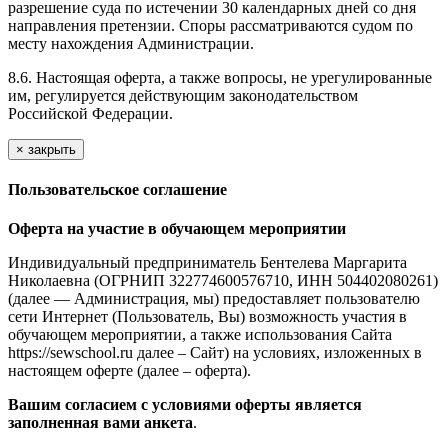
разрешение суда по истечении 30 календарных дней со дня
направления претензии. Споры рассматриваются судом по
месту нахождения Администрации.
8.6. Настоящая оферта, а также вопросы, не урегулированные
им, регулируется действующим законодательством
Российской Федерации.
×
закрыть
Пользовательское соглашение
Оферта на участие в обучающем мероприятии
Индивидуальный предприниматель Бентелева Маргарита
Николаевна (ОГРНИП 322774600576710, ИНН 504402080261)
(далее — Администрация, мы) предоставляет пользователю
сети Интернет (Пользователь, Вы) возможность участия в
обучающем мероприятии, а также использования Сайта
https://sewschool.ru далее – Сайт) на условиях, изложенных в
настоящем оферте (далее – оферта).
Вашим согласием с условиями оферты является
заполненная вами анкета
.