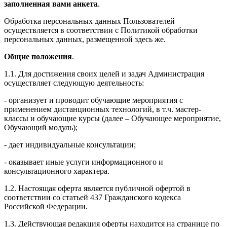
заполненная вами анкета
.
Обработка персональных данных Пользователей
осуществляется в соответствии с Политикой обработки
персональных данных, размещенной здесь же.
Общие положения
.
1.1. Для достижения своих целей и задач Администрация
осуществляет следующую деятельность:
- организует и проводит обучающие мероприятия с
применением дистанционных технологий, в т.ч. мастер-
классы и обучающие курсы (далее – Обучающее мероприятие,
Обучающий модуль);
- дает индивидуальные консультации;
- оказывает иные услуги информационного и
консультационного характера.
1.2. Настоящая оферта является публичной офертой в
соответствии со статьей 437 Гражданского кодекса
Российской Федерации.
1.3. Действующая редакция оферты находится на странице по