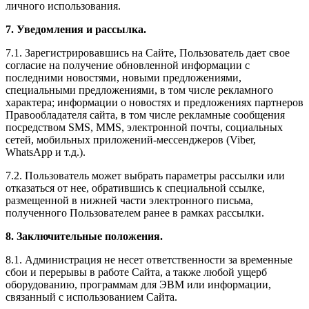
личного использования.
7. Уведомления и рассылка.
7.1. Зарегистрировавшись на Сайте, Пользователь дает свое
согласие на получение обновленной информации с
последними новостями, новыми предложениями,
специальными предложениями, в том числе рекламного
характера; информации о новостях и предложениях партнеров
Правообладателя сайта, в том числе рекламные сообщения
посредством SMS, MMS, электронной почты, социальных
сетей, мобильных приложений-мессенджеров (Viber,
WhatsApp и т.д.).
7.2. Пользователь может выбрать параметры рассылки или
отказаться от нее, обратившись к специальной ссылке,
размещенной в нижней части электронного письма,
полученного Пользователем ранее в рамках рассылки.
8. Заключительные положения.
8.1. Администрация не несет ответственности за временные
сбои и перерывы в работе Сайта, а также любой ущерб
оборудованию, программам для ЭВМ или информации,
связанный с использованием Сайта.