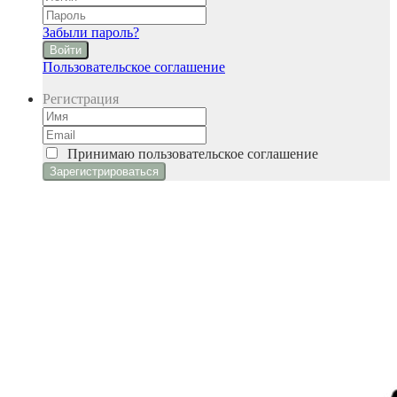
Забыли пароль?
Войти
Пользовательское соглашение
Регистрация
Принимаю
пользовательское соглашение