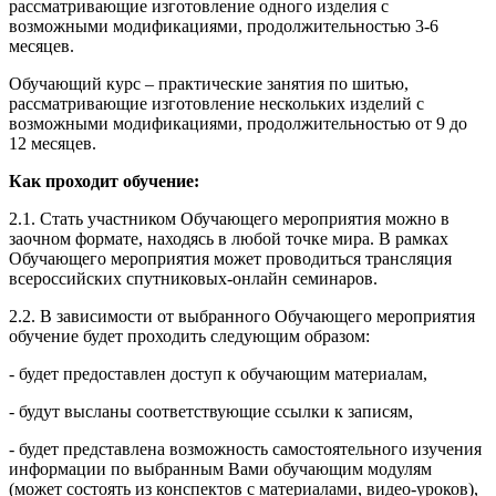
рассматривающие изготовление одного изделия с
возможными модификациями, продолжительностью 3-6
месяцев.
Обучающий курс – практические занятия по шитью,
рассматривающие изготовление нескольких изделий с
возможными модификациями, продолжительностью от 9 до
12 месяцев.
Как проходит обучение:
2.1. Стать участником Обучающего мероприятия можно в
заочном формате, находясь в любой точке мира. В рамках
Обучающего мероприятия может проводиться трансляция
всероссийских спутниковых-онлайн семинаров.
2.2. В зависимости от выбранного Обучающего мероприятия
обучение будет проходить следующим образом:
- будет предоставлен доступ к обучающим материалам,
- будут высланы соответствующие ссылки к записям,
- будет представлена возможность самостоятельного изучения
информации по выбранным Вами обучающим модулям
(может состоять из конспектов с материалами, видео-уроков),