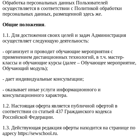
Обработка персональных данных Пользователей
осуществляется в соответствии с Политикой обработки
персональных данных, размещенной здесь же.
Общие положения
.
1.1. Для достижения своих целей и задач Администрация
осуществляет следующую деятельность:
- организует и проводит обучающие мероприятия с
применением дистанционных технологий, в т.ч. мастер-
классы и обучающие курсы (далее – Обучающее мероприятие,
Обучающий модуль);
- дает индивидуальные консультации;
- оказывает иные услуги информационного и
консультационного характера.
1.2. Настоящая оферта является публичной офертой в
соответствии со статьей 437 Гражданского кодекса
Российской Федерации.
1.3. Действующая редакция оферты находится на странице по
адресу https://sewschool.ru.