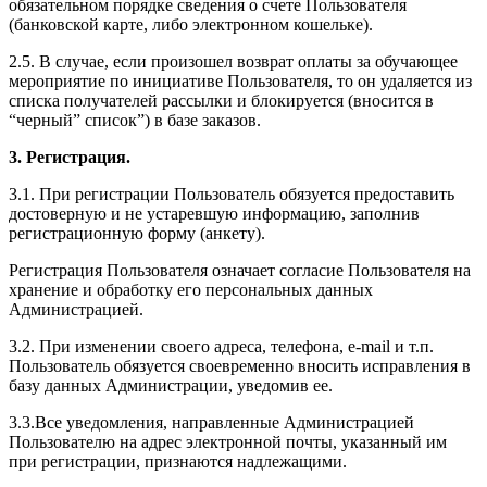
обязательном порядке сведения о счете Пользователя
(банковской карте, либо электронном кошельке).
2.5. В случае, если произошел возврат оплаты за обучающее
мероприятие по инициативе Пользователя, то он удаляется из
списка получателей рассылки и блокируется (вносится в
“черный” список”) в базе заказов.
3. Регистрация.
3.1. При регистрации Пользователь обязуется предоставить
достоверную и не устаревшую информацию, заполнив
регистрационную форму (анкету).
Регистрация Пользователя означает согласие Пользователя на
хранение и обработку его персональных данных
Администрацией.
3.2. При изменении своего адреса, телефона, e-mail и т.п.
Пользователь обязуется своевременно вносить исправления в
базу данных Администрации, уведомив ее.
3.3.Все уведомления, направленные Администрацией
Пользователю на адрес электронной почты, указанный им
при регистрации, признаются надлежащими.