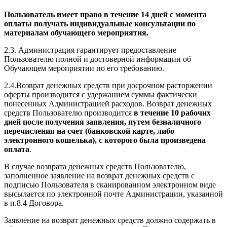
Пользователь имеет право в течение 14 дней с момента
оплаты получать индивидуальные консультации по
материалам обучающего мероприятия.
2.3. Администрация гарантирует предоставление
Пользователю полной и достоверной информации об
Обучающем мероприятии по его требованию.
2.4.Возврат денежных средств при досрочном расторжении
оферты производится с удержанием суммы фактически
понесенных Администрацией расходов. Возврат денежных
средств Пользователю производится
в течение 10 рабочих
дней после получения заявления, путем безналичного
перечисления на счет (банковской карте, либо
электронного кошелька), с которого была произведена
оплата
.
В случае возврата денежных средств Пользователю,
заполненное заявление на возврат денежных средств с
подписью Пользователя в сканированном электронном виде
высылается по электронной почте Администрации, указанной
в п.8.4 Договора.
Заявление на возврат денежных средств должно содержать в