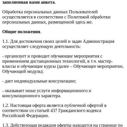
заполненная вами анкета
.
Обработка персональных данных Пользователей
осуществляется в соответствии с Политикой обработки
персональных данных, размещенной здесь же.
Общие положения
.
1.1. Для достижения своих целей и задач Администрация
осуществляет следующую деятельность:
- организует и проводит обучающие мероприятия с
применением дистанционных технологий, в т.ч. мастер-
классы и обучающие курсы (далее – Обучающее мероприятие,
Обучающий модуль);
- дает индивидуальные консультации;
- оказывает иные услуги информационного и
консультационного характера.
1.2. Настоящая оферта является публичной офертой в
соответствии со статьей 437 Гражданского кодекса
Российской Федерации.
1.3. Действующая редакция оферты находится на странице по