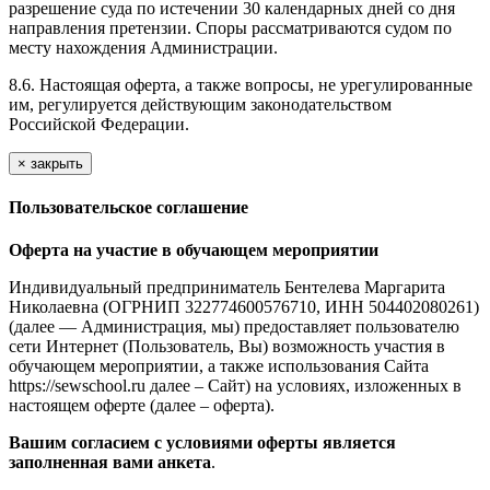
разрешение суда по истечении 30 календарных дней со дня
направления претензии. Споры рассматриваются судом по
месту нахождения Администрации.
8.6. Настоящая оферта, а также вопросы, не урегулированные
им, регулируется действующим законодательством
Российской Федерации.
×
закрыть
Пользовательское соглашение
Оферта на участие в обучающем мероприятии
Индивидуальный предприниматель Бентелева Маргарита
Николаевна (ОГРНИП 322774600576710, ИНН 504402080261)
(далее — Администрация, мы) предоставляет пользователю
сети Интернет (Пользователь, Вы) возможность участия в
обучающем мероприятии, а также использования Сайта
https://sewschool.ru далее – Сайт) на условиях, изложенных в
настоящем оферте (далее – оферта).
Вашим согласием с условиями оферты является
заполненная вами анкета
.