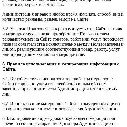
тренингах, курсах и семинарах.
Администрация вправе в любое время изменять способ, вид и
количество рекламы, размещаемой на Сайте.
5.2. Участие Пользователя в рекламируемых на Сайте акциях
и мероприятиях, а также приобретение Пользователем
рекламируемых на Сайте товаров, работ или услуг порождает
права и обязательства исключительно между Пользователем и
лицом, реализующим соответствующий товар, работу, услуг
или проводящим акцию или мероприятие.
6. Правила использования и копирования информации с
Сайта.
6.1. В любом случае использование любых материалов с
Сайта не должно ущемлять необоснованным образом
законные права и интересы Администрации и/или третьих
лиц.
6.2. Использование материалов Сайта в коммерческих целях
возможно только с письменного согласия Администрации.
6.3. Копирование видео-уроков обучающего мероприятия
влечет за собой расторжение Договора Администрацией в