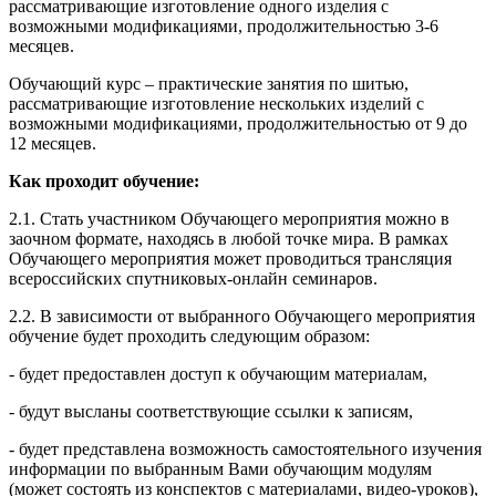
рассматривающие изготовление одного изделия с
возможными модификациями, продолжительностью 3-6
месяцев.
Обучающий курс – практические занятия по шитью,
рассматривающие изготовление нескольких изделий с
возможными модификациями, продолжительностью от 9 до
12 месяцев.
Как проходит обучение:
2.1. Стать участником Обучающего мероприятия можно в
заочном формате, находясь в любой точке мира. В рамках
Обучающего мероприятия может проводиться трансляция
всероссийских спутниковых-онлайн семинаров.
2.2. В зависимости от выбранного Обучающего мероприятия
обучение будет проходить следующим образом:
- будет предоставлен доступ к обучающим материалам,
- будут высланы соответствующие ссылки к записям,
- будет представлена возможность самостоятельного изучения
информации по выбранным Вами обучающим модулям
(может состоять из конспектов с материалами, видео-уроков),