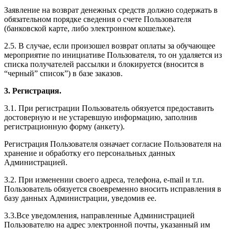
Заявление на возврат денежных средств должно содержать в
обязательном порядке сведения о счете Пользователя
(банковской карте, либо электронном кошельке).
2.5. В случае, если произошел возврат оплаты за обучающее
мероприятие по инициативе Пользователя, то он удаляется из
списка получателей рассылки и блокируется (вносится в
“черный” список”) в базе заказов.
3. Регистрация.
3.1. При регистрации Пользователь обязуется предоставить
достоверную и не устаревшую информацию, заполнив
регистрационную форму (анкету).
Регистрация Пользователя означает согласие Пользователя на
хранение и обработку его персональных данных
Администрацией.
3.2. При изменении своего адреса, телефона, e-mail и т.п.
Пользователь обязуется своевременно вносить исправления в
базу данных Администрации, уведомив ее.
3.3.Все уведомления, направленные Администрацией
Пользователю на адрес электронной почты, указанный им