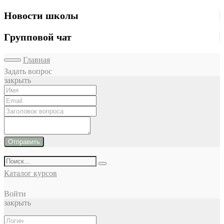
Новости школы
Групповой чат
Главная
Задать вопрос
закрыть
Отправить
Каталог курсов
Войти
закрыть