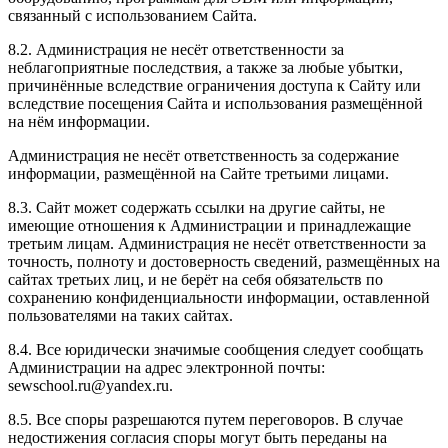
связанный с использованием Сайта.
8.2. Администрация не несёт ответственности за
неблагоприятные последствия, а также за любые убытки,
причинённые вследствие ограничения доступа к Сайту или
вследствие посещения Сайта и использования размещённой
на нём информации.
Администрация не несёт ответственность за содержание
информации, размещённой на Сайте третьими лицами.
8.3. Сайт может содержать ссылки на другие сайты, не
имеющие отношения к Администрации и принадлежащие
третьим лицам. Администрация не несёт ответственности за
точность, полноту и достоверность сведений, размещённых на
сайтах третьих лиц, и не берёт на себя обязательств по
сохранению конфиденциальности информации, оставленной
пользователями на таких сайтах.
8.4. Все юридически значимые сообщения следует сообщать
Администрации на адрес электронной почты:
sewschool.ru@yandex.ru.
8.5. Все споры разрешаются путем переговоров. В случае
недостижения согласия споры могут быть переданы на