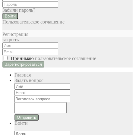
Забыли пароль?
Войти
Пользовательское соглашение
Регистрация
закрыть
Принимаю
пользовательское соглашение
Главная
Задать вопрос
Отправить
Войти