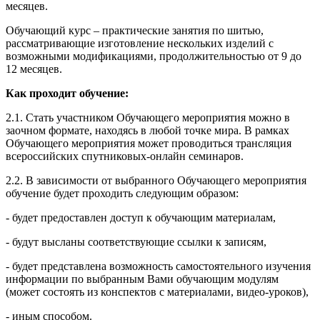
месяцев.
Обучающий курс – практические занятия по шитью,
рассматривающие изготовление нескольких изделий с
возможными модификациями, продолжительностью от 9 до
12 месяцев.
Как проходит обучение:
2.1. Стать участником Обучающего мероприятия можно в
заочном формате, находясь в любой точке мира. В рамках
Обучающего мероприятия может проводиться трансляция
всероссийских спутниковых-онлайн семинаров.
2.2. В зависимости от выбранного Обучающего мероприятия
обучение будет проходить следующим образом:
- будет предоставлен доступ к обучающим материалам,
- будут высланы соответствующие ссылки к записям,
- будет представлена возможность самостоятельного изучения
информации по выбранным Вами обучающим модулям
(может состоять из конспектов с материалами, видео-уроков),
- иным способом.