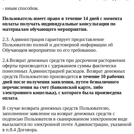
- иным способом.
Пользователь имеет право в течение 14 дней с момента
оплаты получать индивидуальные консультации по
материалам обучающего мероприятия.
2.3. Администрация гарантирует предоставление
Пользователю полной и достоверной информации об
Обучающем мероприятии по его требованию.
2.4.Возврат денежных средств при досрочном расторжении
оферты производится с удержанием суммы фактически
понесенных Администрацией расходов. Возврат денежных
средств Пользователю производится
в течение 10 рабочих
дней после получения заявления, путем безналичного
перечисления на счет (банковской карте, либо
электронного кошелька), с которого была произведена
оплата
.
В случае возврата денежных средств Пользователю,
заполненное заявление на возврат денежных средств с
подписью Пользователя в сканированном электронном виде
высылается по электронной почте Администрации, указанной
в п.8.4 Договора.