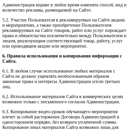
Администрация вправе в любое время изменять способ, вид и
количество рекламы, размещаемой на Сайте.
5.2. Участие Пользователя в рекламируемых на Сайте акциях
и мероприятиях, а также приобретение Пользователем
рекламируемых на Сайте товаров, работ или услуг порождает
права и обязательства исключительно между Пользователем и
лицом, реализующим соответствующий товар, работу, услуг
или проводящим акцию или мероприятие.
6. Правила использования и копирования информации с
Сайта.
6.1. В любом случае использование любых материалов с
Сайта не должно ущемлять необоснованным образом
законные права и интересы Администрации и/или третьих
лиц.
6.2. Использование материалов Сайта в коммерческих целях
возможно только с письменного согласия Администрации.
6.3. Копирование видео-уроков обучающего мероприятия
влечет за собой расторжение Договора Администрацией в
одностороннем порядке, без возврата уплаченной суммы.
Копирование иных материалов Сайта возможно лишь для