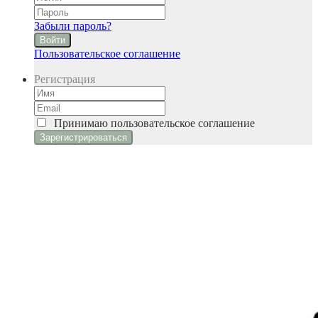
Забыли пароль?
Войти
Пользовательское соглашение
Регистрация
Принимаю
пользовательское соглашение