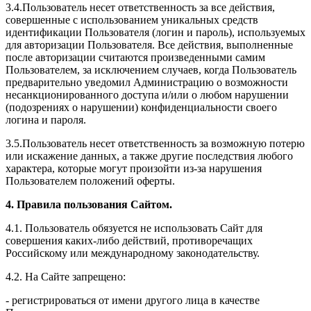
3.4.Пользователь несет ответственность за все действия,
совершенные с использованием уникальных средств
идентификации Пользователя (логин и пароль), используемых
для авторизации Пользователя. Все действия, выполненные
после авторизации считаются произведенными самим
Пользователем, за исключением случаев, когда Пользователь
предварительно уведомил Администрацию о возможности
несанкционированного доступа и/или о любом нарушении
(подозрениях о нарушении) конфиденциальности своего
логина и пароля.
3.5.Пользователь несет ответственность за возможную потерю
или искажение данных, а также другие последствия любого
характера, которые могут произойти из-за нарушения
Пользователем положений оферты.
4. Правила пользования Сайтом.
4.1. Пользователь обязуется не использовать Сайт для
совершения каких-либо действий, противоречащих
Российскому или международному законодательству.
4.2. На Сайте запрещено:
- регистрироваться от имени другого лица в качестве