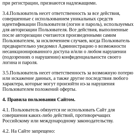
при регистрации, признаются надлежащими.
3.4.Пользователь несет ответственность за все действия,
совершенные с использованием уникальных средств
идентификации Пользователя (логин и пароль), используемых
для авторизации Пользователя. Все действия, выполненные
после авторизации считаются произведенными самим
Пользователем, за исключением случаев, когда Пользователь
предварительно уведомил Администрацию о возможности
несанкционированного доступа и/или о любом нарушении
(подозрениях о нарушении) конфиденциальности своего
логина и пароля.
3.5.Пользователь несет ответственность за возможную потерю
или искажение данных, а также другие последствия любого
характера, которые могут произойти из-за нарушения
Пользователем положений оферты.
4. Правила пользования Сайтом.
4.1. Пользователь обязуется не использовать Сайт для
совершения каких-либо действий, противоречащих
Российскому или международному законодательству.
4.2. На Сайте запрещено: