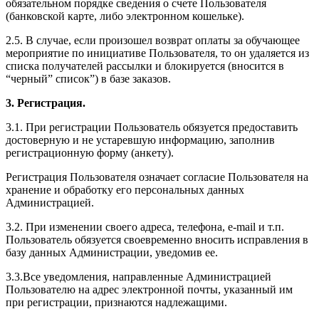
обязательном порядке сведения о счете Пользователя
(банковской карте, либо электронном кошельке).
2.5. В случае, если произошел возврат оплаты за обучающее
мероприятие по инициативе Пользователя, то он удаляется из
списка получателей рассылки и блокируется (вносится в
“черный” список”) в базе заказов.
3. Регистрация.
3.1. При регистрации Пользователь обязуется предоставить
достоверную и не устаревшую информацию, заполнив
регистрационную форму (анкету).
Регистрация Пользователя означает согласие Пользователя на
хранение и обработку его персональных данных
Администрацией.
3.2. При изменении своего адреса, телефона, e-mail и т.п.
Пользователь обязуется своевременно вносить исправления в
базу данных Администрации, уведомив ее.
3.3.Все уведомления, направленные Администрацией
Пользователю на адрес электронной почты, указанный им
при регистрации, признаются надлежащими.