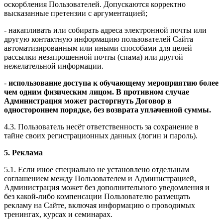
оскорбления Пользователей. Допускаются корректно
высказанные претензии с аргументацией;
- накапливать или собирать адреса электронной почты или
другую контактную информацию пользователей Сайта
автоматизированным или иными способами для целей
рассылки незапрошенной почты (спама) или другой
нежелательной информации.
-
использование доступа к обучающему мероприятию более
чем одним физическим лицом. В противном случае
Администрация может расторгнуть Договор в
одностороннем порядке, без возврата уплаченной суммы.
4.3. Пользователь несёт ответственность за сохранение в
тайне своих регистрационных данных (логин и пароль).
5. Реклама
5.1. Если иное специально не установлено отдельным
соглашением между Пользователем и Администрацией,
Администрация может без дополнительного уведомления и
без какой-либо компенсации Пользователю размещать
рекламу на Сайте, включая информацию о проводимых
тренингах, курсах и семинарах.