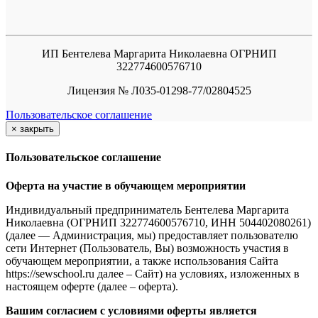
ИП Бентелева Маргарита Николаевна ОГРНИП
322774600576710
Лицензия № Л035-01298-77/02804525
Пользовательское соглашение
×
закрыть
Пользовательское соглашение
Оферта на участие в обучающем мероприятии
Индивидуальный предприниматель Бентелева Маргарита
Николаевна (ОГРНИП 322774600576710, ИНН 504402080261)
(далее — Администрация, мы) предоставляет пользователю
сети Интернет (Пользователь, Вы) возможность участия в
обучающем мероприятии, а также использования Сайта
https://sewschool.ru далее – Сайт) на условиях, изложенных в
настоящем оферте (далее – оферта).
Вашим согласием с условиями оферты является