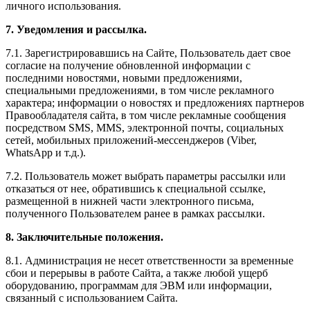
личного использования.
7. Уведомления и рассылка.
7.1. Зарегистрировавшись на Сайте, Пользователь дает свое
согласие на получение обновленной информации с
последними новостями, новыми предложениями,
специальными предложениями, в том числе рекламного
характера; информации о новостях и предложениях партнеров
Правообладателя сайта, в том числе рекламные сообщения
посредством SMS, MMS, электронной почты, социальных
сетей, мобильных приложений-мессенджеров (Viber,
WhatsApp и т.д.).
7.2. Пользователь может выбрать параметры рассылки или
отказаться от нее, обратившись к специальной ссылке,
размещенной в нижней части электронного письма,
полученного Пользователем ранее в рамках рассылки.
8. Заключительные положения.
8.1. Администрация не несет ответственности за временные
сбои и перерывы в работе Сайта, а также любой ущерб
оборудованию, программам для ЭВМ или информации,
связанный с использованием Сайта.