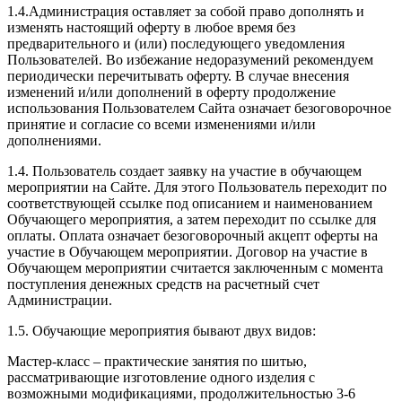
1.4.Администрация оставляет за собой право дополнять и
изменять настоящий оферту в любое время без
предварительного и (или) последующего уведомления
Пользователей. Во избежание недоразумений рекомендуем
периодически перечитывать оферту. В случае внесения
изменений и/или дополнений в оферту продолжение
использования Пользователем Сайта означает безоговорочное
принятие и согласие со всеми изменениями и/или
дополнениями.
1.4. Пользователь создает заявку на участие в обучающем
мероприятии на Сайте. Для этого Пользователь переходит по
соответствующей ссылке под описанием и наименованием
Обучающего мероприятия, а затем переходит по ссылке для
оплаты. Оплата означает безоговорочный акцепт оферты на
участие в Обучающем мероприятии. Договор на участие в
Обучающем мероприятии считается заключенным с момента
поступления денежных средств на расчетный счет
Администрации.
1.5. Обучающие мероприятия бывают двух видов:
Мастер-класс – практические занятия по шитью,
рассматривающие изготовление одного изделия с
возможными модификациями, продолжительностью 3-6