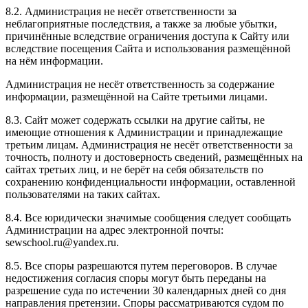
8.2. Администрация не несёт ответственности за
неблагоприятные последствия, а также за любые убытки,
причинённые вследствие ограничения доступа к Сайту или
вследствие посещения Сайта и использования размещённой
на нём информации.
Администрация не несёт ответственность за содержание
информации, размещённой на Сайте третьими лицами.
8.3. Сайт может содержать ссылки на другие сайты, не
имеющие отношения к Администрации и принадлежащие
третьим лицам. Администрация не несёт ответственности за
точность, полноту и достоверность сведений, размещённых на
сайтах третьих лиц, и не берёт на себя обязательств по
сохранению конфиденциальности информации, оставленной
пользователями на таких сайтах.
8.4. Все юридически значимые сообщения следует сообщать
Администрации на адрес электронной почты:
sewschool.ru@yandex.ru.
8.5. Все споры разрешаются путем переговоров. В случае
недостижения согласия споры могут быть переданы на
разрешение суда по истечении 30 календарных дней со дня
направления претензии. Споры рассматриваются судом по