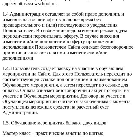
адресу https://sewschool.ru.
1.4.Администрация оставляет за собой право дополнять и
изменять настоящий оферту в любое время без
предварительного и (или) последующего уведомления
Пользователей. Во избежание недоразумений рекомендуем
периодически перечитывать оферту. В случае внесения
изменений и/или дополнений в оферту продолжение
использования Пользователем Сайта означает безоговорочное
принятие и согласие со всеми изменениями и/или
дополнениями.
1.4. Пользователь создает заявку на участие в обучающем
мероприятии на Сайте. Для этого Пользователь переходит по
соответствующей ссылке под описанием и наименованием
Обучающего мероприятия, а затем переходит по ссылке для
оплаты. Оплата означает безоговорочный акцепт оферты на
участие в Обучающем мероприятии. Договор на участие в
Обучающем мероприятии считается заключенным с момента
поступления денежных средств на расчетный счет
Администрации.
1.5. Обучающие мероприятия бывают двух видов:
Мастер-класс – практические занятия по шитью,