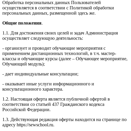
Обработка персональных данных Пользователей
осуществляется в соответствии с Политикой обработки
персональных данных, размещенной здесь же.
Общие положения
.
1.1. Для достижения своих целей и задач Администрация
осуществляет следующую деятельность:
- организует и проводит обучающие мероприятия с
применением дистанционных технологий, в т.ч. мастер-
классы и обучающие курсы (далее – Обучающее мероприятие,
Обучающий модуль);
- дает индивидуальные консультации;
- оказывает иные услуги информационного и
консультационного характера.
1.2. Настоящая оферта является публичной офертой в
соответствии со статьей 437 Гражданского кодекса
Российской Федерации.
1.3. Действующая редакция оферты находится на странице по
адресу https://sewschool.ru.