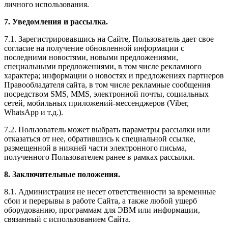
личного использования.
7. Уведомления и рассылка.
7.1. Зарегистрировавшись на Сайте, Пользователь дает свое
согласие на получение обновленной информации с
последними новостями, новыми предложениями,
специальными предложениями, в том числе рекламного
характера; информации о новостях и предложениях партнеров
Правообладателя сайта, в том числе рекламные сообщения
посредством SMS, MMS, электронной почты, социальных
сетей, мобильных приложений-мессенджеров (Viber,
WhatsApp и т.д.).
7.2. Пользователь может выбрать параметры рассылки или
отказаться от нее, обратившись к специальной ссылке,
размещенной в нижней части электронного письма,
полученного Пользователем ранее в рамках рассылки.
8. Заключительные положения.
8.1. Администрация не несет ответственности за временные
сбои и перерывы в работе Сайта, а также любой ущерб
оборудованию, программам для ЭВМ или информации,
связанный с использованием Сайта.