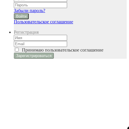
Забыли пароль?
Войти
Пользовательское соглашение
Регистрация
Принимаю
пользовательское соглашение