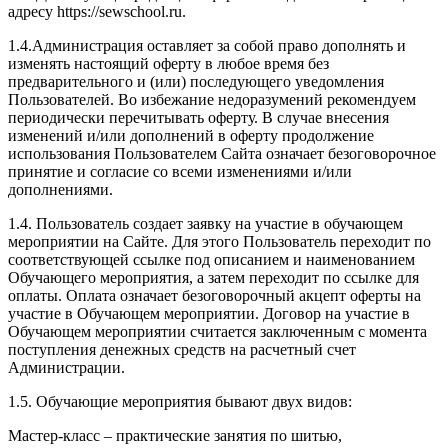
адресу https://sewschool.ru.
1.4.Администрация оставляет за собой право дополнять и
изменять настоящий оферту в любое время без
предварительного и (или) последующего уведомления
Пользователей. Во избежание недоразумений рекомендуем
периодически перечитывать оферту. В случае внесения
изменений и/или дополнений в оферту продолжение
использования Пользователем Сайта означает безоговорочное
принятие и согласие со всеми изменениями и/или
дополнениями.
1.4. Пользователь создает заявку на участие в обучающем
мероприятии на Сайте. Для этого Пользователь переходит по
соответствующей ссылке под описанием и наименованием
Обучающего мероприятия, а затем переходит по ссылке для
оплаты. Оплата означает безоговорочный акцепт оферты на
участие в Обучающем мероприятии. Договор на участие в
Обучающем мероприятии считается заключенным с момента
поступления денежных средств на расчетный счет
Администрации.
1.5. Обучающие мероприятия бывают двух видов:
Мастер-класс – практические занятия по шитью,