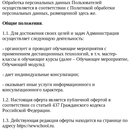
Обработка персональных данных Пользователей
осуществляется в соответствии с Политикой обработки
персональных данных, размещенной здесь же.
Общие положения
.
1.1. Для достижения своих целей и задач Администрация
осуществляет следующую деятельность:
- организует и проводит обучающие мероприятия с
применением дистанционных технологий, в т.ч. мастер-
классы и обучающие курсы (далее – Обучающее мероприятие,
Обучающий модуль);
- дает индивидуальные консультации;
- оказывает иные услуги информационного и
консультационного характера.
1.2. Настоящая оферта является публичной офертой в
соответствии со статьей 437 Гражданского кодекса
Российской Федерации.
1.3. Действующая редакция оферты находится на странице по
адресу https://sewschool.ru.