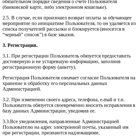
обязательном порядке сведения о счете Пользователя
(банковской карте, либо электронном кошельке).
2.5. В случае, если произошел возврат оплаты за обучающее
мероприятие по инициативе Пользователя, то он удаляется из
списка получателей рассылки и блокируется (вносится в
“черный” список”) в базе заказов.
3. Регистрация.
3.1. При регистрации Пользователь обязуется предоставить
достоверную и не устаревшую информацию, заполнив
регистрационную форму (анкету).
Регистрация Пользователя означает согласие Пользователя на
хранение и обработку его персональных данных
Администрацией.
3.2. При изменении своего адреса, телефона, e-mail и т.п.
Пользователь обязуется своевременно вносить исправления в
базу данных Администрации, уведомив ее.
3.3.Все уведомления, направленные Администрацией
Пользователю на адрес электронной почты, указанный им
при регистрации, признаются надлежащими.