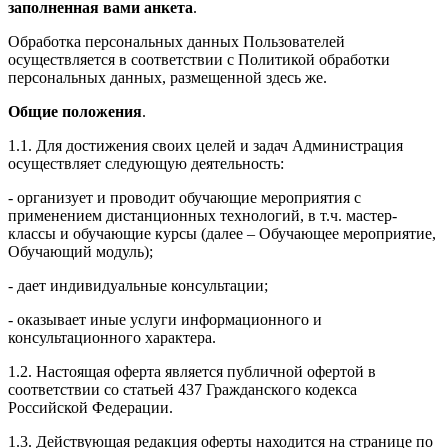
заполненная вами анкета
.
Обработка персональных данных Пользователей
осуществляется в соответствии с Политикой обработки
персональных данных, размещенной здесь же.
Общие положения
.
1.1. Для достижения своих целей и задач Администрация
осуществляет следующую деятельность:
- организует и проводит обучающие мероприятия с
применением дистанционных технологий, в т.ч. мастер-
классы и обучающие курсы (далее – Обучающее мероприятие,
Обучающий модуль);
- дает индивидуальные консультации;
- оказывает иные услуги информационного и
консультационного характера.
1.2. Настоящая оферта является публичной офертой в
соответствии со статьей 437 Гражданского кодекса
Российской Федерации.
1.3. Действующая редакция оферты находится на странице по