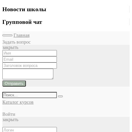
Новости школы
Групповой чат
Главная
Задать вопрос
закрыть
Отправить
Каталог курсов
Войти
закрыть