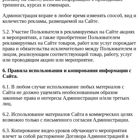
тренингах, курсах и семинарах.
Администрация вправе в любое время изменять способ, вид и
количество рекламы, размещаемой на Сайте.
5.2. Участие Пользователя в рекламируемых на Сайте акциях
и мероприятиях, а также приобретение Пользователем
рекламируемых на Сайте товаров, работ или услуг порождает
права и обязательства исключительно между Пользователем и
лицом, реализующим соответствующий товар, работу, услуг
или проводящим акцию или мероприятие.
6. Правила использования и копирования информации с
Сайта.
6.1. В любом случае использование любых материалов с
Сайта не должно ущемлять необоснованным образом
законные права и интересы Администрации и/или третьих
лиц.
6.2. Использование материалов Сайта в коммерческих целях
возможно только с письменного согласия Администрации.
6.3. Копирование видео-уроков обучающего мероприятия
влечет за собой расторжение Договора Администрацией в