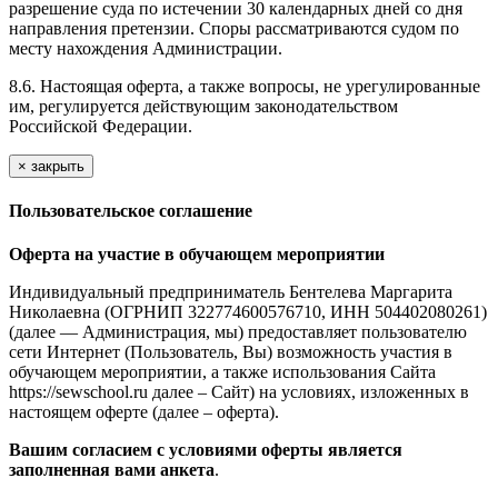
разрешение суда по истечении 30 календарных дней со дня
направления претензии. Споры рассматриваются судом по
месту нахождения Администрации.
8.6. Настоящая оферта, а также вопросы, не урегулированные
им, регулируется действующим законодательством
Российской Федерации.
×
закрыть
Пользовательское соглашение
Оферта на участие в обучающем мероприятии
Индивидуальный предприниматель Бентелева Маргарита
Николаевна (ОГРНИП 322774600576710, ИНН 504402080261)
(далее — Администрация, мы) предоставляет пользователю
сети Интернет (Пользователь, Вы) возможность участия в
обучающем мероприятии, а также использования Сайта
https://sewschool.ru далее – Сайт) на условиях, изложенных в
настоящем оферте (далее – оферта).
Вашим согласием с условиями оферты является
заполненная вами анкета
.