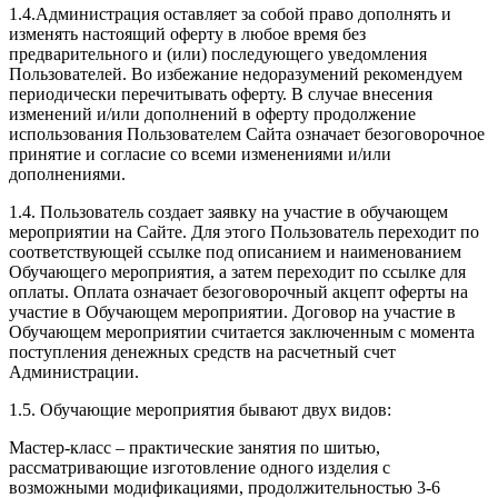
1.4.Администрация оставляет за собой право дополнять и
изменять настоящий оферту в любое время без
предварительного и (или) последующего уведомления
Пользователей. Во избежание недоразумений рекомендуем
периодически перечитывать оферту. В случае внесения
изменений и/или дополнений в оферту продолжение
использования Пользователем Сайта означает безоговорочное
принятие и согласие со всеми изменениями и/или
дополнениями.
1.4. Пользователь создает заявку на участие в обучающем
мероприятии на Сайте. Для этого Пользователь переходит по
соответствующей ссылке под описанием и наименованием
Обучающего мероприятия, а затем переходит по ссылке для
оплаты. Оплата означает безоговорочный акцепт оферты на
участие в Обучающем мероприятии. Договор на участие в
Обучающем мероприятии считается заключенным с момента
поступления денежных средств на расчетный счет
Администрации.
1.5. Обучающие мероприятия бывают двух видов:
Мастер-класс – практические занятия по шитью,
рассматривающие изготовление одного изделия с
возможными модификациями, продолжительностью 3-6