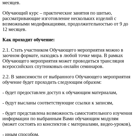
месяцев.
Обучающий курс – практические занятия по шитью,
рассматривающие изготовление нескольких изделий с
возможными модификациями, продолжительностью от 9 до
12 месяцев.
Как проходит обучение:
2.1. Стать участником Обучающего мероприятия можно в
заочном формате, находясь в любой точке мира. В рамках
Обучающего мероприятия может проводиться трансляция
всероссийских спутниковых-онлайн семинаров.
2.2. В зависимости от выбранного Обучающего мероприятия
обучение будет проходить следующим образом:
- будет предоставлен доступ к обучающим материалам,
- будут высланы соответствующие ссылки к записям,
- будет представлена возможность самостоятельного изучения
информации по выбранным Вами обучающим модулям
(может состоять из конспектов с материалами, видео-уроков),
- иным способом.