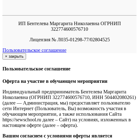
ИП Бентелева Маргарита Николаевна ОГРНИП
322774600576710
Лицензия № Л035-01298-77/02804525
Пользовательское соглашение
×
закрыть
Пользовательское соглашение
Оферта на участие в обучающем мероприятии
Индивидуальный предприниматель Бентелева Маргарита
Николаевна (ОГРНИП 322774600576710, ИНН 504402080261)
(далее — Администрация, мы) предоставляет пользователю
сети Интернет (Пользователь, Вы) возможность участия в
обучающем мероприятии, а также использования Сайта
https://sewschool.ru далее – Сайт) на условиях, изложенных в
настоящем оферте (далее – оферта).
Вашим согласием с условиями оферты является