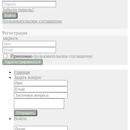
Забыли пароль?
Войти
Пользовательское соглашение
Регистрация
закрыть
Принимаю
пользовательское соглашение
Главная
Задать вопрос
Отправить
Войти