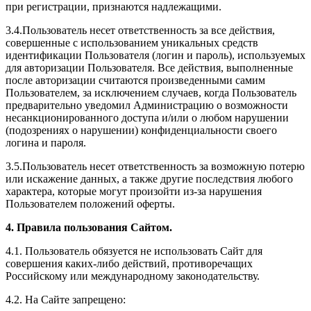
при регистрации, признаются надлежащими.
3.4.Пользователь несет ответственность за все действия,
совершенные с использованием уникальных средств
идентификации Пользователя (логин и пароль), используемых
для авторизации Пользователя. Все действия, выполненные
после авторизации считаются произведенными самим
Пользователем, за исключением случаев, когда Пользователь
предварительно уведомил Администрацию о возможности
несанкционированного доступа и/или о любом нарушении
(подозрениях о нарушении) конфиденциальности своего
логина и пароля.
3.5.Пользователь несет ответственность за возможную потерю
или искажение данных, а также другие последствия любого
характера, которые могут произойти из-за нарушения
Пользователем положений оферты.
4. Правила пользования Сайтом.
4.1. Пользователь обязуется не использовать Сайт для
совершения каких-либо действий, противоречащих
Российскому или международному законодательству.
4.2. На Сайте запрещено: