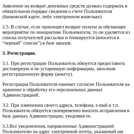
Заявление на возврат денежных средств должно содержать в
обязательном порядке сведения о счете Пользователя
(банковской карте, либо электронном кошельке).
2.5. В случае, если произошел возврат оплаты за обучающее
мероприятие по инициативе Пользователя, то он удаляется из
списка получателей рассылки и блокируется (вносится в
“черный” список”) в базе заказов.
3. Регистрация.
3.1. При регистрации Пользователь обязуется предоставить
достоверную и не устаревшую информацию, заполнив
регистрационную форму (анкету).
Регистрация Пользователя означает согласие Пользователя на
хранение и обработку его персональных данных
Администрацией.
3.2. При изменении своего адреса, телефона, e-mail и т.п.
Пользователь обязуется своевременно вносить исправления в
базу данных Администрации, уведомив ее.
3.3.Все уведомления, направленные Администрацией
Пользователю на адрес электронной почты, указанный им