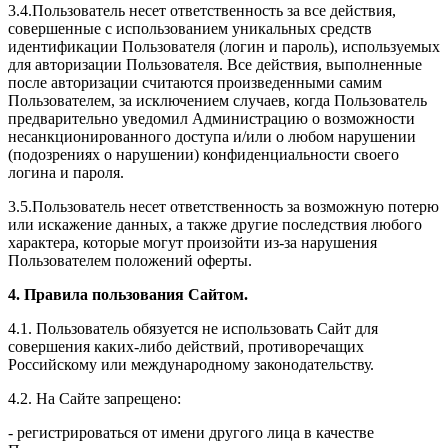
3.4.Пользователь несет ответственность за все действия,
совершенные с использованием уникальных средств
идентификации Пользователя (логин и пароль), используемых
для авторизации Пользователя. Все действия, выполненные
после авторизации считаются произведенными самим
Пользователем, за исключением случаев, когда Пользователь
предварительно уведомил Администрацию о возможности
несанкционированного доступа и/или о любом нарушении
(подозрениях о нарушении) конфиденциальности своего
логина и пароля.
3.5.Пользователь несет ответственность за возможную потерю
или искажение данных, а также другие последствия любого
характера, которые могут произойти из-за нарушения
Пользователем положений оферты.
4. Правила пользования Сайтом.
4.1. Пользователь обязуется не использовать Сайт для
совершения каких-либо действий, противоречащих
Российскому или международному законодательству.
4.2. На Сайте запрещено:
- регистрироваться от имени другого лица в качестве