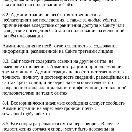
связанный с использованием Сайта.
8.2. Администрация не несёт ответственности за
неблагоприятные последствия, а также за любые убытки,
причинённые вследствие ограничения доступа к Сайту или
вследствие посещения Сайта и использования размещённой
на нём информации.
Администрация не несёт ответственность за содержание
информации, размещённой на Сайте третьими лицами.
8.3. Сайт может содержать ссылки на другие сайты, не
имеющие отношения к Администрации и принадлежащие
третьим лицам. Администрация не несёт ответственности за
точность, полноту и достоверность сведений, размещённых на
сайтах третьих лиц, и не берёт на себя обязательств по
сохранению конфиденциальности информации, оставленной
пользователями на таких сайтах.
8.4. Все юридически значимые сообщения следует сообщать
Администрации на адрес электронной почты:
sewschool.ru@yandex.ru.
8.5. Все споры разрешаются путем переговоров. В случае
недостижения согласия споры могут быть переданы на