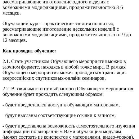
рассматривающие изготовление одного изделия с
возможными модификациями, продолжительностью 3-6
месяцев.
Обучающий курс – практические занятия по шитью,
рассматривающие изготовление нескольких изделий с
возможными модификациями, продолжительностью от 9 до
12 месяцев.
Как проходит обучение:
2.1. Стать участником Обучающего мероприятия можно в
заочном формате, находясь в любой точке мира. В рамках
Обучающего мероприятия может проводиться трансляция
всероссийских спутниковых-онлайн семинаров.
2.2. В зависимости от выбранного Обучающего мероприятия
обучение будет проходить следующим образом:
- будет предоставлен доступ к обучающим материалам,
- будут высланы соответствующие ссылки к записям,
- будет представлена возможность самостоятельного изучения
информации по выбранным Вами обучающим модулям
(может состоять из конспектов с материалами, видео-уроков),