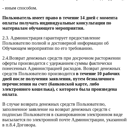
- иным способом.
Пользователь имеет право в течение 14 дней с момента
оплаты получать индивидуальные консультации по
материалам обучающего мероприятия.
2.3. Администрация гарантирует предоставление
Пользователю полной и достоверной информации об
Обучающем мероприятии по его требованию.
2.4.Возврат денежных средств при досрочном расторжении
оферты производится с удержанием суммы фактически
понесенных Администрацией расходов. Возврат денежных
средств Пользователю производится
в течение 10 рабочих
дней после получения заявления, путем безналичного
перечисления на счет (банковской карте, либо
электронного кошелька), с которого была произведена
оплата
.
В случае возврата денежных средств Пользователю,
заполненное заявление на возврат денежных средств с
подписью Пользователя в сканированном электронном виде
высылается по электронной почте Администрации, указанной
в п.8.4 Договора.