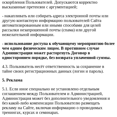
оскорбления Пользователей. Допускаются корректно
высказанные претензии с аргументацией;
- накапливать или собирать адреса электронной почты или
другую контактную информацию пользователей Сайта
автоматизированным или иными способами для целей
рассылки незапрошенной почты (спама) или другой
нежелательной информации.
-
использование доступа к обучающему мероприятию более
чем одним физическим лицом. В противном случае
Администрация может расторгнуть Договор в
одностороннем порядке, без возврата уплаченной суммы.
4.3. Пользователь несёт ответственность за сохранение в
тайне своих регистрационных данных (логин и пароль).
5. Реклама
5.1. Если иное специально не установлено отдельным
соглашением между Пользователем и Администрацией,
Администрация может без дополнительного уведомления и
без какой-либо компенсации Пользователю размещать
рекламу на Сайте, включая информацию о проводимых
тренингах, курсах и семинарах.