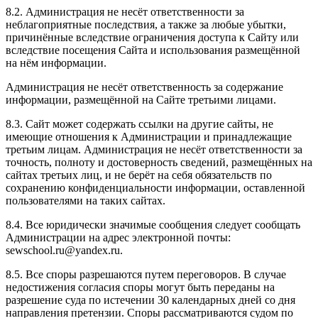
8.2. Администрация не несёт ответственности за
неблагоприятные последствия, а также за любые убытки,
причинённые вследствие ограничения доступа к Сайту или
вследствие посещения Сайта и использования размещённой
на нём информации.
Администрация не несёт ответственность за содержание
информации, размещённой на Сайте третьими лицами.
8.3. Сайт может содержать ссылки на другие сайты, не
имеющие отношения к Администрации и принадлежащие
третьим лицам. Администрация не несёт ответственности за
точность, полноту и достоверность сведений, размещённых на
сайтах третьих лиц, и не берёт на себя обязательств по
сохранению конфиденциальности информации, оставленной
пользователями на таких сайтах.
8.4. Все юридически значимые сообщения следует сообщать
Администрации на адрес электронной почты:
sewschool.ru@yandex.ru.
8.5. Все споры разрешаются путем переговоров. В случае
недостижения согласия споры могут быть переданы на
разрешение суда по истечении 30 календарных дней со дня
направления претензии. Споры рассматриваются судом по