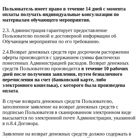
Пользователь имеет право в течение 14 дней с момента
оплаты получать индивидуальные консультации по
материалам обучающего мероприятия.
2.3. Администрация гарантирует предоставление
Пользователю полной и достоверной информации об
Обучающем мероприятии по его требованию.
2.4.Возврат денежных средств при досрочном расторжении
оферты производится с удержанием суммы фактически
понесенных Администрацией расходов. Возврат денежных
средств Пользователю производится
в течение 10 рабочих
дней после получения заявления, путем безналичного
перечисления на счет (банковской карте, либо
электронного кошелька), с которого была произведена
оплата
.
В случае возврата денежных средств Пользователю,
заполненное заявление на возврат денежных средств с
подписью Пользователя в сканированном электронном виде
высылается по электронной почте Администрации, указанной
в п.8.4 Договора.
Заявление на возврат денежных средств должно содержать в