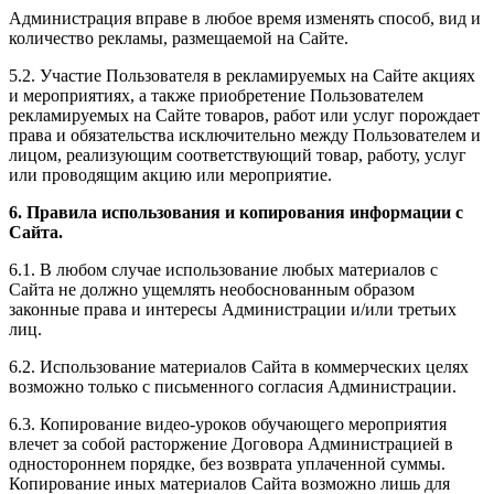
Администрация вправе в любое время изменять способ, вид и
количество рекламы, размещаемой на Сайте.
5.2. Участие Пользователя в рекламируемых на Сайте акциях
и мероприятиях, а также приобретение Пользователем
рекламируемых на Сайте товаров, работ или услуг порождает
права и обязательства исключительно между Пользователем и
лицом, реализующим соответствующий товар, работу, услуг
или проводящим акцию или мероприятие.
6. Правила использования и копирования информации с
Сайта.
6.1. В любом случае использование любых материалов с
Сайта не должно ущемлять необоснованным образом
законные права и интересы Администрации и/или третьих
лиц.
6.2. Использование материалов Сайта в коммерческих целях
возможно только с письменного согласия Администрации.
6.3. Копирование видео-уроков обучающего мероприятия
влечет за собой расторжение Договора Администрацией в
одностороннем порядке, без возврата уплаченной суммы.
Копирование иных материалов Сайта возможно лишь для