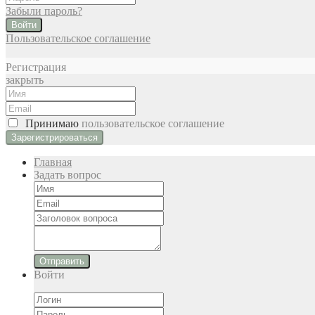
Забыли пароль?
Войти
Пользовательское соглашение
Регистрация
закрыть
Принимаю
пользовательское соглашение
Главная
Задать вопрос
Отправить
Войти