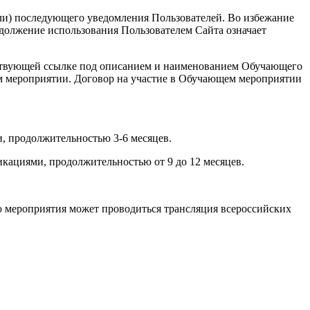
или) последующего уведомления Пользователей. Во избежание
должение использования Пользователем Сайта означает
ветствующей ссылке под описанием и наименованием Обучающего
ем мероприятии. Договор на участие в Обучающем мероприятии
, продолжительностью 3-6 месяцев.
кациями, продолжительностью от 9 до 12 месяцев.
о мероприятия может проводиться трансляция всероссийских