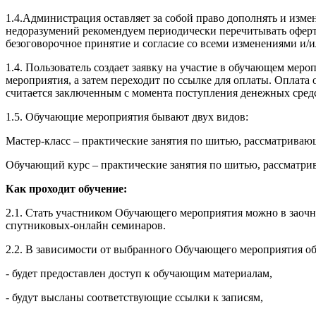
1.4.Администрация оставляет за собой право дополнять и изм
недоразумений рекомендуем периодически перечитывать оферту
безоговорочное принятие и согласие со всеми изменениями и/
1.4. Пользователь создает заявку на участие в обучающем ме
мероприятия, а затем переходит по ссылке для оплаты. Оплат
считается заключенным с момента поступления денежных сред
1.5. Обучающие мероприятия бывают двух видов:
Мастер-класс – практические занятия по шитью, рассматрива
Обучающий курс – практические занятия по шитью, рассматри
Как проходит обучение:
2.1. Стать участником Обучающего мероприятия можно в заочн
спутниковых-онлайн семинаров.
2.2. В зависимости от выбранного Обучающего мероприятия об
- будет предоставлен доступ к обучающим материалам,
- будут высланы соответствующие ссылки к записям,