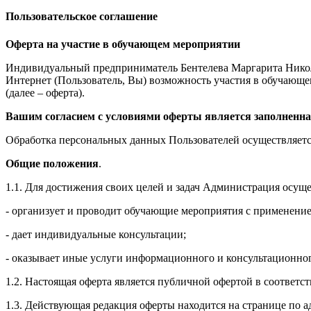
Пользовательское соглашение
Оферта на участие в обучающем мероприятии
Индивидуальный предприниматель Бентелева Маргарита Никол
Интернет (Пользователь, Вы) возможность участия в обучающем 
(далее – оферта).
Вашим согласием с условиями оферты является заполненна
Обработка персональных данных Пользователей осуществляется
Общие положения
.
1.1. Для достижения своих целей и задач Администрация осущ
- организует и проводит обучающие мероприятия с применение
- дает индивидуальные консультации;
- оказывает иные услуги информационного и консультационног
1.2. Настоящая оферта является публичной офертой в соответс
1.3. Действующая редакция оферты находится на странице по адре