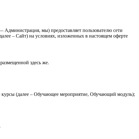
 Администрация, мы) предоставляет пользователю сети
 далее – Сайт) на условиях, изложенных в настоящем оферте
размещенной здесь же.
е курсы (далее – Обучающее мероприятие, Обучающий модуль);
.