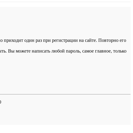
 приходит один раз при регистрации на сайте. Повторно его
ыть. Вы можете написать любой пароль, самое главное, только
0