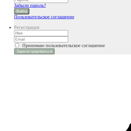
Забыли пароль?
Войти
Пользовательское соглашение
Регистрация
Принимаю
пользовательское соглашение