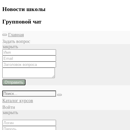
Новости школы
Групповой чат
Главная
Задать вопрос
закрыть
Отправить
Каталог курсов
Войти
закрыть