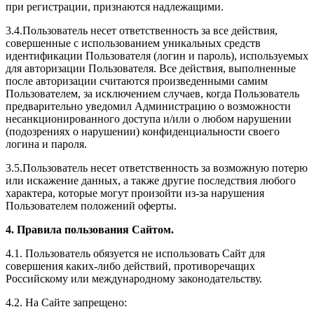
при регистрации, признаются надлежащими.
3.4.Пользователь несет ответственность за все действия,
совершенные с использованием уникальных средств
идентификации Пользователя (логин и пароль), используемых
для авторизации Пользователя. Все действия, выполненные
после авторизации считаются произведенными самим
Пользователем, за исключением случаев, когда Пользователь
предварительно уведомил Администрацию о возможности
несанкционированного доступа и/или о любом нарушении
(подозрениях о нарушении) конфиденциальности своего
логина и пароля.
3.5.Пользователь несет ответственность за возможную потерю
или искажение данных, а также другие последствия любого
характера, которые могут произойти из-за нарушения
Пользователем положений оферты.
4. Правила пользования Сайтом.
4.1. Пользователь обязуется не использовать Сайт для
совершения каких-либо действий, противоречащих
Российскому или международному законодательству.
4.2. На Сайте запрещено: