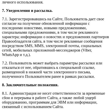
личного использования.
7. Уведомления и рассылка.
7.1. Зарегистрировавшись на Сайте, Пользователь дает свое
согласие на получение обновленной информации с
последними новостями, новыми предложениями,
специальными предложениями, в том числе рекламного
характера; информации о новостях и предложениях партнеров
Правообладателя сайта, в том числе рекламные сообщения
посредством SMS, MMS, электронной почты, социальных
сетей, мобильных приложений-мессенджеров (Viber,
WhatsApp и т.д.).
7.2. Пользователь может выбрать параметры рассылки или
отказаться от нее, обратившись к специальной ссылке,
размещенной в нижней части электронного письма,
полученного Пользователем ранее в рамках рассылки.
8. Заключительные положения.
8.1. Администрация не несет ответственности за временные
сбои и перерывы в работе Сайта, а также любой ущерб
оборудованию, программам для ЭВМ или информации,
связанный с использованием Сайта.