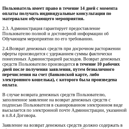
Пользователь имеет право в течение 14 дней с момента
оплаты получать индивидуальные консультации по
материалам обучающего мероприятия.
2.3. Администрация гарантирует предоставление
Пользователю полной и достоверной информации об
Обучающем мероприятии по его требованию.
2.4.Возврат денежных средств при досрочном расторжении
оферты производится с удержанием суммы фактически
понесенных Администрацией расходов. Возврат денежных
средств Пользователю производится
в течение 10 рабочих
дней после получения заявления, путем безналичного
перечисления на счет (банковской карте, либо
электронного кошелька), с которого была произведена
оплата
.
В случае возврата денежных средств Пользователю,
заполненное заявление на возврат денежных средств с
подписью Пользователя в сканированном электронном виде
высылается по электронной почте Администрации, указанной
в п.8.4 Договора.
Заявление на возврат денежных средств должно содержать в