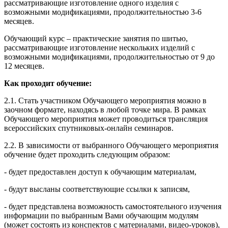
рассматривающие изготовление одного изделия с
возможными модификациями, продолжительностью 3-6
месяцев.
Обучающий курс – практические занятия по шитью,
рассматривающие изготовление нескольких изделий с
возможными модификациями, продолжительностью от 9 до
12 месяцев.
Как проходит обучение:
2.1. Стать участником Обучающего мероприятия можно в
заочном формате, находясь в любой точке мира. В рамках
Обучающего мероприятия может проводиться трансляция
всероссийских спутниковых-онлайн семинаров.
2.2. В зависимости от выбранного Обучающего мероприятия
обучение будет проходить следующим образом:
- будет предоставлен доступ к обучающим материалам,
- будут высланы соответствующие ссылки к записям,
- будет представлена возможность самостоятельного изучения
информации по выбранным Вами обучающим модулям
(может состоять из конспектов с материалами, видео-уроков),