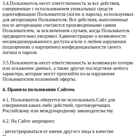
3.4.Пользователь несет ответственность за все действия,
совершенные с использованием уникальных средств
идентификации Пользователя (логин и пароль), используемых
для авторизации Пользователя. Все действия, выполненные
после авторизации считаются произведенными самим
Пользователем, за исключением случаев, когда Пользователь
предварительно уведомил Администрацию о возможности
несанкционированного доступа и/или о любом нарушении
(подозрениях о нарушении) конфиденциальности своего
логина и пароля.
3.5.Пользователь несет ответственность за возможную потерю
или искажение данных, а также другие последствия любого
характера, которые могут произойти из-за нарушения
Пользователем положений оферты.
4. Правила пользования Сайтом.
4.1. Пользователь обязуется не использовать Сайт для
совершения каких-либо действий, противоречащих
Российскому или международному законодательству.
4.2. На Сайте запрещено:
- регистрироваться от имени другого лица в качестве