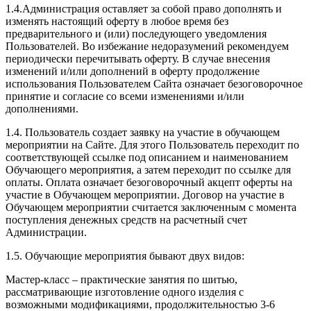
1.4.Администрация оставляет за собой право дополнять и
изменять настоящий оферту в любое время без
предварительного и (или) последующего уведомления
Пользователей. Во избежание недоразумений рекомендуем
периодически перечитывать оферту. В случае внесения
изменений и/или дополнений в оферту продолжение
использования Пользователем Сайта означает безоговорочное
принятие и согласие со всеми изменениями и/или
дополнениями.
1.4. Пользователь создает заявку на участие в обучающем
мероприятии на Сайте. Для этого Пользователь переходит по
соответствующей ссылке под описанием и наименованием
Обучающего мероприятия, а затем переходит по ссылке для
оплаты. Оплата означает безоговорочный акцепт оферты на
участие в Обучающем мероприятии. Договор на участие в
Обучающем мероприятии считается заключенным с момента
поступления денежных средств на расчетный счет
Администрации.
1.5. Обучающие мероприятия бывают двух видов:
Мастер-класс – практические занятия по шитью,
рассматривающие изготовление одного изделия с
возможными модификациями, продолжительностью 3-6