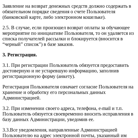
Заявление на возврат денежных средств должно содержать в
обязательном порядке сведения о счете Пользователя
(банковской карте, либо электронном кошельке).
2.5. В случае, если произошел возврат оплаты за обучающее
мероприятие по инициативе Пользователя, то он удаляется из
списка получателей рассылки и блокируется (вносится в
“черный” список”) в базе заказов.
3. Регистрация.
3.1. При регистрации Пользователь обязуется предоставить
достоверную и не устаревшую информацию, заполнив
регистрационную форму (анкету).
Регистрация Пользователя означает согласие Пользователя на
хранение и обработку его персональных данных
Администрацией.
3.2. При изменении своего адреса, телефона, e-mail и т.п.
Пользователь обязуется своевременно вносить исправления в
базу данных Администрации, уведомив ее.
3.3.Все уведомления, направленные Администрацией
Пользователю на адрес электронной почты, указанный им