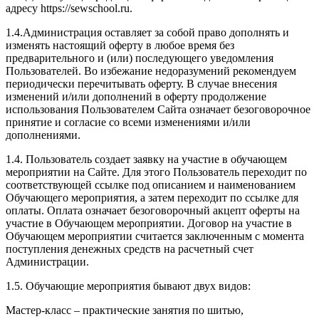
адресу https://sewschool.ru.
1.4.Администрация оставляет за собой право дополнять и
изменять настоящий оферту в любое время без
предварительного и (или) последующего уведомления
Пользователей. Во избежание недоразумений рекомендуем
периодически перечитывать оферту. В случае внесения
изменений и/или дополнений в оферту продолжение
использования Пользователем Сайта означает безоговорочное
принятие и согласие со всеми изменениями и/или
дополнениями.
1.4. Пользователь создает заявку на участие в обучающем
мероприятии на Сайте. Для этого Пользователь переходит по
соответствующей ссылке под описанием и наименованием
Обучающего мероприятия, а затем переходит по ссылке для
оплаты. Оплата означает безоговорочный акцепт оферты на
участие в Обучающем мероприятии. Договор на участие в
Обучающем мероприятии считается заключенным с момента
поступления денежных средств на расчетный счет
Администрации.
1.5. Обучающие мероприятия бывают двух видов:
Мастер-класс – практические занятия по шитью,