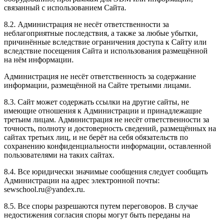
связанный с использованием Сайта.
8.2. Администрация не несёт ответственности за
неблагоприятные последствия, а также за любые убытки,
причинённые вследствие ограничения доступа к Сайту или
вследствие посещения Сайта и использования размещённой
на нём информации.
Администрация не несёт ответственность за содержание
информации, размещённой на Сайте третьими лицами.
8.3. Сайт может содержать ссылки на другие сайты, не
имеющие отношения к Администрации и принадлежащие
третьим лицам. Администрация не несёт ответственности за
точность, полноту и достоверность сведений, размещённых на
сайтах третьих лиц, и не берёт на себя обязательств по
сохранению конфиденциальности информации, оставленной
пользователями на таких сайтах.
8.4. Все юридически значимые сообщения следует сообщать
Администрации на адрес электронной почты:
sewschool.ru@yandex.ru.
8.5. Все споры разрешаются путем переговоров. В случае
недостижения согласия споры могут быть переданы на