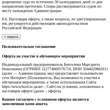
разрешение суда по истечении 30 календарных дней со дня
направления претензии. Споры рассматриваются судом по
месту нахождения Администрации.
8.6. Настоящая оферта, а также вопросы, не урегулированные
им, регулируется действующим законодательством
Российской Федерации.
×
закрыть
Пользовательское соглашение
Оферта на участие в обучающем мероприятии
Индивидуальный предприниматель Бентелева Маргарита
Николаевна (ОГРНИП 322774600576710, ИНН 504402080261)
(далее — Администрация, мы) предоставляет пользователю
сети Интернет (Пользователь, Вы) возможность участия в
обучающем мероприятии, а также использования Сайта
https://sewschool.ru далее – Сайт) на условиях, изложенных в
настоящем оферте (далее – оферта).
Вашим согласием с условиями оферты является
заполненная вами анкета
.