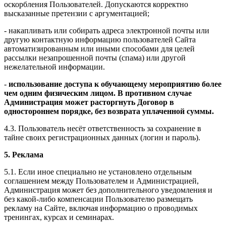
оскорбления Пользователей. Допускаются корректно
высказанные претензии с аргументацией;
- накапливать или собирать адреса электронной почты или
другую контактную информацию пользователей Сайта
автоматизированным или иными способами для целей
рассылки незапрошенной почты (спама) или другой
нежелательной информации.
-
использование доступа к обучающему мероприятию более
чем одним физическим лицом. В противном случае
Администрация может расторгнуть Договор в
одностороннем порядке, без возврата уплаченной суммы.
4.3. Пользователь несёт ответственность за сохранение в
тайне своих регистрационных данных (логин и пароль).
5. Реклама
5.1. Если иное специально не установлено отдельным
соглашением между Пользователем и Администрацией,
Администрация может без дополнительного уведомления и
без какой-либо компенсации Пользователю размещать
рекламу на Сайте, включая информацию о проводимых
тренингах, курсах и семинарах.