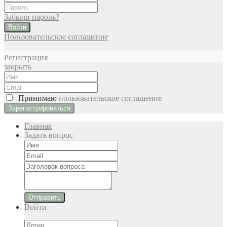
Забыли пароль?
Войти
Пользовательское соглашение
Регистрация
закрыть
Принимаю
пользовательское соглашение
Главная
Задать вопрос
Отправить
Войти