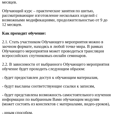
месяцев.
Обучающий курс – практические занятия по шитью,
рассматривающие изготовление нескольких изделий с
возможными модификациями, продолжительностью от 9 до
12 месяцев.
Как проходит обучение:
2.1. Стать участником Обучающего мероприятия можно в
заочном формате, находясь в любой точке мира. В рамках
Обучающего мероприятия может проводиться трансляция
всероссийских спутниковых-онлайн семинаров.
2.2. В зависимости от выбранного Обучающего мероприятия
обучение будет проходить следующим образом:
- будет предоставлен доступ к обучающим материалам,
- будут высланы соответствующие ссылки к записям,
- будет представлена возможность самостоятельного изучения
информации по выбранным Вами обучающим модулям
(может состоять из конспектов с материалами, видео-уроков),
- иным способом.