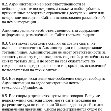
8.2. Администрация не несёт ответственности за
неблагоприятные последствия, а также за любые убытки,
причинённые вследствие ограничения доступа к Сайту или
вследствие посещения Сайта и использования размещённой
на нём информации.
Администрация не несёт ответственность за содержание
информации, размещённой на Сайте третьими лицами.
8.3. Сайт может содержать ссылки на другие сайты, не
имеющие отношения к Администрации и принадлежащие
третьим лицам. Администрация не несёт ответственности за
точность, полноту и достоверность сведений, размещённых на
сайтах третьих лиц, и не берёт на себя обязательств по
сохранению конфиденциальности информации, оставленной
пользователями на таких сайтах.
8.4. Все юридически значимые сообщения следует сообщать
Администрации на адрес электронной почты:
sewschool.ru@yandex.ru.
8.5. Все споры разрешаются путем переговоров. В случае
недостижения согласия споры могут быть переданы на
разрешение суда по истечении 30 календарных дней со дня
направления претензии. Споры рассматриваются судом по