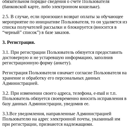
обязательном порядке сведения о счете Пользователя
(банковской карте, либо электронном кошельке).
2.5. В случае, если произошел возврат оплаты за обучающее
мероприятие по инициативе Пользователя, то он удаляется из
списка получателей рассылки и блокируется (вносится в
“черный” список”) в базе заказов.
3. Регистрация.
3.1. При регистрации Пользователь обязуется предоставить
достоверную и не устаревшую информацию, заполнив
регистрационную форму (анкету).
Регистрация Пользователя означает согласие Пользователя на
хранение и обработку его персональных данных
Администрацией.
3.2. При изменении своего адреса, телефона, e-mail и т.п.
Пользователь обязуется своевременно вносить исправления в
базу данных Администрации, уведомив ее.
3.3.Все уведомления, направленные Администрацией
Пользователю на адрес электронной почты, указанный им
при регистрации, признаются надлежащими.