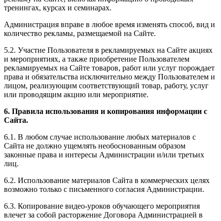
тренингах, курсах и семинарах.
Администрация вправе в любое время изменять способ, вид и
количество рекламы, размещаемой на Сайте.
5.2. Участие Пользователя в рекламируемых на Сайте акциях
и мероприятиях, а также приобретение Пользователем
рекламируемых на Сайте товаров, работ или услуг порождает
права и обязательства исключительно между Пользователем и
лицом, реализующим соответствующий товар, работу, услуг
или проводящим акцию или мероприятие.
6. Правила использования и копирования информации с
Сайта.
6.1. В любом случае использование любых материалов с
Сайта не должно ущемлять необоснованным образом
законные права и интересы Администрации и/или третьих
лиц.
6.2. Использование материалов Сайта в коммерческих целях
возможно только с письменного согласия Администрации.
6.3. Копирование видео-уроков обучающего мероприятия
влечет за собой расторжение Договора Администрацией в