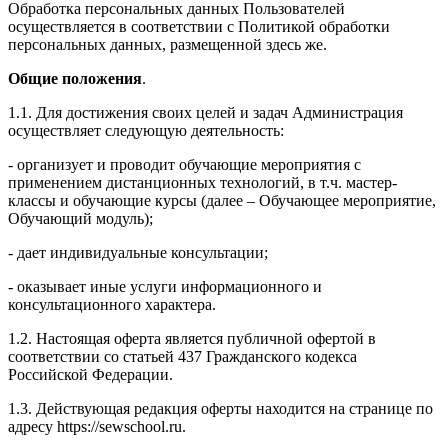
Обработка персональных данных Пользователей
осуществляется в соответствии с Политикой обработки
персональных данных, размещенной здесь же.
Общие положения
.
1.1. Для достижения своих целей и задач Администрация
осуществляет следующую деятельность:
- организует и проводит обучающие мероприятия с
применением дистанционных технологий, в т.ч. мастер-
классы и обучающие курсы (далее – Обучающее мероприятие,
Обучающий модуль);
- дает индивидуальные консультации;
- оказывает иные услуги информационного и
консультационного характера.
1.2. Настоящая оферта является публичной офертой в
соответствии со статьей 437 Гражданского кодекса
Российской Федерации.
1.3. Действующая редакция оферты находится на странице по
адресу https://sewschool.ru.