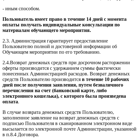
- иным способом.
Пользователь имеет право в течение 14 дней с момента
оплаты получать индивидуальные консультации по
материалам обучающего мероприятия.
2.3. Администрация гарантирует предоставление
Пользователю полной и достоверной информации об
Обучающем мероприятии по его требованию.
2.4.Возврат денежных средств при досрочном расторжении
оферты производится с удержанием суммы фактически
понесенных Администрацией расходов. Возврат денежных
средств Пользователю производится
в течение 10 рабочих
дней после получения заявления, путем безналичного
перечисления на счет (банковской карте, либо
электронного кошелька), с которого была произведена
оплата
.
В случае возврата денежных средств Пользователю,
заполненное заявление на возврат денежных средств с
подписью Пользователя в сканированном электронном виде
высылается по электронной почте Администрации, указанной
в п.8.4 Договора.