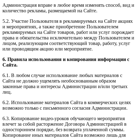
Администрация вправе в любое время изменять способ, вид и
количество рекламы, размещаемой на Сайте.
5.2. Участие Пользователя в рекламируемых на Сайте акциях
и мероприятиях, а также приобретение Пользователем
рекламируемых на Сайте товаров, работ или услуг порождает
права и обязательства исключительно между Пользователем и
лицом, реализующим соответствующий товар, работу, услуг
или проводящим акцию или мероприятие.
6. Правила использования и копирования информации с
Сайта.
6.1. В любом случае использование любых материалов с
Сайта не должно ущемлять необоснованным образом
законные права и интересы Администрации и/или третьих
лиц.
6.2. Использование материалов Сайта в коммерческих целях
возможно только с письменного согласия Администрации.
6.3. Копирование видео-уроков обучающего мероприятия
влечет за собой расторжение Договора Администрацией в
одностороннем порядке, без возврата уплаченной суммы.
Копирование иных материалов Сайта возможно лишь для