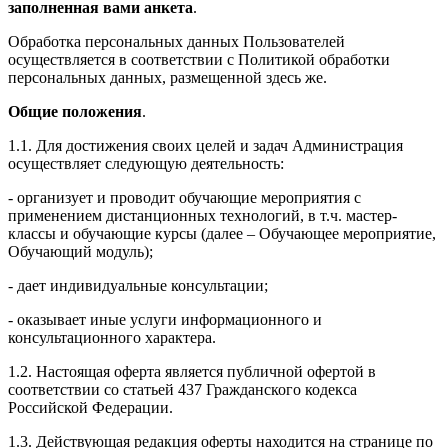
заполненная вами анкета
.
Обработка персональных данных Пользователей
осуществляется в соответствии с Политикой обработки
персональных данных, размещенной здесь же.
Общие положения
.
1.1. Для достижения своих целей и задач Администрация
осуществляет следующую деятельность:
- организует и проводит обучающие мероприятия с
применением дистанционных технологий, в т.ч. мастер-
классы и обучающие курсы (далее – Обучающее мероприятие,
Обучающий модуль);
- дает индивидуальные консультации;
- оказывает иные услуги информационного и
консультационного характера.
1.2. Настоящая оферта является публичной офертой в
соответствии со статьей 437 Гражданского кодекса
Российской Федерации.
1.3. Действующая редакция оферты находится на странице по