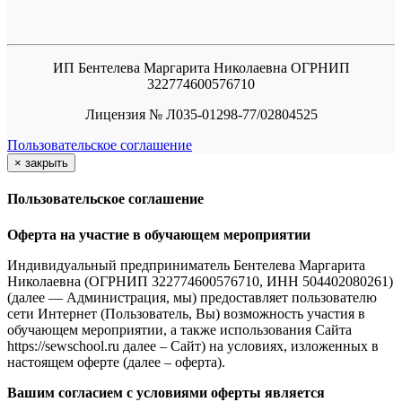
ИП Бентелева Маргарита Николаевна ОГРНИП
322774600576710
Лицензия № Л035-01298-77/02804525
Пользовательское соглашение
×
закрыть
Пользовательское соглашение
Оферта на участие в обучающем мероприятии
Индивидуальный предприниматель Бентелева Маргарита
Николаевна (ОГРНИП 322774600576710, ИНН 504402080261)
(далее — Администрация, мы) предоставляет пользователю
сети Интернет (Пользователь, Вы) возможность участия в
обучающем мероприятии, а также использования Сайта
https://sewschool.ru далее – Сайт) на условиях, изложенных в
настоящем оферте (далее – оферта).
Вашим согласием с условиями оферты является