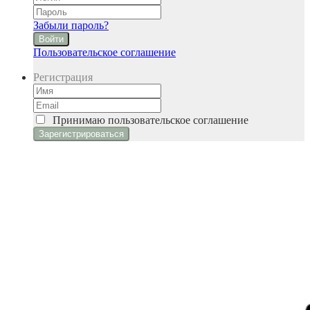
Забыли пароль?
Войти
Пользовательское соглашение
Регистрация
Принимаю
пользовательское соглашение