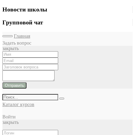
Новости школы
Групповой чат
Главная
Задать вопрос
закрыть
Отправить
Каталог курсов
Войти
закрыть