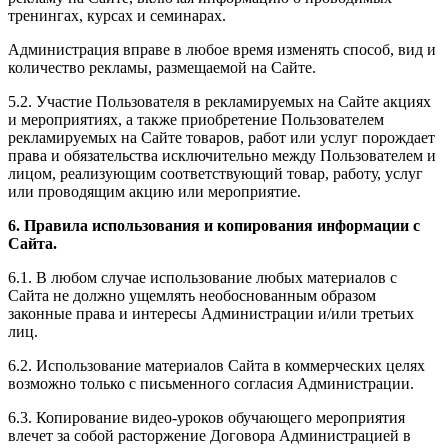
тренингах, курсах и семинарах.
Администрация вправе в любое время изменять способ, вид и
количество рекламы, размещаемой на Сайте.
5.2. Участие Пользователя в рекламируемых на Сайте акциях
и мероприятиях, а также приобретение Пользователем
рекламируемых на Сайте товаров, работ или услуг порождает
права и обязательства исключительно между Пользователем и
лицом, реализующим соответствующий товар, работу, услуг
или проводящим акцию или мероприятие.
6. Правила использования и копирования информации с
Сайта.
6.1. В любом случае использование любых материалов с
Сайта не должно ущемлять необоснованным образом
законные права и интересы Администрации и/или третьих
лиц.
6.2. Использование материалов Сайта в коммерческих целях
возможно только с письменного согласия Администрации.
6.3. Копирование видео-уроков обучающего мероприятия
влечет за собой расторжение Договора Администрацией в