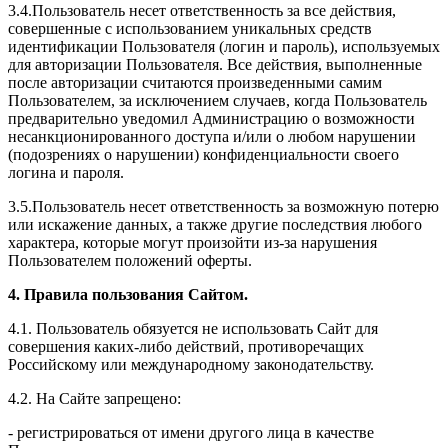
3.4.Пользователь несет ответственность за все действия,
совершенные с использованием уникальных средств
идентификации Пользователя (логин и пароль), используемых
для авторизации Пользователя. Все действия, выполненные
после авторизации считаются произведенными самим
Пользователем, за исключением случаев, когда Пользователь
предварительно уведомил Администрацию о возможности
несанкционированного доступа и/или о любом нарушении
(подозрениях о нарушении) конфиденциальности своего
логина и пароля.
3.5.Пользователь несет ответственность за возможную потерю
или искажение данных, а также другие последствия любого
характера, которые могут произойти из-за нарушения
Пользователем положений оферты.
4. Правила пользования Сайтом.
4.1. Пользователь обязуется не использовать Сайт для
совершения каких-либо действий, противоречащих
Российскому или международному законодательству.
4.2. На Сайте запрещено:
- регистрироваться от имени другого лица в качестве