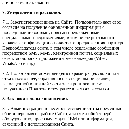
личного использования.
7. Уведомления и рассылка.
7.1. Зарегистрировавшись на Сайте, Пользователь дает свое
согласие на получение обновленной информации с
последними новостями, новыми предложениями,
специальными предложениями, в том числе рекламного
характера; информации о новостях и предложениях партнеров
Правообладателя сайта, в том числе рекламные сообщения
посредством SMS, MMS, электронной почты, социальных
сетей, мобильных приложений-мессенджеров (Viber,
WhatsApp и т.д.).
7.2. Пользователь может выбрать параметры рассылки или
отказаться от нее, обратившись к специальной ссылке,
размещенной в нижней части электронного письма,
полученного Пользователем ранее в рамках рассылки.
8. Заключительные положения.
8.1. Администрация не несет ответственности за временные
сбои и перерывы в работе Сайта, а также любой ущерб
оборудованию, программам для ЭВМ или информации,
связанный с использованием Сайта.