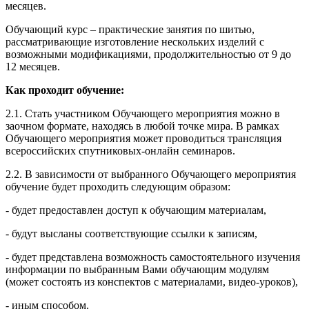
месяцев.
Обучающий курс – практические занятия по шитью,
рассматривающие изготовление нескольких изделий с
возможными модификациями, продолжительностью от 9 до
12 месяцев.
Как проходит обучение:
2.1. Стать участником Обучающего мероприятия можно в
заочном формате, находясь в любой точке мира. В рамках
Обучающего мероприятия может проводиться трансляция
всероссийских спутниковых-онлайн семинаров.
2.2. В зависимости от выбранного Обучающего мероприятия
обучение будет проходить следующим образом:
- будет предоставлен доступ к обучающим материалам,
- будут высланы соответствующие ссылки к записям,
- будет представлена возможность самостоятельного изучения
информации по выбранным Вами обучающим модулям
(может состоять из конспектов с материалами, видео-уроков),
- иным способом.