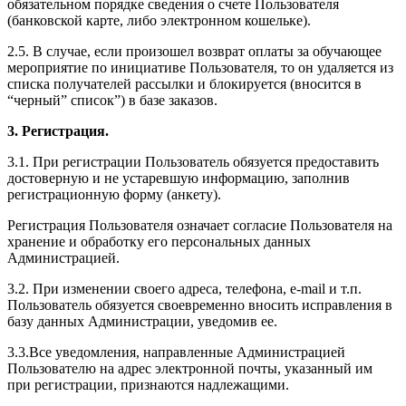
обязательном порядке сведения о счете Пользователя
(банковской карте, либо электронном кошельке).
2.5. В случае, если произошел возврат оплаты за обучающее
мероприятие по инициативе Пользователя, то он удаляется из
списка получателей рассылки и блокируется (вносится в
“черный” список”) в базе заказов.
3. Регистрация.
3.1. При регистрации Пользователь обязуется предоставить
достоверную и не устаревшую информацию, заполнив
регистрационную форму (анкету).
Регистрация Пользователя означает согласие Пользователя на
хранение и обработку его персональных данных
Администрацией.
3.2. При изменении своего адреса, телефона, e-mail и т.п.
Пользователь обязуется своевременно вносить исправления в
базу данных Администрации, уведомив ее.
3.3.Все уведомления, направленные Администрацией
Пользователю на адрес электронной почты, указанный им
при регистрации, признаются надлежащими.