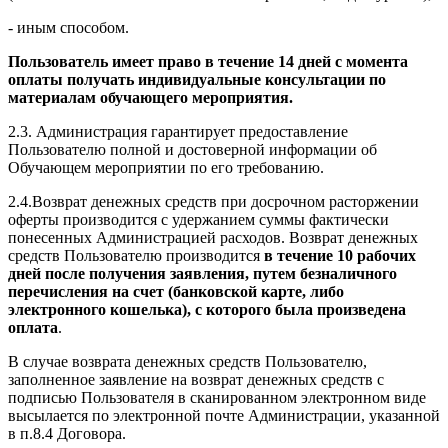
- иным способом.
Пользователь имеет право в течение 14 дней с момента
оплаты получать индивидуальные консультации по
материалам обучающего мероприятия.
2.3. Администрация гарантирует предоставление
Пользователю полной и достоверной информации об
Обучающем мероприятии по его требованию.
2.4.Возврат денежных средств при досрочном расторжении
оферты производится с удержанием суммы фактически
понесенных Администрацией расходов. Возврат денежных
средств Пользователю производится
в течение 10 рабочих
дней после получения заявления, путем безналичного
перечисления на счет (банковской карте, либо
электронного кошелька), с которого была произведена
оплата
.
В случае возврата денежных средств Пользователю,
заполненное заявление на возврат денежных средств с
подписью Пользователя в сканированном электронном виде
высылается по электронной почте Администрации, указанной
в п.8.4 Договора.