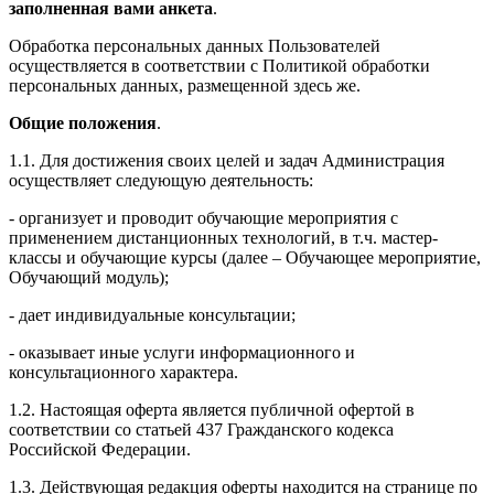
заполненная вами анкета
.
Обработка персональных данных Пользователей
осуществляется в соответствии с Политикой обработки
персональных данных, размещенной здесь же.
Общие положения
.
1.1. Для достижения своих целей и задач Администрация
осуществляет следующую деятельность:
- организует и проводит обучающие мероприятия с
применением дистанционных технологий, в т.ч. мастер-
классы и обучающие курсы (далее – Обучающее мероприятие,
Обучающий модуль);
- дает индивидуальные консультации;
- оказывает иные услуги информационного и
консультационного характера.
1.2. Настоящая оферта является публичной офертой в
соответствии со статьей 437 Гражданского кодекса
Российской Федерации.
1.3. Действующая редакция оферты находится на странице по