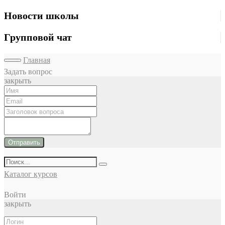
Новости школы
Групповой чат
Главная
Задать вопрос
закрыть
Отправить
Каталог курсов
Войти
закрыть