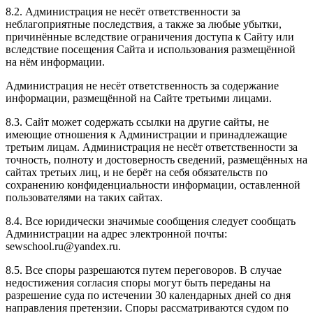
8.2. Администрация не несёт ответственности за
неблагоприятные последствия, а также за любые убытки,
причинённые вследствие ограничения доступа к Сайту или
вследствие посещения Сайта и использования размещённой
на нём информации.
Администрация не несёт ответственность за содержание
информации, размещённой на Сайте третьими лицами.
8.3. Сайт может содержать ссылки на другие сайты, не
имеющие отношения к Администрации и принадлежащие
третьим лицам. Администрация не несёт ответственности за
точность, полноту и достоверность сведений, размещённых на
сайтах третьих лиц, и не берёт на себя обязательств по
сохранению конфиденциальности информации, оставленной
пользователями на таких сайтах.
8.4. Все юридически значимые сообщения следует сообщать
Администрации на адрес электронной почты:
sewschool.ru@yandex.ru.
8.5. Все споры разрешаются путем переговоров. В случае
недостижения согласия споры могут быть переданы на
разрешение суда по истечении 30 календарных дней со дня
направления претензии. Споры рассматриваются судом по