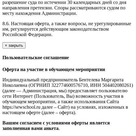
разрешение суда по истечении 30 календарных дней со дня
направления претензии. Споры рассматриваются судом по
месту нахождения Администрации.
8.6. Настоящая оферта, а также вопросы, не урегулированные
им, регулируется действующим законодательством
Российской Федерации.
×
закрыть
Пользовательское соглашение
Оферта на участие в обучающем мероприятии
Индивидуальный предприниматель Бентелева Маргарита
Николаевна (ОГРНИП 322774600576710, ИНН 504402080261)
(далее — Администрация, мы) предоставляет пользователю
сети Интернет (Пользователь, Вы) возможность участия в
обучающем мероприятии, а также использования Сайта
https://sewschool.ru далее – Сайт) на условиях, изложенных в
настоящем оферте (далее – оферта).
Вашим согласием с условиями оферты является
заполненная вами анкета
.