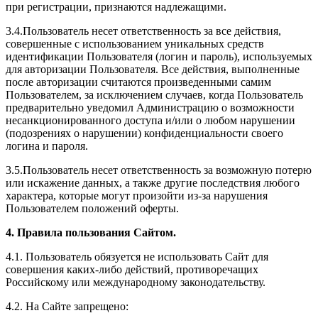
при регистрации, признаются надлежащими.
3.4.Пользователь несет ответственность за все действия,
совершенные с использованием уникальных средств
идентификации Пользователя (логин и пароль), используемых
для авторизации Пользователя. Все действия, выполненные
после авторизации считаются произведенными самим
Пользователем, за исключением случаев, когда Пользователь
предварительно уведомил Администрацию о возможности
несанкционированного доступа и/или о любом нарушении
(подозрениях о нарушении) конфиденциальности своего
логина и пароля.
3.5.Пользователь несет ответственность за возможную потерю
или искажение данных, а также другие последствия любого
характера, которые могут произойти из-за нарушения
Пользователем положений оферты.
4. Правила пользования Сайтом.
4.1. Пользователь обязуется не использовать Сайт для
совершения каких-либо действий, противоречащих
Российскому или международному законодательству.
4.2. На Сайте запрещено: