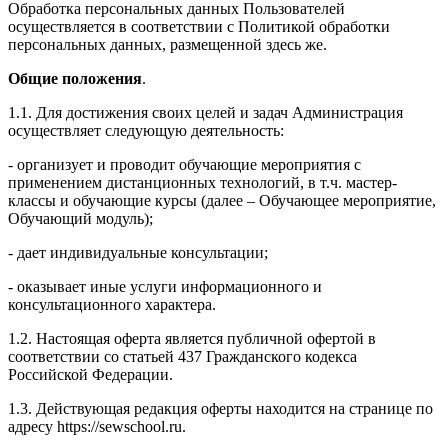
Обработка персональных данных Пользователей
осуществляется в соответствии с Политикой обработки
персональных данных, размещенной здесь же.
Общие положения
.
1.1. Для достижения своих целей и задач Администрация
осуществляет следующую деятельность:
- организует и проводит обучающие мероприятия с
применением дистанционных технологий, в т.ч. мастер-
классы и обучающие курсы (далее – Обучающее мероприятие,
Обучающий модуль);
- дает индивидуальные консультации;
- оказывает иные услуги информационного и
консультационного характера.
1.2. Настоящая оферта является публичной офертой в
соответствии со статьей 437 Гражданского кодекса
Российской Федерации.
1.3. Действующая редакция оферты находится на странице по
адресу https://sewschool.ru.