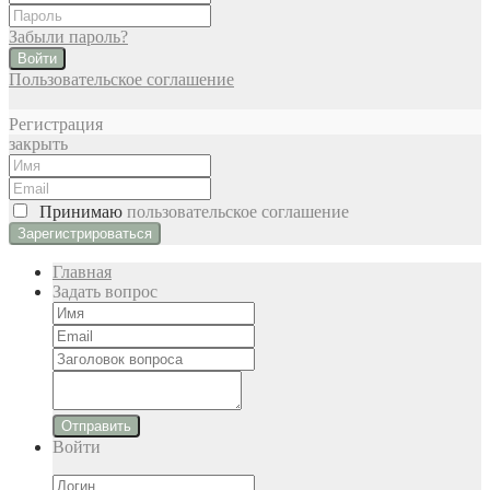
Забыли пароль?
Войти
Пользовательское соглашение
Регистрация
закрыть
Принимаю
пользовательское соглашение
Главная
Задать вопрос
Отправить
Войти