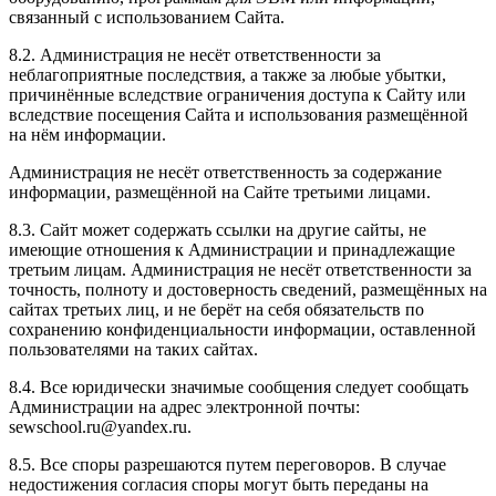
связанный с использованием Сайта.
8.2. Администрация не несёт ответственности за
неблагоприятные последствия, а также за любые убытки,
причинённые вследствие ограничения доступа к Сайту или
вследствие посещения Сайта и использования размещённой
на нём информации.
Администрация не несёт ответственность за содержание
информации, размещённой на Сайте третьими лицами.
8.3. Сайт может содержать ссылки на другие сайты, не
имеющие отношения к Администрации и принадлежащие
третьим лицам. Администрация не несёт ответственности за
точность, полноту и достоверность сведений, размещённых на
сайтах третьих лиц, и не берёт на себя обязательств по
сохранению конфиденциальности информации, оставленной
пользователями на таких сайтах.
8.4. Все юридически значимые сообщения следует сообщать
Администрации на адрес электронной почты:
sewschool.ru@yandex.ru.
8.5. Все споры разрешаются путем переговоров. В случае
недостижения согласия споры могут быть переданы на