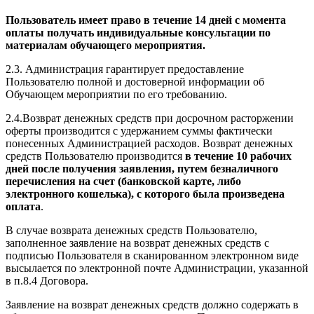
Пользователь имеет право в течение 14 дней с момента
оплаты получать индивидуальные консультации по
материалам обучающего мероприятия.
2.3. Администрация гарантирует предоставление
Пользователю полной и достоверной информации об
Обучающем мероприятии по его требованию.
2.4.Возврат денежных средств при досрочном расторжении
оферты производится с удержанием суммы фактически
понесенных Администрацией расходов. Возврат денежных
средств Пользователю производится
в течение 10 рабочих
дней после получения заявления, путем безналичного
перечисления на счет (банковской карте, либо
электронного кошелька), с которого была произведена
оплата
.
В случае возврата денежных средств Пользователю,
заполненное заявление на возврат денежных средств с
подписью Пользователя в сканированном электронном виде
высылается по электронной почте Администрации, указанной
в п.8.4 Договора.
Заявление на возврат денежных средств должно содержать в