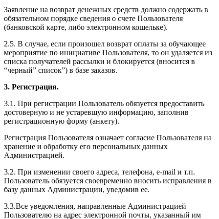
Заявление на возврат денежных средств должно содержать в
обязательном порядке сведения о счете Пользователя
(банковской карте, либо электронном кошельке).
2.5. В случае, если произошел возврат оплаты за обучающее
мероприятие по инициативе Пользователя, то он удаляется из
списка получателей рассылки и блокируется (вносится в
“черный” список”) в базе заказов.
3. Регистрация.
3.1. При регистрации Пользователь обязуется предоставить
достоверную и не устаревшую информацию, заполнив
регистрационную форму (анкету).
Регистрация Пользователя означает согласие Пользователя на
хранение и обработку его персональных данных
Администрацией.
3.2. При изменении своего адреса, телефона, e-mail и т.п.
Пользователь обязуется своевременно вносить исправления в
базу данных Администрации, уведомив ее.
3.3.Все уведомления, направленные Администрацией
Пользователю на адрес электронной почты, указанный им