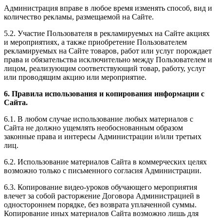
Администрация вправе в любое время изменять способ, вид и
количество рекламы, размещаемой на Сайте.
5.2. Участие Пользователя в рекламируемых на Сайте акциях
и мероприятиях, а также приобретение Пользователем
рекламируемых на Сайте товаров, работ или услуг порождает
права и обязательства исключительно между Пользователем и
лицом, реализующим соответствующий товар, работу, услуг
или проводящим акцию или мероприятие.
6. Правила использования и копирования информации с
Сайта.
6.1. В любом случае использование любых материалов с
Сайта не должно ущемлять необоснованным образом
законные права и интересы Администрации и/или третьих
лиц.
6.2. Использование материалов Сайта в коммерческих целях
возможно только с письменного согласия Администрации.
6.3. Копирование видео-уроков обучающего мероприятия
влечет за собой расторжение Договора Администрацией в
одностороннем порядке, без возврата уплаченной суммы.
Копирование иных материалов Сайта возможно лишь для