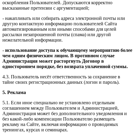
оскорбления Пользователей. Допускаются корректно
высказанные претензии с аргументацией;
- накапливать или собирать адреса электронной почты или
другую контактную информацию пользователей Сайта
автоматизированным или иными способами для целей
рассылки незапрошенной почты (спама) или другой
нежелательной информации.
-
использование доступа к обучающему мероприятию более
чем одним физическим лицом. В противном случае
Администрация может расторгнуть Договор в
одностороннем порядке, без возврата уплаченной суммы.
4.3. Пользователь несёт ответственность за сохранение в
тайне своих регистрационных данных (логин и пароль).
5. Реклама
5.1. Если иное специально не установлено отдельным
соглашением между Пользователем и Администрацией,
Администрация может без дополнительного уведомления и
без какой-либо компенсации Пользователю размещать
рекламу на Сайте, включая информацию о проводимых
тренингах, курсах и семинарах.