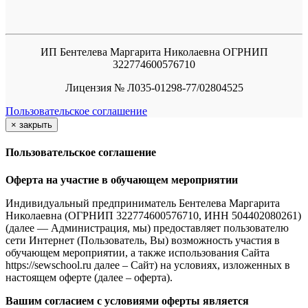
ИП Бентелева Маргарита Николаевна ОГРНИП
322774600576710
Лицензия № Л035-01298-77/02804525
Пользовательское соглашение
×
закрыть
Пользовательское соглашение
Оферта на участие в обучающем мероприятии
Индивидуальный предприниматель Бентелева Маргарита
Николаевна (ОГРНИП 322774600576710, ИНН 504402080261)
(далее — Администрация, мы) предоставляет пользователю
сети Интернет (Пользователь, Вы) возможность участия в
обучающем мероприятии, а также использования Сайта
https://sewschool.ru далее – Сайт) на условиях, изложенных в
настоящем оферте (далее – оферта).
Вашим согласием с условиями оферты является