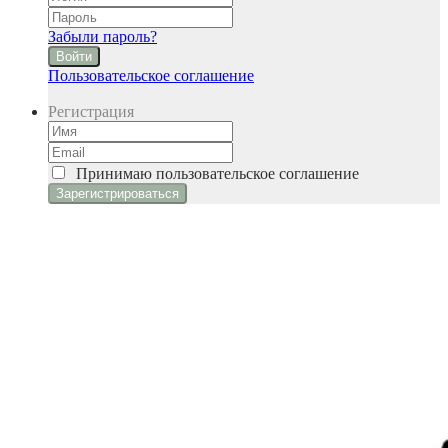
Забыли пароль?
Войти
Пользовательское соглашение
Регистрация
Принимаю
пользовательское соглашение