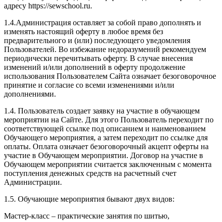
адресу https://sewschool.ru.
1.4.Администрация оставляет за собой право дополнять и
изменять настоящий оферту в любое время без
предварительного и (или) последующего уведомления
Пользователей. Во избежание недоразумений рекомендуем
периодически перечитывать оферту. В случае внесения
изменений и/или дополнений в оферту продолжение
использования Пользователем Сайта означает безоговорочное
принятие и согласие со всеми изменениями и/или
дополнениями.
1.4. Пользователь создает заявку на участие в обучающем
мероприятии на Сайте. Для этого Пользователь переходит по
соответствующей ссылке под описанием и наименованием
Обучающего мероприятия, а затем переходит по ссылке для
оплаты. Оплата означает безоговорочный акцепт оферты на
участие в Обучающем мероприятии. Договор на участие в
Обучающем мероприятии считается заключенным с момента
поступления денежных средств на расчетный счет
Администрации.
1.5. Обучающие мероприятия бывают двух видов:
Мастер-класс – практические занятия по шитью,