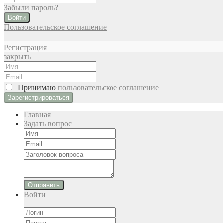
Забыли пароль?
Войти
Пользовательское соглашение
Регистрация
закрыть
Принимаю
пользовательское соглашение
Главная
Задать вопрос
Отправить
Войти