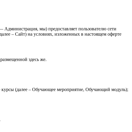
 Администрация, мы) предоставляет пользователю сети
 далее – Сайт) на условиях, изложенных в настоящем оферте
размещенной здесь же.
е курсы (далее – Обучающее мероприятие, Обучающий модуль);
.