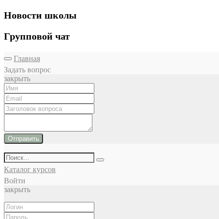
Новости школы
Групповой чат
Главная
Задать вопрос
закрыть
Отправить
Каталог курсов
Войти
закрыть