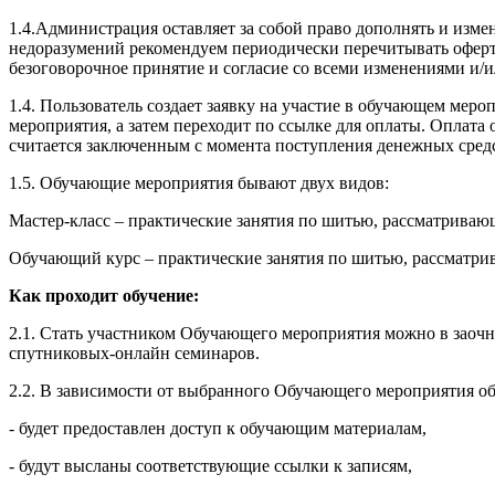
1.4.Администрация оставляет за собой право дополнять и изм
недоразумений рекомендуем периодически перечитывать оферту
безоговорочное принятие и согласие со всеми изменениями и/
1.4. Пользователь создает заявку на участие в обучающем ме
мероприятия, а затем переходит по ссылке для оплаты. Оплат
считается заключенным с момента поступления денежных сред
1.5. Обучающие мероприятия бывают двух видов:
Мастер-класс – практические занятия по шитью, рассматрива
Обучающий курс – практические занятия по шитью, рассматри
Как проходит обучение:
2.1. Стать участником Обучающего мероприятия можно в заочн
спутниковых-онлайн семинаров.
2.2. В зависимости от выбранного Обучающего мероприятия об
- будет предоставлен доступ к обучающим материалам,
- будут высланы соответствующие ссылки к записям,