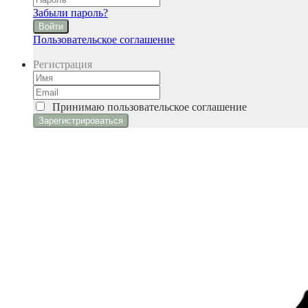
Забыли пароль?
Войти
Пользовательское соглашение
Регистрация
Принимаю
пользовательское соглашение