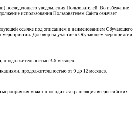
или) последующего уведомления Пользователей. Во избежание
должение использования Пользователем Сайта означает
ветствующей ссылке под описанием и наименованием Обучающего
ем мероприятии. Договор на участие в Обучающем мероприятии
, продолжительностью 3-6 месяцев.
кациями, продолжительностью от 9 до 12 месяцев.
о мероприятия может проводиться трансляция всероссийских