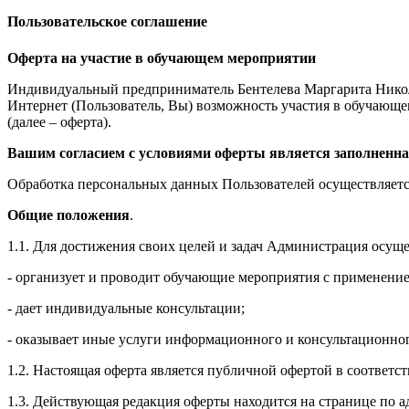
Пользовательское соглашение
Оферта на участие в обучающем мероприятии
Индивидуальный предприниматель Бентелева Маргарита Никол
Интернет (Пользователь, Вы) возможность участия в обучающем 
(далее – оферта).
Вашим согласием с условиями оферты является заполненна
Обработка персональных данных Пользователей осуществляется
Общие положения
.
1.1. Для достижения своих целей и задач Администрация осущ
- организует и проводит обучающие мероприятия с применение
- дает индивидуальные консультации;
- оказывает иные услуги информационного и консультационног
1.2. Настоящая оферта является публичной офертой в соответс
1.3. Действующая редакция оферты находится на странице по адре