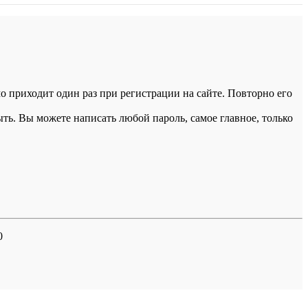
 приходит один раз при регистрации на сайте. Повторно его
ыть. Вы можете написать любой пароль, самое главное, только
0