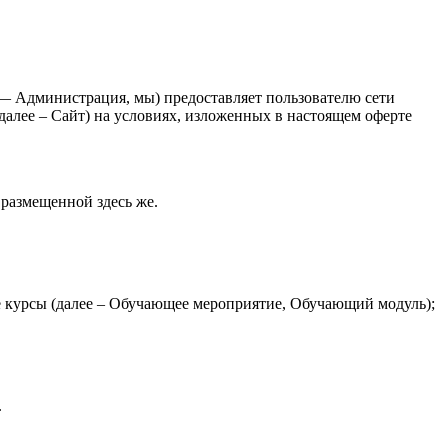
 Администрация, мы) предоставляет пользователю сети
 далее – Сайт) на условиях, изложенных в настоящем оферте
размещенной здесь же.
е курсы (далее – Обучающее мероприятие, Обучающий модуль);
.