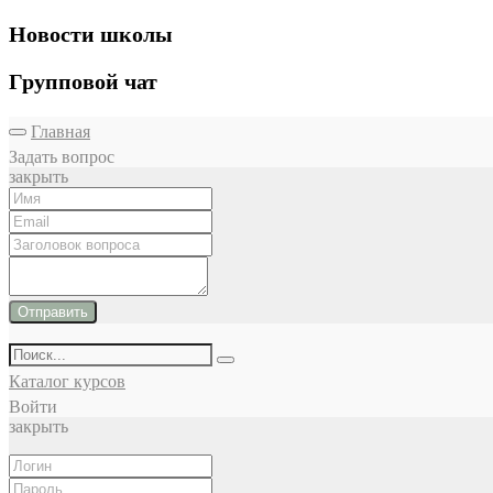
Новости школы
Групповой чат
Главная
Задать вопрос
закрыть
Отправить
Каталог курсов
Войти
закрыть