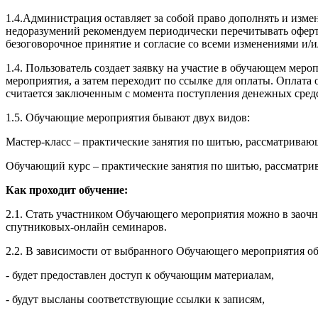
1.4.Администрация оставляет за собой право дополнять и изм
недоразумений рекомендуем периодически перечитывать оферту
безоговорочное принятие и согласие со всеми изменениями и/
1.4. Пользователь создает заявку на участие в обучающем ме
мероприятия, а затем переходит по ссылке для оплаты. Оплат
считается заключенным с момента поступления денежных сред
1.5. Обучающие мероприятия бывают двух видов:
Мастер-класс – практические занятия по шитью, рассматрива
Обучающий курс – практические занятия по шитью, рассматри
Как проходит обучение:
2.1. Стать участником Обучающего мероприятия можно в заочн
спутниковых-онлайн семинаров.
2.2. В зависимости от выбранного Обучающего мероприятия об
- будет предоставлен доступ к обучающим материалам,
- будут высланы соответствующие ссылки к записям,