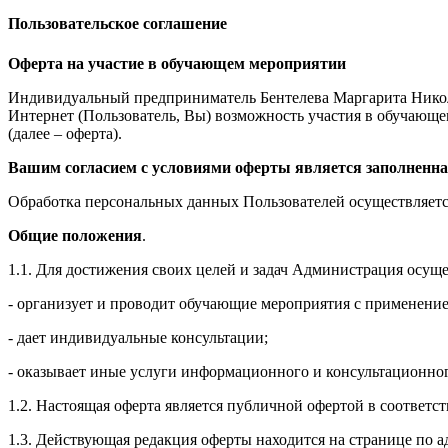
Пользовательское соглашение
Оферта на участие в обучающем мероприятии
Индивидуальный предприниматель Бентелева Маргарита Никол
Интернет (Пользователь, Вы) возможность участия в обучающем 
(далее – оферта).
Вашим согласием с условиями оферты является заполненна
Обработка персональных данных Пользователей осуществляется
Общие положения
.
1.1. Для достижения своих целей и задач Администрация осущ
- организует и проводит обучающие мероприятия с применение
- дает индивидуальные консультации;
- оказывает иные услуги информационного и консультационног
1.2. Настоящая оферта является публичной офертой в соответс
1.3. Действующая редакция оферты находится на странице по адре