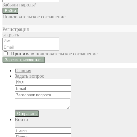
Забыли пароль?
Войти
Пользовательское соглашение
Регистрация
закрыть
Принимаю
пользовательское соглашение
Главная
Задать вопрос
Отправить
Войти