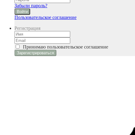
Забыли пароль?
Войти
Пользовательское соглашение
Регистрация
Принимаю
пользовательское соглашение