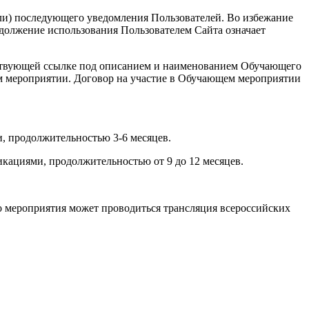
или) последующего уведомления Пользователей. Во избежание
должение использования Пользователем Сайта означает
ветствующей ссылке под описанием и наименованием Обучающего
ем мероприятии. Договор на участие в Обучающем мероприятии
, продолжительностью 3-6 месяцев.
кациями, продолжительностью от 9 до 12 месяцев.
о мероприятия может проводиться трансляция всероссийских