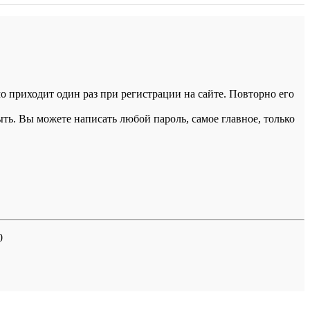
 приходит один раз при регистрации на сайте. Повторно его
ыть. Вы можете написать любой пароль, самое главное, только
0