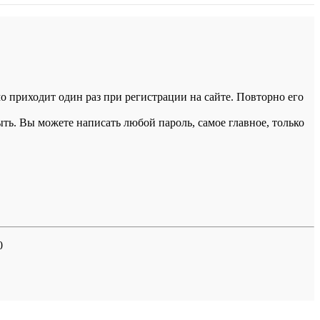
 приходит один раз при регистрации на сайте. Повторно его
ыть. Вы можете написать любой пароль, самое главное, только
0