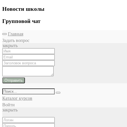
Новости школы
Групповой чат
Главная
Задать вопрос
закрыть
Отправить
Каталог курсов
Войти
закрыть