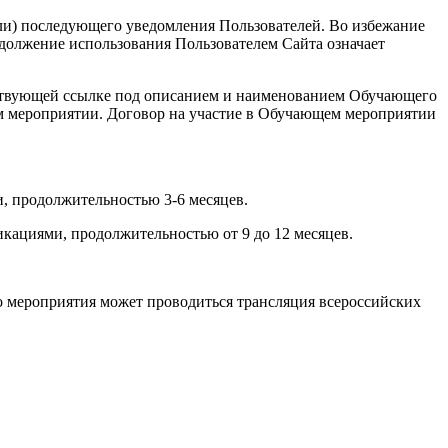
или) последующего уведомления Пользователей. Во избежание
должение использования Пользователем Сайта означает
ветствующей ссылке под описанием и наименованием Обучающего
ем мероприятии. Договор на участие в Обучающем мероприятии
, продолжительностью 3-6 месяцев.
кациями, продолжительностью от 9 до 12 месяцев.
о мероприятия может проводиться трансляция всероссийских