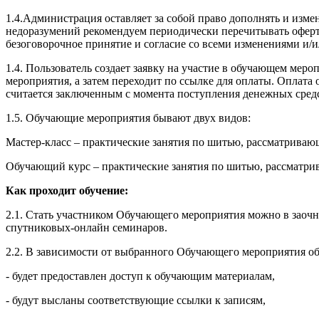
1.4.Администрация оставляет за собой право дополнять и изм
недоразумений рекомендуем периодически перечитывать оферту
безоговорочное принятие и согласие со всеми изменениями и/
1.4. Пользователь создает заявку на участие в обучающем ме
мероприятия, а затем переходит по ссылке для оплаты. Оплат
считается заключенным с момента поступления денежных сред
1.5. Обучающие мероприятия бывают двух видов:
Мастер-класс – практические занятия по шитью, рассматрива
Обучающий курс – практические занятия по шитью, рассматри
Как проходит обучение:
2.1. Стать участником Обучающего мероприятия можно в заочн
спутниковых-онлайн семинаров.
2.2. В зависимости от выбранного Обучающего мероприятия об
- будет предоставлен доступ к обучающим материалам,
- будут высланы соответствующие ссылки к записям,