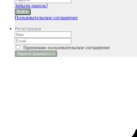
Забыли пароль?
Войти
Пользовательское соглашение
Регистрация
Принимаю
пользовательское соглашение