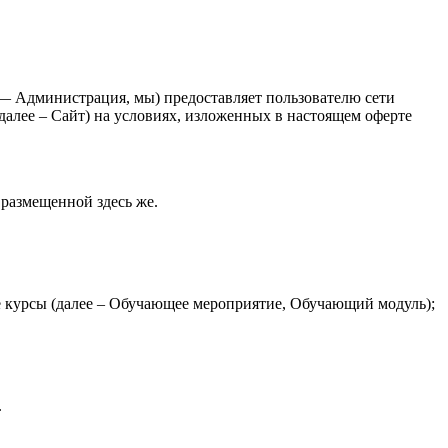
 Администрация, мы) предоставляет пользователю сети
 далее – Сайт) на условиях, изложенных в настоящем оферте
размещенной здесь же.
е курсы (далее – Обучающее мероприятие, Обучающий модуль);
.