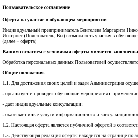
Пользовательское соглашение
Оферта на участие в обучающем мероприятии
Индивидуальный предприниматель Бентелева Маргарита Никол
Интернет (Пользователь, Вы) возможность участия в обучающем 
(далее – оферта).
Вашим согласием с условиями оферты является заполненна
Обработка персональных данных Пользователей осуществляется
Общие положения
.
1.1. Для достижения своих целей и задач Администрация осущ
- организует и проводит обучающие мероприятия с применение
- дает индивидуальные консультации;
- оказывает иные услуги информационного и консультационног
1.2. Настоящая оферта является публичной офертой в соответс
1.3. Действующая редакция оферты находится на странице по адре