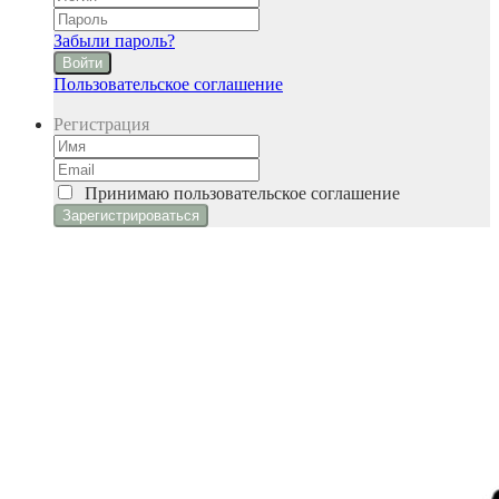
Забыли пароль?
Войти
Пользовательское соглашение
Регистрация
Принимаю
пользовательское соглашение