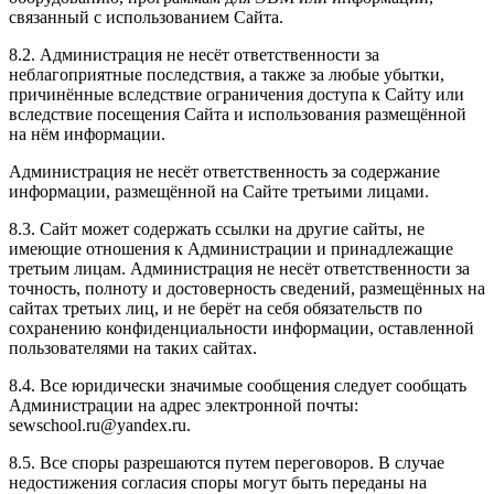
связанный с использованием Сайта.
8.2. Администрация не несёт ответственности за
неблагоприятные последствия, а также за любые убытки,
причинённые вследствие ограничения доступа к Сайту или
вследствие посещения Сайта и использования размещённой
на нём информации.
Администрация не несёт ответственность за содержание
информации, размещённой на Сайте третьими лицами.
8.3. Сайт может содержать ссылки на другие сайты, не
имеющие отношения к Администрации и принадлежащие
третьим лицам. Администрация не несёт ответственности за
точность, полноту и достоверность сведений, размещённых на
сайтах третьих лиц, и не берёт на себя обязательств по
сохранению конфиденциальности информации, оставленной
пользователями на таких сайтах.
8.4. Все юридически значимые сообщения следует сообщать
Администрации на адрес электронной почты:
sewschool.ru@yandex.ru.
8.5. Все споры разрешаются путем переговоров. В случае
недостижения согласия споры могут быть переданы на