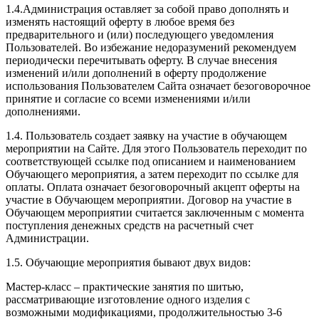
1.4.Администрация оставляет за собой право дополнять и
изменять настоящий оферту в любое время без
предварительного и (или) последующего уведомления
Пользователей. Во избежание недоразумений рекомендуем
периодически перечитывать оферту. В случае внесения
изменений и/или дополнений в оферту продолжение
использования Пользователем Сайта означает безоговорочное
принятие и согласие со всеми изменениями и/или
дополнениями.
1.4. Пользователь создает заявку на участие в обучающем
мероприятии на Сайте. Для этого Пользователь переходит по
соответствующей ссылке под описанием и наименованием
Обучающего мероприятия, а затем переходит по ссылке для
оплаты. Оплата означает безоговорочный акцепт оферты на
участие в Обучающем мероприятии. Договор на участие в
Обучающем мероприятии считается заключенным с момента
поступления денежных средств на расчетный счет
Администрации.
1.5. Обучающие мероприятия бывают двух видов:
Мастер-класс – практические занятия по шитью,
рассматривающие изготовление одного изделия с
возможными модификациями, продолжительностью 3-6