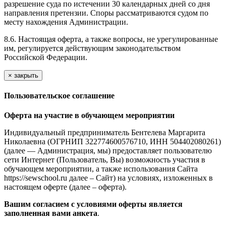
разрешение суда по истечении 30 календарных дней со дня
направления претензии. Споры рассматриваются судом по
месту нахождения Администрации.
8.6. Настоящая оферта, а также вопросы, не урегулированные
им, регулируется действующим законодательством
Российской Федерации.
×
закрыть
Пользовательское соглашение
Оферта на участие в обучающем мероприятии
Индивидуальный предприниматель Бентелева Маргарита
Николаевна (ОГРНИП 322774600576710, ИНН 504402080261)
(далее — Администрация, мы) предоставляет пользователю
сети Интернет (Пользователь, Вы) возможность участия в
обучающем мероприятии, а также использования Сайта
https://sewschool.ru далее – Сайт) на условиях, изложенных в
настоящем оферте (далее – оферта).
Вашим согласием с условиями оферты является
заполненная вами анкета
.