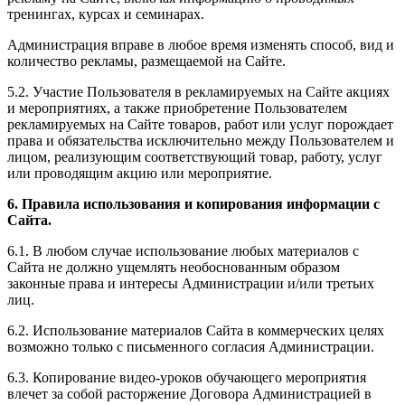
тренингах, курсах и семинарах.
Администрация вправе в любое время изменять способ, вид и
количество рекламы, размещаемой на Сайте.
5.2. Участие Пользователя в рекламируемых на Сайте акциях
и мероприятиях, а также приобретение Пользователем
рекламируемых на Сайте товаров, работ или услуг порождает
права и обязательства исключительно между Пользователем и
лицом, реализующим соответствующий товар, работу, услуг
или проводящим акцию или мероприятие.
6. Правила использования и копирования информации с
Сайта.
6.1. В любом случае использование любых материалов с
Сайта не должно ущемлять необоснованным образом
законные права и интересы Администрации и/или третьих
лиц.
6.2. Использование материалов Сайта в коммерческих целях
возможно только с письменного согласия Администрации.
6.3. Копирование видео-уроков обучающего мероприятия
влечет за собой расторжение Договора Администрацией в