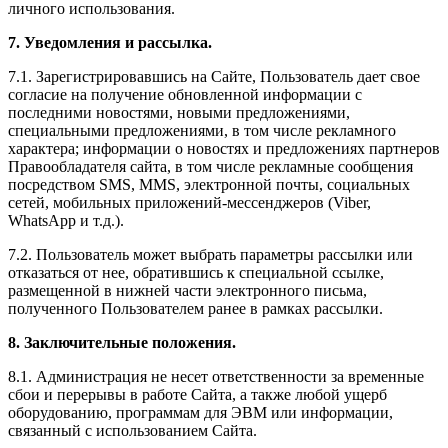
личного использования.
7. Уведомления и рассылка.
7.1. Зарегистрировавшись на Сайте, Пользователь дает свое
согласие на получение обновленной информации с
последними новостями, новыми предложениями,
специальными предложениями, в том числе рекламного
характера; информации о новостях и предложениях партнеров
Правообладателя сайта, в том числе рекламные сообщения
посредством SMS, MMS, электронной почты, социальных
сетей, мобильных приложений-мессенджеров (Viber,
WhatsApp и т.д.).
7.2. Пользователь может выбрать параметры рассылки или
отказаться от нее, обратившись к специальной ссылке,
размещенной в нижней части электронного письма,
полученного Пользователем ранее в рамках рассылки.
8. Заключительные положения.
8.1. Администрация не несет ответственности за временные
сбои и перерывы в работе Сайта, а также любой ущерб
оборудованию, программам для ЭВМ или информации,
связанный с использованием Сайта.