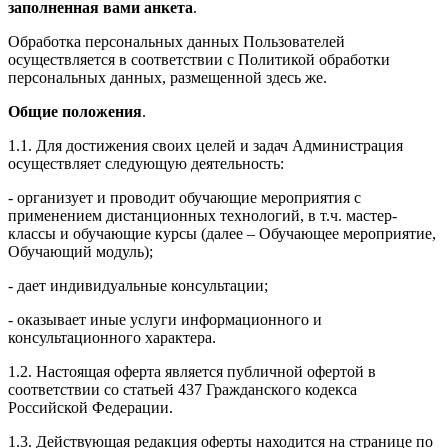
заполненная вами анкета
.
Обработка персональных данных Пользователей
осуществляется в соответствии с Политикой обработки
персональных данных, размещенной здесь же.
Общие положения
.
1.1. Для достижения своих целей и задач Администрация
осуществляет следующую деятельность:
- организует и проводит обучающие мероприятия с
применением дистанционных технологий, в т.ч. мастер-
классы и обучающие курсы (далее – Обучающее мероприятие,
Обучающий модуль);
- дает индивидуальные консультации;
- оказывает иные услуги информационного и
консультационного характера.
1.2. Настоящая оферта является публичной офертой в
соответствии со статьей 437 Гражданского кодекса
Российской Федерации.
1.3. Действующая редакция оферты находится на странице по