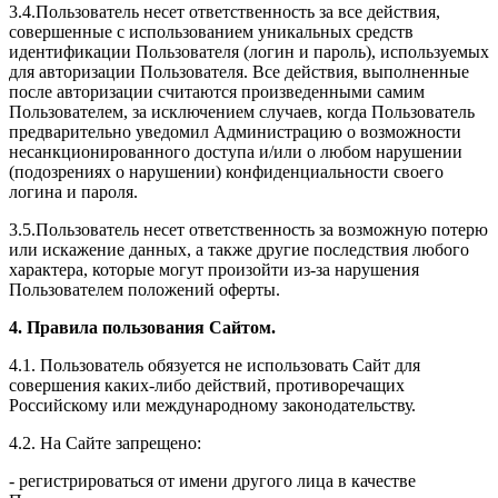
3.4.Пользователь несет ответственность за все действия,
совершенные с использованием уникальных средств
идентификации Пользователя (логин и пароль), используемых
для авторизации Пользователя. Все действия, выполненные
после авторизации считаются произведенными самим
Пользователем, за исключением случаев, когда Пользователь
предварительно уведомил Администрацию о возможности
несанкционированного доступа и/или о любом нарушении
(подозрениях о нарушении) конфиденциальности своего
логина и пароля.
3.5.Пользователь несет ответственность за возможную потерю
или искажение данных, а также другие последствия любого
характера, которые могут произойти из-за нарушения
Пользователем положений оферты.
4. Правила пользования Сайтом.
4.1. Пользователь обязуется не использовать Сайт для
совершения каких-либо действий, противоречащих
Российскому или международному законодательству.
4.2. На Сайте запрещено:
- регистрироваться от имени другого лица в качестве