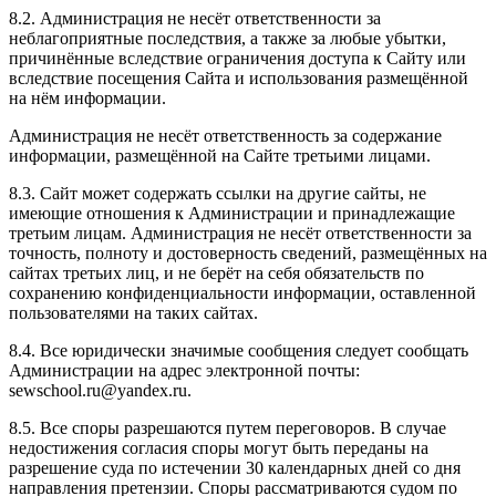
8.2. Администрация не несёт ответственности за
неблагоприятные последствия, а также за любые убытки,
причинённые вследствие ограничения доступа к Сайту или
вследствие посещения Сайта и использования размещённой
на нём информации.
Администрация не несёт ответственность за содержание
информации, размещённой на Сайте третьими лицами.
8.3. Сайт может содержать ссылки на другие сайты, не
имеющие отношения к Администрации и принадлежащие
третьим лицам. Администрация не несёт ответственности за
точность, полноту и достоверность сведений, размещённых на
сайтах третьих лиц, и не берёт на себя обязательств по
сохранению конфиденциальности информации, оставленной
пользователями на таких сайтах.
8.4. Все юридически значимые сообщения следует сообщать
Администрации на адрес электронной почты:
sewschool.ru@yandex.ru.
8.5. Все споры разрешаются путем переговоров. В случае
недостижения согласия споры могут быть переданы на
разрешение суда по истечении 30 календарных дней со дня
направления претензии. Споры рассматриваются судом по