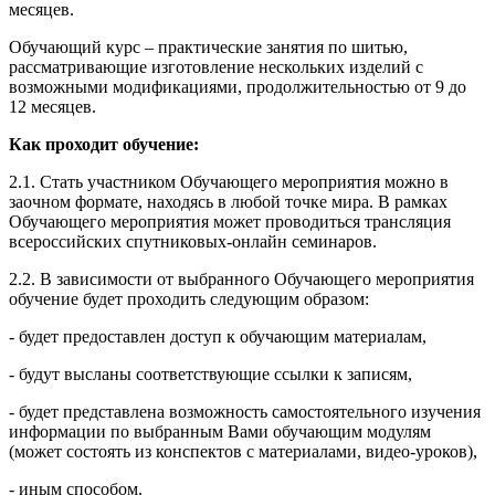
месяцев.
Обучающий курс – практические занятия по шитью,
рассматривающие изготовление нескольких изделий с
возможными модификациями, продолжительностью от 9 до
12 месяцев.
Как проходит обучение:
2.1. Стать участником Обучающего мероприятия можно в
заочном формате, находясь в любой точке мира. В рамках
Обучающего мероприятия может проводиться трансляция
всероссийских спутниковых-онлайн семинаров.
2.2. В зависимости от выбранного Обучающего мероприятия
обучение будет проходить следующим образом:
- будет предоставлен доступ к обучающим материалам,
- будут высланы соответствующие ссылки к записям,
- будет представлена возможность самостоятельного изучения
информации по выбранным Вами обучающим модулям
(может состоять из конспектов с материалами, видео-уроков),
- иным способом.