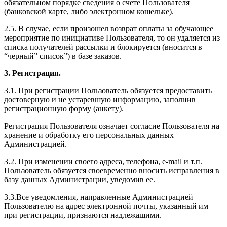
обязательном порядке сведения о счете Пользователя
(банковской карте, либо электронном кошельке).
2.5. В случае, если произошел возврат оплаты за обучающее
мероприятие по инициативе Пользователя, то он удаляется из
списка получателей рассылки и блокируется (вносится в
“черный” список”) в базе заказов.
3. Регистрация.
3.1. При регистрации Пользователь обязуется предоставить
достоверную и не устаревшую информацию, заполнив
регистрационную форму (анкету).
Регистрация Пользователя означает согласие Пользователя на
хранение и обработку его персональных данных
Администрацией.
3.2. При изменении своего адреса, телефона, e-mail и т.п.
Пользователь обязуется своевременно вносить исправления в
базу данных Администрации, уведомив ее.
3.3.Все уведомления, направленные Администрацией
Пользователю на адрес электронной почты, указанный им
при регистрации, признаются надлежащими.