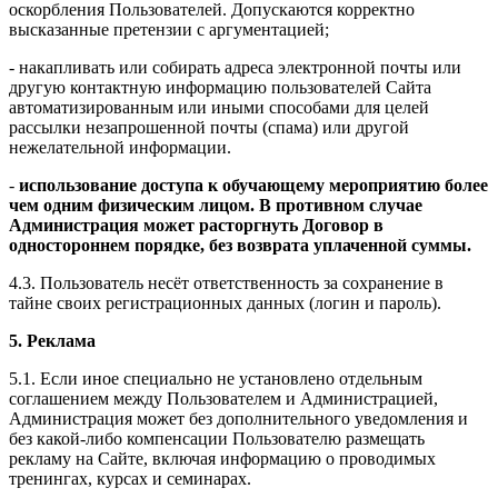
оскорбления Пользователей. Допускаются корректно
высказанные претензии с аргументацией;
- накапливать или собирать адреса электронной почты или
другую контактную информацию пользователей Сайта
автоматизированным или иными способами для целей
рассылки незапрошенной почты (спама) или другой
нежелательной информации.
-
использование доступа к обучающему мероприятию более
чем одним физическим лицом. В противном случае
Администрация может расторгнуть Договор в
одностороннем порядке, без возврата уплаченной суммы.
4.3. Пользователь несёт ответственность за сохранение в
тайне своих регистрационных данных (логин и пароль).
5. Реклама
5.1. Если иное специально не установлено отдельным
соглашением между Пользователем и Администрацией,
Администрация может без дополнительного уведомления и
без какой-либо компенсации Пользователю размещать
рекламу на Сайте, включая информацию о проводимых
тренингах, курсах и семинарах.