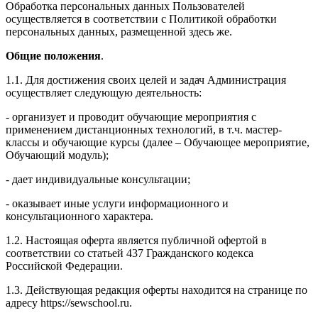
Обработка персональных данных Пользователей
осуществляется в соответствии с Политикой обработки
персональных данных, размещенной здесь же.
Общие положения
.
1.1. Для достижения своих целей и задач Администрация
осуществляет следующую деятельность:
- организует и проводит обучающие мероприятия с
применением дистанционных технологий, в т.ч. мастер-
классы и обучающие курсы (далее – Обучающее мероприятие,
Обучающий модуль);
- дает индивидуальные консультации;
- оказывает иные услуги информационного и
консультационного характера.
1.2. Настоящая оферта является публичной офертой в
соответствии со статьей 437 Гражданского кодекса
Российской Федерации.
1.3. Действующая редакция оферты находится на странице по
адресу https://sewschool.ru.