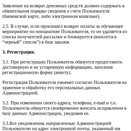
Заявление на возврат денежных средств должно содержать в
обязательном порядке сведения о счете Пользователя
(банковской карте, либо электронном кошельке).
2.5. В случае, если произошел возврат оплаты за обучающее
мероприятие по инициативе Пользователя, то он удаляется из
списка получателей рассылки и блокируется (вносится в
“черный” список”) в базе заказов.
3. Регистрация.
3.1. При регистрации Пользователь обязуется предоставить
достоверную и не устаревшую информацию, заполнив
регистрационную форму (анкету).
Регистрация Пользователя означает согласие Пользователя на
хранение и обработку его персональных данных
Администрацией.
3.2. При изменении своего адреса, телефона, e-mail и т.п.
Пользователь обязуется своевременно вносить исправления в
базу данных Администрации, уведомив ее.
3.3.Все уведомления, направленные Администрацией
Пользователю на адрес электронной почты, указанный им