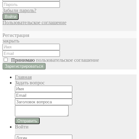
Забыли пароль?
Войти
Пользовательское соглашение
Регистрация
закрыть
Принимаю
пользовательское соглашение
Главная
Задать вопрос
Отправить
Войти