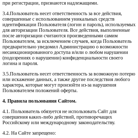
при регистрации, признаются надлежащими.
3.4.Пользователь несет ответственность за все действия,
совершенные с использованием уникальных средств
идентификации Пользователя (логин и пароль), используемых
для авторизации Пользователя. Все действия, выполненные
после авторизации считаются произведенными самим
Пользователем, за исключением случаев, когда Пользователь
предварительно уведомил Администрацию о возможности
несанкционированного доступа и/или о любом нарушении
(подозрениях о нарушении) конфиденциальности своего
логина и пароля.
3.5.Пользователь несет ответственность за возможную потерю
или искажение данных, а также другие последствия любого
характера, которые могут произойти из-за нарушения
Пользователем положений оферты.
4. Правила пользования Сайтом.
4.1. Пользователь обязуется не использовать Сайт для
совершения каких-либо действий, противоречащих
Российскому или международному законодательству.
4.2. На Сайте запрещено: