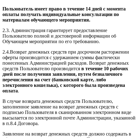
Пользователь имеет право в течение 14 дней с момента
оплаты получать индивидуальные консультации по
материалам обучающего мероприятия.
2.3. Администрация гарантирует предоставление
Пользователю полной и достоверной информации об
Обучающем мероприятии по его требованию.
2.4.Возврат денежных средств при досрочном расторжении
оферты производится с удержанием суммы фактически
понесенных Администрацией расходов. Возврат денежных
средств Пользователю производится
в течение 10 рабочих
дней после получения заявления, путем безналичного
перечисления на счет (банковской карте, либо
электронного кошелька), с которого была произведена
оплата
.
В случае возврата денежных средств Пользователю,
заполненное заявление на возврат денежных средств с
подписью Пользователя в сканированном электронном виде
высылается по электронной почте Администрации, указанной
в п.8.4 Договора.
Заявление на возврат денежных средств должно содержать в