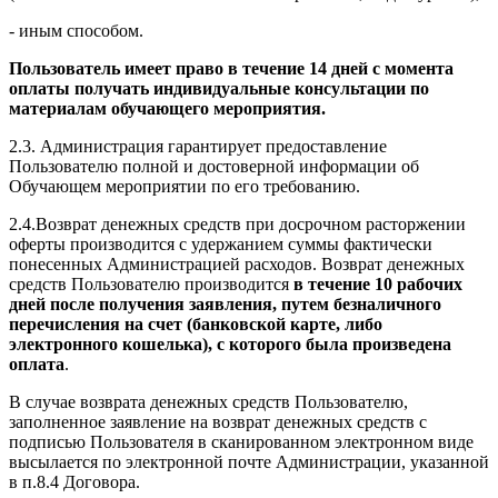
- иным способом.
Пользователь имеет право в течение 14 дней с момента
оплаты получать индивидуальные консультации по
материалам обучающего мероприятия.
2.3. Администрация гарантирует предоставление
Пользователю полной и достоверной информации об
Обучающем мероприятии по его требованию.
2.4.Возврат денежных средств при досрочном расторжении
оферты производится с удержанием суммы фактически
понесенных Администрацией расходов. Возврат денежных
средств Пользователю производится
в течение 10 рабочих
дней после получения заявления, путем безналичного
перечисления на счет (банковской карте, либо
электронного кошелька), с которого была произведена
оплата
.
В случае возврата денежных средств Пользователю,
заполненное заявление на возврат денежных средств с
подписью Пользователя в сканированном электронном виде
высылается по электронной почте Администрации, указанной
в п.8.4 Договора.