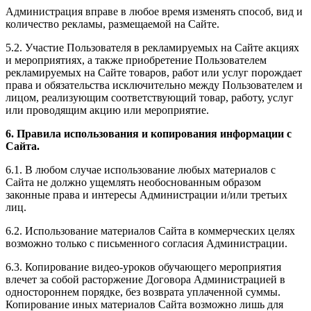
Администрация вправе в любое время изменять способ, вид и
количество рекламы, размещаемой на Сайте.
5.2. Участие Пользователя в рекламируемых на Сайте акциях
и мероприятиях, а также приобретение Пользователем
рекламируемых на Сайте товаров, работ или услуг порождает
права и обязательства исключительно между Пользователем и
лицом, реализующим соответствующий товар, работу, услуг
или проводящим акцию или мероприятие.
6. Правила использования и копирования информации с
Сайта.
6.1. В любом случае использование любых материалов с
Сайта не должно ущемлять необоснованным образом
законные права и интересы Администрации и/или третьих
лиц.
6.2. Использование материалов Сайта в коммерческих целях
возможно только с письменного согласия Администрации.
6.3. Копирование видео-уроков обучающего мероприятия
влечет за собой расторжение Договора Администрацией в
одностороннем порядке, без возврата уплаченной суммы.
Копирование иных материалов Сайта возможно лишь для