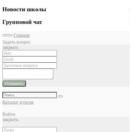
Новости школы
Групповой чат
Главная
Задать вопрос
закрыть
Отправить
Каталог курсов
Войти
закрыть