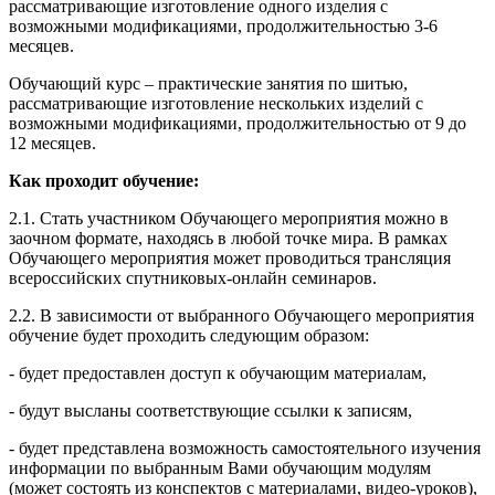
рассматривающие изготовление одного изделия с
возможными модификациями, продолжительностью 3-6
месяцев.
Обучающий курс – практические занятия по шитью,
рассматривающие изготовление нескольких изделий с
возможными модификациями, продолжительностью от 9 до
12 месяцев.
Как проходит обучение:
2.1. Стать участником Обучающего мероприятия можно в
заочном формате, находясь в любой точке мира. В рамках
Обучающего мероприятия может проводиться трансляция
всероссийских спутниковых-онлайн семинаров.
2.2. В зависимости от выбранного Обучающего мероприятия
обучение будет проходить следующим образом:
- будет предоставлен доступ к обучающим материалам,
- будут высланы соответствующие ссылки к записям,
- будет представлена возможность самостоятельного изучения
информации по выбранным Вами обучающим модулям
(может состоять из конспектов с материалами, видео-уроков),