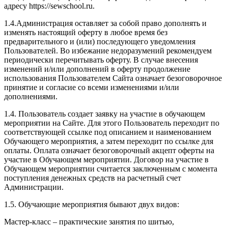
адресу https://sewschool.ru.
1.4.Администрация оставляет за собой право дополнять и
изменять настоящий оферту в любое время без
предварительного и (или) последующего уведомления
Пользователей. Во избежание недоразумений рекомендуем
периодически перечитывать оферту. В случае внесения
изменений и/или дополнений в оферту продолжение
использования Пользователем Сайта означает безоговорочное
принятие и согласие со всеми изменениями и/или
дополнениями.
1.4. Пользователь создает заявку на участие в обучающем
мероприятии на Сайте. Для этого Пользователь переходит по
соответствующей ссылке под описанием и наименованием
Обучающего мероприятия, а затем переходит по ссылке для
оплаты. Оплата означает безоговорочный акцепт оферты на
участие в Обучающем мероприятии. Договор на участие в
Обучающем мероприятии считается заключенным с момента
поступления денежных средств на расчетный счет
Администрации.
1.5. Обучающие мероприятия бывают двух видов:
Мастер-класс – практические занятия по шитью,