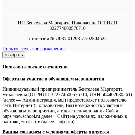
ИП Бентелева Маргарита Николаевна ОГРНИП
322774600576710
Лицензия № Л035-01298-77/02804525
Пользовательское соглашение
×
закрыть
Пользовательское соглашение
Оферта на участие в обучающем мероприятии
Индивидуальный предприниматель Бентелева Маргарита
Николаевна (ОГРНИП 322774600576710, ИНН 504402080261)
(далее — Администрация, мы) предоставляет пользователю
сети Интернет (Пользователь, Вы) возможность участия в
обучающем мероприятии, а также использования Сайта
https://sewschool.ru далее – Сайт) на условиях, изложенных в
настоящем оферте (далее – оферта).
Вашим согласием с условиями оферты является