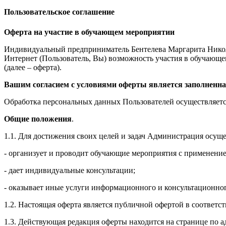
Пользовательское соглашение
Оферта на участие в обучающем мероприятии
Индивидуальный предприниматель Бентелева Маргарита Никол
Интернет (Пользователь, Вы) возможность участия в обучающем 
(далее – оферта).
Вашим согласием с условиями оферты является заполненна
Обработка персональных данных Пользователей осуществляется
Общие положения
.
1.1. Для достижения своих целей и задач Администрация осущ
- организует и проводит обучающие мероприятия с применение
- дает индивидуальные консультации;
- оказывает иные услуги информационного и консультационног
1.2. Настоящая оферта является публичной офертой в соответс
1.3. Действующая редакция оферты находится на странице по адре