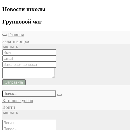
Новости школы
Групповой чат
Главная
Задать вопрос
закрыть
Отправить
Каталог курсов
Войти
закрыть