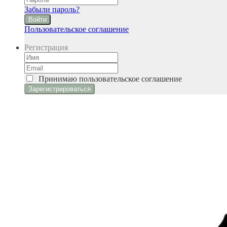
Забыли пароль?
Войти
Пользовательское соглашение
Регистрация
Принимаю
пользовательское соглашение