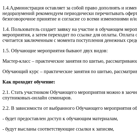
1.4.Администрация оставляет за собой право дополнять и изм
недоразумений рекомендуем периодически перечитывать оферту
безоговорочное принятие и согласие со всеми изменениями и/
1.4. Пользователь создает заявку на участие в обучающем ме
мероприятия, а затем переходит по ссылке для оплаты. Оплат
считается заключенным с момента поступления денежных сред
1.5. Обучающие мероприятия бывают двух видов:
Мастер-класс – практические занятия по шитью, рассматрива
Обучающий курс – практические занятия по шитью, рассматри
Как проходит обучение:
2.1. Стать участником Обучающего мероприятия можно в заочн
спутниковых-онлайн семинаров.
2.2. В зависимости от выбранного Обучающего мероприятия об
- будет предоставлен доступ к обучающим материалам,
- будут высланы соответствующие ссылки к записям,