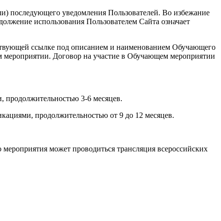
или) последующего уведомления Пользователей. Во избежание
должение использования Пользователем Сайта означает
ветствующей ссылке под описанием и наименованием Обучающего
ем мероприятии. Договор на участие в Обучающем мероприятии
, продолжительностью 3-6 месяцев.
кациями, продолжительностью от 9 до 12 месяцев.
о мероприятия может проводиться трансляция всероссийских