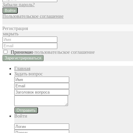
Забыли пароль?
Войти
Пользовательское соглашение
Регистрация
закрыть
Принимаю
пользовательское соглашение
Главная
Задать вопрос
Отправить
Войти