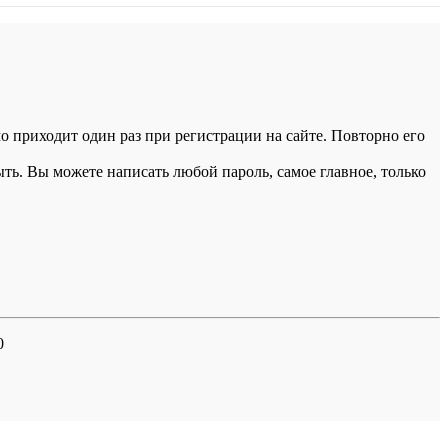
 приходит один раз при регистрации на сайте. Повторно его
ыть. Вы можете написать любой пароль, самое главное, только
0