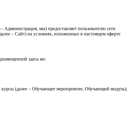
 Администрация, мы) предоставляет пользователю сети
 далее – Сайт) на условиях, изложенных в настоящем оферте
размещенной здесь же.
е курсы (далее – Обучающее мероприятие, Обучающий модуль);
.