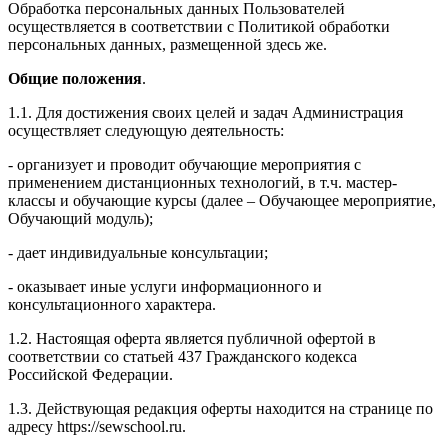
Обработка персональных данных Пользователей
осуществляется в соответствии с Политикой обработки
персональных данных, размещенной здесь же.
Общие положения
.
1.1. Для достижения своих целей и задач Администрация
осуществляет следующую деятельность:
- организует и проводит обучающие мероприятия с
применением дистанционных технологий, в т.ч. мастер-
классы и обучающие курсы (далее – Обучающее мероприятие,
Обучающий модуль);
- дает индивидуальные консультации;
- оказывает иные услуги информационного и
консультационного характера.
1.2. Настоящая оферта является публичной офертой в
соответствии со статьей 437 Гражданского кодекса
Российской Федерации.
1.3. Действующая редакция оферты находится на странице по
адресу https://sewschool.ru.