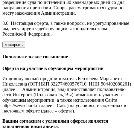
разрешение суда по истечении 30 календарных дней со дня
направления претензии. Споры рассматриваются судом по
месту нахождения Администрации.
8.6. Настоящая оферта, а также вопросы, не урегулированные
им, регулируется действующим законодательством
Российской Федерации.
×
закрыть
Пользовательское соглашение
Оферта на участие в обучающем мероприятии
Индивидуальный предприниматель Бентелева Маргарита
Николаевна (ОГРНИП 322774600576710, ИНН 504402080261)
(далее — Администрация, мы) предоставляет пользователю
сети Интернет (Пользователь, Вы) возможность участия в
обучающем мероприятии, а также использования Сайта
https://sewschool.ru далее – Сайт) на условиях, изложенных в
настоящем оферте (далее – оферта).
Вашим согласием с условиями оферты является
заполненная вами анкета
.