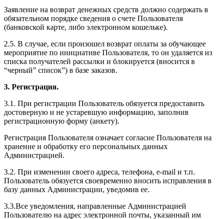
Заявление на возврат денежных средств должно содержать в
обязательном порядке сведения о счете Пользователя
(банковской карте, либо электронном кошельке).
2.5. В случае, если произошел возврат оплаты за обучающее
мероприятие по инициативе Пользователя, то он удаляется из
списка получателей рассылки и блокируется (вносится в
“черный” список”) в базе заказов.
3. Регистрация.
3.1. При регистрации Пользователь обязуется предоставить
достоверную и не устаревшую информацию, заполнив
регистрационную форму (анкету).
Регистрация Пользователя означает согласие Пользователя на
хранение и обработку его персональных данных
Администрацией.
3.2. При изменении своего адреса, телефона, e-mail и т.п.
Пользователь обязуется своевременно вносить исправления в
базу данных Администрации, уведомив ее.
3.3.Все уведомления, направленные Администрацией
Пользователю на адрес электронной почты, указанный им