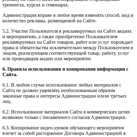
тренингах, курсах и семинарах.
Администрация вправе в любое время изменять способ, вид и
количество рекламы, размещаемой на Сайте.
5.2. Участие Пользователя в рекламируемых на Сайте акциях
и мероприятиях, а также приобретение Пользователем
рекламируемых на Сайте товаров, работ или услуг порождает
права и обязательства исключительно между Пользователем и
лицом, реализующим соответствующий товар, работу, услуг
или проводящим акцию или мероприятие.
6. Правила использования и копирования информации с
Сайта.
6.1. В любом случае использование любых материалов с
Сайта не должно ущемлять необоснованным образом
законные права и интересы Администрации и/или третьих
лиц.
6.2. Использование материалов Сайта в коммерческих целях
возможно только с письменного согласия Администрации.
6.3. Копирование видео-уроков обучающего мероприятия
влечет за собой расторжение Договора Администрацией в