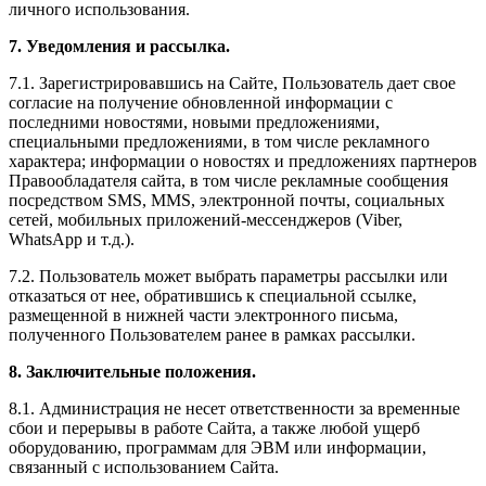
личного использования.
7. Уведомления и рассылка.
7.1. Зарегистрировавшись на Сайте, Пользователь дает свое
согласие на получение обновленной информации с
последними новостями, новыми предложениями,
специальными предложениями, в том числе рекламного
характера; информации о новостях и предложениях партнеров
Правообладателя сайта, в том числе рекламные сообщения
посредством SMS, MMS, электронной почты, социальных
сетей, мобильных приложений-мессенджеров (Viber,
WhatsApp и т.д.).
7.2. Пользователь может выбрать параметры рассылки или
отказаться от нее, обратившись к специальной ссылке,
размещенной в нижней части электронного письма,
полученного Пользователем ранее в рамках рассылки.
8. Заключительные положения.
8.1. Администрация не несет ответственности за временные
сбои и перерывы в работе Сайта, а также любой ущерб
оборудованию, программам для ЭВМ или информации,
связанный с использованием Сайта.