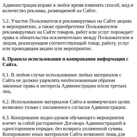
Администрация вправе в любое время изменять способ, вид и
количество рекламы, размещаемой на Сайте.
5.2. Участие Пользователя в рекламируемых на Сайте акциях
и мероприятиях, а также приобретение Пользователем
рекламируемых на Сайте товаров, работ или услуг порождает
права и обязательства исключительно между Пользователем и
лицом, реализующим соответствующий товар, работу, услуг
или проводящим акцию или мероприятие.
6. Правила использования и копирования информации с
Сайта.
6.1. В любом случае использование любых материалов с
Сайта не должно ущемлять необоснованным образом
законные права и интересы Администрации и/или третьих
лиц.
6.2. Использование материалов Сайта в коммерческих целях
возможно только с письменного согласия Администрации.
6.3. Копирование видео-уроков обучающего мероприятия
влечет за собой расторжение Договора Администрацией в
одностороннем порядке, без возврата уплаченной суммы.
Копирование иных материалов Сайта возможно лишь для