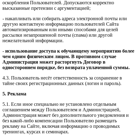
оскорбления Пользователей. Допускаются корректно
высказанные претензии с аргументацией;
- накапливать или собирать адреса электронной почты или
другую контактную информацию пользователей Сайта
автоматизированным или иными способами для целей
рассылки незапрошенной почты (спама) или другой
нежелательной информации.
-
использование доступа к обучающему мероприятию более
чем одним физическим лицом. В противном случае
Администрация может расторгнуть Договор в
одностороннем порядке, без возврата уплаченной суммы.
4.3. Пользователь несёт ответственность за сохранение в
тайне своих регистрационных данных (логин и пароль).
5. Реклама
5.1. Если иное специально не установлено отдельным
соглашением между Пользователем и Администрацией,
Администрация может без дополнительного уведомления и
без какой-либо компенсации Пользователю размещать
рекламу на Сайте, включая информацию о проводимых
тренингах, курсах и семинарах.