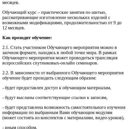
месяцев.
Обучающий курс – практические занятия по шитью,
рассматривающие изготовление нескольких изделий с
возможными модификациями, продолжительностью от 9 до
12 месяцев.
Как проходит обучение:
2.1. Стать участником Обучающего мероприятия можно в
заочном формате, находясь в любой точке мира. В рамках
Обучающего мероприятия может проводиться трансляция
всероссийских спутниковых-онлайн семинаров.
2.2. В зависимости от выбранного Обучающего мероприятия
обучение будет проходить следующим образом:
- будет предоставлен доступ к обучающим материалам,
- будут высланы соответствующие ссылки к записям,
- будет представлена возможность самостоятельного изучения
информации по выбранным Вами обучающим модулям
(может состоять из конспектов с материалами, видео-уроков),
- иным способом.