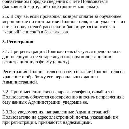
обязательном порядке сведения о счете Пользователя
(банковской карте, либо электронном кошельке).
2.5. В случае, если произошел возврат оплаты за обучающее
мероприятие по инициативе Пользователя, то он удаляется из
списка получателей рассылки и блокируется (вносится в
“черный” список”) в базе заказов.
3. Регистрация.
3.1. При регистрации Пользователь обязуется предоставить
достоверную и не устаревшую информацию, заполнив
регистрационную форму (анкету).
Регистрация Пользователя означает согласие Пользователя на
хранение и обработку его персональных данных
Администрацией.
3.2. При изменении своего адреса, телефона, e-mail и т.п.
Пользователь обязуется своевременно вносить исправления в
базу данных Администрации, уведомив ее.
3.3.Все уведомления, направленные Администрацией
Пользователю на адрес электронной почты, указанный им
при регистрации, признаются надлежащими.