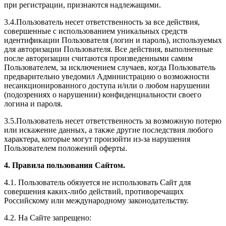
при регистрации, признаются надлежащими.
3.4.Пользователь несет ответственность за все действия,
совершенные с использованием уникальных средств
идентификации Пользователя (логин и пароль), используемых
для авторизации Пользователя. Все действия, выполненные
после авторизации считаются произведенными самим
Пользователем, за исключением случаев, когда Пользователь
предварительно уведомил Администрацию о возможности
несанкционированного доступа и/или о любом нарушении
(подозрениях о нарушении) конфиденциальности своего
логина и пароля.
3.5.Пользователь несет ответственность за возможную потерю
или искажение данных, а также другие последствия любого
характера, которые могут произойти из-за нарушения
Пользователем положений оферты.
4. Правила пользования Сайтом.
4.1. Пользователь обязуется не использовать Сайт для
совершения каких-либо действий, противоречащих
Российскому или международному законодательству.
4.2. На Сайте запрещено: