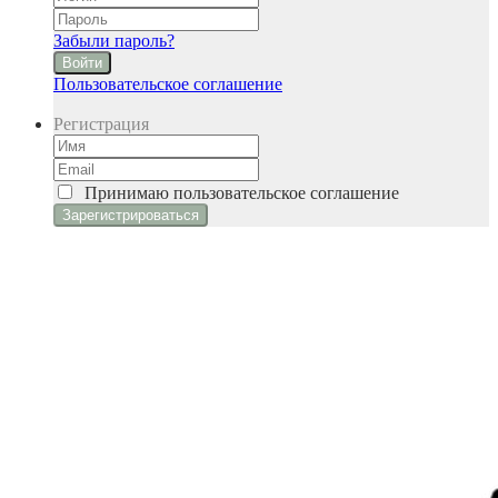
Забыли пароль?
Войти
Пользовательское соглашение
Регистрация
Принимаю
пользовательское соглашение