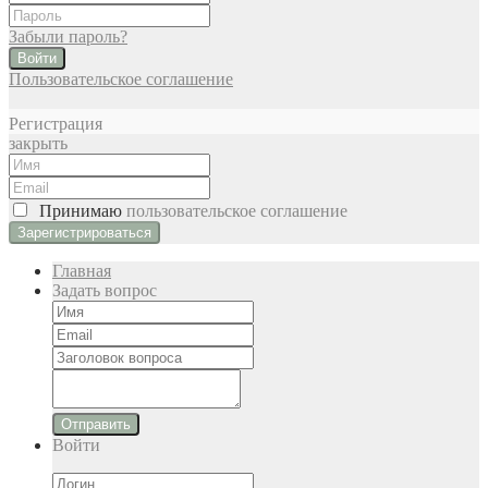
Забыли пароль?
Войти
Пользовательское соглашение
Регистрация
закрыть
Принимаю
пользовательское соглашение
Главная
Задать вопрос
Отправить
Войти