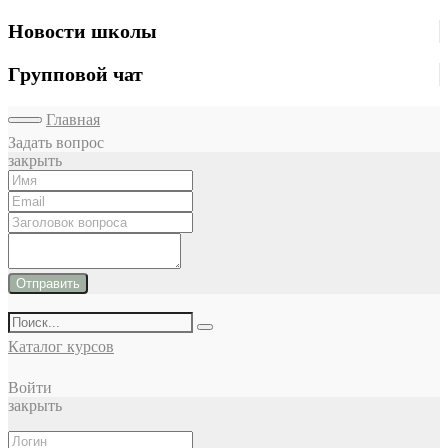
Новости школы
Групповой чат
Главная
Задать вопрос
закрыть
Отправить
Каталог курсов
Войти
закрыть