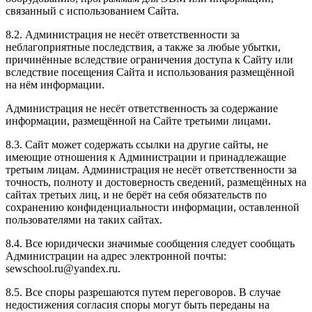
связанный с использованием Сайта.
8.2. Администрация не несёт ответственности за
неблагоприятные последствия, а также за любые убытки,
причинённые вследствие ограничения доступа к Сайту или
вследствие посещения Сайта и использования размещённой
на нём информации.
Администрация не несёт ответственность за содержание
информации, размещённой на Сайте третьими лицами.
8.3. Сайт может содержать ссылки на другие сайты, не
имеющие отношения к Администрации и принадлежащие
третьим лицам. Администрация не несёт ответственности за
точность, полноту и достоверность сведений, размещённых на
сайтах третьих лиц, и не берёт на себя обязательств по
сохранению конфиденциальности информации, оставленной
пользователями на таких сайтах.
8.4. Все юридически значимые сообщения следует сообщать
Администрации на адрес электронной почты:
sewschool.ru@yandex.ru.
8.5. Все споры разрешаются путем переговоров. В случае
недостижения согласия споры могут быть переданы на