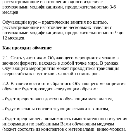
рассматривающие изготовление одного изделия с
возможными модификациями, продолжительностью 3-6
месяцев.
Обучающий курс – практические занятия по шитью,
рассматривающие изготовление нескольких изделий с
возможными модификациями, продолжительностью от 9 до
12 месяцев.
Как проходит обучение:
2.1. Стать участником Обучающего мероприятия можно в
заочном формате, находясь в любой точке мира. В рамках
Обучающего мероприятия может проводиться трансляция
всероссийских спутниковых-онлайн семинаров.
2.2. В зависимости от выбранного Обучающего мероприятия
обучение будет проходить следующим образом:
- будет предоставлен доступ к обучающим материалам,
- будут высланы соответствующие ссылки к записям,
- будет представлена возможность самостоятельного изучения
информации по выбранным Вами обучающим модулям
(может состоять из конспектов с материалами, видео-уроков),