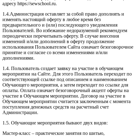
адресу https://sewschool.ru.
1.4.Администрация оставляет за собой право дополнять и
изменять настоящий оферту в любое время без
предварительного и (или) последующего уведомления
Пользователей. Во избежание недоразумений рекомендуем
периодически перечитывать оферту. В случае внесения
изменений и/или дополнений в оферту продолжение
использования Пользователем Сайта означает безоговорочное
принятие и согласие со всеми изменениями и/или
дополнениями.
1.4. Пользователь создает заявку на участие в обучающем
мероприятии на Сайте. Для этого Пользователь переходит по
соответствующей ссылке под описанием и наименованием
Обучающего мероприятия, а затем переходит по ссылке для
оплаты. Оплата означает безоговорочный акцепт оферты на
участие в Обучающем мероприятии. Договор на участие в
Обучающем мероприятии считается заключенным с момента
поступления денежных средств на расчетный счет
Администрации.
1.5. Обучающие мероприятия бывают двух видов:
Мастер-класс – практические занятия по шитью,