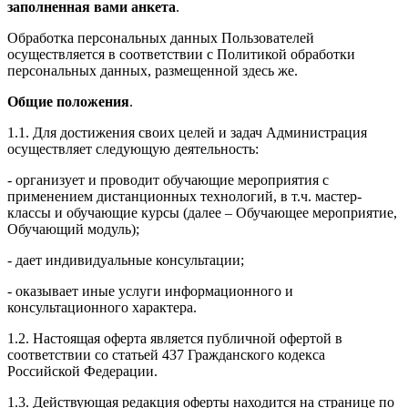
заполненная вами анкета
.
Обработка персональных данных Пользователей
осуществляется в соответствии с Политикой обработки
персональных данных, размещенной здесь же.
Общие положения
.
1.1. Для достижения своих целей и задач Администрация
осуществляет следующую деятельность:
- организует и проводит обучающие мероприятия с
применением дистанционных технологий, в т.ч. мастер-
классы и обучающие курсы (далее – Обучающее мероприятие,
Обучающий модуль);
- дает индивидуальные консультации;
- оказывает иные услуги информационного и
консультационного характера.
1.2. Настоящая оферта является публичной офертой в
соответствии со статьей 437 Гражданского кодекса
Российской Федерации.
1.3. Действующая редакция оферты находится на странице по