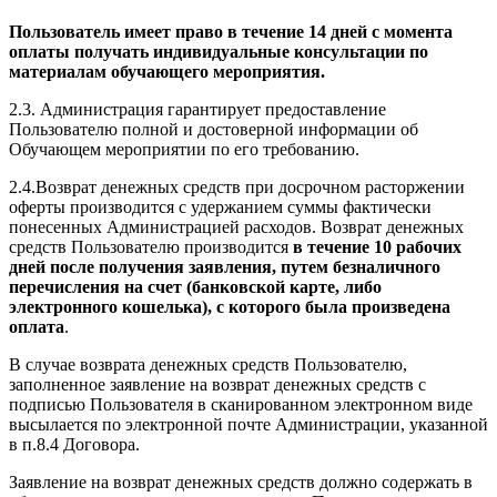
Пользователь имеет право в течение 14 дней с момента
оплаты получать индивидуальные консультации по
материалам обучающего мероприятия.
2.3. Администрация гарантирует предоставление
Пользователю полной и достоверной информации об
Обучающем мероприятии по его требованию.
2.4.Возврат денежных средств при досрочном расторжении
оферты производится с удержанием суммы фактически
понесенных Администрацией расходов. Возврат денежных
средств Пользователю производится
в течение 10 рабочих
дней после получения заявления, путем безналичного
перечисления на счет (банковской карте, либо
электронного кошелька), с которого была произведена
оплата
.
В случае возврата денежных средств Пользователю,
заполненное заявление на возврат денежных средств с
подписью Пользователя в сканированном электронном виде
высылается по электронной почте Администрации, указанной
в п.8.4 Договора.
Заявление на возврат денежных средств должно содержать в