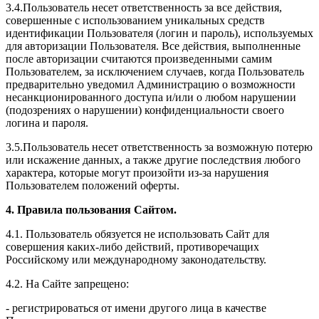
3.4.Пользователь несет ответственность за все действия,
совершенные с использованием уникальных средств
идентификации Пользователя (логин и пароль), используемых
для авторизации Пользователя. Все действия, выполненные
после авторизации считаются произведенными самим
Пользователем, за исключением случаев, когда Пользователь
предварительно уведомил Администрацию о возможности
несанкционированного доступа и/или о любом нарушении
(подозрениях о нарушении) конфиденциальности своего
логина и пароля.
3.5.Пользователь несет ответственность за возможную потерю
или искажение данных, а также другие последствия любого
характера, которые могут произойти из-за нарушения
Пользователем положений оферты.
4. Правила пользования Сайтом.
4.1. Пользователь обязуется не использовать Сайт для
совершения каких-либо действий, противоречащих
Российскому или международному законодательству.
4.2. На Сайте запрещено:
- регистрироваться от имени другого лица в качестве