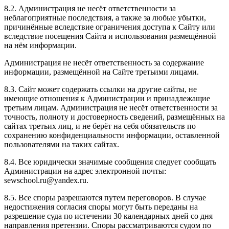
8.2. Администрация не несёт ответственности за
неблагоприятные последствия, а также за любые убытки,
причинённые вследствие ограничения доступа к Сайту или
вследствие посещения Сайта и использования размещённой
на нём информации.
Администрация не несёт ответственность за содержание
информации, размещённой на Сайте третьими лицами.
8.3. Сайт может содержать ссылки на другие сайты, не
имеющие отношения к Администрации и принадлежащие
третьим лицам. Администрация не несёт ответственности за
точность, полноту и достоверность сведений, размещённых на
сайтах третьих лиц, и не берёт на себя обязательств по
сохранению конфиденциальности информации, оставленной
пользователями на таких сайтах.
8.4. Все юридически значимые сообщения следует сообщать
Администрации на адрес электронной почты:
sewschool.ru@yandex.ru.
8.5. Все споры разрешаются путем переговоров. В случае
недостижения согласия споры могут быть переданы на
разрешение суда по истечении 30 календарных дней со дня
направления претензии. Споры рассматриваются судом по