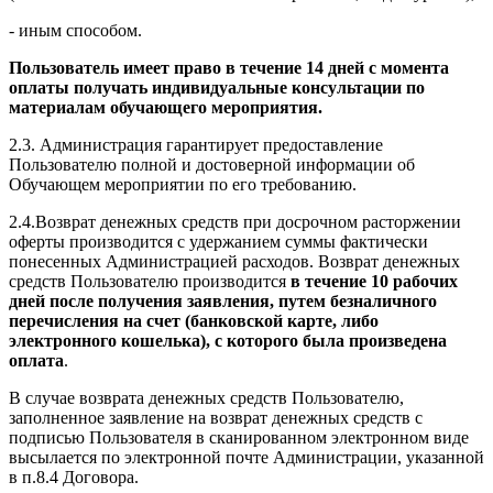
- иным способом.
Пользователь имеет право в течение 14 дней с момента
оплаты получать индивидуальные консультации по
материалам обучающего мероприятия.
2.3. Администрация гарантирует предоставление
Пользователю полной и достоверной информации об
Обучающем мероприятии по его требованию.
2.4.Возврат денежных средств при досрочном расторжении
оферты производится с удержанием суммы фактически
понесенных Администрацией расходов. Возврат денежных
средств Пользователю производится
в течение 10 рабочих
дней после получения заявления, путем безналичного
перечисления на счет (банковской карте, либо
электронного кошелька), с которого была произведена
оплата
.
В случае возврата денежных средств Пользователю,
заполненное заявление на возврат денежных средств с
подписью Пользователя в сканированном электронном виде
высылается по электронной почте Администрации, указанной
в п.8.4 Договора.