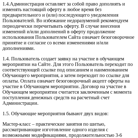
1.4.Администрация оставляет за собой право дополнять и
изменять настоящий оферту в любое время без
предварительного и (или) последующего уведомления
Пользователей. Во избежание недоразумений рекомендуем
периодически перечитывать оферту. В случае внесения
изменений и/или дополнений в оферту продолжение
использования Пользователем Сайта означает безоговорочное
принятие и согласие со всеми изменениями и/или
дополнениями.
1.4. Пользователь создает заявку на участие в обучающем
мероприятии на Сайте. Для этого Пользователь переходит по
соответствующей ссылке под описанием и наименованием
Обучающего мероприятия, а затем переходит по ссылке для
оплаты. Оплата означает безоговорочный акцепт оферты на
участие в Обучающем мероприятии. Договор на участие в
Обучающем мероприятии считается заключенным с момента
поступления денежных средств на расчетный счет
Администрации.
1.5. Обучающие мероприятия бывают двух видов:
Мастер-класс – практические занятия по шитью,
рассматривающие изготовление одного изделия с
возможными модификациями, продолжительностью 3-6