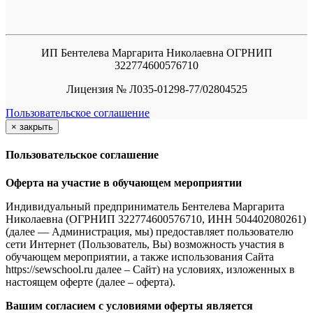
ИП Бентелева Маргарита Николаевна ОГРНИП
322774600576710
Лицензия № Л035-01298-77/02804525
Пользовательское соглашение
×
закрыть
Пользовательское соглашение
Оферта на участие в обучающем мероприятии
Индивидуальный предприниматель Бентелева Маргарита
Николаевна (ОГРНИП 322774600576710, ИНН 504402080261)
(далее — Администрация, мы) предоставляет пользователю
сети Интернет (Пользователь, Вы) возможность участия в
обучающем мероприятии, а также использования Сайта
https://sewschool.ru далее – Сайт) на условиях, изложенных в
настоящем оферте (далее – оферта).
Вашим согласием с условиями оферты является