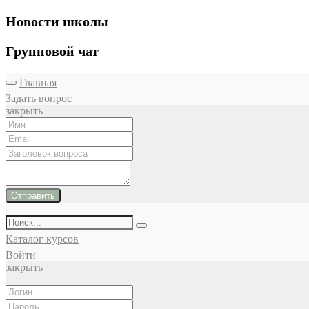
Новости школы
Групповой чат
Главная
Задать вопрос
закрыть
Отправить
Каталог курсов
Войти
закрыть