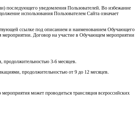
или) последующего уведомления Пользователей. Во избежание
должение использования Пользователем Сайта означает
ветствующей ссылке под описанием и наименованием Обучающего
ем мероприятии. Договор на участие в Обучающем мероприятии
, продолжительностью 3-6 месяцев.
кациями, продолжительностью от 9 до 12 месяцев.
о мероприятия может проводиться трансляция всероссийских