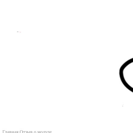
Главная
Отзыв о модуле