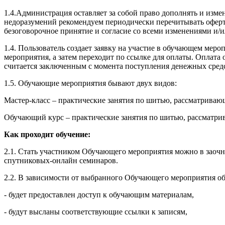
1.4.Администрация оставляет за собой право дополнять и изм
недоразумений рекомендуем периодически перечитывать оферту
безоговорочное принятие и согласие со всеми изменениями и/
1.4. Пользователь создает заявку на участие в обучающем ме
мероприятия, а затем переходит по ссылке для оплаты. Оплат
считается заключенным с момента поступления денежных сред
1.5. Обучающие мероприятия бывают двух видов:
Мастер-класс – практические занятия по шитью, рассматрива
Обучающий курс – практические занятия по шитью, рассматри
Как проходит обучение:
2.1. Стать участником Обучающего мероприятия можно в заочн
спутниковых-онлайн семинаров.
2.2. В зависимости от выбранного Обучающего мероприятия об
- будет предоставлен доступ к обучающим материалам,
- будут высланы соответствующие ссылки к записям,