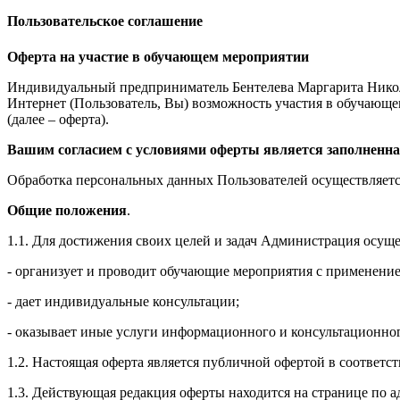
Пользовательское соглашение
Оферта на участие в обучающем мероприятии
Индивидуальный предприниматель Бентелева Маргарита Никол
Интернет (Пользователь, Вы) возможность участия в обучающем 
(далее – оферта).
Вашим согласием с условиями оферты является заполненна
Обработка персональных данных Пользователей осуществляется
Общие положения
.
1.1. Для достижения своих целей и задач Администрация осущ
- организует и проводит обучающие мероприятия с применение
- дает индивидуальные консультации;
- оказывает иные услуги информационного и консультационног
1.2. Настоящая оферта является публичной офертой в соответс
1.3. Действующая редакция оферты находится на странице по адре