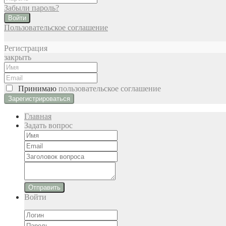
Забыли пароль?
Войти
Пользовательское соглашение
Регистрация
закрыть
Принимаю
пользовательское соглашение
Главная
Задать вопрос
Отправить
Войти