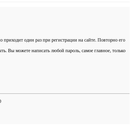
 приходит один раз при регистрации на сайте. Повторно его
ыть. Вы можете написать любой пароль, самое главное, только
0