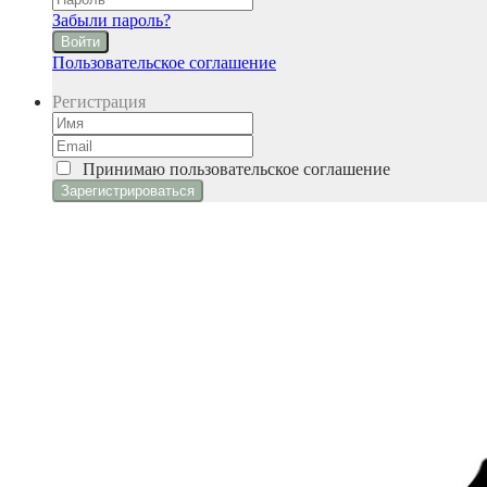
Забыли пароль?
Войти
Пользовательское соглашение
Регистрация
Принимаю
пользовательское соглашение