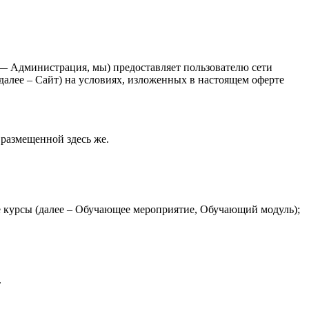
 Администрация, мы) предоставляет пользователю сети
 далее – Сайт) на условиях, изложенных в настоящем оферте
размещенной здесь же.
е курсы (далее – Обучающее мероприятие, Обучающий модуль);
.