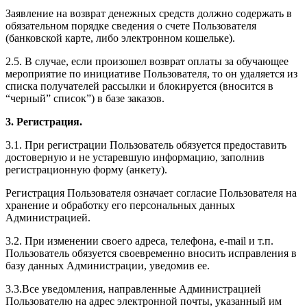
Заявление на возврат денежных средств должно содержать в
обязательном порядке сведения о счете Пользователя
(банковской карте, либо электронном кошельке).
2.5. В случае, если произошел возврат оплаты за обучающее
мероприятие по инициативе Пользователя, то он удаляется из
списка получателей рассылки и блокируется (вносится в
“черный” список”) в базе заказов.
3. Регистрация.
3.1. При регистрации Пользователь обязуется предоставить
достоверную и не устаревшую информацию, заполнив
регистрационную форму (анкету).
Регистрация Пользователя означает согласие Пользователя на
хранение и обработку его персональных данных
Администрацией.
3.2. При изменении своего адреса, телефона, e-mail и т.п.
Пользователь обязуется своевременно вносить исправления в
базу данных Администрации, уведомив ее.
3.3.Все уведомления, направленные Администрацией
Пользователю на адрес электронной почты, указанный им