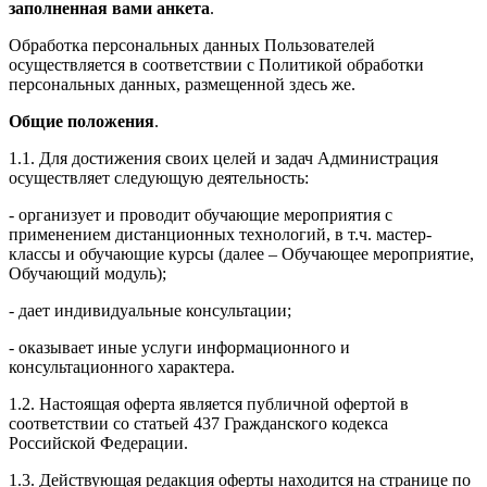
заполненная вами анкета
.
Обработка персональных данных Пользователей
осуществляется в соответствии с Политикой обработки
персональных данных, размещенной здесь же.
Общие положения
.
1.1. Для достижения своих целей и задач Администрация
осуществляет следующую деятельность:
- организует и проводит обучающие мероприятия с
применением дистанционных технологий, в т.ч. мастер-
классы и обучающие курсы (далее – Обучающее мероприятие,
Обучающий модуль);
- дает индивидуальные консультации;
- оказывает иные услуги информационного и
консультационного характера.
1.2. Настоящая оферта является публичной офертой в
соответствии со статьей 437 Гражданского кодекса
Российской Федерации.
1.3. Действующая редакция оферты находится на странице по