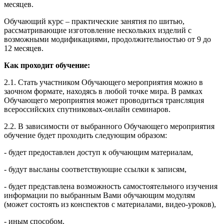
месяцев.
Обучающий курс – практические занятия по шитью,
рассматривающие изготовление нескольких изделий с
возможными модификациями, продолжительностью от 9 до
12 месяцев.
Как проходит обучение:
2.1. Стать участником Обучающего мероприятия можно в
заочном формате, находясь в любой точке мира. В рамках
Обучающего мероприятия может проводиться трансляция
всероссийских спутниковых-онлайн семинаров.
2.2. В зависимости от выбранного Обучающего мероприятия
обучение будет проходить следующим образом:
- будет предоставлен доступ к обучающим материалам,
- будут высланы соответствующие ссылки к записям,
- будет представлена возможность самостоятельного изучения
информации по выбранным Вами обучающим модулям
(может состоять из конспектов с материалами, видео-уроков),
- иным способом.