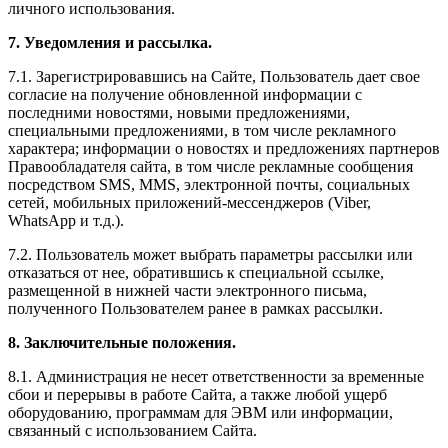
личного использования.
7. Уведомления и рассылка.
7.1. Зарегистрировавшись на Сайте, Пользователь дает свое
согласие на получение обновленной информации с
последними новостями, новыми предложениями,
специальными предложениями, в том числе рекламного
характера; информации о новостях и предложениях партнеров
Правообладателя сайта, в том числе рекламные сообщения
посредством SMS, MMS, электронной почты, социальных
сетей, мобильных приложений-мессенджеров (Viber,
WhatsApp и т.д.).
7.2. Пользователь может выбрать параметры рассылки или
отказаться от нее, обратившись к специальной ссылке,
размещенной в нижней части электронного письма,
полученного Пользователем ранее в рамках рассылки.
8. Заключительные положения.
8.1. Администрация не несет ответственности за временные
сбои и перерывы в работе Сайта, а также любой ущерб
оборудованию, программам для ЭВМ или информации,
связанный с использованием Сайта.