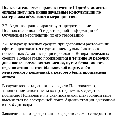
Пользователь имеет право в течение 14 дней с момента
оплаты получать индивидуальные консультации по
материалам обучающего мероприятия.
2.3. Администрация гарантирует предоставление
Пользователю полной и достоверной информации об
Обучающем мероприятии по его требованию.
2.4.Возврат денежных средств при досрочном расторжении
оферты производится с удержанием суммы фактически
понесенных Администрацией расходов. Возврат денежных
средств Пользователю производится
в течение 10 рабочих
дней после получения заявления, путем безналичного
перечисления на счет (банковской карте, либо
электронного кошелька), с которого была произведена
оплата
.
В случае возврата денежных средств Пользователю,
заполненное заявление на возврат денежных средств с
подписью Пользователя в сканированном электронном виде
высылается по электронной почте Администрации, указанной
в п.8.4 Договора.
Заявление на возврат денежных средств должно содержать в