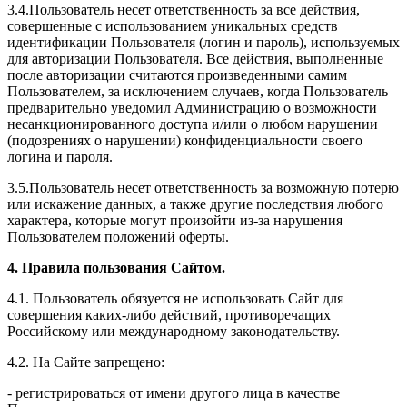
3.4.Пользователь несет ответственность за все действия,
совершенные с использованием уникальных средств
идентификации Пользователя (логин и пароль), используемых
для авторизации Пользователя. Все действия, выполненные
после авторизации считаются произведенными самим
Пользователем, за исключением случаев, когда Пользователь
предварительно уведомил Администрацию о возможности
несанкционированного доступа и/или о любом нарушении
(подозрениях о нарушении) конфиденциальности своего
логина и пароля.
3.5.Пользователь несет ответственность за возможную потерю
или искажение данных, а также другие последствия любого
характера, которые могут произойти из-за нарушения
Пользователем положений оферты.
4. Правила пользования Сайтом.
4.1. Пользователь обязуется не использовать Сайт для
совершения каких-либо действий, противоречащих
Российскому или международному законодательству.
4.2. На Сайте запрещено:
- регистрироваться от имени другого лица в качестве