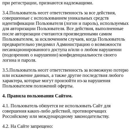
при регистрации, признаются надлежащими.
3.4.Пользователь несет ответственность за все действия,
совершенные с использованием уникальных средств
идентификации Пользователя (логин и пароль), используемых
для авторизации Пользователя. Все действия, выполненные
после авторизации считаются произведенными самим
Пользователем, за исключением случаев, когда Пользователь
предварительно уведомил Администрацию о возможности
несанкционированного доступа и/или о любом нарушении
(подозрениях о нарушении) конфиденциальности своего
логина и пароля.
3.5.Пользователь несет ответственность за возможную потерю
или искажение данных, а также другие последствия любого
характера, которые могут произойти из-за нарушения
Пользователем положений оферты.
4. Правила пользования Сайтом.
4.1. Пользователь обязуется не использовать Сайт для
совершения каких-либо действий, противоречащих
Российскому или международному законодательству.
4.2. На Сайте запрещено: