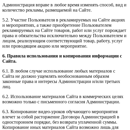
Администрация вправе в любое время изменять способ, вид и
количество рекламы, размещаемой на Сайте.
5.2. Участие Пользователя в рекламируемых на Сайте акциях
и мероприятиях, а также приобретение Пользователем
рекламируемых на Сайте товаров, работ или услуг порождает
права и обязательства исключительно между Пользователем и
лицом, реализующим соответствующий товар, работу, услуг
или проводящим акцию или мероприятие.
6. Правила использования и копирования информации с
Сайта.
6.1. В любом случае использование любых материалов с
Сайта не должно ущемлять необоснованным образом
законные права и интересы Администрации и/или третьих
лиц.
6.2. Использование материалов Сайта в коммерческих целях
возможно только с письменного согласия Администрации.
6.3. Копирование видео-уроков обучающего мероприятия
влечет за собой расторжение Договора Администрацией в
одностороннем порядке, без возврата уплаченной суммы.
Копирование иных материалов Сайта возможно лишь для