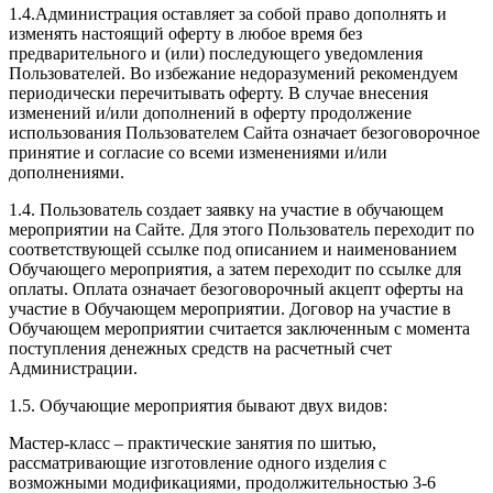
1.4.Администрация оставляет за собой право дополнять и
изменять настоящий оферту в любое время без
предварительного и (или) последующего уведомления
Пользователей. Во избежание недоразумений рекомендуем
периодически перечитывать оферту. В случае внесения
изменений и/или дополнений в оферту продолжение
использования Пользователем Сайта означает безоговорочное
принятие и согласие со всеми изменениями и/или
дополнениями.
1.4. Пользователь создает заявку на участие в обучающем
мероприятии на Сайте. Для этого Пользователь переходит по
соответствующей ссылке под описанием и наименованием
Обучающего мероприятия, а затем переходит по ссылке для
оплаты. Оплата означает безоговорочный акцепт оферты на
участие в Обучающем мероприятии. Договор на участие в
Обучающем мероприятии считается заключенным с момента
поступления денежных средств на расчетный счет
Администрации.
1.5. Обучающие мероприятия бывают двух видов:
Мастер-класс – практические занятия по шитью,
рассматривающие изготовление одного изделия с
возможными модификациями, продолжительностью 3-6