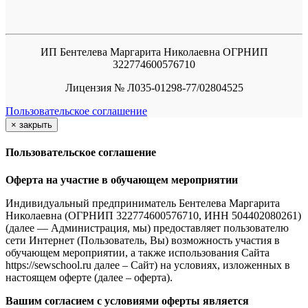
ИП Бентелева Маргарита Николаевна ОГРНИП
322774600576710
Лицензия № Л035-01298-77/02804525
Пользовательское соглашение
×
закрыть
Пользовательское соглашение
Оферта на участие в обучающем мероприятии
Индивидуальный предприниматель Бентелева Маргарита
Николаевна (ОГРНИП 322774600576710, ИНН 504402080261)
(далее — Администрация, мы) предоставляет пользователю
сети Интернет (Пользователь, Вы) возможность участия в
обучающем мероприятии, а также использования Сайта
https://sewschool.ru далее – Сайт) на условиях, изложенных в
настоящем оферте (далее – оферта).
Вашим согласием с условиями оферты является