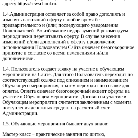
адресу https://sewschool.ru.
1.4.Администрация оставляет за собой право дополнять и
изменять настоящий оферту в любое время без
предварительного и (или) последующего уведомления
Пользователей. Во избежание недоразумений рекомендуем
периодически перечитывать оферту. В случае внесения
изменений и/или дополнений в оферту продолжение
использования Пользователем Сайта означает безоговорочное
принятие и согласие со всеми изменениями и/или
дополнениями.
1.4. Пользователь создает заявку на участие в обучающем
мероприятии на Сайте. Для этого Пользователь переходит по
соответствующей ссылке под описанием и наименованием
Обучающего мероприятия, а затем переходит по ссылке для
оплаты. Оплата означает безоговорочный акцепт оферты на
участие в Обучающем мероприятии. Договор на участие в
Обучающем мероприятии считается заключенным с момента
поступления денежных средств на расчетный счет
Администрации.
1.5. Обучающие мероприятия бывают двух видов:
Мастер-класс – практические занятия по шитью,