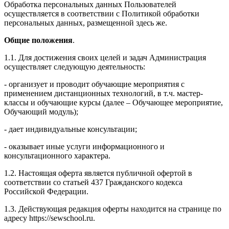
Обработка персональных данных Пользователей
осуществляется в соответствии с Политикой обработки
персональных данных, размещенной здесь же.
Общие положения
.
1.1. Для достижения своих целей и задач Администрация
осуществляет следующую деятельность:
- организует и проводит обучающие мероприятия с
применением дистанционных технологий, в т.ч. мастер-
классы и обучающие курсы (далее – Обучающее мероприятие,
Обучающий модуль);
- дает индивидуальные консультации;
- оказывает иные услуги информационного и
консультационного характера.
1.2. Настоящая оферта является публичной офертой в
соответствии со статьей 437 Гражданского кодекса
Российской Федерации.
1.3. Действующая редакция оферты находится на странице по
адресу https://sewschool.ru.