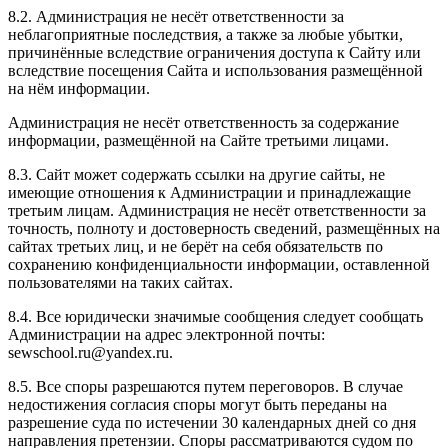
8.2. Администрация не несёт ответственности за
неблагоприятные последствия, а также за любые убытки,
причинённые вследствие ограничения доступа к Сайту или
вследствие посещения Сайта и использования размещённой
на нём информации.
Администрация не несёт ответственность за содержание
информации, размещённой на Сайте третьими лицами.
8.3. Сайт может содержать ссылки на другие сайты, не
имеющие отношения к Администрации и принадлежащие
третьим лицам. Администрация не несёт ответственности за
точность, полноту и достоверность сведений, размещённых на
сайтах третьих лиц, и не берёт на себя обязательств по
сохранению конфиденциальности информации, оставленной
пользователями на таких сайтах.
8.4. Все юридически значимые сообщения следует сообщать
Администрации на адрес электронной почты:
sewschool.ru@yandex.ru.
8.5. Все споры разрешаются путем переговоров. В случае
недостижения согласия споры могут быть переданы на
разрешение суда по истечении 30 календарных дней со дня
направления претензии. Споры рассматриваются судом по