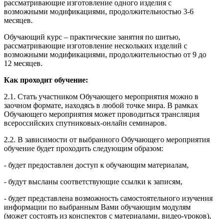
рассматривающие изготовление одного изделия с
возможными модификациями, продолжительностью 3-6
месяцев.
Обучающий курс – практические занятия по шитью,
рассматривающие изготовление нескольких изделий с
возможными модификациями, продолжительностью от 9 до
12 месяцев.
Как проходит обучение:
2.1. Стать участником Обучающего мероприятия можно в
заочном формате, находясь в любой точке мира. В рамках
Обучающего мероприятия может проводиться трансляция
всероссийских спутниковых-онлайн семинаров.
2.2. В зависимости от выбранного Обучающего мероприятия
обучение будет проходить следующим образом:
- будет предоставлен доступ к обучающим материалам,
- будут высланы соответствующие ссылки к записям,
- будет представлена возможность самостоятельного изучения
информации по выбранным Вами обучающим модулям
(может состоять из конспектов с материалами, видео-уроков),