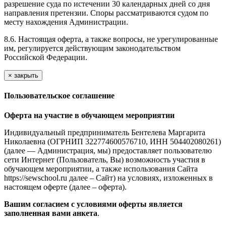
разрешение суда по истечении 30 календарных дней со дня
направления претензии. Споры рассматриваются судом по
месту нахождения Администрации.
8.6. Настоящая оферта, а также вопросы, не урегулированные
им, регулируется действующим законодательством
Российской Федерации.
×
закрыть
Пользовательское соглашение
Оферта на участие в обучающем мероприятии
Индивидуальный предприниматель Бентелева Маргарита
Николаевна (ОГРНИП 322774600576710, ИНН 504402080261)
(далее — Администрация, мы) предоставляет пользователю
сети Интернет (Пользователь, Вы) возможность участия в
обучающем мероприятии, а также использования Сайта
https://sewschool.ru далее – Сайт) на условиях, изложенных в
настоящем оферте (далее – оферта).
Вашим согласием с условиями оферты является
заполненная вами анкета
.