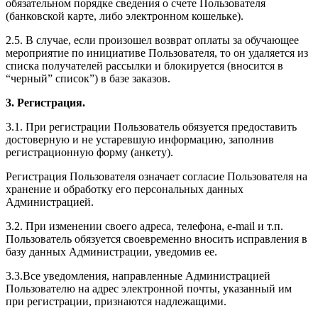
обязательном порядке сведения о счете Пользователя
(банковской карте, либо электронном кошельке).
2.5. В случае, если произошел возврат оплаты за обучающее
мероприятие по инициативе Пользователя, то он удаляется из
списка получателей рассылки и блокируется (вносится в
“черный” список”) в базе заказов.
3. Регистрация.
3.1. При регистрации Пользователь обязуется предоставить
достоверную и не устаревшую информацию, заполнив
регистрационную форму (анкету).
Регистрация Пользователя означает согласие Пользователя на
хранение и обработку его персональных данных
Администрацией.
3.2. При изменении своего адреса, телефона, e-mail и т.п.
Пользователь обязуется своевременно вносить исправления в
базу данных Администрации, уведомив ее.
3.3.Все уведомления, направленные Администрацией
Пользователю на адрес электронной почты, указанный им
при регистрации, признаются надлежащими.