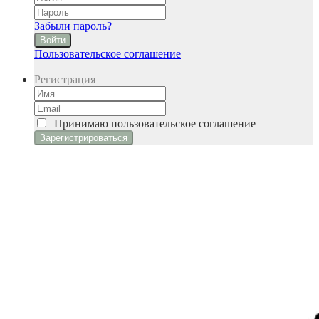
Забыли пароль?
Войти
Пользовательское соглашение
Регистрация
Принимаю
пользовательское соглашение