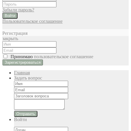
Забыли пароль?
Войти
Пользовательское соглашение
Регистрация
закрыть
Принимаю
пользовательское соглашение
Главная
Задать вопрос
Отправить
Войти