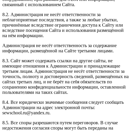
связанный с использованием Сайта.
8.2. Администрация не несёт ответственности за
неблагоприятные последствия, а также за любые убытки,
причинённые вследствие ограничения доступа к Сайту или
вследствие посещения Сайта и использования размещённой
на нём информации.
Администрация не несёт ответственность за содержание
информации, размещённой на Сайте третьими лицами.
8.3. Сайт может содержать ссылки на другие сайты, не
имеющие отношения к Администрации и принадлежащие
третьим лицам. Администрация не несёт ответственности за
точность, полноту и достоверность сведений, размещённых на
сайтах третьих лиц, и не берёт на себя обязательств по
сохранению конфиденциальности информации, оставленной
пользователями на таких сайтах.
8.4. Все юридически значимые сообщения следует сообщать
Администрации на адрес электронной почты:
sewschool.ru@yandex.ru.
8.5. Все споры разрешаются путем переговоров. В случае
недостижения согласия споры могут быть переданы на