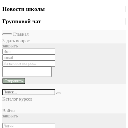
Новости школы
Групповой чат
Главная
Задать вопрос
закрыть
Отправить
Каталог курсов
Войти
закрыть