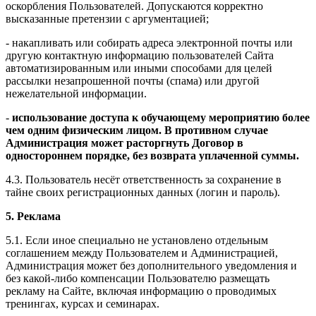
оскорбления Пользователей. Допускаются корректно
высказанные претензии с аргументацией;
- накапливать или собирать адреса электронной почты или
другую контактную информацию пользователей Сайта
автоматизированным или иными способами для целей
рассылки незапрошенной почты (спама) или другой
нежелательной информации.
-
использование доступа к обучающему мероприятию более
чем одним физическим лицом. В противном случае
Администрация может расторгнуть Договор в
одностороннем порядке, без возврата уплаченной суммы.
4.3. Пользователь несёт ответственность за сохранение в
тайне своих регистрационных данных (логин и пароль).
5. Реклама
5.1. Если иное специально не установлено отдельным
соглашением между Пользователем и Администрацией,
Администрация может без дополнительного уведомления и
без какой-либо компенсации Пользователю размещать
рекламу на Сайте, включая информацию о проводимых
тренингах, курсах и семинарах.