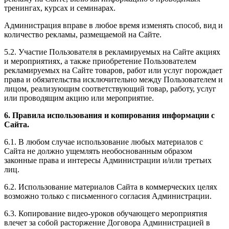
тренингах, курсах и семинарах.
Администрация вправе в любое время изменять способ, вид и
количество рекламы, размещаемой на Сайте.
5.2. Участие Пользователя в рекламируемых на Сайте акциях
и мероприятиях, а также приобретение Пользователем
рекламируемых на Сайте товаров, работ или услуг порождает
права и обязательства исключительно между Пользователем и
лицом, реализующим соответствующий товар, работу, услуг
или проводящим акцию или мероприятие.
6. Правила использования и копирования информации с
Сайта.
6.1. В любом случае использование любых материалов с
Сайта не должно ущемлять необоснованным образом
законные права и интересы Администрации и/или третьих
лиц.
6.2. Использование материалов Сайта в коммерческих целях
возможно только с письменного согласия Администрации.
6.3. Копирование видео-уроков обучающего мероприятия
влечет за собой расторжение Договора Администрацией в