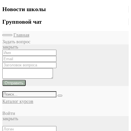
Новости школы
Групповой чат
Главная
Задать вопрос
закрыть
Отправить
Каталог курсов
Войти
закрыть