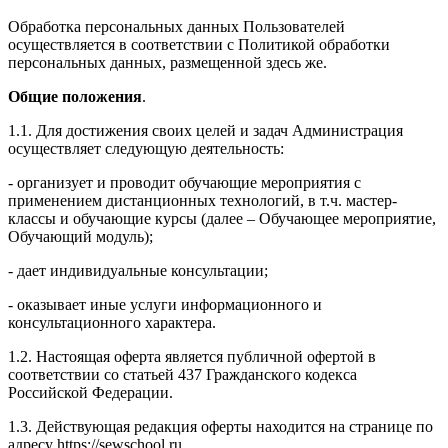
Обработка персональных данных Пользователей
осуществляется в соответствии с Политикой обработки
персональных данных, размещенной здесь же.
Общие положения
.
1.1. Для достижения своих целей и задач Администрация
осуществляет следующую деятельность:
- организует и проводит обучающие мероприятия с
применением дистанционных технологий, в т.ч. мастер-
классы и обучающие курсы (далее – Обучающее мероприятие,
Обучающий модуль);
- дает индивидуальные консультации;
- оказывает иные услуги информационного и
консультационного характера.
1.2. Настоящая оферта является публичной офертой в
соответствии со статьей 437 Гражданского кодекса
Российской Федерации.
1.3. Действующая редакция оферты находится на странице по
адресу https://sewschool.ru.