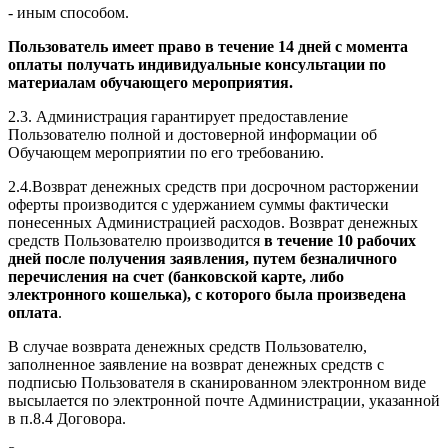
- иным способом.
Пользователь имеет право в течение 14 дней с момента
оплаты получать индивидуальные консультации по
материалам обучающего мероприятия.
2.3. Администрация гарантирует предоставление
Пользователю полной и достоверной информации об
Обучающем мероприятии по его требованию.
2.4.Возврат денежных средств при досрочном расторжении
оферты производится с удержанием суммы фактически
понесенных Администрацией расходов. Возврат денежных
средств Пользователю производится
в течение 10 рабочих
дней после получения заявления, путем безналичного
перечисления на счет (банковской карте, либо
электронного кошелька), с которого была произведена
оплата
.
В случае возврата денежных средств Пользователю,
заполненное заявление на возврат денежных средств с
подписью Пользователя в сканированном электронном виде
высылается по электронной почте Администрации, указанной
в п.8.4 Договора.