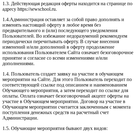
1.3. Действующая редакция оферты находится на странице по
адресу https://sewschool.ru.
1.4.Администрация оставляет за собой право дополнять и
изменять настоящий оферту в любое время без
предварительного и (или) последующего уведомления
Пользователей. Во избежание недоразумений рекомендуем
периодически перечитывать оферту. В случае внесения
изменений и/или дополнений в оферту продолжение
использования Пользователем Сайта означает безоговорочное
принятие и согласие со всеми изменениями и/или
дополнениями.
1.4. Пользователь создает заявку на участие в обучающем
мероприятии на Сайте. Для этого Пользователь переходит по
соответствующей ссылке под описанием и наименованием
Обучающего мероприятия, а затем переходит по ссылке для
оплаты. Оплата означает безоговорочный акцепт оферты на
участие в Обучающем мероприятии. Договор на участие в
Обучающем мероприятии считается заключенным с момента
поступления денежных средств на расчетный счет
Администрации.
1.5. Обучающие мероприятия бывают двух видов: