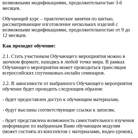
возможными модификациями, продолжительностью 3-6
месяцев.
Обучающий курс – практические занятия по шитью,
рассматривающие изготовление нескольких изделий с
возможными модификациями, продолжительностью от 9 до
12 месяцев.
Как проходит обучение:
2.1. Стать участником Обучающего мероприятия можно в
заочном формате, находясь в любой точке мира. В рамках
Обучающего мероприятия может проводиться трансляция
всероссийских спутниковых-онлайн семинаров.
2.2. В зависимости от выбранного Обучающего мероприятия
обучение будет проходить следующим образом:
- будет предоставлен доступ к обучающим материалам,
- будут высланы соответствующие ссылки к записям,
- будет представлена возможность самостоятельного изучения
информации по выбранным Вами обучающим модулям
(может состоять из конспектов с материалами, видео-уроков),