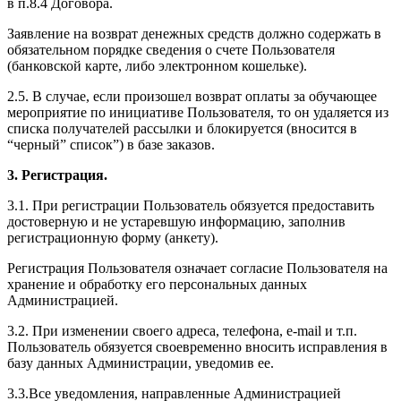
в п.8.4 Договора.
Заявление на возврат денежных средств должно содержать в
обязательном порядке сведения о счете Пользователя
(банковской карте, либо электронном кошельке).
2.5. В случае, если произошел возврат оплаты за обучающее
мероприятие по инициативе Пользователя, то он удаляется из
списка получателей рассылки и блокируется (вносится в
“черный” список”) в базе заказов.
3. Регистрация.
3.1. При регистрации Пользователь обязуется предоставить
достоверную и не устаревшую информацию, заполнив
регистрационную форму (анкету).
Регистрация Пользователя означает согласие Пользователя на
хранение и обработку его персональных данных
Администрацией.
3.2. При изменении своего адреса, телефона, e-mail и т.п.
Пользователь обязуется своевременно вносить исправления в
базу данных Администрации, уведомив ее.
3.3.Все уведомления, направленные Администрацией