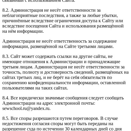
связанный с использованием Сайта.
8.2. Администрация не несёт ответственности за
неблагоприятные последствия, а также за любые убытки,
причинённые вследствие ограничения доступа к Сайту или
вследствие посещения Сайта и использования размещённой
на нём информации.
Администрация не несёт ответственность за содержание
информации, размещённой на Сайте третьими лицами.
8.3. Сайт может содержать ссылки на другие сайты, не
имеющие отношения к Администрации и принадлежащие
третьим лицам. Администрация не несёт ответственности за
точность, полноту и достоверность сведений, размещённых на
сайтах третьих лиц, и не берёт на себя обязательств по
сохранению конфиденциальности информации, оставленной
пользователями на таких сайтах.
8.4. Все юридически значимые сообщения следует сообщать
Администрации на адрес электронной почты:
sewschool.ru@yandex.ru.
8.5. Все споры разрешаются путем переговоров. В случае
недостижения согласия споры могут быть переданы на
разрешение суда по истечении 30 календарных дней со дня