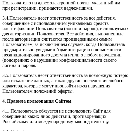
Пользователю на адрес электронной почты, указанный им
при регистрации, признаются надлежащими.
3.4.Пользователь несет ответственность за все действия,
совершенные с использованием уникальных средств
идентификации Пользователя (логин и пароль), используемых
для авторизации Пользователя. Все действия, выполненные
после авторизации считаются произведенными самим
Пользователем, за исключением случаев, когда Пользователь
предварительно уведомил Администрацию о возможности
несанкционированного доступа и/или о любом нарушении
(подозрениях о нарушении) конфиденциальности своего
логина и пароля.
3.5.Пользователь несет ответственность за возможную потерю
или искажение данных, а также другие последствия любого
характера, которые могут произойти из-за нарушения
Пользователем положений оферты.
4. Правила пользования Сайтом.
4.1. Пользователь обязуется не использовать Сайт для
совершения каких-либо действий, противоречащих
Российскому или международному законодательству.