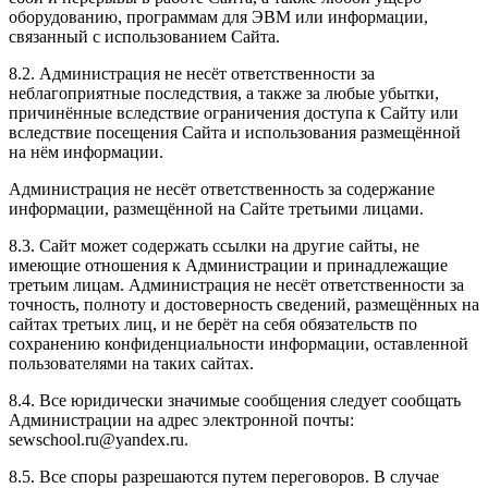
оборудованию, программам для ЭВМ или информации,
связанный с использованием Сайта.
8.2. Администрация не несёт ответственности за
неблагоприятные последствия, а также за любые убытки,
причинённые вследствие ограничения доступа к Сайту или
вследствие посещения Сайта и использования размещённой
на нём информации.
Администрация не несёт ответственность за содержание
информации, размещённой на Сайте третьими лицами.
8.3. Сайт может содержать ссылки на другие сайты, не
имеющие отношения к Администрации и принадлежащие
третьим лицам. Администрация не несёт ответственности за
точность, полноту и достоверность сведений, размещённых на
сайтах третьих лиц, и не берёт на себя обязательств по
сохранению конфиденциальности информации, оставленной
пользователями на таких сайтах.
8.4. Все юридически значимые сообщения следует сообщать
Администрации на адрес электронной почты:
sewschool.ru@yandex.ru.
8.5. Все споры разрешаются путем переговоров. В случае