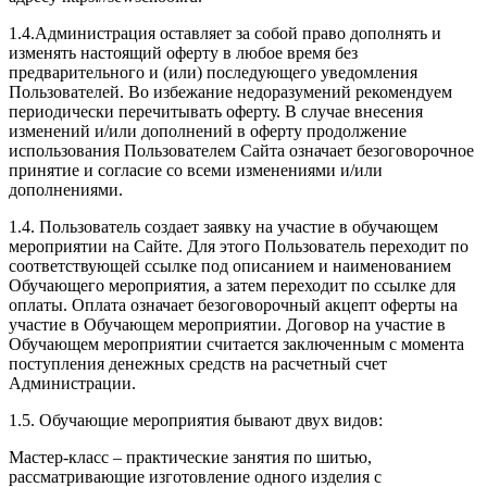
1.4.Администрация оставляет за собой право дополнять и
изменять настоящий оферту в любое время без
предварительного и (или) последующего уведомления
Пользователей. Во избежание недоразумений рекомендуем
периодически перечитывать оферту. В случае внесения
изменений и/или дополнений в оферту продолжение
использования Пользователем Сайта означает безоговорочное
принятие и согласие со всеми изменениями и/или
дополнениями.
1.4. Пользователь создает заявку на участие в обучающем
мероприятии на Сайте. Для этого Пользователь переходит по
соответствующей ссылке под описанием и наименованием
Обучающего мероприятия, а затем переходит по ссылке для
оплаты. Оплата означает безоговорочный акцепт оферты на
участие в Обучающем мероприятии. Договор на участие в
Обучающем мероприятии считается заключенным с момента
поступления денежных средств на расчетный счет
Администрации.
1.5. Обучающие мероприятия бывают двух видов:
Мастер-класс – практические занятия по шитью,
рассматривающие изготовление одного изделия с