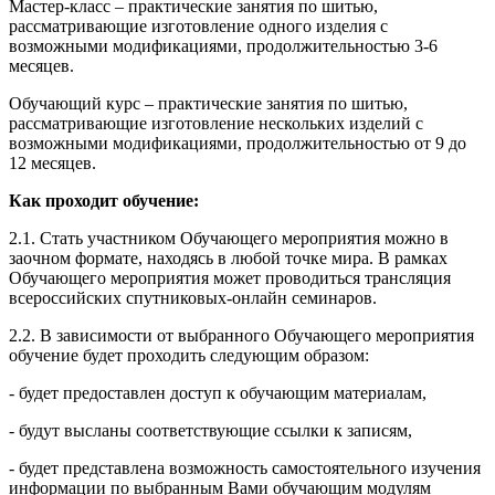
Мастер-класс – практические занятия по шитью,
рассматривающие изготовление одного изделия с
возможными модификациями, продолжительностью 3-6
месяцев.
Обучающий курс – практические занятия по шитью,
рассматривающие изготовление нескольких изделий с
возможными модификациями, продолжительностью от 9 до
12 месяцев.
Как проходит обучение:
2.1. Стать участником Обучающего мероприятия можно в
заочном формате, находясь в любой точке мира. В рамках
Обучающего мероприятия может проводиться трансляция
всероссийских спутниковых-онлайн семинаров.
2.2. В зависимости от выбранного Обучающего мероприятия
обучение будет проходить следующим образом:
- будет предоставлен доступ к обучающим материалам,
- будут высланы соответствующие ссылки к записям,
- будет представлена возможность самостоятельного изучения
информации по выбранным Вами обучающим модулям