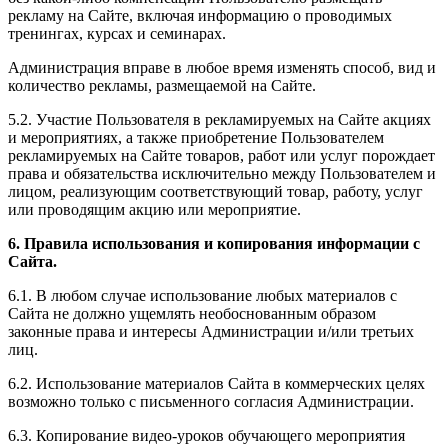
рекламу на Сайте, включая информацию о проводимых
тренингах, курсах и семинарах.
Администрация вправе в любое время изменять способ, вид и
количество рекламы, размещаемой на Сайте.
5.2. Участие Пользователя в рекламируемых на Сайте акциях
и мероприятиях, а также приобретение Пользователем
рекламируемых на Сайте товаров, работ или услуг порождает
права и обязательства исключительно между Пользователем и
лицом, реализующим соответствующий товар, работу, услуг
или проводящим акцию или мероприятие.
6. Правила использования и копирования информации с
Сайта.
6.1. В любом случае использование любых материалов с
Сайта не должно ущемлять необоснованным образом
законные права и интересы Администрации и/или третьих
лиц.
6.2. Использование материалов Сайта в коммерческих целях
возможно только с письменного согласия Администрации.
6.3. Копирование видео-уроков обучающего мероприятия