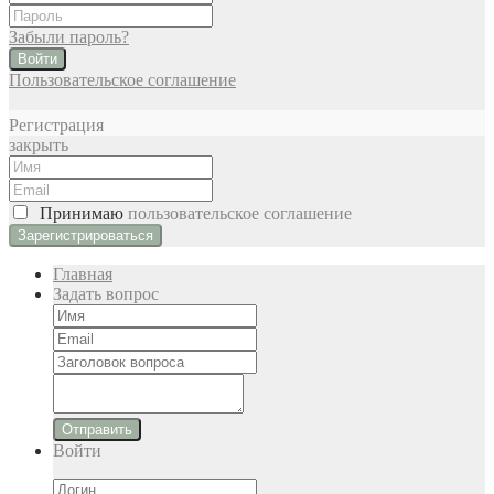
Забыли пароль?
Войти
Пользовательское соглашение
Регистрация
закрыть
Принимаю
пользовательское соглашение
Главная
Задать вопрос
Отправить
Войти