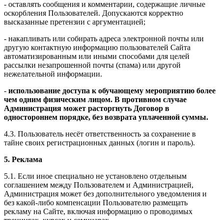
- оставлять сообщения и комментарии, содержащие личные
оскорбления Пользователей. Допускаются корректно
высказанные претензии с аргументацией;
- накапливать или собирать адреса электронной почты или
другую контактную информацию пользователей Сайта
автоматизированным или иными способами для целей
рассылки незапрошенной почты (спама) или другой
нежелательной информации.
-
использование доступа к обучающему мероприятию более
чем одним физическим лицом. В противном случае
Администрация может расторгнуть Договор в
одностороннем порядке, без возврата уплаченной суммы.
4.3. Пользователь несёт ответственность за сохранение в
тайне своих регистрационных данных (логин и пароль).
5. Реклама
5.1. Если иное специально не установлено отдельным
соглашением между Пользователем и Администрацией,
Администрация может без дополнительного уведомления и
без какой-либо компенсации Пользователю размещать
рекламу на Сайте, включая информацию о проводимых