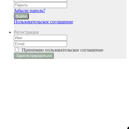
Забыли пароль?
Войти
Пользовательское соглашение
Регистрация
Принимаю
пользовательское соглашение