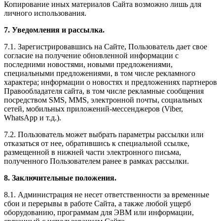
Копирование иных материалов Сайта возможно лишь для
личного использования.
7. Уведомления и рассылка.
7.1. Зарегистрировавшись на Сайте, Пользователь дает свое
согласие на получение обновленной информации с
последними новостями, новыми предложениями,
специальными предложениями, в том числе рекламного
характера; информации о новостях и предложениях партнеров
Правообладателя сайта, в том числе рекламные сообщения
посредством SMS, MMS, электронной почты, социальных
сетей, мобильных приложений-мессенджеров (Viber,
WhatsApp и т.д.).
7.2. Пользователь может выбрать параметры рассылки или
отказаться от нее, обратившись к специальной ссылке,
размещенной в нижней части электронного письма,
полученного Пользователем ранее в рамках рассылки.
8. Заключительные положения.
8.1. Администрация не несет ответственности за временные
сбои и перерывы в работе Сайта, а также любой ущерб
оборудованию, программам для ЭВМ или информации,