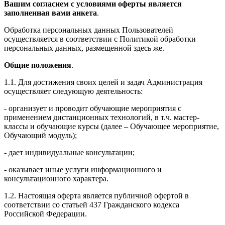
Вашим согласием с условиями оферты является
заполненная вами анкета
.
Обработка персональных данных Пользователей
осуществляется в соответствии с Политикой обработки
персональных данных, размещенной здесь же.
Общие положения
.
1.1. Для достижения своих целей и задач Администрация
осуществляет следующую деятельность:
- организует и проводит обучающие мероприятия с
применением дистанционных технологий, в т.ч. мастер-
классы и обучающие курсы (далее – Обучающее мероприятие,
Обучающий модуль);
- дает индивидуальные консультации;
- оказывает иные услуги информационного и
консультационного характера.
1.2. Настоящая оферта является публичной офертой в
соответствии со статьей 437 Гражданского кодекса
Российской Федерации.