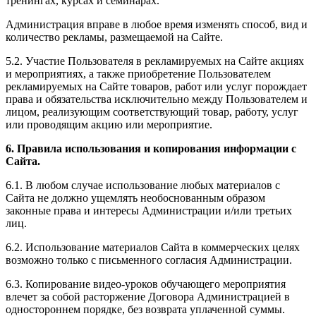
тренингах, курсах и семинарах.
Администрация вправе в любое время изменять способ, вид и
количество рекламы, размещаемой на Сайте.
5.2. Участие Пользователя в рекламируемых на Сайте акциях
и мероприятиях, а также приобретение Пользователем
рекламируемых на Сайте товаров, работ или услуг порождает
права и обязательства исключительно между Пользователем и
лицом, реализующим соответствующий товар, работу, услуг
или проводящим акцию или мероприятие.
6. Правила использования и копирования информации с
Сайта.
6.1. В любом случае использование любых материалов с
Сайта не должно ущемлять необоснованным образом
законные права и интересы Администрации и/или третьих
лиц.
6.2. Использование материалов Сайта в коммерческих целях
возможно только с письменного согласия Администрации.
6.3. Копирование видео-уроков обучающего мероприятия
влечет за собой расторжение Договора Администрацией в
одностороннем порядке, без возврата уплаченной суммы.