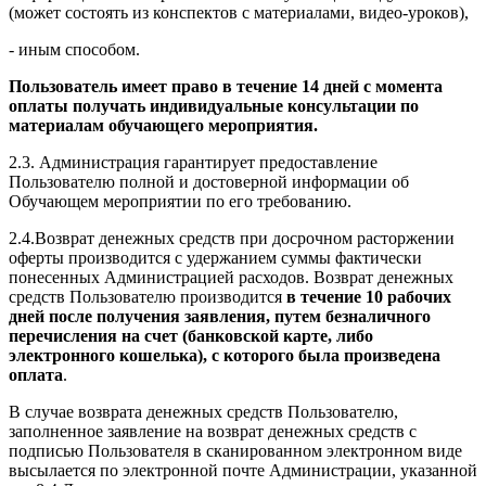
(может состоять из конспектов с материалами, видео-уроков),
- иным способом.
Пользователь имеет право в течение 14 дней с момента
оплаты получать индивидуальные консультации по
материалам обучающего мероприятия.
2.3. Администрация гарантирует предоставление
Пользователю полной и достоверной информации об
Обучающем мероприятии по его требованию.
2.4.Возврат денежных средств при досрочном расторжении
оферты производится с удержанием суммы фактически
понесенных Администрацией расходов. Возврат денежных
средств Пользователю производится
в течение 10 рабочих
дней после получения заявления, путем безналичного
перечисления на счет (банковской карте, либо
электронного кошелька), с которого была произведена
оплата
.
В случае возврата денежных средств Пользователю,
заполненное заявление на возврат денежных средств с
подписью Пользователя в сканированном электронном виде
высылается по электронной почте Администрации, указанной