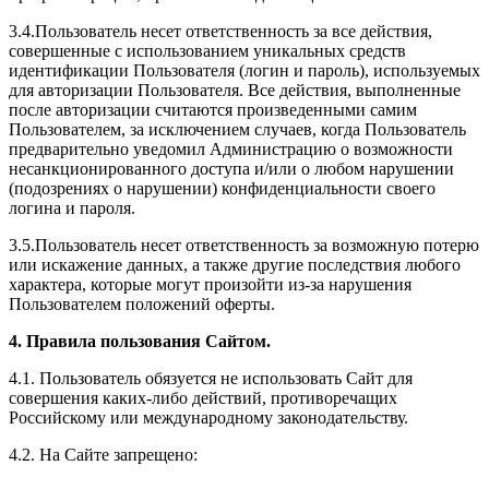
3.4.Пользователь несет ответственность за все действия,
совершенные с использованием уникальных средств
идентификации Пользователя (логин и пароль), используемых
для авторизации Пользователя. Все действия, выполненные
после авторизации считаются произведенными самим
Пользователем, за исключением случаев, когда Пользователь
предварительно уведомил Администрацию о возможности
несанкционированного доступа и/или о любом нарушении
(подозрениях о нарушении) конфиденциальности своего
логина и пароля.
3.5.Пользователь несет ответственность за возможную потерю
или искажение данных, а также другие последствия любого
характера, которые могут произойти из-за нарушения
Пользователем положений оферты.
4. Правила пользования Сайтом.
4.1. Пользователь обязуется не использовать Сайт для
совершения каких-либо действий, противоречащих
Российскому или международному законодательству.
4.2. На Сайте запрещено: