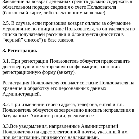
Заявление на возврат денежных средств должно содержать в
обязательном порядке сведения о счете Пользователя
(банковской карте, либо электронном кошельке).
2.5. В случае, если произошел возврат оплаты за обучающее
мероприятие по инициативе Пользователя, то он удаляется из
списка получателей рассылки и блокируется (вносится в
“черный” список”) в базе заказов.
3. Регистрация.
3.1. При регистрации Пользователь обязуется предоставить
достоверную и не устаревшую информацию, заполнив
регистрационную форму (анкету).
Регистрация Пользователя означает согласие Пользователя на
хранение и обработку его персональных данных
Администрацией.
3.2. При изменении своего адреса, телефона, e-mail и т.п.
Пользователь обязуется своевременно вносить исправления в
базу данных Администрации, уведомив ее.
3.3.Все уведомления, направленные Администрацией
Пользователю на адрес электронной почты, указанный им
при регистрации, признаются надлежащими.