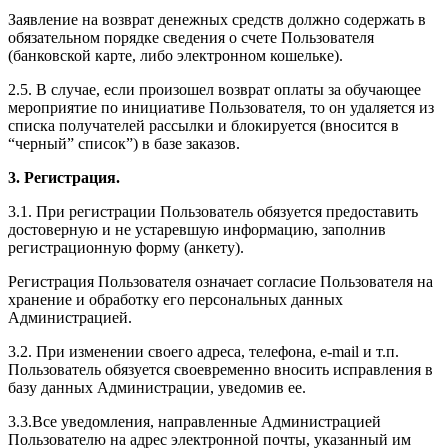
Заявление на возврат денежных средств должно содержать в
обязательном порядке сведения о счете Пользователя
(банковской карте, либо электронном кошельке).
2.5. В случае, если произошел возврат оплаты за обучающее
мероприятие по инициативе Пользователя, то он удаляется из
списка получателей рассылки и блокируется (вносится в
“черный” список”) в базе заказов.
3. Регистрация.
3.1. При регистрации Пользователь обязуется предоставить
достоверную и не устаревшую информацию, заполнив
регистрационную форму (анкету).
Регистрация Пользователя означает согласие Пользователя на
хранение и обработку его персональных данных
Администрацией.
3.2. При изменении своего адреса, телефона, e-mail и т.п.
Пользователь обязуется своевременно вносить исправления в
базу данных Администрации, уведомив ее.
3.3.Все уведомления, направленные Администрацией
Пользователю на адрес электронной почты, указанный им