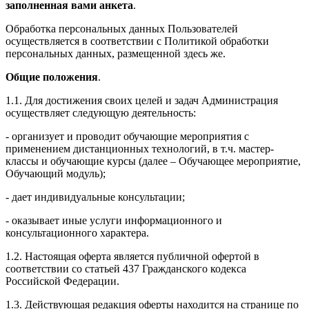
заполненная вами анкета
.
Обработка персональных данных Пользователей
осуществляется в соответствии с Политикой обработки
персональных данных, размещенной здесь же.
Общие положения
.
1.1. Для достижения своих целей и задач Администрация
осуществляет следующую деятельность:
- организует и проводит обучающие мероприятия с
применением дистанционных технологий, в т.ч. мастер-
классы и обучающие курсы (далее – Обучающее мероприятие,
Обучающий модуль);
- дает индивидуальные консультации;
- оказывает иные услуги информационного и
консультационного характера.
1.2. Настоящая оферта является публичной офертой в
соответствии со статьей 437 Гражданского кодекса
Российской Федерации.
1.3. Действующая редакция оферты находится на странице по