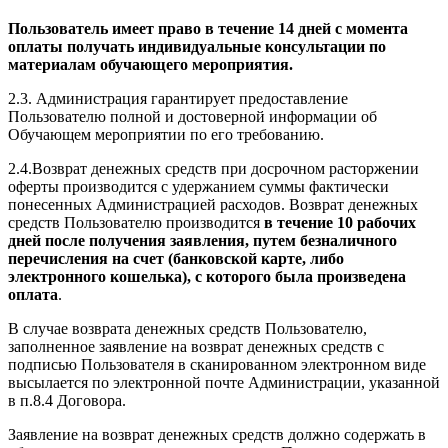
Пользователь имеет право в течение 14 дней с момента
оплаты получать индивидуальные консультации по
материалам обучающего мероприятия.
2.3. Администрация гарантирует предоставление
Пользователю полной и достоверной информации об
Обучающем мероприятии по его требованию.
2.4.Возврат денежных средств при досрочном расторжении
оферты производится с удержанием суммы фактически
понесенных Администрацией расходов. Возврат денежных
средств Пользователю производится
в течение 10 рабочих
дней после получения заявления, путем безналичного
перечисления на счет (банковской карте, либо
электронного кошелька), с которого была произведена
оплата
.
В случае возврата денежных средств Пользователю,
заполненное заявление на возврат денежных средств с
подписью Пользователя в сканированном электронном виде
высылается по электронной почте Администрации, указанной
в п.8.4 Договора.
Заявление на возврат денежных средств должно содержать в