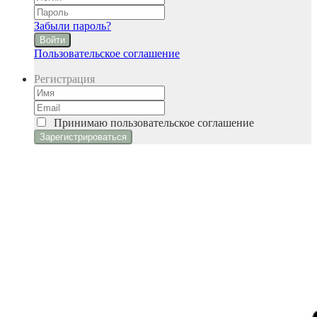
Забыли пароль?
Войти
Пользовательское соглашение
Регистрация
Принимаю
пользовательское соглашение