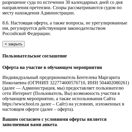
разрешение суда по истечении 30 календарных дней со дня
направления претензии. Споры рассматриваются судом по
месту нахождения Администрации.
8.6. Настоящая оферта, а также вопросы, не урегулированные
им, регулируется действующим законодательством
Российской Федерации.
×
закрыть
Пользовательское соглашение
Оферта на участие в обучающем мероприятии
Индивидуальный предприниматель Бентелева Маргарита
Николаевна (ОГРНИП 322774600576710, ИНН 504402080261)
(далее — Администрация, мы) предоставляет пользователю
сети Интернет (Пользователь, Вы) возможность участия в
обучающем мероприятии, а также использования Сайта
https://sewschool.ru далее – Сайт) на условиях, изложенных в
настоящем оферте (далее – оферта).
Вашим согласием с условиями оферты является
заполненная вами анкета
.