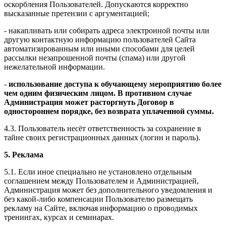
оскорбления Пользователей. Допускаются корректно
высказанные претензии с аргументацией;
- накапливать или собирать адреса электронной почты или
другую контактную информацию пользователей Сайта
автоматизированным или иными способами для целей
рассылки незапрошенной почты (спама) или другой
нежелательной информации.
-
использование доступа к обучающему мероприятию более
чем одним физическим лицом. В противном случае
Администрация может расторгнуть Договор в
одностороннем порядке, без возврата уплаченной суммы.
4.3. Пользователь несёт ответственность за сохранение в
тайне своих регистрационных данных (логин и пароль).
5. Реклама
5.1. Если иное специально не установлено отдельным
соглашением между Пользователем и Администрацией,
Администрация может без дополнительного уведомления и
без какой-либо компенсации Пользователю размещать
рекламу на Сайте, включая информацию о проводимых
тренингах, курсах и семинарах.