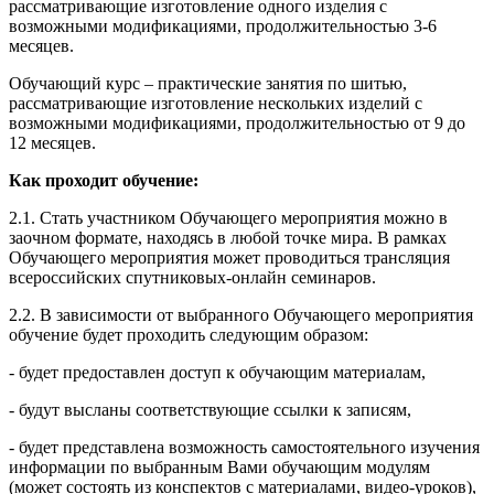
рассматривающие изготовление одного изделия с
возможными модификациями, продолжительностью 3-6
месяцев.
Обучающий курс – практические занятия по шитью,
рассматривающие изготовление нескольких изделий с
возможными модификациями, продолжительностью от 9 до
12 месяцев.
Как проходит обучение:
2.1. Стать участником Обучающего мероприятия можно в
заочном формате, находясь в любой точке мира. В рамках
Обучающего мероприятия может проводиться трансляция
всероссийских спутниковых-онлайн семинаров.
2.2. В зависимости от выбранного Обучающего мероприятия
обучение будет проходить следующим образом:
- будет предоставлен доступ к обучающим материалам,
- будут высланы соответствующие ссылки к записям,
- будет представлена возможность самостоятельного изучения
информации по выбранным Вами обучающим модулям
(может состоять из конспектов с материалами, видео-уроков),