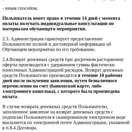
- иным способом.
Пользователь имеет право в течение 14 дней с момента
оплаты получать индивидуальные консультации по
материалам обучающего мероприятия.
2.3. Администрация гарантирует предоставление
Пользователю полной и достоверной информации об
Обучающем мероприятии по его требованию.
2.4.Возврат денежных средств при досрочном расторжении
оферты производится с удержанием суммы фактически
понесенных Администрацией расходов. Возврат денежных
средств Пользователю производится
в течение 10 рабочих
дней после получения заявления, путем безналичного
перечисления на счет (банковской карте, либо
электронного кошелька), с которого была произведена
оплата
.
В случае возврата денежных средств Пользователю,
заполненное заявление на возврат денежных средств с
подписью Пользователя в сканированном электронном виде
высылается по электронной почте Администрации, указанной
в п.8.4 Договора.