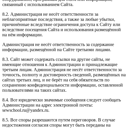
связанный с использованием Сайта.
8.2. Администрация не несёт ответственности за
неблагоприятные последствия, а также за любые убытки,
причинённые вследствие ограничения доступа к Сайту или
вследствие посещения Сайта и использования размещённой
на нём информации.
Администрация не несёт ответственность за содержание
информации, размещённой на Сайте третьими лицами.
8.3. Сайт может содержать ссылки на другие сайты, не
имеющие отношения к Администрации и принадлежащие
третьим лицам. Администрация не несёт ответственности за
точность, полноту и достоверность сведений, размещённых на
сайтах третьих лиц, и не берёт на себя обязательств по
сохранению конфиденциальности информации, оставленной
пользователями на таких сайтах.
8.4. Все юридически значимые сообщения следует сообщать
Администрации на адрес электронной почты:
sewschool.ru@yandex.ru.
8.5. Все споры разрешаются путем переговоров. В случае
недостижения согласия споры могут быть переданы на