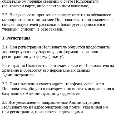
обязательном порядке сведения о счете Пользователя
(банковской карте, либо электронном кошельке).
2.5. В случае, если произошел возврат оплаты за обучающее
мероприятие по инициативе Пользователя, то он удаляется из
списка получателей рассылки и блокируется (вносится в
“черный” список”) в базе заказов.
3. Регистрация.
3.1. При регистрации Пользователь обязуется предоставить
достоверную и не устаревшую информацию, заполнив
регистрационную форму (анкету).
Регистрация Пользователя означает согласие Пользователя на
хранение и обработку его персональных данных
Администрацией.
3.2. При изменении своего адреса, телефона, e-mail и т.п.
Пользователь обязуется своевременно вносить исправления в
базу данных Администрации, уведомив ее.
3.3.Все уведомления, направленные Администрацией
Пользователю на адрес электронной почты, указанный им
при регистрации, признаются надлежащими.