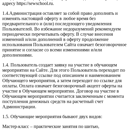
адресу https://sewschool.ru.
1.4.Администрация оставляет за собой право дополнять и
изменять настоящий оферту в любое время без
предварительного и (или) последующего уведомления
Пользователей. Во избежание недоразумений рекомендуем
периодически перечитывать оферту. В случае внесения
изменений и/или дополнений в оферту продолжение
использования Пользователем Сайта означает безоговорочное
принятие и согласие со всеми изменениями и/или
дополнениями.
1.4. Пользователь создает заявку на участие в обучающем
мероприятии на Сайте. Для этого Пользователь переходит по
соответствующей ссылке под описанием и наименованием
Обучающего мероприятия, а затем переходит по ссылке для
оплаты. Оплата означает безоговорочный акцепт оферты на
участие в Обучающем мероприятии. Договор на участие в
Обучающем мероприятии считается заключенным с момента
поступления денежных средств на расчетный счет
Администрации.
1.5. Обучающие мероприятия бывают двух видов:
Мастер-класс – практические занятия по шитью,