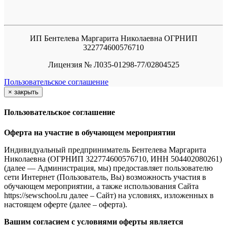
ИП Бентелева Маргарита Николаевна ОГРНИП
322774600576710
Лицензия № Л035-01298-77/02804525
Пользовательское соглашение
×
закрыть
Пользовательское соглашение
Оферта на участие в обучающем мероприятии
Индивидуальный предприниматель Бентелева Маргарита
Николаевна (ОГРНИП 322774600576710, ИНН 504402080261)
(далее — Администрация, мы) предоставляет пользователю
сети Интернет (Пользователь, Вы) возможность участия в
обучающем мероприятии, а также использования Сайта
https://sewschool.ru далее – Сайт) на условиях, изложенных в
настоящем оферте (далее – оферта).
Вашим согласием с условиями оферты является