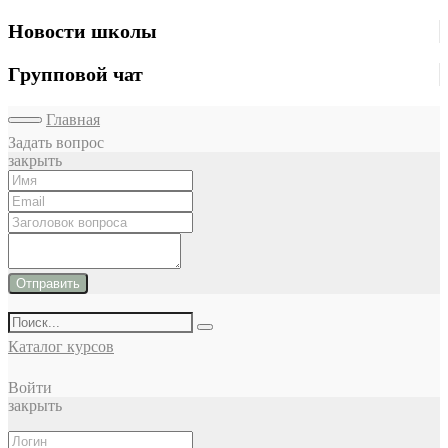
Новости школы
Групповой чат
Главная
Задать вопрос
закрыть
Отправить
Каталог курсов
Войти
закрыть