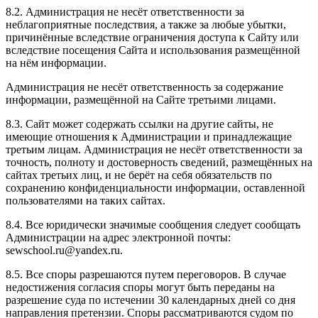
8.2. Администрация не несёт ответственности за
неблагоприятные последствия, а также за любые убытки,
причинённые вследствие ограничения доступа к Сайту или
вследствие посещения Сайта и использования размещённой
на нём информации.
Администрация не несёт ответственность за содержание
информации, размещённой на Сайте третьими лицами.
8.3. Сайт может содержать ссылки на другие сайты, не
имеющие отношения к Администрации и принадлежащие
третьим лицам. Администрация не несёт ответственности за
точность, полноту и достоверность сведений, размещённых на
сайтах третьих лиц, и не берёт на себя обязательств по
сохранению конфиденциальности информации, оставленной
пользователями на таких сайтах.
8.4. Все юридически значимые сообщения следует сообщать
Администрации на адрес электронной почты:
sewschool.ru@yandex.ru.
8.5. Все споры разрешаются путем переговоров. В случае
недостижения согласия споры могут быть переданы на
разрешение суда по истечении 30 календарных дней со дня
направления претензии. Споры рассматриваются судом по