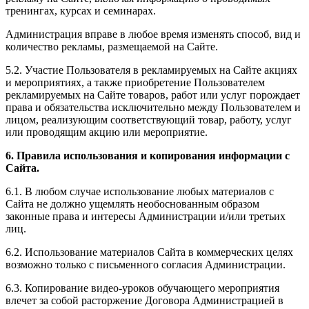
тренингах, курсах и семинарах.
Администрация вправе в любое время изменять способ, вид и
количество рекламы, размещаемой на Сайте.
5.2. Участие Пользователя в рекламируемых на Сайте акциях
и мероприятиях, а также приобретение Пользователем
рекламируемых на Сайте товаров, работ или услуг порождает
права и обязательства исключительно между Пользователем и
лицом, реализующим соответствующий товар, работу, услуг
или проводящим акцию или мероприятие.
6. Правила использования и копирования информации с
Сайта.
6.1. В любом случае использование любых материалов с
Сайта не должно ущемлять необоснованным образом
законные права и интересы Администрации и/или третьих
лиц.
6.2. Использование материалов Сайта в коммерческих целях
возможно только с письменного согласия Администрации.
6.3. Копирование видео-уроков обучающего мероприятия
влечет за собой расторжение Договора Администрацией в