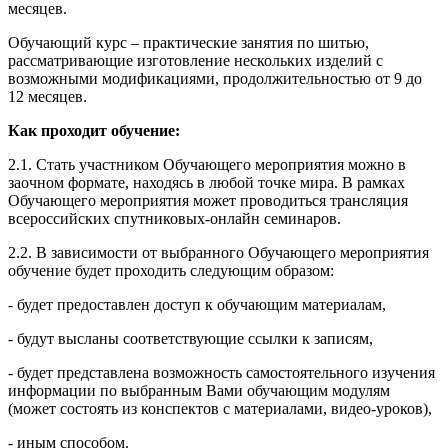
месяцев.
Обучающий курс – практические занятия по шитью,
рассматривающие изготовление нескольких изделий с
возможными модификациями, продолжительностью от 9 до
12 месяцев.
Как проходит обучение:
2.1. Стать участником Обучающего мероприятия можно в
заочном формате, находясь в любой точке мира. В рамках
Обучающего мероприятия может проводиться трансляция
всероссийских спутниковых-онлайн семинаров.
2.2. В зависимости от выбранного Обучающего мероприятия
обучение будет проходить следующим образом:
- будет предоставлен доступ к обучающим материалам,
- будут высланы соответствующие ссылки к записям,
- будет представлена возможность самостоятельного изучения
информации по выбранным Вами обучающим модулям
(может состоять из конспектов с материалами, видео-уроков),
- иным способом.