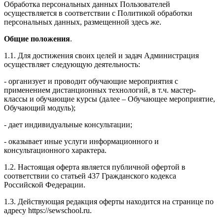
Обработка персональных данных Пользователей
осуществляется в соответствии с Политикой обработки
персональных данных, размещенной здесь же.
Общие положения
.
1.1. Для достижения своих целей и задач Администрация
осуществляет следующую деятельность:
- организует и проводит обучающие мероприятия с
применением дистанционных технологий, в т.ч. мастер-
классы и обучающие курсы (далее – Обучающее мероприятие,
Обучающий модуль);
- дает индивидуальные консультации;
- оказывает иные услуги информационного и
консультационного характера.
1.2. Настоящая оферта является публичной офертой в
соответствии со статьей 437 Гражданского кодекса
Российской Федерации.
1.3. Действующая редакция оферты находится на странице по
адресу https://sewschool.ru.