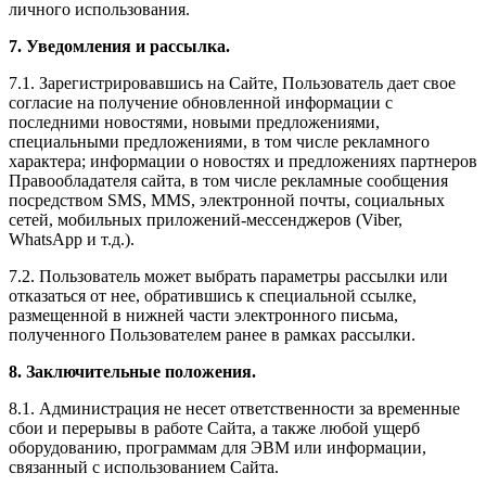
личного использования.
7. Уведомления и рассылка.
7.1. Зарегистрировавшись на Сайте, Пользователь дает свое
согласие на получение обновленной информации с
последними новостями, новыми предложениями,
специальными предложениями, в том числе рекламного
характера; информации о новостях и предложениях партнеров
Правообладателя сайта, в том числе рекламные сообщения
посредством SMS, MMS, электронной почты, социальных
сетей, мобильных приложений-мессенджеров (Viber,
WhatsApp и т.д.).
7.2. Пользователь может выбрать параметры рассылки или
отказаться от нее, обратившись к специальной ссылке,
размещенной в нижней части электронного письма,
полученного Пользователем ранее в рамках рассылки.
8. Заключительные положения.
8.1. Администрация не несет ответственности за временные
сбои и перерывы в работе Сайта, а также любой ущерб
оборудованию, программам для ЭВМ или информации,
связанный с использованием Сайта.