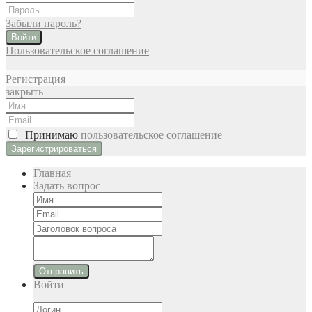
Забыли пароль?
Войти
Пользовательское соглашение
Регистрация
закрыть
Принимаю
пользовательское соглашение
Главная
Задать вопрос
Отправить
Войти