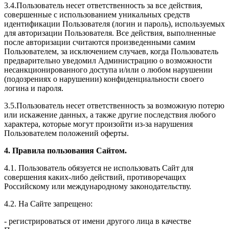
3.4.Пользователь несет ответственность за все действия,
совершенные с использованием уникальных средств
идентификации Пользователя (логин и пароль), используемых
для авторизации Пользователя. Все действия, выполненные
после авторизации считаются произведенными самим
Пользователем, за исключением случаев, когда Пользователь
предварительно уведомил Администрацию о возможности
несанкционированного доступа и/или о любом нарушении
(подозрениях о нарушении) конфиденциальности своего
логина и пароля.
3.5.Пользователь несет ответственность за возможную потерю
или искажение данных, а также другие последствия любого
характера, которые могут произойти из-за нарушения
Пользователем положений оферты.
4. Правила пользования Сайтом.
4.1. Пользователь обязуется не использовать Сайт для
совершения каких-либо действий, противоречащих
Российскому или международному законодательству.
4.2. На Сайте запрещено:
- регистрироваться от имени другого лица в качестве