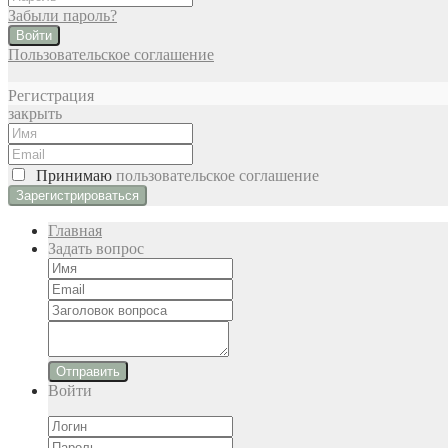
Забыли пароль?
Войти
Пользовательское соглашение
Регистрация
закрыть
Принимаю
пользовательское соглашение
Главная
Задать вопрос
Отправить
Войти