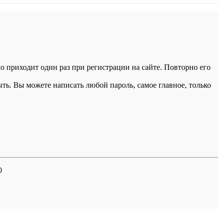
 приходит один раз при регистрации на сайте. Повторно его
ыть. Вы можете написать любой пароль, самое главное, только
0