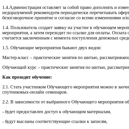
1.4.Администрация оставляет за собой право дополнять и изм
недоразумений рекомендуем периодически перечитывать оферту
безоговорочное принятие и согласие со всеми изменениями и/
1.4. Пользователь создает заявку на участие в обучающем ме
мероприятия, а затем переходит по ссылке для оплаты. Оплат
считается заключенным с момента поступления денежных сред
1.5. Обучающие мероприятия бывают двух видов:
Мастер-класс – практические занятия по шитью, рассматрива
Обучающий курс – практические занятия по шитью, рассматри
Как проходит обучение:
2.1. Стать участником Обучающего мероприятия можно в заочн
спутниковых-онлайн семинаров.
2.2. В зависимости от выбранного Обучающего мероприятия об
- будет предоставлен доступ к обучающим материалам,
- будут высланы соответствующие ссылки к записям,