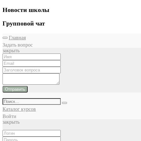
Новости школы
Групповой чат
Главная
Задать вопрос
закрыть
Отправить
Каталог курсов
Войти
закрыть