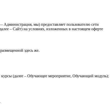
 Администрация, мы) предоставляет пользователю сети
 далее – Сайт) на условиях, изложенных в настоящем оферте
размещенной здесь же.
е курсы (далее – Обучающее мероприятие, Обучающий модуль);
.