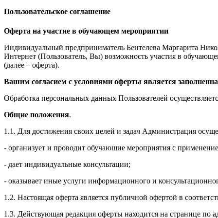
Пользовательское соглашение
Оферта на участие в обучающем мероприятии
Индивидуальный предприниматель Бентелева Маргарита Никол
Интернет (Пользователь, Вы) возможность участия в обучающем 
(далее – оферта).
Вашим согласием с условиями оферты является заполненна
Обработка персональных данных Пользователей осуществляется
Общие положения
.
1.1. Для достижения своих целей и задач Администрация осущ
- организует и проводит обучающие мероприятия с применение
- дает индивидуальные консультации;
- оказывает иные услуги информационного и консультационног
1.2. Настоящая оферта является публичной офертой в соответс
1.3. Действующая редакция оферты находится на странице по адре