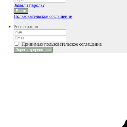
Забыли пароль?
Войти
Пользовательское соглашение
Регистрация
Принимаю
пользовательское соглашение