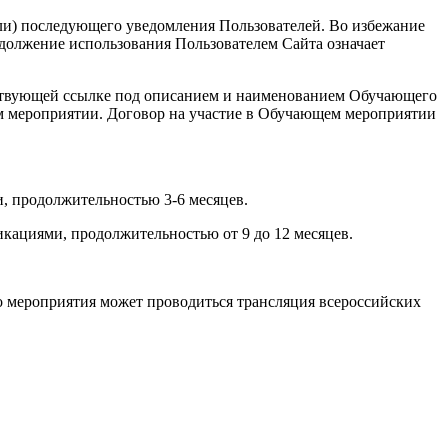
или) последующего уведомления Пользователей. Во избежание
должение использования Пользователем Сайта означает
ветствующей ссылке под описанием и наименованием Обучающего
ем мероприятии. Договор на участие в Обучающем мероприятии
, продолжительностью 3-6 месяцев.
кациями, продолжительностью от 9 до 12 месяцев.
о мероприятия может проводиться трансляция всероссийских