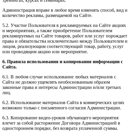
тренингах, курсах и семинарах.
Администрация вправе в любое время изменять способ, вид и
количество рекламы, размещаемой на Сайте.
5.2. Участие Пользователя в рекламируемых на Сайте акциях
и мероприятиях, а также приобретение Пользователем
рекламируемых на Сайте товаров, работ или услуг порождает
права и обязательства исключительно между Пользователем и
лицом, реализующим соответствующий товар, работу, услуг
или проводящим акцию или мероприятие.
6. Правила использования и копирования информации с
Сайта.
6.1. В любом случае использование любых материалов с
Сайта не должно ущемлять необоснованным образом
законные права и интересы Администрации и/или третьих
лиц.
6.2. Использование материалов Сайта в коммерческих целях
возможно только с письменного согласия Администрации.
6.3. Копирование видео-уроков обучающего мероприятия
влечет за собой расторжение Договора Администрацией в
одностороннем порядке, без возврата уплаченной суммы.