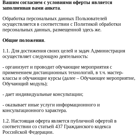
Вашим согласием с условиями оферты является
заполненная вами анкета
.
Обработка персональных данных Пользователей
осуществляется в соответствии с Политикой обработки
персональных данных, размещенной здесь же.
Общие положения
.
1.1. Для достижения своих целей и задач Администрация
осуществляет следующую деятельность:
- организует и проводит обучающие мероприятия с
применением дистанционных технологий, в т.ч. мастер-
классы и обучающие курсы (далее – Обучающее мероприятие,
Обучающий модуль);
- дает индивидуальные консультации;
- оказывает иные услуги информационного и
консультационного характера.
1.2. Настоящая оферта является публичной офертой в
соответствии со статьей 437 Гражданского кодекса
Российской Федерации.