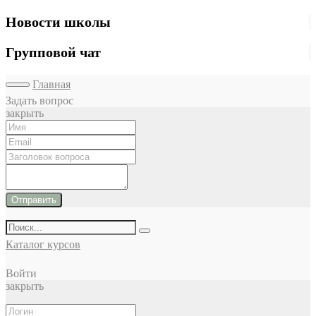
Новости школы
Групповой чат
Главная
Задать вопрос
закрыть
Отправить
Каталог курсов
Войти
закрыть