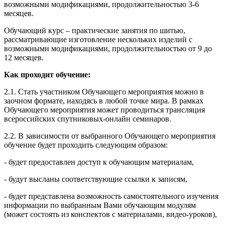
возможными модификациями, продолжительностью 3-6
месяцев.
Обучающий курс – практические занятия по шитью,
рассматривающие изготовление нескольких изделий с
возможными модификациями, продолжительностью от 9 до
12 месяцев.
Как проходит обучение:
2.1. Стать участником Обучающего мероприятия можно в
заочном формате, находясь в любой точке мира. В рамках
Обучающего мероприятия может проводиться трансляция
всероссийских спутниковых-онлайн семинаров.
2.2. В зависимости от выбранного Обучающего мероприятия
обучение будет проходить следующим образом:
- будет предоставлен доступ к обучающим материалам,
- будут высланы соответствующие ссылки к записям,
- будет представлена возможность самостоятельного изучения
информации по выбранным Вами обучающим модулям
(может состоять из конспектов с материалами, видео-уроков),