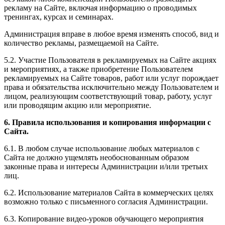
рекламу на Сайте, включая информацию о проводимых
тренингах, курсах и семинарах.
Администрация вправе в любое время изменять способ, вид и
количество рекламы, размещаемой на Сайте.
5.2. Участие Пользователя в рекламируемых на Сайте акциях
и мероприятиях, а также приобретение Пользователем
рекламируемых на Сайте товаров, работ или услуг порождает
права и обязательства исключительно между Пользователем и
лицом, реализующим соответствующий товар, работу, услуг
или проводящим акцию или мероприятие.
6. Правила использования и копирования информации с
Сайта.
6.1. В любом случае использование любых материалов с
Сайта не должно ущемлять необоснованным образом
законные права и интересы Администрации и/или третьих
лиц.
6.2. Использование материалов Сайта в коммерческих целях
возможно только с письменного согласия Администрации.
6.3. Копирование видео-уроков обучающего мероприятия