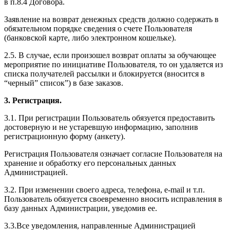
в п.8.4 Договора.
Заявление на возврат денежных средств должно содержать в
обязательном порядке сведения о счете Пользователя
(банковской карте, либо электронном кошельке).
2.5. В случае, если произошел возврат оплаты за обучающее
мероприятие по инициативе Пользователя, то он удаляется из
списка получателей рассылки и блокируется (вносится в
“черный” список”) в базе заказов.
3. Регистрация.
3.1. При регистрации Пользователь обязуется предоставить
достоверную и не устаревшую информацию, заполнив
регистрационную форму (анкету).
Регистрация Пользователя означает согласие Пользователя на
хранение и обработку его персональных данных
Администрацией.
3.2. При изменении своего адреса, телефона, e-mail и т.п.
Пользователь обязуется своевременно вносить исправления в
базу данных Администрации, уведомив ее.
3.3.Все уведомления, направленные Администрацией