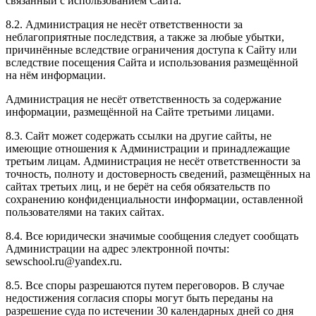
связанный с использованием Сайта.
8.2. Администрация не несёт ответственности за
неблагоприятные последствия, а также за любые убытки,
причинённые вследствие ограничения доступа к Сайту или
вследствие посещения Сайта и использования размещённой
на нём информации.
Администрация не несёт ответственность за содержание
информации, размещённой на Сайте третьими лицами.
8.3. Сайт может содержать ссылки на другие сайты, не
имеющие отношения к Администрации и принадлежащие
третьим лицам. Администрация не несёт ответственности за
точность, полноту и достоверность сведений, размещённых на
сайтах третьих лиц, и не берёт на себя обязательств по
сохранению конфиденциальности информации, оставленной
пользователями на таких сайтах.
8.4. Все юридически значимые сообщения следует сообщать
Администрации на адрес электронной почты:
sewschool.ru@yandex.ru.
8.5. Все споры разрешаются путем переговоров. В случае
недостижения согласия споры могут быть переданы на
разрешение суда по истечении 30 календарных дней со дня