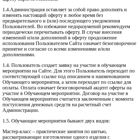
1.4.Администрация оставляет за собой право дополнять и
изменять настоящий оферту в любое время без
предварительного и (или) последующего уведомления
Пользователей. Во избежание недоразумений рекомендуем
периодически перечитывать оферту. В случае внесения
изменений и/или дополнений в оферту продолжение
использования Пользователем Сайта означает безоговорочное
принятие и согласие со всеми изменениями и/или
дополнениями.
1.4. Пользователь создает заявку на участие в обучающем
мероприятии на Сайте. Для этого Пользователь переходит по
соответствующей ссылке под описанием и наименованием
Обучающего мероприятия, а затем переходит по ссылке для
оплаты. Оплата означает безоговорочный акцепт оферты на
участие в Обучающем мероприятии. Договор на участие в
Обучающем мероприятии считается заключенным с момента
поступления денежных средств на расчетный счет
Администрации.
1.5. Обучающие мероприятия бывают двух видов:
Мастер-класс – практические занятия по шитью,
рассматривающие изготовление одного изделия с