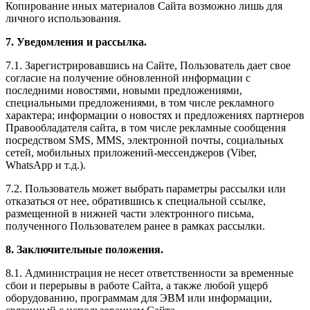
Копирование иных материалов Сайта возможно лишь для
личного использования.
7. Уведомления и рассылка.
7.1. Зарегистрировавшись на Сайте, Пользователь дает свое
согласие на получение обновленной информации с
последними новостями, новыми предложениями,
специальными предложениями, в том числе рекламного
характера; информации о новостях и предложениях партнеров
Правообладателя сайта, в том числе рекламные сообщения
посредством SMS, MMS, электронной почты, социальных
сетей, мобильных приложений-мессенджеров (Viber,
WhatsApp и т.д.).
7.2. Пользователь может выбрать параметры рассылки или
отказаться от нее, обратившись к специальной ссылке,
размещенной в нижней части электронного письма,
полученного Пользователем ранее в рамках рассылки.
8. Заключительные положения.
8.1. Администрация не несет ответственности за временные
сбои и перерывы в работе Сайта, а также любой ущерб
оборудованию, программам для ЭВМ или информации,