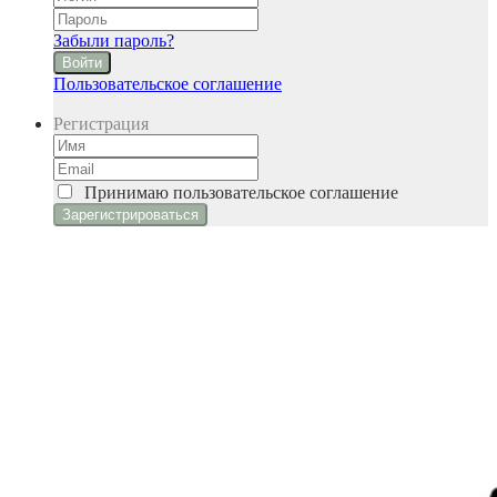
Забыли пароль?
Войти
Пользовательское соглашение
Регистрация
Принимаю
пользовательское соглашение