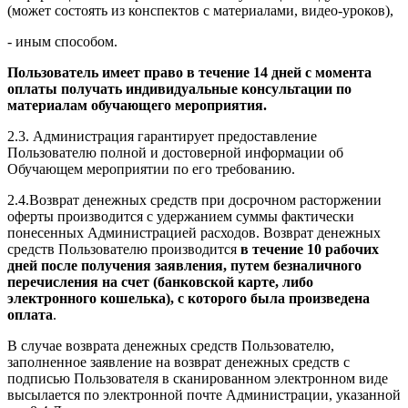
(может состоять из конспектов с материалами, видео-уроков),
- иным способом.
Пользователь имеет право в течение 14 дней с момента
оплаты получать индивидуальные консультации по
материалам обучающего мероприятия.
2.3. Администрация гарантирует предоставление
Пользователю полной и достоверной информации об
Обучающем мероприятии по его требованию.
2.4.Возврат денежных средств при досрочном расторжении
оферты производится с удержанием суммы фактически
понесенных Администрацией расходов. Возврат денежных
средств Пользователю производится
в течение 10 рабочих
дней после получения заявления, путем безналичного
перечисления на счет (банковской карте, либо
электронного кошелька), с которого была произведена
оплата
.
В случае возврата денежных средств Пользователю,
заполненное заявление на возврат денежных средств с
подписью Пользователя в сканированном электронном виде
высылается по электронной почте Администрации, указанной