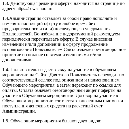
1.3. Действующая редакция оферты находится на странице по
адресу https://sewschool.ru.
1.4.Администрация оставляет за собой право дополнять и
изменять настоящий оферту в любое время без
предварительного и (или) последующего уведомления
Пользователей. Во избежание недоразумений рекомендуем
периодически перечитывать оферту. В случае внесения
изменений и/или дополнений в оферту продолжение
использования Пользователем Сайта означает безоговорочное
принятие и согласие со всеми изменениями и/или
дополнениями.
1.4. Пользователь создает заявку на участие в обучающем
мероприятии на Сайте. Для этого Пользователь переходит по
соответствующей ссылке под описанием и наименованием
Обучающего мероприятия, а затем переходит по ссылке для
оплаты. Оплата означает безоговорочный акцепт оферты на
участие в Обучающем мероприятии. Договор на участие в
Обучающем мероприятии считается заключенным с момента
поступления денежных средств на расчетный счет
Администрации.
1.5. Обучающие мероприятия бывают двух видов: