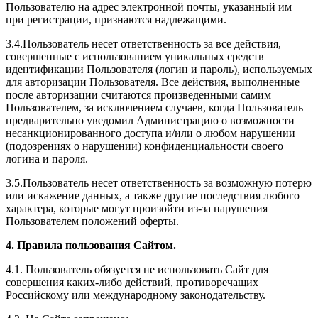
Пользователю на адрес электронной почты, указанный им
при регистрации, признаются надлежащими.
3.4.Пользователь несет ответственность за все действия,
совершенные с использованием уникальных средств
идентификации Пользователя (логин и пароль), используемых
для авторизации Пользователя. Все действия, выполненные
после авторизации считаются произведенными самим
Пользователем, за исключением случаев, когда Пользователь
предварительно уведомил Администрацию о возможности
несанкционированного доступа и/или о любом нарушении
(подозрениях о нарушении) конфиденциальности своего
логина и пароля.
3.5.Пользователь несет ответственность за возможную потерю
или искажение данных, а также другие последствия любого
характера, которые могут произойти из-за нарушения
Пользователем положений оферты.
4. Правила пользования Сайтом.
4.1. Пользователь обязуется не использовать Сайт для
совершения каких-либо действий, противоречащих
Российскому или международному законодательству.