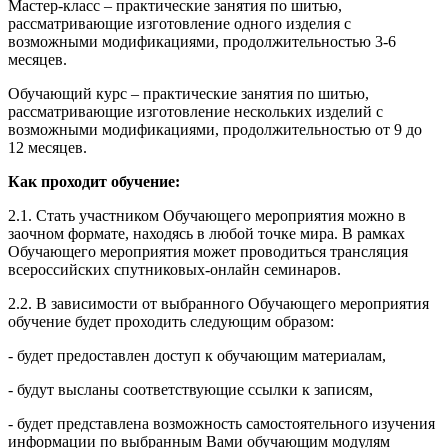
Мастер-класс – практические занятия по шитью,
рассматривающие изготовление одного изделия с
возможными модификациями, продолжительностью 3-6
месяцев.
Обучающий курс – практические занятия по шитью,
рассматривающие изготовление нескольких изделий с
возможными модификациями, продолжительностью от 9 до
12 месяцев.
Как проходит обучение:
2.1. Стать участником Обучающего мероприятия можно в
заочном формате, находясь в любой точке мира. В рамках
Обучающего мероприятия может проводиться трансляция
всероссийских спутниковых-онлайн семинаров.
2.2. В зависимости от выбранного Обучающего мероприятия
обучение будет проходить следующим образом:
- будет предоставлен доступ к обучающим материалам,
- будут высланы соответствующие ссылки к записям,
- будет представлена возможность самостоятельного изучения
информации по выбранным Вами обучающим модулям