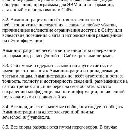
оборудованию, программам для ЭВМ или информации,
связанный с использованием Сайта.
8.2. Администрация не несёт ответственности за
неблагоприятные последствия, а также за любые убытки,
причинённые вследствие ограничения доступа к Сайту или
вследствие посещения Сайта и использования размещённой
на нём информации.
Администрация не несёт ответственность за содержание
информации, размещённой на Сайте третьими лицами.
8.3. Сайт может содержать ссылки на другие сайты, не
имеющие отношения к Администрации и принадлежащие
третьим лицам. Администрация не несёт ответственности за
точность, полноту и достоверность сведений, размещённых на
сайтах третьих лиц, и не берёт на себя обязательств по
сохранению конфиденциальности информации, оставленной
пользователями на таких сайтах.
8.4. Все юридически значимые сообщения следует сообщать
Администрации на адрес электронной почты:
sewschool.ru@yandex.ru.
8.5. Все споры разрешаются путем переговоров. В случае