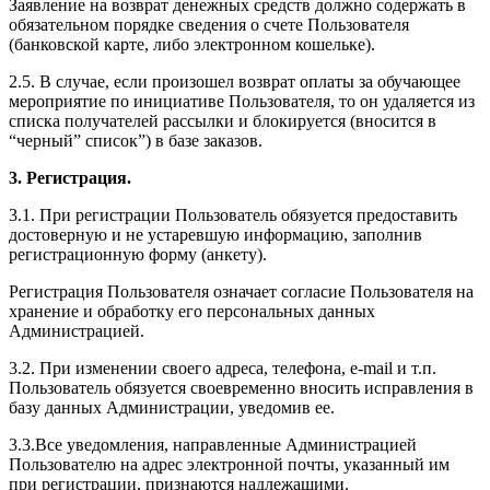
Заявление на возврат денежных средств должно содержать в
обязательном порядке сведения о счете Пользователя
(банковской карте, либо электронном кошельке).
2.5. В случае, если произошел возврат оплаты за обучающее
мероприятие по инициативе Пользователя, то он удаляется из
списка получателей рассылки и блокируется (вносится в
“черный” список”) в базе заказов.
3. Регистрация.
3.1. При регистрации Пользователь обязуется предоставить
достоверную и не устаревшую информацию, заполнив
регистрационную форму (анкету).
Регистрация Пользователя означает согласие Пользователя на
хранение и обработку его персональных данных
Администрацией.
3.2. При изменении своего адреса, телефона, e-mail и т.п.
Пользователь обязуется своевременно вносить исправления в
базу данных Администрации, уведомив ее.
3.3.Все уведомления, направленные Администрацией
Пользователю на адрес электронной почты, указанный им
при регистрации, признаются надлежащими.