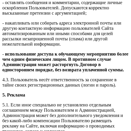
- оставлять сообщения и комментарии, содержащие личные
оскорбления Пользователей. Допускаются корректно
высказанные претензии с аргументацией;
- накапливать или собирать адреса электронной почты или
другую контактную информацию пользователей Сайта
автоматизированным или иными способами для целей
рассылки незапрошенной почты (спама) или другой
нежелательной информации.
-
использование доступа к обучающему мероприятию более
чем одним физическим лицом. В противном случае
Администрация может расторгнуть Договор в
одностороннем порядке, без возврата уплаченной суммы.
4.3. Пользователь несёт ответственность за сохранение в
тайне своих регистрационных данных (логин и пароль).
5. Реклама
5.1. Если иное специально не установлено отдельным
соглашением между Пользователем и Администрацией,
Администрация может без дополнительного уведомления и
без какой-либо компенсации Пользователю размещать
рекламу на Сайте, включая информацию о проводимых