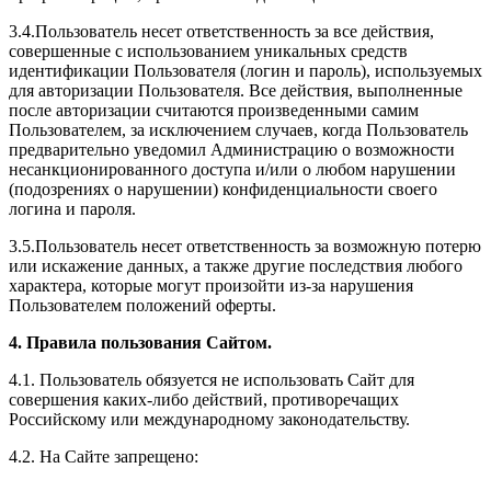
3.4.Пользователь несет ответственность за все действия,
совершенные с использованием уникальных средств
идентификации Пользователя (логин и пароль), используемых
для авторизации Пользователя. Все действия, выполненные
после авторизации считаются произведенными самим
Пользователем, за исключением случаев, когда Пользователь
предварительно уведомил Администрацию о возможности
несанкционированного доступа и/или о любом нарушении
(подозрениях о нарушении) конфиденциальности своего
логина и пароля.
3.5.Пользователь несет ответственность за возможную потерю
или искажение данных, а также другие последствия любого
характера, которые могут произойти из-за нарушения
Пользователем положений оферты.
4. Правила пользования Сайтом.
4.1. Пользователь обязуется не использовать Сайт для
совершения каких-либо действий, противоречащих
Российскому или международному законодательству.
4.2. На Сайте запрещено: