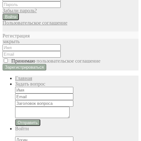
Забыли пароль?
Войти
Пользовательское соглашение
Регистрация
закрыть
Принимаю
пользовательское соглашение
Главная
Задать вопрос
Отправить
Войти