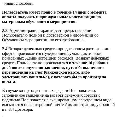
- иным способом.
Пользователь имеет право в течение 14 дней с момента
оплаты получать индивидуальные консультации по
материалам обучающего мероприятия.
2.3. Администрация гарантирует предоставление
Пользователю полной и достоверной информации об
Обучающем мероприятии по его требованию.
2.4.Возврат денежных средств при досрочном расторжении
оферты производится с удержанием суммы фактически
понесенных Администрацией расходов. Возврат денежных
средств Пользователю производится
в течение 10 рабочих
дней после получения заявления, путем безналичного
перечисления на счет (банковской карте, либо
электронного кошелька), с которого была произведена
оплата
.
В случае возврата денежных средств Пользователю,
заполненное заявление на возврат денежных средств с
подписью Пользователя в сканированном электронном виде
высылается по электронной почте Администрации, указанной
в п.8.4 Договора.