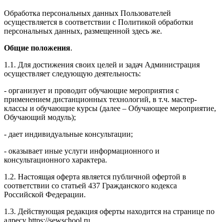
Обработка персональных данных Пользователей
осуществляется в соответствии с Политикой обработки
персональных данных, размещенной здесь же.
Общие положения
.
1.1. Для достижения своих целей и задач Администрация
осуществляет следующую деятельность:
- организует и проводит обучающие мероприятия с
применением дистанционных технологий, в т.ч. мастер-
классы и обучающие курсы (далее – Обучающее мероприятие,
Обучающий модуль);
- дает индивидуальные консультации;
- оказывает иные услуги информационного и
консультационного характера.
1.2. Настоящая оферта является публичной офертой в
соответствии со статьей 437 Гражданского кодекса
Российской Федерации.
1.3. Действующая редакция оферты находится на странице по
адресу https://sewschool.ru.