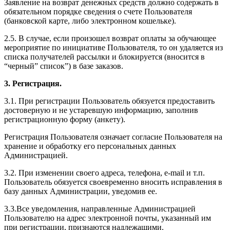
Заявление на возврат денежных средств должно содержать в
обязательном порядке сведения о счете Пользователя
(банковской карте, либо электронном кошельке).
2.5. В случае, если произошел возврат оплаты за обучающее
мероприятие по инициативе Пользователя, то он удаляется из
списка получателей рассылки и блокируется (вносится в
“черный” список”) в базе заказов.
3. Регистрация.
3.1. При регистрации Пользователь обязуется предоставить
достоверную и не устаревшую информацию, заполнив
регистрационную форму (анкету).
Регистрация Пользователя означает согласие Пользователя на
хранение и обработку его персональных данных
Администрацией.
3.2. При изменении своего адреса, телефона, e-mail и т.п.
Пользователь обязуется своевременно вносить исправления в
базу данных Администрации, уведомив ее.
3.3.Все уведомления, направленные Администрацией
Пользователю на адрес электронной почты, указанный им
при регистрации, признаются надлежащими.