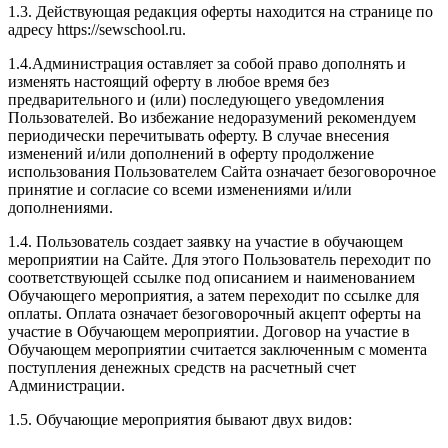
1.3. Действующая редакция оферты находится на странице по
адресу https://sewschool.ru.
1.4.Администрация оставляет за собой право дополнять и
изменять настоящий оферту в любое время без
предварительного и (или) последующего уведомления
Пользователей. Во избежание недоразумений рекомендуем
периодически перечитывать оферту. В случае внесения
изменений и/или дополнений в оферту продолжение
использования Пользователем Сайта означает безоговорочное
принятие и согласие со всеми изменениями и/или
дополнениями.
1.4. Пользователь создает заявку на участие в обучающем
мероприятии на Сайте. Для этого Пользователь переходит по
соответствующей ссылке под описанием и наименованием
Обучающего мероприятия, а затем переходит по ссылке для
оплаты. Оплата означает безоговорочный акцепт оферты на
участие в Обучающем мероприятии. Договор на участие в
Обучающем мероприятии считается заключенным с момента
поступления денежных средств на расчетный счет
Администрации.
1.5. Обучающие мероприятия бывают двух видов: