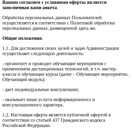
Вашим согласием с условиями оферты является
заполненная вами анкета
.
Обработка персональных данных Пользователей
осуществляется в соответствии с Политикой обработки
персональных данных, размещенной здесь же.
Общие положения
.
1.1. Для достижения своих целей и задач Администрация
осуществляет следующую деятельность:
- организует и проводит обучающие мероприятия с
применением дистанционных технологий, в т.ч. мастер-
классы и обучающие курсы (далее – Обучающее мероприятие,
Обучающий модуль);
- дает индивидуальные консультации;
- оказывает иные услуги информационного и
консультационного характера.
1.2. Настоящая оферта является публичной офертой в
соответствии со статьей 437 Гражданского кодекса
Российской Федерации.