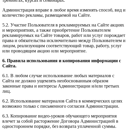
тренингах, курсах и семинарах.
Администрация вправе в любое время изменять способ, вид и
количество рекламы, размещаемой на Сайте.
5.2. Участие Пользователя в рекламируемых на Сайте акциях
и мероприятиях, а также приобретение Пользователем
рекламируемых на Сайте товаров, работ или услуг порождает
права и обязательства исключительно между Пользователем и
лицом, реализующим соответствующий товар, работу, услуг
или проводящим акцию или мероприятие.
6. Правила использования и копирования информации с
Сайта.
6.1. В любом случае использование любых материалов с
Сайта не должно ущемлять необоснованным образом
законные права и интересы Администрации и/или третьих
лиц.
6.2. Использование материалов Сайта в коммерческих целях
возможно только с письменного согласия Администрации.
6.3. Копирование видео-уроков обучающего мероприятия
влечет за собой расторжение Договора Администрацией в
одностороннем порядке, без возврата уплаченной суммы.