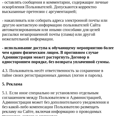
- оставлять сообщения и комментарии, содержащие личные
оскорбления Пользователей. Допускаются корректно
высказанные претензии с аргументацией;
- накапливать или собирать адреса электронной почты или
другую контактную информацию пользователей Сайта
автоматизированным или иными способами для целей
рассылки незапрошенной почты (спама) или другой
нежелательной информации.
-
использование доступа к обучающему мероприятию более
чем одним физическим лицом. В противном случае
Администрация может расторгнуть Договор в
одностороннем порядке, без возврата уплаченной суммы.
4.3. Пользователь несёт ответственность за сохранение в
тайне своих регистрационных данных (логин и пароль).
5. Реклама
5.1. Если иное специально не установлено отдельным
соглашением между Пользователем и Администрацией,
Администрация может без дополнительного уведомления и
без какой-либо компенсации Пользователю размещать
рекламу на Сайте, включая информацию о проводимых