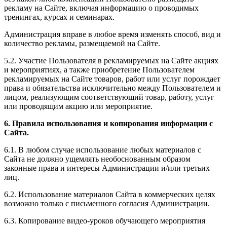
рекламу на Сайте, включая информацию о проводимых
тренингах, курсах и семинарах.
Администрация вправе в любое время изменять способ, вид и
количество рекламы, размещаемой на Сайте.
5.2. Участие Пользователя в рекламируемых на Сайте акциях
и мероприятиях, а также приобретение Пользователем
рекламируемых на Сайте товаров, работ или услуг порождает
права и обязательства исключительно между Пользователем и
лицом, реализующим соответствующий товар, работу, услуг
или проводящим акцию или мероприятие.
6. Правила использования и копирования информации с
Сайта.
6.1. В любом случае использование любых материалов с
Сайта не должно ущемлять необоснованным образом
законные права и интересы Администрации и/или третьих
лиц.
6.2. Использование материалов Сайта в коммерческих целях
возможно только с письменного согласия Администрации.
6.3. Копирование видео-уроков обучающего мероприятия