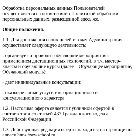
Обработка персональных данных Пользователей
осуществляется в соответствии с Политикой обработки
персональных данных, размещенной здесь же.
Общие положения
.
1.1. Для достижения своих целей и задач Администрация
осуществляет следующую деятельность:
- организует и проводит обучающие мероприятия с
применением дистанционных технологий, в т.ч. мастер-
классы и обучающие курсы (далее – Обучающее мероприятие,
Обучающий модуль);
- дает индивидуальные консультации;
- оказывает иные услуги информационного и
консультационного характера.
1.2. Настоящая оферта является публичной офертой в
соответствии со статьей 437 Гражданского кодекса
Российской Федерации.
1.3. Действующая редакция оферты находится на странице по
адресу https://sewschool.ru.