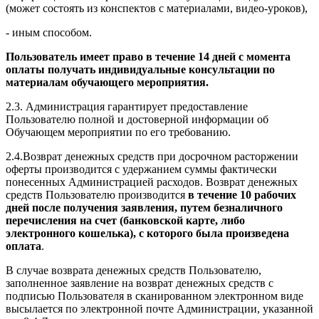
(может состоять из конспектов с материалами, видео-уроков),
- иным способом.
Пользователь имеет право в течение 14 дней с момента
оплаты получать индивидуальные консультации по
материалам обучающего мероприятия.
2.3. Администрация гарантирует предоставление
Пользователю полной и достоверной информации об
Обучающем мероприятии по его требованию.
2.4.Возврат денежных средств при досрочном расторжении
оферты производится с удержанием суммы фактически
понесенных Администрацией расходов. Возврат денежных
средств Пользователю производится
в течение 10 рабочих
дней после получения заявления, путем безналичного
перечисления на счет (банковской карте, либо
электронного кошелька), с которого была произведена
оплата
.
В случае возврата денежных средств Пользователю,
заполненное заявление на возврат денежных средств с
подписью Пользователя в сканированном электронном виде
высылается по электронной почте Администрации, указанной