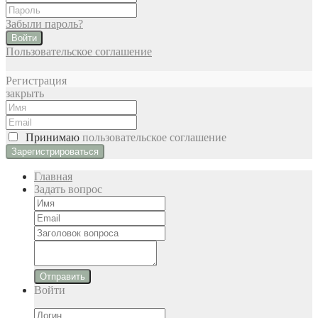
Забыли пароль?
Войти
Пользовательское соглашение
Регистрация
закрыть
Принимаю
пользовательское соглашение
Главная
Задать вопрос
Отправить
Войти