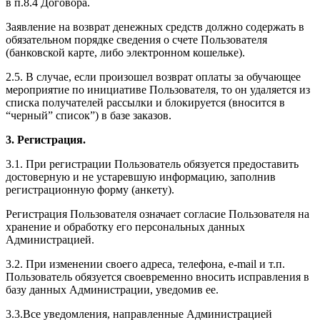
в п.8.4 Договора.
Заявление на возврат денежных средств должно содержать в
обязательном порядке сведения о счете Пользователя
(банковской карте, либо электронном кошельке).
2.5. В случае, если произошел возврат оплаты за обучающее
мероприятие по инициативе Пользователя, то он удаляется из
списка получателей рассылки и блокируется (вносится в
“черный” список”) в базе заказов.
3. Регистрация.
3.1. При регистрации Пользователь обязуется предоставить
достоверную и не устаревшую информацию, заполнив
регистрационную форму (анкету).
Регистрация Пользователя означает согласие Пользователя на
хранение и обработку его персональных данных
Администрацией.
3.2. При изменении своего адреса, телефона, e-mail и т.п.
Пользователь обязуется своевременно вносить исправления в
базу данных Администрации, уведомив ее.
3.3.Все уведомления, направленные Администрацией