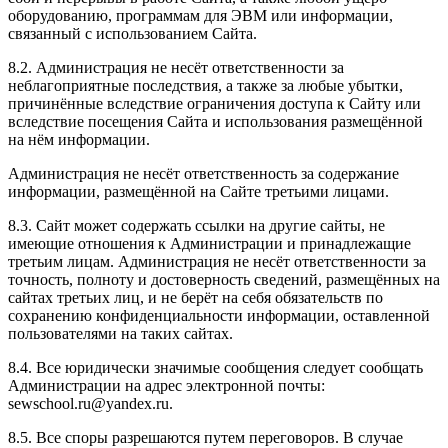
оборудованию, программам для ЭВМ или информации,
связанный с использованием Сайта.
8.2. Администрация не несёт ответственности за
неблагоприятные последствия, а также за любые убытки,
причинённые вследствие ограничения доступа к Сайту или
вследствие посещения Сайта и использования размещённой
на нём информации.
Администрация не несёт ответственность за содержание
информации, размещённой на Сайте третьими лицами.
8.3. Сайт может содержать ссылки на другие сайты, не
имеющие отношения к Администрации и принадлежащие
третьим лицам. Администрация не несёт ответственности за
точность, полноту и достоверность сведений, размещённых на
сайтах третьих лиц, и не берёт на себя обязательств по
сохранению конфиденциальности информации, оставленной
пользователями на таких сайтах.
8.4. Все юридически значимые сообщения следует сообщать
Администрации на адрес электронной почты:
sewschool.ru@yandex.ru.
8.5. Все споры разрешаются путем переговоров. В случае