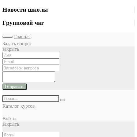
Новости школы
Групповой чат
Главная
Задать вопрос
закрыть
Отправить
Каталог курсов
Войти
закрыть