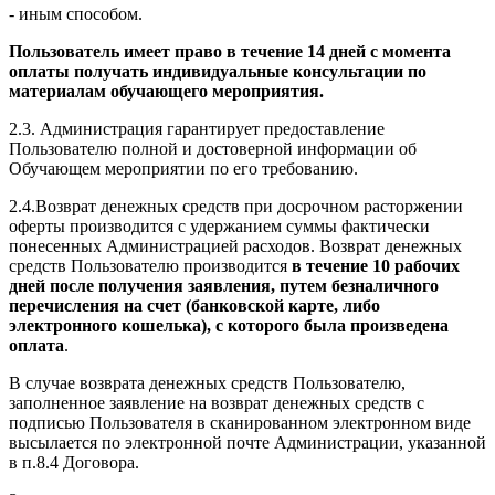
- иным способом.
Пользователь имеет право в течение 14 дней с момента
оплаты получать индивидуальные консультации по
материалам обучающего мероприятия.
2.3. Администрация гарантирует предоставление
Пользователю полной и достоверной информации об
Обучающем мероприятии по его требованию.
2.4.Возврат денежных средств при досрочном расторжении
оферты производится с удержанием суммы фактически
понесенных Администрацией расходов. Возврат денежных
средств Пользователю производится
в течение 10 рабочих
дней после получения заявления, путем безналичного
перечисления на счет (банковской карте, либо
электронного кошелька), с которого была произведена
оплата
.
В случае возврата денежных средств Пользователю,
заполненное заявление на возврат денежных средств с
подписью Пользователя в сканированном электронном виде
высылается по электронной почте Администрации, указанной
в п.8.4 Договора.