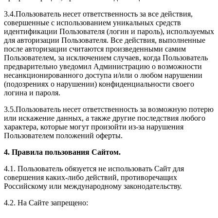
3.4.Пользователь несет ответственность за все действия,
совершенные с использованием уникальных средств
идентификации Пользователя (логин и пароль), используемых
для авторизации Пользователя. Все действия, выполненные
после авторизации считаются произведенными самим
Пользователем, за исключением случаев, когда Пользователь
предварительно уведомил Администрацию о возможности
несанкционированного доступа и/или о любом нарушении
(подозрениях о нарушении) конфиденциальности своего
логина и пароля.
3.5.Пользователь несет ответственность за возможную потерю
или искажение данных, а также другие последствия любого
характера, которые могут произойти из-за нарушения
Пользователем положений оферты.
4. Правила пользования Сайтом.
4.1. Пользователь обязуется не использовать Сайт для
совершения каких-либо действий, противоречащих
Российскому или международному законодательству.
4.2. На Сайте запрещено: