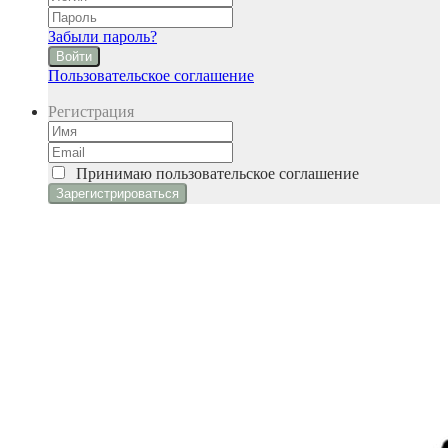
Забыли пароль?
Войти
Пользовательское соглашение
Регистрация
Принимаю
пользовательское соглашение