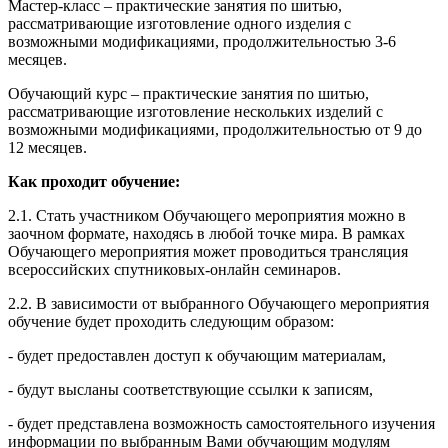
Мастер-класс – практические занятия по шитью,
рассматривающие изготовление одного изделия с
возможными модификациями, продолжительностью 3-6
месяцев.
Обучающий курс – практические занятия по шитью,
рассматривающие изготовление нескольких изделий с
возможными модификациями, продолжительностью от 9 до
12 месяцев.
Как проходит обучение:
2.1. Стать участником Обучающего мероприятия можно в
заочном формате, находясь в любой точке мира. В рамках
Обучающего мероприятия может проводиться трансляция
всероссийских спутниковых-онлайн семинаров.
2.2. В зависимости от выбранного Обучающего мероприятия
обучение будет проходить следующим образом:
- будет предоставлен доступ к обучающим материалам,
- будут высланы соответствующие ссылки к записям,
- будет представлена возможность самостоятельного изучения
информации по выбранным Вами обучающим модулям