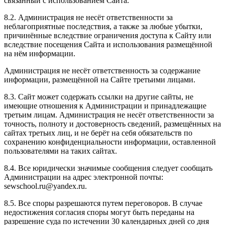
связанный с использованием Сайта.
8.2. Администрация не несёт ответственности за
неблагоприятные последствия, а также за любые убытки,
причинённые вследствие ограничения доступа к Сайту или
вследствие посещения Сайта и использования размещённой
на нём информации.
Администрация не несёт ответственность за содержание
информации, размещённой на Сайте третьими лицами.
8.3. Сайт может содержать ссылки на другие сайты, не
имеющие отношения к Администрации и принадлежащие
третьим лицам. Администрация не несёт ответственности за
точность, полноту и достоверность сведений, размещённых на
сайтах третьих лиц, и не берёт на себя обязательств по
сохранению конфиденциальности информации, оставленной
пользователями на таких сайтах.
8.4. Все юридически значимые сообщения следует сообщать
Администрации на адрес электронной почты:
sewschool.ru@yandex.ru.
8.5. Все споры разрешаются путем переговоров. В случае
недостижения согласия споры могут быть переданы на
разрешение суда по истечении 30 календарных дней со дня