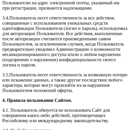
Пользователю на адрес электронной почты, указанный им
при регистрации, признаются надлежащими.
3.4.Пользователь несет ответственность за все действия,
совершенные с использованием уникальных средств
идентификации Пользователя (логин и пароль), используемых
для авторизации Пользователя. Все действия, выполненные
после авторизации считаются произведенными самим
Пользователем, за исключением случаев, когда Пользователь
предварительно уведомил Администрацию о возможности
несанкционированного доступа и/или о любом нарушении
(подозрениях о нарушении) конфиденциальности своего
логина и пароля.
3.5.Пользователь несет ответственность за возможную потерю
или искажение данных, а также другие последствия любого
характера, которые могут произойти из-за нарушения
Пользователем положений оферты.
4. Правила пользования Сайтом.
4.1. Пользователь обязуется не использовать Сайт для
совершения каких-либо действий, противоречащих
Российскому или международному законодательству.