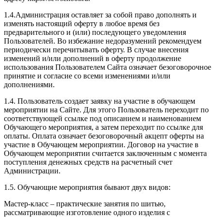
1.4.Администрация оставляет за собой право дополнять и
изменять настоящий оферту в любое время без
предварительного и (или) последующего уведомления
Пользователей. Во избежание недоразумений рекомендуем
периодически перечитывать оферту. В случае внесения
изменений и/или дополнений в оферту продолжение
использования Пользователем Сайта означает безоговорочное
принятие и согласие со всеми изменениями и/или
дополнениями.
1.4. Пользователь создает заявку на участие в обучающем
мероприятии на Сайте. Для этого Пользователь переходит по
соответствующей ссылке под описанием и наименованием
Обучающего мероприятия, а затем переходит по ссылке для
оплаты. Оплата означает безоговорочный акцепт оферты на
участие в Обучающем мероприятии. Договор на участие в
Обучающем мероприятии считается заключенным с момента
поступления денежных средств на расчетный счет
Администрации.
1.5. Обучающие мероприятия бывают двух видов:
Мастер-класс – практические занятия по шитью,
рассматривающие изготовление одного изделия с