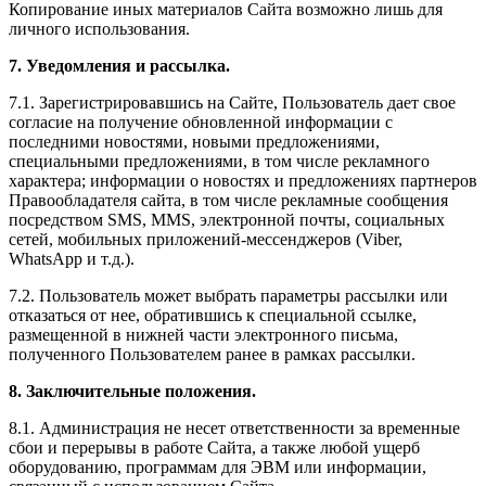
Копирование иных материалов Сайта возможно лишь для
личного использования.
7. Уведомления и рассылка.
7.1. Зарегистрировавшись на Сайте, Пользователь дает свое
согласие на получение обновленной информации с
последними новостями, новыми предложениями,
специальными предложениями, в том числе рекламного
характера; информации о новостях и предложениях партнеров
Правообладателя сайта, в том числе рекламные сообщения
посредством SMS, MMS, электронной почты, социальных
сетей, мобильных приложений-мессенджеров (Viber,
WhatsApp и т.д.).
7.2. Пользователь может выбрать параметры рассылки или
отказаться от нее, обратившись к специальной ссылке,
размещенной в нижней части электронного письма,
полученного Пользователем ранее в рамках рассылки.
8. Заключительные положения.
8.1. Администрация не несет ответственности за временные
сбои и перерывы в работе Сайта, а также любой ущерб
оборудованию, программам для ЭВМ или информации,