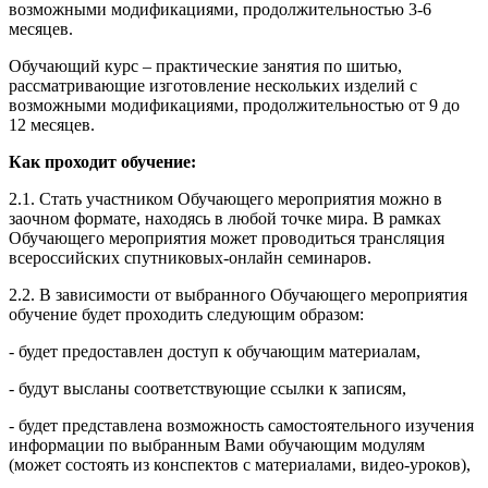
возможными модификациями, продолжительностью 3-6
месяцев.
Обучающий курс – практические занятия по шитью,
рассматривающие изготовление нескольких изделий с
возможными модификациями, продолжительностью от 9 до
12 месяцев.
Как проходит обучение:
2.1. Стать участником Обучающего мероприятия можно в
заочном формате, находясь в любой точке мира. В рамках
Обучающего мероприятия может проводиться трансляция
всероссийских спутниковых-онлайн семинаров.
2.2. В зависимости от выбранного Обучающего мероприятия
обучение будет проходить следующим образом:
- будет предоставлен доступ к обучающим материалам,
- будут высланы соответствующие ссылки к записям,
- будет представлена возможность самостоятельного изучения
информации по выбранным Вами обучающим модулям
(может состоять из конспектов с материалами, видео-уроков),