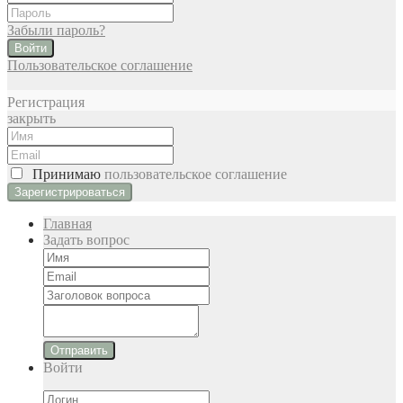
Забыли пароль?
Войти
Пользовательское соглашение
Регистрация
закрыть
Принимаю
пользовательское соглашение
Главная
Задать вопрос
Отправить
Войти