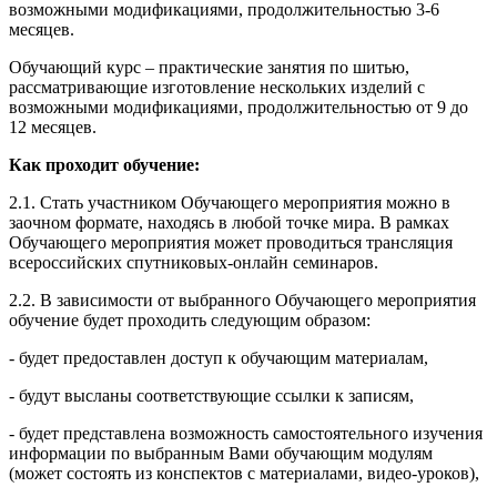
возможными модификациями, продолжительностью 3-6
месяцев.
Обучающий курс – практические занятия по шитью,
рассматривающие изготовление нескольких изделий с
возможными модификациями, продолжительностью от 9 до
12 месяцев.
Как проходит обучение:
2.1. Стать участником Обучающего мероприятия можно в
заочном формате, находясь в любой точке мира. В рамках
Обучающего мероприятия может проводиться трансляция
всероссийских спутниковых-онлайн семинаров.
2.2. В зависимости от выбранного Обучающего мероприятия
обучение будет проходить следующим образом:
- будет предоставлен доступ к обучающим материалам,
- будут высланы соответствующие ссылки к записям,
- будет представлена возможность самостоятельного изучения
информации по выбранным Вами обучающим модулям
(может состоять из конспектов с материалами, видео-уроков),