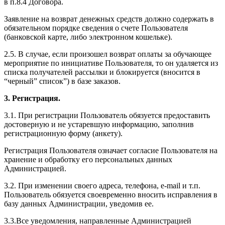
в п.8.4 Договора.
Заявление на возврат денежных средств должно содержать в
обязательном порядке сведения о счете Пользователя
(банковской карте, либо электронном кошельке).
2.5. В случае, если произошел возврат оплаты за обучающее
мероприятие по инициативе Пользователя, то он удаляется из
списка получателей рассылки и блокируется (вносится в
“черный” список”) в базе заказов.
3. Регистрация.
3.1. При регистрации Пользователь обязуется предоставить
достоверную и не устаревшую информацию, заполнив
регистрационную форму (анкету).
Регистрация Пользователя означает согласие Пользователя на
хранение и обработку его персональных данных
Администрацией.
3.2. При изменении своего адреса, телефона, e-mail и т.п.
Пользователь обязуется своевременно вносить исправления в
базу данных Администрации, уведомив ее.
3.3.Все уведомления, направленные Администрацией