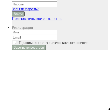
Забыли пароль?
Войти
Пользовательское соглашение
Регистрация
Принимаю
пользовательское соглашение