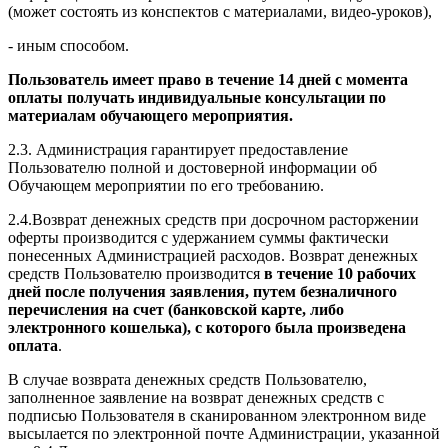
(может состоять из конспектов с материалами, видео-уроков),
- иным способом.
Пользователь имеет право в течение 14 дней с момента
оплаты получать индивидуальные консультации по
материалам обучающего мероприятия.
2.3. Администрация гарантирует предоставление
Пользователю полной и достоверной информации об
Обучающем мероприятии по его требованию.
2.4.Возврат денежных средств при досрочном расторжении
оферты производится с удержанием суммы фактически
понесенных Администрацией расходов. Возврат денежных
средств Пользователю производится
в течение 10 рабочих
дней после получения заявления, путем безналичного
перечисления на счет (банковской карте, либо
электронного кошелька), с которого была произведена
оплата
.
В случае возврата денежных средств Пользователю,
заполненное заявление на возврат денежных средств с
подписью Пользователя в сканированном электронном виде
высылается по электронной почте Администрации, указанной