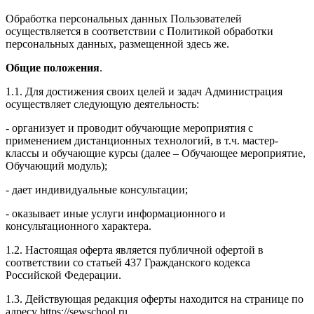
Обработка персональных данных Пользователей
осуществляется в соответствии с Политикой обработки
персональных данных, размещенной здесь же.
Общие положения
.
1.1. Для достижения своих целей и задач Администрация
осуществляет следующую деятельность:
- организует и проводит обучающие мероприятия с
применением дистанционных технологий, в т.ч. мастер-
классы и обучающие курсы (далее – Обучающее мероприятие,
Обучающий модуль);
- дает индивидуальные консультации;
- оказывает иные услуги информационного и
консультационного характера.
1.2. Настоящая оферта является публичной офертой в
соответствии со статьей 437 Гражданского кодекса
Российской Федерации.
1.3. Действующая редакция оферты находится на странице по
адресу https://sewschool.ru.