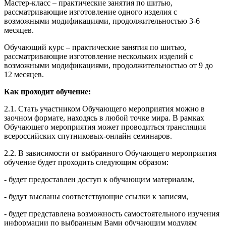
Мастер-класс – практические занятия по шитью,
рассматривающие изготовление одного изделия с
возможными модификациями, продолжительностью 3-6
месяцев.
Обучающий курс – практические занятия по шитью,
рассматривающие изготовление нескольких изделий с
возможными модификациями, продолжительностью от 9 до
12 месяцев.
Как проходит обучение:
2.1. Стать участником Обучающего мероприятия можно в
заочном формате, находясь в любой точке мира. В рамках
Обучающего мероприятия может проводиться трансляция
всероссийских спутниковых-онлайн семинаров.
2.2. В зависимости от выбранного Обучающего мероприятия
обучение будет проходить следующим образом:
- будет предоставлен доступ к обучающим материалам,
- будут высланы соответствующие ссылки к записям,
- будет представлена возможность самостоятельного изучения
информации по выбранным Вами обучающим модулям