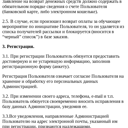
Заявление на возврат денежных средств должно содержать в
обязательном порядке сведения о счете Пользователя
(банковской карте, либо электронном кошельке).
2.5. В случае, если произошел возврат оплаты за обучающее
мероприятие по инициативе Пользователя, то он удаляется из
списка получателей рассылки и блокируется (вносится в
“черный” список”) в базе заказов.
3. Регистрация.
3.1. При регистрации Пользователь обязуется предоставить
достоверную и не устаревшую информацию, заполнив
регистрационную форму (анкету).
Регистрация Пользователя означает согласие Пользователя на
хранение и обработку его персональных данных
Администрацией.
3.2. При изменении своего адреса, телефона, e-mail и т.п.
Пользователь обязуется своевременно вносить исправления в
базу данных Администрации, уведомив ее.
3.3.Все уведомления, направленные Администрацией
Пользователю на адрес электронной почты, указанный им
при регистрации, признаются надлежащими.