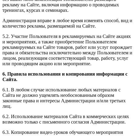
рекламу на Сайте, включая информацию о проводимых
тренингах, курсах и семинарах.
Администрация вправе в любое время изменять способ, вид и
количество рекламы, размещаемой на Сайте.
5.2. Участие Пользователя в рекламируемых на Сайте акциях
и мероприятиях, а также приобретение Пользователем
рекламируемых на Сайте товаров, работ или услуг порождает
права и обязательства исключительно между Пользователем и
лицом, реализующим соответствующий товар, работу, услуг
или проводящим акцию или мероприятие.
6. Правила использования и копирования информации с
Сайта.
6.1. В любом случае использование любых материалов с
Сайта не должно ущемлять необоснованным образом
законные права и интересы Администрации и/или третьих
лиц.
6.2. Использование материалов Сайта в коммерческих целях
возможно только с письменного согласия Администрации.
6.3. Копирование видео-уроков обучающего мероприятия