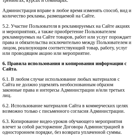
тренингах, курсах и семинарах.
Администрация вправе в любое время изменять способ, вид и
количество рекламы, размещаемой на Сайте.
5.2. Участие Пользователя в рекламируемых на Сайте акциях
и мероприятиях, а также приобретение Пользователем
рекламируемых на Сайте товаров, работ или услуг порождает
права и обязательства исключительно между Пользователем и
лицом, реализующим соответствующий товар, работу, услуг
или проводящим акцию или мероприятие.
6. Правила использования и копирования информации с
Сайта.
6.1. В любом случае использование любых материалов с
Сайта не должно ущемлять необоснованным образом
законные права и интересы Администрации и/или третьих
лиц.
6.2. Использование материалов Сайта в коммерческих целях
возможно только с письменного согласия Администрации.
6.3. Копирование видео-уроков обучающего мероприятия
влечет за собой расторжение Договора Администрацией в
одностороннем порядке, без возврата уплаченной суммы.