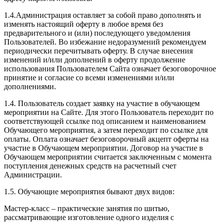
1.4.Администрация оставляет за собой право дополнять и
изменять настоящий оферту в любое время без
предварительного и (или) последующего уведомления
Пользователей. Во избежание недоразумений рекомендуем
периодически перечитывать оферту. В случае внесения
изменений и/или дополнений в оферту продолжение
использования Пользователем Сайта означает безоговорочное
принятие и согласие со всеми изменениями и/или
дополнениями.
1.4. Пользователь создает заявку на участие в обучающем
мероприятии на Сайте. Для этого Пользователь переходит по
соответствующей ссылке под описанием и наименованием
Обучающего мероприятия, а затем переходит по ссылке для
оплаты. Оплата означает безоговорочный акцепт оферты на
участие в Обучающем мероприятии. Договор на участие в
Обучающем мероприятии считается заключенным с момента
поступления денежных средств на расчетный счет
Администрации.
1.5. Обучающие мероприятия бывают двух видов:
Мастер-класс – практические занятия по шитью,
рассматривающие изготовление одного изделия с