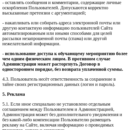
- оставлять сообщения и комментарии, содержащие личные
оскорбления Пользователей. Допускаются корректно
высказанные претензии с аргументацией;
- накапливать или собирать адреса электронной почты или
другую контактную информацию пользователей Сайта
автоматизированным или иными способами для целей
рассылки незапрошенной почты (спама) или другой
нежелательной информации.
-
использование доступа к обучающему мероприятию более
чем одним физическим лицом. В противном случае
Администрация может расторгнуть Договор в
одностороннем порядке, без возврата уплаченной суммы.
4.3. Пользователь несёт ответственность за сохранение в
тайне своих регистрационных данных (логин и пароль).
5. Реклама
5.1. Если иное специально не установлено отдельным
соглашением между Пользователем и Администрацией,
Администрация может без дополнительного уведомления и
без какой-либо компенсации Пользователю размещать
рекламу на Сайте, включая информацию о проводимых