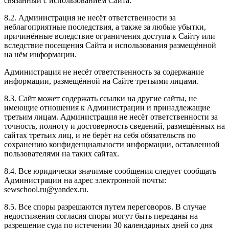
связанный с использованием Сайта.
8.2. Администрация не несёт ответственности за
неблагоприятные последствия, а также за любые убытки,
причинённые вследствие ограничения доступа к Сайту или
вследствие посещения Сайта и использования размещённой
на нём информации.
Администрация не несёт ответственность за содержание
информации, размещённой на Сайте третьими лицами.
8.3. Сайт может содержать ссылки на другие сайты, не
имеющие отношения к Администрации и принадлежащие
третьим лицам. Администрация не несёт ответственности за
точность, полноту и достоверность сведений, размещённых на
сайтах третьих лиц, и не берёт на себя обязательств по
сохранению конфиденциальности информации, оставленной
пользователями на таких сайтах.
8.4. Все юридически значимые сообщения следует сообщать
Администрации на адрес электронной почты:
sewschool.ru@yandex.ru.
8.5. Все споры разрешаются путем переговоров. В случае
недостижения согласия споры могут быть переданы на
разрешение суда по истечении 30 календарных дней со дня