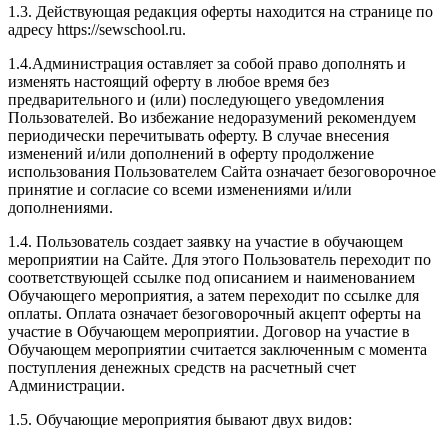
1.3. Действующая редакция оферты находится на странице по
адресу https://sewschool.ru.
1.4.Администрация оставляет за собой право дополнять и
изменять настоящий оферту в любое время без
предварительного и (или) последующего уведомления
Пользователей. Во избежание недоразумений рекомендуем
периодически перечитывать оферту. В случае внесения
изменений и/или дополнений в оферту продолжение
использования Пользователем Сайта означает безоговорочное
принятие и согласие со всеми изменениями и/или
дополнениями.
1.4. Пользователь создает заявку на участие в обучающем
мероприятии на Сайте. Для этого Пользователь переходит по
соответствующей ссылке под описанием и наименованием
Обучающего мероприятия, а затем переходит по ссылке для
оплаты. Оплата означает безоговорочный акцепт оферты на
участие в Обучающем мероприятии. Договор на участие в
Обучающем мероприятии считается заключенным с момента
поступления денежных средств на расчетный счет
Администрации.
1.5. Обучающие мероприятия бывают двух видов: