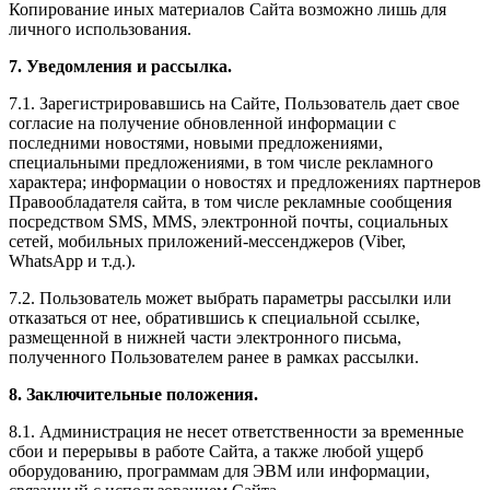
Копирование иных материалов Сайта возможно лишь для
личного использования.
7. Уведомления и рассылка.
7.1. Зарегистрировавшись на Сайте, Пользователь дает свое
согласие на получение обновленной информации с
последними новостями, новыми предложениями,
специальными предложениями, в том числе рекламного
характера; информации о новостях и предложениях партнеров
Правообладателя сайта, в том числе рекламные сообщения
посредством SMS, MMS, электронной почты, социальных
сетей, мобильных приложений-мессенджеров (Viber,
WhatsApp и т.д.).
7.2. Пользователь может выбрать параметры рассылки или
отказаться от нее, обратившись к специальной ссылке,
размещенной в нижней части электронного письма,
полученного Пользователем ранее в рамках рассылки.
8. Заключительные положения.
8.1. Администрация не несет ответственности за временные
сбои и перерывы в работе Сайта, а также любой ущерб
оборудованию, программам для ЭВМ или информации,