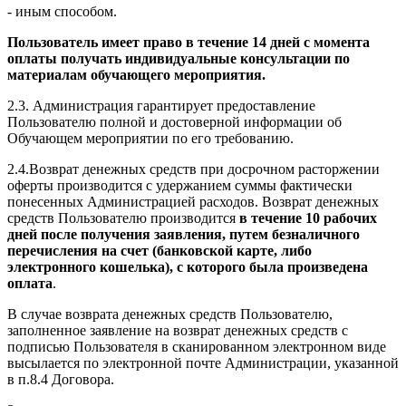
- иным способом.
Пользователь имеет право в течение 14 дней с момента
оплаты получать индивидуальные консультации по
материалам обучающего мероприятия.
2.3. Администрация гарантирует предоставление
Пользователю полной и достоверной информации об
Обучающем мероприятии по его требованию.
2.4.Возврат денежных средств при досрочном расторжении
оферты производится с удержанием суммы фактически
понесенных Администрацией расходов. Возврат денежных
средств Пользователю производится
в течение 10 рабочих
дней после получения заявления, путем безналичного
перечисления на счет (банковской карте, либо
электронного кошелька), с которого была произведена
оплата
.
В случае возврата денежных средств Пользователю,
заполненное заявление на возврат денежных средств с
подписью Пользователя в сканированном электронном виде
высылается по электронной почте Администрации, указанной
в п.8.4 Договора.