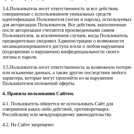
3.4.Пользователь несет ответственность за все действия,
совершенные с использованием уникальных средств
идентификации Пользователя (логин и пароль), используемых
для авторизации Пользователя. Все действия, выполненные
после авторизации считаются произведенными самим
Пользователем, за исключением случаев, когда Пользователь
предварительно уведомил Администрацию о возможности
несанкционированного доступа и/или о любом нарушении
(подозрениях о нарушении) конфиденциальности своего
логина и пароля.
3.5.Пользователь несет ответственность за возможную потерю
или искажение данных, а также другие последствия любого
характера, которые могут произойти из-за нарушения
Пользователем положений оферты.
4. Правила пользования Сайтом.
4.1. Пользователь обязуется не использовать Сайт для
совершения каких-либо действий, противоречащих
Российскому или международному законодательству.
4.2. На Сайте запрещено: