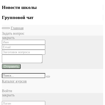
Новости школы
Групповой чат
Главная
Задать вопрос
закрыть
Отправить
Каталог курсов
Войти
закрыть