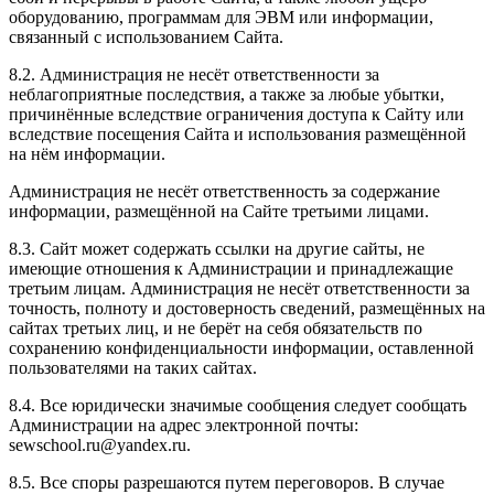
оборудованию, программам для ЭВМ или информации,
связанный с использованием Сайта.
8.2. Администрация не несёт ответственности за
неблагоприятные последствия, а также за любые убытки,
причинённые вследствие ограничения доступа к Сайту или
вследствие посещения Сайта и использования размещённой
на нём информации.
Администрация не несёт ответственность за содержание
информации, размещённой на Сайте третьими лицами.
8.3. Сайт может содержать ссылки на другие сайты, не
имеющие отношения к Администрации и принадлежащие
третьим лицам. Администрация не несёт ответственности за
точность, полноту и достоверность сведений, размещённых на
сайтах третьих лиц, и не берёт на себя обязательств по
сохранению конфиденциальности информации, оставленной
пользователями на таких сайтах.
8.4. Все юридически значимые сообщения следует сообщать
Администрации на адрес электронной почты:
sewschool.ru@yandex.ru.
8.5. Все споры разрешаются путем переговоров. В случае