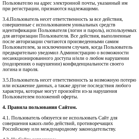
Пользователю на адрес электронной почты, указанный им
при регистрации, признаются надлежащими.
3.4.Пользователь несет ответственность за все действия,
совершенные с использованием уникальных средств
идентификации Пользователя (логин и пароль), используемых
для авторизации Пользователя. Все действия, выполненные
после авторизации считаются произведенными самим
Пользователем, за исключением случаев, когда Пользователь
предварительно уведомил Администрацию о возможности
несанкционированного доступа и/или о любом нарушении
(подозрениях о нарушении) конфиденциальности своего
логина и пароля.
3.5.Пользователь несет ответственность за возможную потерю
или искажение данных, а также другие последствия любого
характера, которые могут произойти из-за нарушения
Пользователем положений оферты.
4. Правила пользования Сайтом.
4.1. Пользователь обязуется не использовать Сайт для
совершения каких-либо действий, противоречащих
Российскому или международному законодательству.