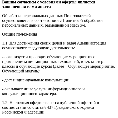
Вашим согласием с условиями оферты является
заполненная вами анкета
.
Обработка персональных данных Пользователей
осуществляется в соответствии с Политикой обработки
персональных данных, размещенной здесь же.
Общие положения
.
1.1. Для достижения своих целей и задач Администрация
осуществляет следующую деятельность:
- организует и проводит обучающие мероприятия с
применением дистанционных технологий, в т.ч. мастер-
классы и обучающие курсы (далее – Обучающее мероприятие,
Обучающий модуль);
- дает индивидуальные консультации;
- оказывает иные услуги информационного и
консультационного характера.
1.2. Настоящая оферта является публичной офертой в
соответствии со статьей 437 Гражданского кодекса
Российской Федерации.