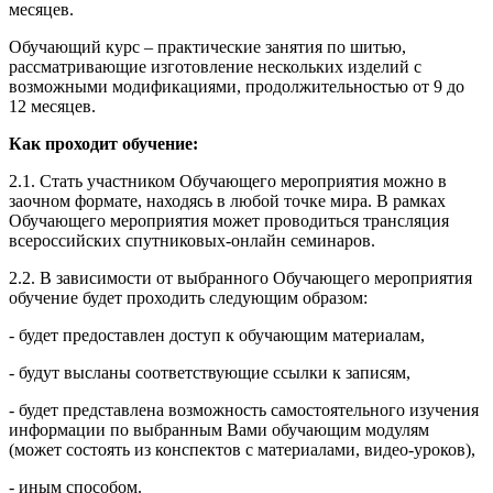
месяцев.
Обучающий курс – практические занятия по шитью,
рассматривающие изготовление нескольких изделий с
возможными модификациями, продолжительностью от 9 до
12 месяцев.
Как проходит обучение:
2.1. Стать участником Обучающего мероприятия можно в
заочном формате, находясь в любой точке мира. В рамках
Обучающего мероприятия может проводиться трансляция
всероссийских спутниковых-онлайн семинаров.
2.2. В зависимости от выбранного Обучающего мероприятия
обучение будет проходить следующим образом:
- будет предоставлен доступ к обучающим материалам,
- будут высланы соответствующие ссылки к записям,
- будет представлена возможность самостоятельного изучения
информации по выбранным Вами обучающим модулям
(может состоять из конспектов с материалами, видео-уроков),
- иным способом.