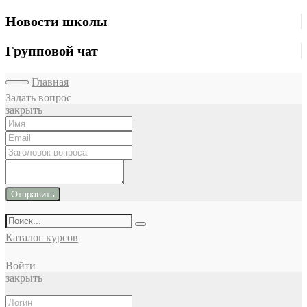
Новости школы
Групповой чат
Главная
Задать вопрос
закрыть
Отправить
Каталог курсов
Войти
закрыть