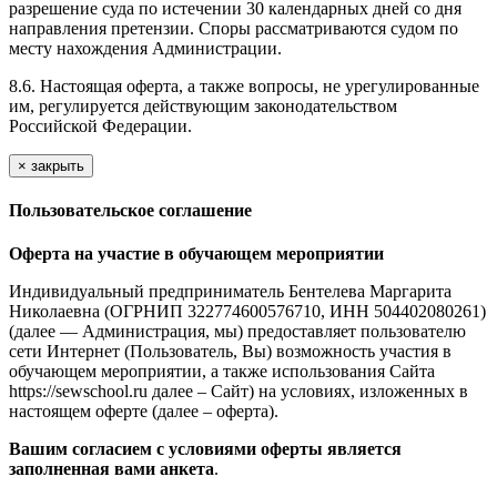
разрешение суда по истечении 30 календарных дней со дня
направления претензии. Споры рассматриваются судом по
месту нахождения Администрации.
8.6. Настоящая оферта, а также вопросы, не урегулированные
им, регулируется действующим законодательством
Российской Федерации.
×
закрыть
Пользовательское соглашение
Оферта на участие в обучающем мероприятии
Индивидуальный предприниматель Бентелева Маргарита
Николаевна (ОГРНИП 322774600576710, ИНН 504402080261)
(далее — Администрация, мы) предоставляет пользователю
сети Интернет (Пользователь, Вы) возможность участия в
обучающем мероприятии, а также использования Сайта
https://sewschool.ru далее – Сайт) на условиях, изложенных в
настоящем оферте (далее – оферта).
Вашим согласием с условиями оферты является
заполненная вами анкета
.