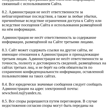
связанный с использованием Сайта.
8.2. Администрация не несёт ответственности за
неблагоприятные последствия, а также за любые убытки,
причинённые вследствие ограничения доступа к Сайту или
вследствие посещения Сайта и использования размещённой
на нём информации.
Администрация не несёт ответственность за содержание
информации, размещённой на Сайте третьими лицами.
8.3. Сайт может содержать ссылки на другие сайты, не
имеющие отношения к Администрации и принадлежащие
третьим лицам. Администрация не несёт ответственности за
точность, полноту и достоверность сведений, размещённых на
сайтах третьих лиц, и не берёт на себя обязательств по
сохранению конфиденциальности информации, оставленной
пользователями на таких сайтах.
8.4. Все юридически значимые сообщения следует сообщать
Администрации на адрес электронной почты:
sewschool.ru@yandex.ru.
8.5. Все споры разрешаются путем переговоров. В случае
недостижения согласия споры могут быть переданы на