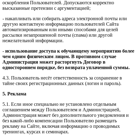
оскорбления Пользователей. Допускаются корректно
высказанные претензии с аргументацией;
- накапливать или собирать адреса электронной почты или
другую контактную информацию пользователей Сайта
автоматизированным или иными способами для целей
рассылки незапрошенной почты (спама) или другой
нежелательной информации.
-
использование доступа к обучающему мероприятию более
чем одним физическим лицом. В противном случае
Администрация может расторгнуть Договор в
одностороннем порядке, без возврата уплаченной суммы.
4.3. Пользователь несёт ответственность за сохранение в
тайне своих регистрационных данных (логин и пароль).
5. Реклама
5.1. Если иное специально не установлено отдельным
соглашением между Пользователем и Администрацией,
Администрация может без дополнительного уведомления и
без какой-либо компенсации Пользователю размещать
рекламу на Сайте, включая информацию о проводимых
тренингах, курсах и семинарах.