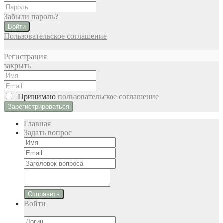
Забыли пароль?
Войти
Пользовательское соглашение
Регистрация
закрыть
Принимаю
пользовательское соглашение
Главная
Задать вопрос
Отправить
Войти