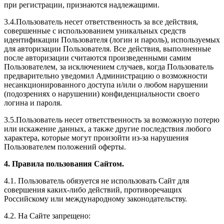
при регистрации, признаются надлежащими.
3.4.Пользователь несет ответственность за все действия,
совершенные с использованием уникальных средств
идентификации Пользователя (логин и пароль), используемых
для авторизации Пользователя. Все действия, выполненные
после авторизации считаются произведенными самим
Пользователем, за исключением случаев, когда Пользователь
предварительно уведомил Администрацию о возможности
несанкционированного доступа и/или о любом нарушении
(подозрениях о нарушении) конфиденциальности своего
логина и пароля.
3.5.Пользователь несет ответственность за возможную потерю
или искажение данных, а также другие последствия любого
характера, которые могут произойти из-за нарушения
Пользователем положений оферты.
4. Правила пользования Сайтом.
4.1. Пользователь обязуется не использовать Сайт для
совершения каких-либо действий, противоречащих
Российскому или международному законодательству.
4.2. На Сайте запрещено: