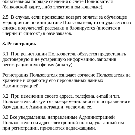
обязательном порядке сведения о счете Пользователя
(банковской карте, либо электронном кошельке).
2.5. В случае, если произошел возврат оплаты за обучающее
мероприятие по инициативе Пользователя, то он удаляется из
списка получателей рассылки и блокируется (вносится в
“черный” список”) в базе заказов.
3. Регистрация.
3.1. При регистрации Пользователь обязуется предоставить
достоверную и не устаревшую информацию, заполнив
регистрационную форму (анкету).
Регистрация Пользователя означает согласие Пользователя на
хранение и обработку его персональных данных
Администрацией.
3.2. При изменении своего адреса, телефона, e-mail и т.п.
Пользователь обязуется своевременно вносить исправления в
базу данных Администрации, уведомив ее.
3.3.Все уведомления, направленные Администрацией
Пользователю на адрес электронной почты, указанный им
при регистрации, признаются надлежащими.