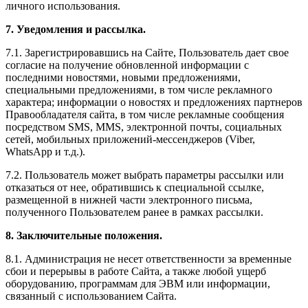
личного использования.
7. Уведомления и рассылка.
7.1. Зарегистрировавшись на Сайте, Пользователь дает свое
согласие на получение обновленной информации с
последними новостями, новыми предложениями,
специальными предложениями, в том числе рекламного
характера; информации о новостях и предложениях партнеров
Правообладателя сайта, в том числе рекламные сообщения
посредством SMS, MMS, электронной почты, социальных
сетей, мобильных приложений-мессенджеров (Viber,
WhatsApp и т.д.).
7.2. Пользователь может выбрать параметры рассылки или
отказаться от нее, обратившись к специальной ссылке,
размещенной в нижней части электронного письма,
полученного Пользователем ранее в рамках рассылки.
8. Заключительные положения.
8.1. Администрация не несет ответственности за временные
сбои и перерывы в работе Сайта, а также любой ущерб
оборудованию, программам для ЭВМ или информации,
связанный с использованием Сайта.