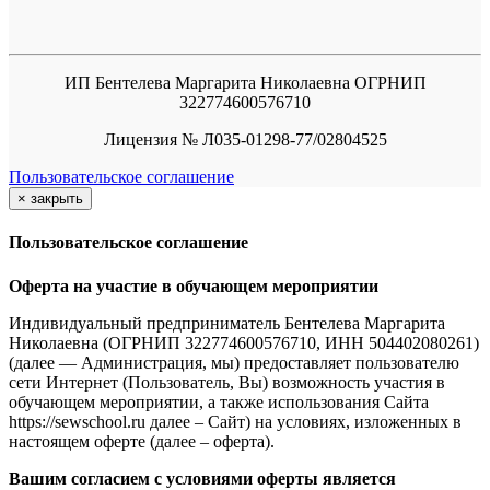
ИП Бентелева Маргарита Николаевна ОГРНИП
322774600576710
Лицензия № Л035-01298-77/02804525
Пользовательское соглашение
×
закрыть
Пользовательское соглашение
Оферта на участие в обучающем мероприятии
Индивидуальный предприниматель Бентелева Маргарита
Николаевна (ОГРНИП 322774600576710, ИНН 504402080261)
(далее — Администрация, мы) предоставляет пользователю
сети Интернет (Пользователь, Вы) возможность участия в
обучающем мероприятии, а также использования Сайта
https://sewschool.ru далее – Сайт) на условиях, изложенных в
настоящем оферте (далее – оферта).
Вашим согласием с условиями оферты является