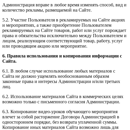
Администрация вправе в любое время изменять способ, вид и
количество рекламы, размещаемой на Сайте.
5.2. Участие Пользователя в рекламируемых на Сайте акциях
и мероприятиях, а также приобретение Пользователем
рекламируемых на Сайте товаров, работ или услуг порождает
права и обязательства исключительно между Пользователем и
лицом, реализующим соответствующий товар, работу, услуг
или проводящим акцию или мероприятие.
6. Правила использования и копирования информации с
Сайта.
6.1. В любом случае использование любых материалов с
Сайта не должно ущемлять необоснованным образом
законные права и интересы Администрации и/или третьих
лиц.
6.2. Использование материалов Сайта в коммерческих целях
возможно только с письменного согласия Администрации.
6.3. Копирование видео-уроков обучающего мероприятия
влечет за собой расторжение Договора Администрацией в
одностороннем порядке, без возврата уплаченной суммы.
Копирование иных материалов Сайта возможно лишь для