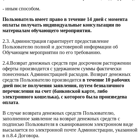
- иным способом.
Пользователь имеет право в течение 14 дней с момента
оплаты получать индивидуальные консультации по
материалам обучающего мероприятия.
2.3. Администрация гарантирует предоставление
Пользователю полной и достоверной информации об
Обучающем мероприятии по его требованию.
2.4.Возврат денежных средств при досрочном расторжении
оферты производится с удержанием суммы фактически
понесенных Администрацией расходов. Возврат денежных
средств Пользователю производится
в течение 10 рабочих
дней после получения заявления, путем безналичного
перечисления на счет (банковской карте, либо
электронного кошелька), с которого была произведена
оплата
.
В случае возврата денежных средств Пользователю,
заполненное заявление на возврат денежных средств с
подписью Пользователя в сканированном электронном виде
высылается по электронной почте Администрации, указанной
в п.8.4 Договора.