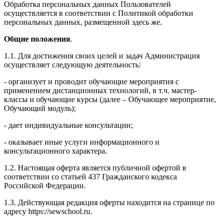
Обработка персональных данных Пользователей
осуществляется в соответствии с Политикой обработки
персональных данных, размещенной здесь же.
Общие положения
.
1.1. Для достижения своих целей и задач Администрация
осуществляет следующую деятельность:
- организует и проводит обучающие мероприятия с
применением дистанционных технологий, в т.ч. мастер-
классы и обучающие курсы (далее – Обучающее мероприятие,
Обучающий модуль);
- дает индивидуальные консультации;
- оказывает иные услуги информационного и
консультационного характера.
1.2. Настоящая оферта является публичной офертой в
соответствии со статьей 437 Гражданского кодекса
Российской Федерации.
1.3. Действующая редакция оферты находится на странице по
адресу https://sewschool.ru.