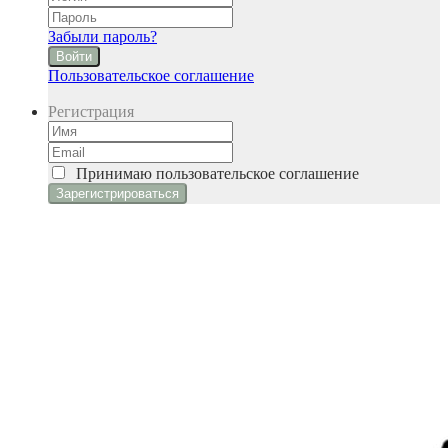
Забыли пароль?
Войти
Пользовательское соглашение
Регистрация
Принимаю
пользовательское соглашение