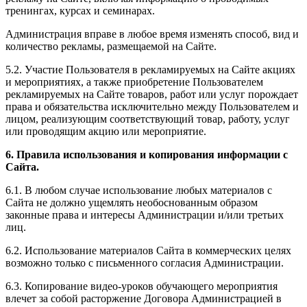
тренингах, курсах и семинарах.
Администрация вправе в любое время изменять способ, вид и
количество рекламы, размещаемой на Сайте.
5.2. Участие Пользователя в рекламируемых на Сайте акциях
и мероприятиях, а также приобретение Пользователем
рекламируемых на Сайте товаров, работ или услуг порождает
права и обязательства исключительно между Пользователем и
лицом, реализующим соответствующий товар, работу, услуг
или проводящим акцию или мероприятие.
6. Правила использования и копирования информации с
Сайта.
6.1. В любом случае использование любых материалов с
Сайта не должно ущемлять необоснованным образом
законные права и интересы Администрации и/или третьих
лиц.
6.2. Использование материалов Сайта в коммерческих целях
возможно только с письменного согласия Администрации.
6.3. Копирование видео-уроков обучающего мероприятия
влечет за собой расторжение Договора Администрацией в