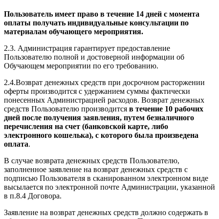
Пользователь имеет право в течение 14 дней с момента
оплаты получать индивидуальные консультации по
материалам обучающего мероприятия.
2.3. Администрация гарантирует предоставление
Пользователю полной и достоверной информации об
Обучающем мероприятии по его требованию.
2.4.Возврат денежных средств при досрочном расторжении
оферты производится с удержанием суммы фактически
понесенных Администрацией расходов. Возврат денежных
средств Пользователю производится
в течение 10 рабочих
дней после получения заявления, путем безналичного
перечисления на счет (банковской карте, либо
электронного кошелька), с которого была произведена
оплата
.
В случае возврата денежных средств Пользователю,
заполненное заявление на возврат денежных средств с
подписью Пользователя в сканированном электронном виде
высылается по электронной почте Администрации, указанной
в п.8.4 Договора.
Заявление на возврат денежных средств должно содержать в