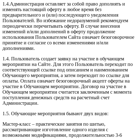
1.4.Администрация оставляет за собой право дополнять и
изменять настоящий оферту в любое время без
предварительного и (или) последующего уведомления
Пользователей. Во избежание недоразумений рекомендуем
периодически перечитывать оферту. В случае внесения
изменений и/или дополнений в оферту продолжение
использования Пользователем Сайта означает безоговорочное
принятие и согласие со всеми изменениями и/или
дополнениями.
1.4. Пользователь создает заявку на участие в обучающем
мероприятии на Сайте. Для этого Пользователь переходит по
соответствующей ссылке под описанием и наименованием
Обучающего мероприятия, а затем переходит по ссылке для
оплаты. Оплата означает безоговорочный акцепт оферты на
участие в Обучающем мероприятии. Договор на участие в
Обучающем мероприятии считается заключенным с момента
поступления денежных средств на расчетный счет
Администрации.
1.5. Обучающие мероприятия бывают двух видов:
Мастер-класс – практические занятия по шитью,
рассматривающие изготовление одного изделия с
возможными модификациями, продолжительностью 3-6