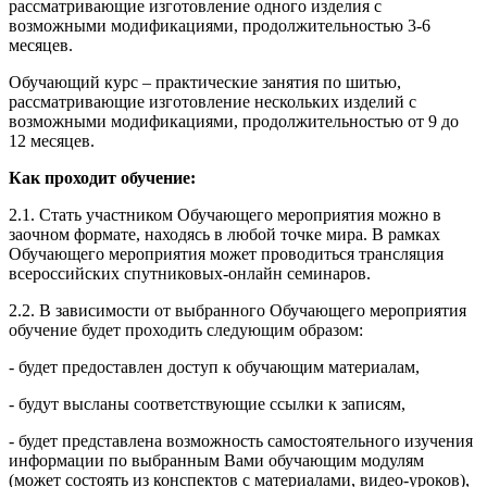
рассматривающие изготовление одного изделия с
возможными модификациями, продолжительностью 3-6
месяцев.
Обучающий курс – практические занятия по шитью,
рассматривающие изготовление нескольких изделий с
возможными модификациями, продолжительностью от 9 до
12 месяцев.
Как проходит обучение:
2.1. Стать участником Обучающего мероприятия можно в
заочном формате, находясь в любой точке мира. В рамках
Обучающего мероприятия может проводиться трансляция
всероссийских спутниковых-онлайн семинаров.
2.2. В зависимости от выбранного Обучающего мероприятия
обучение будет проходить следующим образом:
- будет предоставлен доступ к обучающим материалам,
- будут высланы соответствующие ссылки к записям,
- будет представлена возможность самостоятельного изучения
информации по выбранным Вами обучающим модулям
(может состоять из конспектов с материалами, видео-уроков),