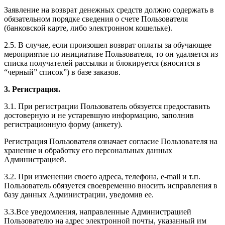
Заявление на возврат денежных средств должно содержать в
обязательном порядке сведения о счете Пользователя
(банковской карте, либо электронном кошельке).
2.5. В случае, если произошел возврат оплаты за обучающее
мероприятие по инициативе Пользователя, то он удаляется из
списка получателей рассылки и блокируется (вносится в
“черный” список”) в базе заказов.
3. Регистрация.
3.1. При регистрации Пользователь обязуется предоставить
достоверную и не устаревшую информацию, заполнив
регистрационную форму (анкету).
Регистрация Пользователя означает согласие Пользователя на
хранение и обработку его персональных данных
Администрацией.
3.2. При изменении своего адреса, телефона, e-mail и т.п.
Пользователь обязуется своевременно вносить исправления в
базу данных Администрации, уведомив ее.
3.3.Все уведомления, направленные Администрацией
Пользователю на адрес электронной почты, указанный им