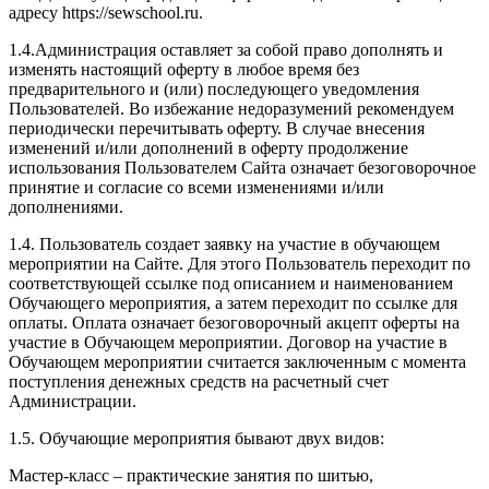
адресу https://sewschool.ru.
1.4.Администрация оставляет за собой право дополнять и
изменять настоящий оферту в любое время без
предварительного и (или) последующего уведомления
Пользователей. Во избежание недоразумений рекомендуем
периодически перечитывать оферту. В случае внесения
изменений и/или дополнений в оферту продолжение
использования Пользователем Сайта означает безоговорочное
принятие и согласие со всеми изменениями и/или
дополнениями.
1.4. Пользователь создает заявку на участие в обучающем
мероприятии на Сайте. Для этого Пользователь переходит по
соответствующей ссылке под описанием и наименованием
Обучающего мероприятия, а затем переходит по ссылке для
оплаты. Оплата означает безоговорочный акцепт оферты на
участие в Обучающем мероприятии. Договор на участие в
Обучающем мероприятии считается заключенным с момента
поступления денежных средств на расчетный счет
Администрации.
1.5. Обучающие мероприятия бывают двух видов:
Мастер-класс – практические занятия по шитью,