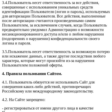
3.4.Пользователь несет ответственность за все действия,
совершенные с использованием уникальных средств
идентификации Пользователя (логин и пароль), используемых
для авторизации Пользователя. Все действия, выполненные
после авторизации считаются произведенными самим
Пользователем, за исключением случаев, когда Пользователь
предварительно уведомил Администрацию о возможности
несанкционированного доступа и/или о любом нарушении
(подозрениях о нарушении) конфиденциальности своего
логина и пароля.
3.5.Пользователь несет ответственность за возможную потерю
или искажение данных, а также другие последствия любого
характера, которые могут произойти из-за нарушения
Пользователем положений оферты.
4. Правила пользования Сайтом.
4.1. Пользователь обязуется не использовать Сайт для
совершения каких-либо действий, противоречащих
Российскому или международному законодательству.
4.2. На Сайте запрещено:
- регистрироваться от имени другого лица в качестве