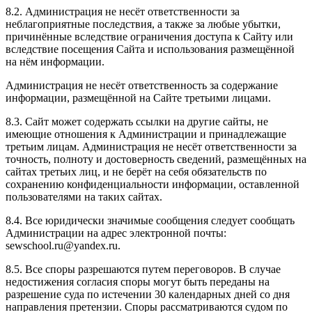
8.2. Администрация не несёт ответственности за
неблагоприятные последствия, а также за любые убытки,
причинённые вследствие ограничения доступа к Сайту или
вследствие посещения Сайта и использования размещённой
на нём информации.
Администрация не несёт ответственность за содержание
информации, размещённой на Сайте третьими лицами.
8.3. Сайт может содержать ссылки на другие сайты, не
имеющие отношения к Администрации и принадлежащие
третьим лицам. Администрация не несёт ответственности за
точность, полноту и достоверность сведений, размещённых на
сайтах третьих лиц, и не берёт на себя обязательств по
сохранению конфиденциальности информации, оставленной
пользователями на таких сайтах.
8.4. Все юридически значимые сообщения следует сообщать
Администрации на адрес электронной почты:
sewschool.ru@yandex.ru.
8.5. Все споры разрешаются путем переговоров. В случае
недостижения согласия споры могут быть переданы на
разрешение суда по истечении 30 календарных дней со дня
направления претензии. Споры рассматриваются судом по