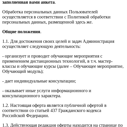
заполненная вами анкета
.
Обработка персональных данных Пользователей
осуществляется в соответствии с Политикой обработки
персональных данных, размещенной здесь же.
Общие положения
.
1.1. Для достижения своих целей и задач Администрация
осуществляет следующую деятельность:
- организует и проводит обучающие мероприятия с
применением дистанционных технологий, в т.ч. мастер-
классы и обучающие курсы (далее – Обучающее мероприятие,
Обучающий модуль);
- дает индивидуальные консультации;
- оказывает иные услуги информационного и
консультационного характера.
1.2. Настоящая оферта является публичной офертой в
соответствии со статьей 437 Гражданского кодекса
Российской Федерации.
1.3. Действующая редакция оферты находится на странице по