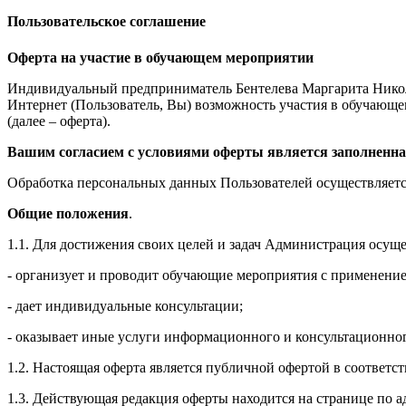
Пользовательское соглашение
Оферта на участие в обучающем мероприятии
Индивидуальный предприниматель Бентелева Маргарита Никол
Интернет (Пользователь, Вы) возможность участия в обучающем 
(далее – оферта).
Вашим согласием с условиями оферты является заполненна
Обработка персональных данных Пользователей осуществляется
Общие положения
.
1.1. Для достижения своих целей и задач Администрация осущ
- организует и проводит обучающие мероприятия с применение
- дает индивидуальные консультации;
- оказывает иные услуги информационного и консультационног
1.2. Настоящая оферта является публичной офертой в соответс
1.3. Действующая редакция оферты находится на странице по адре