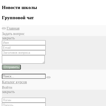
Новости школы
Групповой чат
Главная
Задать вопрос
закрыть
Отправить
Каталог курсов
Войти
закрыть