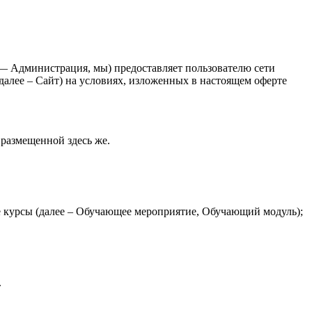
 Администрация, мы) предоставляет пользователю сети
 далее – Сайт) на условиях, изложенных в настоящем оферте
размещенной здесь же.
е курсы (далее – Обучающее мероприятие, Обучающий модуль);
.