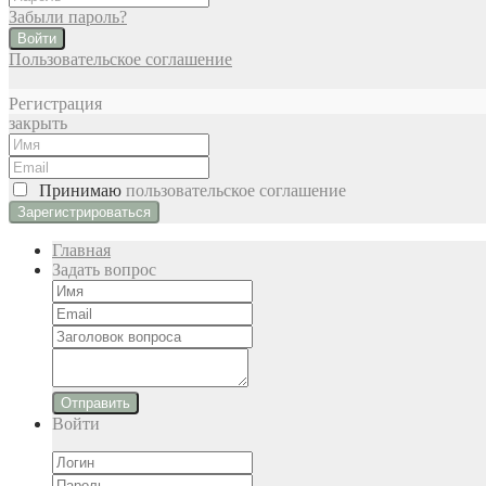
Забыли пароль?
Войти
Пользовательское соглашение
Регистрация
закрыть
Принимаю
пользовательское соглашение
Главная
Задать вопрос
Отправить
Войти