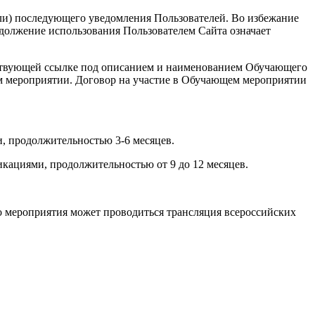
или) последующего уведомления Пользователей. Во избежание
должение использования Пользователем Сайта означает
ветствующей ссылке под описанием и наименованием Обучающего
ем мероприятии. Договор на участие в Обучающем мероприятии
, продолжительностью 3-6 месяцев.
кациями, продолжительностью от 9 до 12 месяцев.
о мероприятия может проводиться трансляция всероссийских