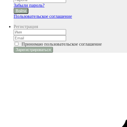
Забыли пароль?
Войти
Пользовательское соглашение
Регистрация
Принимаю
пользовательское соглашение