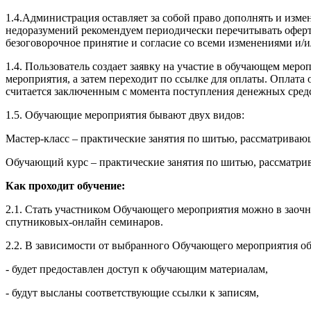
1.4.Администрация оставляет за собой право дополнять и изм
недоразумений рекомендуем периодически перечитывать оферту
безоговорочное принятие и согласие со всеми изменениями и/
1.4. Пользователь создает заявку на участие в обучающем ме
мероприятия, а затем переходит по ссылке для оплаты. Оплат
считается заключенным с момента поступления денежных сред
1.5. Обучающие мероприятия бывают двух видов:
Мастер-класс – практические занятия по шитью, рассматрива
Обучающий курс – практические занятия по шитью, рассматри
Как проходит обучение:
2.1. Стать участником Обучающего мероприятия можно в заочн
спутниковых-онлайн семинаров.
2.2. В зависимости от выбранного Обучающего мероприятия об
- будет предоставлен доступ к обучающим материалам,
- будут высланы соответствующие ссылки к записям,