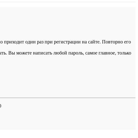
 приходит один раз при регистрации на сайте. Повторно его
ыть. Вы можете написать любой пароль, самое главное, только
0