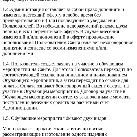
1.4.Администрация оставляет за собой право дополнять и
изменять настоящий оферту в любое время без
предварительного и (или) последующего уведомления
Пользователей. Во избежание недоразумений рекомендуем
периодически перечитывать оферту. В случае внесения
изменений и/или дополнений в оферту продолжение
использования Пользователем Сайта означает безоговорочное
принятие и согласие со всеми изменениями и/или
дополнениями.
1.4. Пользователь создает заявку на участие в обучающем
мероприятии на Сайте. Для этого Пользователь переходит по
соответствующей ссылке под описанием и наименованием
Обучающего мероприятия, а затем переходит по ссылке для
оплаты. Оплата означает безоговорочный акцепт оферты на
участие в Обучающем мероприятии. Договор на участие в
Обучающем мероприятии считается заключенным с момента
поступления денежных средств на расчетный счет
Администрации.
1.5. Обучающие мероприятия бывают двух видов:
Мастер-класс – практические занятия по шитью,
рассматривающие изготовление одного изделия с