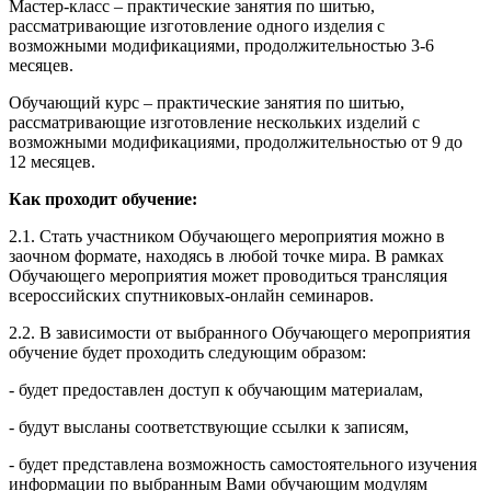
Мастер-класс – практические занятия по шитью,
рассматривающие изготовление одного изделия с
возможными модификациями, продолжительностью 3-6
месяцев.
Обучающий курс – практические занятия по шитью,
рассматривающие изготовление нескольких изделий с
возможными модификациями, продолжительностью от 9 до
12 месяцев.
Как проходит обучение:
2.1. Стать участником Обучающего мероприятия можно в
заочном формате, находясь в любой точке мира. В рамках
Обучающего мероприятия может проводиться трансляция
всероссийских спутниковых-онлайн семинаров.
2.2. В зависимости от выбранного Обучающего мероприятия
обучение будет проходить следующим образом:
- будет предоставлен доступ к обучающим материалам,
- будут высланы соответствующие ссылки к записям,
- будет представлена возможность самостоятельного изучения
информации по выбранным Вами обучающим модулям