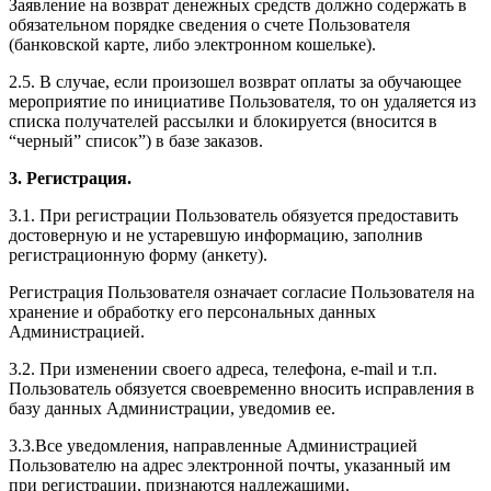
Заявление на возврат денежных средств должно содержать в
обязательном порядке сведения о счете Пользователя
(банковской карте, либо электронном кошельке).
2.5. В случае, если произошел возврат оплаты за обучающее
мероприятие по инициативе Пользователя, то он удаляется из
списка получателей рассылки и блокируется (вносится в
“черный” список”) в базе заказов.
3. Регистрация.
3.1. При регистрации Пользователь обязуется предоставить
достоверную и не устаревшую информацию, заполнив
регистрационную форму (анкету).
Регистрация Пользователя означает согласие Пользователя на
хранение и обработку его персональных данных
Администрацией.
3.2. При изменении своего адреса, телефона, e-mail и т.п.
Пользователь обязуется своевременно вносить исправления в
базу данных Администрации, уведомив ее.
3.3.Все уведомления, направленные Администрацией
Пользователю на адрес электронной почты, указанный им
при регистрации, признаются надлежащими.