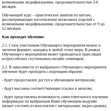
возможными модификациями, продолжительностью 3-6
месяцев.
Обучающий курс – практические занятия по шитью,
рассматривающие изготовление нескольких изделий с
возможными модификациями, продолжительностью от 9 до
12 месяцев.
Как проходит обучение:
2.1. Стать участником Обучающего мероприятия можно в
заочном формате, находясь в любой точке мира. В рамках
Обучающего мероприятия может проводиться трансляция
всероссийских спутниковых-онлайн семинаров.
2.2. В зависимости от выбранного Обучающего мероприятия
обучение будет проходить следующим образом:
- будет предоставлен доступ к обучающим материалам,
- будут высланы соответствующие ссылки к записям,
- будет представлена возможность самостоятельного изучения
информации по выбранным Вами обучающим модулям
(может состоять из конспектов с материалами, видео-уроков),