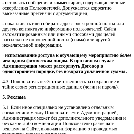
- оставлять сообщения и комментарии, содержащие личные
оскорбления Пользователей. Допускаются корректно
высказанные претензии с аргументацией;
- накапливать или собирать адреса электронной почты или
другую контактную информацию пользователей Сайта
автоматизированным или иными способами для целей
рассылки незапрошенной почты (спама) или другой
нежелательной информации.
-
использование доступа к обучающему мероприятию более
чем одним физическим лицом. В противном случае
Администрация может расторгнуть Договор в
одностороннем порядке, без возврата уплаченной суммы.
4.3. Пользователь несёт ответственность за сохранение в
тайне своих регистрационных данных (логин и пароль).
5. Реклама
5.1. Если иное специально не установлено отдельным
соглашением между Пользователем и Администрацией,
Администрация может без дополнительного уведомления и
без какой-либо компенсации Пользователю размещать
рекламу на Сайте, включая информацию о проводимых