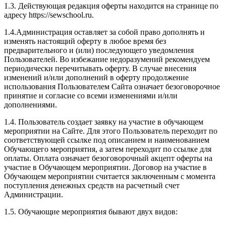
1.3. Действующая редакция оферты находится на странице по
адресу https://sewschool.ru.
1.4.Администрация оставляет за собой право дополнять и
изменять настоящий оферту в любое время без
предварительного и (или) последующего уведомления
Пользователей. Во избежание недоразумений рекомендуем
периодически перечитывать оферту. В случае внесения
изменений и/или дополнений в оферту продолжение
использования Пользователем Сайта означает безоговорочное
принятие и согласие со всеми изменениями и/или
дополнениями.
1.4. Пользователь создает заявку на участие в обучающем
мероприятии на Сайте. Для этого Пользователь переходит по
соответствующей ссылке под описанием и наименованием
Обучающего мероприятия, а затем переходит по ссылке для
оплаты. Оплата означает безоговорочный акцепт оферты на
участие в Обучающем мероприятии. Договор на участие в
Обучающем мероприятии считается заключенным с момента
поступления денежных средств на расчетный счет
Администрации.
1.5. Обучающие мероприятия бывают двух видов: