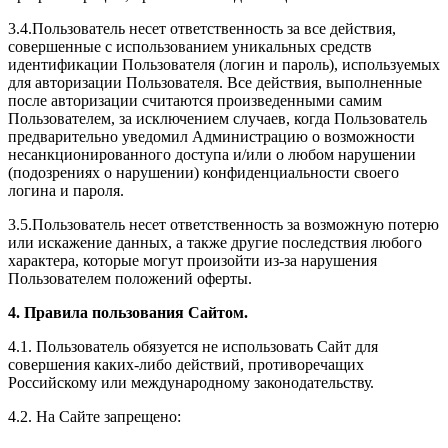
3.4.Пользователь несет ответственность за все действия,
совершенные с использованием уникальных средств
идентификации Пользователя (логин и пароль), используемых
для авторизации Пользователя. Все действия, выполненные
после авторизации считаются произведенными самим
Пользователем, за исключением случаев, когда Пользователь
предварительно уведомил Администрацию о возможности
несанкционированного доступа и/или о любом нарушении
(подозрениях о нарушении) конфиденциальности своего
логина и пароля.
3.5.Пользователь несет ответственность за возможную потерю
или искажение данных, а также другие последствия любого
характера, которые могут произойти из-за нарушения
Пользователем положений оферты.
4. Правила пользования Сайтом.
4.1. Пользователь обязуется не использовать Сайт для
совершения каких-либо действий, противоречащих
Российскому или международному законодательству.
4.2. На Сайте запрещено: