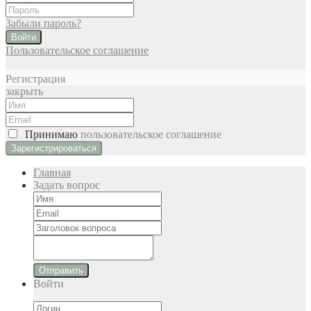
Забыли пароль?
Войти
Пользовательское соглашение
Регистрация
закрыть
Принимаю
пользовательское соглашение
Главная
Задать вопрос
Отправить
Войти