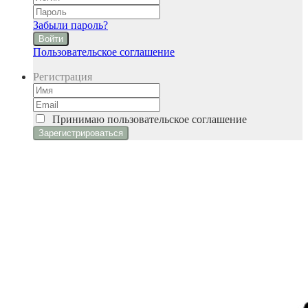
Забыли пароль?
Войти
Пользовательское соглашение
Регистрация
Принимаю
пользовательское соглашение