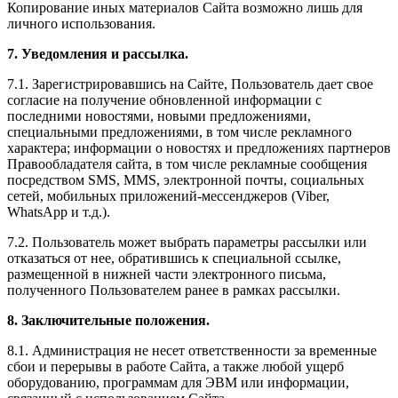
Копирование иных материалов Сайта возможно лишь для
личного использования.
7. Уведомления и рассылка.
7.1. Зарегистрировавшись на Сайте, Пользователь дает свое
согласие на получение обновленной информации с
последними новостями, новыми предложениями,
специальными предложениями, в том числе рекламного
характера; информации о новостях и предложениях партнеров
Правообладателя сайта, в том числе рекламные сообщения
посредством SMS, MMS, электронной почты, социальных
сетей, мобильных приложений-мессенджеров (Viber,
WhatsApp и т.д.).
7.2. Пользователь может выбрать параметры рассылки или
отказаться от нее, обратившись к специальной ссылке,
размещенной в нижней части электронного письма,
полученного Пользователем ранее в рамках рассылки.
8. Заключительные положения.
8.1. Администрация не несет ответственности за временные
сбои и перерывы в работе Сайта, а также любой ущерб
оборудованию, программам для ЭВМ или информации,