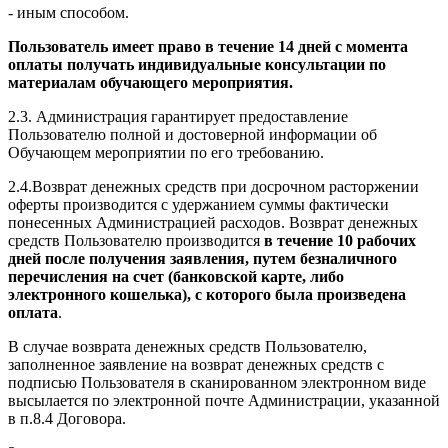
- иным способом.
Пользователь имеет право в течение 14 дней с момента
оплаты получать индивидуальные консультации по
материалам обучающего мероприятия.
2.3. Администрация гарантирует предоставление
Пользователю полной и достоверной информации об
Обучающем мероприятии по его требованию.
2.4.Возврат денежных средств при досрочном расторжении
оферты производится с удержанием суммы фактически
понесенных Администрацией расходов. Возврат денежных
средств Пользователю производится
в течение 10 рабочих
дней после получения заявления, путем безналичного
перечисления на счет (банковской карте, либо
электронного кошелька), с которого была произведена
оплата
.
В случае возврата денежных средств Пользователю,
заполненное заявление на возврат денежных средств с
подписью Пользователя в сканированном электронном виде
высылается по электронной почте Администрации, указанной
в п.8.4 Договора.