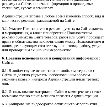
рекламу на Сайте, включая информацию о проводимых
тренингах, курсах и семинарах.
Администрация вправе в любое время изменять способ, вид и
количество рекламы, размещаемой на Сайте.
5.2. Участие Пользователя в рекламируемых на Сайте акциях
и мероприятиях, а также приобретение Пользователем
рекламируемых на Сайте товаров, работ или услуг порождает
права и обязательства исключительно между Пользователем и
лицом, реализующим соответствующий товар, работу, услуг
или проводящим акцию или мероприятие.
6. Правила использования и копирования информации с
Сайта.
6.1. В любом случае использование любых материалов с
Сайта не должно ущемлять необоснованным образом
законные права и интересы Администрации и/или третьих
лиц.
6.2. Использование материалов Сайта в коммерческих целях
возможно только с письменного согласия Администрации.
6.3. Копирование видео-уроков обучающего мероприятия