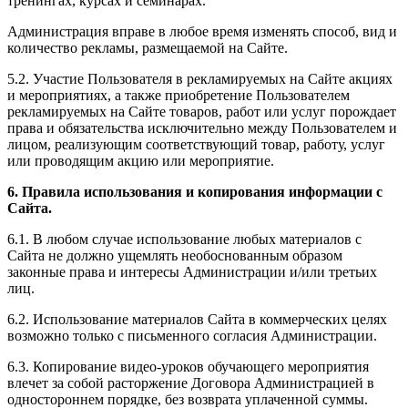
тренингах, курсах и семинарах.
Администрация вправе в любое время изменять способ, вид и
количество рекламы, размещаемой на Сайте.
5.2. Участие Пользователя в рекламируемых на Сайте акциях
и мероприятиях, а также приобретение Пользователем
рекламируемых на Сайте товаров, работ или услуг порождает
права и обязательства исключительно между Пользователем и
лицом, реализующим соответствующий товар, работу, услуг
или проводящим акцию или мероприятие.
6. Правила использования и копирования информации с
Сайта.
6.1. В любом случае использование любых материалов с
Сайта не должно ущемлять необоснованным образом
законные права и интересы Администрации и/или третьих
лиц.
6.2. Использование материалов Сайта в коммерческих целях
возможно только с письменного согласия Администрации.
6.3. Копирование видео-уроков обучающего мероприятия
влечет за собой расторжение Договора Администрацией в
одностороннем порядке, без возврата уплаченной суммы.