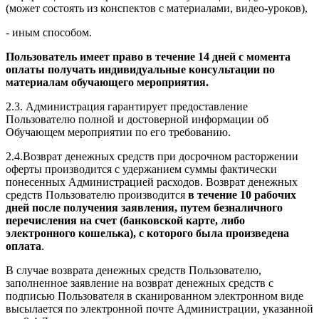
(может состоять из конспектов с материалами, видео-уроков),
- иным способом.
Пользователь имеет право в течение 14 дней с момента
оплаты получать индивидуальные консультации по
материалам обучающего мероприятия.
2.3. Администрация гарантирует предоставление
Пользователю полной и достоверной информации об
Обучающем мероприятии по его требованию.
2.4.Возврат денежных средств при досрочном расторжении
оферты производится с удержанием суммы фактически
понесенных Администрацией расходов. Возврат денежных
средств Пользователю производится
в течение 10 рабочих
дней после получения заявления, путем безналичного
перечисления на счет (банковской карте, либо
электронного кошелька), с которого была произведена
оплата
.
В случае возврата денежных средств Пользователю,
заполненное заявление на возврат денежных средств с
подписью Пользователя в сканированном электронном виде
высылается по электронной почте Администрации, указанной