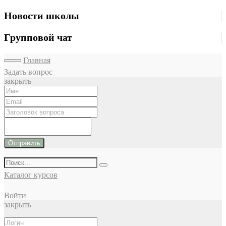
Новости школы
Групповой чат
Главная
Задать вопрос
закрыть
Отправить
Каталог курсов
Войти
закрыть