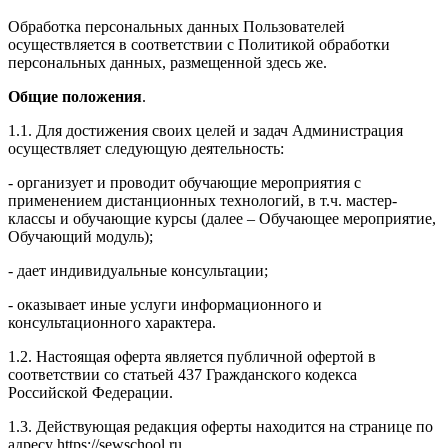
Обработка персональных данных Пользователей
осуществляется в соответствии с Политикой обработки
персональных данных, размещенной здесь же.
Общие положения
.
1.1. Для достижения своих целей и задач Администрация
осуществляет следующую деятельность:
- организует и проводит обучающие мероприятия с
применением дистанционных технологий, в т.ч. мастер-
классы и обучающие курсы (далее – Обучающее мероприятие,
Обучающий модуль);
- дает индивидуальные консультации;
- оказывает иные услуги информационного и
консультационного характера.
1.2. Настоящая оферта является публичной офертой в
соответствии со статьей 437 Гражданского кодекса
Российской Федерации.
1.3. Действующая редакция оферты находится на странице по
адресу https://sewschool.ru.