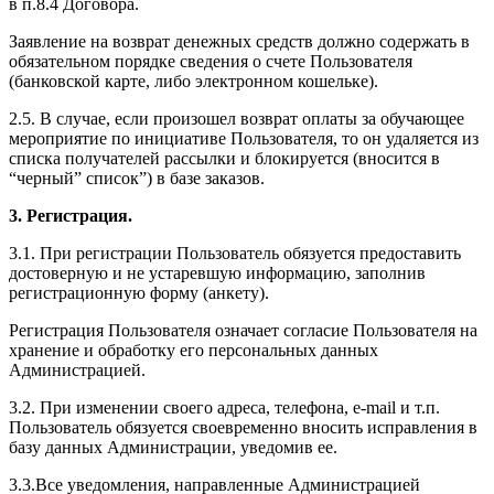
в п.8.4 Договора.
Заявление на возврат денежных средств должно содержать в
обязательном порядке сведения о счете Пользователя
(банковской карте, либо электронном кошельке).
2.5. В случае, если произошел возврат оплаты за обучающее
мероприятие по инициативе Пользователя, то он удаляется из
списка получателей рассылки и блокируется (вносится в
“черный” список”) в базе заказов.
3. Регистрация.
3.1. При регистрации Пользователь обязуется предоставить
достоверную и не устаревшую информацию, заполнив
регистрационную форму (анкету).
Регистрация Пользователя означает согласие Пользователя на
хранение и обработку его персональных данных
Администрацией.
3.2. При изменении своего адреса, телефона, e-mail и т.п.
Пользователь обязуется своевременно вносить исправления в
базу данных Администрации, уведомив ее.
3.3.Все уведомления, направленные Администрацией