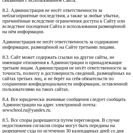
связанный с использованием Сайта.
8.2. Администрация не несёт ответственности за
неблагоприятные последствия, а также за любые убытки,
причинённые вследствие ограничения доступа к Сайту или
вследствие посещения Сайта и использования размещённой
на нём информации.
Администрация не несёт ответственность за содержание
информации, размещённой на Сайте третьими лицами.
8.3. Сайт может содержать ссылки на другие сайты, не
имеющие отношения к Администрации и принадлежащие
третьим лицам. Администрация не несёт ответственности за
точность, полноту и достоверность сведений, размещённых на
сайтах третьих лиц, и не берёт на себя обязательств по
сохранению конфиденциальности информации, оставленной
пользователями на таких сайтах.
8.4. Все юридически значимые сообщения следует сообщать
Администрации на адрес электронной почты:
sewschool.ru@yandex.ru.
8.5. Все споры разрешаются путем переговоров. В случае
недостижения согласия споры могут быть переданы на
разрешение суда по истечении 30 календарных дней со дня