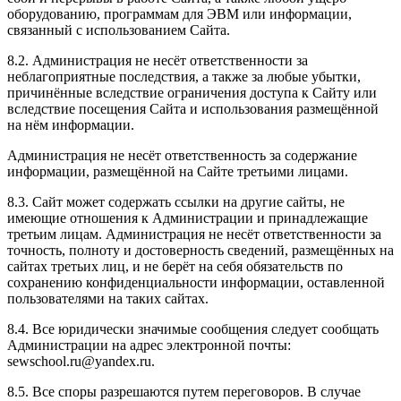
оборудованию, программам для ЭВМ или информации,
связанный с использованием Сайта.
8.2. Администрация не несёт ответственности за
неблагоприятные последствия, а также за любые убытки,
причинённые вследствие ограничения доступа к Сайту или
вследствие посещения Сайта и использования размещённой
на нём информации.
Администрация не несёт ответственность за содержание
информации, размещённой на Сайте третьими лицами.
8.3. Сайт может содержать ссылки на другие сайты, не
имеющие отношения к Администрации и принадлежащие
третьим лицам. Администрация не несёт ответственности за
точность, полноту и достоверность сведений, размещённых на
сайтах третьих лиц, и не берёт на себя обязательств по
сохранению конфиденциальности информации, оставленной
пользователями на таких сайтах.
8.4. Все юридически значимые сообщения следует сообщать
Администрации на адрес электронной почты:
sewschool.ru@yandex.ru.
8.5. Все споры разрешаются путем переговоров. В случае