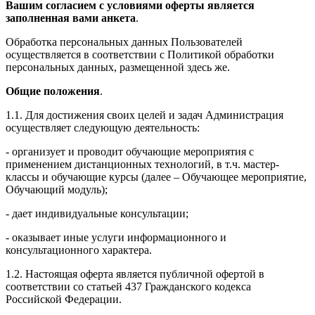
Вашим согласием с условиями оферты является
заполненная вами анкета
.
Обработка персональных данных Пользователей
осуществляется в соответствии с Политикой обработки
персональных данных, размещенной здесь же.
Общие положения
.
1.1. Для достижения своих целей и задач Администрация
осуществляет следующую деятельность:
- организует и проводит обучающие мероприятия с
применением дистанционных технологий, в т.ч. мастер-
классы и обучающие курсы (далее – Обучающее мероприятие,
Обучающий модуль);
- дает индивидуальные консультации;
- оказывает иные услуги информационного и
консультационного характера.
1.2. Настоящая оферта является публичной офертой в
соответствии со статьей 437 Гражданского кодекса
Российской Федерации.