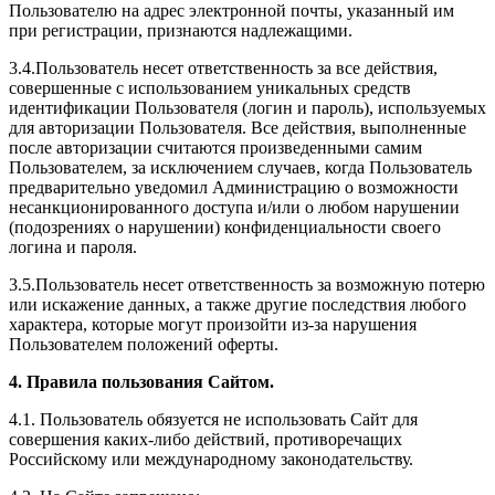
Пользователю на адрес электронной почты, указанный им
при регистрации, признаются надлежащими.
3.4.Пользователь несет ответственность за все действия,
совершенные с использованием уникальных средств
идентификации Пользователя (логин и пароль), используемых
для авторизации Пользователя. Все действия, выполненные
после авторизации считаются произведенными самим
Пользователем, за исключением случаев, когда Пользователь
предварительно уведомил Администрацию о возможности
несанкционированного доступа и/или о любом нарушении
(подозрениях о нарушении) конфиденциальности своего
логина и пароля.
3.5.Пользователь несет ответственность за возможную потерю
или искажение данных, а также другие последствия любого
характера, которые могут произойти из-за нарушения
Пользователем положений оферты.
4. Правила пользования Сайтом.
4.1. Пользователь обязуется не использовать Сайт для
совершения каких-либо действий, противоречащих
Российскому или международному законодательству.