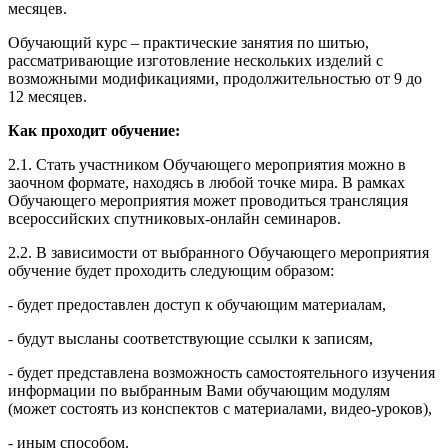
месяцев.
Обучающий курс – практические занятия по шитью,
рассматривающие изготовление нескольких изделий с
возможными модификациями, продолжительностью от 9 до
12 месяцев.
Как проходит обучение:
2.1. Стать участником Обучающего мероприятия можно в
заочном формате, находясь в любой точке мира. В рамках
Обучающего мероприятия может проводиться трансляция
всероссийских спутниковых-онлайн семинаров.
2.2. В зависимости от выбранного Обучающего мероприятия
обучение будет проходить следующим образом:
- будет предоставлен доступ к обучающим материалам,
- будут высланы соответствующие ссылки к записям,
- будет представлена возможность самостоятельного изучения
информации по выбранным Вами обучающим модулям
(может состоять из конспектов с материалами, видео-уроков),
- иным способом.