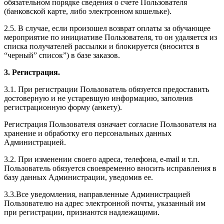
обязательном порядке сведения о счете Пользователя
(банковской карте, либо электронном кошельке).
2.5. В случае, если произошел возврат оплаты за обучающее
мероприятие по инициативе Пользователя, то он удаляется из
списка получателей рассылки и блокируется (вносится в
“черный” список”) в базе заказов.
3. Регистрация.
3.1. При регистрации Пользователь обязуется предоставить
достоверную и не устаревшую информацию, заполнив
регистрационную форму (анкету).
Регистрация Пользователя означает согласие Пользователя на
хранение и обработку его персональных данных
Администрацией.
3.2. При изменении своего адреса, телефона, e-mail и т.п.
Пользователь обязуется своевременно вносить исправления в
базу данных Администрации, уведомив ее.
3.3.Все уведомления, направленные Администрацией
Пользователю на адрес электронной почты, указанный им
при регистрации, признаются надлежащими.