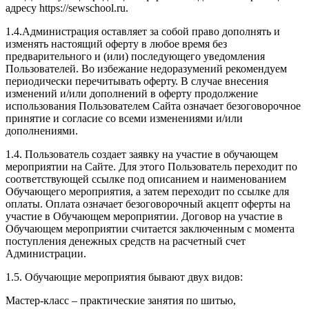
адресу https://sewschool.ru.
1.4.Администрация оставляет за собой право дополнять и
изменять настоящий оферту в любое время без
предварительного и (или) последующего уведомления
Пользователей. Во избежание недоразумений рекомендуем
периодически перечитывать оферту. В случае внесения
изменений и/или дополнений в оферту продолжение
использования Пользователем Сайта означает безоговорочное
принятие и согласие со всеми изменениями и/или
дополнениями.
1.4. Пользователь создает заявку на участие в обучающем
мероприятии на Сайте. Для этого Пользователь переходит по
соответствующей ссылке под описанием и наименованием
Обучающего мероприятия, а затем переходит по ссылке для
оплаты. Оплата означает безоговорочный акцепт оферты на
участие в Обучающем мероприятии. Договор на участие в
Обучающем мероприятии считается заключенным с момента
поступления денежных средств на расчетный счет
Администрации.
1.5. Обучающие мероприятия бывают двух видов:
Мастер-класс – практические занятия по шитью,