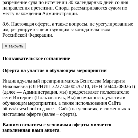
разрешение суда по истечении 30 календарных дней со дня
направления претензии. Споры рассматриваются судом по
месту нахождения Администрации.
8.6. Настоящая оферта, а также вопросы, не урегулированные
им, регулируется действующим законодательством
Российской Федерации.
×
закрыть
Пользовательское соглашение
Оферта на участие в обучающем мероприятии
Индивидуальный предприниматель Бентелева Маргарита
Николаевна (ОГРНИП 322774600576710, ИНН 504402080261)
(далее — Администрация, мы) предоставляет пользователю
сети Интернет (Пользователь, Вы) возможность участия в
обучающем мероприятии, а также использования Сайта
https://sewschool.ru далее – Сайт) на условиях, изложенных в
настоящем оферте (далее – оферта).
Вашим согласием с условиями оферты является
заполненная вами анкета
.