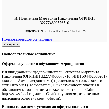
ИП Бентелева Маргарита Николаевна ОГРНИП
322774600576710
Лицензия № Л035-01298-77/02804525
Пользовательское соглашение
×
закрыть
Пользовательское соглашение
Оферта на участие в обучающем мероприятии
Индивидуальный предприниматель Бентелева Маргарита
Николаевна (ОГРНИП 322774600576710, ИНН 504402080261)
(далее — Администрация, мы) предоставляет пользователю
сети Интернет (Пользователь, Вы) возможность участия в
обучающем мероприятии, а также использования Сайта
https://sewschool.ru далее – Сайт) на условиях, изложенных в
настоящем оферте (далее – оферта).
Вашим согласием с условиями оферты является