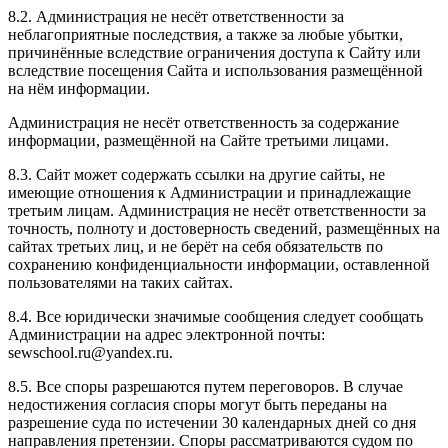
8.2. Администрация не несёт ответственности за
неблагоприятные последствия, а также за любые убытки,
причинённые вследствие ограничения доступа к Сайту или
вследствие посещения Сайта и использования размещённой
на нём информации.
Администрация не несёт ответственность за содержание
информации, размещённой на Сайте третьими лицами.
8.3. Сайт может содержать ссылки на другие сайты, не
имеющие отношения к Администрации и принадлежащие
третьим лицам. Администрация не несёт ответственности за
точность, полноту и достоверность сведений, размещённых на
сайтах третьих лиц, и не берёт на себя обязательств по
сохранению конфиденциальности информации, оставленной
пользователями на таких сайтах.
8.4. Все юридически значимые сообщения следует сообщать
Администрации на адрес электронной почты:
sewschool.ru@yandex.ru.
8.5. Все споры разрешаются путем переговоров. В случае
недостижения согласия споры могут быть переданы на
разрешение суда по истечении 30 календарных дней со дня
направления претензии. Споры рассматриваются судом по