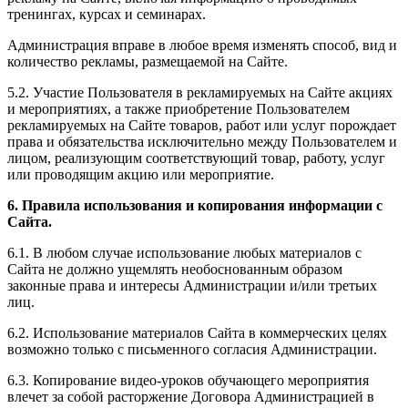
тренингах, курсах и семинарах.
Администрация вправе в любое время изменять способ, вид и
количество рекламы, размещаемой на Сайте.
5.2. Участие Пользователя в рекламируемых на Сайте акциях
и мероприятиях, а также приобретение Пользователем
рекламируемых на Сайте товаров, работ или услуг порождает
права и обязательства исключительно между Пользователем и
лицом, реализующим соответствующий товар, работу, услуг
или проводящим акцию или мероприятие.
6. Правила использования и копирования информации с
Сайта.
6.1. В любом случае использование любых материалов с
Сайта не должно ущемлять необоснованным образом
законные права и интересы Администрации и/или третьих
лиц.
6.2. Использование материалов Сайта в коммерческих целях
возможно только с письменного согласия Администрации.
6.3. Копирование видео-уроков обучающего мероприятия
влечет за собой расторжение Договора Администрацией в