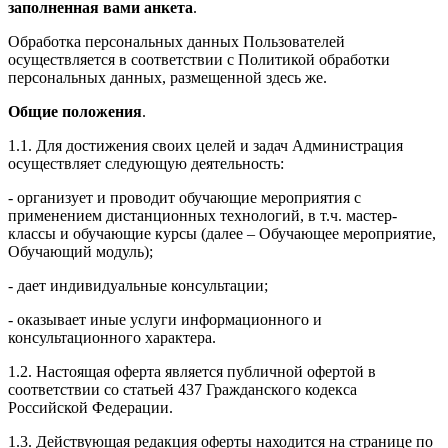
заполненная вами анкета
.
Обработка персональных данных Пользователей
осуществляется в соответствии с Политикой обработки
персональных данных, размещенной здесь же.
Общие положения
.
1.1. Для достижения своих целей и задач Администрация
осуществляет следующую деятельность:
- организует и проводит обучающие мероприятия с
применением дистанционных технологий, в т.ч. мастер-
классы и обучающие курсы (далее – Обучающее мероприятие,
Обучающий модуль);
- дает индивидуальные консультации;
- оказывает иные услуги информационного и
консультационного характера.
1.2. Настоящая оферта является публичной офертой в
соответствии со статьей 437 Гражданского кодекса
Российской Федерации.
1.3. Действующая редакция оферты находится на странице по