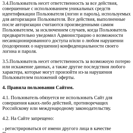
3.4.Пользователь несет ответственность за все действия,
совершенные с использованием уникальных средств
идентификации Пользователя (логин и пароль), используемых
для авторизации Пользователя. Все действия, выполненные
после авторизации считаются произведенными самим
Пользователем, за исключением случаев, когда Пользователь
предварительно уведомил Администрацию о возможности
несанкционированного доступа и/или о любом нарушении
(подозрениях о нарушении) конфиденциальности своего
логина и пароля.
3.5.Пользователь несет ответственность за возможную потерю
или искажение данных, а также другие последствия любого
характера, которые могут произойти из-за нарушения
Пользователем положений оферты.
4. Правила пользования Сайтом.
4.1. Пользователь обязуется не использовать Сайт для
совершения каких-либо действий, противоречащих
Российскому или международному законодательству.
4.2. На Сайте запрещено:
- регистрироваться от имени другого лица в качестве