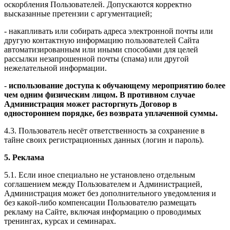
оскорбления Пользователей. Допускаются корректно
высказанные претензии с аргументацией;
- накапливать или собирать адреса электронной почты или
другую контактную информацию пользователей Сайта
автоматизированным или иными способами для целей
рассылки незапрошенной почты (спама) или другой
нежелательной информации.
-
использование доступа к обучающему мероприятию более
чем одним физическим лицом. В противном случае
Администрация может расторгнуть Договор в
одностороннем порядке, без возврата уплаченной суммы.
4.3. Пользователь несёт ответственность за сохранение в
тайне своих регистрационных данных (логин и пароль).
5. Реклама
5.1. Если иное специально не установлено отдельным
соглашением между Пользователем и Администрацией,
Администрация может без дополнительного уведомления и
без какой-либо компенсации Пользователю размещать
рекламу на Сайте, включая информацию о проводимых
тренингах, курсах и семинарах.