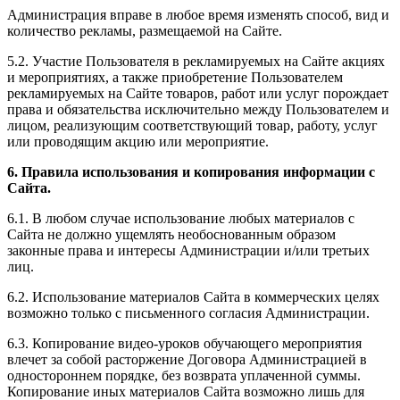
Администрация вправе в любое время изменять способ, вид и
количество рекламы, размещаемой на Сайте.
5.2. Участие Пользователя в рекламируемых на Сайте акциях
и мероприятиях, а также приобретение Пользователем
рекламируемых на Сайте товаров, работ или услуг порождает
права и обязательства исключительно между Пользователем и
лицом, реализующим соответствующий товар, работу, услуг
или проводящим акцию или мероприятие.
6. Правила использования и копирования информации с
Сайта.
6.1. В любом случае использование любых материалов с
Сайта не должно ущемлять необоснованным образом
законные права и интересы Администрации и/или третьих
лиц.
6.2. Использование материалов Сайта в коммерческих целях
возможно только с письменного согласия Администрации.
6.3. Копирование видео-уроков обучающего мероприятия
влечет за собой расторжение Договора Администрацией в
одностороннем порядке, без возврата уплаченной суммы.
Копирование иных материалов Сайта возможно лишь для