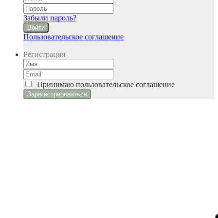
Забыли пароль?
Войти
Пользовательское соглашение
Регистрация
Принимаю
пользовательское соглашение