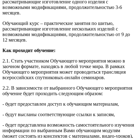
рассматривающие изготовление одного изделия с
возможными модификациями, продолжительностью 3-6
месяцев.
Обучающий курс – практические занятия по шитью,
рассматривающие изготовление нескольких изделий с
возможными модификациями, продолжительностью от 9 до
12 месяцев.
Как проходит обучение:
2.1. Стать участником Обучающего мероприятия можно в
заочном формате, находясь в любой точке мира. В рамках
Обучающего мероприятия может проводиться трансляция
всероссийских спутниковых-онлайн семинаров.
2.2. В зависимости от выбранного Обучающего мероприятия
обучение будет проходить следующим образом:
- будет предоставлен доступ к обучающим материалам,
- будут высланы соответствующие ссылки к записям,
- будет представлена возможность самостоятельного изучения
информации по выбранным Вами обучающим модулям
(может состоять из конспектов с материалами, видео-уроков),