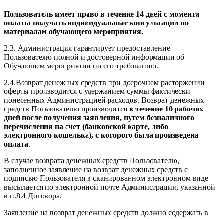
Пользователь имеет право в течение 14 дней с момента
оплаты получать индивидуальные консультации по
материалам обучающего мероприятия.
2.3. Администрация гарантирует предоставление
Пользователю полной и достоверной информации об
Обучающем мероприятии по его требованию.
2.4.Возврат денежных средств при досрочном расторжении
оферты производится с удержанием суммы фактически
понесенных Администрацией расходов. Возврат денежных
средств Пользователю производится
в течение 10 рабочих
дней после получения заявления, путем безналичного
перечисления на счет (банковской карте, либо
электронного кошелька), с которого была произведена
оплата
.
В случае возврата денежных средств Пользователю,
заполненное заявление на возврат денежных средств с
подписью Пользователя в сканированном электронном виде
высылается по электронной почте Администрации, указанной
в п.8.4 Договора.
Заявление на возврат денежных средств должно содержать в