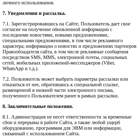
личного использования.
7. Уведомления и рассылка.
7.1. Зарегистрировавшись на Сайте, Пользователь дает свое
согласие на получение обновленной информации с
последними новостями, новыми предложениями,
специальными предложениями, в том числе рекламного
характера; информации о новостях и предложениях партнеров
Правообладателя сайта, в том числе рекламные сообщения
посредством SMS, MMS, электронной почты, социальных
сетей, мобильных приложений-мессенджеров (Viber,
WhatsApp и т.д.).
7.2. Пользователь может выбрать параметры рассылки или
отказаться от нее, обратившись к специальной ссылке,
размещенной в нижней части электронного письма,
полученного Пользователем ранее в рамках рассылки.
8. Заключительные положения.
8.1. Администрация не несет ответственности за временные
сбои и перерывы в работе Сайта, а также любой ущерб
оборудованию, программам для ЭВМ или информации,
связанный с использованием Сайта.