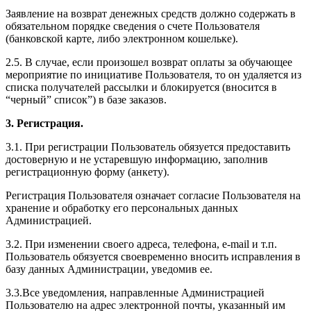
Заявление на возврат денежных средств должно содержать в
обязательном порядке сведения о счете Пользователя
(банковской карте, либо электронном кошельке).
2.5. В случае, если произошел возврат оплаты за обучающее
мероприятие по инициативе Пользователя, то он удаляется из
списка получателей рассылки и блокируется (вносится в
“черный” список”) в базе заказов.
3. Регистрация.
3.1. При регистрации Пользователь обязуется предоставить
достоверную и не устаревшую информацию, заполнив
регистрационную форму (анкету).
Регистрация Пользователя означает согласие Пользователя на
хранение и обработку его персональных данных
Администрацией.
3.2. При изменении своего адреса, телефона, e-mail и т.п.
Пользователь обязуется своевременно вносить исправления в
базу данных Администрации, уведомив ее.
3.3.Все уведомления, направленные Администрацией
Пользователю на адрес электронной почты, указанный им