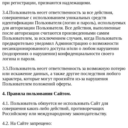
при регистрации, признаются надлежащими.
3.4.Пользователь несет ответственность за все действия,
совершенные с использованием уникальных средств
идентификации Пользователя (логин и пароль), используемых
для авторизации Пользователя. Все действия, выполненные
после авторизации считаются произведенными самим
Пользователем, за исключением случаев, когда Пользователь
предварительно уведомил Администрацию о возможности
несанкционированного доступа и/или о любом нарушении
(подозрениях о нарушении) конфиденциальности своего
логина и пароля.
3.5.Пользователь несет ответственность за возможную потерю
или искажение данных, а также другие последствия любого
характера, которые могут произойти из-за нарушения
Пользователем положений оферты.
4. Правила пользования Сайтом.
4.1. Пользователь обязуется не использовать Сайт для
совершения каких-либо действий, противоречащих
Российскому или международному законодательству.
4.2. На Сайте запрещено: