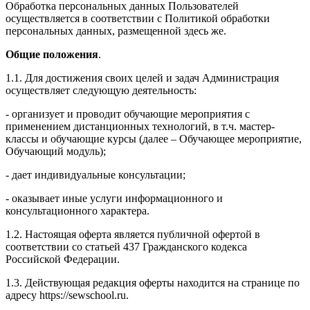
Обработка персональных данных Пользователей
осуществляется в соответствии с Политикой обработки
персональных данных, размещенной здесь же.
Общие положения
.
1.1. Для достижения своих целей и задач Администрация
осуществляет следующую деятельность:
- организует и проводит обучающие мероприятия с
применением дистанционных технологий, в т.ч. мастер-
классы и обучающие курсы (далее – Обучающее мероприятие,
Обучающий модуль);
- дает индивидуальные консультации;
- оказывает иные услуги информационного и
консультационного характера.
1.2. Настоящая оферта является публичной офертой в
соответствии со статьей 437 Гражданского кодекса
Российской Федерации.
1.3. Действующая редакция оферты находится на странице по
адресу https://sewschool.ru.