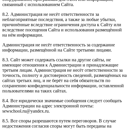
связанный с использованием Сайта.
8.2. Администрация не несёт ответственности за
неблагоприятные последствия, а также за любые убытки,
причинённые вследствие ограничения доступа к Сайту или
вследствие посещения Сайта и использования размещённой
на нём информации.
Администрация не несёт ответственность за содержание
информации, размещённой на Сайте третьими лицами.
8.3. Сайт может содержать ссылки на другие сайты, не
имеющие отношения к Администрации и принадлежащие
третьим лицам. Администрация не несёт ответственности за
точность, полноту и достоверность сведений, размещённых на
сайтах третьих лиц, и не берёт на себя обязательств по
сохранению конфиденциальности информации, оставленной
пользователями на таких сайтах.
8.4. Все юридически значимые сообщения следует сообщать
Администрации на адрес электронной почты:
sewschool.ru@yandex.ru.
8.5. Все споры разрешаются путем переговоров. В случае
недостижения согласия споры могут быть переданы на