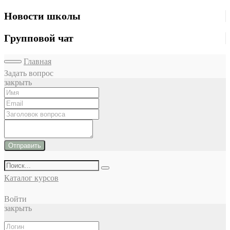
Новости школы
Групповой чат
Главная
Задать вопрос
закрыть
Отправить
Каталог курсов
Войти
закрыть