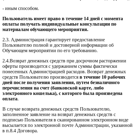
- иным способом.
Пользователь имеет право в течение 14 дней с момента
оплаты получать индивидуальные консультации по
материалам обучающего мероприятия.
2.3. Администрация гарантирует предоставление
Пользователю полной и достоверной информации об
Обучающем мероприятии по его требованию.
2.4.Возврат денежных средств при досрочном расторжении
оферты производится с удержанием суммы фактически
понесенных Администрацией расходов. Возврат денежных
средств Пользователю производится
в течение 10 рабочих
дней после получения заявления, путем безналичного
перечисления на счет (банковской карте, либо
электронного кошелька), с которого была произведена
оплата
.
В случае возврата денежных средств Пользователю,
заполненное заявление на возврат денежных средств с
подписью Пользователя в сканированном электронном виде
высылается по электронной почте Администрации, указанной
в п.8.4 Договора.