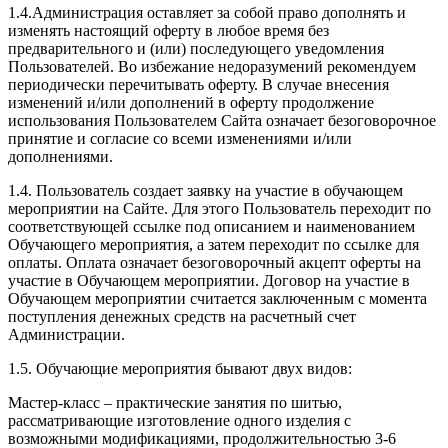
1.4.Администрация оставляет за собой право дополнять и
изменять настоящий оферту в любое время без
предварительного и (или) последующего уведомления
Пользователей. Во избежание недоразумений рекомендуем
периодически перечитывать оферту. В случае внесения
изменений и/или дополнений в оферту продолжение
использования Пользователем Сайта означает безоговорочное
принятие и согласие со всеми изменениями и/или
дополнениями.
1.4. Пользователь создает заявку на участие в обучающем
мероприятии на Сайте. Для этого Пользователь переходит по
соответствующей ссылке под описанием и наименованием
Обучающего мероприятия, а затем переходит по ссылке для
оплаты. Оплата означает безоговорочный акцепт оферты на
участие в Обучающем мероприятии. Договор на участие в
Обучающем мероприятии считается заключенным с момента
поступления денежных средств на расчетный счет
Администрации.
1.5. Обучающие мероприятия бывают двух видов:
Мастер-класс – практические занятия по шитью,
рассматривающие изготовление одного изделия с
возможными модификациями, продолжительностью 3-6