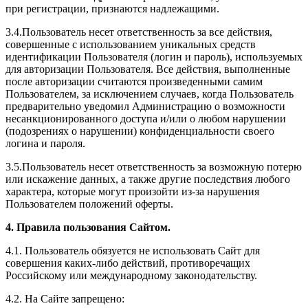
при регистрации, признаются надлежащими.
3.4.Пользователь несет ответственность за все действия,
совершенные с использованием уникальных средств
идентификации Пользователя (логин и пароль), используемых
для авторизации Пользователя. Все действия, выполненные
после авторизации считаются произведенными самим
Пользователем, за исключением случаев, когда Пользователь
предварительно уведомил Администрацию о возможности
несанкционированного доступа и/или о любом нарушении
(подозрениях о нарушении) конфиденциальности своего
логина и пароля.
3.5.Пользователь несет ответственность за возможную потерю
или искажение данных, а также другие последствия любого
характера, которые могут произойти из-за нарушения
Пользователем положений оферты.
4. Правила пользования Сайтом.
4.1. Пользователь обязуется не использовать Сайт для
совершения каких-либо действий, противоречащих
Российскому или международному законодательству.
4.2. На Сайте запрещено: