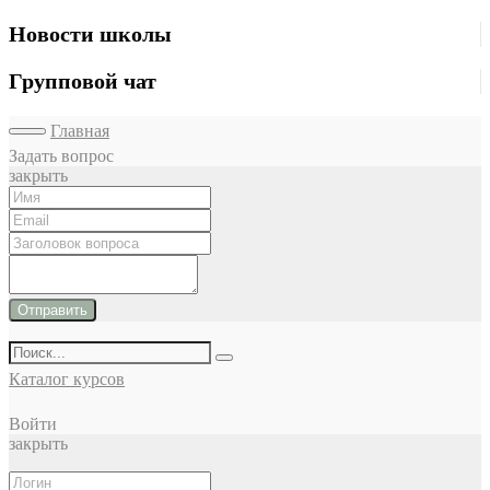
Новости школы
Групповой чат
Главная
Задать вопрос
закрыть
Отправить
Каталог курсов
Войти
закрыть