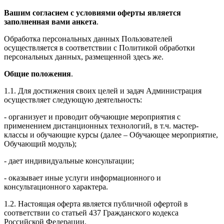
Вашим согласием с условиями оферты является
заполненная вами анкета
.
Обработка персональных данных Пользователей
осуществляется в соответствии с Политикой обработки
персональных данных, размещенной здесь же.
Общие положения
.
1.1. Для достижения своих целей и задач Администрация
осуществляет следующую деятельность:
- организует и проводит обучающие мероприятия с
применением дистанционных технологий, в т.ч. мастер-
классы и обучающие курсы (далее – Обучающее мероприятие,
Обучающий модуль);
- дает индивидуальные консультации;
- оказывает иные услуги информационного и
консультационного характера.
1.2. Настоящая оферта является публичной офертой в
соответствии со статьей 437 Гражданского кодекса
Российской Федерации.