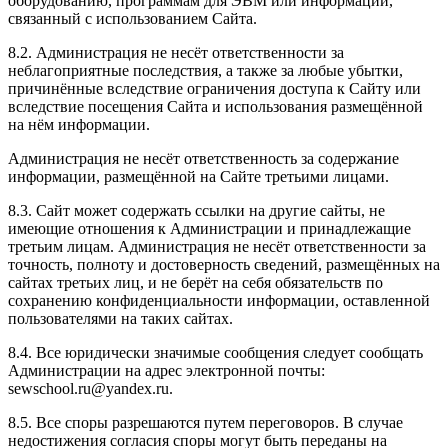
оборудованию, программам для ЭВМ или информации,
связанный с использованием Сайта.
8.2. Администрация не несёт ответственности за
неблагоприятные последствия, а также за любые убытки,
причинённые вследствие ограничения доступа к Сайту или
вследствие посещения Сайта и использования размещённой
на нём информации.
Администрация не несёт ответственность за содержание
информации, размещённой на Сайте третьими лицами.
8.3. Сайт может содержать ссылки на другие сайты, не
имеющие отношения к Администрации и принадлежащие
третьим лицам. Администрация не несёт ответственности за
точность, полноту и достоверность сведений, размещённых на
сайтах третьих лиц, и не берёт на себя обязательств по
сохранению конфиденциальности информации, оставленной
пользователями на таких сайтах.
8.4. Все юридически значимые сообщения следует сообщать
Администрации на адрес электронной почты:
sewschool.ru@yandex.ru.
8.5. Все споры разрешаются путем переговоров. В случае
недостижения согласия споры могут быть переданы на