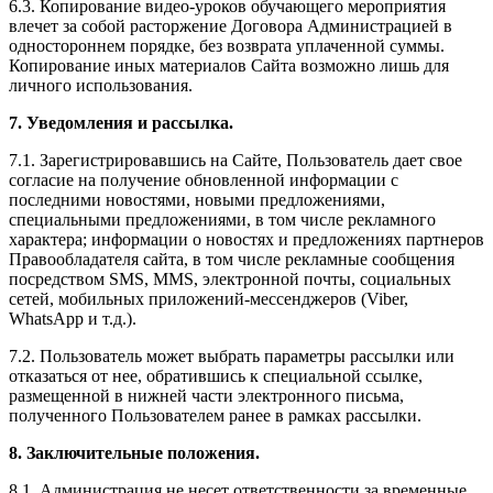
6.3. Копирование видео-уроков обучающего мероприятия
влечет за собой расторжение Договора Администрацией в
одностороннем порядке, без возврата уплаченной суммы.
Копирование иных материалов Сайта возможно лишь для
личного использования.
7. Уведомления и рассылка.
7.1. Зарегистрировавшись на Сайте, Пользователь дает свое
согласие на получение обновленной информации с
последними новостями, новыми предложениями,
специальными предложениями, в том числе рекламного
характера; информации о новостях и предложениях партнеров
Правообладателя сайта, в том числе рекламные сообщения
посредством SMS, MMS, электронной почты, социальных
сетей, мобильных приложений-мессенджеров (Viber,
WhatsApp и т.д.).
7.2. Пользователь может выбрать параметры рассылки или
отказаться от нее, обратившись к специальной ссылке,
размещенной в нижней части электронного письма,
полученного Пользователем ранее в рамках рассылки.
8. Заключительные положения.
8.1. Администрация не несет ответственности за временные