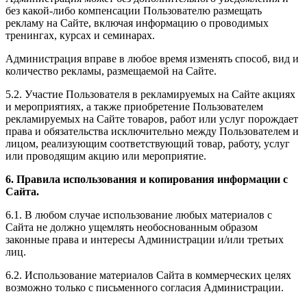
без какой-либо компенсации Пользователю размещать
рекламу на Сайте, включая информацию о проводимых
тренингах, курсах и семинарах.
Администрация вправе в любое время изменять способ, вид и
количество рекламы, размещаемой на Сайте.
5.2. Участие Пользователя в рекламируемых на Сайте акциях
и мероприятиях, а также приобретение Пользователем
рекламируемых на Сайте товаров, работ или услуг порождает
права и обязательства исключительно между Пользователем и
лицом, реализующим соответствующий товар, работу, услуг
или проводящим акцию или мероприятие.
6. Правила использования и копирования информации с
Сайта.
6.1. В любом случае использование любых материалов с
Сайта не должно ущемлять необоснованным образом
законные права и интересы Администрации и/или третьих
лиц.
6.2. Использование материалов Сайта в коммерческих целях
возможно только с письменного согласия Администрации.