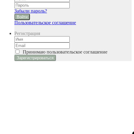
Забыли пароль?
Войти
Пользовательское соглашение
Регистрация
Принимаю
пользовательское соглашение