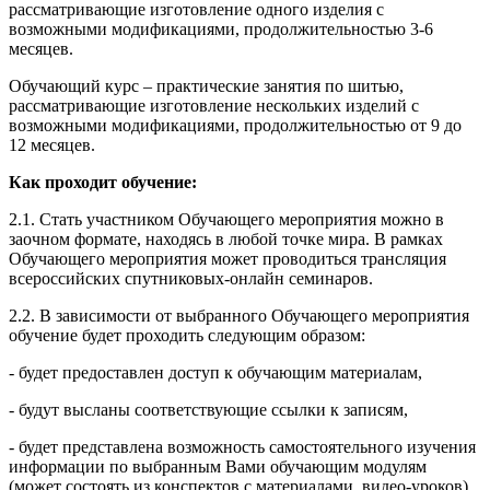
рассматривающие изготовление одного изделия с
возможными модификациями, продолжительностью 3-6
месяцев.
Обучающий курс – практические занятия по шитью,
рассматривающие изготовление нескольких изделий с
возможными модификациями, продолжительностью от 9 до
12 месяцев.
Как проходит обучение:
2.1. Стать участником Обучающего мероприятия можно в
заочном формате, находясь в любой точке мира. В рамках
Обучающего мероприятия может проводиться трансляция
всероссийских спутниковых-онлайн семинаров.
2.2. В зависимости от выбранного Обучающего мероприятия
обучение будет проходить следующим образом:
- будет предоставлен доступ к обучающим материалам,
- будут высланы соответствующие ссылки к записям,
- будет представлена возможность самостоятельного изучения
информации по выбранным Вами обучающим модулям
(может состоять из конспектов с материалами, видео-уроков),