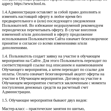
адресу https://sewschool.ru.
1.4.Администрация оставляет за собой право дополнять и
изменять настоящий оферту в любое время без
предварительного и (или) последующего уведомления
Пользователей. Во избежание недоразумений рекомендуем
периодически перечитывать оферту. В случае внесения
изменений и/или дополнений в оферту продолжение
использования Пользователем Сайта означает безоговорочное
принятие и согласие со всеми изменениями и/или
дополнениями.
1.4. Пользователь создает заявку на участие в обучающем
мероприятии на Сайте. Для этого Пользователь переходит по
соответствующей ссылке под описанием и наименованием
Обучающего мероприятия, а затем переходит по ссылке для
оплаты. Оплата означает безоговорочный акцепт оферты на
участие в Обучающем мероприятии. Договор на участие в
Обучающем мероприятии считается заключенным с момента
поступления денежных средств на расчетный счет
Администрации.
1.5. Обучающие мероприятия бывают двух видов:
Мастер-класс – практические занятия по шитью,