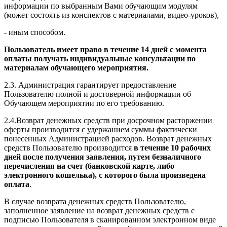
информации по выбранным Вами обучающим модулям
(может состоять из конспектов с материалами, видео-уроков),
- иным способом.
Пользователь имеет право в течение 14 дней с момента
оплаты получать индивидуальные консультации по
материалам обучающего мероприятия.
2.3. Администрация гарантирует предоставление
Пользователю полной и достоверной информации об
Обучающем мероприятии по его требованию.
2.4.Возврат денежных средств при досрочном расторжении
оферты производится с удержанием суммы фактически
понесенных Администрацией расходов. Возврат денежных
средств Пользователю производится
в течение 10 рабочих
дней после получения заявления, путем безналичного
перечисления на счет (банковской карте, либо
электронного кошелька), с которого была произведена
оплата
.
В случае возврата денежных средств Пользователю,
заполненное заявление на возврат денежных средств с
подписью Пользователя в сканированном электронном виде