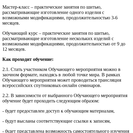
Мастер-класс – практические занятия по шитью,
рассматривающие изготовление одного изделия с
возможными модификациями, продолжительностью 3-6
месяцев.
Обучающий курс – практические занятия по шитью,
рассматривающие изготовление нескольких изделий с
возможными модификациями, продолжительностью от 9 до
12 месяцев.
Как проходит обучение:
2.1. Стать участником Обучающего мероприятия можно в
заочном формате, находясь в любой точке мира. В рамках
Обучающего мероприятия может проводиться трансляция
всероссийских спутниковых-онлайн семинаров.
2.2. В зависимости от выбранного Обучающего мероприятия
обучение будет проходить следующим образом:
- будет предоставлен доступ к обучающим материалам,
- будут высланы соответствующие ссылки к записям,
- будет представлена возможность самостоятельного изучения