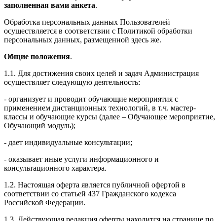
заполненная вами анкета
.
Обработка персональных данных Пользователей
осуществляется в соответствии с Политикой обработки
персональных данных, размещенной здесь же.
Общие положения
.
1.1. Для достижения своих целей и задач Администрация
осуществляет следующую деятельность:
- организует и проводит обучающие мероприятия с
применением дистанционных технологий, в т.ч. мастер-
классы и обучающие курсы (далее – Обучающее мероприятие,
Обучающий модуль);
- дает индивидуальные консультации;
- оказывает иные услуги информационного и
консультационного характера.
1.2. Настоящая оферта является публичной офертой в
соответствии со статьей 437 Гражданского кодекса
Российской Федерации.
1.3. Действующая редакция оферты находится на странице по