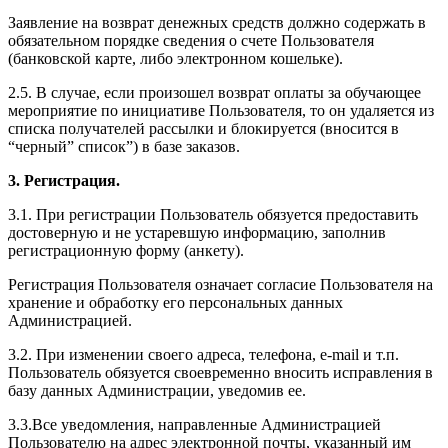
Заявление на возврат денежных средств должно содержать в
обязательном порядке сведения о счете Пользователя
(банковской карте, либо электронном кошельке).
2.5. В случае, если произошел возврат оплаты за обучающее
мероприятие по инициативе Пользователя, то он удаляется из
списка получателей рассылки и блокируется (вносится в
“черный” список”) в базе заказов.
3. Регистрация.
3.1. При регистрации Пользователь обязуется предоставить
достоверную и не устаревшую информацию, заполнив
регистрационную форму (анкету).
Регистрация Пользователя означает согласие Пользователя на
хранение и обработку его персональных данных
Администрацией.
3.2. При изменении своего адреса, телефона, e-mail и т.п.
Пользователь обязуется своевременно вносить исправления в
базу данных Администрации, уведомив ее.
3.3.Все уведомления, направленные Администрацией
Пользователю на адрес электронной почты, указанный им