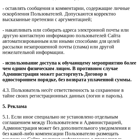
- оставлять сообщения и комментарии, содержащие личные
оскорбления Пользователей. Допускаются корректно
высказанные претензии с аргументацией;
- накапливать или собирать адреса электронной почты или
другую контактную информацию пользователей Сайта
автоматизированным или иными способами для целей
рассылки незапрошенной почты (спама) или другой
нежелательной информации.
-
использование доступа к обучающему мероприятию более
чем одним физическим лицом. В противном случае
Администрация может расторгнуть Договор в
одностороннем порядке, без возврата уплаченной суммы.
4.3. Пользователь несёт ответственность за сохранение в
тайне своих регистрационных данных (логин и пароль).
5. Реклама
5.1. Если иное специально не установлено отдельным
соглашением между Пользователем и Администрацией,
Администрация может без дополнительного уведомления и
без какой-либо компенсации Пользователю размещать