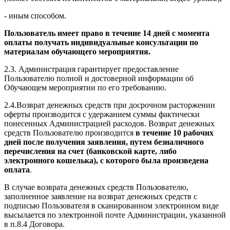
- иным способом.
Пользователь имеет право в течение 14 дней с момента
оплаты получать индивидуальные консультации по
материалам обучающего мероприятия.
2.3. Администрация гарантирует предоставление
Пользователю полной и достоверной информации об
Обучающем мероприятии по его требованию.
2.4.Возврат денежных средств при досрочном расторжении
оферты производится с удержанием суммы фактически
понесенных Администрацией расходов. Возврат денежных
средств Пользователю производится
в течение 10 рабочих
дней после получения заявления, путем безналичного
перечисления на счет (банковской карте, либо
электронного кошелька), с которого была произведена
оплата
.
В случае возврата денежных средств Пользователю,
заполненное заявление на возврат денежных средств с
подписью Пользователя в сканированном электронном виде
высылается по электронной почте Администрации, указанной
в п.8.4 Договора.