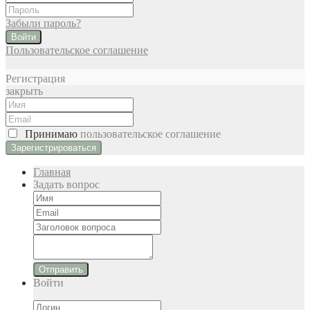
Забыли пароль?
Войти
Пользовательское соглашение
Регистрация
закрыть
Принимаю
пользовательское соглашение
Главная
Задать вопрос
Отправить
Войти