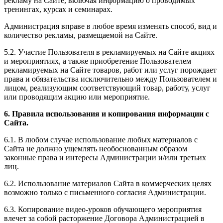
рекламу на Сайте, включая информацию о проводимых
тренингах, курсах и семинарах.
Администрация вправе в любое время изменять способ, вид и
количество рекламы, размещаемой на Сайте.
5.2. Участие Пользователя в рекламируемых на Сайте акциях
и мероприятиях, а также приобретение Пользователем
рекламируемых на Сайте товаров, работ или услуг порождает
права и обязательства исключительно между Пользователем и
лицом, реализующим соответствующий товар, работу, услуг
или проводящим акцию или мероприятие.
6. Правила использования и копирования информации с
Сайта.
6.1. В любом случае использование любых материалов с
Сайта не должно ущемлять необоснованным образом
законные права и интересы Администрации и/или третьих
лиц.
6.2. Использование материалов Сайта в коммерческих целях
возможно только с письменного согласия Администрации.
6.3. Копирование видео-уроков обучающего мероприятия
влечет за собой расторжение Договора Администрацией в