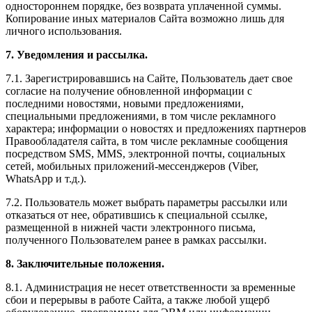
одностороннем порядке, без возврата уплаченной суммы.
Копирование иных материалов Сайта возможно лишь для
личного использования.
7. Уведомления и рассылка.
7.1. Зарегистрировавшись на Сайте, Пользователь дает свое
согласие на получение обновленной информации с
последними новостями, новыми предложениями,
специальными предложениями, в том числе рекламного
характера; информации о новостях и предложениях партнеров
Правообладателя сайта, в том числе рекламные сообщения
посредством SMS, MMS, электронной почты, социальных
сетей, мобильных приложений-мессенджеров (Viber,
WhatsApp и т.д.).
7.2. Пользователь может выбрать параметры рассылки или
отказаться от нее, обратившись к специальной ссылке,
размещенной в нижней части электронного письма,
полученного Пользователем ранее в рамках рассылки.
8. Заключительные положения.
8.1. Администрация не несет ответственности за временные
сбои и перерывы в работе Сайта, а также любой ущерб