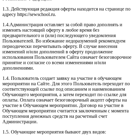
1.3. Действующая редакция оферты находится на странице по
адресу https://sewschool.ru.
1.4.Администрация оставляет за собой право дополнять и
изменять настоящий оферту в любое время без
предварительного и (или) последующего уведомления
Пользователей. Во избежание недоразумений рекомендуем
периодически перечитывать оферту. В случае внесения
изменений и/или дополнений в оферту продолжение
использования Пользователем Сайта означает безоговорочное
принятие и согласие со всеми изменениями и/или
дополнениями.
1.4. Пользователь создает заявку на участие в обучающем
мероприятии на Сайте. Для этого Пользователь переходит по
соответствующей ссылке под описанием и наименованием
Обучающего мероприятия, а затем переходит по ссылке для
оплаты. Оплата означает безоговорочный акцепт оферты на
участие в Обучающем мероприятии. Договор на участие в
Обучающем мероприятии считается заключенным с момента
поступления денежных средств на расчетный счет
Администрации.
1.5. Обучающие мероприятия бывают двух видов: