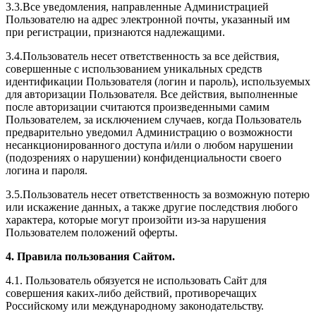
3.3.Все уведомления, направленные Администрацией
Пользователю на адрес электронной почты, указанный им
при регистрации, признаются надлежащими.
3.4.Пользователь несет ответственность за все действия,
совершенные с использованием уникальных средств
идентификации Пользователя (логин и пароль), используемых
для авторизации Пользователя. Все действия, выполненные
после авторизации считаются произведенными самим
Пользователем, за исключением случаев, когда Пользователь
предварительно уведомил Администрацию о возможности
несанкционированного доступа и/или о любом нарушении
(подозрениях о нарушении) конфиденциальности своего
логина и пароля.
3.5.Пользователь несет ответственность за возможную потерю
или искажение данных, а также другие последствия любого
характера, которые могут произойти из-за нарушения
Пользователем положений оферты.
4. Правила пользования Сайтом.
4.1. Пользователь обязуется не использовать Сайт для
совершения каких-либо действий, противоречащих
Российскому или международному законодательству.