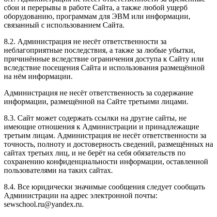
сбои и перерывы в работе Сайта, а также любой ущерб
оборудованию, программам для ЭВМ или информации,
связанный с использованием Сайта.
8.2. Администрация не несёт ответственности за
неблагоприятные последствия, а также за любые убытки,
причинённые вследствие ограничения доступа к Сайту или
вследствие посещения Сайта и использования размещённой
на нём информации.
Администрация не несёт ответственность за содержание
информации, размещённой на Сайте третьими лицами.
8.3. Сайт может содержать ссылки на другие сайты, не
имеющие отношения к Администрации и принадлежащие
третьим лицам. Администрация не несёт ответственности за
точность, полноту и достоверность сведений, размещённых на
сайтах третьих лиц, и не берёт на себя обязательств по
сохранению конфиденциальности информации, оставленной
пользователями на таких сайтах.
8.4. Все юридически значимые сообщения следует сообщать
Администрации на адрес электронной почты:
sewschool.ru@yandex.ru.