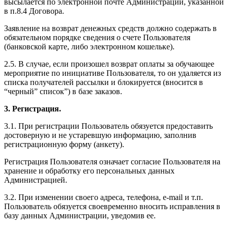
высылается по электронной почте Администрации, указанной
в п.8.4 Договора.
Заявление на возврат денежных средств должно содержать в
обязательном порядке сведения о счете Пользователя
(банковской карте, либо электронном кошельке).
2.5. В случае, если произошел возврат оплаты за обучающее
мероприятие по инициативе Пользователя, то он удаляется из
списка получателей рассылки и блокируется (вносится в
“черный” список”) в базе заказов.
3. Регистрация.
3.1. При регистрации Пользователь обязуется предоставить
достоверную и не устаревшую информацию, заполнив
регистрационную форму (анкету).
Регистрация Пользователя означает согласие Пользователя на
хранение и обработку его персональных данных
Администрацией.
3.2. При изменении своего адреса, телефона, e-mail и т.п.
Пользователь обязуется своевременно вносить исправления в
базу данных Администрации, уведомив ее.