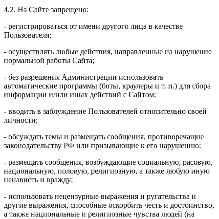
4.2. На Сайте запрещено:
- регистрироваться от имени другого лица в качестве
Пользователя;
- осуществлять любые действия, направленные на нарушение
нормальной работы Сайта;
- без разрешения Администрации использовать
автоматические программы (боты, краулеры и т. п.) для сбора
информации и/или иных действий с Сайтом;
- вводить в заблуждение Пользователей относительно своей
личности;
- обсуждать темы и размещать сообщения, противоречащие
законодательству РФ или призывающие к его нарушению;
- размещать сообщения, возбуждающие социальную, расовую,
национальную, половую, религиозную, а также любую иную
ненависть и вражду;
- использовать нецензурные выражения и ругательства и
другие выражения, способные оскорбить честь и достоинство,
а также национальные и религиозные чувства людей (на