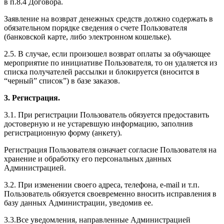
в п.8.4 Договора.
Заявление на возврат денежных средств должно содержать в
обязательном порядке сведения о счете Пользователя
(банковской карте, либо электронном кошельке).
2.5. В случае, если произошел возврат оплаты за обучающее
мероприятие по инициативе Пользователя, то он удаляется из
списка получателей рассылки и блокируется (вносится в
“черный” список”) в базе заказов.
3. Регистрация.
3.1. При регистрации Пользователь обязуется предоставить
достоверную и не устаревшую информацию, заполнив
регистрационную форму (анкету).
Регистрация Пользователя означает согласие Пользователя на
хранение и обработку его персональных данных
Администрацией.
3.2. При изменении своего адреса, телефона, e-mail и т.п.
Пользователь обязуется своевременно вносить исправления в
базу данных Администрации, уведомив ее.
3.3.Все уведомления, направленные Администрацией