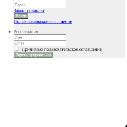
Забыли пароль?
Войти
Пользовательское соглашение
Регистрация
Принимаю
пользовательское соглашение