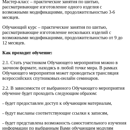
Мастер-класс – практические занятия по шитью,
рассматривающие изготовление одного изделия с
возможными модификациями, продолжительностью 3-6
месяцев.
Обучающий курс – практические занятия по шитью,
рассматривающие изготовление нескольких изделий с
возможными модификациями, продолжительностью от 9 до
12 месяцев.
Как проходит обучение:
2.1. Стать участником Обучающего мероприятия можно в
заочном формате, находясь в любой точке мира. В рамках
Обучающего мероприятия может проводиться трансляция
всероссийских спутниковых-онлайн семинаров.
2.2. В зависимости от выбранного Обучающего мероприятия
обучение будет проходить следующим образом:
- будет предоставлен доступ к обучающим материалам,
- будут высланы соответствующие ссылки к записям,
- будет представлена возможность самостоятельного изучения
информации по выбранным Вами обучающим модулям