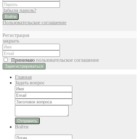
Забыли пароль?
Войти
Пользовательское соглашение
Регистрация
закрыть
Принимаю
пользовательское соглашение
Главная
Задать вопрос
Отправить
Войти