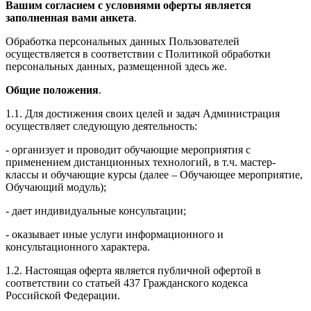
Вашим согласием с условиями оферты является
заполненная вами анкета
.
Обработка персональных данных Пользователей
осуществляется в соответствии с Политикой обработки
персональных данных, размещенной здесь же.
Общие положения
.
1.1. Для достижения своих целей и задач Администрация
осуществляет следующую деятельность:
- организует и проводит обучающие мероприятия с
применением дистанционных технологий, в т.ч. мастер-
классы и обучающие курсы (далее – Обучающее мероприятие,
Обучающий модуль);
- дает индивидуальные консультации;
- оказывает иные услуги информационного и
консультационного характера.
1.2. Настоящая оферта является публичной офертой в
соответствии со статьей 437 Гражданского кодекса
Российской Федерации.