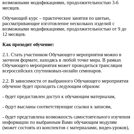
возможными модификациями, продолжительностью 3-6
месяцев.
Обучающий курс – практические занятия по шитью,
рассматривающие изготовление нескольких изделий с
возможными модификациями, продолжительностью от 9 до
12 месяцев.
Как проходит обучение:
2.1. Стать участником Обучающего мероприятия можно в
заочном формате, находясь в любой точке мира. В рамках
Обучающего мероприятия может проводиться трансляция
всероссийских спутниковых-онлайн семинаров.
2.2. В зависимости от выбранного Обучающего мероприятия
обучение будет проходить следующим образом:
- будет предоставлен доступ к обучающим материалам,
- будут высланы соответствующие ссылки к записям,
- будет представлена возможность самостоятельного изучения
информации по выбранным Вами обучающим модулям
(может состоять из конспектов с материалами, видео-уроков),