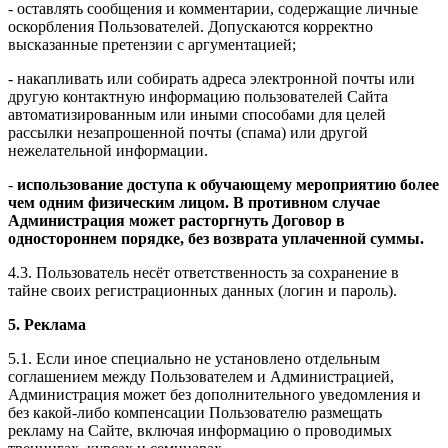
- оставлять сообщения и комментарии, содержащие личные
оскорбления Пользователей. Допускаются корректно
высказанные претензии с аргументацией;
- накапливать или собирать адреса электронной почты или
другую контактную информацию пользователей Сайта
автоматизированным или иными способами для целей
рассылки незапрошенной почты (спама) или другой
нежелательной информации.
-
использование доступа к обучающему мероприятию более
чем одним физическим лицом. В противном случае
Администрация может расторгнуть Договор в
одностороннем порядке, без возврата уплаченной суммы.
4.3. Пользователь несёт ответственность за сохранение в
тайне своих регистрационных данных (логин и пароль).
5. Реклама
5.1. Если иное специально не установлено отдельным
соглашением между Пользователем и Администрацией,
Администрация может без дополнительного уведомления и
без какой-либо компенсации Пользователю размещать
рекламу на Сайте, включая информацию о проводимых