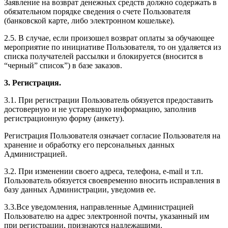
Заявление на возврат денежных средств должно содержать в
обязательном порядке сведения о счете Пользователя
(банковской карте, либо электронном кошельке).
2.5. В случае, если произошел возврат оплаты за обучающее
мероприятие по инициативе Пользователя, то он удаляется из
списка получателей рассылки и блокируется (вносится в
“черный” список”) в базе заказов.
3. Регистрация.
3.1. При регистрации Пользователь обязуется предоставить
достоверную и не устаревшую информацию, заполнив
регистрационную форму (анкету).
Регистрация Пользователя означает согласие Пользователя на
хранение и обработку его персональных данных
Администрацией.
3.2. При изменении своего адреса, телефона, e-mail и т.п.
Пользователь обязуется своевременно вносить исправления в
базу данных Администрации, уведомив ее.
3.3.Все уведомления, направленные Администрацией
Пользователю на адрес электронной почты, указанный им
при регистрации, признаются надлежащими.