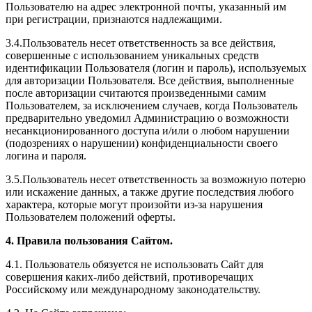
Пользователю на адрес электронной почты, указанный им
при регистрации, признаются надлежащими.
3.4.Пользователь несет ответственность за все действия,
совершенные с использованием уникальных средств
идентификации Пользователя (логин и пароль), используемых
для авторизации Пользователя. Все действия, выполненные
после авторизации считаются произведенными самим
Пользователем, за исключением случаев, когда Пользователь
предварительно уведомил Администрацию о возможности
несанкционированного доступа и/или о любом нарушении
(подозрениях о нарушении) конфиденциальности своего
логина и пароля.
3.5.Пользователь несет ответственность за возможную потерю
или искажение данных, а также другие последствия любого
характера, которые могут произойти из-за нарушения
Пользователем положений оферты.
4. Правила пользования Сайтом.
4.1. Пользователь обязуется не использовать Сайт для
совершения каких-либо действий, противоречащих
Российскому или международному законодательству.