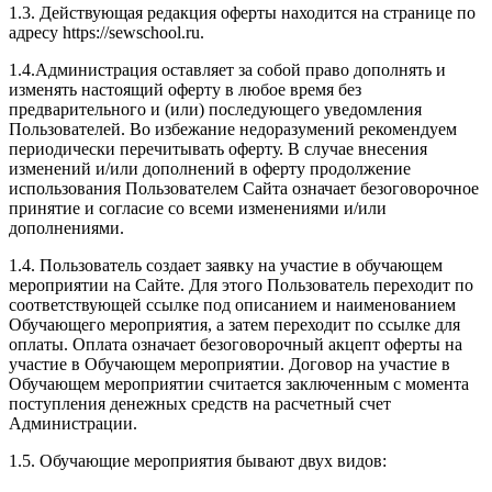
1.3. Действующая редакция оферты находится на странице по
адресу https://sewschool.ru.
1.4.Администрация оставляет за собой право дополнять и
изменять настоящий оферту в любое время без
предварительного и (или) последующего уведомления
Пользователей. Во избежание недоразумений рекомендуем
периодически перечитывать оферту. В случае внесения
изменений и/или дополнений в оферту продолжение
использования Пользователем Сайта означает безоговорочное
принятие и согласие со всеми изменениями и/или
дополнениями.
1.4. Пользователь создает заявку на участие в обучающем
мероприятии на Сайте. Для этого Пользователь переходит по
соответствующей ссылке под описанием и наименованием
Обучающего мероприятия, а затем переходит по ссылке для
оплаты. Оплата означает безоговорочный акцепт оферты на
участие в Обучающем мероприятии. Договор на участие в
Обучающем мероприятии считается заключенным с момента
поступления денежных средств на расчетный счет
Администрации.
1.5. Обучающие мероприятия бывают двух видов: