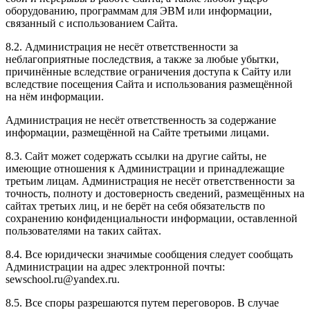
оборудованию, программам для ЭВМ или информации,
связанный с использованием Сайта.
8.2. Администрация не несёт ответственности за
неблагоприятные последствия, а также за любые убытки,
причинённые вследствие ограничения доступа к Сайту или
вследствие посещения Сайта и использования размещённой
на нём информации.
Администрация не несёт ответственность за содержание
информации, размещённой на Сайте третьими лицами.
8.3. Сайт может содержать ссылки на другие сайты, не
имеющие отношения к Администрации и принадлежащие
третьим лицам. Администрация не несёт ответственности за
точность, полноту и достоверность сведений, размещённых на
сайтах третьих лиц, и не берёт на себя обязательств по
сохранению конфиденциальности информации, оставленной
пользователями на таких сайтах.
8.4. Все юридически значимые сообщения следует сообщать
Администрации на адрес электронной почты:
sewschool.ru@yandex.ru.
8.5. Все споры разрешаются путем переговоров. В случае