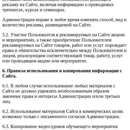
рекламу на Сайте, включая информацию о проводимых
тренингах, курсах и семинарах.
Администрация вправе в любое время изменять способ, вид и
количество рекламы, размещаемой на Сайте.
5.2. Участие Пользователя в рекламируемых на Сайте акциях
и мероприятиях, а также приобретение Пользователем
рекламируемых на Сайте товаров, работ или услуг порождает
права и обязательства исключительно между Пользователем и
лицом, реализующим соответствующий товар, работу, услуг
или проводящим акцию или мероприятие.
6. Правила использования и копирования информации с
Сайта.
6.1. В любом случае использование любых материалов с
Сайта не должно ущемлять необоснованным образом
законные права и интересы Администрации и/или третьих
лиц.
6.2. Использование материалов Сайта в коммерческих целях
возможно только с письменного согласия Администрации.
6.3. Копирование видео-уроков обучающего мероприятия