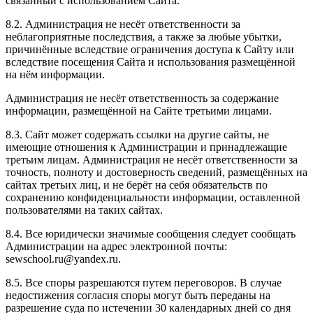
связанный с использованием Сайта.
8.2. Администрация не несёт ответственности за
неблагоприятные последствия, а также за любые убытки,
причинённые вследствие ограничения доступа к Сайту или
вследствие посещения Сайта и использования размещённой
на нём информации.
Администрация не несёт ответственность за содержание
информации, размещённой на Сайте третьими лицами.
8.3. Сайт может содержать ссылки на другие сайты, не
имеющие отношения к Администрации и принадлежащие
третьим лицам. Администрация не несёт ответственности за
точность, полноту и достоверность сведений, размещённых на
сайтах третьих лиц, и не берёт на себя обязательств по
сохранению конфиденциальности информации, оставленной
пользователями на таких сайтах.
8.4. Все юридически значимые сообщения следует сообщать
Администрации на адрес электронной почты:
sewschool.ru@yandex.ru.
8.5. Все споры разрешаются путем переговоров. В случае
недостижения согласия споры могут быть переданы на
разрешение суда по истечении 30 календарных дней со дня