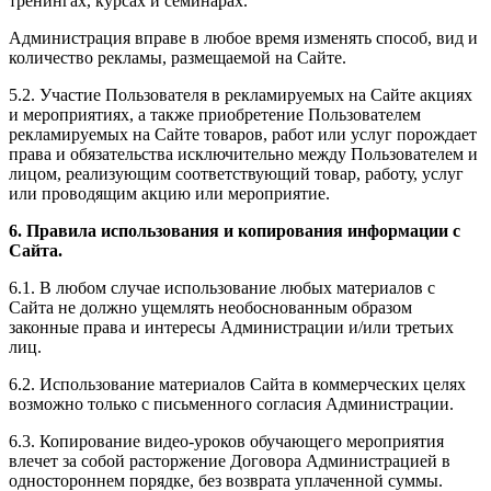
тренингах, курсах и семинарах.
Администрация вправе в любое время изменять способ, вид и
количество рекламы, размещаемой на Сайте.
5.2. Участие Пользователя в рекламируемых на Сайте акциях
и мероприятиях, а также приобретение Пользователем
рекламируемых на Сайте товаров, работ или услуг порождает
права и обязательства исключительно между Пользователем и
лицом, реализующим соответствующий товар, работу, услуг
или проводящим акцию или мероприятие.
6. Правила использования и копирования информации с
Сайта.
6.1. В любом случае использование любых материалов с
Сайта не должно ущемлять необоснованным образом
законные права и интересы Администрации и/или третьих
лиц.
6.2. Использование материалов Сайта в коммерческих целях
возможно только с письменного согласия Администрации.
6.3. Копирование видео-уроков обучающего мероприятия
влечет за собой расторжение Договора Администрацией в
одностороннем порядке, без возврата уплаченной суммы.