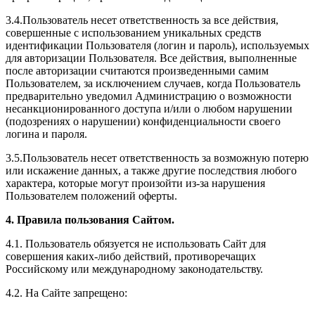
3.4.Пользователь несет ответственность за все действия,
совершенные с использованием уникальных средств
идентификации Пользователя (логин и пароль), используемых
для авторизации Пользователя. Все действия, выполненные
после авторизации считаются произведенными самим
Пользователем, за исключением случаев, когда Пользователь
предварительно уведомил Администрацию о возможности
несанкционированного доступа и/или о любом нарушении
(подозрениях о нарушении) конфиденциальности своего
логина и пароля.
3.5.Пользователь несет ответственность за возможную потерю
или искажение данных, а также другие последствия любого
характера, которые могут произойти из-за нарушения
Пользователем положений оферты.
4. Правила пользования Сайтом.
4.1. Пользователь обязуется не использовать Сайт для
совершения каких-либо действий, противоречащих
Российскому или международному законодательству.
4.2. На Сайте запрещено: