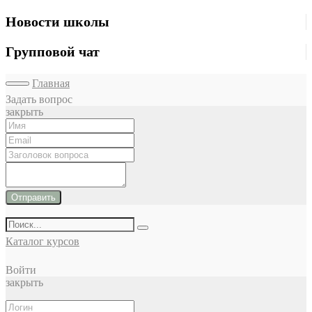
Новости школы
Групповой чат
Главная
Задать вопрос
закрыть
Отправить
Каталог курсов
Войти
закрыть