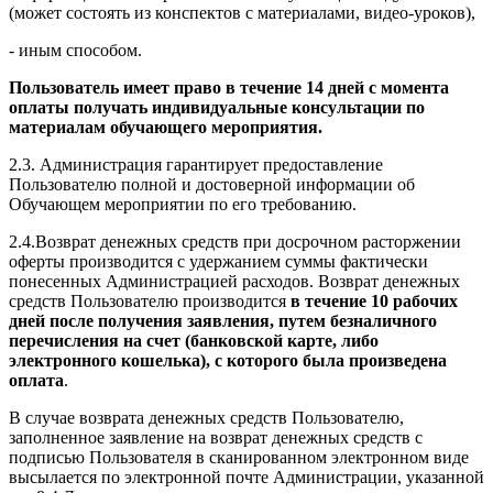
(может состоять из конспектов с материалами, видео-уроков),
- иным способом.
Пользователь имеет право в течение 14 дней с момента
оплаты получать индивидуальные консультации по
материалам обучающего мероприятия.
2.3. Администрация гарантирует предоставление
Пользователю полной и достоверной информации об
Обучающем мероприятии по его требованию.
2.4.Возврат денежных средств при досрочном расторжении
оферты производится с удержанием суммы фактически
понесенных Администрацией расходов. Возврат денежных
средств Пользователю производится
в течение 10 рабочих
дней после получения заявления, путем безналичного
перечисления на счет (банковской карте, либо
электронного кошелька), с которого была произведена
оплата
.
В случае возврата денежных средств Пользователю,
заполненное заявление на возврат денежных средств с
подписью Пользователя в сканированном электронном виде
высылается по электронной почте Администрации, указанной