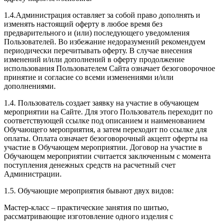
1.4.Администрация оставляет за собой право дополнять и
изменять настоящий оферту в любое время без
предварительного и (или) последующего уведомления
Пользователей. Во избежание недоразумений рекомендуем
периодически перечитывать оферту. В случае внесения
изменений и/или дополнений в оферту продолжение
использования Пользователем Сайта означает безоговорочное
принятие и согласие со всеми изменениями и/или
дополнениями.
1.4. Пользователь создает заявку на участие в обучающем
мероприятии на Сайте. Для этого Пользователь переходит по
соответствующей ссылке под описанием и наименованием
Обучающего мероприятия, а затем переходит по ссылке для
оплаты. Оплата означает безоговорочный акцепт оферты на
участие в Обучающем мероприятии. Договор на участие в
Обучающем мероприятии считается заключенным с момента
поступления денежных средств на расчетный счет
Администрации.
1.5. Обучающие мероприятия бывают двух видов:
Мастер-класс – практические занятия по шитью,
рассматривающие изготовление одного изделия с