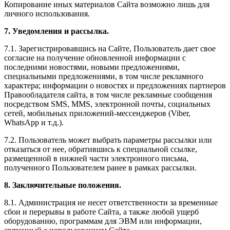
Копирование иных материалов Сайта возможно лишь для
личного использования.
7. Уведомления и рассылка.
7.1. Зарегистрировавшись на Сайте, Пользователь дает свое
согласие на получение обновленной информации с
последними новостями, новыми предложениями,
специальными предложениями, в том числе рекламного
характера; информации о новостях и предложениях партнеров
Правообладателя сайта, в том числе рекламные сообщения
посредством SMS, MMS, электронной почты, социальных
сетей, мобильных приложений-мессенджеров (Viber,
WhatsApp и т.д.).
7.2. Пользователь может выбрать параметры рассылки или
отказаться от нее, обратившись к специальной ссылке,
размещенной в нижней части электронного письма,
полученного Пользователем ранее в рамках рассылки.
8. Заключительные положения.
8.1. Администрация не несет ответственности за временные
сбои и перерывы в работе Сайта, а также любой ущерб
оборудованию, программам для ЭВМ или информации,