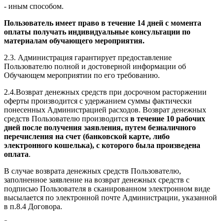
- иным способом.
Пользователь имеет право в течение 14 дней с момента
оплаты получать индивидуальные консультации по
материалам обучающего мероприятия.
2.3. Администрация гарантирует предоставление
Пользователю полной и достоверной информации об
Обучающем мероприятии по его требованию.
2.4.Возврат денежных средств при досрочном расторжении
оферты производится с удержанием суммы фактически
понесенных Администрацией расходов. Возврат денежных
средств Пользователю производится
в течение 10 рабочих
дней после получения заявления, путем безналичного
перечисления на счет (банковской карте, либо
электронного кошелька), с которого была произведена
оплата
.
В случае возврата денежных средств Пользователю,
заполненное заявление на возврат денежных средств с
подписью Пользователя в сканированном электронном виде
высылается по электронной почте Администрации, указанной
в п.8.4 Договора.