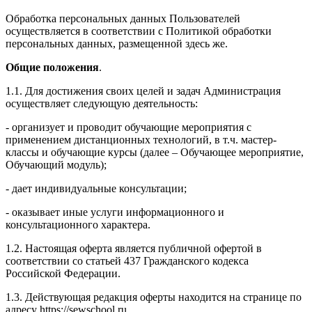
Обработка персональных данных Пользователей
осуществляется в соответствии с Политикой обработки
персональных данных, размещенной здесь же.
Общие положения
.
1.1. Для достижения своих целей и задач Администрация
осуществляет следующую деятельность:
- организует и проводит обучающие мероприятия с
применением дистанционных технологий, в т.ч. мастер-
классы и обучающие курсы (далее – Обучающее мероприятие,
Обучающий модуль);
- дает индивидуальные консультации;
- оказывает иные услуги информационного и
консультационного характера.
1.2. Настоящая оферта является публичной офертой в
соответствии со статьей 437 Гражданского кодекса
Российской Федерации.
1.3. Действующая редакция оферты находится на странице по
адресу https://sewschool.ru.