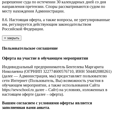
разрешение суда по истечении 30 календарных дней со дня
направления претензии. Споры рассматриваются судом по
месту нахождения Администрации.
8.6. Настоящая оферта, а также вопросы, не урегулированные
им, регулируется действующим законодательством
Российской Федерации.
×
закрыть
Пользовательское соглашение
Оферта на участие в обучающем мероприятии
Индивидуальный предприниматель Бентелева Маргарита
Николаевна (ОГРНИП 322774600576710, ИНН 504402080261)
(далее — Администрация, мы) предоставляет пользователю
сети Интернет (Пользователь, Вы) возможность участия в
обучающем мероприятии, а также использования Сайта
https://sewschool.ru далее – Сайт) на условиях, изложенных в
настоящем оферте (далее – оферта).
Вашим согласием с условиями оферты является
заполненная вами анкета
.