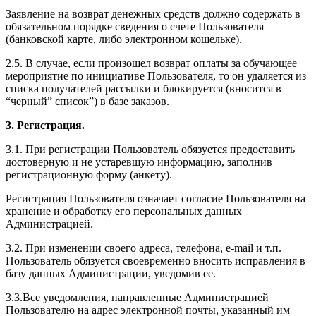
Заявление на возврат денежных средств должно содержать в
обязательном порядке сведения о счете Пользователя
(банковской карте, либо электронном кошельке).
2.5. В случае, если произошел возврат оплаты за обучающее
мероприятие по инициативе Пользователя, то он удаляется из
списка получателей рассылки и блокируется (вносится в
“черный” список”) в базе заказов.
3. Регистрация.
3.1. При регистрации Пользователь обязуется предоставить
достоверную и не устаревшую информацию, заполнив
регистрационную форму (анкету).
Регистрация Пользователя означает согласие Пользователя на
хранение и обработку его персональных данных
Администрацией.
3.2. При изменении своего адреса, телефона, e-mail и т.п.
Пользователь обязуется своевременно вносить исправления в
базу данных Администрации, уведомив ее.
3.3.Все уведомления, направленные Администрацией
Пользователю на адрес электронной почты, указанный им