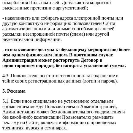
оскорбления Пользователей. Допускаются корректно
высказанные претензии с аргументацией;
- накапливать или собирать адреса электронной почты или
другую контактную информацию пользователей Сайта
автоматизированным или иными способами для целей
рассылки незапрошенной почты (спама) или другой
нежелательной информации.
-
использование доступа к обучающему мероприятию более
чем одним физическим лицом. В противном случае
Администрация может расторгнуть Договор в
одностороннем порядке, без возврата уплаченной суммы.
4.3. Пользователь несёт ответственность за сохранение в
тайне своих регистрационных данных (логин и пароль).
5. Реклама
5.1. Если иное специально не установлено отдельным
соглашением между Пользователем и Администрацией,
Администрация может без дополнительного уведомления и
без какой-либо компенсации Пользователю размещать
рекламу на Сайте, включая информацию о проводимых
тренингах, курсах и семинарах.