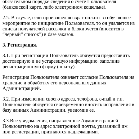
обязательном порядке сведения о счете Пользователя
(банковской карте, либо электронном кошельке).
2.5. В случае, если произошел возврат оплаты за обучающее
мероприятие по инициативе Пользователя, то он удаляется из
списка получателей рассылки и блокируется (вносится в
“черный” список”) в базе заказов.
3. Регистрация.
3.1. При регистрации Пользователь обязуется предоставить
достоверную и не устаревшую информацию, заполнив
регистрационную форму (анкету).
Регистрация Пользователя означает согласие Пользователя на
хранение и обработку его персональных данных
Администрацией.
3.2. При изменении своего адреса, телефона, e-mail и т.п.
Пользователь обязуется своевременно вносить исправления в
базу данных Администрации, уведомив ее.
3.3.Все уведомления, направленные Администрацией
Пользователю на адрес электронной почты, указанный им
при регистрации, признаются надлежащими.