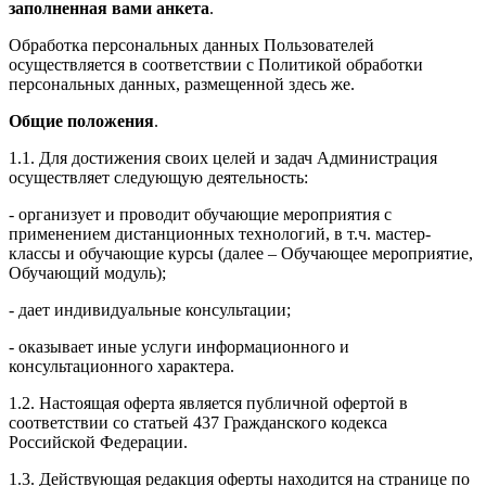
заполненная вами анкета
.
Обработка персональных данных Пользователей
осуществляется в соответствии с Политикой обработки
персональных данных, размещенной здесь же.
Общие положения
.
1.1. Для достижения своих целей и задач Администрация
осуществляет следующую деятельность:
- организует и проводит обучающие мероприятия с
применением дистанционных технологий, в т.ч. мастер-
классы и обучающие курсы (далее – Обучающее мероприятие,
Обучающий модуль);
- дает индивидуальные консультации;
- оказывает иные услуги информационного и
консультационного характера.
1.2. Настоящая оферта является публичной офертой в
соответствии со статьей 437 Гражданского кодекса
Российской Федерации.
1.3. Действующая редакция оферты находится на странице по