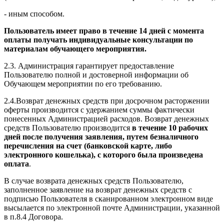
- иным способом.
Пользователь имеет право в течение 14 дней с момента
оплаты получать индивидуальные консультации по
материалам обучающего мероприятия.
2.3. Администрация гарантирует предоставление
Пользователю полной и достоверной информации об
Обучающем мероприятии по его требованию.
2.4.Возврат денежных средств при досрочном расторжении
оферты производится с удержанием суммы фактически
понесенных Администрацией расходов. Возврат денежных
средств Пользователю производится
в течение 10 рабочих
дней после получения заявления, путем безналичного
перечисления на счет (банковской карте, либо
электронного кошелька), с которого была произведена
оплата
.
В случае возврата денежных средств Пользователю,
заполненное заявление на возврат денежных средств с
подписью Пользователя в сканированном электронном виде
высылается по электронной почте Администрации, указанной
в п.8.4 Договора.