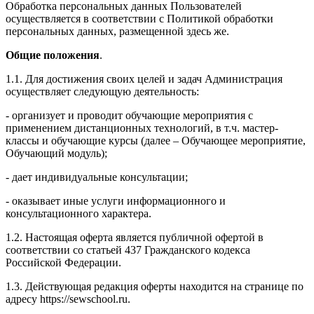
Обработка персональных данных Пользователей
осуществляется в соответствии с Политикой обработки
персональных данных, размещенной здесь же.
Общие положения
.
1.1. Для достижения своих целей и задач Администрация
осуществляет следующую деятельность:
- организует и проводит обучающие мероприятия с
применением дистанционных технологий, в т.ч. мастер-
классы и обучающие курсы (далее – Обучающее мероприятие,
Обучающий модуль);
- дает индивидуальные консультации;
- оказывает иные услуги информационного и
консультационного характера.
1.2. Настоящая оферта является публичной офертой в
соответствии со статьей 437 Гражданского кодекса
Российской Федерации.
1.3. Действующая редакция оферты находится на странице по
адресу https://sewschool.ru.