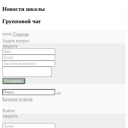
Новости школы
Групповой чат
Главная
Задать вопрос
закрыть
Отправить
Каталог курсов
Войти
закрыть