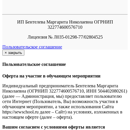
ИП Бентелева Маргарита Николаевна ОГРНИП
322774600576710
Лицензия № Л035-01298-77/02804525
Пользовательское соглашение
×
закрыть
Пользовательское соглашение
Оферта на участие в обучающем мероприятии
Индивидуальный предприниматель Бентелева Маргарита
Николаевна (ОГРНИП 322774600576710, ИНН 504402080261)
(далее — Администрация, мы) предоставляет пользователю
сети Интернет (Пользователь, Вы) возможность участия в
обучающем мероприятии, а также использования Сайта
https://sewschool.ru далее – Сайт) на условиях, изложенных в
настоящем оферте (далее – оферта).
Вашим согласием с условиями оферты является