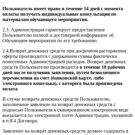
Пользователь имеет право в течение 14 дней с момента
оплаты получать индивидуальные консультации по
материалам обучающего мероприятия.
2.3. Администрация гарантирует предоставление
Пользователю полной и достоверной информации об
Обучающем мероприятии по его требованию.
2.4.Возврат денежных средств при досрочном расторжении
оферты производится с удержанием суммы фактически
понесенных Администрацией расходов. Возврат денежных
средств Пользователю производится
в течение 10 рабочих
дней после получения заявления, путем безналичного
перечисления на счет (банковской карте, либо
электронного кошелька), с которого была произведена
оплата
.
В случае возврата денежных средств Пользователю,
заполненное заявление на возврат денежных средств с
подписью Пользователя в сканированном электронном виде
высылается по электронной почте Администрации, указанной
в п.8.4 Договора.
Заявление на возврат денежных средств должно содержать в