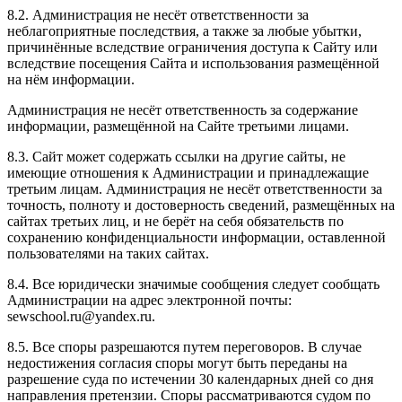
8.2. Администрация не несёт ответственности за
неблагоприятные последствия, а также за любые убытки,
причинённые вследствие ограничения доступа к Сайту или
вследствие посещения Сайта и использования размещённой
на нём информации.
Администрация не несёт ответственность за содержание
информации, размещённой на Сайте третьими лицами.
8.3. Сайт может содержать ссылки на другие сайты, не
имеющие отношения к Администрации и принадлежащие
третьим лицам. Администрация не несёт ответственности за
точность, полноту и достоверность сведений, размещённых на
сайтах третьих лиц, и не берёт на себя обязательств по
сохранению конфиденциальности информации, оставленной
пользователями на таких сайтах.
8.4. Все юридически значимые сообщения следует сообщать
Администрации на адрес электронной почты:
sewschool.ru@yandex.ru.
8.5. Все споры разрешаются путем переговоров. В случае
недостижения согласия споры могут быть переданы на
разрешение суда по истечении 30 календарных дней со дня
направления претензии. Споры рассматриваются судом по