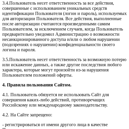
3.4.Пользователь несет ответственность за все действия,
совершенные с использованием уникальных средств
идентификации Пользователя (логин и пароль), используемых
для авторизации Пользователя. Все действия, выполненные
после авторизации считаются произведенными самим
Пользователем, за исключением случаев, когда Пользователь
предварительно уведомил Администрацию о возможности
несанкционированного доступа и/или о любом нарушении
(подозрениях о нарушении) конфиденциальности своего
логина и пароля.
3.5.Пользователь несет ответственность за возможную потерю
или искажение данных, а также другие последствия любого
характера, которые могут произойти из-за нарушения
Пользователем положений оферты.
4. Правила пользования Сайтом.
4.1. Пользователь обязуется не использовать Сайт для
совершения каких-либо действий, противоречащих
Российскому или международному законодательству.
4.2. На Сайте запрещено:
- регистрироваться от имени другого лица в качестве