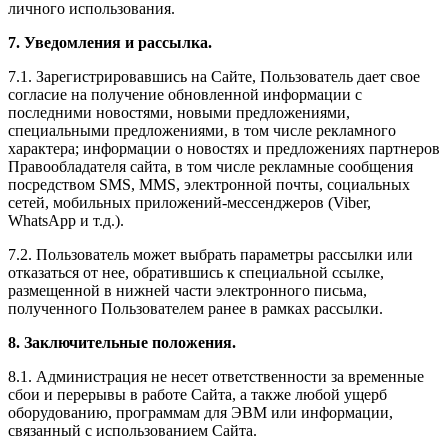
личного использования.
7. Уведомления и рассылка.
7.1. Зарегистрировавшись на Сайте, Пользователь дает свое
согласие на получение обновленной информации с
последними новостями, новыми предложениями,
специальными предложениями, в том числе рекламного
характера; информации о новостях и предложениях партнеров
Правообладателя сайта, в том числе рекламные сообщения
посредством SMS, MMS, электронной почты, социальных
сетей, мобильных приложений-мессенджеров (Viber,
WhatsApp и т.д.).
7.2. Пользователь может выбрать параметры рассылки или
отказаться от нее, обратившись к специальной ссылке,
размещенной в нижней части электронного письма,
полученного Пользователем ранее в рамках рассылки.
8. Заключительные положения.
8.1. Администрация не несет ответственности за временные
сбои и перерывы в работе Сайта, а также любой ущерб
оборудованию, программам для ЭВМ или информации,
связанный с использованием Сайта.