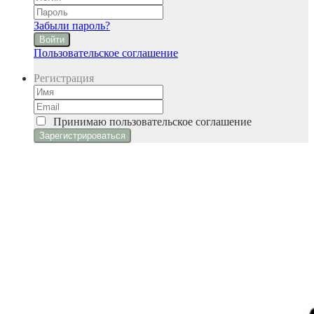
Забыли пароль?
Войти
Пользовательское соглашение
Регистрация
Принимаю
пользовательское соглашение