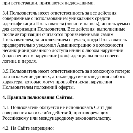
при регистрации, признаются надлежащими.
3.4.Пользователь несет ответственность за все действия,
совершенные с использованием уникальных средств
идентификации Пользователя (логин и пароль), используемых
для авторизации Пользователя. Все действия, выполненные
после авторизации считаются произведенными самим
Пользователем, за исключением случаев, когда Пользователь
предварительно уведомил Администрацию о возможности
несанкционированного доступа и/или о любом нарушении
(подозрениях о нарушении) конфиденциальности своего
логина и пароля.
3.5.Пользователь несет ответственность за возможную потерю
или искажение данных, а также другие последствия любого
характера, которые могут произойти из-за нарушения
Пользователем положений оферты.
4. Правила пользования Сайтом.
4.1. Пользователь обязуется не использовать Сайт для
совершения каких-либо действий, противоречащих
Российскому или международному законодательству.
4.2. На Сайте запрещено: