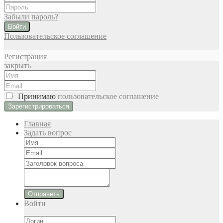
Забыли пароль?
Войти
Пользовательское соглашение
Регистрация
закрыть
Принимаю
пользовательское соглашение
Главная
Задать вопрос
Отправить
Войти