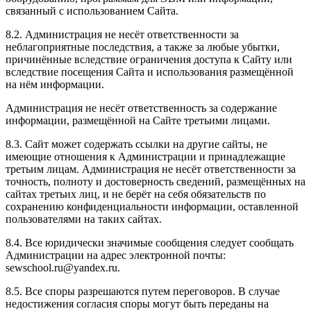
связанный с использованием Сайта.
8.2. Администрация не несёт ответственности за
неблагоприятные последствия, а также за любые убытки,
причинённые вследствие ограничения доступа к Сайту или
вследствие посещения Сайта и использования размещённой
на нём информации.
Администрация не несёт ответственность за содержание
информации, размещённой на Сайте третьими лицами.
8.3. Сайт может содержать ссылки на другие сайты, не
имеющие отношения к Администрации и принадлежащие
третьим лицам. Администрация не несёт ответственности за
точность, полноту и достоверность сведений, размещённых на
сайтах третьих лиц, и не берёт на себя обязательств по
сохранению конфиденциальности информации, оставленной
пользователями на таких сайтах.
8.4. Все юридически значимые сообщения следует сообщать
Администрации на адрес электронной почты:
sewschool.ru@yandex.ru.
8.5. Все споры разрешаются путем переговоров. В случае
недостижения согласия споры могут быть переданы на