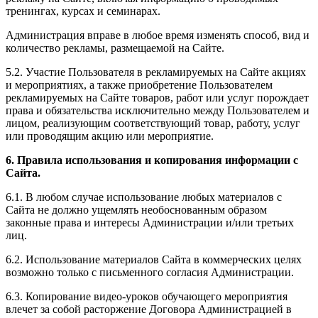
тренингах, курсах и семинарах.
Администрация вправе в любое время изменять способ, вид и
количество рекламы, размещаемой на Сайте.
5.2. Участие Пользователя в рекламируемых на Сайте акциях
и мероприятиях, а также приобретение Пользователем
рекламируемых на Сайте товаров, работ или услуг порождает
права и обязательства исключительно между Пользователем и
лицом, реализующим соответствующий товар, работу, услуг
или проводящим акцию или мероприятие.
6. Правила использования и копирования информации с
Сайта.
6.1. В любом случае использование любых материалов с
Сайта не должно ущемлять необоснованным образом
законные права и интересы Администрации и/или третьих
лиц.
6.2. Использование материалов Сайта в коммерческих целях
возможно только с письменного согласия Администрации.
6.3. Копирование видео-уроков обучающего мероприятия
влечет за собой расторжение Договора Администрацией в