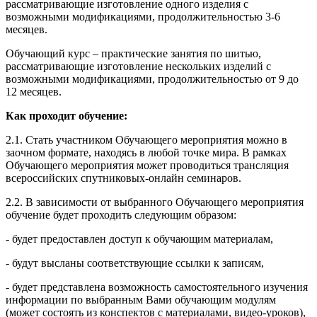
рассматривающие изготовление одного изделия с
возможными модификациями, продолжительностью 3-6
месяцев.
Обучающий курс – практические занятия по шитью,
рассматривающие изготовление нескольких изделий с
возможными модификациями, продолжительностью от 9 до
12 месяцев.
Как проходит обучение:
2.1. Стать участником Обучающего мероприятия можно в
заочном формате, находясь в любой точке мира. В рамках
Обучающего мероприятия может проводиться трансляция
всероссийских спутниковых-онлайн семинаров.
2.2. В зависимости от выбранного Обучающего мероприятия
обучение будет проходить следующим образом:
- будет предоставлен доступ к обучающим материалам,
- будут высланы соответствующие ссылки к записям,
- будет представлена возможность самостоятельного изучения
информации по выбранным Вами обучающим модулям
(может состоять из конспектов с материалами, видео-уроков),