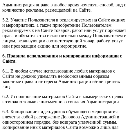
Администрация вправе в любое время изменять способ, вид и
количество рекламы, размещаемой на Сайте.
5.2. Участие Пользователя в рекламируемых на Сайте акциях
и мероприятиях, а также приобретение Пользователем
рекламируемых на Сайте товаров, работ или услуг порождает
права и обязательства исключительно между Пользователем и
лицом, реализующим соответствующий товар, работу, услуг
или проводящим акцию или мероприятие.
6. Правила использования и копирования информации с
Сайта.
6.1. В любом случае использование любых материалов с
Сайта не должно ущемлять необоснованным образом
законные права и интересы Администрации и/или третьих
лиц.
6.2. Использование материалов Сайта в коммерческих целях
возможно только с письменного согласия Администрации.
6.3. Копирование видео-уроков обучающего мероприятия
влечет за собой расторжение Договора Администрацией в
одностороннем порядке, без возврата уплаченной суммы.
Копирование иных материалов Сайта возможно лишь для