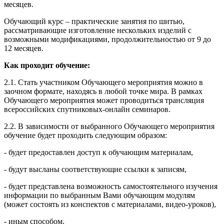
месяцев.
Обучающий курс – практические занятия по шитью,
рассматривающие изготовление нескольких изделий с
возможными модификациями, продолжительностью от 9 до
12 месяцев.
Как проходит обучение:
2.1. Стать участником Обучающего мероприятия можно в
заочном формате, находясь в любой точке мира. В рамках
Обучающего мероприятия может проводиться трансляция
всероссийских спутниковых-онлайн семинаров.
2.2. В зависимости от выбранного Обучающего мероприятия
обучение будет проходить следующим образом:
- будет предоставлен доступ к обучающим материалам,
- будут высланы соответствующие ссылки к записям,
- будет представлена возможность самостоятельного изучения
информации по выбранным Вами обучающим модулям
(может состоять из конспектов с материалами, видео-уроков),
- иным способом.