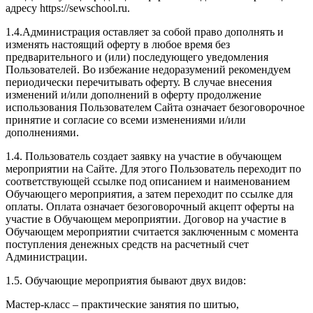
адресу https://sewschool.ru.
1.4.Администрация оставляет за собой право дополнять и
изменять настоящий оферту в любое время без
предварительного и (или) последующего уведомления
Пользователей. Во избежание недоразумений рекомендуем
периодически перечитывать оферту. В случае внесения
изменений и/или дополнений в оферту продолжение
использования Пользователем Сайта означает безоговорочное
принятие и согласие со всеми изменениями и/или
дополнениями.
1.4. Пользователь создает заявку на участие в обучающем
мероприятии на Сайте. Для этого Пользователь переходит по
соответствующей ссылке под описанием и наименованием
Обучающего мероприятия, а затем переходит по ссылке для
оплаты. Оплата означает безоговорочный акцепт оферты на
участие в Обучающем мероприятии. Договор на участие в
Обучающем мероприятии считается заключенным с момента
поступления денежных средств на расчетный счет
Администрации.
1.5. Обучающие мероприятия бывают двух видов:
Мастер-класс – практические занятия по шитью,