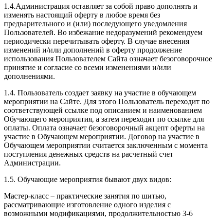
1.4.Администрация оставляет за собой право дополнять и
изменять настоящий оферту в любое время без
предварительного и (или) последующего уведомления
Пользователей. Во избежание недоразумений рекомендуем
периодически перечитывать оферту. В случае внесения
изменений и/или дополнений в оферту продолжение
использования Пользователем Сайта означает безоговорочное
принятие и согласие со всеми изменениями и/или
дополнениями.
1.4. Пользователь создает заявку на участие в обучающем
мероприятии на Сайте. Для этого Пользователь переходит по
соответствующей ссылке под описанием и наименованием
Обучающего мероприятия, а затем переходит по ссылке для
оплаты. Оплата означает безоговорочный акцепт оферты на
участие в Обучающем мероприятии. Договор на участие в
Обучающем мероприятии считается заключенным с момента
поступления денежных средств на расчетный счет
Администрации.
1.5. Обучающие мероприятия бывают двух видов:
Мастер-класс – практические занятия по шитью,
рассматривающие изготовление одного изделия с
возможными модификациями, продолжительностью 3-6