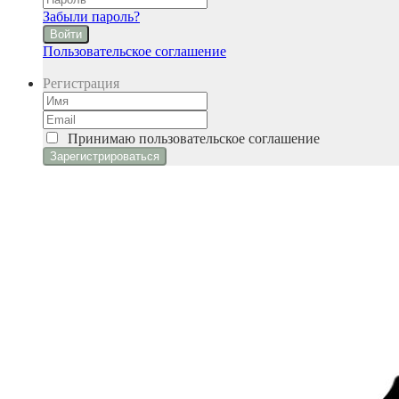
Забыли пароль?
Войти
Пользовательское соглашение
Регистрация
Принимаю
пользовательское соглашение