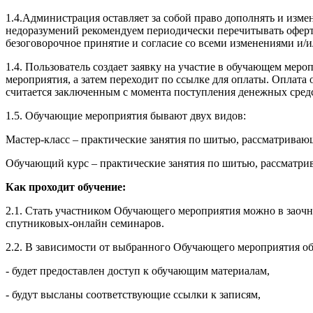
1.4.Администрация оставляет за собой право дополнять и изм
недоразумений рекомендуем периодически перечитывать оферту
безоговорочное принятие и согласие со всеми изменениями и/
1.4. Пользователь создает заявку на участие в обучающем ме
мероприятия, а затем переходит по ссылке для оплаты. Оплат
считается заключенным с момента поступления денежных сред
1.5. Обучающие мероприятия бывают двух видов:
Мастер-класс – практические занятия по шитью, рассматрива
Обучающий курс – практические занятия по шитью, рассматри
Как проходит обучение:
2.1. Стать участником Обучающего мероприятия можно в заочн
спутниковых-онлайн семинаров.
2.2. В зависимости от выбранного Обучающего мероприятия об
- будет предоставлен доступ к обучающим материалам,
- будут высланы соответствующие ссылки к записям,