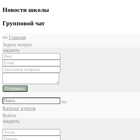
Новости школы
Групповой чат
Главная
Задать вопрос
закрыть
Отправить
Каталог курсов
Войти
закрыть