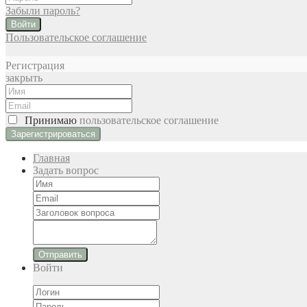
Забыли пароль?
Войти
Пользовательское соглашение
Регистрация
закрыть
Принимаю
пользовательское соглашение
Главная
Задать вопрос
Отправить
Войти