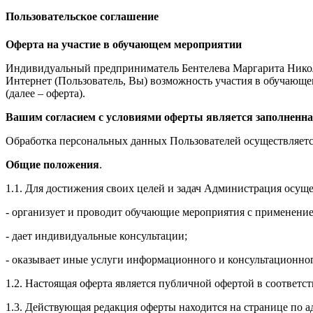
Пользовательское соглашение
Оферта на участие в обучающем мероприятии
Индивидуальный предприниматель Бентелева Маргарита Никол
Интернет (Пользователь, Вы) возможность участия в обучающем 
(далее – оферта).
Вашим согласием с условиями оферты является заполненна
Обработка персональных данных Пользователей осуществляется
Общие положения
.
1.1. Для достижения своих целей и задач Администрация осущ
- организует и проводит обучающие мероприятия с применение
- дает индивидуальные консультации;
- оказывает иные услуги информационного и консультационног
1.2. Настоящая оферта является публичной офертой в соответс
1.3. Действующая редакция оферты находится на странице по адре