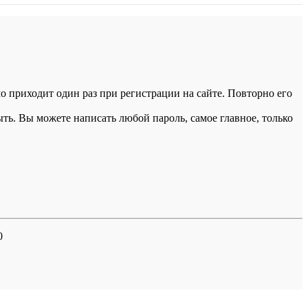
 приходит один раз при регистрации на сайте. Повторно его
ыть. Вы можете написать любой пароль, самое главное, только
0