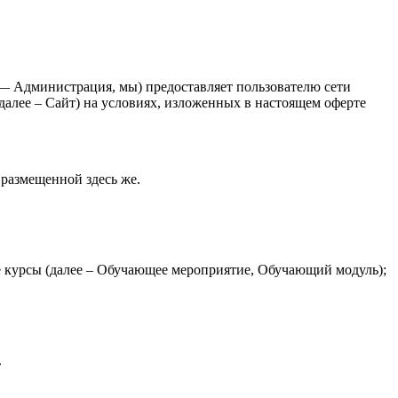
 Администрация, мы) предоставляет пользователю сети
 далее – Сайт) на условиях, изложенных в настоящем оферте
размещенной здесь же.
е курсы (далее – Обучающее мероприятие, Обучающий модуль);
.