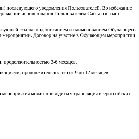
или) последующего уведомления Пользователей. Во избежание
должение использования Пользователем Сайта означает
ветствующей ссылке под описанием и наименованием Обучающего
ем мероприятии. Договор на участие в Обучающем мероприятии
, продолжительностью 3-6 месяцев.
кациями, продолжительностью от 9 до 12 месяцев.
о мероприятия может проводиться трансляция всероссийских