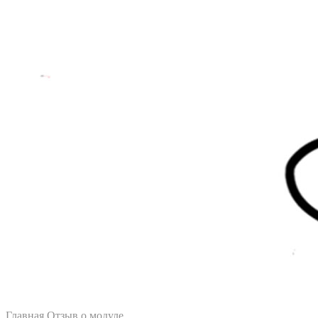
Главная
Отзыв о модуле