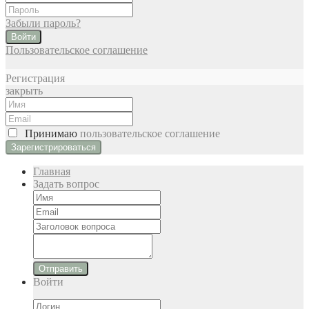
Забыли пароль?
Войти
Пользовательское соглашение
Регистрация
закрыть
Принимаю
пользовательское соглашение
Главная
Задать вопрос
Отправить
Войти