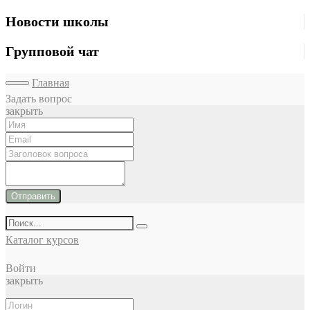
Новости школы
Групповой чат
Главная
Задать вопрос
закрыть
Отправить
Каталог курсов
Войти
закрыть