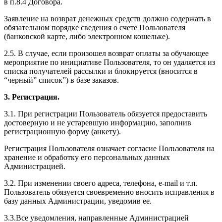
в п.8.4 Договора.
Заявление на возврат денежных средств должно содержать в
обязательном порядке сведения о счете Пользователя
(банковской карте, либо электронном кошельке).
2.5. В случае, если произошел возврат оплаты за обучающее
мероприятие по инициативе Пользователя, то он удаляется из
списка получателей рассылки и блокируется (вносится в
“черный” список”) в базе заказов.
3. Регистрация.
3.1. При регистрации Пользователь обязуется предоставить
достоверную и не устаревшую информацию, заполнив
регистрационную форму (анкету).
Регистрация Пользователя означает согласие Пользователя на
хранение и обработку его персональных данных
Администрацией.
3.2. При изменении своего адреса, телефона, e-mail и т.п.
Пользователь обязуется своевременно вносить исправления в
базу данных Администрации, уведомив ее.
3.3.Все уведомления, направленные Администрацией