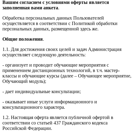
Вашим согласием с условиями оферты является
заполненная вами анкета
.
Обработка персональных данных Пользователей
осуществляется в соответствии с Политикой обработки
персональных данных, размещенной здесь же.
Общие положения
.
1.1. Для достижения своих целей и задач Администрация
осуществляет следующую деятельность:
- организует и проводит обучающие мероприятия с
применением дистанционных технологий, в т.ч. мастер-
классы и обучающие курсы (далее – Обучающее мероприятие,
Обучающий модуль);
- дает индивидуальные консультации;
- оказывает иные услуги информационного и
консультационного характера.
1.2. Настоящая оферта является публичной офертой в
соответствии со статьей 437 Гражданского кодекса
Российской Федерации.