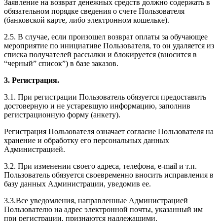
Заявление на возврат денежных средств должно содержать в
обязательном порядке сведения о счете Пользователя
(банковской карте, либо электронном кошельке).
2.5. В случае, если произошел возврат оплаты за обучающее
мероприятие по инициативе Пользователя, то он удаляется из
списка получателей рассылки и блокируется (вносится в
“черный” список”) в базе заказов.
3. Регистрация.
3.1. При регистрации Пользователь обязуется предоставить
достоверную и не устаревшую информацию, заполнив
регистрационную форму (анкету).
Регистрация Пользователя означает согласие Пользователя на
хранение и обработку его персональных данных
Администрацией.
3.2. При изменении своего адреса, телефона, e-mail и т.п.
Пользователь обязуется своевременно вносить исправления в
базу данных Администрации, уведомив ее.
3.3.Все уведомления, направленные Администрацией
Пользователю на адрес электронной почты, указанный им
при регистрации, признаются надлежащими.