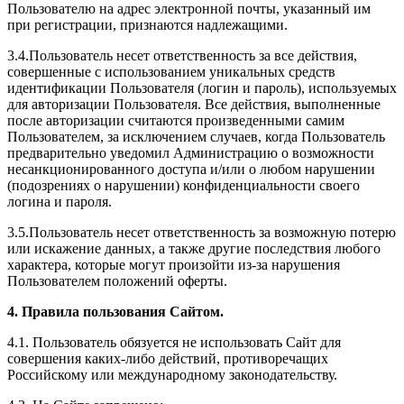
Пользователю на адрес электронной почты, указанный им
при регистрации, признаются надлежащими.
3.4.Пользователь несет ответственность за все действия,
совершенные с использованием уникальных средств
идентификации Пользователя (логин и пароль), используемых
для авторизации Пользователя. Все действия, выполненные
после авторизации считаются произведенными самим
Пользователем, за исключением случаев, когда Пользователь
предварительно уведомил Администрацию о возможности
несанкционированного доступа и/или о любом нарушении
(подозрениях о нарушении) конфиденциальности своего
логина и пароля.
3.5.Пользователь несет ответственность за возможную потерю
или искажение данных, а также другие последствия любого
характера, которые могут произойти из-за нарушения
Пользователем положений оферты.
4. Правила пользования Сайтом.
4.1. Пользователь обязуется не использовать Сайт для
совершения каких-либо действий, противоречащих
Российскому или международному законодательству.