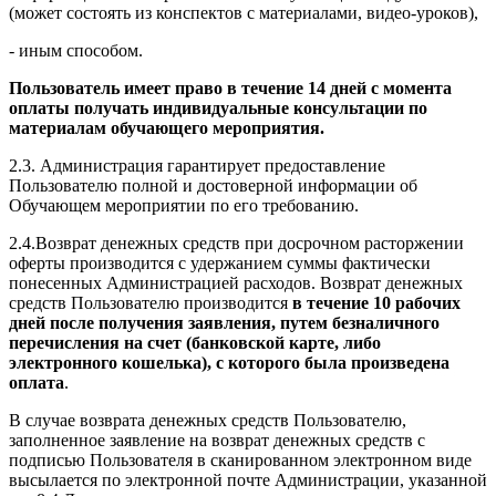
(может состоять из конспектов с материалами, видео-уроков),
- иным способом.
Пользователь имеет право в течение 14 дней с момента
оплаты получать индивидуальные консультации по
материалам обучающего мероприятия.
2.3. Администрация гарантирует предоставление
Пользователю полной и достоверной информации об
Обучающем мероприятии по его требованию.
2.4.Возврат денежных средств при досрочном расторжении
оферты производится с удержанием суммы фактически
понесенных Администрацией расходов. Возврат денежных
средств Пользователю производится
в течение 10 рабочих
дней после получения заявления, путем безналичного
перечисления на счет (банковской карте, либо
электронного кошелька), с которого была произведена
оплата
.
В случае возврата денежных средств Пользователю,
заполненное заявление на возврат денежных средств с
подписью Пользователя в сканированном электронном виде
высылается по электронной почте Администрации, указанной