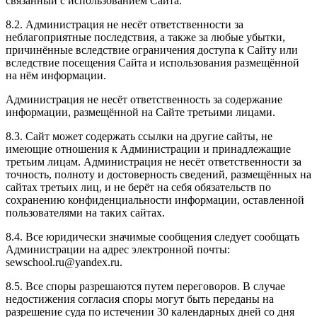
связанный с использованием Сайта.
8.2. Администрация не несёт ответственности за
неблагоприятные последствия, а также за любые убытки,
причинённые вследствие ограничения доступа к Сайту или
вследствие посещения Сайта и использования размещённой
на нём информации.
Администрация не несёт ответственность за содержание
информации, размещённой на Сайте третьими лицами.
8.3. Сайт может содержать ссылки на другие сайты, не
имеющие отношения к Администрации и принадлежащие
третьим лицам. Администрация не несёт ответственности за
точность, полноту и достоверность сведений, размещённых на
сайтах третьих лиц, и не берёт на себя обязательств по
сохранению конфиденциальности информации, оставленной
пользователями на таких сайтах.
8.4. Все юридически значимые сообщения следует сообщать
Администрации на адрес электронной почты:
sewschool.ru@yandex.ru.
8.5. Все споры разрешаются путем переговоров. В случае
недостижения согласия споры могут быть переданы на
разрешение суда по истечении 30 календарных дней со дня