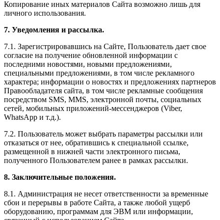
Копирование иных материалов Сайта возможно лишь для
личного использования.
7. Уведомления и рассылка.
7.1. Зарегистрировавшись на Сайте, Пользователь дает свое
согласие на получение обновленной информации с
последними новостями, новыми предложениями,
специальными предложениями, в том числе рекламного
характера; информации о новостях и предложениях партнеров
Правообладателя сайта, в том числе рекламные сообщения
посредством SMS, MMS, электронной почты, социальных
сетей, мобильных приложений-мессенджеров (Viber,
WhatsApp и т.д.).
7.2. Пользователь может выбрать параметры рассылки или
отказаться от нее, обратившись к специальной ссылке,
размещенной в нижней части электронного письма,
полученного Пользователем ранее в рамках рассылки.
8. Заключительные положения.
8.1. Администрация не несет ответственности за временные
сбои и перерывы в работе Сайта, а также любой ущерб
оборудованию, программам для ЭВМ или информации,