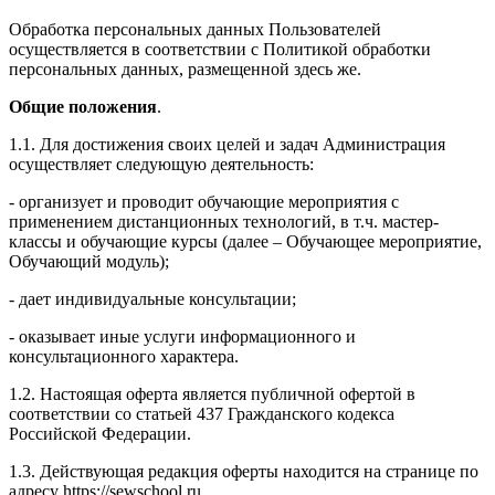
Обработка персональных данных Пользователей
осуществляется в соответствии с Политикой обработки
персональных данных, размещенной здесь же.
Общие положения
.
1.1. Для достижения своих целей и задач Администрация
осуществляет следующую деятельность:
- организует и проводит обучающие мероприятия с
применением дистанционных технологий, в т.ч. мастер-
классы и обучающие курсы (далее – Обучающее мероприятие,
Обучающий модуль);
- дает индивидуальные консультации;
- оказывает иные услуги информационного и
консультационного характера.
1.2. Настоящая оферта является публичной офертой в
соответствии со статьей 437 Гражданского кодекса
Российской Федерации.
1.3. Действующая редакция оферты находится на странице по
адресу https://sewschool.ru.