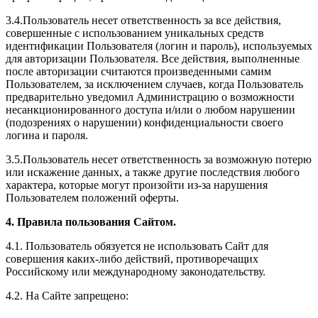
3.4.Пользователь несет ответственность за все действия,
совершенные с использованием уникальных средств
идентификации Пользователя (логин и пароль), используемых
для авторизации Пользователя. Все действия, выполненные
после авторизации считаются произведенными самим
Пользователем, за исключением случаев, когда Пользователь
предварительно уведомил Администрацию о возможности
несанкционированного доступа и/или о любом нарушении
(подозрениях о нарушении) конфиденциальности своего
логина и пароля.
3.5.Пользователь несет ответственность за возможную потерю
или искажение данных, а также другие последствия любого
характера, которые могут произойти из-за нарушения
Пользователем положений оферты.
4. Правила пользования Сайтом.
4.1. Пользователь обязуется не использовать Сайт для
совершения каких-либо действий, противоречащих
Российскому или международному законодательству.
4.2. На Сайте запрещено: