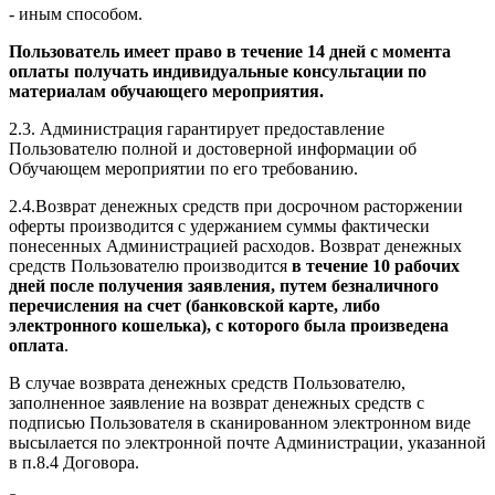
- иным способом.
Пользователь имеет право в течение 14 дней с момента
оплаты получать индивидуальные консультации по
материалам обучающего мероприятия.
2.3. Администрация гарантирует предоставление
Пользователю полной и достоверной информации об
Обучающем мероприятии по его требованию.
2.4.Возврат денежных средств при досрочном расторжении
оферты производится с удержанием суммы фактически
понесенных Администрацией расходов. Возврат денежных
средств Пользователю производится
в течение 10 рабочих
дней после получения заявления, путем безналичного
перечисления на счет (банковской карте, либо
электронного кошелька), с которого была произведена
оплата
.
В случае возврата денежных средств Пользователю,
заполненное заявление на возврат денежных средств с
подписью Пользователя в сканированном электронном виде
высылается по электронной почте Администрации, указанной
в п.8.4 Договора.