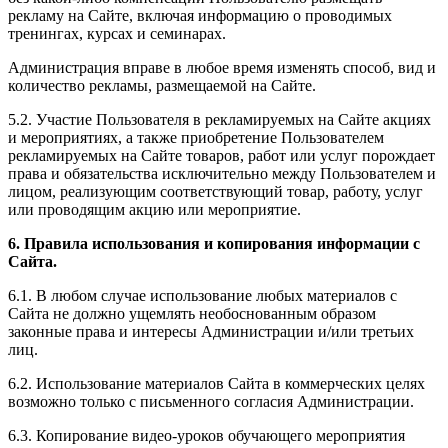
рекламу на Сайте, включая информацию о проводимых
тренингах, курсах и семинарах.
Администрация вправе в любое время изменять способ, вид и
количество рекламы, размещаемой на Сайте.
5.2. Участие Пользователя в рекламируемых на Сайте акциях
и мероприятиях, а также приобретение Пользователем
рекламируемых на Сайте товаров, работ или услуг порождает
права и обязательства исключительно между Пользователем и
лицом, реализующим соответствующий товар, работу, услуг
или проводящим акцию или мероприятие.
6. Правила использования и копирования информации с
Сайта.
6.1. В любом случае использование любых материалов с
Сайта не должно ущемлять необоснованным образом
законные права и интересы Администрации и/или третьих
лиц.
6.2. Использование материалов Сайта в коммерческих целях
возможно только с письменного согласия Администрации.
6.3. Копирование видео-уроков обучающего мероприятия