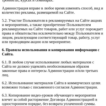
тренингах, курсах и семинарах.
Администрация вправе в любое время изменять способ, вид и
количество рекламы, размещаемой на Сайте.
5.2. Участие Пользователя в рекламируемых на Сайте акциях
и мероприятиях, а также приобретение Пользователем
рекламируемых на Сайте товаров, работ или услуг порождает
права и обязательства исключительно между Пользователем и
лицом, реализующим соответствующий товар, работу, услуг
или проводящим акцию или мероприятие.
6. Правила использования и копирования информации с
Сайта.
6.1. В любом случае использование любых материалов с
Сайта не должно ущемлять необоснованным образом
законные права и интересы Администрации и/или третьих
лиц.
6.2. Использование материалов Сайта в коммерческих целях
возможно только с письменного согласия Администрации.
6.3. Копирование видео-уроков обучающего мероприятия
влечет за собой расторжение Договора Администрацией в
одностороннем порядке, без возврата уплаченной суммы.