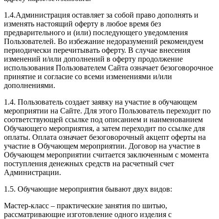
1.4.Администрация оставляет за собой право дополнять и
изменять настоящий оферту в любое время без
предварительного и (или) последующего уведомления
Пользователей. Во избежание недоразумений рекомендуем
периодически перечитывать оферту. В случае внесения
изменений и/или дополнений в оферту продолжение
использования Пользователем Сайта означает безоговорочное
принятие и согласие со всеми изменениями и/или
дополнениями.
1.4. Пользователь создает заявку на участие в обучающем
мероприятии на Сайте. Для этого Пользователь переходит по
соответствующей ссылке под описанием и наименованием
Обучающего мероприятия, а затем переходит по ссылке для
оплаты. Оплата означает безоговорочный акцепт оферты на
участие в Обучающем мероприятии. Договор на участие в
Обучающем мероприятии считается заключенным с момента
поступления денежных средств на расчетный счет
Администрации.
1.5. Обучающие мероприятия бывают двух видов:
Мастер-класс – практические занятия по шитью,
рассматривающие изготовление одного изделия с