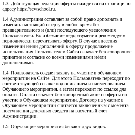
1.3. Действующая редакция оферты находится на странице по
адресу https://sewschool.ru.
1.4.Администрация оставляет за собой право дополнять и
изменять настоящий оферту в любое время без
предварительного и (или) последующего уведомления
Пользователей. Во избежание недоразумений рекомендуем
периодически перечитывать оферту. В случае внесения
изменений и/или дополнений в оферту продолжение
использования Пользователем Сайта означает безоговорочное
принятие и согласие со всеми изменениями и/или
дополнениями.
1.4. Пользователь создает заявку на участие в обучающем
мероприятии на Сайте. Для этого Пользователь переходит по
соответствующей ссылке под описанием и наименованием
Обучающего мероприятия, а затем переходит по ссылке для
оплаты. Оплата означает безоговорочный акцепт оферты на
участие в Обучающем мероприятии. Договор на участие в
Обучающем мероприятии считается заключенным с момента
поступления денежных средств на расчетный счет
Администрации.
1.5. Обучающие мероприятия бывают двух видов: