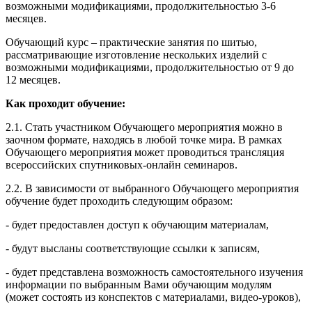
возможными модификациями, продолжительностью 3-6
месяцев.
Обучающий курс – практические занятия по шитью,
рассматривающие изготовление нескольких изделий с
возможными модификациями, продолжительностью от 9 до
12 месяцев.
Как проходит обучение:
2.1. Стать участником Обучающего мероприятия можно в
заочном формате, находясь в любой точке мира. В рамках
Обучающего мероприятия может проводиться трансляция
всероссийских спутниковых-онлайн семинаров.
2.2. В зависимости от выбранного Обучающего мероприятия
обучение будет проходить следующим образом:
- будет предоставлен доступ к обучающим материалам,
- будут высланы соответствующие ссылки к записям,
- будет представлена возможность самостоятельного изучения
информации по выбранным Вами обучающим модулям
(может состоять из конспектов с материалами, видео-уроков),