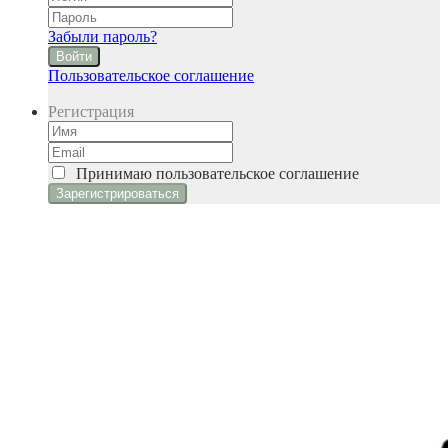
Забыли пароль?
Войти
Пользовательское соглашение
Регистрация
Принимаю
пользовательское соглашение