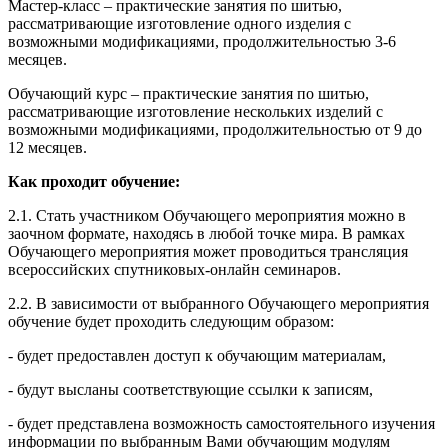
Мастер-класс – практические занятия по шитью,
рассматривающие изготовление одного изделия с
возможными модификациями, продолжительностью 3-6
месяцев.
Обучающий курс – практические занятия по шитью,
рассматривающие изготовление нескольких изделий с
возможными модификациями, продолжительностью от 9 до
12 месяцев.
Как проходит обучение:
2.1. Стать участником Обучающего мероприятия можно в
заочном формате, находясь в любой точке мира. В рамках
Обучающего мероприятия может проводиться трансляция
всероссийских спутниковых-онлайн семинаров.
2.2. В зависимости от выбранного Обучающего мероприятия
обучение будет проходить следующим образом:
- будет предоставлен доступ к обучающим материалам,
- будут высланы соответствующие ссылки к записям,
- будет представлена возможность самостоятельного изучения
информации по выбранным Вами обучающим модулям