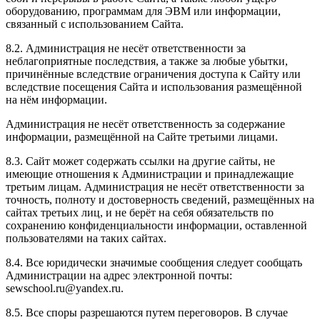
оборудованию, программам для ЭВМ или информации,
связанный с использованием Сайта.
8.2. Администрация не несёт ответственности за
неблагоприятные последствия, а также за любые убытки,
причинённые вследствие ограничения доступа к Сайту или
вследствие посещения Сайта и использования размещённой
на нём информации.
Администрация не несёт ответственность за содержание
информации, размещённой на Сайте третьими лицами.
8.3. Сайт может содержать ссылки на другие сайты, не
имеющие отношения к Администрации и принадлежащие
третьим лицам. Администрация не несёт ответственности за
точность, полноту и достоверность сведений, размещённых на
сайтах третьих лиц, и не берёт на себя обязательств по
сохранению конфиденциальности информации, оставленной
пользователями на таких сайтах.
8.4. Все юридически значимые сообщения следует сообщать
Администрации на адрес электронной почты:
sewschool.ru@yandex.ru.
8.5. Все споры разрешаются путем переговоров. В случае