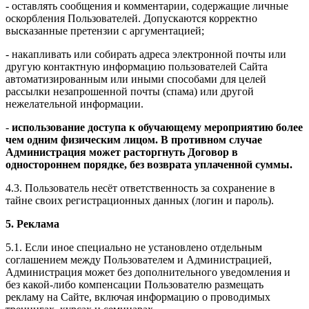
- оставлять сообщения и комментарии, содержащие личные
оскорбления Пользователей. Допускаются корректно
высказанные претензии с аргументацией;
- накапливать или собирать адреса электронной почты или
другую контактную информацию пользователей Сайта
автоматизированным или иными способами для целей
рассылки незапрошенной почты (спама) или другой
нежелательной информации.
-
использование доступа к обучающему мероприятию более
чем одним физическим лицом. В противном случае
Администрация может расторгнуть Договор в
одностороннем порядке, без возврата уплаченной суммы.
4.3. Пользователь несёт ответственность за сохранение в
тайне своих регистрационных данных (логин и пароль).
5. Реклама
5.1. Если иное специально не установлено отдельным
соглашением между Пользователем и Администрацией,
Администрация может без дополнительного уведомления и
без какой-либо компенсации Пользователю размещать
рекламу на Сайте, включая информацию о проводимых