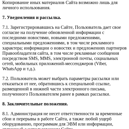
Копирование иных материалов Сайта возможно лишь для
личного использования.
7. Уведомления и рассылка.
7.1. Зарегистрировавшись на Сайте, Пользователь дает свое
согласие на получение обновленной информации с
последними новостями, новыми предложениями,
специальными предложениями, в том числе рекламного
характера; информации о новостях и предложениях партнеров
Правообладателя сайта, в том числе рекламные сообщения
посредством SMS, MMS, электронной почты, социальных
сетей, мобильных приложений-мессенджеров (Viber,
WhatsApp и т.д.).
7.2. Пользователь может выбрать параметры рассылки или
отказаться от нее, обратившись к специальной ссылке,
размещенной в нижней части электронного письма,
полученного Пользователем ранее в рамках рассылки.
8. Заключительные положения.
8.1. Администрация не несет ответственности за временные
сбои и перерывы в работе Сайта, а также любой ущерб
оборудованию, программам для ЭВМ или информации,