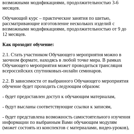
возможными модификациями, продолжительностью 3-6
месяцев.
Обучающий курс – практические занятия по шитью,
рассматривающие изготовление нескольких изделий с
возможными модификациями, продолжительностью от 9 до
12 месяцев.
Как проходит обучение:
2.1. Стать участником Обучающего мероприятия можно в
заочном формате, находясь в любой точке мира. В рамках
Обучающего мероприятия может проводиться трансляция
всероссийских спутниковых-онлайн семинаров.
2.2. В зависимости от выбранного Обучающего мероприятия
обучение будет проходить следующим образом:
- будет предоставлен доступ к обучающим материалам,
- будут высланы соответствующие ссылки к записям,
- будет представлена возможность самостоятельного изучения
информации по выбранным Вами обучающим модулям
(может состоять из конспектов с материалами, видео-уроков),