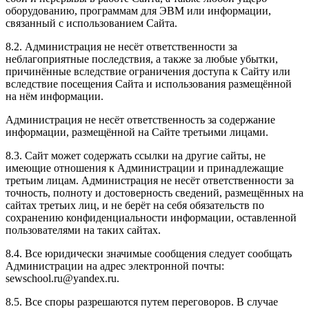
оборудованию, программам для ЭВМ или информации,
связанный с использованием Сайта.
8.2. Администрация не несёт ответственности за
неблагоприятные последствия, а также за любые убытки,
причинённые вследствие ограничения доступа к Сайту или
вследствие посещения Сайта и использования размещённой
на нём информации.
Администрация не несёт ответственность за содержание
информации, размещённой на Сайте третьими лицами.
8.3. Сайт может содержать ссылки на другие сайты, не
имеющие отношения к Администрации и принадлежащие
третьим лицам. Администрация не несёт ответственности за
точность, полноту и достоверность сведений, размещённых на
сайтах третьих лиц, и не берёт на себя обязательств по
сохранению конфиденциальности информации, оставленной
пользователями на таких сайтах.
8.4. Все юридически значимые сообщения следует сообщать
Администрации на адрес электронной почты:
sewschool.ru@yandex.ru.
8.5. Все споры разрешаются путем переговоров. В случае