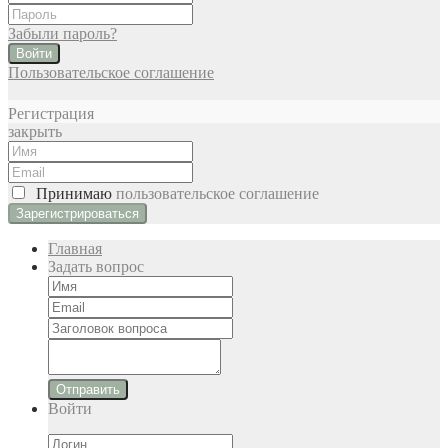
Забыли пароль?
Войти
Пользовательское соглашение
Регистрация
закрыть
Принимаю
пользовательское соглашение
Главная
Задать вопрос
Отправить
Войти