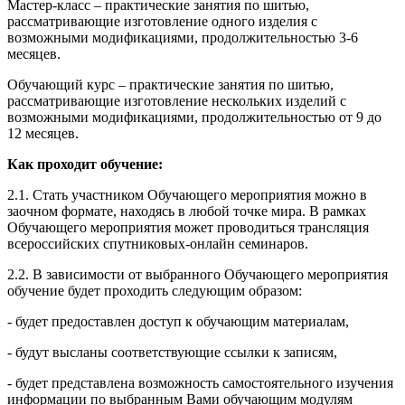
Мастер-класс – практические занятия по шитью,
рассматривающие изготовление одного изделия с
возможными модификациями, продолжительностью 3-6
месяцев.
Обучающий курс – практические занятия по шитью,
рассматривающие изготовление нескольких изделий с
возможными модификациями, продолжительностью от 9 до
12 месяцев.
Как проходит обучение:
2.1. Стать участником Обучающего мероприятия можно в
заочном формате, находясь в любой точке мира. В рамках
Обучающего мероприятия может проводиться трансляция
всероссийских спутниковых-онлайн семинаров.
2.2. В зависимости от выбранного Обучающего мероприятия
обучение будет проходить следующим образом:
- будет предоставлен доступ к обучающим материалам,
- будут высланы соответствующие ссылки к записям,
- будет представлена возможность самостоятельного изучения
информации по выбранным Вами обучающим модулям