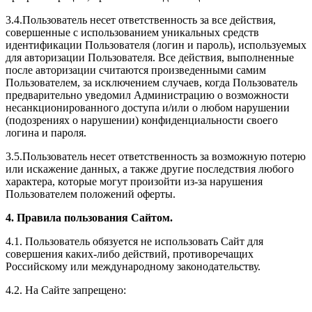
3.4.Пользователь несет ответственность за все действия,
совершенные с использованием уникальных средств
идентификации Пользователя (логин и пароль), используемых
для авторизации Пользователя. Все действия, выполненные
после авторизации считаются произведенными самим
Пользователем, за исключением случаев, когда Пользователь
предварительно уведомил Администрацию о возможности
несанкционированного доступа и/или о любом нарушении
(подозрениях о нарушении) конфиденциальности своего
логина и пароля.
3.5.Пользователь несет ответственность за возможную потерю
или искажение данных, а также другие последствия любого
характера, которые могут произойти из-за нарушения
Пользователем положений оферты.
4. Правила пользования Сайтом.
4.1. Пользователь обязуется не использовать Сайт для
совершения каких-либо действий, противоречащих
Российскому или международному законодательству.
4.2. На Сайте запрещено: