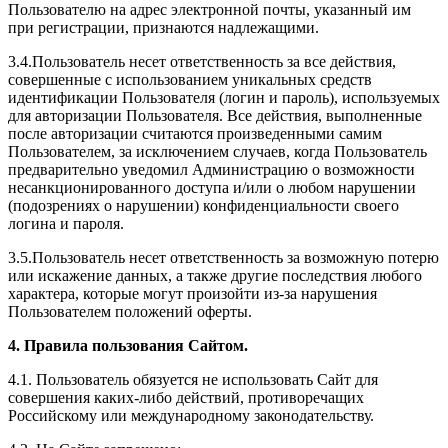
Пользователю на адрес электронной почты, указанный им
при регистрации, признаются надлежащими.
3.4.Пользователь несет ответственность за все действия,
совершенные с использованием уникальных средств
идентификации Пользователя (логин и пароль), используемых
для авторизации Пользователя. Все действия, выполненные
после авторизации считаются произведенными самим
Пользователем, за исключением случаев, когда Пользователь
предварительно уведомил Администрацию о возможности
несанкционированного доступа и/или о любом нарушении
(подозрениях о нарушении) конфиденциальности своего
логина и пароля.
3.5.Пользователь несет ответственность за возможную потерю
или искажение данных, а также другие последствия любого
характера, которые могут произойти из-за нарушения
Пользователем положений оферты.
4. Правила пользования Сайтом.
4.1. Пользователь обязуется не использовать Сайт для
совершения каких-либо действий, противоречащих
Российскому или международному законодательству.