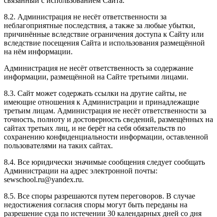
связанный с использованием Сайта.
8.2. Администрация не несёт ответственности за
неблагоприятные последствия, а также за любые убытки,
причинённые вследствие ограничения доступа к Сайту или
вследствие посещения Сайта и использования размещённой
на нём информации.
Администрация не несёт ответственность за содержание
информации, размещённой на Сайте третьими лицами.
8.3. Сайт может содержать ссылки на другие сайты, не
имеющие отношения к Администрации и принадлежащие
третьим лицам. Администрация не несёт ответственности за
точность, полноту и достоверность сведений, размещённых на
сайтах третьих лиц, и не берёт на себя обязательств по
сохранению конфиденциальности информации, оставленной
пользователями на таких сайтах.
8.4. Все юридически значимые сообщения следует сообщать
Администрации на адрес электронной почты:
sewschool.ru@yandex.ru.
8.5. Все споры разрешаются путем переговоров. В случае
недостижения согласия споры могут быть переданы на
разрешение суда по истечении 30 календарных дней со дня