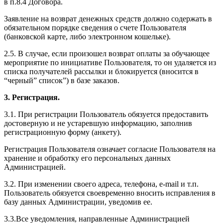
в п.8.4 Договора.
Заявление на возврат денежных средств должно содержать в
обязательном порядке сведения о счете Пользователя
(банковской карте, либо электронном кошельке).
2.5. В случае, если произошел возврат оплаты за обучающее
мероприятие по инициативе Пользователя, то он удаляется из
списка получателей рассылки и блокируется (вносится в
“черный” список”) в базе заказов.
3. Регистрация.
3.1. При регистрации Пользователь обязуется предоставить
достоверную и не устаревшую информацию, заполнив
регистрационную форму (анкету).
Регистрация Пользователя означает согласие Пользователя на
хранение и обработку его персональных данных
Администрацией.
3.2. При изменении своего адреса, телефона, e-mail и т.п.
Пользователь обязуется своевременно вносить исправления в
базу данных Администрации, уведомив ее.
3.3.Все уведомления, направленные Администрацией