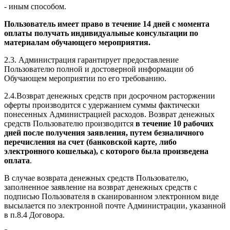
- иным способом.
Пользователь имеет право в течение 14 дней с момента
оплаты получать индивидуальные консультации по
материалам обучающего мероприятия.
2.3. Администрация гарантирует предоставление
Пользователю полной и достоверной информации об
Обучающем мероприятии по его требованию.
2.4.Возврат денежных средств при досрочном расторжении
оферты производится с удержанием суммы фактически
понесенных Администрацией расходов. Возврат денежных
средств Пользователю производится
в течение 10 рабочих
дней после получения заявления, путем безналичного
перечисления на счет (банковской карте, либо
электронного кошелька), с которого была произведена
оплата
.
В случае возврата денежных средств Пользователю,
заполненное заявление на возврат денежных средств с
подписью Пользователя в сканированном электронном виде
высылается по электронной почте Администрации, указанной
в п.8.4 Договора.