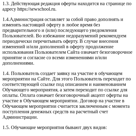
1.3. Действующая редакция оферты находится на странице по
адресу https://sewschool.ru.
1.4.Администрация оставляет за собой право дополнять и
изменять настоящий оферту в любое время без
предварительного и (или) последующего уведомления
Пользователей. Во избежание недоразумений рекомендуем
периодически перечитывать оферту. В случае внесения
изменений и/или дополнений в оферту продолжение
использования Пользователем Сайта означает безоговорочное
принятие и согласие со всеми изменениями и/или
дополнениями.
1.4. Пользователь создает заявку на участие в обучающем
мероприятии на Сайте. Для этого Пользователь переходит по
соответствующей ссылке под описанием и наименованием
Обучающего мероприятия, а затем переходит по ссылке для
оплаты. Оплата означает безоговорочный акцепт оферты на
участие в Обучающем мероприятии. Договор на участие в
Обучающем мероприятии считается заключенным с момента
поступления денежных средств на расчетный счет
Администрации.
1.5. Обучающие мероприятия бывают двух видов: