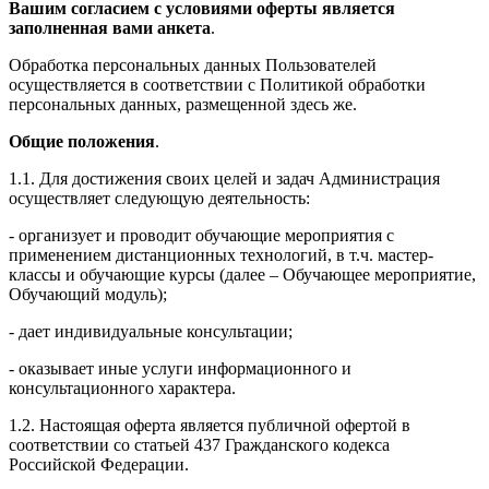
Вашим согласием с условиями оферты является
заполненная вами анкета
.
Обработка персональных данных Пользователей
осуществляется в соответствии с Политикой обработки
персональных данных, размещенной здесь же.
Общие положения
.
1.1. Для достижения своих целей и задач Администрация
осуществляет следующую деятельность:
- организует и проводит обучающие мероприятия с
применением дистанционных технологий, в т.ч. мастер-
классы и обучающие курсы (далее – Обучающее мероприятие,
Обучающий модуль);
- дает индивидуальные консультации;
- оказывает иные услуги информационного и
консультационного характера.
1.2. Настоящая оферта является публичной офертой в
соответствии со статьей 437 Гражданского кодекса
Российской Федерации.