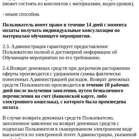
(может состоять из конспектов с материалами, видео-уроков),
- иным способом.
Пользователь имеет право в течение 14 дней с момента
оплаты получать индивидуальные консультации по
материалам обучающего мероприятия.
2.3. Администрация гарантирует предоставление
Пользователю полной и достоверной информации об
Обучающем мероприятии по его требованию.
2.4.Возврат денежных средств при досрочном расторжении
оферты производится с удержанием суммы фактически
понесенных Администрацией расходов. Возврат денежных
средств Пользователю производится
в течение 10 рабочих
дней после получения заявления, путем безналичного
перечисления на счет (банковской карте, либо
электронного кошелька), с которого была произведена
оплата
.
В случае возврата денежных средств Пользователю,
заполненное заявление на возврат денежных средств с
подписью Пользователя в сканированном электронном виде
высылается по электронной почте Администрации, указанной