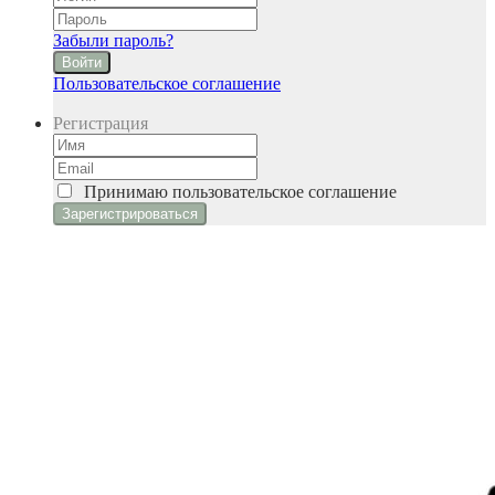
Забыли пароль?
Войти
Пользовательское соглашение
Регистрация
Принимаю
пользовательское соглашение