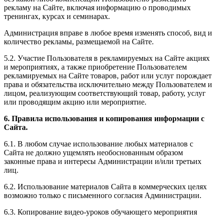
рекламу на Сайте, включая информацию о проводимых
тренингах, курсах и семинарах.
Администрация вправе в любое время изменять способ, вид и
количество рекламы, размещаемой на Сайте.
5.2. Участие Пользователя в рекламируемых на Сайте акциях
и мероприятиях, а также приобретение Пользователем
рекламируемых на Сайте товаров, работ или услуг порождает
права и обязательства исключительно между Пользователем и
лицом, реализующим соответствующий товар, работу, услуг
или проводящим акцию или мероприятие.
6. Правила использования и копирования информации с
Сайта.
6.1. В любом случае использование любых материалов с
Сайта не должно ущемлять необоснованным образом
законные права и интересы Администрации и/или третьих
лиц.
6.2. Использование материалов Сайта в коммерческих целях
возможно только с письменного согласия Администрации.
6.3. Копирование видео-уроков обучающего мероприятия