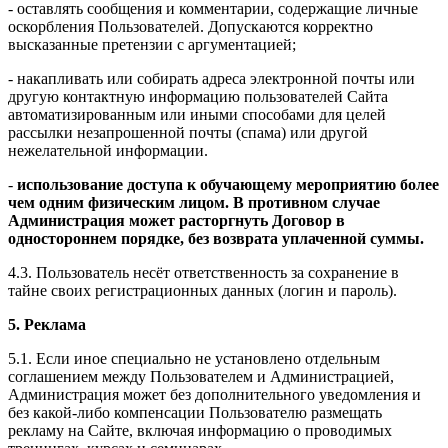
- оставлять сообщения и комментарии, содержащие личные
оскорбления Пользователей. Допускаются корректно
высказанные претензии с аргументацией;
- накапливать или собирать адреса электронной почты или
другую контактную информацию пользователей Сайта
автоматизированным или иными способами для целей
рассылки незапрошенной почты (спама) или другой
нежелательной информации.
-
использование доступа к обучающему мероприятию более
чем одним физическим лицом. В противном случае
Администрация может расторгнуть Договор в
одностороннем порядке, без возврата уплаченной суммы.
4.3. Пользователь несёт ответственность за сохранение в
тайне своих регистрационных данных (логин и пароль).
5. Реклама
5.1. Если иное специально не установлено отдельным
соглашением между Пользователем и Администрацией,
Администрация может без дополнительного уведомления и
без какой-либо компенсации Пользователю размещать
рекламу на Сайте, включая информацию о проводимых