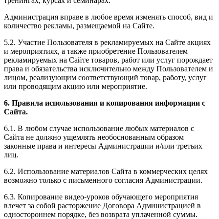
тренингах, курсах и семинарах.
Администрация вправе в любое время изменять способ, вид и
количество рекламы, размещаемой на Сайте.
5.2. Участие Пользователя в рекламируемых на Сайте акциях
и мероприятиях, а также приобретение Пользователем
рекламируемых на Сайте товаров, работ или услуг порождает
права и обязательства исключительно между Пользователем и
лицом, реализующим соответствующий товар, работу, услуг
или проводящим акцию или мероприятие.
6. Правила использования и копирования информации с
Сайта.
6.1. В любом случае использование любых материалов с
Сайта не должно ущемлять необоснованным образом
законные права и интересы Администрации и/или третьих
лиц.
6.2. Использование материалов Сайта в коммерческих целях
возможно только с письменного согласия Администрации.
6.3. Копирование видео-уроков обучающего мероприятия
влечет за собой расторжение Договора Администрацией в
одностороннем порядке, без возврата уплаченной суммы.