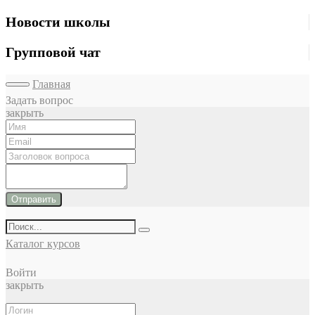
Новости школы
Групповой чат
Главная
Задать вопрос
закрыть
Отправить
Каталог курсов
Войти
закрыть