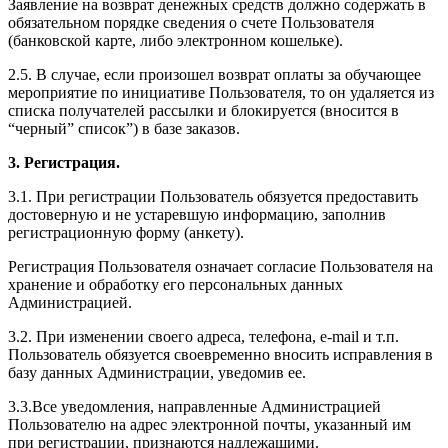
Заявление на возврат денежных средств должно содержать в
обязательном порядке сведения о счете Пользователя
(банковской карте, либо электронном кошельке).
2.5. В случае, если произошел возврат оплаты за обучающее
мероприятие по инициативе Пользователя, то он удаляется из
списка получателей рассылки и блокируется (вносится в
“черный” список”) в базе заказов.
3. Регистрация.
3.1. При регистрации Пользователь обязуется предоставить
достоверную и не устаревшую информацию, заполнив
регистрационную форму (анкету).
Регистрация Пользователя означает согласие Пользователя на
хранение и обработку его персональных данных
Администрацией.
3.2. При изменении своего адреса, телефона, e-mail и т.п.
Пользователь обязуется своевременно вносить исправления в
базу данных Администрации, уведомив ее.
3.3.Все уведомления, направленные Администрацией
Пользователю на адрес электронной почты, указанный им
при регистрации, признаются надлежащими.