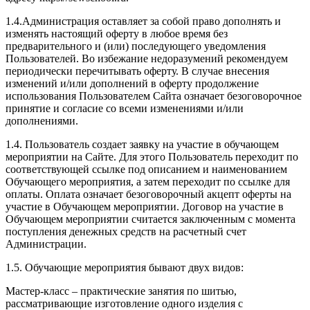
1.4.Администрация оставляет за собой право дополнять и
изменять настоящий оферту в любое время без
предварительного и (или) последующего уведомления
Пользователей. Во избежание недоразумений рекомендуем
периодически перечитывать оферту. В случае внесения
изменений и/или дополнений в оферту продолжение
использования Пользователем Сайта означает безоговорочное
принятие и согласие со всеми изменениями и/или
дополнениями.
1.4. Пользователь создает заявку на участие в обучающем
мероприятии на Сайте. Для этого Пользователь переходит по
соответствующей ссылке под описанием и наименованием
Обучающего мероприятия, а затем переходит по ссылке для
оплаты. Оплата означает безоговорочный акцепт оферты на
участие в Обучающем мероприятии. Договор на участие в
Обучающем мероприятии считается заключенным с момента
поступления денежных средств на расчетный счет
Администрации.
1.5. Обучающие мероприятия бывают двух видов:
Мастер-класс – практические занятия по шитью,
рассматривающие изготовление одного изделия с