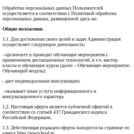
Обработка персональных данных Пользователей
осуществляется в соответствии с Политикой обработки
персональных данных, размещенной здесь же.
Общие положения
.
1.1. Для достижения своих целей и задач Администрация
осуществляет следующую деятельность:
- организует и проводит обучающие мероприятия с
применением дистанционных технологий, в т.ч. мастер-
классы и обучающие курсы (далее – Обучающее мероприятие,
Обучающий модуль);
- дает индивидуальные консультации;
- оказывает иные услуги информационного и
консультационного характера.
1.2. Настоящая оферта является публичной офертой в
соответствии со статьей 437 Гражданского кодекса
Российской Федерации.
1.3. Действующая редакция оферты находится на странице по
адресу https://sewschool.ru.