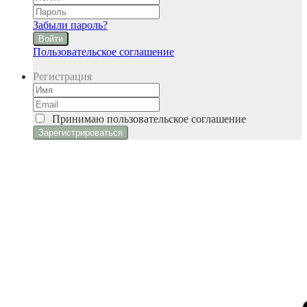
Забыли пароль?
Войти
Пользовательское соглашение
Регистрация
Принимаю
пользовательское соглашение