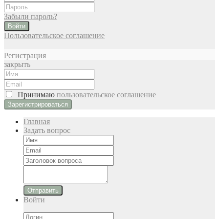
Забыли пароль?
Войти
Пользовательское соглашение
Регистрация
закрыть
Принимаю
пользовательское соглашение
Главная
Задать вопрос
Отправить
Войти