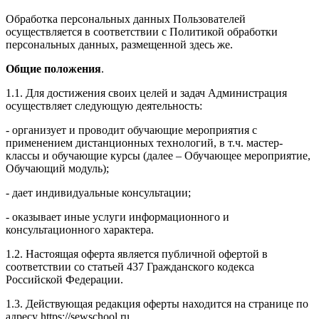
Обработка персональных данных Пользователей
осуществляется в соответствии с Политикой обработки
персональных данных, размещенной здесь же.
Общие положения
.
1.1. Для достижения своих целей и задач Администрация
осуществляет следующую деятельность:
- организует и проводит обучающие мероприятия с
применением дистанционных технологий, в т.ч. мастер-
классы и обучающие курсы (далее – Обучающее мероприятие,
Обучающий модуль);
- дает индивидуальные консультации;
- оказывает иные услуги информационного и
консультационного характера.
1.2. Настоящая оферта является публичной офертой в
соответствии со статьей 437 Гражданского кодекса
Российской Федерации.
1.3. Действующая редакция оферты находится на странице по
адресу https://sewschool.ru.