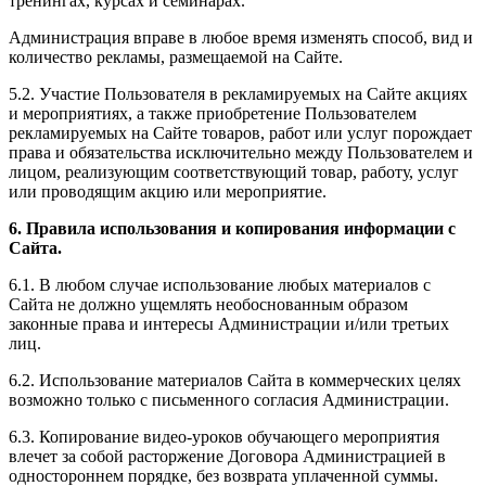
тренингах, курсах и семинарах.
Администрация вправе в любое время изменять способ, вид и
количество рекламы, размещаемой на Сайте.
5.2. Участие Пользователя в рекламируемых на Сайте акциях
и мероприятиях, а также приобретение Пользователем
рекламируемых на Сайте товаров, работ или услуг порождает
права и обязательства исключительно между Пользователем и
лицом, реализующим соответствующий товар, работу, услуг
или проводящим акцию или мероприятие.
6. Правила использования и копирования информации с
Сайта.
6.1. В любом случае использование любых материалов с
Сайта не должно ущемлять необоснованным образом
законные права и интересы Администрации и/или третьих
лиц.
6.2. Использование материалов Сайта в коммерческих целях
возможно только с письменного согласия Администрации.
6.3. Копирование видео-уроков обучающего мероприятия
влечет за собой расторжение Договора Администрацией в
одностороннем порядке, без возврата уплаченной суммы.