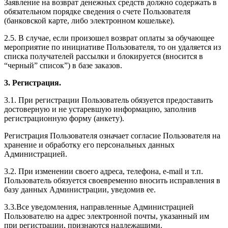
Заявление на возврат денежных средств должно содержать в
обязательном порядке сведения о счете Пользователя
(банковской карте, либо электронном кошельке).
2.5. В случае, если произошел возврат оплаты за обучающее
мероприятие по инициативе Пользователя, то он удаляется из
списка получателей рассылки и блокируется (вносится в
“черный” список”) в базе заказов.
3. Регистрация.
3.1. При регистрации Пользователь обязуется предоставить
достоверную и не устаревшую информацию, заполнив
регистрационную форму (анкету).
Регистрация Пользователя означает согласие Пользователя на
хранение и обработку его персональных данных
Администрацией.
3.2. При изменении своего адреса, телефона, e-mail и т.п.
Пользователь обязуется своевременно вносить исправления в
базу данных Администрации, уведомив ее.
3.3.Все уведомления, направленные Администрацией
Пользователю на адрес электронной почты, указанный им
при регистрации, признаются надлежащими.