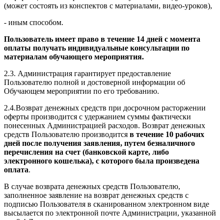
(может состоять из конспектов с материалами, видео-уроков),
- иным способом.
Пользователь имеет право в течение 14 дней с момента
оплаты получать индивидуальные консультации по
материалам обучающего мероприятия.
2.3. Администрация гарантирует предоставление
Пользователю полной и достоверной информации об
Обучающем мероприятии по его требованию.
2.4.Возврат денежных средств при досрочном расторжении
оферты производится с удержанием суммы фактически
понесенных Администрацией расходов. Возврат денежных
средств Пользователю производится
в течение 10 рабочих
дней после получения заявления, путем безналичного
перечисления на счет (банковской карте, либо
электронного кошелька), с которого была произведена
оплата
.
В случае возврата денежных средств Пользователю,
заполненное заявление на возврат денежных средств с
подписью Пользователя в сканированном электронном виде
высылается по электронной почте Администрации, указанной