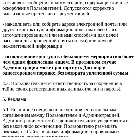
- оставлять сообщения и комментарии, содержащие личные
оскорбления Пользователей. Допускаются корректно
высказанные претензии с аргументацией;
- накапливать или собирать адреса электронной почты или
другую контактную информацию пользователей Сайта
автоматизированным или иными способами для целей
рассылки незапрошенной почты (спама) или другой
нежелательной информации.
-
использование доступа к обучающему мероприятию более
чем одним физическим лицом. В противном случае
Администрация может расторгнуть Договор в
одностороннем порядке, без возврата уплаченной суммы.
4.3. Пользователь несёт ответственность за сохранение в
тайне своих регистрационных данных (логин и пароль).
5. Реклама
5.1. Если иное специально не установлено отдельным
соглашением между Пользователем и Администрацией,
Администрация может без дополнительного уведомления и
без какой-либо компенсации Пользователю размещать
рекламу на Сайте, включая информацию о проводимых