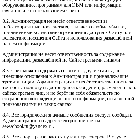
оборудованию, программам для ЭВМ или информации,
связанный с использованием Сайта.
8.2. Администрация не несёт ответственности за
неблагоприятные последствия, а также за любые убытки,
причинённые вследствие ограничения доступа к Сайту или
вследствие посещения Сайта и использования размещённой
на нём информации.
Администрация не несёт ответственность за содержание
информации, размещённой на Сайте третьими лицами.
8.3. Сайт может содержать ссылки на другие сайты, не
имеющие отношения к Администрации и принадлежащие
третьим лицам. Администрация не несёт ответственности за
точность, полноту и достоверность сведений, размещённых на
сайтах третьих лиц, и не берёт на себя обязательств по
сохранению конфиденциальности информации, оставленной
пользователями на таких сайтах.
8.4. Все юридически значимые сообщения следует сообщать
Администрации на адрес электронной почты:
sewschool.ru@yandex.ru.
8.5. Все споры разрешаются путем переговоров. В случае