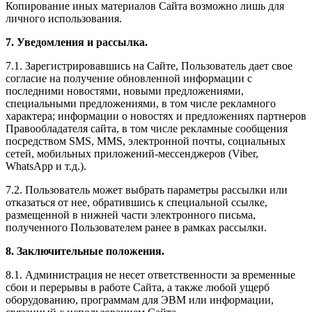
Копирование иных материалов Сайта возможно лишь для
личного использования.
7. Уведомления и рассылка.
7.1. Зарегистрировавшись на Сайте, Пользователь дает свое
согласие на получение обновленной информации с
последними новостями, новыми предложениями,
специальными предложениями, в том числе рекламного
характера; информации о новостях и предложениях партнеров
Правообладателя сайта, в том числе рекламные сообщения
посредством SMS, MMS, электронной почты, социальных
сетей, мобильных приложений-мессенджеров (Viber,
WhatsApp и т.д.).
7.2. Пользователь может выбрать параметры рассылки или
отказаться от нее, обратившись к специальной ссылке,
размещенной в нижней части электронного письма,
полученного Пользователем ранее в рамках рассылки.
8. Заключительные положения.
8.1. Администрация не несет ответственности за временные
сбои и перерывы в работе Сайта, а также любой ущерб
оборудованию, программам для ЭВМ или информации,