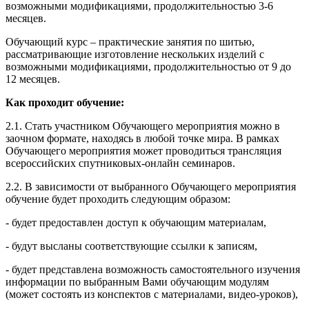
возможными модификациями, продолжительностью 3-6
месяцев.
Обучающий курс – практические занятия по шитью,
рассматривающие изготовление нескольких изделий с
возможными модификациями, продолжительностью от 9 до
12 месяцев.
Как проходит обучение:
2.1. Стать участником Обучающего мероприятия можно в
заочном формате, находясь в любой точке мира. В рамках
Обучающего мероприятия может проводиться трансляция
всероссийских спутниковых-онлайн семинаров.
2.2. В зависимости от выбранного Обучающего мероприятия
обучение будет проходить следующим образом:
- будет предоставлен доступ к обучающим материалам,
- будут высланы соответствующие ссылки к записям,
- будет представлена возможность самостоятельного изучения
информации по выбранным Вами обучающим модулям
(может состоять из конспектов с материалами, видео-уроков),