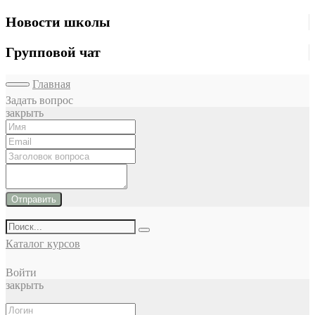
Новости школы
Групповой чат
Главная
Задать вопрос
закрыть
Отправить
Каталог курсов
Войти
закрыть