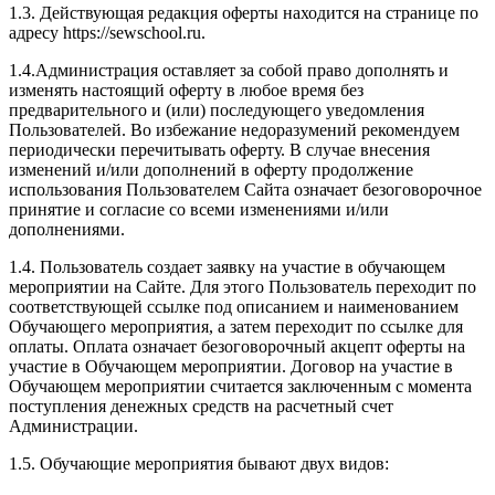
1.3. Действующая редакция оферты находится на странице по
адресу https://sewschool.ru.
1.4.Администрация оставляет за собой право дополнять и
изменять настоящий оферту в любое время без
предварительного и (или) последующего уведомления
Пользователей. Во избежание недоразумений рекомендуем
периодически перечитывать оферту. В случае внесения
изменений и/или дополнений в оферту продолжение
использования Пользователем Сайта означает безоговорочное
принятие и согласие со всеми изменениями и/или
дополнениями.
1.4. Пользователь создает заявку на участие в обучающем
мероприятии на Сайте. Для этого Пользователь переходит по
соответствующей ссылке под описанием и наименованием
Обучающего мероприятия, а затем переходит по ссылке для
оплаты. Оплата означает безоговорочный акцепт оферты на
участие в Обучающем мероприятии. Договор на участие в
Обучающем мероприятии считается заключенным с момента
поступления денежных средств на расчетный счет
Администрации.
1.5. Обучающие мероприятия бывают двух видов: