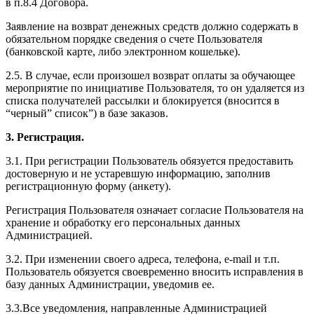
в п.8.4 Договора.
Заявление на возврат денежных средств должно содержать в
обязательном порядке сведения о счете Пользователя
(банковской карте, либо электронном кошельке).
2.5. В случае, если произошел возврат оплаты за обучающее
мероприятие по инициативе Пользователя, то он удаляется из
списка получателей рассылки и блокируется (вносится в
“черный” список”) в базе заказов.
3. Регистрация.
3.1. При регистрации Пользователь обязуется предоставить
достоверную и не устаревшую информацию, заполнив
регистрационную форму (анкету).
Регистрация Пользователя означает согласие Пользователя на
хранение и обработку его персональных данных
Администрацией.
3.2. При изменении своего адреса, телефона, e-mail и т.п.
Пользователь обязуется своевременно вносить исправления в
базу данных Администрации, уведомив ее.
3.3.Все уведомления, направленные Администрацией