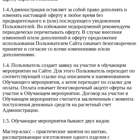
1.4.Администрация оставляет за собой право дополнять и
изменять настоящий оферту в любое время без
предварительного и (или) последующего уведомления
Пользователей. Во избежание недоразумений рекомендуем
периодически перечитывать оферту. В случае внесения
изменений и/или дополнений в оферту продолжение
использования Пользователем Сайта означает безоговорочное
принятие и согласие со всеми изменениями и/или
дополнениями.
1.4. Пользователь создает заявку на участие в обучающем
мероприятии на Сайте. Для этого Пользователь переходит по
соответствующей ссылке под описанием и наименованием
Обучающего мероприятия, а затем переходит по ссылке для
оплаты. Оплата означает безоговорочный акцепт оферты на
участие в Обучающем мероприятии. Договор на участие в
Обучающем мероприятии считается заключенным с момента
поступления денежных средств на расчетный счет
Администрации.
1.5. Обучающие мероприятия бывают двух видов:
Мастер-класс – практические занятия по шитью,
рассматривающие изготовление одного изделия с