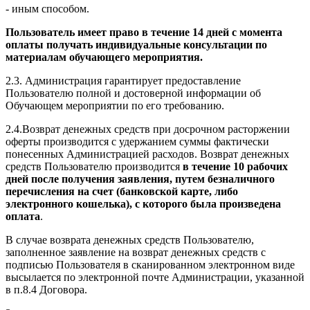
- иным способом.
Пользователь имеет право в течение 14 дней с момента
оплаты получать индивидуальные консультации по
материалам обучающего мероприятия.
2.3. Администрация гарантирует предоставление
Пользователю полной и достоверной информации об
Обучающем мероприятии по его требованию.
2.4.Возврат денежных средств при досрочном расторжении
оферты производится с удержанием суммы фактически
понесенных Администрацией расходов. Возврат денежных
средств Пользователю производится
в течение 10 рабочих
дней после получения заявления, путем безналичного
перечисления на счет (банковской карте, либо
электронного кошелька), с которого была произведена
оплата
.
В случае возврата денежных средств Пользователю,
заполненное заявление на возврат денежных средств с
подписью Пользователя в сканированном электронном виде
высылается по электронной почте Администрации, указанной
в п.8.4 Договора.