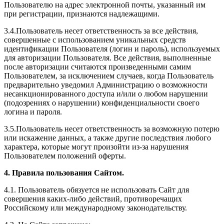
Пользователю на адрес электронной почты, указанный им
при регистрации, признаются надлежащими.
3.4.Пользователь несет ответственность за все действия,
совершенные с использованием уникальных средств
идентификации Пользователя (логин и пароль), используемых
для авторизации Пользователя. Все действия, выполненные
после авторизации считаются произведенными самим
Пользователем, за исключением случаев, когда Пользователь
предварительно уведомил Администрацию о возможности
несанкционированного доступа и/или о любом нарушении
(подозрениях о нарушении) конфиденциальности своего
логина и пароля.
3.5.Пользователь несет ответственность за возможную потерю
или искажение данных, а также другие последствия любого
характера, которые могут произойти из-за нарушения
Пользователем положений оферты.
4. Правила пользования Сайтом.
4.1. Пользователь обязуется не использовать Сайт для
совершения каких-либо действий, противоречащих
Российскому или международному законодательству.