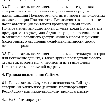
3.4.Пользователь несет ответственность за все действия,
совершенные с использованием уникальных средств
идентификации Пользователя (логин и пароль), используемых
для авторизации Пользователя. Все действия, выполненные
после авторизации считаются произведенными самим
Пользователем, за исключением случаев, когда Пользователь
предварительно уведомил Администрацию о возможности
несанкционированного доступа и/или о любом нарушении
(подозрениях о нарушении) конфиденциальности своего
логина и пароля.
3.5.Пользователь несет ответственность за возможную потерю
или искажение данных, а также другие последствия любого
характера, которые могут произойти из-за нарушения
Пользователем положений оферты.
4. Правила пользования Сайтом.
4.1. Пользователь обязуется не использовать Сайт для
совершения каких-либо действий, противоречащих
Российскому или международному законодательству.
4.2. На Сайте запрещено: