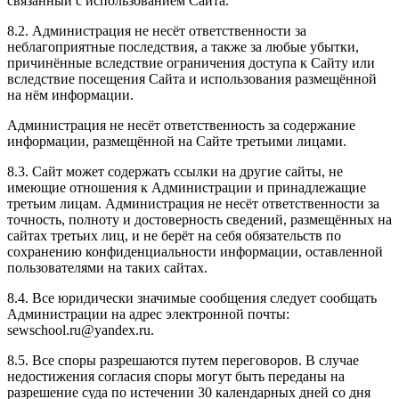
связанный с использованием Сайта.
8.2. Администрация не несёт ответственности за
неблагоприятные последствия, а также за любые убытки,
причинённые вследствие ограничения доступа к Сайту или
вследствие посещения Сайта и использования размещённой
на нём информации.
Администрация не несёт ответственность за содержание
информации, размещённой на Сайте третьими лицами.
8.3. Сайт может содержать ссылки на другие сайты, не
имеющие отношения к Администрации и принадлежащие
третьим лицам. Администрация не несёт ответственности за
точность, полноту и достоверность сведений, размещённых на
сайтах третьих лиц, и не берёт на себя обязательств по
сохранению конфиденциальности информации, оставленной
пользователями на таких сайтах.
8.4. Все юридически значимые сообщения следует сообщать
Администрации на адрес электронной почты:
sewschool.ru@yandex.ru.
8.5. Все споры разрешаются путем переговоров. В случае
недостижения согласия споры могут быть переданы на
разрешение суда по истечении 30 календарных дней со дня