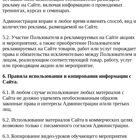
рекламу на Сайте, включая информацию о проводимых
тренингах, курсах и семинарах.
Администрация вправе в любое время изменять способ, вид и
количество рекламы, размещаемой на Сайте.
5.2. Участие Пользователя в рекламируемых на Сайте акциях
и мероприятиях, а также приобретение Пользователем
рекламируемых на Сайте товаров, работ или услуг порождает
права и обязательства исключительно между Пользователем и
лицом, реализующим соответствующий товар, работу, услуг
или проводящим акцию или мероприятие.
6. Правила использования и копирования информации с
Сайта.
6.1. В любом случае использование любых материалов с
Сайта не должно ущемлять необоснованным образом
законные права и интересы Администрации и/или третьих
лиц.
6.2. Использование материалов Сайта в коммерческих целях
возможно только с письменного согласия Администрации.
6.3. Копирование видео-уроков обучающего мероприятия