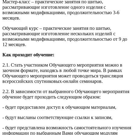
Мастер-класс – практические занятия по шитью,
рассматривающие изготовление одного изделия с
возможными модификациями, продолжительностью 3-6
месяцев.
Обучающий курс – практические занятия по шитью,
рассматривающие изготовление нескольких изделий с
возможными модификациями, продолжительностью от 9 до
12 месяцев.
Как проходит обучение:
2.1. Стать участником Обучающего мероприятия можно в
заочном формате, находясь в любой точке мира. В рамках
Обучающего мероприятия может проводиться трансляция
всероссийских спутниковых-онлайн семинаров.
2.2. В зависимости от выбранного Обучающего мероприятия
обучение будет проходить следующим образом:
- будет предоставлен доступ к обучающим материалам,
- будут высланы соответствующие ссылки к записям,
- будет представлена возможность самостоятельного изучения
информации по выбранным Вами обучающим модулям