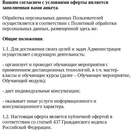
Вашим согласием с условиями оферты является
заполненная вами анкета
.
Обработка персональных данных Пользователей
осуществляется в соответствии с Политикой обработки
персональных данных, размещенной здесь же.
Общие положения
.
1.1. Для достижения своих целей и задач Администрация
осуществляет следующую деятельность:
- организует и проводит обучающие мероприятия с
применением дистанционных технологий, в т.ч. мастер-
классы и обучающие курсы (далее – Обучающее мероприятие,
Обучающий модуль);
- дает индивидуальные консультации;
- оказывает иные услуги информационного и
консультационного характера.
1.2. Настоящая оферта является публичной офертой в
соответствии со статьей 437 Гражданского кодекса
Российской Федерации.