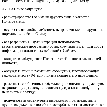
Российскому или международному законодательству.
4.2. На Сайте запрещено:
- регистрироваться от имени другого лица в качестве
Пользователя;
- осуществлять любые действия, направленные на нарушение
нормальной работы Сайта;
- без разрешения Администрации использовать
автоматические программы (боты, краулеры и т. п.) для сбора
информации и/или иных действий с Сайтом;
- вводить в заблуждение Пользователей относительно своей
личности;
- обсуждать темы и размещать сообщения, противоречащие
законодательству РФ или призывающие к его нарушению;
- размещать сообщения, возбуждающие социальную, расовую,
национальную, половую, религиозную, а также любую иную
ненависть и вражду;
- использовать нецензурные выражения и ругательства и
другие выражения, способные оскорбить честь и достоинство,