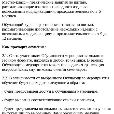
Мастер-класс – практические занятия по шитью,
рассматривающие изготовление одного изделия с
возможными модификациями, продолжительностью 3-6
месяцев.
Обучающий курс – практические занятия по шитью,
рассматривающие изготовление нескольких изделий с
возможными модификациями, продолжительностью от 9 до
12 месяцев.
Как проходит обучение:
2.1. Стать участником Обучающего мероприятия можно в
заочном формате, находясь в любой точке мира. В рамках
Обучающего мероприятия может проводиться трансляция
всероссийских спутниковых-онлайн семинаров.
2.2. В зависимости от выбранного Обучающего мероприятия
обучение будет проходить следующим образом:
- будет предоставлен доступ к обучающим материалам,
- будут высланы соответствующие ссылки к записям,
- будет представлена возможность самостоятельного изучения
информации по выбранным Вами обучающим модулям