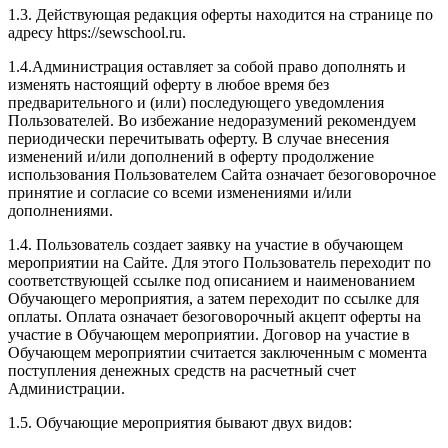
1.3. Действующая редакция оферты находится на странице по
адресу https://sewschool.ru.
1.4.Администрация оставляет за собой право дополнять и
изменять настоящий оферту в любое время без
предварительного и (или) последующего уведомления
Пользователей. Во избежание недоразумений рекомендуем
периодически перечитывать оферту. В случае внесения
изменений и/или дополнений в оферту продолжение
использования Пользователем Сайта означает безоговорочное
принятие и согласие со всеми изменениями и/или
дополнениями.
1.4. Пользователь создает заявку на участие в обучающем
мероприятии на Сайте. Для этого Пользователь переходит по
соответствующей ссылке под описанием и наименованием
Обучающего мероприятия, а затем переходит по ссылке для
оплаты. Оплата означает безоговорочный акцепт оферты на
участие в Обучающем мероприятии. Договор на участие в
Обучающем мероприятии считается заключенным с момента
поступления денежных средств на расчетный счет
Администрации.
1.5. Обучающие мероприятия бывают двух видов: