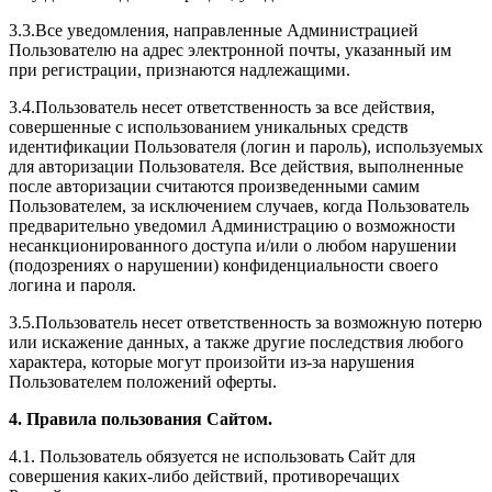
3.3.Все уведомления, направленные Администрацией
Пользователю на адрес электронной почты, указанный им
при регистрации, признаются надлежащими.
3.4.Пользователь несет ответственность за все действия,
совершенные с использованием уникальных средств
идентификации Пользователя (логин и пароль), используемых
для авторизации Пользователя. Все действия, выполненные
после авторизации считаются произведенными самим
Пользователем, за исключением случаев, когда Пользователь
предварительно уведомил Администрацию о возможности
несанкционированного доступа и/или о любом нарушении
(подозрениях о нарушении) конфиденциальности своего
логина и пароля.
3.5.Пользователь несет ответственность за возможную потерю
или искажение данных, а также другие последствия любого
характера, которые могут произойти из-за нарушения
Пользователем положений оферты.
4. Правила пользования Сайтом.
4.1. Пользователь обязуется не использовать Сайт для
совершения каких-либо действий, противоречащих