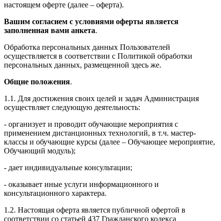
настоящем оферте (далее – оферта).
Вашим согласием с условиями оферты является
заполненная вами анкета
.
Обработка персональных данных Пользователей
осуществляется в соответствии с Политикой обработки
персональных данных, размещенной здесь же.
Общие положения
.
1.1. Для достижения своих целей и задач Администрация
осуществляет следующую деятельность:
- организует и проводит обучающие мероприятия с
применением дистанционных технологий, в т.ч. мастер-
классы и обучающие курсы (далее – Обучающее мероприятие,
Обучающий модуль);
- дает индивидуальные консультации;
- оказывает иные услуги информационного и
консультационного характера.
1.2. Настоящая оферта является публичной офертой в
соответствии со статьей 437 Гражданского кодекса