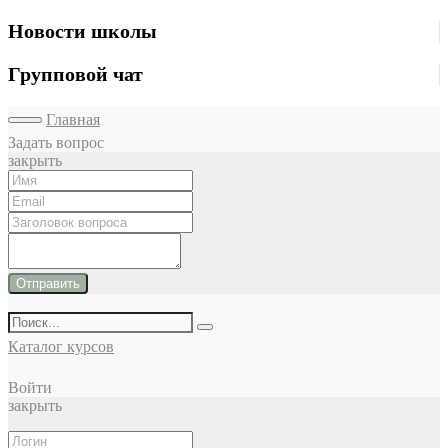
Новости школы
Групповой чат
Главная
Задать вопрос
закрыть
Отправить
Каталог курсов
Войти
закрыть