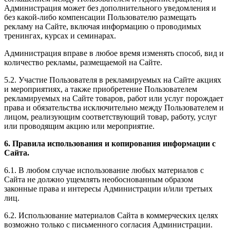
Администрация может без дополнительного уведомления и
без какой-либо компенсации Пользователю размещать
рекламу на Сайте, включая информацию о проводимых
тренингах, курсах и семинарах.
Администрация вправе в любое время изменять способ, вид и
количество рекламы, размещаемой на Сайте.
5.2. Участие Пользователя в рекламируемых на Сайте акциях
и мероприятиях, а также приобретение Пользователем
рекламируемых на Сайте товаров, работ или услуг порождает
права и обязательства исключительно между Пользователем и
лицом, реализующим соответствующий товар, работу, услуг
или проводящим акцию или мероприятие.
6. Правила использования и копирования информации с
Сайта.
6.1. В любом случае использование любых материалов с
Сайта не должно ущемлять необоснованным образом
законные права и интересы Администрации и/или третьих
лиц.
6.2. Использование материалов Сайта в коммерческих целях
возможно только с письменного согласия Администрации.