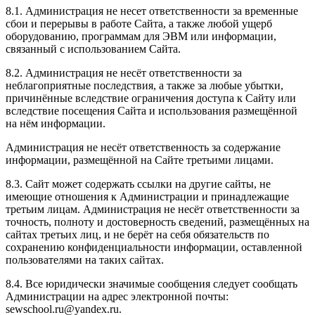
8.1. Администрация не несет ответственности за временные
сбои и перерывы в работе Сайта, а также любой ущерб
оборудованию, программам для ЭВМ или информации,
связанный с использованием Сайта.
8.2. Администрация не несёт ответственности за
неблагоприятные последствия, а также за любые убытки,
причинённые вследствие ограничения доступа к Сайту или
вследствие посещения Сайта и использования размещённой
на нём информации.
Администрация не несёт ответственность за содержание
информации, размещённой на Сайте третьими лицами.
8.3. Сайт может содержать ссылки на другие сайты, не
имеющие отношения к Администрации и принадлежащие
третьим лицам. Администрация не несёт ответственности за
точность, полноту и достоверность сведений, размещённых на
сайтах третьих лиц, и не берёт на себя обязательств по
сохранению конфиденциальности информации, оставленной
пользователями на таких сайтах.
8.4. Все юридически значимые сообщения следует сообщать
Администрации на адрес электронной почты:
sewschool.ru@yandex.ru.