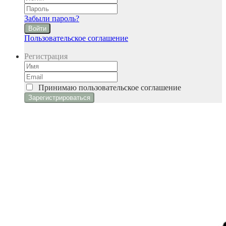
Забыли пароль?
Войти
Пользовательское соглашение
Регистрация
Принимаю
пользовательское соглашение