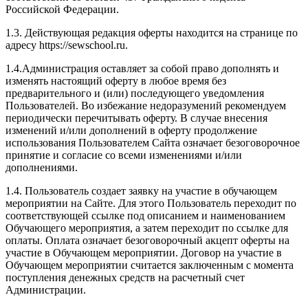
Российской Федерации.
1.3. Действующая редакция оферты находится на странице по
адресу https://sewschool.ru.
1.4.Администрация оставляет за собой право дополнять и
изменять настоящий оферту в любое время без
предварительного и (или) последующего уведомления
Пользователей. Во избежание недоразумений рекомендуем
периодически перечитывать оферту. В случае внесения
изменений и/или дополнений в оферту продолжение
использования Пользователем Сайта означает безоговорочное
принятие и согласие со всеми изменениями и/или
дополнениями.
1.4. Пользователь создает заявку на участие в обучающем
мероприятии на Сайте. Для этого Пользователь переходит по
соответствующей ссылке под описанием и наименованием
Обучающего мероприятия, а затем переходит по ссылке для
оплаты. Оплата означает безоговорочный акцепт оферты на
участие в Обучающем мероприятии. Договор на участие в
Обучающем мероприятии считается заключенным с момента
поступления денежных средств на расчетный счет
Администрации.