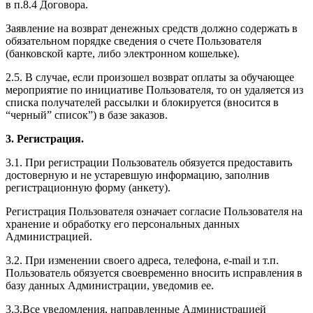
в п.8.4 Договора.
Заявление на возврат денежных средств должно содержать в
обязательном порядке сведения о счете Пользователя
(банковской карте, либо электронном кошельке).
2.5. В случае, если произошел возврат оплаты за обучающее
мероприятие по инициативе Пользователя, то он удаляется из
списка получателей рассылки и блокируется (вносится в
“черный” список”) в базе заказов.
3. Регистрация.
3.1. При регистрации Пользователь обязуется предоставить
достоверную и не устаревшую информацию, заполнив
регистрационную форму (анкету).
Регистрация Пользователя означает согласие Пользователя на
хранение и обработку его персональных данных
Администрацией.
3.2. При изменении своего адреса, телефона, e-mail и т.п.
Пользователь обязуется своевременно вносить исправления в
базу данных Администрации, уведомив ее.
3.3.Все уведомления, направленные Администрацией