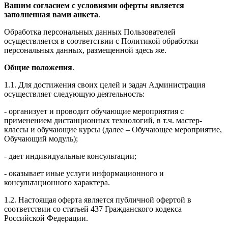
Вашим согласием с условиями оферты является
заполненная вами анкета
.
Обработка персональных данных Пользователей
осуществляется в соответствии с Политикой обработки
персональных данных, размещенной здесь же.
Общие положения
.
1.1. Для достижения своих целей и задач Администрация
осуществляет следующую деятельность:
- организует и проводит обучающие мероприятия с
применением дистанционных технологий, в т.ч. мастер-
классы и обучающие курсы (далее – Обучающее мероприятие,
Обучающий модуль);
- дает индивидуальные консультации;
- оказывает иные услуги информационного и
консультационного характера.
1.2. Настоящая оферта является публичной офертой в
соответствии со статьей 437 Гражданского кодекса
Российской Федерации.