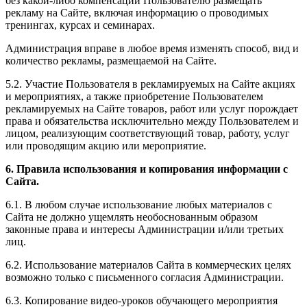
без какой-либо компенсации Пользователю размещать
рекламу на Сайте, включая информацию о проводимых
тренингах, курсах и семинарах.
Администрация вправе в любое время изменять способ, вид и
количество рекламы, размещаемой на Сайте.
5.2. Участие Пользователя в рекламируемых на Сайте акциях
и мероприятиях, а также приобретение Пользователем
рекламируемых на Сайте товаров, работ или услуг порождает
права и обязательства исключительно между Пользователем и
лицом, реализующим соответствующий товар, работу, услуг
или проводящим акцию или мероприятие.
6. Правила использования и копирования информации с
Сайта.
6.1. В любом случае использование любых материалов с
Сайта не должно ущемлять необоснованным образом
законные права и интересы Администрации и/или третьих
лиц.
6.2. Использование материалов Сайта в коммерческих целях
возможно только с письменного согласия Администрации.
6.3. Копирование видео-уроков обучающего мероприятия