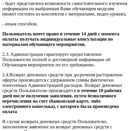
- будет представлена возможность самостоятельного изучения
информации по выбранным Вами обучающим модулям
(может состоять из конспектов с материалами, видео-уроков),
- иным способом.
Пользователь имеет право в течение 14 дней с момента
оплаты получать индивидуальные консультации по
материалам обучающего мероприятия.
2.3. Администрация гарантирует предоставление
Пользователю полной и достоверной информации об
Обучающем мероприятии по его требованию.
2.4.Возврат денежных средств при досрочном расторжении
оферты производится с удержанием суммы фактически
понесенных Администрацией расходов. Возврат денежных
средств Пользователю производится
в течение 10 рабочих
дней после получения заявления, путем безналичного
перечисления на счет (банковской карте, либо
электронного кошелька), с которого была произведена
оплата
.
В случае возврата денежных средств Пользователю,
заполненное заявление на возврат денежных средств с