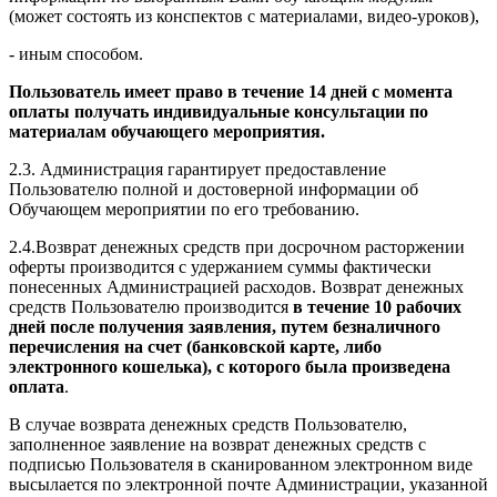
(может состоять из конспектов с материалами, видео-уроков),
- иным способом.
Пользователь имеет право в течение 14 дней с момента
оплаты получать индивидуальные консультации по
материалам обучающего мероприятия.
2.3. Администрация гарантирует предоставление
Пользователю полной и достоверной информации об
Обучающем мероприятии по его требованию.
2.4.Возврат денежных средств при досрочном расторжении
оферты производится с удержанием суммы фактически
понесенных Администрацией расходов. Возврат денежных
средств Пользователю производится
в течение 10 рабочих
дней после получения заявления, путем безналичного
перечисления на счет (банковской карте, либо
электронного кошелька), с которого была произведена
оплата
.
В случае возврата денежных средств Пользователю,
заполненное заявление на возврат денежных средств с
подписью Пользователя в сканированном электронном виде
высылается по электронной почте Администрации, указанной