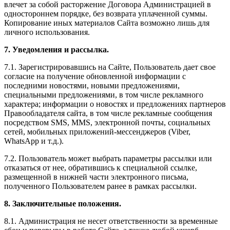
влечет за собой расторжение Договора Администрацией в
одностороннем порядке, без возврата уплаченной суммы.
Копирование иных материалов Сайта возможно лишь для
личного использования.
7. Уведомления и рассылка.
7.1. Зарегистрировавшись на Сайте, Пользователь дает свое
согласие на получение обновленной информации с
последними новостями, новыми предложениями,
специальными предложениями, в том числе рекламного
характера; информации о новостях и предложениях партнеров
Правообладателя сайта, в том числе рекламные сообщения
посредством SMS, MMS, электронной почты, социальных
сетей, мобильных приложений-мессенджеров (Viber,
WhatsApp и т.д.).
7.2. Пользователь может выбрать параметры рассылки или
отказаться от нее, обратившись к специальной ссылке,
размещенной в нижней части электронного письма,
полученного Пользователем ранее в рамках рассылки.
8. Заключительные положения.
8.1. Администрация не несет ответственности за временные