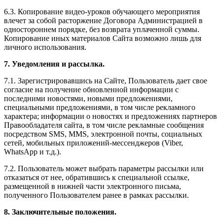
6.3. Копирование видео-уроков обучающего мероприятия
влечет за собой расторжение Договора Администрацией в
одностороннем порядке, без возврата уплаченной суммы.
Копирование иных материалов Сайта возможно лишь для
личного использования.
7. Уведомления и рассылка.
7.1. Зарегистрировавшись на Сайте, Пользователь дает свое
согласие на получение обновленной информации с
последними новостями, новыми предложениями,
специальными предложениями, в том числе рекламного
характера; информации о новостях и предложениях партнеров
Правообладателя сайта, в том числе рекламные сообщения
посредством SMS, MMS, электронной почты, социальных
сетей, мобильных приложений-мессенджеров (Viber,
WhatsApp и т.д.).
7.2. Пользователь может выбрать параметры рассылки или
отказаться от нее, обратившись к специальной ссылке,
размещенной в нижней части электронного письма,
полученного Пользователем ранее в рамках рассылки.
8. Заключительные положения.