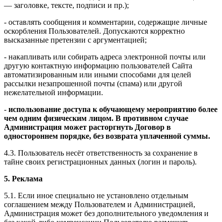
— заголовке, тексте, подписи и пр.);
- оставлять сообщения и комментарии, содержащие личные
оскорбления Пользователей. Допускаются корректно
высказанные претензии с аргументацией;
- накапливать или собирать адреса электронной почты или
другую контактную информацию пользователей Сайта
автоматизированным или иными способами для целей
рассылки незапрошенной почты (спама) или другой
нежелательной информации.
-
использование доступа к обучающему мероприятию более
чем одним физическим лицом. В противном случае
Администрация может расторгнуть Договор в
одностороннем порядке, без возврата уплаченной суммы.
4.3. Пользователь несёт ответственность за сохранение в
тайне своих регистрационных данных (логин и пароль).
5. Реклама
5.1. Если иное специально не установлено отдельным
соглашением между Пользователем и Администрацией,
Администрация может без дополнительного уведомления и