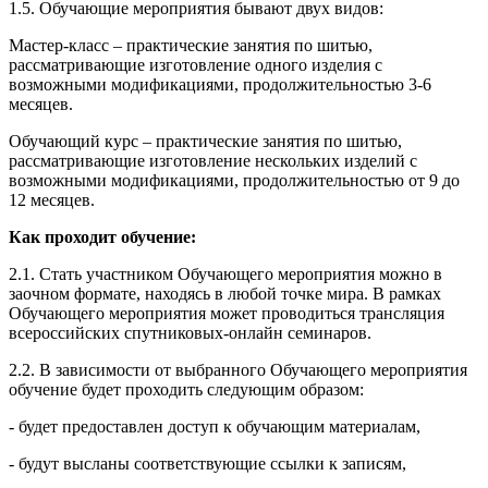
1.5. Обучающие мероприятия бывают двух видов:
Мастер-класс – практические занятия по шитью,
рассматривающие изготовление одного изделия с
возможными модификациями, продолжительностью 3-6
месяцев.
Обучающий курс – практические занятия по шитью,
рассматривающие изготовление нескольких изделий с
возможными модификациями, продолжительностью от 9 до
12 месяцев.
Как проходит обучение:
2.1. Стать участником Обучающего мероприятия можно в
заочном формате, находясь в любой точке мира. В рамках
Обучающего мероприятия может проводиться трансляция
всероссийских спутниковых-онлайн семинаров.
2.2. В зависимости от выбранного Обучающего мероприятия
обучение будет проходить следующим образом:
- будет предоставлен доступ к обучающим материалам,
- будут высланы соответствующие ссылки к записям,