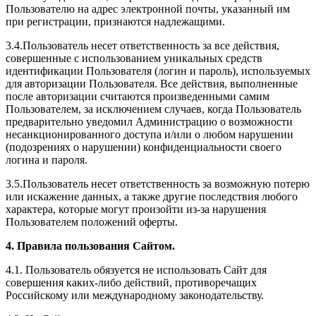
Пользователю на адрес электронной почты, указанный им
при регистрации, признаются надлежащими.
3.4.Пользователь несет ответственность за все действия,
совершенные с использованием уникальных средств
идентификации Пользователя (логин и пароль), используемых
для авторизации Пользователя. Все действия, выполненные
после авторизации считаются произведенными самим
Пользователем, за исключением случаев, когда Пользователь
предварительно уведомил Администрацию о возможности
несанкционированного доступа и/или о любом нарушении
(подозрениях о нарушении) конфиденциальности своего
логина и пароля.
3.5.Пользователь несет ответственность за возможную потерю
или искажение данных, а также другие последствия любого
характера, которые могут произойти из-за нарушения
Пользователем положений оферты.
4. Правила пользования Сайтом.
4.1. Пользователь обязуется не использовать Сайт для
совершения каких-либо действий, противоречащих
Российскому или международному законодательству.