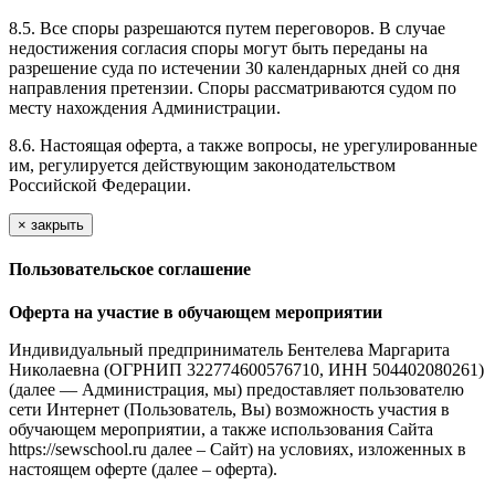
8.5. Все споры разрешаются путем переговоров. В случае
недостижения согласия споры могут быть переданы на
разрешение суда по истечении 30 календарных дней со дня
направления претензии. Споры рассматриваются судом по
месту нахождения Администрации.
8.6. Настоящая оферта, а также вопросы, не урегулированные
им, регулируется действующим законодательством
Российской Федерации.
×
закрыть
Пользовательское соглашение
Оферта на участие в обучающем мероприятии
Индивидуальный предприниматель Бентелева Маргарита
Николаевна (ОГРНИП 322774600576710, ИНН 504402080261)
(далее — Администрация, мы) предоставляет пользователю
сети Интернет (Пользователь, Вы) возможность участия в
обучающем мероприятии, а также использования Сайта
https://sewschool.ru далее – Сайт) на условиях, изложенных в
настоящем оферте (далее – оферта).