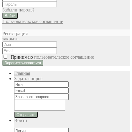
Забыли пароль?
Войти
Пользовательское соглашение
Регистрация
закрыть
Принимаю
пользовательское соглашение
Главная
Задать вопрос
Отправить
Войти